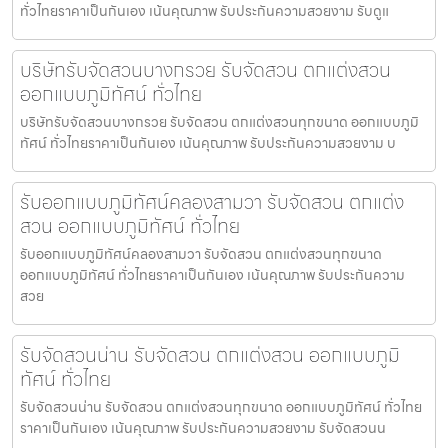
ทั่วไทยราคาเป็นกันเอง เน้นคุณภาพ รับประกันความสวยงาม รับดูแ
บริษัทรับจัดสวนบางกรวย รับจัดสวน ตกแต่งสวน
ออกแบบภูมิทัศน์ ทั่วไทย
บริษัทรับจัดสวนบางกรวย รับจัดสวน ตกแต่งสวนทุกขนาด ออกแบบภูมิ
ทัศน์ ทั่วไทยราคาเป็นกันเอง เน้นคุณภาพ รับประกันความสวยงาม บ
รับออกแบบภูมิทัศน์คลองสามวา รับจัดสวน ตกแต่ง
สวน ออกแบบภูมิทัศน์ ทั่วไทย
รับออกแบบภูมิทัศน์คลองสามวา รับจัดสวน ตกแต่งสวนทุกขนาด
ออกแบบภูมิทัศน์ ทั่วไทยราคาเป็นกันเอง เน้นคุณภาพ รับประกันความ
สวย
รับจัดสวนน่าน รับจัดสวน ตกแต่งสวน ออกแบบภูมิ
ทัศน์ ทั่วไทย
รับจัดสวนน่าน รับจัดสวน ตกแต่งสวนทุกขนาด ออกแบบภูมิทัศน์ ทั่วไทย
ราคาเป็นกันเอง เน้นคุณภาพ รับประกันความสวยงาม รับจัดสวนน