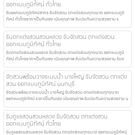
ออกแบบภูมิทัศน์ ทั่วไทย
รับออกแบบภูมิทัศน์สาทร รับจัดสวน ตกแต่งสวนทุกขนาด ออกแบบภูมิ
ทัศน์ ทั่วไทยราคาเป็นกันเอง เน้นคุณภาพ รับประกันความสวยงาม ร
รับตกแต่งสวนสวนหลวง รับจัดสวน ตกแต่งสวน
ออกแบบภูมิทัศน์ ทั่วไทย
รับตกแต่งสวนสวนหลวง รับจัดสวน ตกแต่งสวนทุกขนาด ออกแบบภูมิ
ทัศน์ ทั่วไทยราคาเป็นกันเอง เน้นคุณภาพ รับประกันความสวยงาม รับต
จัดสวนพร้อมวางระบบน้ำ บางใหญ่ รับจัดสวน ตกแต่ง
สวน ออกแบบภูมิทัศน์ นนทบุรี
จัดสวนพร้อมวางระบบน้ำ บางใหญ่ รับจัดสวน ตกแต่งสวนทุกขนาด
ออกแบบภูมิทัศน์ ราคาเป็นกันเอง เน้นคุณภาพ รับประกันความสวยงาม น
รับดูแลสวนสวนหลวง รับจัดสวน ตกแต่งสวน
ออกแบบภูมิทัศน์ ทั่วไทย
รับดูแลสวนสวนหลวง รับจัดสวน ตกแต่งสวนทุกขนาด ออกแบบภูมิทัศน์