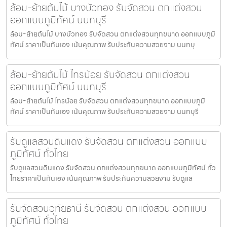
ล้อม-ย้ายต้นไม้ บางบัวทอง รับจัดสวน ตกแต่งสวน
ออกแบบภูมิทัศน์ นนทบุรี
ล้อม-ย้ายต้นไม้ บางบัวทอง รับจัดสวน ตกแต่งสวนทุกขนาด ออกแบบภูมิ
ทัศน์ ราคาเป็นกันเอง เน้นคุณภาพ รับประกันความสวยงาม นนทบุ
ล้อม-ย้ายต้นไม้ ไทรน้อย รับจัดสวน ตกแต่งสวน
ออกแบบภูมิทัศน์ นนทบุรี
ล้อม-ย้ายต้นไม้ ไทรน้อย รับจัดสวน ตกแต่งสวนทุกขนาด ออกแบบภูมิ
ทัศน์ ราคาเป็นกันเอง เน้นคุณภาพ รับประกันความสวยงาม นนทบุรี
รับดูแลสวนดินแดง รับจัดสวน ตกแต่งสวน ออกแบบ
ภูมิทัศน์ ทั่วไทย
รับดูแลสวนดินแดง รับจัดสวน ตกแต่งสวนทุกขนาด ออกแบบภูมิทัศน์ ทั่ว
ไทยราคาเป็นกันเอง เน้นคุณภาพ รับประกันความสวยงาม รับดูแล
รับจัดสวนอุทัยธานี รับจัดสวน ตกแต่งสวน ออกแบบ
ภูมิทัศน์ ทั่วไทย