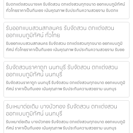
รับตกแต่งสวนบางแค รับจัดสวน ตกแต่งสวนทุกขนาด ออกแบบภูมิทัศน์
ทั่วไทยราคาเป็นกันเอง เน้นคุณภาพ รับประกันความสวยงาม รับตกแ
รับออกแบบสวนสกลนคร รับจัดสวน ตกแต่งสวน
ออกแบบภูมิทัศน์ ทั่วไทย
รับออกแบบสวนสกลนคร รับจัดสวน ตกแต่งสวนทุกขนาด ออกแบบภูมิ
ทัศน์ ทั่วไทยราคาเป็นกันเอง เน้นคุณภาพ รับประกันความสวยงาม รับออ
รับจัดสวนราคาถูก นนทบุรี รับจัดสวน ตกแต่งสวน
ออกแบบภูมิทัศน์ นนทบุรี
รับจัดสวนราคาถูก นนทบุรี รับจัดสวน ตกแต่งสวนทุกขนาด ออกแบบภูมิ
ทัศน์ ราคาเป็นกันเอง เน้นคุณภาพ รับประกันความสวยงาม นนทบุร
รับเหมาต่อเติม บางบัวทอง รับจัดสวน ตกแต่งสวน
ออกแบบภูมิทัศน์ นนทบุรี
รับเหมาต่อเติม บางบัวทอง รับจัดสวน ตกแต่งสวนทุกขนาด ออกแบบภูมิ
ทัศน์ ราคาเป็นกันเอง เน้นคุณภาพ รับประกันความสวยงาม นนทบุร