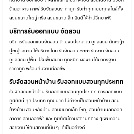
ร้านอาหาร คาเฟ่ รับจัดสวนราคาถูก รับทำทุกแบบทุกสไตล์ทั้ง
สวนขนาดใหญ่ หรือ สวนขนาดเล็ก ยินดีให้คำปรึกษาฟรี
บริการรับออกแบบ จัดสวน
บริการรับออกแบบจัดสวน ตามงบประมาณ ดูเเลสวน ตัดหญ้า
ปูหญ้าสนาม ให้บริการโดย รับจัดสวน.com รับงาน จัดสวน
ดูแลสวน ปูพื้น ปรับพื้นสนาม ทุกชนิด ผลงานได้มาตรฐาน
ราคาถูก พร้อมทีมงานมืออชีพ
รับจัดสวนหน้าบ้าน รับออกแบบสวนทุกประเภท
รับจัดสวนหน้าบ้าน รับออกแบบสวนทุกประเภท การออกแบบ
ภูมิทัศน์ ทุกประเภท ทุกขนาด ไม่ว่าจะเป็นสวนหน้าบ้าน สวน
ข้างบ้าน สวนหลังบ้าน สวนขนาดเล็ก ใหญ่ สวนด้านนอกออก
อาคาร สวนลอยฟ้า และ ภูมิทัศน์ตามสถานที่ต่าง ๆเพิ่มความ
สวยงามให้กับสถานที่นั้น ๆ ได้เป็นอย่างดี