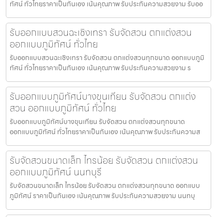
ทัศน์ ทั่วไทยราคาเป็นกันเอง เน้นคุณภาพ รับประกันความสวยงาม รับออ
รับออกแบบสวนฉะเชิงเทรา รับจัดสวน ตกแต่งสวน
ออกแบบภูมิทัศน์ ทั่วไทย
รับออกแบบสวนฉะเชิงเทรา รับจัดสวน ตกแต่งสวนทุกขนาด ออกแบบภูมิ
ทัศน์ ทั่วไทยราคาเป็นกันเอง เน้นคุณภาพ รับประกันความสวยงาม ร
รับออกแบบภูมิทัศน์บางขุนเทียน รับจัดสวน ตกแต่ง
สวน ออกแบบภูมิทัศน์ ทั่วไทย
รับออกแบบภูมิทัศน์บางขุนเทียน รับจัดสวน ตกแต่งสวนทุกขนาด
ออกแบบภูมิทัศน์ ทั่วไทยราคาเป็นกันเอง เน้นคุณภาพ รับประกันความส
รับจัดสวนขนาดเล็ก ไทรน้อย รับจัดสวน ตกแต่งสวน
ออกแบบภูมิทัศน์ นนทบุรี
รับจัดสวนขนาดเล็ก ไทรน้อย รับจัดสวน ตกแต่งสวนทุกขนาด ออกแบบ
ภูมิทัศน์ ราคาเป็นกันเอง เน้นคุณภาพ รับประกันความสวยงาม นนทบุ