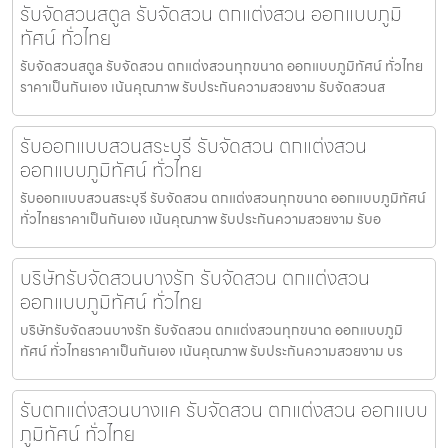
รับจัดสวนสตูล รับจัดสวน ตกแต่งสวน ออกแบบภูมิ
ทัศน์ ทั่วไทย
รับจัดสวนสตูล รับจัดสวน ตกแต่งสวนทุกขนาด ออกแบบภูมิทัศน์ ทั่วไทย
ราคาเป็นกันเอง เน้นคุณภาพ รับประกันความสวยงาม รับจัดสวนส
รับออกแบบสวนสระบุรี รับจัดสวน ตกแต่งสวน
ออกแบบภูมิทัศน์ ทั่วไทย
รับออกแบบสวนสระบุรี รับจัดสวน ตกแต่งสวนทุกขนาด ออกแบบภูมิทัศน์
ทั่วไทยราคาเป็นกันเอง เน้นคุณภาพ รับประกันความสวยงาม รับอ
บริษัทรับจัดสวนบางรัก รับจัดสวน ตกแต่งสวน
ออกแบบภูมิทัศน์ ทั่วไทย
บริษัทรับจัดสวนบางรัก รับจัดสวน ตกแต่งสวนทุกขนาด ออกแบบภูมิ
ทัศน์ ทั่วไทยราคาเป็นกันเอง เน้นคุณภาพ รับประกันความสวยงาม บร
รับตกแต่งสวนบางแค รับจัดสวน ตกแต่งสวน ออกแบบ
ภูมิทัศน์ ทั่วไทย