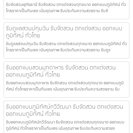
รับจัดสวนอุทัยธานี รับจัดสวน ตกแต่งสวนทุกขนาด ออกแบบภูมิทัศน์ ทั่ว
ไทยราคาเป็นกันเอง เน้นคุณภาพ รับประกันความสวยงาม รับจั
รับดูแลสวนปทุมวัน รับจัดสวน ตกแต่งสวน ออกแบบ
ภูมิทัศน์ ทั่วไทย
รับดูแลสวนปทุมวัน รับจัดสวน ตกแต่งสวนทุกขนาด ออกแบบภูมิทัศน์ ทั่ว
ไทยราคาเป็นกันเอง เน้นคุณภาพ รับประกันความสวยงาม รับดูแ
รับออกแบบสวนมุกดาหาร รับจัดสวน ตกแต่งสวน
ออกแบบภูมิทัศน์ ทั่วไทย
รับออกแบบสวนมุกดาหาร รับจัดสวน ตกแต่งสวนทุกขนาด ออกแบบภูมิ
ทัศน์ ทั่วไทยราคาเป็นกันเอง เน้นคุณภาพ รับประกันความสวยงาม รับ
รับออกแบบภูมิทัศน์ทวีวัฒนา รับจัดสวน ตกแต่งสวน
ออกแบบภูมิทัศน์ ทั่วไทย
รับออกแบบภูมิทัศน์ทวีวัฒนา รับจัดสวน ตกแต่งสวนทุกขนาด ออกแบบ
ภูมิทัศน์ ทั่วไทยราคาเป็นกันเอง เน้นคุณภาพ รับประกันความสวยง