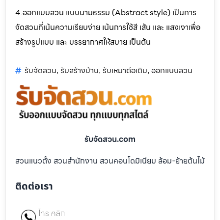
4.ออกแบบสวน แบบนามธรรม (Abstract style) เป็นการ
จัดสวนที่เน้นความเรียบง่าย เน้นการใช้สี เส้น และ แสงเงาเพื่อ
สร้างรูปแบบ และ บรรยากาศให้สบาย เป็นต้น
รับจัดสวน
รับสร้างบ้าน
รับเหมาต่อเติม
ออกแบบสวน
,
,
,
รับจัดสวน.com
สวนแนวตั้ง สวนสำนักงาน สวนคอนโดมิเนียม ล้อม-ย้ายต้นไม้
ติดต่อเรา
โทร คลิก