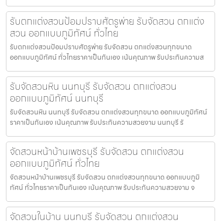
รับตกแต่งสวนป้อมปราบศัตรูพ่าย รับจัดสวน ตกแต่ง
สวน ออกแบบภูมิทัศน์ ทั่วไทย
รับตกแต่งสวนป้อมปราบศัตรูพ่าย รับจัดสวน ตกแต่งสวนทุกขนาด
ออกแบบภูมิทัศน์ ทั่วไทยราคาเป็นกันเอง เน้นคุณภาพ รับประกันความส
รับจัดสวนหิน นนทบุรี รับจัดสวน ตกแต่งสวน
ออกแบบภูมิทัศน์ นนทบุรี
รับจัดสวนหิน นนทบุรี รับจัดสวน ตกแต่งสวนทุกขนาด ออกแบบภูมิทัศน์
ราคาเป็นกันเอง เน้นคุณภาพ รับประกันความสวยงาม นนทบุรี รั
จัดสวนหน้าบ้านเพชรบุรี รับจัดสวน ตกแต่งสวน
ออกแบบภูมิทัศน์ ทั่วไทย
จัดสวนหน้าบ้านเพชรบุรี รับจัดสวน ตกแต่งสวนทุกขนาด ออกแบบภูมิ
ทัศน์ ทั่วไทยราคาเป็นกันเอง เน้นคุณภาพ รับประกันความสวยงาม จ
จัดสวนในบ้าน นนทบุรี รับจัดสวน ตกแต่งสวน