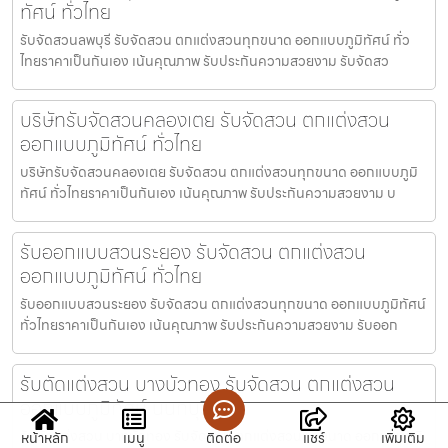
ทัศน์ ทั่วไทย
รับจัดสวนลพบุรี รับจัดสวน ตกแต่งสวนทุกขนาด ออกแบบภูมิทัศน์ ทั่ว
ไทยราคาเป็นกันเอง เน้นคุณภาพ รับประกันความสวยงาม รับจัดสว
บริษัทรับจัดสวนคลองเตย รับจัดสวน ตกแต่งสวน
ออกแบบภูมิทัศน์ ทั่วไทย
บริษัทรับจัดสวนคลองเตย รับจัดสวน ตกแต่งสวนทุกขนาด ออกแบบภูมิ
ทัศน์ ทั่วไทยราคาเป็นกันเอง เน้นคุณภาพ รับประกันความสวยงาม บ
รับออกแบบสวนระยอง รับจัดสวน ตกแต่งสวน
ออกแบบภูมิทัศน์ ทั่วไทย
รับออกแบบสวนระยอง รับจัดสวน ตกแต่งสวนทุกขนาด ออกแบบภูมิทัศน์
ทั่วไทยราคาเป็นกันเอง เน้นคุณภาพ รับประกันความสวยงาม รับออก
รับตัดแต่งสวน บางบัวทอง รับจัดสวน ตกแต่งสวน
ออกแบบภูมิทัศน์ นนทบุรี
รับตัดแต่งสวน บางบัวทอง รับจัดสวน ตกแต่งสวนทุกขนาด ออกแบบภูมิ
หน้าหลัก
เมนู
ติดต่อ
แชร์
เพิ่มเติม