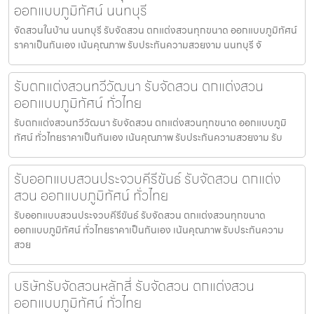
ออกแบบภูมิทัศน์ นนทบุรี
จัดสวนในบ้าน นนทบุรี รับจัดสวน ตกแต่งสวนทุกขนาด ออกแบบภูมิทัศน์
ราคาเป็นกันเอง เน้นคุณภาพ รับประกันความสวยงาม นนทบุรี จั
รับตกแต่งสวนทวีวัฒนา รับจัดสวน ตกแต่งสวน
ออกแบบภูมิทัศน์ ทั่วไทย
รับตกแต่งสวนทวีวัฒนา รับจัดสวน ตกแต่งสวนทุกขนาด ออกแบบภูมิ
ทัศน์ ทั่วไทยราคาเป็นกันเอง เน้นคุณภาพ รับประกันความสวยงาม รับ
รับออกแบบสวนประจวบคีรีขันธ์ รับจัดสวน ตกแต่ง
สวน ออกแบบภูมิทัศน์ ทั่วไทย
รับออกแบบสวนประจวบคีรีขันธ์ รับจัดสวน ตกแต่งสวนทุกขนาด
ออกแบบภูมิทัศน์ ทั่วไทยราคาเป็นกันเอง เน้นคุณภาพ รับประกันความ
สวย
บริษัทรับจัดสวนหลักสี่ รับจัดสวน ตกแต่งสวน
ออกแบบภูมิทัศน์ ทั่วไทย