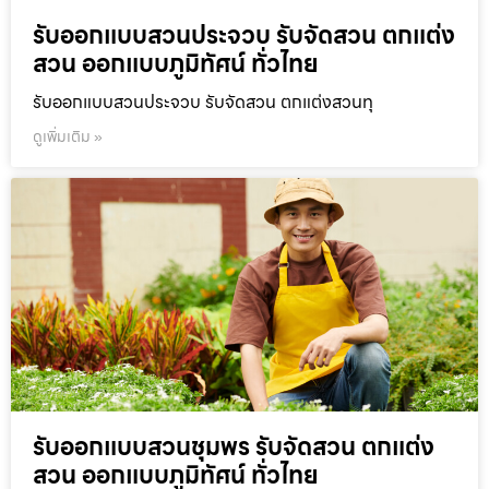
รับออกแบบสวนประจวบ รับจัดสวน ตกแต่ง
สวน ออกแบบภูมิทัศน์ ทั่วไทย
รับออกแบบสวนประจวบ รับจัดสวน ตกแต่งสวนทุ
ดูเพิ่มเติม »
รับออกแบบสวนชุมพร รับจัดสวน ตกแต่ง
สวน ออกแบบภูมิทัศน์ ทั่วไทย