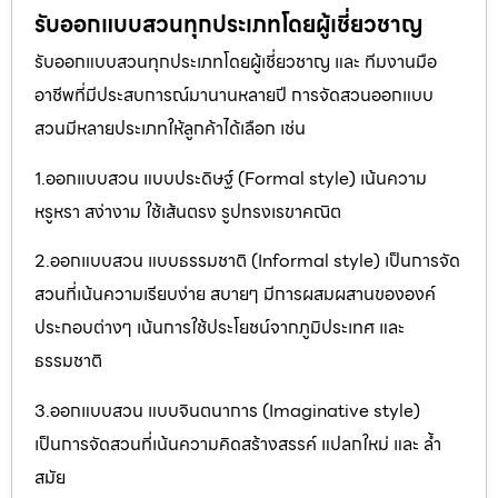
รับออกแบบสวนทุกประเภทโดยผู้เชี่ยวชาญ
รับออกแบบสวนทุกประเภทโดยผู้เชี่ยวชาญ และ ทีมงานมือ
อาชีพที่มีประสบการณ์มานานหลายปี การจัดสวนออกแบบ
สวนมีหลายประเภทให้ลูกค้าได้เลือก เช่น
1.ออกแบบสวน แบบประดิษฐ์ (Formal style) เน้นความ
หรูหรา สง่างาม ใช้เส้นตรง รูปทรงเรขาคณิต
2.ออกแบบสวน แบบธรรมชาติ (Informal style) เป็นการจัด
สวนที่เน้นความเรียบง่าย สบายๆ มีการผสมผสานขององค์
ประกอบต่างๆ เน้นการใช้ประโยชน์จากภูมิประเทศ และ
ธรรมชาติ
3.ออกแบบสวน แบบจินตนาการ (Imaginative style)
เป็นการจัดสวนที่เน้นความคิดสร้างสรรค์ แปลกใหม่ และ ล้ำ
สมัย