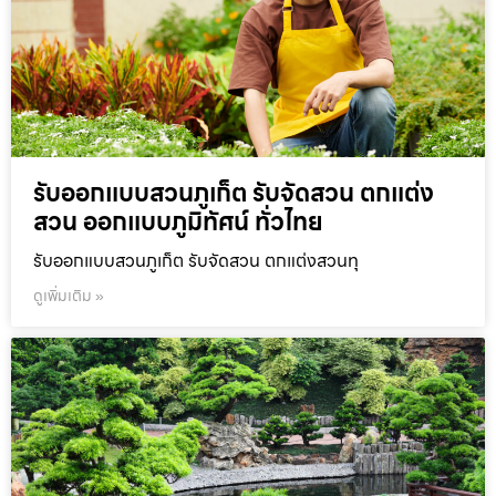
รับออกแบบสวนภูเก็ต รับจัดสวน ตกแต่ง
สวน ออกแบบภูมิทัศน์ ทั่วไทย
รับออกแบบสวนภูเก็ต รับจัดสวน ตกแต่งสวนทุ
ดูเพิ่มเติม »