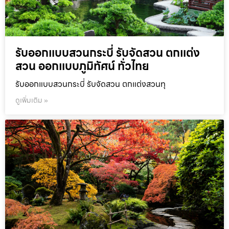
รับออกแบบสวนกระบี่ รับจัดสวน ตกแต่ง
สวน ออกแบบภูมิทัศน์ ทั่วไทย
รับออกแบบสวนกระบี่ รับจัดสวน ตกแต่งสวนทุ
ดูเพิ่มเติม »