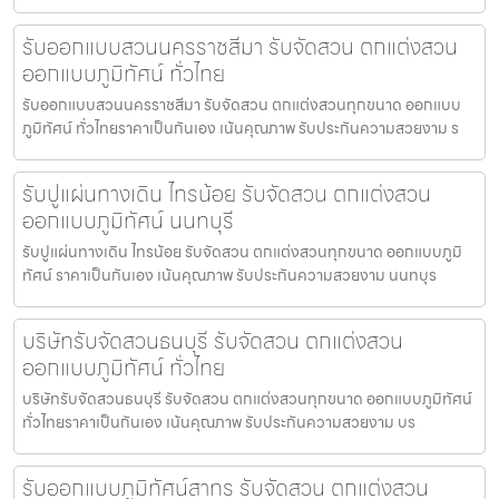
รับออกแบบสวนนครราชสีมา รับจัดสวน ตกแต่งสวน
ออกแบบภูมิทัศน์ ทั่วไทย
รับออกแบบสวนนครราชสีมา รับจัดสวน ตกแต่งสวนทุกขนาด ออกแบบ
ภูมิทัศน์ ทั่วไทยราคาเป็นกันเอง เน้นคุณภาพ รับประกันความสวยงาม ร
รับปูแผ่นทางเดิน ไทรน้อย รับจัดสวน ตกแต่งสวน
ออกแบบภูมิทัศน์ นนทบุรี
รับปูแผ่นทางเดิน ไทรน้อย รับจัดสวน ตกแต่งสวนทุกขนาด ออกแบบภูมิ
ทัศน์ ราคาเป็นกันเอง เน้นคุณภาพ รับประกันความสวยงาม นนทบุร
บริษัทรับจัดสวนธนบุรี รับจัดสวน ตกแต่งสวน
ออกแบบภูมิทัศน์ ทั่วไทย
บริษัทรับจัดสวนธนบุรี รับจัดสวน ตกแต่งสวนทุกขนาด ออกแบบภูมิทัศน์
ทั่วไทยราคาเป็นกันเอง เน้นคุณภาพ รับประกันความสวยงาม บร
รับออกแบบภูมิทัศน์สาทร รับจัดสวน ตกแต่งสวน