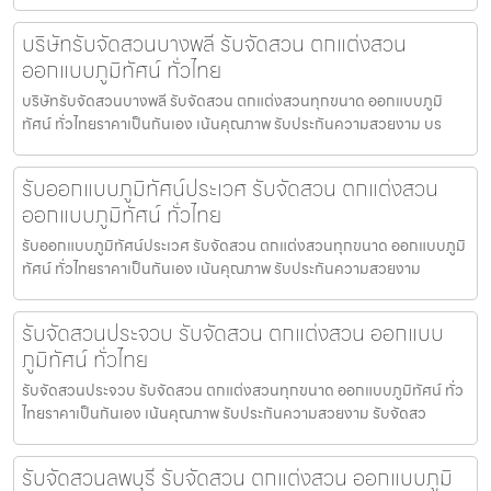
บริษัทรับจัดสวนบางพลี รับจัดสวน ตกแต่งสวน
ออกแบบภูมิทัศน์ ทั่วไทย
บริษัทรับจัดสวนบางพลี รับจัดสวน ตกแต่งสวนทุกขนาด ออกแบบภูมิ
ทัศน์ ทั่วไทยราคาเป็นกันเอง เน้นคุณภาพ รับประกันความสวยงาม บร
รับออกแบบภูมิทัศน์ประเวศ รับจัดสวน ตกแต่งสวน
ออกแบบภูมิทัศน์ ทั่วไทย
รับออกแบบภูมิทัศน์ประเวศ รับจัดสวน ตกแต่งสวนทุกขนาด ออกแบบภูมิ
ทัศน์ ทั่วไทยราคาเป็นกันเอง เน้นคุณภาพ รับประกันความสวยงาม
รับจัดสวนประจวบ รับจัดสวน ตกแต่งสวน ออกแบบ
ภูมิทัศน์ ทั่วไทย
รับจัดสวนประจวบ รับจัดสวน ตกแต่งสวนทุกขนาด ออกแบบภูมิทัศน์ ทั่ว
ไทยราคาเป็นกันเอง เน้นคุณภาพ รับประกันความสวยงาม รับจัดสว
รับจัดสวนลพบุรี รับจัดสวน ตกแต่งสวน ออกแบบภูมิ