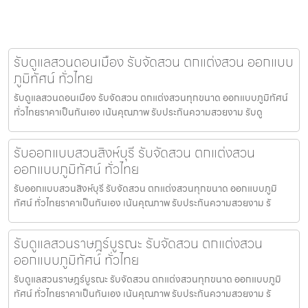
รับดูแลสวนดอนเมือง รับจัดสวน ตกแต่งสวน ออกแบบ
ภูมิทัศน์ ทั่วไทย
รับดูแลสวนดอนเมือง รับจัดสวน ตกแต่งสวนทุกขนาด ออกแบบภูมิทัศน์
ทั่วไทยราคาเป็นกันเอง เน้นคุณภาพ รับประกันความสวยงาม รับดู
รับออกแบบสวนสิงห์บุรี รับจัดสวน ตกแต่งสวน
ออกแบบภูมิทัศน์ ทั่วไทย
รับออกแบบสวนสิงห์บุรี รับจัดสวน ตกแต่งสวนทุกขนาด ออกแบบภูมิ
ทัศน์ ทั่วไทยราคาเป็นกันเอง เน้นคุณภาพ รับประกันความสวยงาม รั
รับดูแลสวนราษฎร์บูรณะ รับจัดสวน ตกแต่งสวน
ออกแบบภูมิทัศน์ ทั่วไทย
รับดูแลสวนราษฎร์บูรณะ รับจัดสวน ตกแต่งสวนทุกขนาด ออกแบบภูมิ
ทัศน์ ทั่วไทยราคาเป็นกันเอง เน้นคุณภาพ รับประกันความสวยงาม รั