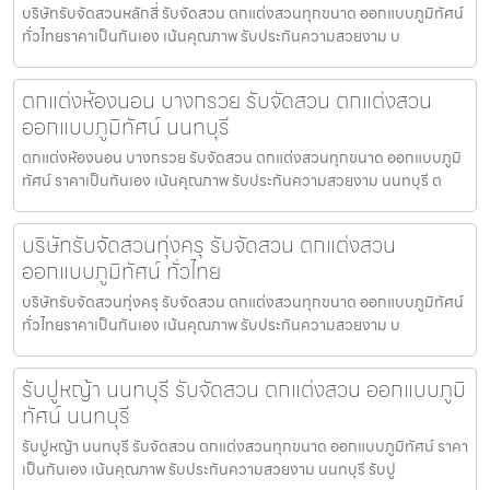
บริษัทรับจัดสวนหลักสี่ รับจัดสวน ตกแต่งสวนทุกขนาด ออกแบบภูมิทัศน์
ทั่วไทยราคาเป็นกันเอง เน้นคุณภาพ รับประกันความสวยงาม บ
ตกแต่งห้องนอน บางกรวย รับจัดสวน ตกแต่งสวน
ออกแบบภูมิทัศน์ นนทบุรี
ตกแต่งห้องนอน บางกรวย รับจัดสวน ตกแต่งสวนทุกขนาด ออกแบบภูมิ
ทัศน์ ราคาเป็นกันเอง เน้นคุณภาพ รับประกันความสวยงาม นนทบุรี ต
บริษัทรับจัดสวนทุ่งครุ รับจัดสวน ตกแต่งสวน
ออกแบบภูมิทัศน์ ทั่วไทย
บริษัทรับจัดสวนทุ่งครุ รับจัดสวน ตกแต่งสวนทุกขนาด ออกแบบภูมิทัศน์
ทั่วไทยราคาเป็นกันเอง เน้นคุณภาพ รับประกันความสวยงาม บ
รับปูหญ้า นนทบุรี รับจัดสวน ตกแต่งสวน ออกแบบภูมิ
ทัศน์ นนทบุรี
รับปูหญ้า นนทบุรี รับจัดสวน ตกแต่งสวนทุกขนาด ออกแบบภูมิทัศน์ ราคา
เป็นกันเอง เน้นคุณภาพ รับประกันความสวยงาม นนทบุรี รับปู