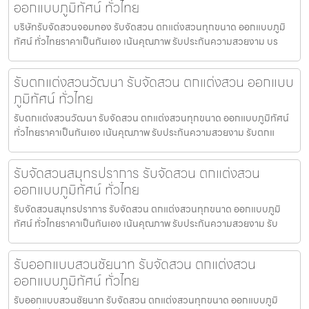
ออกแบบภูมิทัศน์ ทั่วไทย
บริษัทรับจัดสวนจอมทอง รับจัดสวน ตกแต่งสวนทุกขนาด ออกแบบภูมิ
ทัศน์ ทั่วไทยราคาเป็นกันเอง เน้นคุณภาพ รับประกันความสวยงาม บร
รับตกแต่งสวนวัฒนา รับจัดสวน ตกแต่งสวน ออกแบบ
ภูมิทัศน์ ทั่วไทย
รับตกแต่งสวนวัฒนา รับจัดสวน ตกแต่งสวนทุกขนาด ออกแบบภูมิทัศน์
ทั่วไทยราคาเป็นกันเอง เน้นคุณภาพ รับประกันความสวยงาม รับตกแ
รับจัดสวนสมุทรปราการ รับจัดสวน ตกแต่งสวน
ออกแบบภูมิทัศน์ ทั่วไทย
รับจัดสวนสมุทรปราการ รับจัดสวน ตกแต่งสวนทุกขนาด ออกแบบภูมิ
ทัศน์ ทั่วไทยราคาเป็นกันเอง เน้นคุณภาพ รับประกันความสวยงาม รับ
รับออกแบบสวนชัยนาท รับจัดสวน ตกแต่งสวน
ออกแบบภูมิทัศน์ ทั่วไทย
รับออกแบบสวนชัยนาท รับจัดสวน ตกแต่งสวนทุกขนาด ออกแบบภูมิ