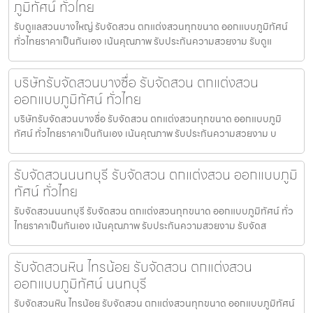
ภูมิทัศน์ ทั่วไทย
รับดูแลสวนบางใหญ่ รับจัดสวน ตกแต่งสวนทุกขนาด ออกแบบภูมิทัศน์
ทั่วไทยราคาเป็นกันเอง เน้นคุณภาพ รับประกันความสวยงาม รับดูแ
บริษัทรับจัดสวนบางซื่อ รับจัดสวน ตกแต่งสวน
ออกแบบภูมิทัศน์ ทั่วไทย
บริษัทรับจัดสวนบางซื่อ รับจัดสวน ตกแต่งสวนทุกขนาด ออกแบบภูมิ
ทัศน์ ทั่วไทยราคาเป็นกันเอง เน้นคุณภาพ รับประกันความสวยงาม บ
รับจัดสวนนนทบุรี รับจัดสวน ตกแต่งสวน ออกแบบภูมิ
ทัศน์ ทั่วไทย
รับจัดสวนนนทบุรี รับจัดสวน ตกแต่งสวนทุกขนาด ออกแบบภูมิทัศน์ ทั่ว
ไทยราคาเป็นกันเอง เน้นคุณภาพ รับประกันความสวยงาม รับจัดส
รับจัดสวนหิน ไทรน้อย รับจัดสวน ตกแต่งสวน
ออกแบบภูมิทัศน์ นนทบุรี
รับจัดสวนหิน ไทรน้อย รับจัดสวน ตกแต่งสวนทุกขนาด ออกแบบภูมิทัศน์