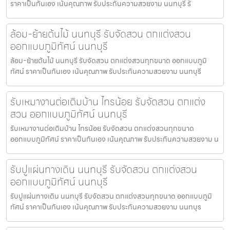
ราคาเป็นกันเอง เน้นคุณภาพ รับประกันความสวยงาม นนทบุรี รั
ล้อม-ย้ายต้นไม้ นนทบุรี รับจัดสวน ตกแต่งสวน
ออกแบบภูมิทัศน์ นนทบุรี
ล้อม-ย้ายต้นไม้ นนทบุรี รับจัดสวน ตกแต่งสวนทุกขนาด ออกแบบภูมิ
ทัศน์ ราคาเป็นกันเอง เน้นคุณภาพ รับประกันความสวยงาม นนทบุรี
รับเหมางานต่อเติมบ้าน ไทรน้อย รับจัดสวน ตกแต่ง
สวน ออกแบบภูมิทัศน์ นนทบุรี
รับเหมางานต่อเติมบ้าน ไทรน้อย รับจัดสวน ตกแต่งสวนทุกขนาด
ออกแบบภูมิทัศน์ ราคาเป็นกันเอง เน้นคุณภาพ รับประกันความสวยงาม น
รับปูแผ่นทางเดิน นนทบุรี รับจัดสวน ตกแต่งสวน
ออกแบบภูมิทัศน์ นนทบุรี
รับปูแผ่นทางเดิน นนทบุรี รับจัดสวน ตกแต่งสวนทุกขนาด ออกแบบภูมิ
ทัศน์ ราคาเป็นกันเอง เน้นคุณภาพ รับประกันความสวยงาม นนทบุร