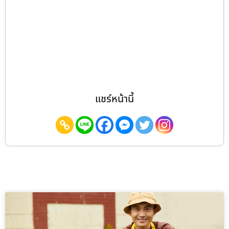
แชร์หน้านี้