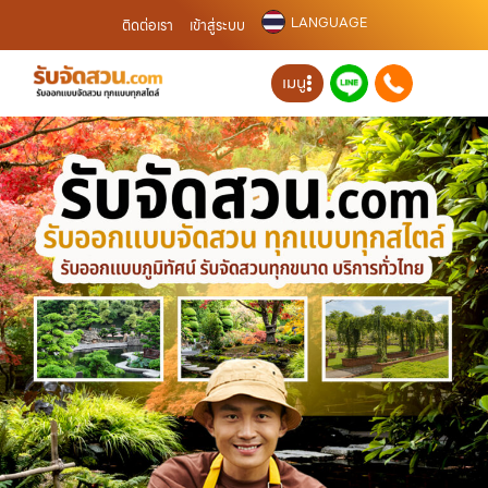
LANGUAGE
ติดต่อเรา
เข้าสู่ระบบ
เมนู