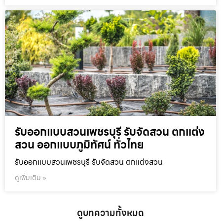
รับออกแบบสวนเพชรบุรี รับจัดสวน ตกแต่ง
สวน ออกแบบภูมิทัศน์ ทั่วไทย
รับออกแบบสวนเพชรบุรี รับจัดสวน ตกแต่งสวน
ดูเพิ่มเติม »
ดูบทความทั้งหมด