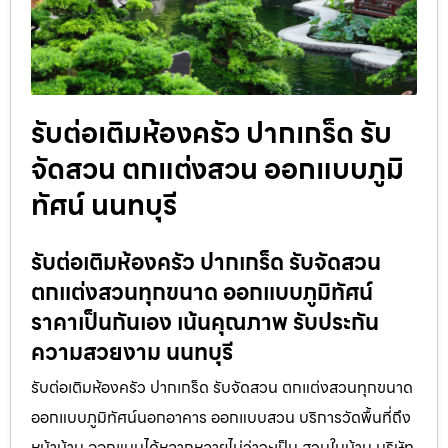
รับต่อเติมห้องครัว ปากเกร็ด รับ
จัดสวน ตกแต่งสวน ออกแบบภูมิ
ทัศน์ นนทบุรี
รับต่อเติมห้องครัว ปากเกร็ด รับจัดสวน
ตกแต่งสวนทุกขนาด ออกแบบภูมิทัศน์
ราคาเป็นกันเอง เน้นคุณภาพ รับประกัน
ความสวยงาม นนทบุรี
รับต่อเติมห้องครัว ปากเกร็ด รับจัดสวน ตกแต่งสวนทุกขนาด
ออกแบบภูมิทัศน์นอกอาคาร ออกแบบสวน บริการวัดพื้นที่ถึง
หน้าบ้าน ออกแบบได้หลากหลายไม่ว่าจะเป็น สวนในบ้าน บริษัท