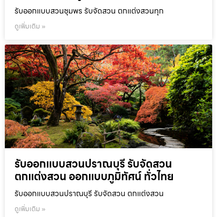
รับออกแบบสวนชุมพร รับจัดสวน ตกแต่งสวนทุก
ดูเพิ่มเติม »
รับออกแบบสวนปราณบุรี รับจัดสวน
ตกแต่งสวน ออกแบบภูมิทัศน์ ทั่วไทย
รับออกแบบสวนปราณบุรี รับจัดสวน ตกแต่งสวน
ดูเพิ่มเติม »