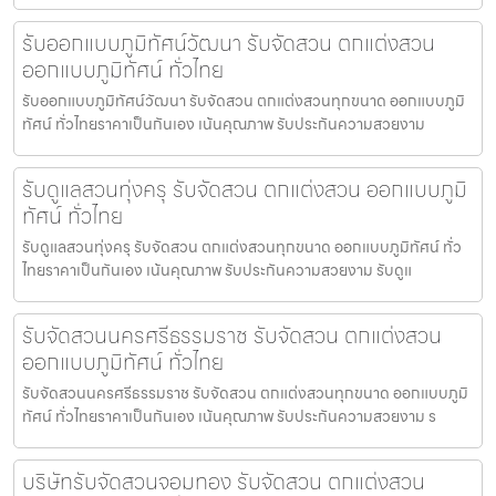
รับออกแบบภูมิทัศน์วัฒนา รับจัดสวน ตกแต่งสวน
ออกแบบภูมิทัศน์ ทั่วไทย
รับออกแบบภูมิทัศน์วัฒนา รับจัดสวน ตกแต่งสวนทุกขนาด ออกแบบภูมิ
ทัศน์ ทั่วไทยราคาเป็นกันเอง เน้นคุณภาพ รับประกันความสวยงาม
รับดูแลสวนทุ่งครุ รับจัดสวน ตกแต่งสวน ออกแบบภูมิ
ทัศน์ ทั่วไทย
รับดูแลสวนทุ่งครุ รับจัดสวน ตกแต่งสวนทุกขนาด ออกแบบภูมิทัศน์ ทั่ว
ไทยราคาเป็นกันเอง เน้นคุณภาพ รับประกันความสวยงาม รับดูแ
รับจัดสวนนครศรีธรรมราช รับจัดสวน ตกแต่งสวน
ออกแบบภูมิทัศน์ ทั่วไทย
รับจัดสวนนครศรีธรรมราช รับจัดสวน ตกแต่งสวนทุกขนาด ออกแบบภูมิ
ทัศน์ ทั่วไทยราคาเป็นกันเอง เน้นคุณภาพ รับประกันความสวยงาม ร
บริษัทรับจัดสวนจอมทอง รับจัดสวน ตกแต่งสวน