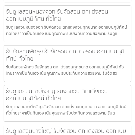
รับดูแลสวนหนองจอก รับจัดสวน ตกแต่งสวน
ออกแบบภูมิทัศน์ ทั่วไทย
รับดูแลสวนหนองจอก รับจัดสวน ตกแต่งสวนทุกขนาด ออกแบบภูมิทัศน์
ทั่วไทยราคาเป็นกันเอง เน้นคุณภาพ รับประกันความสวยงาม รับดูแ
รับจัดสวนพัทลุง รับจัดสวน ตกแต่งสวน ออกแบบภูมิ
ทัศน์ ทั่วไทย
รับจัดสวนพัทลุง รับจัดสวน ตกแต่งสวนทุกขนาด ออกแบบภูมิทัศน์ ทั่ว
ไทยราคาเป็นกันเอง เน้นคุณภาพ รับประกันความสวยงาม รับจัดสว
รับดูแลสวนภาษีเจริญ รับจัดสวน ตกแต่งสวน
ออกแบบภูมิทัศน์ ทั่วไทย
รับดูแลสวนภาษีเจริญ รับจัดสวน ตกแต่งสวนทุกขนาด ออกแบบภูมิทัศน์
ทั่วไทยราคาเป็นกันเอง เน้นคุณภาพ รับประกันความสวยงาม รับด
รับดูแลสวนบางใหญ่ รับจัดสวน ตกแต่งสวน ออกแบบ