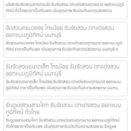
บริษัทรับจัดสวนลาดกระบัง รับจัดสวน ตกแต่งสวนทุกขนาด ออกแบบภูมิ
ทัศน์ ทั่วไทยราคาเป็นกันเอง เน้นคุณภาพ รับประกันความสวยงาม
จัดสวนครบวงจร ไทรน้อย รับจัดสวน ตกแต่งสวน
ออกแบบภูมิทัศน์ นนทบุรี
จัดสวนครบวงจร ไทรน้อย รับจัดสวน ตกแต่งสวนทุกขนาด ออกแบบภูมิ
ทัศน์ ราคาเป็นกันเอง เน้นคุณภาพ รับประกันความสวยงาม นนทบุรี จ
รับจัดสวนขนาดเล็ก ไทรน้อย รับจัดสวน ตกแต่งสวน
ออกแบบภูมิทัศน์ นนทบุรี
รับจัดสวนขนาดเล็ก ไทรน้อย รับจัดสวน ตกแต่งสวนทุกขนาด ออกแบบ
ภูมิทัศน์ ราคาเป็นกันเอง เน้นคุณภาพ รับประกันความสวยงาม นนทบุ
รับดูแลสวนสามโคก รับจัดสวน ตกแต่งสวน ออกแบบ
ภูมิทัศน์ ทั่วไทย
รับดูแลสวนสามโคก รับจัดสวน ตกแต่งสวนทุกขนาด ออกแบบภูมิทัศน์
ทั่วไทยราคาเป็นกันเอง เน้นคุณภาพ รับประกันความสวยงาม รับดูแล