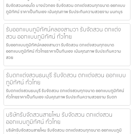
รับจัดสวนคอนโด บางบัวทอง รับจัดสวน ตกแต่งสวนทุกขนาด ออกแบบ
ภูมิทัศน์ ราคาเป็นกันเอง เน้นคุณภาพ รับประกันความสวยงาม นนทบุร
รับออกแบบภูมิทัศน์คลองสามวา รับจัดสวน ตกแต่ง
สวน ออกแบบภูมิทัศน์ ทั่วไทย
รับออกแบบภูมิทัศน์คลองสามวา รับจัดสวน ตกแต่งสวนทุกขนาด
ออกแบบภูมิทัศน์ ทั่วไทยราคาเป็นกันเอง เน้นคุณภาพ รับประกันความ
สวย
รับตกแต่งสวนธนบุรี รับจัดสวน ตกแต่งสวน ออกแบบ
ภูมิทัศน์ ทั่วไทย
รับตกแต่งสวนธนบุรี รับจัดสวน ตกแต่งสวนทุกขนาด ออกแบบภูมิทัศน์
ทั่วไทยราคาเป็นกันเอง เน้นคุณภาพ รับประกันความสวยงาม รับตก
บริษัทรับจัดสวนสายไหม รับจัดสวน ตกแต่งสวน
ออกแบบภูมิทัศน์ ทั่วไทย
บริษัทรับจัดสวนสายไหม รับจัดสวน ตกแต่งสวนทุกขนาด ออกแบบภูมิ