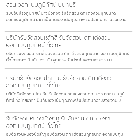
สวน ออกแบบภูมิทัศน์ นนทบุรี
รับปรับปรุงภูมิทัศน์ บางบัวทอง รับจัดสวน ตกแต่งสวนทุกขนาด
ออกแบบภูมิทัศน์ ราคาเป็นกันเอง เน้นคุณภาพ รับประกันความสวยงาม
บริษัทรับจัดสวนหลักสี่ รับจัดสวน ตกแต่งสวน
ออกแบบภูมิทัศน์ ทั่วไทย
บริษัทรับจัดสวนหลักสี่ รับจัดสวน ตกแต่งสวนทุกขนาด ออกแบบภูมิทัศน์
ทั่วไทยราคาเป็นกันเอง เน้นคุณภาพ รับประกันความสวยงาม บ
บริษัทรับจัดสวนปทุมวัน รับจัดสวน ตกแต่งสวน
ออกแบบภูมิทัศน์ ทั่วไทย
บริษัทรับจัดสวนปทุมวัน รับจัดสวน ตกแต่งสวนทุกขนาด ออกแบบภูมิ
ทัศน์ ทั่วไทยราคาเป็นกันเอง เน้นคุณภาพ รับประกันความสวยงาม บ
รับจัดสวนหนองบัวลำภู รับจัดสวน ตกแต่งสวน
ออกแบบภูมิทัศน์ ทั่วไทย
รับจัดสวนหนองบัวลำภู รับจัดสวน ตกแต่งสวนทุกขนาด ออกแบบภูมิ