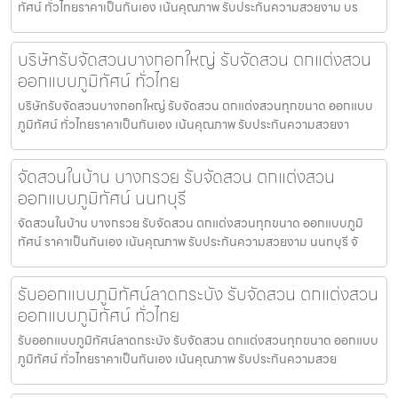
ทัศน์ ทั่วไทยราคาเป็นกันเอง เน้นคุณภาพ รับประกันความสวยงาม บร
บริษัทรับจัดสวนบางกอกใหญ่ รับจัดสวน ตกแต่งสวน
ออกแบบภูมิทัศน์ ทั่วไทย
บริษัทรับจัดสวนบางกอกใหญ่ รับจัดสวน ตกแต่งสวนทุกขนาด ออกแบบ
ภูมิทัศน์ ทั่วไทยราคาเป็นกันเอง เน้นคุณภาพ รับประกันความสวยงา
จัดสวนในบ้าน บางกรวย รับจัดสวน ตกแต่งสวน
ออกแบบภูมิทัศน์ นนทบุรี
จัดสวนในบ้าน บางกรวย รับจัดสวน ตกแต่งสวนทุกขนาด ออกแบบภูมิ
ทัศน์ ราคาเป็นกันเอง เน้นคุณภาพ รับประกันความสวยงาม นนทบุรี จั
รับออกแบบภูมิทัศน์ลาดกระบัง รับจัดสวน ตกแต่งสวน
ออกแบบภูมิทัศน์ ทั่วไทย
รับออกแบบภูมิทัศน์ลาดกระบัง รับจัดสวน ตกแต่งสวนทุกขนาด ออกแบบ
ภูมิทัศน์ ทั่วไทยราคาเป็นกันเอง เน้นคุณภาพ รับประกันความสวย