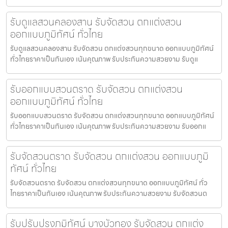
รับดูแลสวนคลองสาน รับจัดสวน ตกแต่งสวน
ออกแบบภูมิทัศน์ ทั่วไทย
รับดูแลสวนคลองสาน รับจัดสวน ตกแต่งสวนทุกขนาด ออกแบบภูมิทัศน์
ทั่วไทยราคาเป็นกันเอง เน้นคุณภาพ รับประกันความสวยงาม รับดูแ
รับออกแบบสวนตราด รับจัดสวน ตกแต่งสวน
ออกแบบภูมิทัศน์ ทั่วไทย
รับออกแบบสวนตราด รับจัดสวน ตกแต่งสวนทุกขนาด ออกแบบภูมิทัศน์
ทั่วไทยราคาเป็นกันเอง เน้นคุณภาพ รับประกันความสวยงาม รับออกแ
รับจัดสวนตราด รับจัดสวน ตกแต่งสวน ออกแบบภูมิ
ทัศน์ ทั่วไทย
รับจัดสวนตราด รับจัดสวน ตกแต่งสวนทุกขนาด ออกแบบภูมิทัศน์ ทั่ว
ไทยราคาเป็นกันเอง เน้นคุณภาพ รับประกันความสวยงาม รับจัดสวนต
รับปรับปรุงภูมิทัศน์ บางบัวทอง รับจัดสวน ตกแต่ง