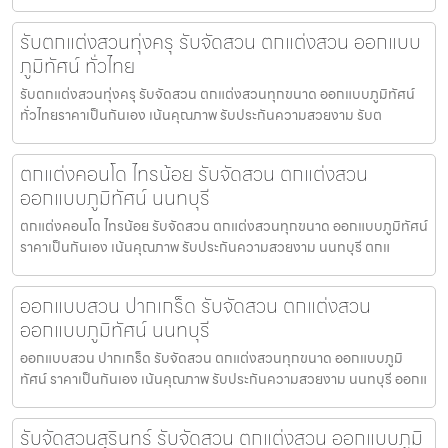
รับตกแต่งสวนทุ่งครุ รับจัดสวน ตกแต่งสวน ออกแบบ
ภูมิทัศน์ ทั่วไทย
รับตกแต่งสวนทุ่งครุ รับจัดสวน ตกแต่งสวนทุกขนาด ออกแบบภูมิทัศน์
ทั่วไทยราคาเป็นกันเอง เน้นคุณภาพ รับประกันความสวยงาม รับต
ตกแต่งคอนโด ไทรน้อย รับจัดสวน ตกแต่งสวน
ออกแบบภูมิทัศน์ นนทบุรี
ตกแต่งคอนโด ไทรน้อย รับจัดสวน ตกแต่งสวนทุกขนาด ออกแบบภูมิทัศน์
ราคาเป็นกันเอง เน้นคุณภาพ รับประกันความสวยงาม นนทบุรี ตกแ
ออกแบบสวน ปากเกร็ด รับจัดสวน ตกแต่งสวน
ออกแบบภูมิทัศน์ นนทบุรี
ออกแบบสวน ปากเกร็ด รับจัดสวน ตกแต่งสวนทุกขนาด ออกแบบภูมิ
ทัศน์ ราคาเป็นกันเอง เน้นคุณภาพ รับประกันความสวยงาม นนทบุรี ออกแ
รับจัดสวนสุรินทร์ รับจัดสวน ตกแต่งสวน ออกแบบภูมิ