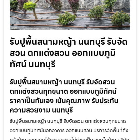
รับปูพื้นสนามหญ้า นนทบุรี รับจัด
สวน ตกแต่งสวน ออกแบบภูมิ
ทัศน์ นนทบุรี
รับปูพื้นสนามหญ้า นนทบุรี รับจัดสวน
ตกแต่งสวนทุกขนาด ออกแบบภูมิทัศน์
ราคาเป็นกันเอง เน้นคุณภาพ รับประกัน
ความสวยงาม นนทบุรี
รับปูพื้นสนามหญ้า นนทบุรี รับจัดสวน ตกแต่งสวนทุกขนาด
ออกแบบภูมิทัศน์นอกอาคาร ออกแบบสวน บริการวัดพื้นที่ถึง
หน้าบ้าน ออกแบบได้หลากหลายไม่ว่าจะเป็น สวนในบ้าน บริษัท