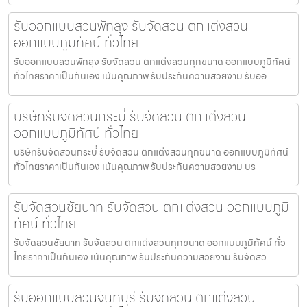
รับออกแบบสวนพัทลุง รับจัดสวน ตกแต่งสวน
ออกแบบภูมิทัศน์ ทั่วไทย
รับออกแบบสวนพัทลุง รับจัดสวน ตกแต่งสวนทุกขนาด ออกแบบภูมิทัศน์
ทั่วไทยราคาเป็นกันเอง เน้นคุณภาพ รับประกันความสวยงาม รับออ
บริษัทรับจัดสวนกระบี่ รับจัดสวน ตกแต่งสวน
ออกแบบภูมิทัศน์ ทั่วไทย
บริษัทรับจัดสวนกระบี่ รับจัดสวน ตกแต่งสวนทุกขนาด ออกแบบภูมิทัศน์
ทั่วไทยราคาเป็นกันเอง เน้นคุณภาพ รับประกันความสวยงาม บร
รับจัดสวนชัยนาท รับจัดสวน ตกแต่งสวน ออกแบบภูมิ
ทัศน์ ทั่วไทย
รับจัดสวนชัยนาท รับจัดสวน ตกแต่งสวนทุกขนาด ออกแบบภูมิทัศน์ ทั่ว
ไทยราคาเป็นกันเอง เน้นคุณภาพ รับประกันความสวยงาม รับจัดสว
รับออกแบบสวนจันทบุรี รับจัดสวน ตกแต่งสวน