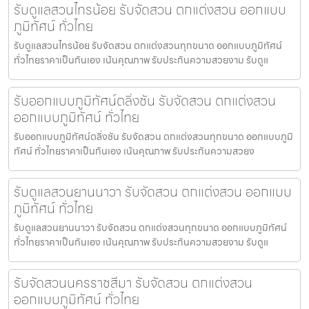
รับดูแลสวนไทรน้อย รับจัดสวน ตกแต่งสวน ออกแบบ
ภูมิทัศน์ ทั่วไทย
รับดูแลสวนไทรน้อย รับจัดสวน ตกแต่งสวนทุกขนาด ออกแบบภูมิทัศน์
ทั่วไทยราคาเป็นกันเอง เน้นคุณภาพ รับประกันความสวยงาม รับดูแ
รับออกแบบภูมิทัศน์ตลิ่งชัน รับจัดสวน ตกแต่งสวน
ออกแบบภูมิทัศน์ ทั่วไทย
รับออกแบบภูมิทัศน์ตลิ่งชัน รับจัดสวน ตกแต่งสวนทุกขนาด ออกแบบภูมิ
ทัศน์ ทั่วไทยราคาเป็นกันเอง เน้นคุณภาพ รับประกันความสวยง
รับดูแลสวนยานนาวา รับจัดสวน ตกแต่งสวน ออกแบบ
ภูมิทัศน์ ทั่วไทย
รับดูแลสวนยานนาวา รับจัดสวน ตกแต่งสวนทุกขนาด ออกแบบภูมิทัศน์
ทั่วไทยราคาเป็นกันเอง เน้นคุณภาพ รับประกันความสวยงาม รับดูแ
รับจัดสวนนครราชสีมา รับจัดสวน ตกแต่งสวน
ออกแบบภูมิทัศน์ ทั่วไทย