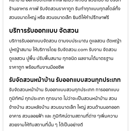
ร้านอาหาร คาเฟ่ รับจัดสวนราคาถูก รับทำทุกแบบทุกสไตล์ทั้ง
สวนขนาดใหญ่ หรือ สวนขนาดเล็ก ยินดีให้คำปรึกษาฟรี
บริการรับออกแบบ จัดสวน
บริการรับออกแบบจัดสวน ตามงบประมาณ ดูเเลสวน ตัดหญ้า
ปูหญ้าสนาม ให้บริการโดย รับจัดสวน.com รับงาน จัดสวน
ดูแลสวน ปูพื้น ปรับพื้นสนาม ทุกชนิด ผลงานได้มาตรฐาน
ราคาถูก พร้อมทีมงานมืออชีพ
รับจัดสวนหน้าบ้าน รับออกแบบสวนทุกประเภท
รับจัดสวนหน้าบ้าน รับออกแบบสวนทุกประเภท การออกแบบ
ภูมิทัศน์ ทุกประเภท ทุกขนาด ไม่ว่าจะเป็นสวนหน้าบ้าน สวน
ข้างบ้าน สวนหลังบ้าน สวนขนาดเล็ก ใหญ่ สวนด้านนอกออก
อาคาร สวนลอยฟ้า และ ภูมิทัศน์ตามสถานที่ต่าง ๆเพิ่มความ
สวยงามให้กับสถานที่นั้น ๆ ได้เป็นอย่างดี