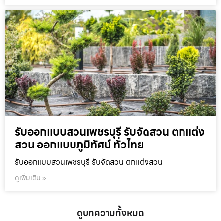
รับออกแบบสวนเพชรบุรี รับจัดสวน ตกแต่ง
สวน ออกแบบภูมิทัศน์ ทั่วไทย
รับออกแบบสวนเพชรบุรี รับจัดสวน ตกแต่งสวน
ดูเพิ่มเติม »
ดูบทความทั้งหมด