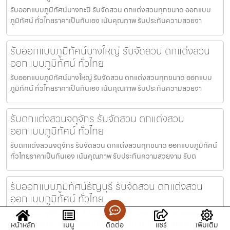
รับออกแบบภูมิทัศน์บางกะปิ รับจัดสวน ตกแต่งสวนทุกขนาด ออกแบบ
ภูมิทัศน์ ทั่วไทยราคาเป็นกันเอง เน้นคุณภาพ รับประกันความสวยงา
รับออกแบบภูมิทัศน์บางใหญ่ รับจัดสวน ตกแต่งสวน
ออกแบบภูมิทัศน์ ทั่วไทย
รับออกแบบภูมิทัศน์บางใหญ่ รับจัดสวน ตกแต่งสวนทุกขนาด ออกแบบ
ภูมิทัศน์ ทั่วไทยราคาเป็นกันเอง เน้นคุณภาพ รับประกันความสวยงา
รับตกแต่งสวนจตุจักร รับจัดสวน ตกแต่งสวน
ออกแบบภูมิทัศน์ ทั่วไทย
รับตกแต่งสวนจตุจักร รับจัดสวน ตกแต่งสวนทุกขนาด ออกแบบภูมิทัศน์
ทั่วไทยราคาเป็นกันเอง เน้นคุณภาพ รับประกันความสวยงาม รับต
รับออกแบบภูมิทัศน์ธัญบุรี รับจัดสวน ตกแต่งสวน
ออกแบบภูมิทัศน์ ทั่วไทย
รับออกแบบภูมิทัศน์ธัญบุรี รับจัดสวน ตกแต่งสวนทุกขนาด ออกแบบภูมิ
ทัศน์ ทั่วไทยราคาเป็นกันเอง เน้นคุณภาพ รับประกันความสวยงา
หน้าหลัก
เมนู
ติดต่อ
แชร์
เพิ่มเติม