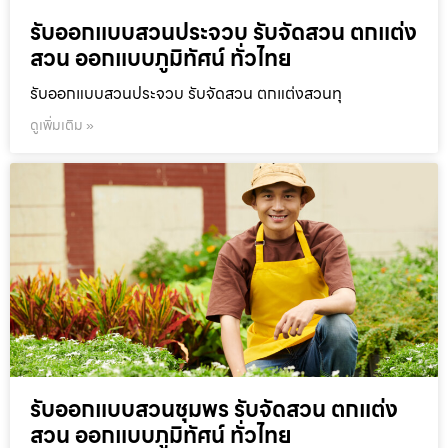
รับออกแบบสวนประจวบ รับจัดสวน ตกแต่ง
สวน ออกแบบภูมิทัศน์ ทั่วไทย
รับออกแบบสวนประจวบ รับจัดสวน ตกแต่งสวนทุ
ดูเพิ่มเติม »
รับออกแบบสวนชุมพร รับจัดสวน ตกแต่ง
สวน ออกแบบภูมิทัศน์ ทั่วไทย