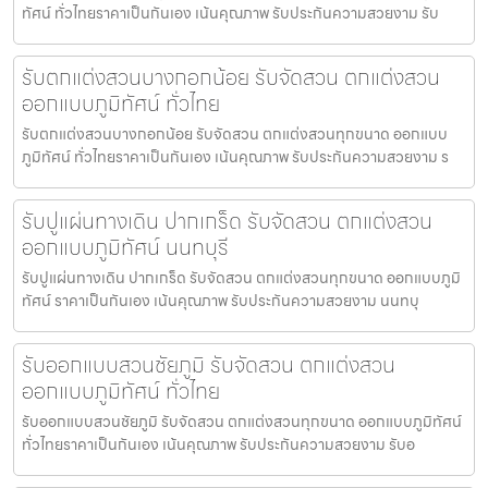
ทัศน์ ทั่วไทยราคาเป็นกันเอง เน้นคุณภาพ รับประกันความสวยงาม รับ
รับตกแต่งสวนบางกอกน้อย รับจัดสวน ตกแต่งสวน
ออกแบบภูมิทัศน์ ทั่วไทย
รับตกแต่งสวนบางกอกน้อย รับจัดสวน ตกแต่งสวนทุกขนาด ออกแบบ
ภูมิทัศน์ ทั่วไทยราคาเป็นกันเอง เน้นคุณภาพ รับประกันความสวยงาม ร
รับปูแผ่นทางเดิน ปากเกร็ด รับจัดสวน ตกแต่งสวน
ออกแบบภูมิทัศน์ นนทบุรี
รับปูแผ่นทางเดิน ปากเกร็ด รับจัดสวน ตกแต่งสวนทุกขนาด ออกแบบภูมิ
ทัศน์ ราคาเป็นกันเอง เน้นคุณภาพ รับประกันความสวยงาม นนทบุ
รับออกแบบสวนชัยภูมิ รับจัดสวน ตกแต่งสวน
ออกแบบภูมิทัศน์ ทั่วไทย
รับออกแบบสวนชัยภูมิ รับจัดสวน ตกแต่งสวนทุกขนาด ออกแบบภูมิทัศน์
ทั่วไทยราคาเป็นกันเอง เน้นคุณภาพ รับประกันความสวยงาม รับอ