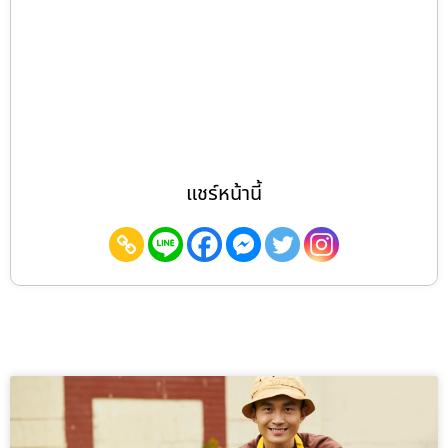
แชร์หน้านี้