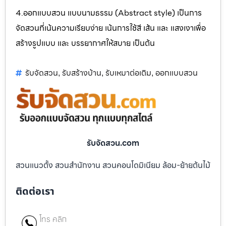
4.ออกแบบสวน แบบนามธรรม (Abstract style) เป็นการ
จัดสวนที่เน้นความเรียบง่าย เน้นการใช้สี เส้น และ แสงเงาเพื่อ
สร้างรูปแบบ และ บรรยากาศให้สบาย เป็นต้น
รับจัดสวน
รับสร้างบ้าน
รับเหมาต่อเติม
ออกแบบสวน
,
,
,
รับจัดสวน.com
สวนแนวตั้ง สวนสำนักงาน สวนคอนโดมิเนียม ล้อม-ย้ายต้นไม้
ติดต่อเรา
โทร คลิก