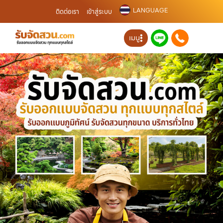
LANGUAGE
ติดต่อเรา
เข้าสู่ระบบ
เมนู