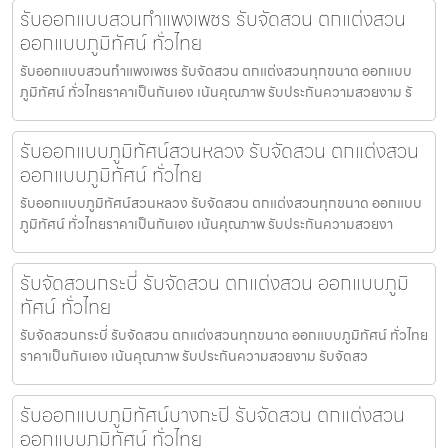
รับออกแบบสวนกำแพงเพชร รับจัดสวน ตกแต่งสวน
ออกแบบภูมิทัศน์ ทั่วไทย
รับออกแบบสวนกำแพงเพชร รับจัดสวน ตกแต่งสวนทุกขนาด ออกแบบ
ภูมิทัศน์ ทั่วไทยราคาเป็นกันเอง เน้นคุณภาพ รับประกันความสวยงาม รั
รับออกแบบภูมิทัศน์สวนหลวง รับจัดสวน ตกแต่งสวน
ออกแบบภูมิทัศน์ ทั่วไทย
รับออกแบบภูมิทัศน์สวนหลวง รับจัดสวน ตกแต่งสวนทุกขนาด ออกแบบ
ภูมิทัศน์ ทั่วไทยราคาเป็นกันเอง เน้นคุณภาพ รับประกันความสวยงา
รับจัดสวนกระบี่ รับจัดสวน ตกแต่งสวน ออกแบบภูมิ
ทัศน์ ทั่วไทย
รับจัดสวนกระบี่ รับจัดสวน ตกแต่งสวนทุกขนาด ออกแบบภูมิทัศน์ ทั่วไทย
ราคาเป็นกันเอง เน้นคุณภาพ รับประกันความสวยงาม รับจัดสว
รับออกแบบภูมิทัศน์บางกะปิ รับจัดสวน ตกแต่งสวน
ออกแบบภูมิทัศน์ ทั่วไทย