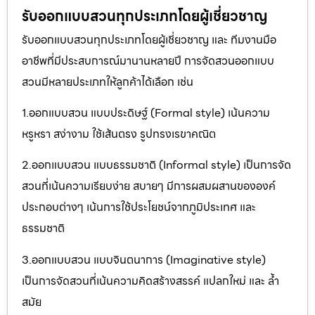
รับออกแบบสวนทุกประเภทโดยผู้เชี่ยวชาญ
รับออกแบบสวนทุกประเภทโดยผู้เชี่ยวชาญ และ ทีมงานมือ
อาชีพที่มีประสบการณ์มานานหลายปี การจัดสวนออกแบบ
สวนมีหลายประเภทให้ลูกค้าได้เลือก เช่น
1.ออกแบบสวน แบบประดิษฐ์ (Formal style) เน้นความ
หรูหรา สง่างาม ใช้เส้นตรง รูปทรงเรขาคณิต
2.ออกแบบสวน แบบธรรมชาติ (Informal style) เป็นการจัด
สวนที่เน้นความเรียบง่าย สบายๆ มีการผสมผสานขององค์
ประกอบต่างๆ เน้นการใช้ประโยชน์จากภูมิประเทศ และ
ธรรมชาติ
3.ออกแบบสวน แบบจินตนาการ (Imaginative style)
เป็นการจัดสวนที่เน้นความคิดสร้างสรรค์ แปลกใหม่ และ ล้ำ
สมัย