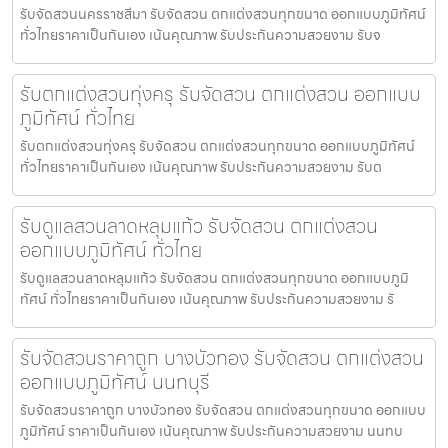
รับจัดสวนนครราชสีมา รับจัดสวน ตกแต่งสวนทุกขนาด ออกแบบภูมิทัศน์
ทั่วไทยราคาเป็นกันเอง เน้นคุณภาพ รับประกันความสวยงาม รับจ
รับตกแต่งสวนทุ่งครุ รับจัดสวน ตกแต่งสวน ออกแบบ
ภูมิทัศน์ ทั่วไทย
รับตกแต่งสวนทุ่งครุ รับจัดสวน ตกแต่งสวนทุกขนาด ออกแบบภูมิทัศน์
ทั่วไทยราคาเป็นกันเอง เน้นคุณภาพ รับประกันความสวยงาม รับต
รับดูแลสวนลาดหลุมแก้ว รับจัดสวน ตกแต่งสวน
ออกแบบภูมิทัศน์ ทั่วไทย
รับดูแลสวนลาดหลุมแก้ว รับจัดสวน ตกแต่งสวนทุกขนาด ออกแบบภูมิ
ทัศน์ ทั่วไทยราคาเป็นกันเอง เน้นคุณภาพ รับประกันความสวยงาม รั
รับจัดสวนราคาถูก บางบัวทอง รับจัดสวน ตกแต่งสวน
ออกแบบภูมิทัศน์ นนทบุรี
รับจัดสวนราคาถูก บางบัวทอง รับจัดสวน ตกแต่งสวนทุกขนาด ออกแบบ
ภูมิทัศน์ ราคาเป็นกันเอง เน้นคุณภาพ รับประกันความสวยงาม นนทบ