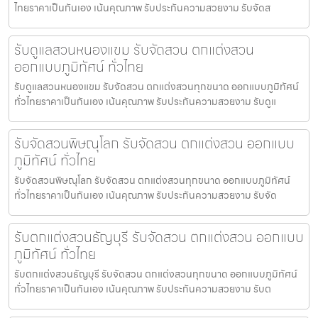
ไทยราคาเป็นกันเอง เน้นคุณภาพ รับประกันความสวยงาม รับจัดส
รับดูแลสวนหนองแขม รับจัดสวน ตกแต่งสวน
ออกแบบภูมิทัศน์ ทั่วไทย
รับดูแลสวนหนองแขม รับจัดสวน ตกแต่งสวนทุกขนาด ออกแบบภูมิทัศน์
ทั่วไทยราคาเป็นกันเอง เน้นคุณภาพ รับประกันความสวยงาม รับดูแ
รับจัดสวนพิษณุโลก รับจัดสวน ตกแต่งสวน ออกแบบ
ภูมิทัศน์ ทั่วไทย
รับจัดสวนพิษณุโลก รับจัดสวน ตกแต่งสวนทุกขนาด ออกแบบภูมิทัศน์
ทั่วไทยราคาเป็นกันเอง เน้นคุณภาพ รับประกันความสวยงาม รับจัด
รับตกแต่งสวนธัญบุรี รับจัดสวน ตกแต่งสวน ออกแบบ
ภูมิทัศน์ ทั่วไทย
รับตกแต่งสวนธัญบุรี รับจัดสวน ตกแต่งสวนทุกขนาด ออกแบบภูมิทัศน์
ทั่วไทยราคาเป็นกันเอง เน้นคุณภาพ รับประกันความสวยงาม รับต