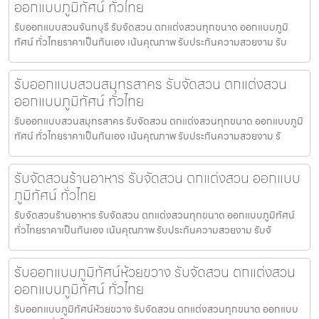
ออกแบบภูมิทัศน์ ทั่วไทย
รับออกแบบสวนจันทบุรี รับจัดสวน ตกแต่งสวนทุกขนาด ออกแบบภูมิ
ทัศน์ ทั่วไทยราคาเป็นกันเอง เน้นคุณภาพ รับประกันความสวยงาม รับ
รับออกแบบสวนสมุทรสาคร รับจัดสวน ตกแต่งสวน
ออกแบบภูมิทัศน์ ทั่วไทย
รับออกแบบสวนสมุทรสาคร รับจัดสวน ตกแต่งสวนทุกขนาด ออกแบบภูมิ
ทัศน์ ทั่วไทยราคาเป็นกันเอง เน้นคุณภาพ รับประกันความสวยงาม รั
รับจัดสวนร้านอาหาร รับจัดสวน ตกแต่งสวน ออกแบบ
ภูมิทัศน์ ทั่วไทย
รับจัดสวนร้านอาหาร รับจัดสวน ตกแต่งสวนทุกขนาด ออกแบบภูมิทัศน์
ทั่วไทยราคาเป็นกันเอง เน้นคุณภาพ รับประกันความสวยงาม รับจั
รับออกแบบภูมิทัศน์ห้วยขวาง รับจัดสวน ตกแต่งสวน
ออกแบบภูมิทัศน์ ทั่วไทย
รับออกแบบภูมิทัศน์ห้วยขวาง รับจัดสวน ตกแต่งสวนทุกขนาด ออกแบบ