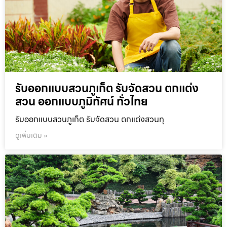
รับออกแบบสวนภูเก็ต รับจัดสวน ตกแต่ง
สวน ออกแบบภูมิทัศน์ ทั่วไทย
รับออกแบบสวนภูเก็ต รับจัดสวน ตกแต่งสวนทุ
ดูเพิ่มเติม »