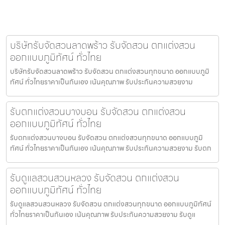
บริษัทรับจัดสวนลาดพร้าว รับจัดสวน ตกแต่งสวน
ออกแบบภูมิทัศน์ ทั่วไทย
บริษัทรับจัดสวนลาดพร้าว รับจัดสวน ตกแต่งสวนทุกขนาด ออกแบบภูมิ
ทัศน์ ทั่วไทยราคาเป็นกันเอง เน้นคุณภาพ รับประกันความสวยงาม
รับตกแต่งสวนบางบอน รับจัดสวน ตกแต่งสวน
ออกแบบภูมิทัศน์ ทั่วไทย
รับตกแต่งสวนบางบอน รับจัดสวน ตกแต่งสวนทุกขนาด ออกแบบภูมิ
ทัศน์ ทั่วไทยราคาเป็นกันเอง เน้นคุณภาพ รับประกันความสวยงาม รับตก
รับดูแลสวนสวนหลวง รับจัดสวน ตกแต่งสวน
ออกแบบภูมิทัศน์ ทั่วไทย
รับดูแลสวนสวนหลวง รับจัดสวน ตกแต่งสวนทุกขนาด ออกแบบภูมิทัศน์
ทั่วไทยราคาเป็นกันเอง เน้นคุณภาพ รับประกันความสวยงาม รับดูแ