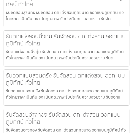
ทัศน์ ทั่วไทย
รับจัดสวนสุรินทร์ รับจัดสวน ตกแต่งสวนทุกขนาด ออกแบบภูมิทัศน์ ทั่ว
ไทยราคาเป็นกันเอง เน้นคุณภาพ รับประกันความสวยงาม รับจัด
รับตกแต่งสวนบึงกุ่ม รับจัดสวน ตกแต่งสวน ออกแบบ
ภูมิทัศน์ ทั่วไทย
รับตกแต่งสวนบึงกุ่ม รับจัดสวน ตกแต่งสวนทุกขนาด ออกแบบภูมิทัศน์
ทั่วไทยราคาเป็นกันเอง เน้นคุณภาพ รับประกันความสวยงาม รับต
รับออกแบบสวนตรัง รับจัดสวน ตกแต่งสวน ออกแบบ
ภูมิทัศน์ ทั่วไทย
รับออกแบบสวนตรัง รับจัดสวน ตกแต่งสวนทุกขนาด ออกแบบภูมิทัศน์
ทั่วไทยราคาเป็นกันเอง เน้นคุณภาพ รับประกันความสวยงาม รับออกแ
รับจัดสวนอ่างทอง รับจัดสวน ตกแต่งสวน ออกแบบ
ภูมิทัศน์ ทั่วไทย
รับจัดสวนอ่างทอง รับจัดสวน ตกแต่งสวนทุกขนาด ออกแบบภูมิทัศน์ ทั่ว