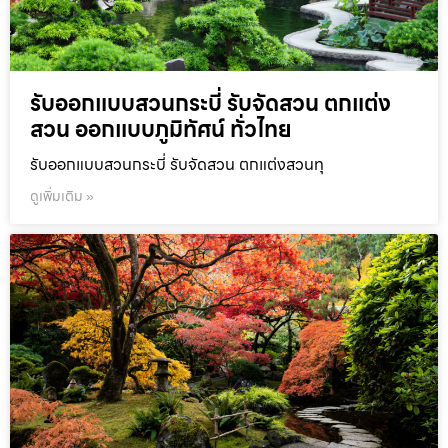
รับออกแบบสวนกระบี่ รับจัดสวน ตกแต่ง
สวน ออกแบบภูมิทัศน์ ทั่วไทย
รับออกแบบสวนกระบี่ รับจัดสวน ตกแต่งสวนทุ
ดูเพิ่มเติม »