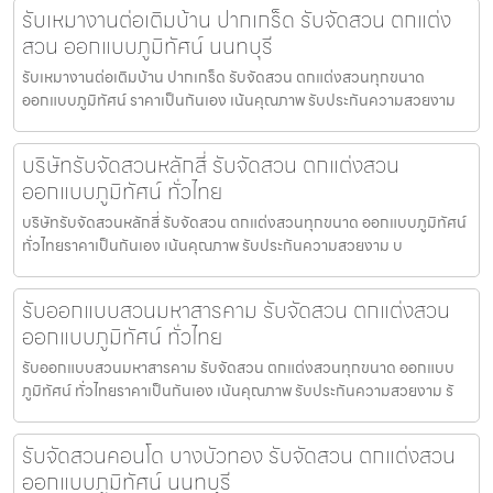
รับเหมางานต่อเติมบ้าน ปากเกร็ด รับจัดสวน ตกแต่ง
สวน ออกแบบภูมิทัศน์ นนทบุรี
รับเหมางานต่อเติมบ้าน ปากเกร็ด รับจัดสวน ตกแต่งสวนทุกขนาด
ออกแบบภูมิทัศน์ ราคาเป็นกันเอง เน้นคุณภาพ รับประกันความสวยงาม
บริษัทรับจัดสวนหลักสี่ รับจัดสวน ตกแต่งสวน
ออกแบบภูมิทัศน์ ทั่วไทย
บริษัทรับจัดสวนหลักสี่ รับจัดสวน ตกแต่งสวนทุกขนาด ออกแบบภูมิทัศน์
ทั่วไทยราคาเป็นกันเอง เน้นคุณภาพ รับประกันความสวยงาม บ
รับออกแบบสวนมหาสารคาม รับจัดสวน ตกแต่งสวน
ออกแบบภูมิทัศน์ ทั่วไทย
รับออกแบบสวนมหาสารคาม รับจัดสวน ตกแต่งสวนทุกขนาด ออกแบบ
ภูมิทัศน์ ทั่วไทยราคาเป็นกันเอง เน้นคุณภาพ รับประกันความสวยงาม รั
รับจัดสวนคอนโด บางบัวทอง รับจัดสวน ตกแต่งสวน
ออกแบบภูมิทัศน์ นนทบุรี