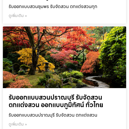
รับออกแบบสวนชุมพร รับจัดสวน ตกแต่งสวนทุก
ดูเพิ่มเติม »
รับออกแบบสวนปราณบุรี รับจัดสวน
ตกแต่งสวน ออกแบบภูมิทัศน์ ทั่วไทย
รับออกแบบสวนปราณบุรี รับจัดสวน ตกแต่งสวน
ดูเพิ่มเติม »