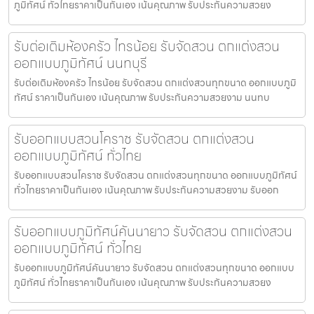
ภูมิทัศน์ ทั่วไทยราคาเป็นกันเอง เน้นคุณภาพ รับประกันความสวยง
รับต่อเติมห้องครัว ไทรน้อย รับจัดสวน ตกแต่งสวน
ออกแบบภูมิทัศน์ นนทบุรี
รับต่อเติมห้องครัว ไทรน้อย รับจัดสวน ตกแต่งสวนทุกขนาด ออกแบบภูมิ
ทัศน์ ราคาเป็นกันเอง เน้นคุณภาพ รับประกันความสวยงาม นนทบ
รับออกแบบสวนโคราช รับจัดสวน ตกแต่งสวน
ออกแบบภูมิทัศน์ ทั่วไทย
รับออกแบบสวนโคราช รับจัดสวน ตกแต่งสวนทุกขนาด ออกแบบภูมิทัศน์
ทั่วไทยราคาเป็นกันเอง เน้นคุณภาพ รับประกันความสวยงาม รับออก
รับออกแบบภูมิทัศน์คันนายาว รับจัดสวน ตกแต่งสวน
ออกแบบภูมิทัศน์ ทั่วไทย
รับออกแบบภูมิทัศน์คันนายาว รับจัดสวน ตกแต่งสวนทุกขนาด ออกแบบ
ภูมิทัศน์ ทั่วไทยราคาเป็นกันเอง เน้นคุณภาพ รับประกันความสวยง