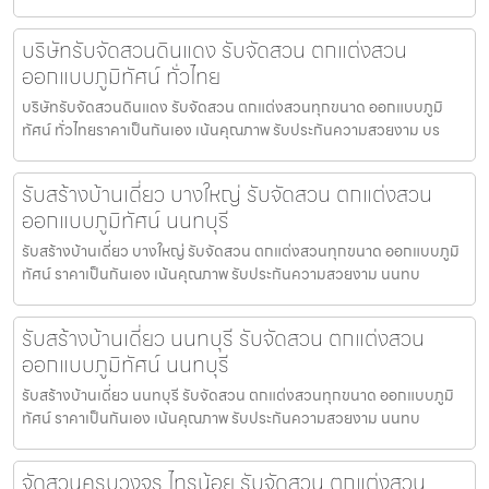
บริษัทรับจัดสวนดินแดง รับจัดสวน ตกแต่งสวน
ออกแบบภูมิทัศน์ ทั่วไทย
บริษัทรับจัดสวนดินแดง รับจัดสวน ตกแต่งสวนทุกขนาด ออกแบบภูมิ
ทัศน์ ทั่วไทยราคาเป็นกันเอง เน้นคุณภาพ รับประกันความสวยงาม บร
รับสร้างบ้านเดี่ยว บางใหญ่ รับจัดสวน ตกแต่งสวน
ออกแบบภูมิทัศน์ นนทบุรี
รับสร้างบ้านเดี่ยว บางใหญ่ รับจัดสวน ตกแต่งสวนทุกขนาด ออกแบบภูมิ
ทัศน์ ราคาเป็นกันเอง เน้นคุณภาพ รับประกันความสวยงาม นนทบ
รับสร้างบ้านเดี่ยว นนทบุรี รับจัดสวน ตกแต่งสวน
ออกแบบภูมิทัศน์ นนทบุรี
รับสร้างบ้านเดี่ยว นนทบุรี รับจัดสวน ตกแต่งสวนทุกขนาด ออกแบบภูมิ
ทัศน์ ราคาเป็นกันเอง เน้นคุณภาพ รับประกันความสวยงาม นนทบ
จัดสวนครบวงจร ไทรน้อย รับจัดสวน ตกแต่งสวน