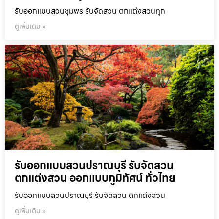
รับออกแบบสวนชุมพร รับจัดสวน ตกแต่งสวนทุก
ดูเพิ่มเติม »
รับออกแบบสวนปราณบุรี รับจัดสวน
ตกแต่งสวน ออกแบบภูมิทัศน์ ทั่วไทย
รับออกแบบสวนปราณบุรี รับจัดสวน ตกแต่งสวน
ดูเพิ่มเติม »