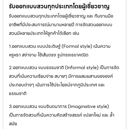
รับออกแบบสวนทุกประเภทโดยผู้เชี่ยวชาญ
รับออกแบบสวนทุกประเภทโดยผู้เชี่ยวชาญ และ ทีมงานมือ
อาชีพที่มีประสบการณ์มานานหลายปี การจัดสวนออกแบบ
สวนมีหลายประเภทให้ลูกค้าได้เลือก เช่น
1.ออกแบบสวน แบบประดิษฐ์ (Formal style) เน้นความ
หรูหรา สง่างาม ใช้เส้นตรง รูปทรงเรขาคณิต
2.ออกแบบสวน แบบธรรมชาติ (Informal style) เป็นการจัด
สวนที่เน้นความเรียบง่าย สบายๆ มีการผสมผสานขององค์
ประกอบต่างๆ เน้นการใช้ประโยชน์จากภูมิประเทศ และ
ธรรมชาติ
3.ออกแบบสวน แบบจินตนาการ (Imaginative style)
เป็นการจัดสวนที่เน้นความคิดสร้างสรรค์ แปลกใหม่ และ ล้ำ
สมัย