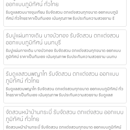
ออกแบบภูมิทัศน์ ทั่วไทย
รับดูแลสวนบางขุนเทียน รับจัดสวน ตกแต่งสวนทุกขนาด ออกแบบภูมิ
ทัศน์ ทั่วไทยราคาเป็นกันเอง เน้นคุณภาพ รับประกันความสวยงาม รั
รับปูแผ่นทางเดิน บางบัวทอง รับจัดสวน ตกแต่งสวน
ออกแบบภูมิทัศน์ นนทบุรี
รับปูแผ่นทางเดิน บางบัวทอง รับจัดสวน ตกแต่งสวนทุกขนาด ออกแบบ
ภูมิทัศน์ ราคาเป็นกันเอง เน้นคุณภาพ รับประกันความสวยงาม นนทบ
รับดูแลสวนพญาไท รับจัดสวน ตกแต่งสวน ออกแบบ
ภูมิทัศน์ ทั่วไทย
รับดูแลสวนพญาไท รับจัดสวน ตกแต่งสวนทุกขนาด ออกแบบภูมิทัศน์ ทั่ว
ไทยราคาเป็นกันเอง เน้นคุณภาพ รับประกันความสวยงาม รับดูแลส
จัดสวนหน้าบ้านกระบี่ รับจัดสวน ตกแต่งสวน ออกแบบ
ภูมิทัศน์ ทั่วไทย
จัดสวนหน้าบ้านกระบี่ รับจัดสวน ตกแต่งสวนทุกขนาด ออกแบบภูมิทัศน์