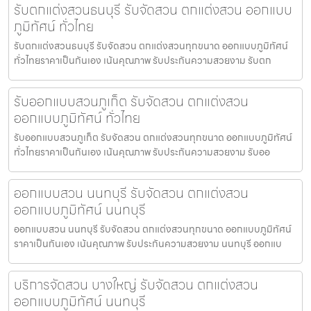
รับตกแต่งสวนธนบุรี รับจัดสวน ตกแต่งสวน ออกแบบ
ภูมิทัศน์ ทั่วไทย
รับตกแต่งสวนธนบุรี รับจัดสวน ตกแต่งสวนทุกขนาด ออกแบบภูมิทัศน์
ทั่วไทยราคาเป็นกันเอง เน้นคุณภาพ รับประกันความสวยงาม รับตก
รับออกแบบสวนภูเก็ต รับจัดสวน ตกแต่งสวน
ออกแบบภูมิทัศน์ ทั่วไทย
รับออกแบบสวนภูเก็ต รับจัดสวน ตกแต่งสวนทุกขนาด ออกแบบภูมิทัศน์
ทั่วไทยราคาเป็นกันเอง เน้นคุณภาพ รับประกันความสวยงาม รับออ
ออกแบบสวน นนทบุรี รับจัดสวน ตกแต่งสวน
ออกแบบภูมิทัศน์ นนทบุรี
ออกแบบสวน นนทบุรี รับจัดสวน ตกแต่งสวนทุกขนาด ออกแบบภูมิทัศน์
ราคาเป็นกันเอง เน้นคุณภาพ รับประกันความสวยงาม นนทบุรี ออกแบ
บริการจัดสวน บางใหญ่ รับจัดสวน ตกแต่งสวน
ออกแบบภูมิทัศน์ นนทบุรี