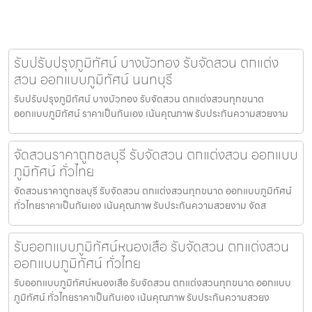
รับปรับปรุงภูมิทัศน์ บางบัวทอง รับจัดสวน ตกแต่ง
สวน ออกแบบภูมิทัศน์ นนทบุรี
รับปรับปรุงภูมิทัศน์ บางบัวทอง รับจัดสวน ตกแต่งสวนทุกขนาด
ออกแบบภูมิทัศน์ ราคาเป็นกันเอง เน้นคุณภาพ รับประกันความสวยงาม
จัดสวนราคาถูกชลบุรี รับจัดสวน ตกแต่งสวน ออกแบบ
ภูมิทัศน์ ทั่วไทย
จัดสวนราคาถูกชลบุรี รับจัดสวน ตกแต่งสวนทุกขนาด ออกแบบภูมิทัศน์
ทั่วไทยราคาเป็นกันเอง เน้นคุณภาพ รับประกันความสวยงาม จัดส
รับออกแบบภูมิทัศน์หนองเสือ รับจัดสวน ตกแต่งสวน
ออกแบบภูมิทัศน์ ทั่วไทย
รับออกแบบภูมิทัศน์หนองเสือ รับจัดสวน ตกแต่งสวนทุกขนาด ออกแบบ
ภูมิทัศน์ ทั่วไทยราคาเป็นกันเอง เน้นคุณภาพ รับประกันความสวยง