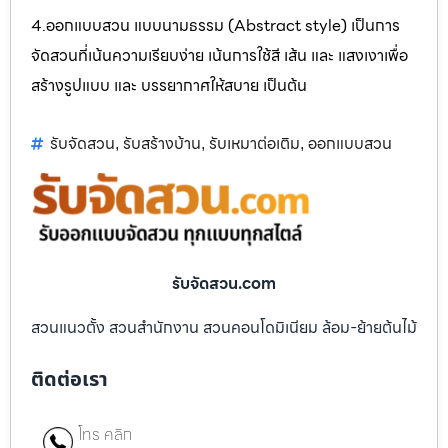
4.ออกแบบสวน แบบนามธรรม (Abstract style) เป็นการ
จัดสวนที่เน้นความเรียบง่าย เน้นการใช้สี เส้น และ แสงเงาเพื่อ
สร้างรูปแบบ และ บรรยากาศให้สบาย เป็นต้น
รับจัดสวน
รับสร้างบ้าน
รับเหมาต่อเติม
ออกแบบสวน
,
,
,
รับจัดสวน.com
สวนแนวตั้ง สวนสำนักงาน สวนคอนโดมิเนียม ล้อม-ย้ายต้นไม้
ติดต่อเรา
โทร คลิก