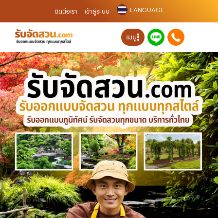
LANGUAGE
ติดต่อเรา
เข้าสู่ระบบ
เมนู