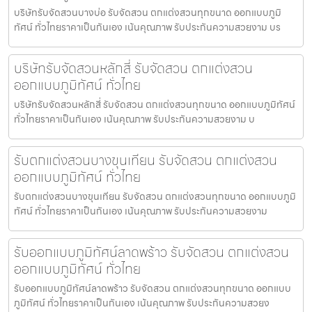
บริษัทรับจัดสวนบางบ่อ รับจัดสวน ตกแต่งสวนทุกขนาด ออกแบบภูมิ
ทัศน์ ทั่วไทยราคาเป็นกันเอง เน้นคุณภาพ รับประกันความสวยงาม บร
บริษัทรับจัดสวนหลักสี่ รับจัดสวน ตกแต่งสวน
ออกแบบภูมิทัศน์ ทั่วไทย
บริษัทรับจัดสวนหลักสี่ รับจัดสวน ตกแต่งสวนทุกขนาด ออกแบบภูมิทัศน์
ทั่วไทยราคาเป็นกันเอง เน้นคุณภาพ รับประกันความสวยงาม บ
รับตกแต่งสวนบางขุนเทียน รับจัดสวน ตกแต่งสวน
ออกแบบภูมิทัศน์ ทั่วไทย
รับตกแต่งสวนบางขุนเทียน รับจัดสวน ตกแต่งสวนทุกขนาด ออกแบบภูมิ
ทัศน์ ทั่วไทยราคาเป็นกันเอง เน้นคุณภาพ รับประกันความสวยงาม
รับออกแบบภูมิทัศน์ลาดพร้าว รับจัดสวน ตกแต่งสวน
ออกแบบภูมิทัศน์ ทั่วไทย
รับออกแบบภูมิทัศน์ลาดพร้าว รับจัดสวน ตกแต่งสวนทุกขนาด ออกแบบ
ภูมิทัศน์ ทั่วไทยราคาเป็นกันเอง เน้นคุณภาพ รับประกันความสวยง