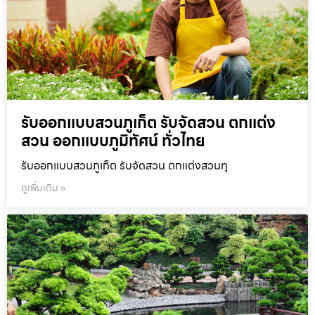
รับออกแบบสวนภูเก็ต รับจัดสวน ตกแต่ง
สวน ออกแบบภูมิทัศน์ ทั่วไทย
รับออกแบบสวนภูเก็ต รับจัดสวน ตกแต่งสวนทุ
ดูเพิ่มเติม »