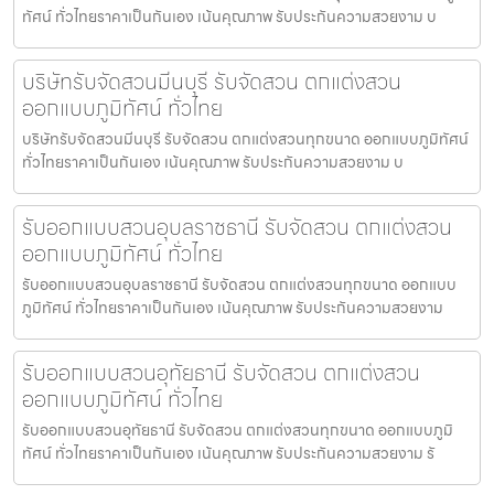
ทัศน์ ทั่วไทยราคาเป็นกันเอง เน้นคุณภาพ รับประกันความสวยงาม บ
บริษัทรับจัดสวนมีนบุรี รับจัดสวน ตกแต่งสวน
ออกแบบภูมิทัศน์ ทั่วไทย
บริษัทรับจัดสวนมีนบุรี รับจัดสวน ตกแต่งสวนทุกขนาด ออกแบบภูมิทัศน์
ทั่วไทยราคาเป็นกันเอง เน้นคุณภาพ รับประกันความสวยงาม บ
รับออกแบบสวนอุบลราชธานี รับจัดสวน ตกแต่งสวน
ออกแบบภูมิทัศน์ ทั่วไทย
รับออกแบบสวนอุบลราชธานี รับจัดสวน ตกแต่งสวนทุกขนาด ออกแบบ
ภูมิทัศน์ ทั่วไทยราคาเป็นกันเอง เน้นคุณภาพ รับประกันความสวยงาม
รับออกแบบสวนอุทัยธานี รับจัดสวน ตกแต่งสวน
ออกแบบภูมิทัศน์ ทั่วไทย
รับออกแบบสวนอุทัยธานี รับจัดสวน ตกแต่งสวนทุกขนาด ออกแบบภูมิ
ทัศน์ ทั่วไทยราคาเป็นกันเอง เน้นคุณภาพ รับประกันความสวยงาม รั