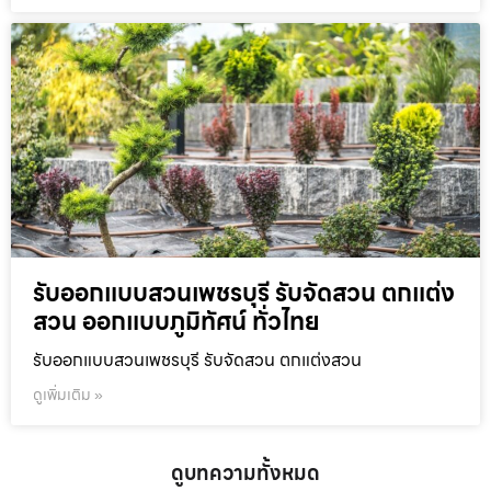
รับออกแบบสวนเพชรบุรี รับจัดสวน ตกแต่ง
สวน ออกแบบภูมิทัศน์ ทั่วไทย
รับออกแบบสวนเพชรบุรี รับจัดสวน ตกแต่งสวน
ดูเพิ่มเติม »
ดูบทความทั้งหมด