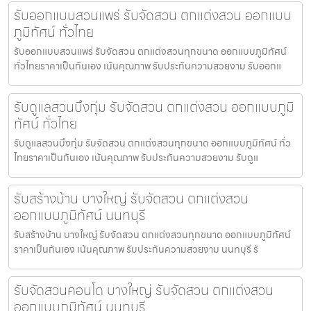
รับออกแบบสวนแพร่ รับจัดสวน ตกแต่งสวน ออกแบบ
ภูมิทัศน์ ทั่วไทย
รับออกแบบสวนแพร่ รับจัดสวน ตกแต่งสวนทุกขนาด ออกแบบภูมิทัศน์
ทั่วไทยราคาเป็นกันเอง เน้นคุณภาพ รับประกันความสวยงาม รับออกแ
รับดูแลสวนบึงกุ่ม รับจัดสวน ตกแต่งสวน ออกแบบภูมิ
ทัศน์ ทั่วไทย
รับดูแลสวนบึงกุ่ม รับจัดสวน ตกแต่งสวนทุกขนาด ออกแบบภูมิทัศน์ ทั่ว
ไทยราคาเป็นกันเอง เน้นคุณภาพ รับประกันความสวยงาม รับดูแ
รับสร้างบ้าน บางใหญ่ รับจัดสวน ตกแต่งสวน
ออกแบบภูมิทัศน์ นนทบุรี
รับสร้างบ้าน บางใหญ่ รับจัดสวน ตกแต่งสวนทุกขนาด ออกแบบภูมิทัศน์
ราคาเป็นกันเอง เน้นคุณภาพ รับประกันความสวยงาม นนทบุรี รั
รับจัดสวนคอนโด บางใหญ่ รับจัดสวน ตกแต่งสวน
ออกแบบภูมิทัศน์ นนทบุรี