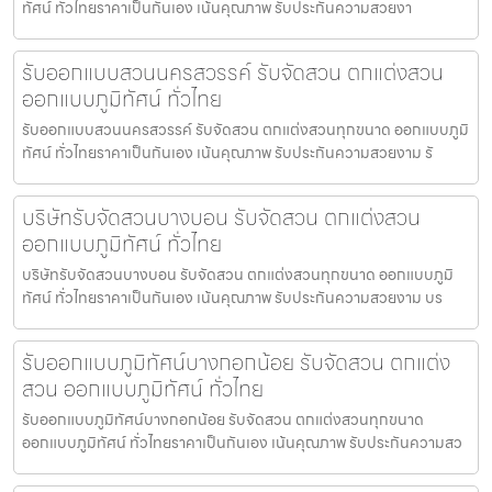
ทัศน์ ทั่วไทยราคาเป็นกันเอง เน้นคุณภาพ รับประกันความสวยงา
รับออกแบบสวนนครสวรรค์ รับจัดสวน ตกแต่งสวน
ออกแบบภูมิทัศน์ ทั่วไทย
รับออกแบบสวนนครสวรรค์ รับจัดสวน ตกแต่งสวนทุกขนาด ออกแบบภูมิ
ทัศน์ ทั่วไทยราคาเป็นกันเอง เน้นคุณภาพ รับประกันความสวยงาม รั
บริษัทรับจัดสวนบางบอน รับจัดสวน ตกแต่งสวน
ออกแบบภูมิทัศน์ ทั่วไทย
บริษัทรับจัดสวนบางบอน รับจัดสวน ตกแต่งสวนทุกขนาด ออกแบบภูมิ
ทัศน์ ทั่วไทยราคาเป็นกันเอง เน้นคุณภาพ รับประกันความสวยงาม บร
รับออกแบบภูมิทัศน์บางกอกน้อย รับจัดสวน ตกแต่ง
สวน ออกแบบภูมิทัศน์ ทั่วไทย
รับออกแบบภูมิทัศน์บางกอกน้อย รับจัดสวน ตกแต่งสวนทุกขนาด
ออกแบบภูมิทัศน์ ทั่วไทยราคาเป็นกันเอง เน้นคุณภาพ รับประกันความสว