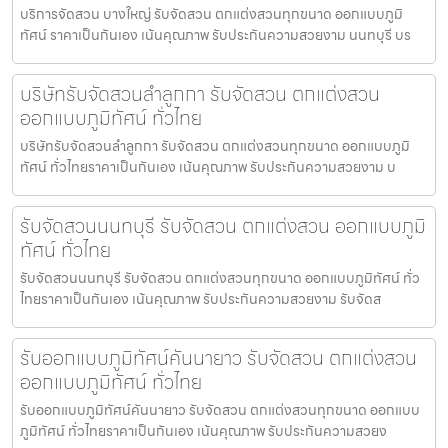
บริการจัดสวน บางใหญ่ รับจัดสวน ตกแต่งสวนทุกขนาด ออกแบบภูมิ
ทัศน์ ราคาเป็นกันเอง เน้นคุณภาพ รับประกันความสวยงาม นนทบุรี บร
บริษัทรับจัดสวนลำลูกกา รับจัดสวน ตกแต่งสวน
ออกแบบภูมิทัศน์ ทั่วไทย
บริษัทรับจัดสวนลำลูกกา รับจัดสวน ตกแต่งสวนทุกขนาด ออกแบบภูมิ
ทัศน์ ทั่วไทยราคาเป็นกันเอง เน้นคุณภาพ รับประกันความสวยงาม บ
รับจัดสวนนนทบุรี รับจัดสวน ตกแต่งสวน ออกแบบภูมิ
ทัศน์ ทั่วไทย
รับจัดสวนนนทบุรี รับจัดสวน ตกแต่งสวนทุกขนาด ออกแบบภูมิทัศน์ ทั่ว
ไทยราคาเป็นกันเอง เน้นคุณภาพ รับประกันความสวยงาม รับจัดส
รับออกแบบภูมิทัศน์คันนายาว รับจัดสวน ตกแต่งสวน
ออกแบบภูมิทัศน์ ทั่วไทย
รับออกแบบภูมิทัศน์คันนายาว รับจัดสวน ตกแต่งสวนทุกขนาด ออกแบบ
ภูมิทัศน์ ทั่วไทยราคาเป็นกันเอง เน้นคุณภาพ รับประกันความสวยง