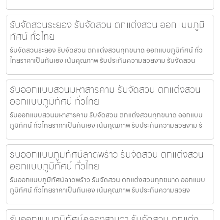
รับจัดสวนระยอง รับจัดสวน ตกแต่งสวน ออกแบบภูมิ
ทัศน์ ทั่วไทย
รับจัดสวนระยอง รับจัดสวน ตกแต่งสวนทุกขนาด ออกแบบภูมิทัศน์ ทั่ว
ไทยราคาเป็นกันเอง เน้นคุณภาพ รับประกันความสวยงาม รับจัดสวน
รับออกแบบสวนมหาสารคาม รับจัดสวน ตกแต่งสวน
ออกแบบภูมิทัศน์ ทั่วไทย
รับออกแบบสวนมหาสารคาม รับจัดสวน ตกแต่งสวนทุกขนาด ออกแบบ
ภูมิทัศน์ ทั่วไทยราคาเป็นกันเอง เน้นคุณภาพ รับประกันความสวยงาม รั
รับออกแบบภูมิทัศน์ลาดพร้าว รับจัดสวน ตกแต่งสวน
ออกแบบภูมิทัศน์ ทั่วไทย
รับออกแบบภูมิทัศน์ลาดพร้าว รับจัดสวน ตกแต่งสวนทุกขนาด ออกแบบ
ภูมิทัศน์ ทั่วไทยราคาเป็นกันเอง เน้นคุณภาพ รับประกันความสวยง
รับออกแบบภูมิทัศน์คลองสามวา รับจัดสวน ตกแต่ง