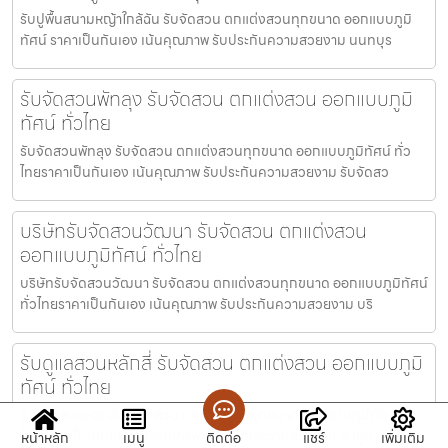
รับปูพื้นสนามหญ้าใกล้ฉัน รับจัดสวน ตกแต่งสวนทุกขนาด ออกแบบภูมิ
ทัศน์ ราคาเป็นกันเอง เน้นคุณภาพ รับประกันความสวยงาม นนทบุร
รับจัดสวนพัทลุง รับจัดสวน ตกแต่งสวน ออกแบบภูมิ
ทัศน์ ทั่วไทย
รับจัดสวนพัทลุง รับจัดสวน ตกแต่งสวนทุกขนาด ออกแบบภูมิทัศน์ ทั่ว
ไทยราคาเป็นกันเอง เน้นคุณภาพ รับประกันความสวยงาม รับจัดสว
บริษัทรับจัดสวนวัฒนา รับจัดสวน ตกแต่งสวน
ออกแบบภูมิทัศน์ ทั่วไทย
บริษัทรับจัดสวนวัฒนา รับจัดสวน ตกแต่งสวนทุกขนาด ออกแบบภูมิทัศน์
ทั่วไทยราคาเป็นกันเอง เน้นคุณภาพ รับประกันความสวยงาม บริ
รับดูแลสวนหลักสี่ รับจัดสวน ตกแต่งสวน ออกแบบภูมิ
ทัศน์ ทั่วไทย
รับดูแลสวนหลักสี่ รับจัดสวน ตกแต่งสวนทุกขนาด ออกแบบภูมิทัศน์ ทั่ว
ไทยราคาเป็นกันเอง เน้นคุณภาพ รับประกันความสวยงาม รับดูแ
หน้าหลัก
เมนู
ติดต่อ
แชร์
เพิ่มเติม