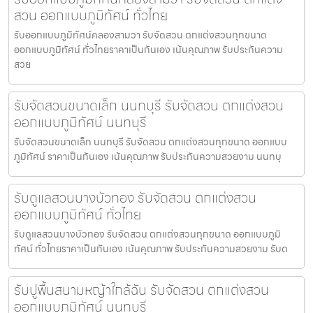
สวน ออกแบบภูมิทัศน์ ทั่วไทย
รับออกแบบภูมิทัศน์คลองสามวา รับจัดสวน ตกแต่งสวนทุกขนาด
ออกแบบภูมิทัศน์ ทั่วไทยราคาเป็นกันเอง เน้นคุณภาพ รับประกันความ
สวย
รับจัดสวนขนาดเล็ก นนทบุรี รับจัดสวน ตกแต่งสวน
ออกแบบภูมิทัศน์ นนทบุรี
รับจัดสวนขนาดเล็ก นนทบุรี รับจัดสวน ตกแต่งสวนทุกขนาด ออกแบบ
ภูมิทัศน์ ราคาเป็นกันเอง เน้นคุณภาพ รับประกันความสวยงาม นนทบุ
รับดูแลสวนบางบัวทอง รับจัดสวน ตกแต่งสวน
ออกแบบภูมิทัศน์ ทั่วไทย
รับดูแลสวนบางบัวทอง รับจัดสวน ตกแต่งสวนทุกขนาด ออกแบบภูมิ
ทัศน์ ทั่วไทยราคาเป็นกันเอง เน้นคุณภาพ รับประกันความสวยงาม รับด
รับปูพื้นสนามหญ้าใกล้ฉัน รับจัดสวน ตกแต่งสวน
ออกแบบภูมิทัศน์ นนทบุรี