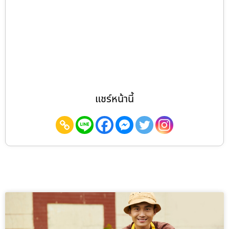
แชร์หน้านี้