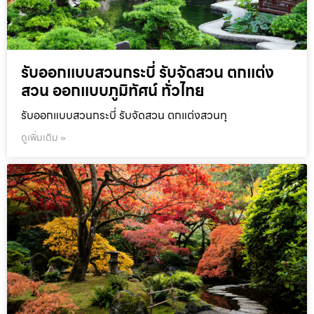
รับออกแบบสวนกระบี่ รับจัดสวน ตกแต่ง
สวน ออกแบบภูมิทัศน์ ทั่วไทย
รับออกแบบสวนกระบี่ รับจัดสวน ตกแต่งสวนทุ
ดูเพิ่มเติม »