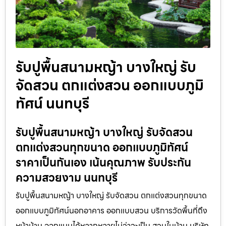
รับปูพื้นสนามหญ้า บางใหญ่ รับ
จัดสวน ตกแต่งสวน ออกแบบภูมิ
ทัศน์ นนทบุรี
รับปูพื้นสนามหญ้า บางใหญ่ รับจัดสวน
ตกแต่งสวนทุกขนาด ออกแบบภูมิทัศน์
ราคาเป็นกันเอง เน้นคุณภาพ รับประกัน
ความสวยงาม นนทบุรี
รับปูพื้นสนามหญ้า บางใหญ่ รับจัดสวน ตกแต่งสวนทุกขนาด
ออกแบบภูมิทัศน์นอกอาคาร ออกแบบสวน บริการวัดพื้นที่ถึง
หน้าบ้าน ออกแบบได้หลากหลายไม่ว่าจะเป็น สวนในบ้าน บริษัท