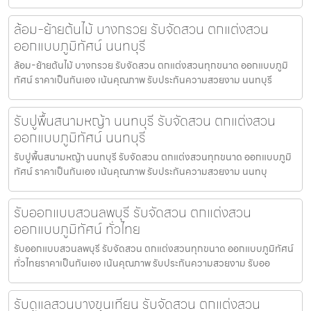
ล้อม-ย้ายต้นไม้ บางกรวย รับจัดสวน ตกแต่งสวน
ออกแบบภูมิทัศน์ นนทบุรี
ล้อม-ย้ายต้นไม้ บางกรวย รับจัดสวน ตกแต่งสวนทุกขนาด ออกแบบภูมิ
ทัศน์ ราคาเป็นกันเอง เน้นคุณภาพ รับประกันความสวยงาม นนทบุรี
รับปูพื้นสนามหญ้า นนทบุรี รับจัดสวน ตกแต่งสวน
ออกแบบภูมิทัศน์ นนทบุรี
รับปูพื้นสนามหญ้า นนทบุรี รับจัดสวน ตกแต่งสวนทุกขนาด ออกแบบภูมิ
ทัศน์ ราคาเป็นกันเอง เน้นคุณภาพ รับประกันความสวยงาม นนทบุ
รับออกแบบสวนลพบุรี รับจัดสวน ตกแต่งสวน
ออกแบบภูมิทัศน์ ทั่วไทย
รับออกแบบสวนลพบุรี รับจัดสวน ตกแต่งสวนทุกขนาด ออกแบบภูมิทัศน์
ทั่วไทยราคาเป็นกันเอง เน้นคุณภาพ รับประกันความสวยงาม รับออ
รับดูแลสวนบางขุนเทียน รับจัดสวน ตกแต่งสวน