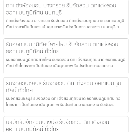
ตกแต่งห้องนอน บางกรวย รับจัดสวน ตกแต่งสวน
ออกแบบภูมิทัศน์ นนทบุรี
ตกแต่งห้องนอน บางกรวย รับจัดสวน ตกแต่งสวนทุกขนาด ออกแบบภูมิ
ทัศน์ ราคาเป็นกันเอง เน้นคุณภาพ รับประกันความสวยงาม นนทบุรี ต
รับออกแบบภูมิทัศน์สายไหม รับจัดสวน ตกแต่งสวน
ออกแบบภูมิทัศน์ ทั่วไทย
รับออกแบบภูมิทัศน์สายไหม รับจัดสวน ตกแต่งสวนทุกขนาด ออกแบบภูมิ
ทัศน์ ทั่วไทยราคาเป็นกันเอง เน้นคุณภาพ รับประกันความสวยงาม
รับจัดสวนชลบุรี รับจัดสวน ตกแต่งสวน ออกแบบภูมิ
ทัศน์ ทั่วไทย
รับจัดสวนชลบุรี รับจัดสวน ตกแต่งสวนทุกขนาด ออกแบบภูมิทัศน์ ทั่ว
ไทยราคาเป็นกันเอง เน้นคุณภาพ รับประกันความสวยงาม รับจัดสว
บริษัทรับจัดสวนบางบ่อ รับจัดสวน ตกแต่งสวน
ออกแบบภูมิทัศน์ ทั่วไทย