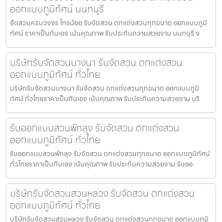
ออกแบบภูมิทัศน์ นนทบุรี
จัดสวนครบวงจร ไทรน้อย รับจัดสวน ตกแต่งสวนทุกขนาด ออกแบบภูมิ
ทัศน์ ราคาเป็นกันเอง เน้นคุณภาพ รับประกันความสวยงาม นนทบุรี จ
บริษัทรับจัดสวนบางนา รับจัดสวน ตกแต่งสวน
ออกแบบภูมิทัศน์ ทั่วไทย
บริษัทรับจัดสวนบางนา รับจัดสวน ตกแต่งสวนทุกขนาด ออกแบบภูมิ
ทัศน์ ทั่วไทยราคาเป็นกันเอง เน้นคุณภาพ รับประกันความสวยงาม บริ
รับออกแบบสวนพัทลุง รับจัดสวน ตกแต่งสวน
ออกแบบภูมิทัศน์ ทั่วไทย
รับออกแบบสวนพัทลุง รับจัดสวน ตกแต่งสวนทุกขนาด ออกแบบภูมิทัศน์
ทั่วไทยราคาเป็นกันเอง เน้นคุณภาพ รับประกันความสวยงาม รับออ
บริษัทรับจัดสวนสวนหลวง รับจัดสวน ตกแต่งสวน
ออกแบบภูมิทัศน์ ทั่วไทย
บริษัทรับจัดสวนสวนหลวง รับจัดสวน ตกแต่งสวนทุกขนาด ออกแบบภูมิ