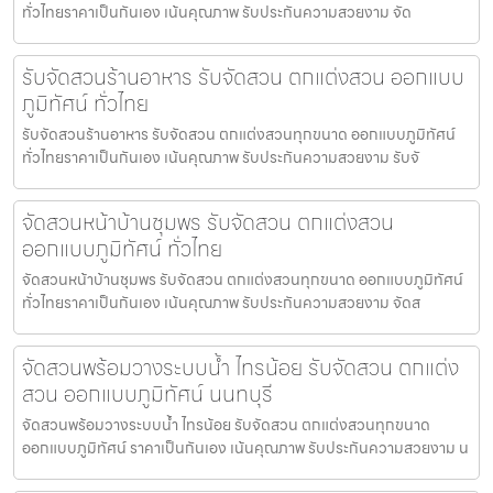
ทั่วไทยราคาเป็นกันเอง เน้นคุณภาพ รับประกันความสวยงาม จัด
รับจัดสวนร้านอาหาร รับจัดสวน ตกแต่งสวน ออกแบบ
ภูมิทัศน์ ทั่วไทย
รับจัดสวนร้านอาหาร รับจัดสวน ตกแต่งสวนทุกขนาด ออกแบบภูมิทัศน์
ทั่วไทยราคาเป็นกันเอง เน้นคุณภาพ รับประกันความสวยงาม รับจั
จัดสวนหน้าบ้านชุมพร รับจัดสวน ตกแต่งสวน
ออกแบบภูมิทัศน์ ทั่วไทย
จัดสวนหน้าบ้านชุมพร รับจัดสวน ตกแต่งสวนทุกขนาด ออกแบบภูมิทัศน์
ทั่วไทยราคาเป็นกันเอง เน้นคุณภาพ รับประกันความสวยงาม จัดส
จัดสวนพร้อมวางระบบน้ำ ไทรน้อย รับจัดสวน ตกแต่ง
สวน ออกแบบภูมิทัศน์ นนทบุรี
จัดสวนพร้อมวางระบบน้ำ ไทรน้อย รับจัดสวน ตกแต่งสวนทุกขนาด
ออกแบบภูมิทัศน์ ราคาเป็นกันเอง เน้นคุณภาพ รับประกันความสวยงาม น