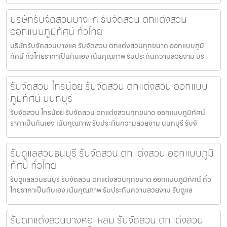
บริษัทรับจัดสวนบางแค รับจัดสวน ตกแต่งสวน
ออกแบบภูมิทัศน์ ทั่วไทย
บริษัทรับจัดสวนบางแค รับจัดสวน ตกแต่งสวนทุกขนาด ออกแบบภูมิ
ทัศน์ ทั่วไทยราคาเป็นกันเอง เน้นคุณภาพ รับประกันความสวยงาม บริ
รับจัดสวน ไทรน้อย รับจัดสวน ตกแต่งสวน ออกแบบ
ภูมิทัศน์ นนทบุรี
รับจัดสวน ไทรน้อย รับจัดสวน ตกแต่งสวนทุกขนาด ออกแบบภูมิทัศน์
ราคาเป็นกันเอง เน้นคุณภาพ รับประกันความสวยงาม นนทบุรี รับจั
รับดูแลสวนธนบุรี รับจัดสวน ตกแต่งสวน ออกแบบภูมิ
ทัศน์ ทั่วไทย
รับดูแลสวนธนบุรี รับจัดสวน ตกแต่งสวนทุกขนาด ออกแบบภูมิทัศน์ ทั่ว
ไทยราคาเป็นกันเอง เน้นคุณภาพ รับประกันความสวยงาม รับดูแล
รับตกแต่งสวนบางคอแหลม รับจัดสวน ตกแต่งสวน