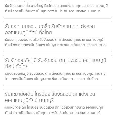
รับจัดสวนคอนโด บางใหญ่ รับจัดสวน ตกแต่งสวนทุกขนาด ออกแบบภูมิ
ทัศน์ ราคาเป็นกันเอง เน้นคุณภาพ รับประกันความสวยงาม นนทบุรี
รับออกแบบสวนแปดริ้ว รับจัดสวน ตกแต่งสวน
ออกแบบภูมิทัศน์ ทั่วไทย
รับออกแบบสวนแปดริ้ว รับจัดสวน ตกแต่งสวนทุกขนาด ออกแบบภูมิ
ทัศน์ ทั่วไทยราคาเป็นกันเอง เน้นคุณภาพ รับประกันความสวยงาม รับอ
รับจัดสวนชัยภูมิ รับจัดสวน ตกแต่งสวน ออกแบบภูมิ
ทัศน์ ทั่วไทย
รับจัดสวนชัยภูมิ รับจัดสวน ตกแต่งสวนทุกขนาด ออกแบบภูมิทัศน์ ทั่ว
ไทยราคาเป็นกันเอง เน้นคุณภาพ รับประกันความสวยงาม รับจัดส
รับเหมาต่อเติม ไทรน้อย รับจัดสวน ตกแต่งสวน
ออกแบบภูมิทัศน์ นนทบุรี
รับเหมาต่อเติม ไทรน้อย รับจัดสวน ตกแต่งสวนทุกขนาด ออกแบบภูมิ
ทัศน์ ราคาเป็นกันเอง เน้นคุณภาพ รับประกันความสวยงาม นนทบุรี