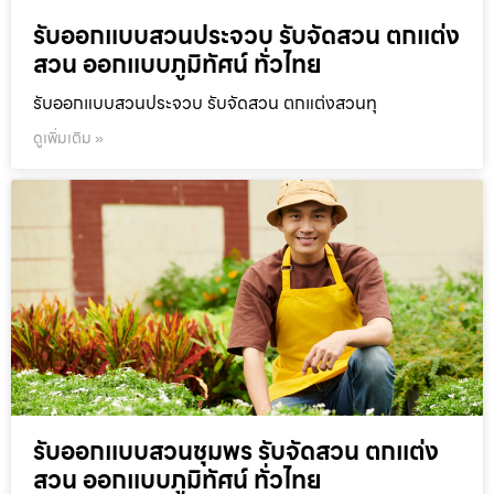
รับออกแบบสวนประจวบ รับจัดสวน ตกแต่ง
สวน ออกแบบภูมิทัศน์ ทั่วไทย
รับออกแบบสวนประจวบ รับจัดสวน ตกแต่งสวนทุ
ดูเพิ่มเติม »
รับออกแบบสวนชุมพร รับจัดสวน ตกแต่ง
สวน ออกแบบภูมิทัศน์ ทั่วไทย