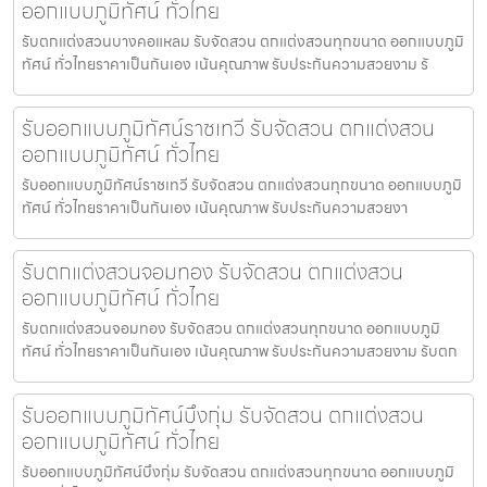
ออกแบบภูมิทัศน์ ทั่วไทย
รับตกแต่งสวนบางคอแหลม รับจัดสวน ตกแต่งสวนทุกขนาด ออกแบบภูมิ
ทัศน์ ทั่วไทยราคาเป็นกันเอง เน้นคุณภาพ รับประกันความสวยงาม รั
รับออกแบบภูมิทัศน์ราชเทวี รับจัดสวน ตกแต่งสวน
ออกแบบภูมิทัศน์ ทั่วไทย
รับออกแบบภูมิทัศน์ราชเทวี รับจัดสวน ตกแต่งสวนทุกขนาด ออกแบบภูมิ
ทัศน์ ทั่วไทยราคาเป็นกันเอง เน้นคุณภาพ รับประกันความสวยงา
รับตกแต่งสวนจอมทอง รับจัดสวน ตกแต่งสวน
ออกแบบภูมิทัศน์ ทั่วไทย
รับตกแต่งสวนจอมทอง รับจัดสวน ตกแต่งสวนทุกขนาด ออกแบบภูมิ
ทัศน์ ทั่วไทยราคาเป็นกันเอง เน้นคุณภาพ รับประกันความสวยงาม รับตก
รับออกแบบภูมิทัศน์บึงกุ่ม รับจัดสวน ตกแต่งสวน
ออกแบบภูมิทัศน์ ทั่วไทย
รับออกแบบภูมิทัศน์บึงกุ่ม รับจัดสวน ตกแต่งสวนทุกขนาด ออกแบบภูมิ