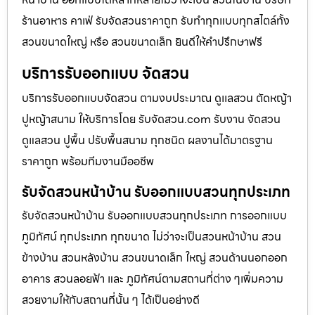
ร้านอาหาร คาเฟ่ รับจัดสวนราคาถูก รับทำทุกแบบทุกสไตล์ทั้ง
สวนขนาดใหญ่ หรือ สวนขนาดเล็ก ยินดีให้คำปรึกษาฟรี
บริการรับออกแบบ จัดสวน
บริการรับออกแบบจัดสวน ตามงบประมาณ ดูเเลสวน ตัดหญ้า
ปูหญ้าสนาม ให้บริการโดย รับจัดสวน.com รับงาน จัดสวน
ดูแลสวน ปูพื้น ปรับพื้นสนาม ทุกชนิด ผลงานได้มาตรฐาน
ราคาถูก พร้อมทีมงานมืออชีพ
รับจัดสวนหน้าบ้าน รับออกแบบสวนทุกประเภท
รับจัดสวนหน้าบ้าน รับออกแบบสวนทุกประเภท การออกแบบ
ภูมิทัศน์ ทุกประเภท ทุกขนาด ไม่ว่าจะเป็นสวนหน้าบ้าน สวน
ข้างบ้าน สวนหลังบ้าน สวนขนาดเล็ก ใหญ่ สวนด้านนอกออก
อาคาร สวนลอยฟ้า และ ภูมิทัศน์ตามสถานที่ต่าง ๆเพิ่มความ
สวยงามให้กับสถานที่นั้น ๆ ได้เป็นอย่างดี