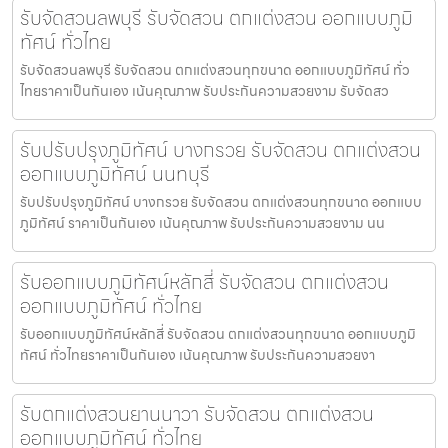
รับจัดสวนลพบุรี รับจัดสวน ตกแต่งสวน ออกแบบภูมิ
ทัศน์ ทั่วไทย
รับจัดสวนลพบุรี รับจัดสวน ตกแต่งสวนทุกขนาด ออกแบบภูมิทัศน์ ทั่ว
ไทยราคาเป็นกันเอง เน้นคุณภาพ รับประกันความสวยงาม รับจัดสว
รับปรับปรุงภูมิทัศน์ บางกรวย รับจัดสวน ตกแต่งสวน
ออกแบบภูมิทัศน์ นนทบุรี
รับปรับปรุงภูมิทัศน์ บางกรวย รับจัดสวน ตกแต่งสวนทุกขนาด ออกแบบ
ภูมิทัศน์ ราคาเป็นกันเอง เน้นคุณภาพ รับประกันความสวยงาม นน
รับออกแบบภูมิทัศน์หลักสี่ รับจัดสวน ตกแต่งสวน
ออกแบบภูมิทัศน์ ทั่วไทย
รับออกแบบภูมิทัศน์หลักสี่ รับจัดสวน ตกแต่งสวนทุกขนาด ออกแบบภูมิ
ทัศน์ ทั่วไทยราคาเป็นกันเอง เน้นคุณภาพ รับประกันความสวยงา
รับตกแต่งสวนยานนาวา รับจัดสวน ตกแต่งสวน
ออกแบบภูมิทัศน์ ทั่วไทย