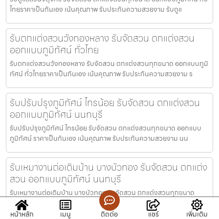
ไทยราคาเป็นกันเอง เน้นคุณภาพ รับประกันความสวยงาม รับดูแ
รับตกแต่งสวนวังทองหลาง รับจัดสวน ตกแต่งสวน
ออกแบบภูมิทัศน์ ทั่วไทย
รับตกแต่งสวนวังทองหลาง รับจัดสวน ตกแต่งสวนทุกขนาด ออกแบบภูมิ
ทัศน์ ทั่วไทยราคาเป็นกันเอง เน้นคุณภาพ รับประกันความสวยงาม ร
รับปรับปรุงภูมิทัศน์ ไทรน้อย รับจัดสวน ตกแต่งสวน
ออกแบบภูมิทัศน์ นนทบุรี
รับปรับปรุงภูมิทัศน์ ไทรน้อย รับจัดสวน ตกแต่งสวนทุกขนาด ออกแบบ
ภูมิทัศน์ ราคาเป็นกันเอง เน้นคุณภาพ รับประกันความสวยงาม นน
รับเหมางานต่อเติมบ้าน บางบัวทอง รับจัดสวน ตกแต่ง
สวน ออกแบบภูมิทัศน์ นนทบุรี
รับเหมางานต่อเติมบ้าน บางบัวทอง รับจัดสวน ตกแต่งสวนทุกขนาด
ออกแบบภูมิทัศน์ ราคาเป็นกันเอง เน้นคุณภาพ รับประกันความสวยงาม
หน้าหลัก
เมนู
ติดต่อ
แชร์
เพิ่มเติม