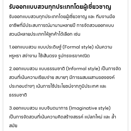
รับออกแบบสวนทุกประเภทโดยผู้เชี่ยวชาญ
รับออกแบบสวนทุกประเภทโดยผู้เชี่ยวชาญ และ ทีมงานมือ
อาชีพที่มีประสบการณ์มานานหลายปี การจัดสวนออกแบบ
สวนมีหลายประเภทให้ลูกค้าได้เลือก เช่น
1.ออกแบบสวน แบบประดิษฐ์ (Formal style) เน้นความ
หรูหรา สง่างาม ใช้เส้นตรง รูปทรงเรขาคณิต
2.ออกแบบสวน แบบธรรมชาติ (Informal style) เป็นการจัด
สวนที่เน้นความเรียบง่าย สบายๆ มีการผสมผสานขององค์
ประกอบต่างๆ เน้นการใช้ประโยชน์จากภูมิประเทศ และ
ธรรมชาติ
3.ออกแบบสวน แบบจินตนาการ (Imaginative style)
เป็นการจัดสวนที่เน้นความคิดสร้างสรรค์ แปลกใหม่ และ ล้ำ
สมัย