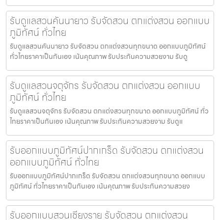
รับดูแลสวนคันนายาว รับจัดสวน ตกแต่งสวน ออกแบบ
ภูมิทัศน์ ทั่วไทย
รับดูแลสวนคันนายาว รับจัดสวน ตกแต่งสวนทุกขนาด ออกแบบภูมิทัศน์
ทั่วไทยราคาเป็นกันเอง เน้นคุณภาพ รับประกันความสวยงาม รับดู
รับดูแลสวนจตุจักร รับจัดสวน ตกแต่งสวน ออกแบบ
ภูมิทัศน์ ทั่วไทย
รับดูแลสวนจตุจักร รับจัดสวน ตกแต่งสวนทุกขนาด ออกแบบภูมิทัศน์ ทั่ว
ไทยราคาเป็นกันเอง เน้นคุณภาพ รับประกันความสวยงาม รับดูแ
รับออกแบบภูมิทัศน์ปากเกร็ด รับจัดสวน ตกแต่งสวน
ออกแบบภูมิทัศน์ ทั่วไทย
รับออกแบบภูมิทัศน์ปากเกร็ด รับจัดสวน ตกแต่งสวนทุกขนาด ออกแบบ
ภูมิทัศน์ ทั่วไทยราคาเป็นกันเอง เน้นคุณภาพ รับประกันความสวยง
รับออกแบบสวนเชียงราย รับจัดสวน ตกแต่งสวน