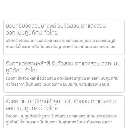
บริษัทรับจัดสวนบางพลี รับจัดสวน ตกแต่งสวน
ออกแบบภูมิทัศน์ ทั่วไทย
บริษัทรับจัดสวนบางพลี รับจัดสวน ตกแต่งสวนทุกขนาด ออกแบบภูมิ
ทัศน์ ทั่วไทยราคาเป็นกันเอง เน้นคุณภาพ รับประกันความสวยงาม บร
รับตกแต่งสวนหลักสี่ รับจัดสวน ตกแต่งสวน ออกแบบ
ภูมิทัศน์ ทั่วไทย
รับตกแต่งสวนหลักสี่ รับจัดสวน ตกแต่งสวนทุกขนาด ออกแบบภูมิทัศน์
ทั่วไทยราคาเป็นกันเอง เน้นคุณภาพ รับประกันความสวยงาม รับต
รับออกแบบภูมิทัศน์ลำลูกกา รับจัดสวน ตกแต่งสวน
ออกแบบภูมิทัศน์ ทั่วไทย
รับออกแบบภูมิทัศน์ลำลูกกา รับจัดสวน ตกแต่งสวนทุกขนาด ออกแบบ
ภูมิทัศน์ ทั่วไทยราคาเป็นกันเอง เน้นคุณภาพ รับประกันความสวยงา