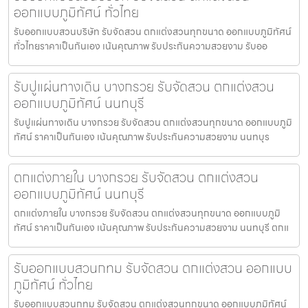
ออกแบบภูมิทัศน์ ทั่วไทย
รับออกแบบสวนบริษัท รับจัดสวน ตกแต่งสวนทุกขนาด ออกแบบภูมิทัศน์
ทั่วไทยราคาเป็นกันเอง เน้นคุณภาพ รับประกันความสวยงาม รับออ
รับปูแผ่นทางเดิน บางกรวย รับจัดสวน ตกแต่งสวน
ออกแบบภูมิทัศน์ นนทบุรี
รับปูแผ่นทางเดิน บางกรวย รับจัดสวน ตกแต่งสวนทุกขนาด ออกแบบภูมิ
ทัศน์ ราคาเป็นกันเอง เน้นคุณภาพ รับประกันความสวยงาม นนทบุร
ตกแต่งภายใน บางกรวย รับจัดสวน ตกแต่งสวน
ออกแบบภูมิทัศน์ นนทบุรี
ตกแต่งภายใน บางกรวย รับจัดสวน ตกแต่งสวนทุกขนาด ออกแบบภูมิ
ทัศน์ ราคาเป็นกันเอง เน้นคุณภาพ รับประกันความสวยงาม นนทบุรี ตกแ
รับออกแบบสวนกทม รับจัดสวน ตกแต่งสวน ออกแบบ
ภูมิทัศน์ ทั่วไทย
รับออกแบบสวนกทม รับจัดสวน ตกแต่งสวนทุกขนาด ออกแบบภูมิทัศน์