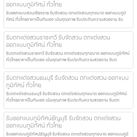
ออกแบบภูมิทัศน์ ทั่วไทย
รับออกแบบสวนเชียงราย รับจัดสวน ตกแต่งสวนทุกขนาด ออกแบบภูมิ
ทัศน์ ทั่วไทยราคาเป็นกันเอง เน้นคุณภาพ รับประกันความสวยงาม รับ
รับตกแต่งสวนราชเทวี รับจัดสวน ตกแต่งสวน
ออกแบบภูมิทัศน์ ทั่วไทย
รับตกแต่งสวนราชเทวี รับจัดสวน ตกแต่งสวนทุกขนาด ออกแบบภูมิทัศน์
ทั่วไทยราคาเป็นกันเอง เน้นคุณภาพ รับประกันความสวยงาม รับต
รับตกแต่งสวนธนบุรี รับจัดสวน ตกแต่งสวน ออกแบบ
ภูมิทัศน์ ทั่วไทย
รับตกแต่งสวนธนบุรี รับจัดสวน ตกแต่งสวนทุกขนาด ออกแบบภูมิทัศน์
ทั่วไทยราคาเป็นกันเอง เน้นคุณภาพ รับประกันความสวยงาม รับตก
รับออกแบบภูมิทัศน์ธัญบุรี รับจัดสวน ตกแต่งสวน
ออกแบบภูมิทัศน์ ทั่วไทย
รับออกแบบภูมิทัศน์ธัญบุรี รับจัดสวน ตกแต่งสวนทุกขนาด ออกแบบภูมิ