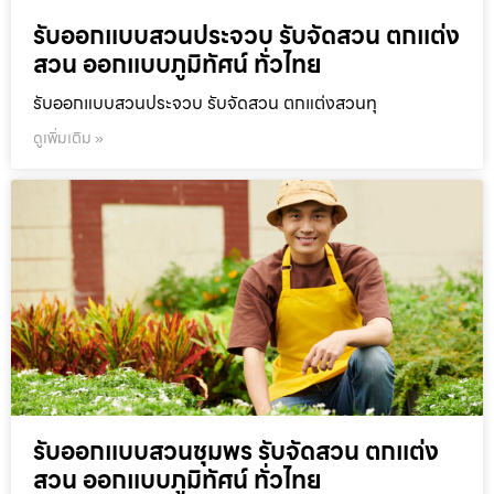
รับออกแบบสวนประจวบ รับจัดสวน ตกแต่ง
สวน ออกแบบภูมิทัศน์ ทั่วไทย
รับออกแบบสวนประจวบ รับจัดสวน ตกแต่งสวนทุ
ดูเพิ่มเติม »
รับออกแบบสวนชุมพร รับจัดสวน ตกแต่ง
สวน ออกแบบภูมิทัศน์ ทั่วไทย