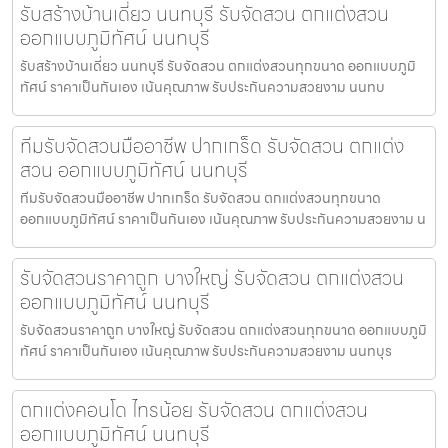
รับสร้างบ้านเดี่ยว นนทบุรี รับจัดสวน ตกแต่งสวน
ออกแบบภูมิทัศน์ นนทบุรี
รับสร้างบ้านเดี่ยว นนทบุรี รับจัดสวน ตกแต่งสวนทุกขนาด ออกแบบภูมิ
ทัศน์ ราคาเป็นกันเอง เน้นคุณภาพ รับประกันความสวยงาม นนทบ
ทีมรับจัดสวนมืออาชีพ ปากเกร็ด รับจัดสวน ตกแต่ง
สวน ออกแบบภูมิทัศน์ นนทบุรี
ทีมรับจัดสวนมืออาชีพ ปากเกร็ด รับจัดสวน ตกแต่งสวนทุกขนาด
ออกแบบภูมิทัศน์ ราคาเป็นกันเอง เน้นคุณภาพ รับประกันความสวยงาม น
รับจัดสวนราคาถูก บางใหญ่ รับจัดสวน ตกแต่งสวน
ออกแบบภูมิทัศน์ นนทบุรี
รับจัดสวนราคาถูก บางใหญ่ รับจัดสวน ตกแต่งสวนทุกขนาด ออกแบบภูมิ
ทัศน์ ราคาเป็นกันเอง เน้นคุณภาพ รับประกันความสวยงาม นนทบุร
ตกแต่งคอนโด ไทรน้อย รับจัดสวน ตกแต่งสวน
ออกแบบภูมิทัศน์ นนทบุรี