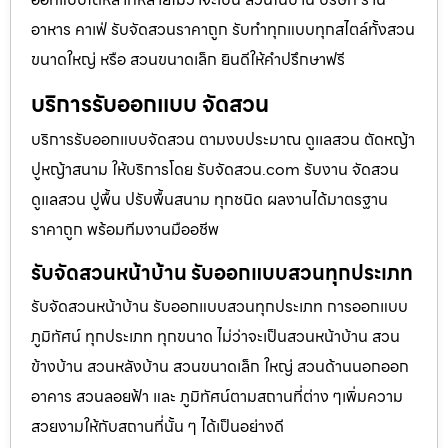
อาหาร คาเฟ่ รับจัดสวนราคาถูก รับทำทุกแบบทุกสไตล์ทั้งสวน
ขนาดใหญ่ หรือ สวนขนาดเล็ก ยินดีให้คำปรึกษาฟรี
บริการรับออกแบบ จัดสวน
บริการรับออกแบบจัดสวน ตามงบประมาณ ดูเเลสวน ตัดหญ้า
ปูหญ้าสนาม ให้บริการโดย รับจัดสวน.com รับงาน จัดสวน
ดูแลสวน ปูพื้น ปรับพื้นสนาม ทุกชนิด ผลงานได้มาตรฐาน
ราคาถูก พร้อมทีมงานมืออชีพ
รับจัดสวนหน้าบ้าน รับออกแบบสวนทุกประเภท
รับจัดสวนหน้าบ้าน รับออกแบบสวนทุกประเภท การออกแบบ
ภูมิทัศน์ ทุกประเภท ทุกขนาด ไม่ว่าจะเป็นสวนหน้าบ้าน สวน
ข้างบ้าน สวนหลังบ้าน สวนขนาดเล็ก ใหญ่ สวนด้านนอกออก
อาคาร สวนลอยฟ้า และ ภูมิทัศน์ตามสถานที่ต่าง ๆเพิ่มความ
สวยงามให้กับสถานที่นั้น ๆ ได้เป็นอย่างดี