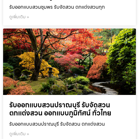
รับออกแบบสวนชุมพร รับจัดสวน ตกแต่งสวนทุก
ดูเพิ่มเติม »
รับออกแบบสวนปราณบุรี รับจัดสวน
ตกแต่งสวน ออกแบบภูมิทัศน์ ทั่วไทย
รับออกแบบสวนปราณบุรี รับจัดสวน ตกแต่งสวน
ดูเพิ่มเติม »