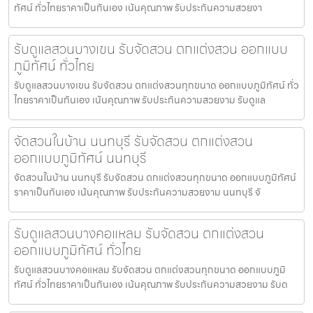
ทัศน์ ทั่วไทยราคาเป็นกันเอง เน้นคุณภาพ รับประกันความสวยงา
รับดูแลสวนบางเขน รับจัดสวน ตกแต่งสวน ออกแบบ
ภูมิทัศน์ ทั่วไทย
รับดูแลสวนบางเขน รับจัดสวน ตกแต่งสวนทุกขนาด ออกแบบภูมิทัศน์ ทั่ว
ไทยราคาเป็นกันเอง เน้นคุณภาพ รับประกันความสวยงาม รับดูแล
จัดสวนในบ้าน นนทบุรี รับจัดสวน ตกแต่งสวน
ออกแบบภูมิทัศน์ นนทบุรี
จัดสวนในบ้าน นนทบุรี รับจัดสวน ตกแต่งสวนทุกขนาด ออกแบบภูมิทัศน์
ราคาเป็นกันเอง เน้นคุณภาพ รับประกันความสวยงาม นนทบุรี จั
รับดูแลสวนบางคอแหลม รับจัดสวน ตกแต่งสวน
ออกแบบภูมิทัศน์ ทั่วไทย
รับดูแลสวนบางคอแหลม รับจัดสวน ตกแต่งสวนทุกขนาด ออกแบบภูมิ
ทัศน์ ทั่วไทยราคาเป็นกันเอง เน้นคุณภาพ รับประกันความสวยงาม รับด