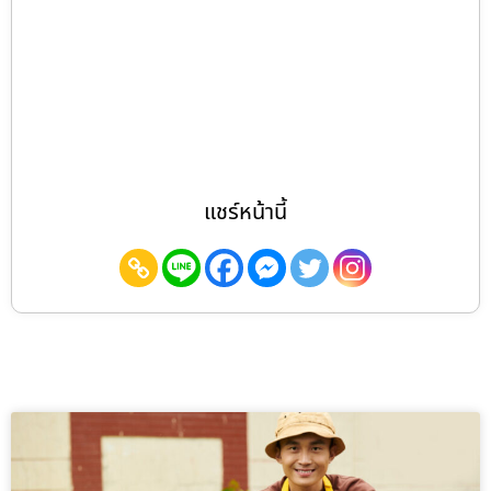
แชร์หน้านี้