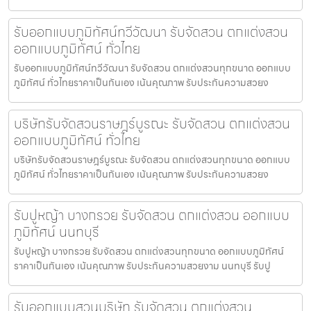
รับออกแบบภูมิทัศน์ทวีวัฒนา รับจัดสวน ตกแต่งสวน
ออกแบบภูมิทัศน์ ทั่วไทย
รับออกแบบภูมิทัศน์ทวีวัฒนา รับจัดสวน ตกแต่งสวนทุกขนาด ออกแบบ
ภูมิทัศน์ ทั่วไทยราคาเป็นกันเอง เน้นคุณภาพ รับประกันความสวยง
บริษัทรับจัดสวนราษฎร์บูรณะ รับจัดสวน ตกแต่งสวน
ออกแบบภูมิทัศน์ ทั่วไทย
บริษัทรับจัดสวนราษฎร์บูรณะ รับจัดสวน ตกแต่งสวนทุกขนาด ออกแบบ
ภูมิทัศน์ ทั่วไทยราคาเป็นกันเอง เน้นคุณภาพ รับประกันความสวยง
รับปูหญ้า บางกรวย รับจัดสวน ตกแต่งสวน ออกแบบ
ภูมิทัศน์ นนทบุรี
รับปูหญ้า บางกรวย รับจัดสวน ตกแต่งสวนทุกขนาด ออกแบบภูมิทัศน์
ราคาเป็นกันเอง เน้นคุณภาพ รับประกันความสวยงาม นนทบุรี รับปู
รับออกแบบสวนบริษัท รับจัดสวน ตกแต่งสวน