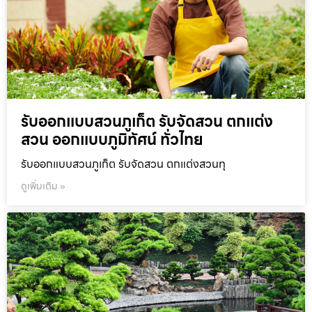
รับออกแบบสวนภูเก็ต รับจัดสวน ตกแต่ง
สวน ออกแบบภูมิทัศน์ ทั่วไทย
รับออกแบบสวนภูเก็ต รับจัดสวน ตกแต่งสวนทุ
ดูเพิ่มเติม »