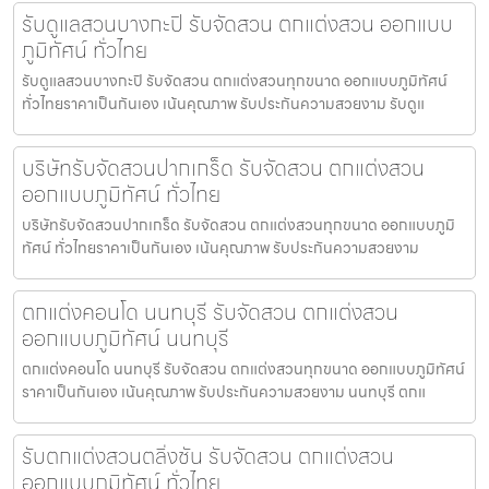
รับดูแลสวนบางกะปิ รับจัดสวน ตกแต่งสวน ออกแบบ
ภูมิทัศน์ ทั่วไทย
รับดูแลสวนบางกะปิ รับจัดสวน ตกแต่งสวนทุกขนาด ออกแบบภูมิทัศน์
ทั่วไทยราคาเป็นกันเอง เน้นคุณภาพ รับประกันความสวยงาม รับดูแ
บริษัทรับจัดสวนปากเกร็ด รับจัดสวน ตกแต่งสวน
ออกแบบภูมิทัศน์ ทั่วไทย
บริษัทรับจัดสวนปากเกร็ด รับจัดสวน ตกแต่งสวนทุกขนาด ออกแบบภูมิ
ทัศน์ ทั่วไทยราคาเป็นกันเอง เน้นคุณภาพ รับประกันความสวยงาม
ตกแต่งคอนโด นนทบุรี รับจัดสวน ตกแต่งสวน
ออกแบบภูมิทัศน์ นนทบุรี
ตกแต่งคอนโด นนทบุรี รับจัดสวน ตกแต่งสวนทุกขนาด ออกแบบภูมิทัศน์
ราคาเป็นกันเอง เน้นคุณภาพ รับประกันความสวยงาม นนทบุรี ตกแ
รับตกแต่งสวนตลิ่งชัน รับจัดสวน ตกแต่งสวน
ออกแบบภูมิทัศน์ ทั่วไทย