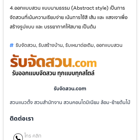
4.ออกแบบสวน แบบนามธรรม (Abstract style) เป็นการ
จัดสวนที่เน้นความเรียบง่าย เน้นการใช้สี เส้น และ แสงเงาเพื่อ
สร้างรูปแบบ และ บรรยากาศให้สบาย เป็นต้น
รับจัดสวน
รับสร้างบ้าน
รับเหมาต่อเติม
ออกแบบสวน
,
,
,
รับจัดสวน.com
สวนแนวตั้ง สวนสำนักงาน สวนคอนโดมิเนียม ล้อม-ย้ายต้นไม้
ติดต่อเรา
โทร คลิก