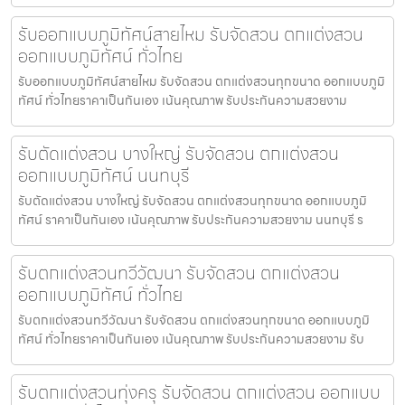
รับออกแบบภูมิทัศน์สายไหม รับจัดสวน ตกแต่งสวน
ออกแบบภูมิทัศน์ ทั่วไทย
รับออกแบบภูมิทัศน์สายไหม รับจัดสวน ตกแต่งสวนทุกขนาด ออกแบบภูมิ
ทัศน์ ทั่วไทยราคาเป็นกันเอง เน้นคุณภาพ รับประกันความสวยงาม
รับตัดแต่งสวน บางใหญ่ รับจัดสวน ตกแต่งสวน
ออกแบบภูมิทัศน์ นนทบุรี
รับตัดแต่งสวน บางใหญ่ รับจัดสวน ตกแต่งสวนทุกขนาด ออกแบบภูมิ
ทัศน์ ราคาเป็นกันเอง เน้นคุณภาพ รับประกันความสวยงาม นนทบุรี ร
รับตกแต่งสวนทวีวัฒนา รับจัดสวน ตกแต่งสวน
ออกแบบภูมิทัศน์ ทั่วไทย
รับตกแต่งสวนทวีวัฒนา รับจัดสวน ตกแต่งสวนทุกขนาด ออกแบบภูมิ
ทัศน์ ทั่วไทยราคาเป็นกันเอง เน้นคุณภาพ รับประกันความสวยงาม รับ
รับตกแต่งสวนทุ่งครุ รับจัดสวน ตกแต่งสวน ออกแบบ