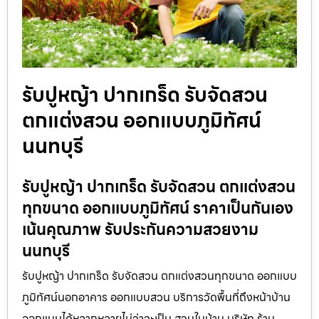
รับปูหญ้า ปากเกร็ด รับจัดสวน
ตกแต่งสวน ออกแบบภูมิทัศน์
นนทบุรี
รับปูหญ้า ปากเกร็ด รับจัดสวน ตกแต่งสวน
ทุกขนาด ออกแบบภูมิทัศน์ ราคาเป็นกันเอง
เน้นคุณภาพ รับประกันความสวยงาม
นนทบุรี
รับปูหญ้า ปากเกร็ด รับจัดสวน ตกแต่งสวนทุกขนาด ออกแบบ
ภูมิทัศน์นอกอาคาร ออกแบบสวน บริการวัดพื้นที่ถึงหน้าบ้าน
ออกแบบได้หลากหลายไม่ว่าจะเป็น สวนในบ้าน บริษัท ร้าน