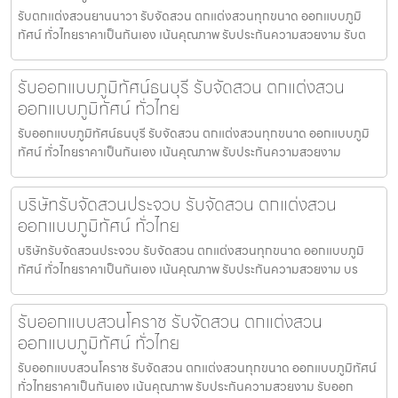
รับตกแต่งสวนยานนาวา รับจัดสวน ตกแต่งสวนทุกขนาด ออกแบบภูมิ
ทัศน์ ทั่วไทยราคาเป็นกันเอง เน้นคุณภาพ รับประกันความสวยงาม รับต
รับออกแบบภูมิทัศน์ธนบุรี รับจัดสวน ตกแต่งสวน
ออกแบบภูมิทัศน์ ทั่วไทย
รับออกแบบภูมิทัศน์ธนบุรี รับจัดสวน ตกแต่งสวนทุกขนาด ออกแบบภูมิ
ทัศน์ ทั่วไทยราคาเป็นกันเอง เน้นคุณภาพ รับประกันความสวยงาม
บริษัทรับจัดสวนประจวบ รับจัดสวน ตกแต่งสวน
ออกแบบภูมิทัศน์ ทั่วไทย
บริษัทรับจัดสวนประจวบ รับจัดสวน ตกแต่งสวนทุกขนาด ออกแบบภูมิ
ทัศน์ ทั่วไทยราคาเป็นกันเอง เน้นคุณภาพ รับประกันความสวยงาม บร
รับออกแบบสวนโคราช รับจัดสวน ตกแต่งสวน
ออกแบบภูมิทัศน์ ทั่วไทย
รับออกแบบสวนโคราช รับจัดสวน ตกแต่งสวนทุกขนาด ออกแบบภูมิทัศน์
ทั่วไทยราคาเป็นกันเอง เน้นคุณภาพ รับประกันความสวยงาม รับออก