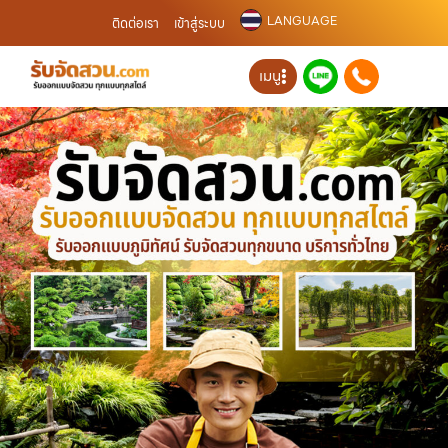
LANGUAGE
ติดต่อเรา
เข้าสู่ระบบ
เมนู