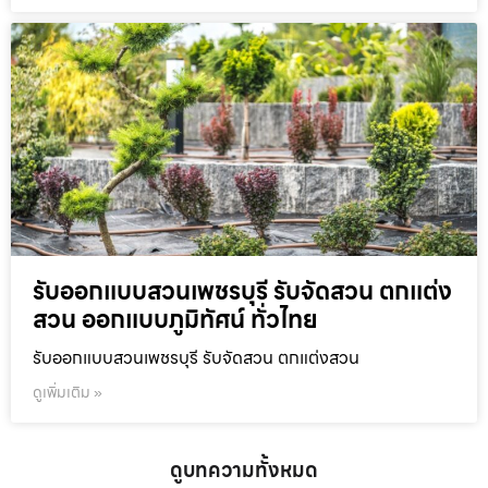
รับออกแบบสวนเพชรบุรี รับจัดสวน ตกแต่ง
สวน ออกแบบภูมิทัศน์ ทั่วไทย
รับออกแบบสวนเพชรบุรี รับจัดสวน ตกแต่งสวน
ดูเพิ่มเติม »
ดูบทความทั้งหมด