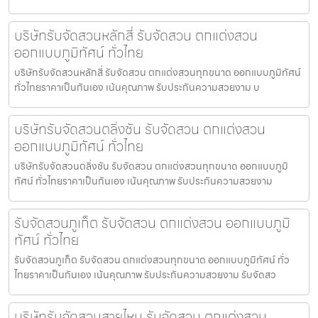
บริษัทรับจัดสวนหลักสี่ รับจัดสวน ตกแต่งสวน
ออกแบบภูมิทัศน์ ทั่วไทย
บริษัทรับจัดสวนหลักสี่ รับจัดสวน ตกแต่งสวนทุกขนาด ออกแบบภูมิทัศน์
ทั่วไทยราคาเป็นกันเอง เน้นคุณภาพ รับประกันความสวยงาม บ
บริษัทรับจัดสวนตลิ่งชัน รับจัดสวน ตกแต่งสวน
ออกแบบภูมิทัศน์ ทั่วไทย
บริษัทรับจัดสวนตลิ่งชัน รับจัดสวน ตกแต่งสวนทุกขนาด ออกแบบภูมิ
ทัศน์ ทั่วไทยราคาเป็นกันเอง เน้นคุณภาพ รับประกันความสวยงาม
รับจัดสวนภูเก็ต รับจัดสวน ตกแต่งสวน ออกแบบภูมิ
ทัศน์ ทั่วไทย
รับจัดสวนภูเก็ต รับจัดสวน ตกแต่งสวนทุกขนาด ออกแบบภูมิทัศน์ ทั่ว
ไทยราคาเป็นกันเอง เน้นคุณภาพ รับประกันความสวยงาม รับจัดสว
บริษัทรับจัดสวนสายไหม รับจัดสวน ตกแต่งสวน