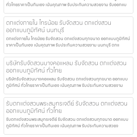
ทั่วไทยราคาเป็นกันเอง เน้นคุณภาพ รับประกันความสวยงาม รับออกแบ
ตกแต่งภายใน ไทรน้อย รับจัดสวน ตกแต่งสวน
ออกแบบภูมิทัศน์ นนทบุรี
ตกแต่งภายใน ไทรน้อย รับจัดสวน ตกแต่งสวนทุกขนาด ออกแบบภูมิทัศน์
ราคาเป็นกันเอง เน้นคุณภาพ รับประกันความสวยงาม นนทบุรี ตกแ
บริษัทรับจัดสวนบางคอแหลม รับจัดสวน ตกแต่งสวน
ออกแบบภูมิทัศน์ ทั่วไทย
บริษัทรับจัดสวนบางคอแหลม รับจัดสวน ตกแต่งสวนทุกขนาด ออกแบบ
ภูมิทัศน์ ทั่วไทยราคาเป็นกันเอง เน้นคุณภาพ รับประกันความสวยงาม
รับตกแต่งสวนพระสมุทรเจดีย์ รับจัดสวน ตกแต่งสวน
ออกแบบภูมิทัศน์ ทั่วไทย
รับตกแต่งสวนพระสมุทรเจดีย์ รับจัดสวน ตกแต่งสวนทุกขนาด ออกแบบ
ภูมิทัศน์ ทั่วไทยราคาเป็นกันเอง เน้นคุณภาพ รับประกันความสวยง