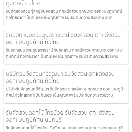
ภูมิทัศน์ ทั่วไทย
รับตกแต่งสวนทุ่งครุ รับจัดสวน ตกแต่งสวนทุกขนาด ออกแบบภูมิทัศน์
ทั่วไทยราคาเป็นกันเอง เน้นคุณภาพ รับประกันความสวยงาม รับต
รับออกแบบสวนอุบลราชธานี รับจัดสวน ตกแต่งสวน
ออกแบบภูมิทัศน์ ทั่วไทย
รับออกแบบสวนอุบลราชธานี รับจัดสวน ตกแต่งสวนทุกขนาด ออกแบบ
ภูมิทัศน์ ทั่วไทยราคาเป็นกันเอง เน้นคุณภาพ รับประกันความสวยงาม
บริษัทรับจัดสวนทวีวัฒนา รับจัดสวน ตกแต่งสวน
ออกแบบภูมิทัศน์ ทั่วไทย
บริษัทรับจัดสวนทวีวัฒนา รับจัดสวน ตกแต่งสวนทุกขนาด ออกแบบภูมิ
ทัศน์ ทั่วไทยราคาเป็นกันเอง เน้นคุณภาพ รับประกันความสวยงาม
รับจัดสวนดอกไม้ ไทรน้อย รับจัดสวน ตกแต่งสวน
ออกแบบภูมิทัศน์ นนทบุรี
รับจัดสวนดอกไม้ ไทรน้อย รับจัดสวน ตกแต่งสวนทุกขนาด ออกแบบภูมิ