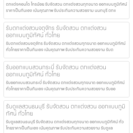
ตกแต่งคอนโด ไทรน้อย รับจัดสวน ตกแต่งสวนทุกขนาด ออกแบบภูมิทัศน์
ราคาเป็นกันเอง เน้นคุณภาพ รับประกันความสวยงาม นนทบุรี ตกแ
รับตกแต่งสวนจตุจักร รับจัดสวน ตกแต่งสวน
ออกแบบภูมิทัศน์ ทั่วไทย
รับตกแต่งสวนจตุจักร รับจัดสวน ตกแต่งสวนทุกขนาด ออกแบบภูมิทัศน์
ทั่วไทยราคาเป็นกันเอง เน้นคุณภาพ รับประกันความสวยงาม รับต
รับออกแบบสวนกระบี่ รับจัดสวน ตกแต่งสวน
ออกแบบภูมิทัศน์ ทั่วไทย
รับออกแบบสวนกระบี่ รับจัดสวน ตกแต่งสวนทุกขนาด ออกแบบภูมิทัศน์
ทั่วไทยราคาเป็นกันเอง เน้นคุณภาพ รับประกันความสวยงาม รับออ
รับดูแลสวนธนบุรี รับจัดสวน ตกแต่งสวน ออกแบบภูมิ
ทัศน์ ทั่วไทย
รับดูแลสวนธนบุรี รับจัดสวน ตกแต่งสวนทุกขนาด ออกแบบภูมิทัศน์ ทั่ว
ไทยราคาเป็นกันเอง เน้นคุณภาพ รับประกันความสวยงาม รับดูแล