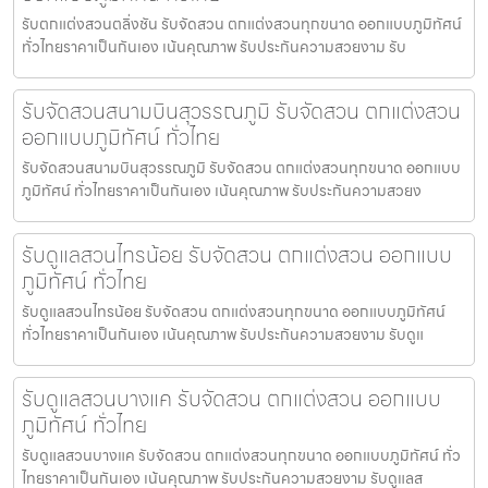
รับตกแต่งสวนตลิ่งชัน รับจัดสวน ตกแต่งสวนทุกขนาด ออกแบบภูมิทัศน์
ทั่วไทยราคาเป็นกันเอง เน้นคุณภาพ รับประกันความสวยงาม รับ
รับจัดสวนสนามบินสุวรรณภูมิ รับจัดสวน ตกแต่งสวน
ออกแบบภูมิทัศน์ ทั่วไทย
รับจัดสวนสนามบินสุวรรณภูมิ รับจัดสวน ตกแต่งสวนทุกขนาด ออกแบบ
ภูมิทัศน์ ทั่วไทยราคาเป็นกันเอง เน้นคุณภาพ รับประกันความสวยง
รับดูแลสวนไทรน้อย รับจัดสวน ตกแต่งสวน ออกแบบ
ภูมิทัศน์ ทั่วไทย
รับดูแลสวนไทรน้อย รับจัดสวน ตกแต่งสวนทุกขนาด ออกแบบภูมิทัศน์
ทั่วไทยราคาเป็นกันเอง เน้นคุณภาพ รับประกันความสวยงาม รับดูแ
รับดูแลสวนบางแค รับจัดสวน ตกแต่งสวน ออกแบบ
ภูมิทัศน์ ทั่วไทย
รับดูแลสวนบางแค รับจัดสวน ตกแต่งสวนทุกขนาด ออกแบบภูมิทัศน์ ทั่ว
ไทยราคาเป็นกันเอง เน้นคุณภาพ รับประกันความสวยงาม รับดูแลส