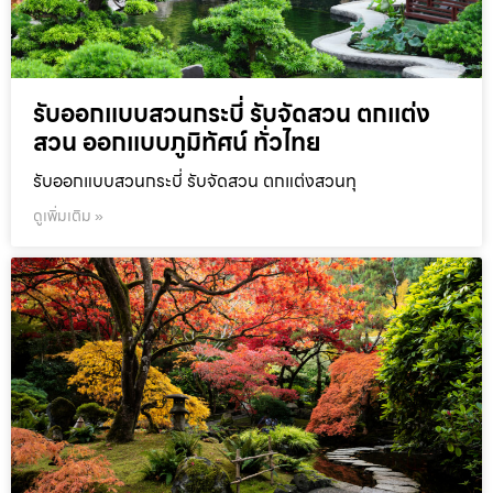
รับออกแบบสวนกระบี่ รับจัดสวน ตกแต่ง
สวน ออกแบบภูมิทัศน์ ทั่วไทย
รับออกแบบสวนกระบี่ รับจัดสวน ตกแต่งสวนทุ
ดูเพิ่มเติม »