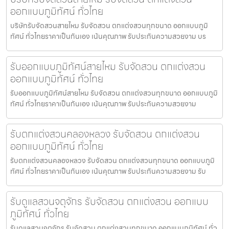
ออกแบบภูมิทัศน์ ทั่วไทย
บริษัทรับจัดสวนสายไหม รับจัดสวน ตกแต่งสวนทุกขนาด ออกแบบภูมิ
ทัศน์ ทั่วไทยราคาเป็นกันเอง เน้นคุณภาพ รับประกันความสวยงาม บร
รับออกแบบภูมิทัศน์สายไหม รับจัดสวน ตกแต่งสวน
ออกแบบภูมิทัศน์ ทั่วไทย
รับออกแบบภูมิทัศน์สายไหม รับจัดสวน ตกแต่งสวนทุกขนาด ออกแบบภูมิ
ทัศน์ ทั่วไทยราคาเป็นกันเอง เน้นคุณภาพ รับประกันความสวยงาม
รับตกแต่งสวนคลองหลวง รับจัดสวน ตกแต่งสวน
ออกแบบภูมิทัศน์ ทั่วไทย
รับตกแต่งสวนคลองหลวง รับจัดสวน ตกแต่งสวนทุกขนาด ออกแบบภูมิ
ทัศน์ ทั่วไทยราคาเป็นกันเอง เน้นคุณภาพ รับประกันความสวยงาม รับ
รับดูแลสวนจตุจักร รับจัดสวน ตกแต่งสวน ออกแบบ
ภูมิทัศน์ ทั่วไทย
รับดูแลสวนจตุจักร รับจัดสวน ตกแต่งสวนทุกขนาด ออกแบบภูมิทัศน์ ทั่ว