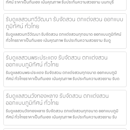
ทัศน์ ราคาเป็นกันเอง เน้นคุณภาพ รับประกันความสวยงาม นนทบุรี
รับดูแลสวนทวีวัฒนา รับจัดสวน ตกแต่งสวน ออกแบบ
ภูมิทัศน์ ทั่วไทย
รับดูแลสวนทวีวัฒนา รับจัดสวน ตกแต่งสวนทุกขนาด ออกแบบภูมิทัศน์
ทั่วไทยราคาเป็นกันเอง เน้นคุณภาพ รับประกันความสวยงาม รับดู
รับดูแลสวนพระประแดง รับจัดสวน ตกแต่งสวน
ออกแบบภูมิทัศน์ ทั่วไทย
รับดูแลสวนพระประแดง รับจัดสวน ตกแต่งสวนทุกขนาด ออกแบบภูมิ
ทัศน์ ทั่วไทยราคาเป็นกันเอง เน้นคุณภาพ รับประกันความสวยงาม รับด
รับดูแลสวนวังทองหลาง รับจัดสวน ตกแต่งสวน
ออกแบบภูมิทัศน์ ทั่วไทย
รับดูแลสวนวังทองหลาง รับจัดสวน ตกแต่งสวนทุกขนาด ออกแบบภูมิ
ทัศน์ ทั่วไทยราคาเป็นกันเอง เน้นคุณภาพ รับประกันความสวยงาม รับ