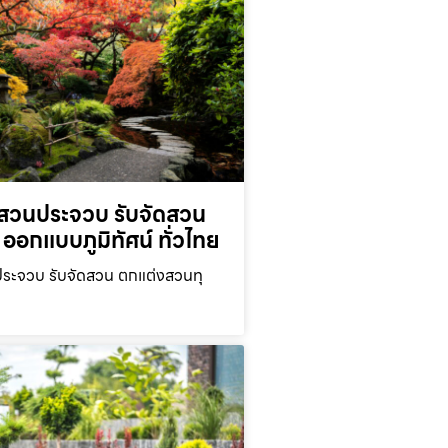
สวนประจวบ รับจัดสวน
ออกแบบภูมิทัศน์ ทั่วไทย
ะจวบ รับจัดสวน ตกแต่งสวนทุ