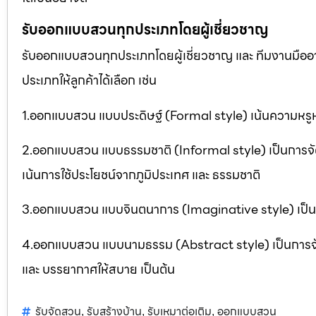
รับออกแบบสวนทุกประเภทโดยผู้เชี่ยวชาญ
รับออกแบบสวนทุกประเภทโดยผู้เชี่ยวชาญ และ ทีมงานมื
ประเภทให้ลูกค้าได้เลือก เช่น
1.ออกแบบสวน แบบประดิษฐ์ (Formal style) เน้นความหรูห
2.ออกแบบสวน แบบธรรมชาติ (Informal style) เป็นการจ
เน้นการใช้ประโยชน์จากภูมิประเทศ และ ธรรมชาติ
3.ออกแบบสวน แบบจินตนาการ (Imaginative style) เป็นกา
4.ออกแบบสวน แบบนามธรรม (Abstract style) เป็นการจัดสวน
และ บรรยากาศให้สบาย เป็นต้น
รับจัดสวน
รับสร้างบ้าน
รับเหมาต่อเติม
ออกแบบสวน
,
,
,