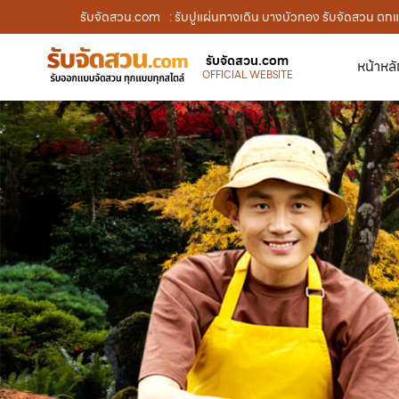
รับจัดสวน.com
: รับปูแผ่นทางเดิน บางบัวทอง รับจัดสวน ตก
รับจัดสวน.com
หน้าหล
OFFICIAL WEBSITE