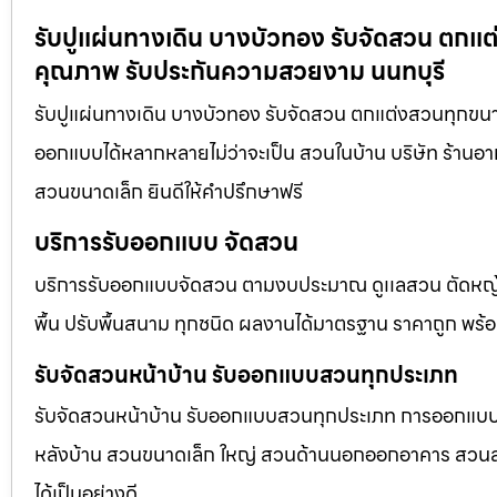
รับปูแผ่นทางเดิน บางบัวทอง รับจัดสวน ตกแต
คุณภาพ รับประกันความสวยงาม นนทบุรี
รับปูแผ่นทางเดิน บางบัวทอง รับจัดสวน ตกแต่งสวนทุกขนา
ออกแบบได้หลากหลายไม่ว่าจะเป็น สวนในบ้าน บริษัท ร้านอา
สวนขนาดเล็ก ยินดีให้คำปรึกษาฟรี
บริการรับออกแบบ จัดสวน
บริการรับออกแบบจัดสวน ตามงบประมาณ ดูเเลสวน ตัดหญ้า
พื้น ปรับพื้นสนาม ทุกชนิด ผลงานได้มาตรฐาน ราคาถูก พร้
รับจัดสวนหน้าบ้าน รับออกแบบสวนทุกประเภท
รับจัดสวนหน้าบ้าน รับออกแบบสวนทุกประเภท การออกแบบภูม
หลังบ้าน สวนขนาดเล็ก ใหญ่ สวนด้านนอกออกอาคาร สวนลอยฟ
ได้เป็นอย่างดี