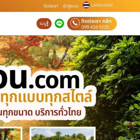
LANGUAGE
ติดต่อเรา
เข้าสู่ระบบ
ติดต่อเรา คลิก
เมนู
099 426 9235