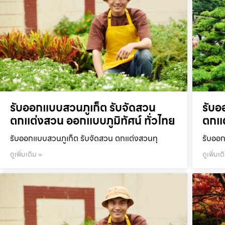
รับออกแบบสวนภูเก็ต รับจัดสวน
รับอ
ตกแต่งสวน ออกแบบภูมิทัศน์ ทั่วไทย
ตกแต
รับออกแบบสวนภูเก็ต รับจัดสวน ตกแต่งสวนทุ
รับออก
ดูเพิ่มเติม »
ดูเพิ่มเต