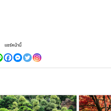
แชร์หน้านี้