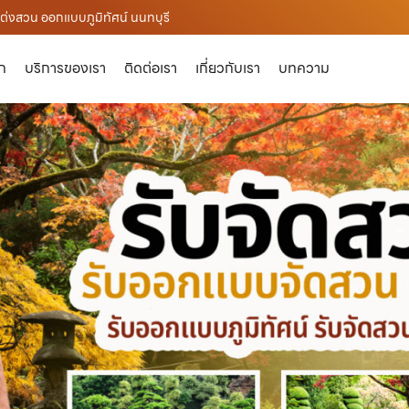
แต่งสวน ออกแบบภูมิทัศน์ นนทบุรี
ัก
บริการของเรา
ติดต่อเรา
เกี่ยวกับเรา
บทความ