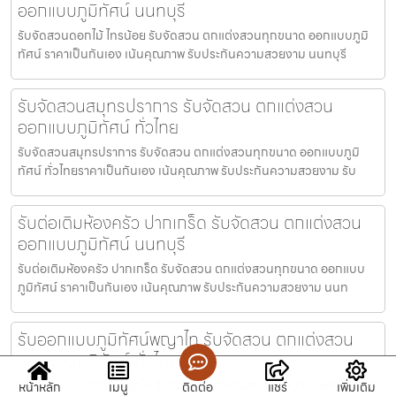
ออกแบบภูมิทัศน์ นนทบุรี
รับจัดสวนดอกไม้ ไทรน้อย รับจัดสวน ตกแต่งสวนทุกขนาด ออกแบบภูมิ
ทัศน์ ราคาเป็นกันเอง เน้นคุณภาพ รับประกันความสวยงาม นนทบุรี
รับจัดสวนสมุทรปราการ รับจัดสวน ตกแต่งสวน
ออกแบบภูมิทัศน์ ทั่วไทย
รับจัดสวนสมุทรปราการ รับจัดสวน ตกแต่งสวนทุกขนาด ออกแบบภูมิ
ทัศน์ ทั่วไทยราคาเป็นกันเอง เน้นคุณภาพ รับประกันความสวยงาม รับ
รับต่อเติมห้องครัว ปากเกร็ด รับจัดสวน ตกแต่งสวน
ออกแบบภูมิทัศน์ นนทบุรี
รับต่อเติมห้องครัว ปากเกร็ด รับจัดสวน ตกแต่งสวนทุกขนาด ออกแบบ
ภูมิทัศน์ ราคาเป็นกันเอง เน้นคุณภาพ รับประกันความสวยงาม นนท
รับออกแบบภูมิทัศน์พญาไท รับจัดสวน ตกแต่งสวน
ออกแบบภูมิทัศน์ ทั่วไทย
รับออกแบบภูมิทัศน์พญาไท รับจัดสวน ตกแต่งสวนทุกขนาด ออกแบบภูมิ
หน้าหลัก
เมนู
ติดต่อ
แชร์
เพิ่มเติม