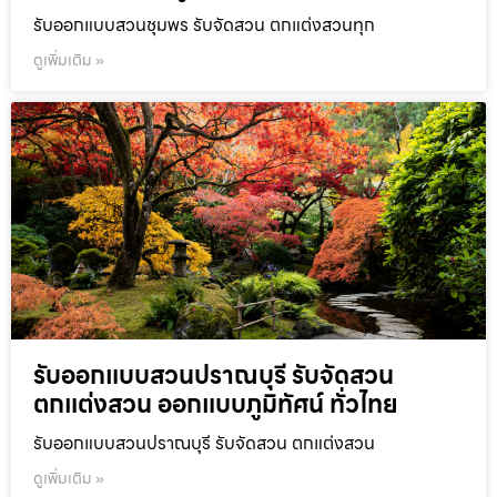
รับออกแบบสวนชุมพร รับจัดสวน ตกแต่งสวนทุก
ดูเพิ่มเติม »
รับออกแบบสวนปราณบุรี รับจัดสวน
ตกแต่งสวน ออกแบบภูมิทัศน์ ทั่วไทย
รับออกแบบสวนปราณบุรี รับจัดสวน ตกแต่งสวน
ดูเพิ่มเติม »