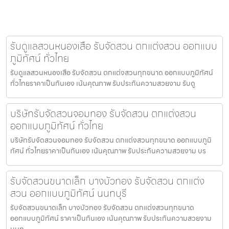
รับดูแลสวนหนองเสือ รับจัดสวน ตกแต่งสวน ออกแบบ
ภูมิทัศน์ ทั่วไทย
รับดูแลสวนหนองเสือ รับจัดสวน ตกแต่งสวนทุกขนาด ออกแบบภูมิทัศน์
ทั่วไทยราคาเป็นกันเอง เน้นคุณภาพ รับประกันความสวยงาม รับดู
บริษัทรับจัดสวนจอมทอง รับจัดสวน ตกแต่งสวน
ออกแบบภูมิทัศน์ ทั่วไทย
บริษัทรับจัดสวนจอมทอง รับจัดสวน ตกแต่งสวนทุกขนาด ออกแบบภูมิ
ทัศน์ ทั่วไทยราคาเป็นกันเอง เน้นคุณภาพ รับประกันความสวยงาม บร
รับจัดสวนขนาดเล็ก บางบัวทอง รับจัดสวน ตกแต่ง
สวน ออกแบบภูมิทัศน์ นนทบุรี
รับจัดสวนขนาดเล็ก บางบัวทอง รับจัดสวน ตกแต่งสวนทุกขนาด
ออกแบบภูมิทัศน์ ราคาเป็นกันเอง เน้นคุณภาพ รับประกันความสวยงาม
นนท