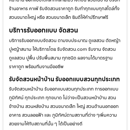
ร้านอาหาร คาเฟ่ รับจัดสวนราคาถูก รับทำทุกแบบทุกสไตล์ทั้ง
สวนขนาดใหญ่ หรือ สวนขนาดเล็ก ยินดีให้คำปรึกษาฟรี
บริการรับออกแบบ จัดสวน
บริการรับออกแบบจัดสวน ตามงบประมาณ ดูเเลสวน ตัดหญ้า
ปูหญ้าสนาม ให้บริการโดย รับจัดสวน.com รับงาน จัดสวน
ดูแลสวน ปูพื้น ปรับพื้นสนาม ทุกชนิด ผลงานได้มาตรฐาน
ราคาถูก พร้อมทีมงานมืออชีพ
รับจัดสวนหน้าบ้าน รับออกแบบสวนทุกประเภท
รับจัดสวนหน้าบ้าน รับออกแบบสวนทุกประเภท การออกแบบ
ภูมิทัศน์ ทุกประเภท ทุกขนาด ไม่ว่าจะเป็นสวนหน้าบ้าน สวน
ข้างบ้าน สวนหลังบ้าน สวนขนาดเล็ก ใหญ่ สวนด้านนอกออก
อาคาร สวนลอยฟ้า และ ภูมิทัศน์ตามสถานที่ต่าง ๆเพิ่มความ
สวยงามให้กับสถานที่นั้น ๆ ได้เป็นอย่างดี