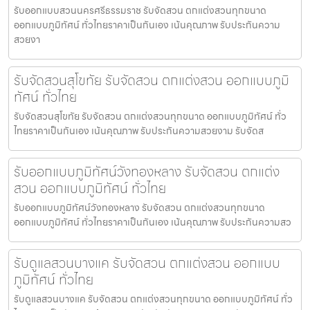
รับออกแบบสวนนครศรีธรรมราช รับจัดสวน ตกแต่งสวนทุกขนาด
ออกแบบภูมิทัศน์ ทั่วไทยราคาเป็นกันเอง เน้นคุณภาพ รับประกันความ
สวยงา
รับจัดสวนสุโขทัย รับจัดสวน ตกแต่งสวน ออกแบบภูมิ
ทัศน์ ทั่วไทย
รับจัดสวนสุโขทัย รับจัดสวน ตกแต่งสวนทุกขนาด ออกแบบภูมิทัศน์ ทั่ว
ไทยราคาเป็นกันเอง เน้นคุณภาพ รับประกันความสวยงาม รับจัดส
รับออกแบบภูมิทัศน์วังทองหลาง รับจัดสวน ตกแต่ง
สวน ออกแบบภูมิทัศน์ ทั่วไทย
รับออกแบบภูมิทัศน์วังทองหลาง รับจัดสวน ตกแต่งสวนทุกขนาด
ออกแบบภูมิทัศน์ ทั่วไทยราคาเป็นกันเอง เน้นคุณภาพ รับประกันความสว
รับดูแลสวนบางแค รับจัดสวน ตกแต่งสวน ออกแบบ
ภูมิทัศน์ ทั่วไทย
รับดูแลสวนบางแค รับจัดสวน ตกแต่งสวนทุกขนาด ออกแบบภูมิทัศน์ ทั่ว