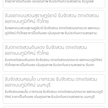
ไทยราคาเป็นกันเอง เน้นคุณภาพ รับประกันความสวยงาม รับดูแลส
รับออกแบบสวนสุราษฎร์ธานี รับจัดสวน ตกแต่งสวน
ออกแบบภูมิทัศน์ ทั่วไทย
รับออกแบบสวนสุราษฎร์ธานี รับจัดสวน ตกแต่งสวนทุกขนาด ออกแบบ
ภูมิทัศน์ ทั่วไทยราคาเป็นกันเอง เน้นคุณภาพ รับประกันความสวยงาม
รับตกแต่งสวนดินแดง รับจัดสวน ตกแต่งสวน
ออกแบบภูมิทัศน์ ทั่วไทย
รับตกแต่งสวนดินแดง รับจัดสวน ตกแต่งสวนทุกขนาด ออกแบบภูมิทัศน์
ทั่วไทยราคาเป็นกันเอง เน้นคุณภาพ รับประกันความสวยงาม รับตก
รับจัดสวนคอนโด บางกรวย รับจัดสวน ตกแต่งสวน
ออกแบบภูมิทัศน์ นนทบุรี
รับจัดสวนคอนโด บางกรวย รับจัดสวน ตกแต่งสวนทุกขนาด ออกแบบภูมิ
ทัศน์ ราคาเป็นกันเอง เน้นคุณภาพ รับประกันความสวยงาม นนทบุรี