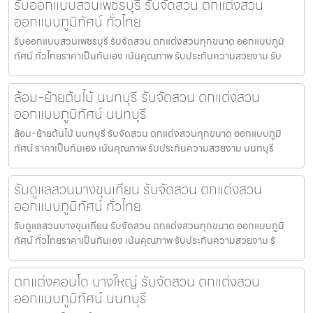
รับออกแบบสวนเพชรบุรี รับจัดสวน ตกแต่งสวน
ออกแบบภูมิทัศน์ ทั่วไทย
รับออกแบบสวนเพชรบุรี รับจัดสวน ตกแต่งสวนทุกขนาด ออกแบบภูมิ
ทัศน์ ทั่วไทยราคาเป็นกันเอง เน้นคุณภาพ รับประกันความสวยงาม รับ
ล้อม-ย้ายต้นไม้ นนทบุรี รับจัดสวน ตกแต่งสวน
ออกแบบภูมิทัศน์ นนทบุรี
ล้อม-ย้ายต้นไม้ นนทบุรี รับจัดสวน ตกแต่งสวนทุกขนาด ออกแบบภูมิ
ทัศน์ ราคาเป็นกันเอง เน้นคุณภาพ รับประกันความสวยงาม นนทบุรี
รับดูแลสวนบางขุนเทียน รับจัดสวน ตกแต่งสวน
ออกแบบภูมิทัศน์ ทั่วไทย
รับดูแลสวนบางขุนเทียน รับจัดสวน ตกแต่งสวนทุกขนาด ออกแบบภูมิ
ทัศน์ ทั่วไทยราคาเป็นกันเอง เน้นคุณภาพ รับประกันความสวยงาม รั
ตกแต่งคอนโด บางใหญ่ รับจัดสวน ตกแต่งสวน
ออกแบบภูมิทัศน์ นนทบุรี