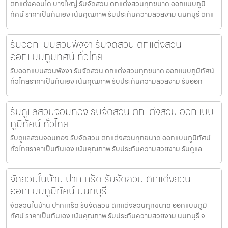
ตกแต่งคอนโด บางใหญ่ รับจัดสวน ตกแต่งสวนทุกขนาด ออกแบบภูมิ
ทัศน์ ราคาเป็นกันเอง เน้นคุณภาพ รับประกันความสวยงาม นนทบุรี ตกแ
รับออกแบบสวนพังงา รับจัดสวน ตกแต่งสวน
ออกแบบภูมิทัศน์ ทั่วไทย
รับออกแบบสวนพังงา รับจัดสวน ตกแต่งสวนทุกขนาด ออกแบบภูมิทัศน์
ทั่วไทยราคาเป็นกันเอง เน้นคุณภาพ รับประกันความสวยงาม รับออก
รับดูแลสวนจอมทอง รับจัดสวน ตกแต่งสวน ออกแบบ
ภูมิทัศน์ ทั่วไทย
รับดูแลสวนจอมทอง รับจัดสวน ตกแต่งสวนทุกขนาด ออกแบบภูมิทัศน์
ทั่วไทยราคาเป็นกันเอง เน้นคุณภาพ รับประกันความสวยงาม รับดูแล
จัดสวนในบ้าน ปากเกร็ด รับจัดสวน ตกแต่งสวน
ออกแบบภูมิทัศน์ นนทบุรี
จัดสวนในบ้าน ปากเกร็ด รับจัดสวน ตกแต่งสวนทุกขนาด ออกแบบภูมิ
ทัศน์ ราคาเป็นกันเอง เน้นคุณภาพ รับประกันความสวยงาม นนทบุรี จ