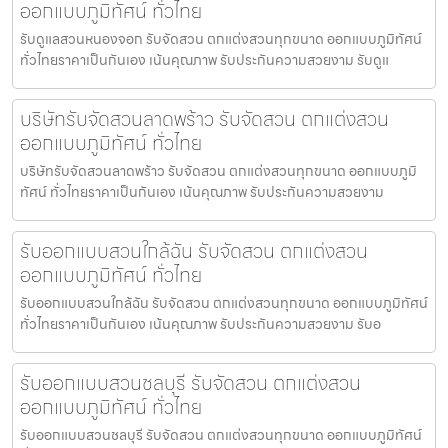
ออกแบบภูมิทัศน์ ทั่วไทย
รับดูแลสวนหนองจอก รับจัดสวน ตกแต่งสวนทุกขนาด ออกแบบภูมิทัศน์
ทั่วไทยราคาเป็นกันเอง เน้นคุณภาพ รับประกันความสวยงาม รับดูแ
บริษัทรับจัดสวนลาดพร้าว รับจัดสวน ตกแต่งสวน
ออกแบบภูมิทัศน์ ทั่วไทย
บริษัทรับจัดสวนลาดพร้าว รับจัดสวน ตกแต่งสวนทุกขนาด ออกแบบภูมิ
ทัศน์ ทั่วไทยราคาเป็นกันเอง เน้นคุณภาพ รับประกันความสวยงาม
รับออกแบบสวนใกล้ฉัน รับจัดสวน ตกแต่งสวน
ออกแบบภูมิทัศน์ ทั่วไทย
รับออกแบบสวนใกล้ฉัน รับจัดสวน ตกแต่งสวนทุกขนาด ออกแบบภูมิทัศน์
ทั่วไทยราคาเป็นกันเอง เน้นคุณภาพ รับประกันความสวยงาม รับอ
รับออกแบบสวนชลบุรี รับจัดสวน ตกแต่งสวน
ออกแบบภูมิทัศน์ ทั่วไทย
รับออกแบบสวนชลบุรี รับจัดสวน ตกแต่งสวนทุกขนาด ออกแบบภูมิทัศน์