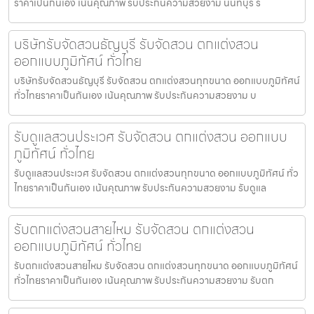
ราคาเป็นกันเอง เน้นคุณภาพ รับประกันความสวยงาม นนทบุรี รั
บริษัทรับจัดสวนธัญบุรี รับจัดสวน ตกแต่งสวน
ออกแบบภูมิทัศน์ ทั่วไทย
บริษัทรับจัดสวนธัญบุรี รับจัดสวน ตกแต่งสวนทุกขนาด ออกแบบภูมิทัศน์
ทั่วไทยราคาเป็นกันเอง เน้นคุณภาพ รับประกันความสวยงาม บ
รับดูแลสวนประเวศ รับจัดสวน ตกแต่งสวน ออกแบบ
ภูมิทัศน์ ทั่วไทย
รับดูแลสวนประเวศ รับจัดสวน ตกแต่งสวนทุกขนาด ออกแบบภูมิทัศน์ ทั่ว
ไทยราคาเป็นกันเอง เน้นคุณภาพ รับประกันความสวยงาม รับดูแล
รับตกแต่งสวนสายไหม รับจัดสวน ตกแต่งสวน
ออกแบบภูมิทัศน์ ทั่วไทย
รับตกแต่งสวนสายไหม รับจัดสวน ตกแต่งสวนทุกขนาด ออกแบบภูมิทัศน์
ทั่วไทยราคาเป็นกันเอง เน้นคุณภาพ รับประกันความสวยงาม รับตก