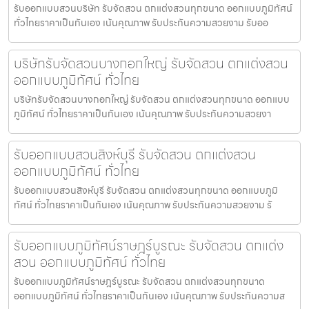
รับออกแบบสวนบริษัท รับจัดสวน ตกแต่งสวนทุกขนาด ออกแบบภูมิทัศน์
ทั่วไทยราคาเป็นกันเอง เน้นคุณภาพ รับประกันความสวยงาม รับออ
บริษัทรับจัดสวนบางกอกใหญ่ รับจัดสวน ตกแต่งสวน
ออกแบบภูมิทัศน์ ทั่วไทย
บริษัทรับจัดสวนบางกอกใหญ่ รับจัดสวน ตกแต่งสวนทุกขนาด ออกแบบ
ภูมิทัศน์ ทั่วไทยราคาเป็นกันเอง เน้นคุณภาพ รับประกันความสวยงา
รับออกแบบสวนสิงห์บุรี รับจัดสวน ตกแต่งสวน
ออกแบบภูมิทัศน์ ทั่วไทย
รับออกแบบสวนสิงห์บุรี รับจัดสวน ตกแต่งสวนทุกขนาด ออกแบบภูมิ
ทัศน์ ทั่วไทยราคาเป็นกันเอง เน้นคุณภาพ รับประกันความสวยงาม รั
รับออกแบบภูมิทัศน์ราษฎร์บูรณะ รับจัดสวน ตกแต่ง
สวน ออกแบบภูมิทัศน์ ทั่วไทย
รับออกแบบภูมิทัศน์ราษฎร์บูรณะ รับจัดสวน ตกแต่งสวนทุกขนาด
ออกแบบภูมิทัศน์ ทั่วไทยราคาเป็นกันเอง เน้นคุณภาพ รับประกันความส