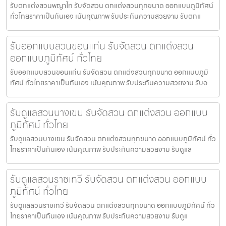
รับตกแต่งสวนพญาไท รับจัดสวน ตกแต่งสวนทุกขนาด ออกแบบภูมิทัศน์
ทั่วไทยราคาเป็นกันเอง เน้นคุณภาพ รับประกันความสวยงาม รับตกแ
รับออกแบบสวนขอนแก่น รับจัดสวน ตกแต่งสวน
ออกแบบภูมิทัศน์ ทั่วไทย
รับออกแบบสวนขอนแก่น รับจัดสวน ตกแต่งสวนทุกขนาด ออกแบบภูมิ
ทัศน์ ทั่วไทยราคาเป็นกันเอง เน้นคุณภาพ รับประกันความสวยงาม รับอ
รับดูแลสวนบางเขน รับจัดสวน ตกแต่งสวน ออกแบบ
ภูมิทัศน์ ทั่วไทย
รับดูแลสวนบางเขน รับจัดสวน ตกแต่งสวนทุกขนาด ออกแบบภูมิทัศน์ ทั่ว
ไทยราคาเป็นกันเอง เน้นคุณภาพ รับประกันความสวยงาม รับดูแล
รับดูแลสวนราชเทวี รับจัดสวน ตกแต่งสวน ออกแบบ
ภูมิทัศน์ ทั่วไทย
รับดูแลสวนราชเทวี รับจัดสวน ตกแต่งสวนทุกขนาด ออกแบบภูมิทัศน์ ทั่ว
ไทยราคาเป็นกันเอง เน้นคุณภาพ รับประกันความสวยงาม รับดูแ