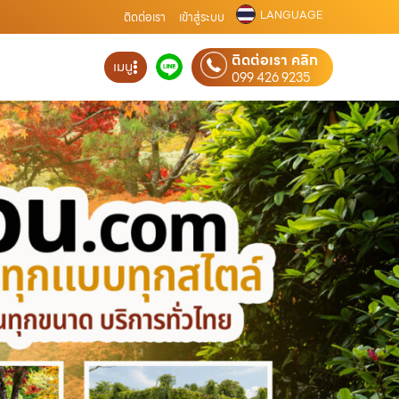
LANGUAGE
ติดต่อเรา
เข้าสู่ระบบ
ติดต่อเรา คลิก
เมนู
099 426 9235