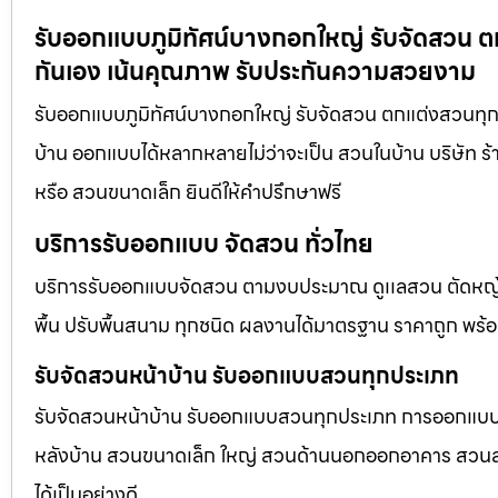
รับออกแบบภูมิทัศน์บางกอกใหญ่ รับจัดสวน ต
กันเอง เน้นคุณภาพ รับประกันความสวยงาม
รับออกแบบภูมิทัศน์บางกอกใหญ่ รับจัดสวน ตกแต่งสวนทุก
บ้าน ออกแบบได้หลากหลายไม่ว่าจะเป็น สวนในบ้าน บริษัท ร
หรือ สวนขนาดเล็ก ยินดีให้คำปรึกษาฟรี
บริการรับออกแบบ จัดสวน ทั่วไทย
บริการรับออกแบบจัดสวน ตามงบประมาณ ดูเเลสวน ตัดหญ้า
พื้น ปรับพื้นสนาม ทุกชนิด ผลงานได้มาตรฐาน ราคาถูก พร้
รับจัดสวนหน้าบ้าน รับออกแบบสวนทุกประเภท
รับจัดสวนหน้าบ้าน รับออกแบบสวนทุกประเภท การออกแบบภูม
หลังบ้าน สวนขนาดเล็ก ใหญ่ สวนด้านนอกออกอาคาร สวนลอยฟ
ได้เป็นอย่างดี