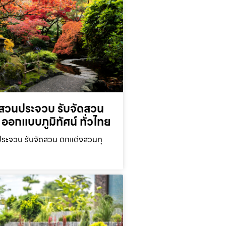
สวนประจวบ รับจัดสวน
ออกแบบภูมิทัศน์ ทั่วไทย
ะจวบ รับจัดสวน ตกแต่งสวนทุ