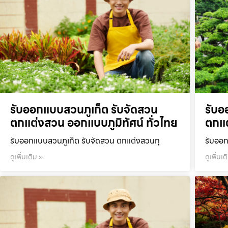
รับออกแบบสวนภูเก็ต รับจัดสวน
รับอ
ตกแต่งสวน ออกแบบภูมิทัศน์ ทั่วไทย
ตกแต
รับออกแบบสวนภูเก็ต รับจัดสวน ตกแต่งสวนทุ
รับออก
ดูเพิ่มเติม »
ดูเพิ่มเต