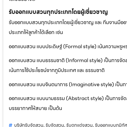
รับออกแบบสวนทุกประเภทโดยผู้เชี่ยวชาญ
รับออกแบบสวนทุกประเภทโดยผู้เชี่ยวชาญ และ ทีมงานมื
ประเภทให้ลูกค้าได้เลือก เช่น
ออกแบบสวน แบบประดิษฐ์ (Formal style) เน้นความหรูหรา
ออกแบบสวน แบบธรรมชาติ (Informal style) เป็นการจัด
เน้นการใช้ประโยชน์จากภูมิประเทศ และ ธรรมชาติ
ออกแบบสวน แบบจินตนาการ (Imaginative style) เป็นการจ
ออกแบบสวน แบบนามธรรม (Abstract style) เป็นการจัดสวนที
บรรยากาศให้สบาย เป็นต้น
บริษัทรับจัดสวน
รับจัดสวน
รับตกแต่งสวน
รับออกแบบภูมิทัศ
,
,
,