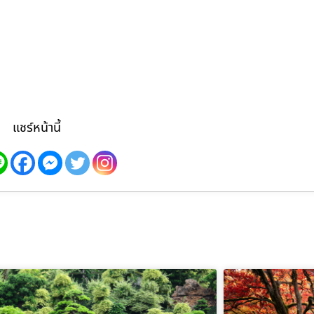
แชร์หน้านี้