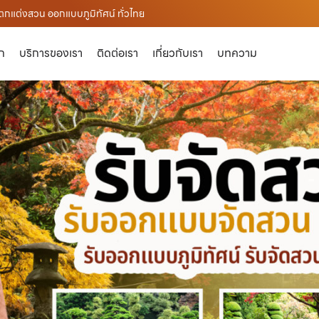
ตกแต่งสวน ออกแบบภูมิทัศน์ ทั่วไทย
ัก
บริการของเรา
ติดต่อเรา
เกี่ยวกับเรา
บทความ