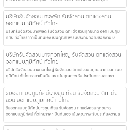
บริษัทรับจัดสวนบางพลัด รับจัดสวน ตกแต่งสวน
ออกแบบภูมิทัศน์ ทั่วไทย
บริษัทรับจัดสวนบางพลัด รับจัดสวน ตกแต่งสวนทุกขนาด ออกแบบภูมิ
ทัศน์ ทั่วไทยราคาเป็นกันเอง เน้นคุณภาพ รับประกันความสวยงาม บ
บริษัทรับจัดสวนบางกอกใหญ่ รับจัดสวน ตกแต่งสวน
ออกแบบภูมิทัศน์ ทั่วไทย
บริษัทรับจัดสวนบางกอกใหญ่ รับจัดสวน ตกแต่งสวนทุกขนาด ออกแบบ
ภูมิทัศน์ ทั่วไทยราคาเป็นกันเอง เน้นคุณภาพ รับประกันความสวยงา
รับออกแบบภูมิทัศน์บางขุนเทียน รับจัดสวน ตกแต่ง
สวน ออกแบบภูมิทัศน์ ทั่วไทย
รับออกแบบภูมิทัศน์บางขุนเทียน รับจัดสวน ตกแต่งสวนทุกขนาด
ออกแบบภูมิทัศน์ ทั่วไทยราคาเป็นกันเอง เน้นคุณภาพ รับประกันความส