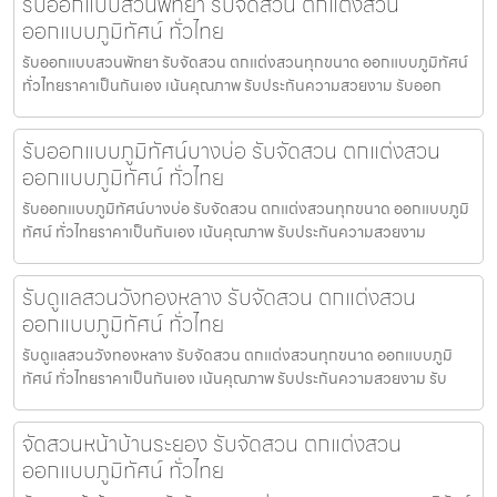
รับออกแบบสวนพัทยา รับจัดสวน ตกแต่งสวน
ออกแบบภูมิทัศน์ ทั่วไทย
รับออกแบบสวนพัทยา รับจัดสวน ตกแต่งสวนทุกขนาด ออกแบบภูมิทัศน์
ทั่วไทยราคาเป็นกันเอง เน้นคุณภาพ รับประกันความสวยงาม รับออก
รับออกแบบภูมิทัศน์บางบ่อ รับจัดสวน ตกแต่งสวน
ออกแบบภูมิทัศน์ ทั่วไทย
รับออกแบบภูมิทัศน์บางบ่อ รับจัดสวน ตกแต่งสวนทุกขนาด ออกแบบภูมิ
ทัศน์ ทั่วไทยราคาเป็นกันเอง เน้นคุณภาพ รับประกันความสวยงาม
รับดูแลสวนวังทองหลาง รับจัดสวน ตกแต่งสวน
ออกแบบภูมิทัศน์ ทั่วไทย
รับดูแลสวนวังทองหลาง รับจัดสวน ตกแต่งสวนทุกขนาด ออกแบบภูมิ
ทัศน์ ทั่วไทยราคาเป็นกันเอง เน้นคุณภาพ รับประกันความสวยงาม รับ
จัดสวนหน้าบ้านระยอง รับจัดสวน ตกแต่งสวน
ออกแบบภูมิทัศน์ ทั่วไทย