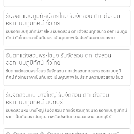
รับออกแบบภูมิทัศน์สายไหม รับจัดสวน ตกแต่งสวน
ออกแบบภูมิทัศน์ ทั่วไทย
รับออกแบบภูมิทัศน์สายไหม รับจัดสวน ตกแต่งสวนทุกขนาด ออกแบบภูมิ
ทัศน์ ทั่วไทยราคาเป็นกันเอง เน้นคุณภาพ รับประกันความสวยงาม
รับตกแต่งสวนพระโขนง รับจัดสวน ตกแต่งสวน
ออกแบบภูมิทัศน์ ทั่วไทย
รับตกแต่งสวนพระโขนง รับจัดสวน ตกแต่งสวนทุกขนาด ออกแบบภูมิ
ทัศน์ ทั่วไทยราคาเป็นกันเอง เน้นคุณภาพ รับประกันความสวยงาม รับต
รับจัดสวนหิน บางใหญ่ รับจัดสวน ตกแต่งสวน
ออกแบบภูมิทัศน์ นนทบุรี
รับจัดสวนหิน บางใหญ่ รับจัดสวน ตกแต่งสวนทุกขนาด ออกแบบภูมิทัศน์
ราคาเป็นกันเอง เน้นคุณภาพ รับประกันความสวยงาม นนทบุรี รั