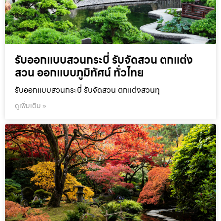
รับออกแบบสวนกระบี่ รับจัดสวน ตกแต่ง
สวน ออกแบบภูมิทัศน์ ทั่วไทย
รับออกแบบสวนกระบี่ รับจัดสวน ตกแต่งสวนทุ
ดูเพิ่มเติม »