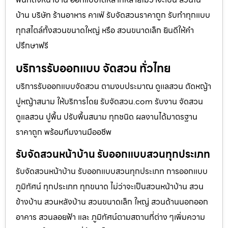
บ้าน บริษัท ร้านอาหาร คาเฟ่ รับจัดสวนราคาถูก รับทำทุกแบบ
ทุกสไตล์ทั้งสวนขนาดใหญ่ หรือ สวนขนาดเล็ก ยินดีให้คำ
ปรึกษาฟรี
บริการรับออกแบบ จัดสวน ทั่วไทย
บริการรับออกแบบจัดสวน ตามงบประมาณ ดูเเลสวน ตัดหญ้า
ปูหญ้าสนาม ให้บริการโดย รับจัดสวน.com รับงาน จัดสวน
ดูแลสวน ปูพื้น ปรับพื้นสนาม ทุกชนิด ผลงานได้มาตรฐาน
ราคาถูก พร้อมทีมงานมืออชีพ
รับจัดสวนหน้าบ้าน รับออกแบบสวนทุกประเภท
รับจัดสวนหน้าบ้าน รับออกแบบสวนทุกประเภท การออกแบบ
ภูมิทัศน์ ทุกประเภท ทุกขนาด ไม่ว่าจะเป็นสวนหน้าบ้าน สวน
ข้างบ้าน สวนหลังบ้าน สวนขนาดเล็ก ใหญ่ สวนด้านนอกออก
อาคาร สวนลอยฟ้า และ ภูมิทัศน์ตามสถานที่ต่าง ๆเพิ่มความ