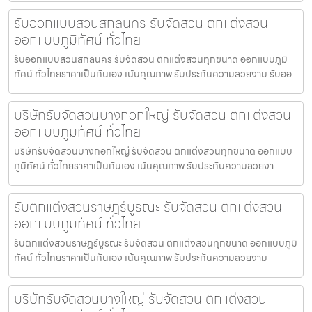
รับออกแบบสวนสกลนคร รับจัดสวน ตกแต่งสวน
ออกแบบภูมิทัศน์ ทั่วไทย
รับออกแบบสวนสกลนคร รับจัดสวน ตกแต่งสวนทุกขนาด ออกแบบภูมิ
ทัศน์ ทั่วไทยราคาเป็นกันเอง เน้นคุณภาพ รับประกันความสวยงาม รับออ
บริษัทรับจัดสวนบางกอกใหญ่ รับจัดสวน ตกแต่งสวน
ออกแบบภูมิทัศน์ ทั่วไทย
บริษัทรับจัดสวนบางกอกใหญ่ รับจัดสวน ตกแต่งสวนทุกขนาด ออกแบบ
ภูมิทัศน์ ทั่วไทยราคาเป็นกันเอง เน้นคุณภาพ รับประกันความสวยงา
รับตกแต่งสวนราษฎร์บูรณะ รับจัดสวน ตกแต่งสวน
ออกแบบภูมิทัศน์ ทั่วไทย
รับตกแต่งสวนราษฎร์บูรณะ รับจัดสวน ตกแต่งสวนทุกขนาด ออกแบบภูมิ
ทัศน์ ทั่วไทยราคาเป็นกันเอง เน้นคุณภาพ รับประกันความสวยงาม
บริษัทรับจัดสวนบางใหญ่ รับจัดสวน ตกแต่งสวน