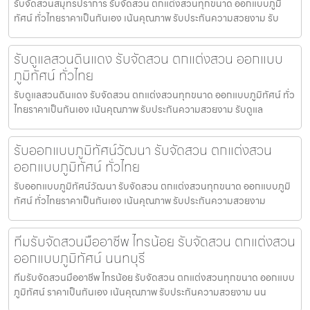
รับจัดสวนสมุทรปราการ รับจัดสวน ตกแต่งสวนทุกขนาด ออกแบบภูมิ
ทัศน์ ทั่วไทยราคาเป็นกันเอง เน้นคุณภาพ รับประกันความสวยงาม รับ
รับดูแลสวนดินแดง รับจัดสวน ตกแต่งสวน ออกแบบ
ภูมิทัศน์ ทั่วไทย
รับดูแลสวนดินแดง รับจัดสวน ตกแต่งสวนทุกขนาด ออกแบบภูมิทัศน์ ทั่ว
ไทยราคาเป็นกันเอง เน้นคุณภาพ รับประกันความสวยงาม รับดูแล
รับออกแบบภูมิทัศน์วัฒนา รับจัดสวน ตกแต่งสวน
ออกแบบภูมิทัศน์ ทั่วไทย
รับออกแบบภูมิทัศน์วัฒนา รับจัดสวน ตกแต่งสวนทุกขนาด ออกแบบภูมิ
ทัศน์ ทั่วไทยราคาเป็นกันเอง เน้นคุณภาพ รับประกันความสวยงาม
ทีมรับจัดสวนมืออาชีพ ไทรน้อย รับจัดสวน ตกแต่งสวน
ออกแบบภูมิทัศน์ นนทบุรี
ทีมรับจัดสวนมืออาชีพ ไทรน้อย รับจัดสวน ตกแต่งสวนทุกขนาด ออกแบบ
ภูมิทัศน์ ราคาเป็นกันเอง เน้นคุณภาพ รับประกันความสวยงาม นน