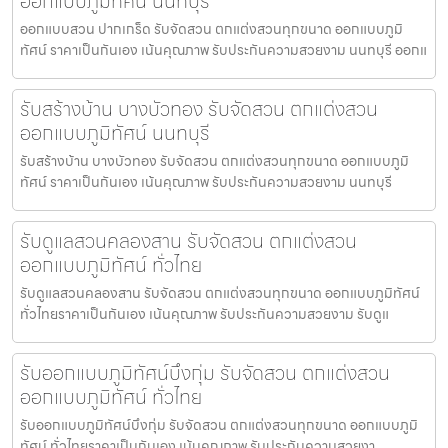
ออกแบบภูมิทัศน์ นนทบุรี
ออกแบบสวน ปากเกร็ด รับจัดสวน ตกแต่งสวนทุกขนาด ออกแบบภูมิ
ทัศน์ ราคาเป็นกันเอง เน้นคุณภาพ รับประกันความสวยงาม นนทบุรี ออกแ
รับสร้างบ้าน บางบัวทอง รับจัดสวน ตกแต่งสวน
ออกแบบภูมิทัศน์ นนทบุรี
รับสร้างบ้าน บางบัวทอง รับจัดสวน ตกแต่งสวนทุกขนาด ออกแบบภูมิ
ทัศน์ ราคาเป็นกันเอง เน้นคุณภาพ รับประกันความสวยงาม นนทบุรี
รับดูแลสวนคลองสาน รับจัดสวน ตกแต่งสวน
ออกแบบภูมิทัศน์ ทั่วไทย
รับดูแลสวนคลองสาน รับจัดสวน ตกแต่งสวนทุกขนาด ออกแบบภูมิทัศน์
ทั่วไทยราคาเป็นกันเอง เน้นคุณภาพ รับประกันความสวยงาม รับดูแ
รับออกแบบภูมิทัศน์บึงกุ่ม รับจัดสวน ตกแต่งสวน
ออกแบบภูมิทัศน์ ทั่วไทย
รับออกแบบภูมิทัศน์บึงกุ่ม รับจัดสวน ตกแต่งสวนทุกขนาด ออกแบบภูมิ
ทัศน์ ทั่วไทยราคาเป็นกันเอง เน้นคุณภาพ รับประกันความสวยงา