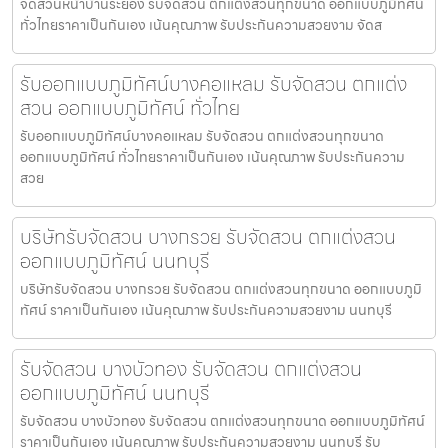
จัดสวนหน้าบ้านระยอง รับจัดสวน ตกแต่งสวนทุกขนาด ออกแบบภูมิทัศน์
ทั่วไทยราคาเป็นกันเอง เน้นคุณภาพ รับประกันความสวยงาม จัดส
รับออกแบบภูมิทัศน์บางคอแหลม รับจัดสวน ตกแต่ง
สวน ออกแบบภูมิทัศน์ ทั่วไทย
รับออกแบบภูมิทัศน์บางคอแหลม รับจัดสวน ตกแต่งสวนทุกขนาด
ออกแบบภูมิทัศน์ ทั่วไทยราคาเป็นกันเอง เน้นคุณภาพ รับประกันความ
สวย
บริษัทรับจัดสวน บางกรวย รับจัดสวน ตกแต่งสวน
ออกแบบภูมิทัศน์ นนทบุรี
บริษัทรับจัดสวน บางกรวย รับจัดสวน ตกแต่งสวนทุกขนาด ออกแบบภูมิ
ทัศน์ ราคาเป็นกันเอง เน้นคุณภาพ รับประกันความสวยงาม นนทบุรี
รับจัดสวน บางบัวทอง รับจัดสวน ตกแต่งสวน
ออกแบบภูมิทัศน์ นนทบุรี
รับจัดสวน บางบัวทอง รับจัดสวน ตกแต่งสวนทุกขนาด ออกแบบภูมิทัศน์
ราคาเป็นกันเอง เน้นคุณภาพ รับประกันความสวยงาม นนทบุรี รับ