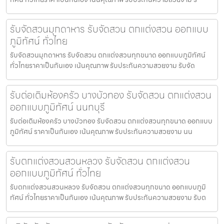
รับจัดสวนมุกดาหาร รับจัดสวน ตกแต่งสวน ออกแบบ
ภูมิทัศน์ ทั่วไทย
รับจัดสวนมุกดาหาร รับจัดสวน ตกแต่งสวนทุกขนาด ออกแบบภูมิทัศน์
ทั่วไทยราคาเป็นกันเอง เน้นคุณภาพ รับประกันความสวยงาม รับจัด
รับต่อเติมห้องครัว บางบัวทอง รับจัดสวน ตกแต่งสวน
ออกแบบภูมิทัศน์ นนทบุรี
รับต่อเติมห้องครัว บางบัวทอง รับจัดสวน ตกแต่งสวนทุกขนาด ออกแบบ
ภูมิทัศน์ ราคาเป็นกันเอง เน้นคุณภาพ รับประกันความสวยงาม นน
รับตกแต่งสวนสวนหลวง รับจัดสวน ตกแต่งสวน
ออกแบบภูมิทัศน์ ทั่วไทย
รับตกแต่งสวนสวนหลวง รับจัดสวน ตกแต่งสวนทุกขนาด ออกแบบภูมิ
ทัศน์ ทั่วไทยราคาเป็นกันเอง เน้นคุณภาพ รับประกันความสวยงาม รับต