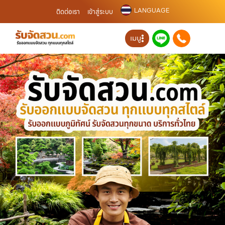
LANGUAGE
ติดต่อเรา
เข้าสู่ระบบ
เมนู