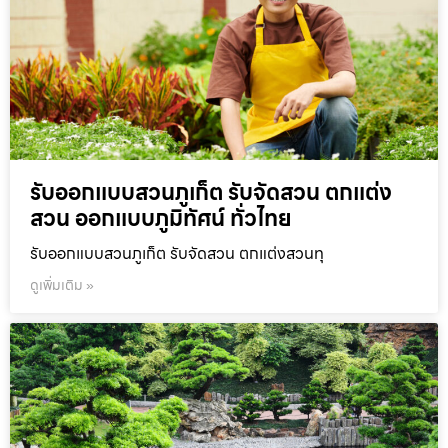
รับออกแบบสวนภูเก็ต รับจัดสวน ตกแต่ง
สวน ออกแบบภูมิทัศน์ ทั่วไทย
รับออกแบบสวนภูเก็ต รับจัดสวน ตกแต่งสวนทุ
ดูเพิ่มเติม »