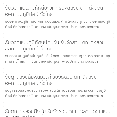
รับออกแบบภูมิทัศน์บางแค รับจัดสวน ตกแต่งสวน
ออกแบบภูมิทัศน์ ทั่วไทย
รับออกแบบภูมิทัศน์บางแค รับจัดสวน ตกแต่งสวนทุกขนาด ออกแบบภูมิ
ทัศน์ ทั่วไทยราคาเป็นกันเอง เน้นคุณภาพ รับประกันความสวยงาม
รับออกแบบภูมิทัศน์ปทุมวัน รับจัดสวน ตกแต่งสวน
ออกแบบภูมิทัศน์ ทั่วไทย
รับออกแบบภูมิทัศน์ปทุมวัน รับจัดสวน ตกแต่งสวนทุกขนาด ออกแบบภูมิ
ทัศน์ ทั่วไทยราคาเป็นกันเอง เน้นคุณภาพ รับประกันความสวยงา
รับดูแลสวนสัมพันธวงศ์ รับจัดสวน ตกแต่งสวน
ออกแบบภูมิทัศน์ ทั่วไทย
รับดูแลสวนสัมพันธวงศ์ รับจัดสวน ตกแต่งสวนทุกขนาด ออกแบบภูมิ
ทัศน์ ทั่วไทยราคาเป็นกันเอง เน้นคุณภาพ รับประกันความสวยงาม รั
รับตกแต่งสวนบึงกุ่ม รับจัดสวน ตกแต่งสวน ออกแบบ