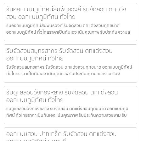
รับออกแบบภูมิทัศน์สัมพันธวงศ์ รับจัดสวน ตกแต่ง
สวน ออกแบบภูมิทัศน์ ทั่วไทย
รับออกแบบภูมิทัศน์สัมพันธวงศ์ รับจัดสวน ตกแต่งสวนทุกขนาด
ออกแบบภูมิทัศน์ ทั่วไทยราคาเป็นกันเอง เน้นคุณภาพ รับประกันความส
รับจัดสวนสมุทรสาคร รับจัดสวน ตกแต่งสวน
ออกแบบภูมิทัศน์ ทั่วไทย
รับจัดสวนสมุทรสาคร รับจัดสวน ตกแต่งสวนทุกขนาด ออกแบบภูมิทัศน์
ทั่วไทยราคาเป็นกันเอง เน้นคุณภาพ รับประกันความสวยงาม รับจั
รับดูแลสวนวังทองหลาง รับจัดสวน ตกแต่งสวน
ออกแบบภูมิทัศน์ ทั่วไทย
รับดูแลสวนวังทองหลาง รับจัดสวน ตกแต่งสวนทุกขนาด ออกแบบภูมิ
ทัศน์ ทั่วไทยราคาเป็นกันเอง เน้นคุณภาพ รับประกันความสวยงาม รับ
ออกแบบสวน ปากเกร็ด รับจัดสวน ตกแต่งสวน