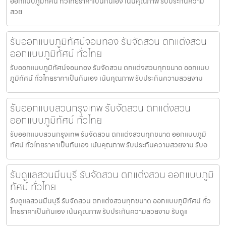
ออกแบบภูมิทัศน์ ทั่วไทยราคาเป็นกันเอง เน้นคุณภาพ รับประกันความ
สวย
รับออกแบบภูมิทัศน์จอมทอง รับจัดสวน ตกแต่งสวน
ออกแบบภูมิทัศน์ ทั่วไทย
รับออกแบบภูมิทัศน์จอมทอง รับจัดสวน ตกแต่งสวนทุกขนาด ออกแบบ
ภูมิทัศน์ ทั่วไทยราคาเป็นกันเอง เน้นคุณภาพ รับประกันความสวยงาม
รับออกแบบสวนกรุงเทพ รับจัดสวน ตกแต่งสวน
ออกแบบภูมิทัศน์ ทั่วไทย
รับออกแบบสวนกรุงเทพ รับจัดสวน ตกแต่งสวนทุกขนาด ออกแบบภูมิ
ทัศน์ ทั่วไทยราคาเป็นกันเอง เน้นคุณภาพ รับประกันความสวยงาม รับอ
รับดูแลสวนมีนบุรี รับจัดสวน ตกแต่งสวน ออกแบบภูมิ
ทัศน์ ทั่วไทย
รับดูแลสวนมีนบุรี รับจัดสวน ตกแต่งสวนทุกขนาด ออกแบบภูมิทัศน์ ทั่ว
ไทยราคาเป็นกันเอง เน้นคุณภาพ รับประกันความสวยงาม รับดูแ