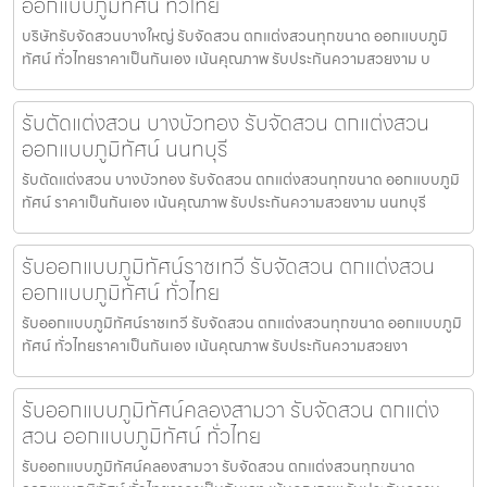
ออกแบบภูมิทัศน์ ทั่วไทย
บริษัทรับจัดสวนบางใหญ่ รับจัดสวน ตกแต่งสวนทุกขนาด ออกแบบภูมิ
ทัศน์ ทั่วไทยราคาเป็นกันเอง เน้นคุณภาพ รับประกันความสวยงาม บ
รับตัดแต่งสวน บางบัวทอง รับจัดสวน ตกแต่งสวน
ออกแบบภูมิทัศน์ นนทบุรี
รับตัดแต่งสวน บางบัวทอง รับจัดสวน ตกแต่งสวนทุกขนาด ออกแบบภูมิ
ทัศน์ ราคาเป็นกันเอง เน้นคุณภาพ รับประกันความสวยงาม นนทบุรี
รับออกแบบภูมิทัศน์ราชเทวี รับจัดสวน ตกแต่งสวน
ออกแบบภูมิทัศน์ ทั่วไทย
รับออกแบบภูมิทัศน์ราชเทวี รับจัดสวน ตกแต่งสวนทุกขนาด ออกแบบภูมิ
ทัศน์ ทั่วไทยราคาเป็นกันเอง เน้นคุณภาพ รับประกันความสวยงา
รับออกแบบภูมิทัศน์คลองสามวา รับจัดสวน ตกแต่ง
สวน ออกแบบภูมิทัศน์ ทั่วไทย
รับออกแบบภูมิทัศน์คลองสามวา รับจัดสวน ตกแต่งสวนทุกขนาด