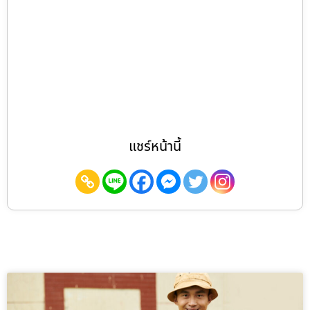
แชร์หน้านี้