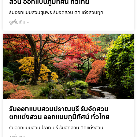
สวน ออกแบบภูมิทัศน์ ทั่วไทย
รับออกแบบสวนชุมพร รับจัดสวน ตกแต่งสวนทุก
ดูเพิ่มเติม »
รับออกแบบสวนปราณบุรี รับจัดสวน
ตกแต่งสวน ออกแบบภูมิทัศน์ ทั่วไทย
รับออกแบบสวนปราณบุรี รับจัดสวน ตกแต่งสวน