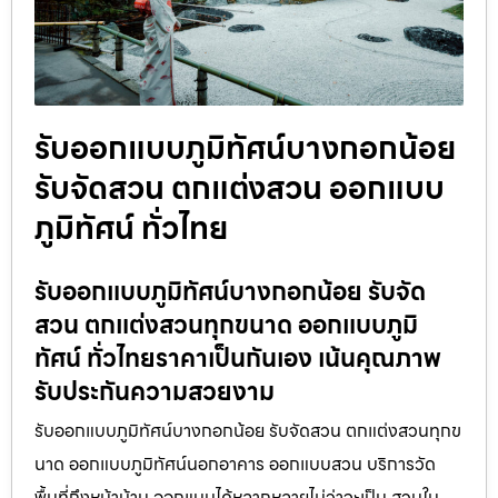
รับออกแบบภูมิทัศน์บางกอกน้อย
รับจัดสวน ตกแต่งสวน ออกแบบ
ภูมิทัศน์ ทั่วไทย
รับออกแบบภูมิทัศน์บางกอกน้อย รับจัด
สวน ตกแต่งสวนทุกขนาด ออกแบบภูมิ
ทัศน์ ทั่วไทยราคาเป็นกันเอง เน้นคุณภาพ
รับประกันความสวยงาม
รับออกแบบภูมิทัศน์บางกอกน้อย รับจัดสวน ตกแต่งสวนทุกข
นาด ออกแบบภูมิทัศน์นอกอาคาร ออกแบบสวน บริการวัด
พื้นที่ถึงหน้าบ้าน ออกแบบได้หลากหลายไม่ว่าจะเป็น สวนใน