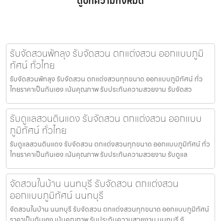
ดูบทความทั้งหมด
รับจัดสวนพัทลุง รับจัดสวน ตกแต่งสวน ออกแบบภูมิ
ทัศน์ ทั่วไทย
รับจัดสวนพัทลุง รับจัดสวน ตกแต่งสวนทุกขนาด ออกแบบภูมิทัศน์ ทั่ว
ไทยราคาเป็นกันเอง เน้นคุณภาพ รับประกันความสวยงาม รับจัดสว
รับดูแลสวนดินแดง รับจัดสวน ตกแต่งสวน ออกแบบ
ภูมิทัศน์ ทั่วไทย
รับดูแลสวนดินแดง รับจัดสวน ตกแต่งสวนทุกขนาด ออกแบบภูมิทัศน์ ทั่ว
ไทยราคาเป็นกันเอง เน้นคุณภาพ รับประกันความสวยงาม รับดูแล
จัดสวนในบ้าน นนทบุรี รับจัดสวน ตกแต่งสวน
ออกแบบภูมิทัศน์ นนทบุรี
จัดสวนในบ้าน นนทบุรี รับจัดสวน ตกแต่งสวนทุกขนาด ออกแบบภูมิทัศน์
ราคาเป็นกันเอง เน้นคุณภาพ รับประกันความสวยงาม นนทบุรี จั