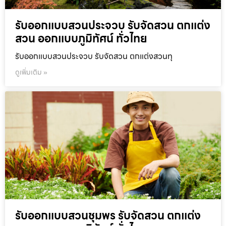
รับออกแบบสวนประจวบ รับจัดสวน ตกแต่ง
สวน ออกแบบภูมิทัศน์ ทั่วไทย
รับออกแบบสวนประจวบ รับจัดสวน ตกแต่งสวนทุ
ดูเพิ่มเติม »
รับออกแบบสวนชุมพร รับจัดสวน ตกแต่ง