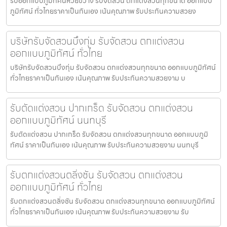
รับออกแบบภูมิทัศน์ห้วยขวาง รับจัดสวน ตกแต่งสวนทุกขนาด ออกแบบ
ภูมิทัศน์ ทั่วไทยราคาเป็นกันเอง เน้นคุณภาพ รับประกันความสวยง
บริษัทรับจัดสวนบึงกุ่ม รับจัดสวน ตกแต่งสวน
ออกแบบภูมิทัศน์ ทั่วไทย
บริษัทรับจัดสวนบึงกุ่ม รับจัดสวน ตกแต่งสวนทุกขนาด ออกแบบภูมิทัศน์
ทั่วไทยราคาเป็นกันเอง เน้นคุณภาพ รับประกันความสวยงาม บ
รับตัดแต่งสวน ปากเกร็ด รับจัดสวน ตกแต่งสวน
ออกแบบภูมิทัศน์ นนทบุรี
รับตัดแต่งสวน ปากเกร็ด รับจัดสวน ตกแต่งสวนทุกขนาด ออกแบบภูมิ
ทัศน์ ราคาเป็นกันเอง เน้นคุณภาพ รับประกันความสวยงาม นนทบุรี
รับตกแต่งสวนตลิ่งชัน รับจัดสวน ตกแต่งสวน
ออกแบบภูมิทัศน์ ทั่วไทย
รับตกแต่งสวนตลิ่งชัน รับจัดสวน ตกแต่งสวนทุกขนาด ออกแบบภูมิทัศน์
ทั่วไทยราคาเป็นกันเอง เน้นคุณภาพ รับประกันความสวยงาม รับ