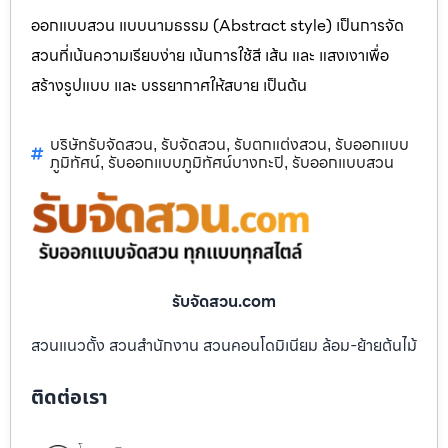
ออกแบบสวน แบบนามธรรม (Abstract style) เป็นการจัด
สวนที่เน้นความเรียบง่าย เน้นการใช้สี เส้น และ แสงเงาเพื่อ
สร้างรูปแบบ และ บรรยากาศให้สบาย เป็นต้น
บริษัทรับจัดสวน
รับจัดสวน
รับตกแต่งสวน
รับออกแบบ
,
,
,
ภูมิทัศน์
รับออกแบบภูมิทัศน์บางกะปิ
รับออกแบบสวน
,
,
รับจัดสวน.com
สวนแนวตั้ง สวนสำนักงาน สวนคอนโดมิเนียม ล้อม-ย้ายต้นไม้
ติดต่อเรา