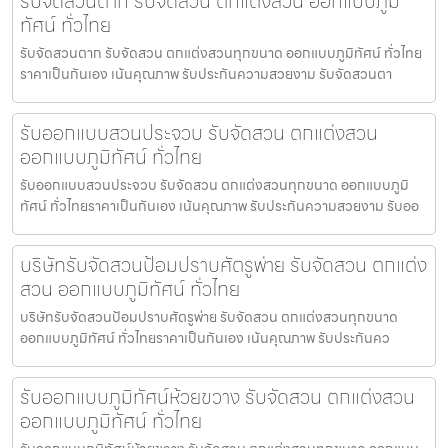
รับจัดสวนตาก รับจัดสวน ตกแต่งสวน ออกแบบภูมิ
ทัศน์ ทั่วไทย
รับจัดสวนตาก รับจัดสวน ตกแต่งสวนทุกขนาด ออกแบบภูมิทัศน์ ทั่วไทย
ราคาเป็นกันเอง เน้นคุณภาพ รับประกันความสวยงาม รับจัดสวนตา
รับออกแบบสวนประจวบ รับจัดสวน ตกแต่งสวน
ออกแบบภูมิทัศน์ ทั่วไทย
รับออกแบบสวนประจวบ รับจัดสวน ตกแต่งสวนทุกขนาด ออกแบบภูมิ
ทัศน์ ทั่วไทยราคาเป็นกันเอง เน้นคุณภาพ รับประกันความสวยงาม รับออ
บริษัทรับจัดสวนป้อมปราบศัตรูพ่าย รับจัดสวน ตกแต่ง
สวน ออกแบบภูมิทัศน์ ทั่วไทย
บริษัทรับจัดสวนป้อมปราบศัตรูพ่าย รับจัดสวน ตกแต่งสวนทุกขนาด
ออกแบบภูมิทัศน์ ทั่วไทยราคาเป็นกันเอง เน้นคุณภาพ รับประกันคว
รับออกแบบภูมิทัศน์ห้วยขวาง รับจัดสวน ตกแต่งสวน
ออกแบบภูมิทัศน์ ทั่วไทย