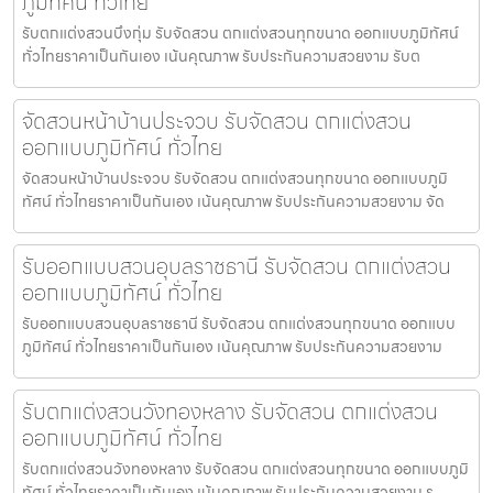
ภูมิทัศน์ ทั่วไทย
รับตกแต่งสวนบึงกุ่ม รับจัดสวน ตกแต่งสวนทุกขนาด ออกแบบภูมิทัศน์
ทั่วไทยราคาเป็นกันเอง เน้นคุณภาพ รับประกันความสวยงาม รับต
จัดสวนหน้าบ้านประจวบ รับจัดสวน ตกแต่งสวน
ออกแบบภูมิทัศน์ ทั่วไทย
จัดสวนหน้าบ้านประจวบ รับจัดสวน ตกแต่งสวนทุกขนาด ออกแบบภูมิ
ทัศน์ ทั่วไทยราคาเป็นกันเอง เน้นคุณภาพ รับประกันความสวยงาม จัด
รับออกแบบสวนอุบลราชธานี รับจัดสวน ตกแต่งสวน
ออกแบบภูมิทัศน์ ทั่วไทย
รับออกแบบสวนอุบลราชธานี รับจัดสวน ตกแต่งสวนทุกขนาด ออกแบบ
ภูมิทัศน์ ทั่วไทยราคาเป็นกันเอง เน้นคุณภาพ รับประกันความสวยงาม
รับตกแต่งสวนวังทองหลาง รับจัดสวน ตกแต่งสวน
ออกแบบภูมิทัศน์ ทั่วไทย
รับตกแต่งสวนวังทองหลาง รับจัดสวน ตกแต่งสวนทุกขนาด ออกแบบภูมิ
ทัศน์ ทั่วไทยราคาเป็นกันเอง เน้นคุณภาพ รับประกันความสวยงาม ร