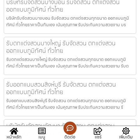
บริษัทรับจัดสวนบางบอน รับจัดสวน ตกแต่งสวน
ออกแบบภูมิทัศน์ ทั่วไทย
บริษัทรับจัดสวนบางบอน รับจัดสวน ตกแต่งสวนทุกขนาด ออกแบบภูมิ
ทัศน์ ทั่วไทยราคาเป็นกันเอง เน้นคุณภาพ รับประกันความสวยงาม บร
รับตกแต่งสวนบางใหญ่ รับจัดสวน ตกแต่งสวน
ออกแบบภูมิทัศน์ ทั่วไทย
รับตกแต่งสวนบางใหญ่ รับจัดสวน ตกแต่งสวนทุกขนาด ออกแบบภูมิ
ทัศน์ ทั่วไทยราคาเป็นกันเอง เน้นคุณภาพ รับประกันความสวยงาม รับต
รับออกแบบสวนสิงห์บุรี รับจัดสวน ตกแต่งสวน
ออกแบบภูมิทัศน์ ทั่วไทย
รับออกแบบสวนสิงห์บุรี รับจัดสวน ตกแต่งสวนทุกขนาด ออกแบบภูมิ
ทัศน์ ทั่วไทยราคาเป็นกันเอง เน้นคุณภาพ รับประกันความสวยงาม รั
บริษัทรับจัดสวนวัฒนา รับจัดสวน ตกแต่งสวน
ออกแบบภูมิทัศน์ ทั่วไทย
หน้าหลัก
เมนู
ติดต่อ
แชร์
เพิ่มเติม