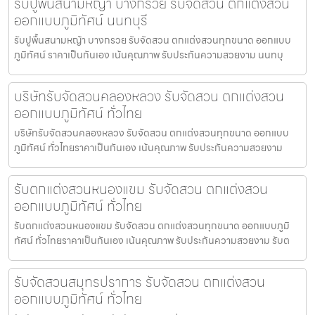
รับปูพื้นสนามหญ้า บางกรวย รับจัดสวน ตกแต่งสวน
ออกแบบภูมิทัศน์ นนทบุรี
รับปูพื้นสนามหญ้า บางกรวย รับจัดสวน ตกแต่งสวนทุกขนาด ออกแบบ
ภูมิทัศน์ ราคาเป็นกันเอง เน้นคุณภาพ รับประกันความสวยงาม นนทบุ
บริษัทรับจัดสวนคลองหลวง รับจัดสวน ตกแต่งสวน
ออกแบบภูมิทัศน์ ทั่วไทย
บริษัทรับจัดสวนคลองหลวง รับจัดสวน ตกแต่งสวนทุกขนาด ออกแบบ
ภูมิทัศน์ ทั่วไทยราคาเป็นกันเอง เน้นคุณภาพ รับประกันความสวยงาม
รับตกแต่งสวนหนองแขม รับจัดสวน ตกแต่งสวน
ออกแบบภูมิทัศน์ ทั่วไทย
รับตกแต่งสวนหนองแขม รับจัดสวน ตกแต่งสวนทุกขนาด ออกแบบภูมิ
ทัศน์ ทั่วไทยราคาเป็นกันเอง เน้นคุณภาพ รับประกันความสวยงาม รับต
รับจัดสวนสมุทรปราการ รับจัดสวน ตกแต่งสวน
ออกแบบภูมิทัศน์ ทั่วไทย