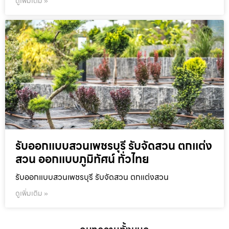
ดูเพิ่มเติม »
รับออกแบบสวนเพชรบุรี รับจัดสวน ตกแต่ง
สวน ออกแบบภูมิทัศน์ ทั่วไทย
รับออกแบบสวนเพชรบุรี รับจัดสวน ตกแต่งสวน
ดูเพิ่มเติม »