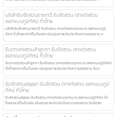
บริษัทรับจัดสวนราชเทวี รับจัดสวน ตกแต่งสวน
ออกแบบภูมิทัศน์ ทั่วไทย
บริษัทรับจัดสวนราชเทวี รับจัดสวน ตกแต่งสวนทุกขนาด ออกแบบภูมิ
ทัศน์ ทั่วไทยราคาเป็นกันเอง เน้นคุณภาพ รับประกันความสวยงาม บ
รับตกแต่งสวนลำลูกกา รับจัดสวน ตกแต่งสวน
ออกแบบภูมิทัศน์ ทั่วไทย
รับตกแต่งสวนลำลูกกา รับจัดสวน ตกแต่งสวนทุกขนาด ออกแบบภูมิทัศน์
ทั่วไทยราคาเป็นกันเอง เน้นคุณภาพ รับประกันความสวยงาม รับต
รับจัดสวนอยุธยา รับจัดสวน ตกแต่งสวน ออกแบบภูมิ
ทัศน์ ทั่วไทย
รับจัดสวนอยุธยา รับจัดสวน ตกแต่งสวนทุกขนาด ออกแบบภูมิทัศน์ ทั่ว
ไทยราคาเป็นกันเอง เน้นคุณภาพ รับประกันความสวยงาม รับจัดสว