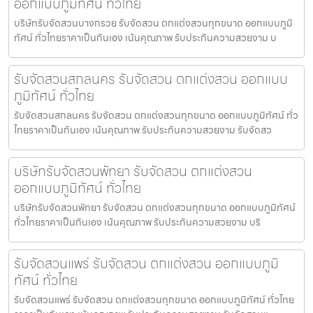
ออกแบบภูมิทัศน์ ทั่วไทย
บริษัทรับจัดสวนบางกรวย รับจัดสวน ตกแต่งสวนทุกขนาด ออกแบบภูมิ
ทัศน์ ทั่วไทยราคาเป็นกันเอง เน้นคุณภาพ รับประกันความสวยงาม บ
รับจัดสวนสกลนคร รับจัดสวน ตกแต่งสวน ออกแบบ
ภูมิทัศน์ ทั่วไทย
รับจัดสวนสกลนคร รับจัดสวน ตกแต่งสวนทุกขนาด ออกแบบภูมิทัศน์ ทั่ว
ไทยราคาเป็นกันเอง เน้นคุณภาพ รับประกันความสวยงาม รับจัดสว
บริษัทรับจัดสวนพัทยา รับจัดสวน ตกแต่งสวน
ออกแบบภูมิทัศน์ ทั่วไทย
บริษัทรับจัดสวนพัทยา รับจัดสวน ตกแต่งสวนทุกขนาด ออกแบบภูมิทัศน์
ทั่วไทยราคาเป็นกันเอง เน้นคุณภาพ รับประกันความสวยงาม บริ
รับจัดสวนแพร่ รับจัดสวน ตกแต่งสวน ออกแบบภูมิ
ทัศน์ ทั่วไทย
รับจัดสวนแพร่ รับจัดสวน ตกแต่งสวนทุกขนาด ออกแบบภูมิทัศน์ ทั่วไทย