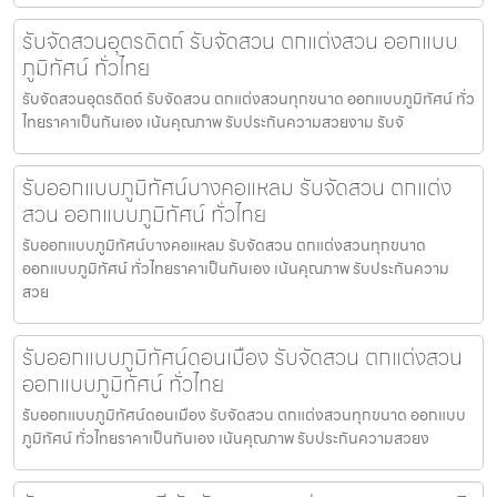
รับจัดสวนอุตรดิตถ์ รับจัดสวน ตกแต่งสวน ออกแบบ
ภูมิทัศน์ ทั่วไทย
รับจัดสวนอุตรดิตถ์ รับจัดสวน ตกแต่งสวนทุกขนาด ออกแบบภูมิทัศน์ ทั่ว
ไทยราคาเป็นกันเอง เน้นคุณภาพ รับประกันความสวยงาม รับจั
รับออกแบบภูมิทัศน์บางคอแหลม รับจัดสวน ตกแต่ง
สวน ออกแบบภูมิทัศน์ ทั่วไทย
รับออกแบบภูมิทัศน์บางคอแหลม รับจัดสวน ตกแต่งสวนทุกขนาด
ออกแบบภูมิทัศน์ ทั่วไทยราคาเป็นกันเอง เน้นคุณภาพ รับประกันความ
สวย
รับออกแบบภูมิทัศน์ดอนเมือง รับจัดสวน ตกแต่งสวน
ออกแบบภูมิทัศน์ ทั่วไทย
รับออกแบบภูมิทัศน์ดอนเมือง รับจัดสวน ตกแต่งสวนทุกขนาด ออกแบบ
ภูมิทัศน์ ทั่วไทยราคาเป็นกันเอง เน้นคุณภาพ รับประกันความสวยง