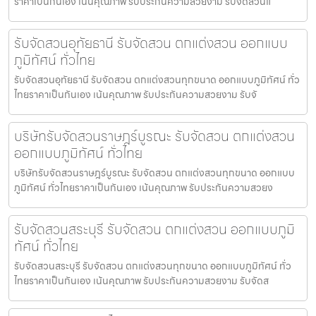
ราคาเป็นกันเอง เน้นคุณภาพ รับประกันความสวยงาม รับจัดสวนแ
รับจัดสวนอุทัยธานี รับจัดสวน ตกแต่งสวน ออกแบบ
ภูมิทัศน์ ทั่วไทย
รับจัดสวนอุทัยธานี รับจัดสวน ตกแต่งสวนทุกขนาด ออกแบบภูมิทัศน์ ทั่ว
ไทยราคาเป็นกันเอง เน้นคุณภาพ รับประกันความสวยงาม รับจั
บริษัทรับจัดสวนราษฎร์บูรณะ รับจัดสวน ตกแต่งสวน
ออกแบบภูมิทัศน์ ทั่วไทย
บริษัทรับจัดสวนราษฎร์บูรณะ รับจัดสวน ตกแต่งสวนทุกขนาด ออกแบบ
ภูมิทัศน์ ทั่วไทยราคาเป็นกันเอง เน้นคุณภาพ รับประกันความสวยง
รับจัดสวนสระบุรี รับจัดสวน ตกแต่งสวน ออกแบบภูมิ
ทัศน์ ทั่วไทย
รับจัดสวนสระบุรี รับจัดสวน ตกแต่งสวนทุกขนาด ออกแบบภูมิทัศน์ ทั่ว
ไทยราคาเป็นกันเอง เน้นคุณภาพ รับประกันความสวยงาม รับจัดส