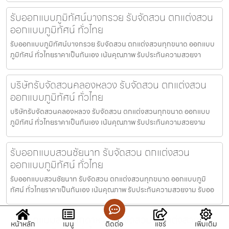
รับออกแบบภูมิทัศน์บางกรวย รับจัดสวน ตกแต่งสวน
ออกแบบภูมิทัศน์ ทั่วไทย
รับออกแบบภูมิทัศน์บางกรวย รับจัดสวน ตกแต่งสวนทุกขนาด ออกแบบ
ภูมิทัศน์ ทั่วไทยราคาเป็นกันเอง เน้นคุณภาพ รับประกันความสวยงา
บริษัทรับจัดสวนคลองหลวง รับจัดสวน ตกแต่งสวน
ออกแบบภูมิทัศน์ ทั่วไทย
บริษัทรับจัดสวนคลองหลวง รับจัดสวน ตกแต่งสวนทุกขนาด ออกแบบ
ภูมิทัศน์ ทั่วไทยราคาเป็นกันเอง เน้นคุณภาพ รับประกันความสวยงาม
รับออกแบบสวนชัยนาท รับจัดสวน ตกแต่งสวน
ออกแบบภูมิทัศน์ ทั่วไทย
รับออกแบบสวนชัยนาท รับจัดสวน ตกแต่งสวนทุกขนาด ออกแบบภูมิ
ทัศน์ ทั่วไทยราคาเป็นกันเอง เน้นคุณภาพ รับประกันความสวยงาม รับออ
รับออกแบบสวนมุกดาหาร รับจัดสวน ตกแต่งสวน
หน้าหลัก
เมนู
ติดต่อ
แชร์
เพิ่มเติม