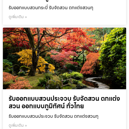
รับออกแบบสวนกระบี่ รับจัดสวน ตกแต่งสวนทุ
ดูเพิ่มเติม »
รับออกแบบสวนประจวบ รับจัดสวน ตกแต่ง
สวน ออกแบบภูมิทัศน์ ทั่วไทย
รับออกแบบสวนประจวบ รับจัดสวน ตกแต่งสวนทุ
ดูเพิ่มเติม »