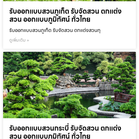
รับออกแบบสวนภูเก็ต รับจัดสวน ตกแต่ง
สวน ออกแบบภูมิทัศน์ ทั่วไทย
รับออกแบบสวนภูเก็ต รับจัดสวน ตกแต่งสวนทุ
ดูเพิ่มเติม »
รับออกแบบสวนกระบี่ รับจัดสวน ตกแต่ง
สวน ออกแบบภูมิทัศน์ ทั่วไทย