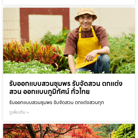
รับออกแบบสวนชุมพร รับจัดสวน ตกแต่ง
สวน ออกแบบภูมิทัศน์ ทั่วไทย
รับออกแบบสวนชุมพร รับจัดสวน ตกแต่งสวนทุก
ดูเพิ่มเติม »