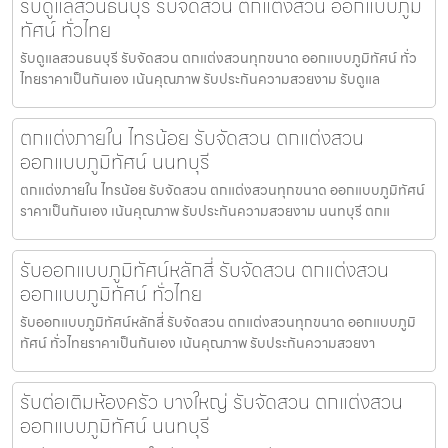
รับดูแลสวนธนบุรี รับจัดสวน ตกแต่งสวน ออกแบบภูมิ
ทัศน์ ทั่วไทย
รับดูแลสวนธนบุรี รับจัดสวน ตกแต่งสวนทุกขนาด ออกแบบภูมิทัศน์ ทั่ว
ไทยราคาเป็นกันเอง เน้นคุณภาพ รับประกันความสวยงาม รับดูแล
ตกแต่งภายใน ไทรน้อย รับจัดสวน ตกแต่งสวน
ออกแบบภูมิทัศน์ นนทบุรี
ตกแต่งภายใน ไทรน้อย รับจัดสวน ตกแต่งสวนทุกขนาด ออกแบบภูมิทัศน์
ราคาเป็นกันเอง เน้นคุณภาพ รับประกันความสวยงาม นนทบุรี ตกแ
รับออกแบบภูมิทัศน์หลักสี่ รับจัดสวน ตกแต่งสวน
ออกแบบภูมิทัศน์ ทั่วไทย
รับออกแบบภูมิทัศน์หลักสี่ รับจัดสวน ตกแต่งสวนทุกขนาด ออกแบบภูมิ
ทัศน์ ทั่วไทยราคาเป็นกันเอง เน้นคุณภาพ รับประกันความสวยงา
รับต่อเติมห้องครัว บางใหญ่ รับจัดสวน ตกแต่งสวน
ออกแบบภูมิทัศน์ นนทบุรี