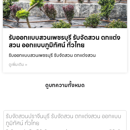
รับออกแบบสวนเพชรบุรี รับจัดสวน ตกแต่ง
สวน ออกแบบภูมิทัศน์ ทั่วไทย
รับออกแบบสวนเพชรบุรี รับจัดสวน ตกแต่งสวน
ดูเพิ่มเติม »
ดูบทความทั้งหมด
รับจัดสวนปราจีนบุรี รับจัดสวน ตกแต่งสวน ออกแบบ
ภูมิทัศน์ ทั่วไทย