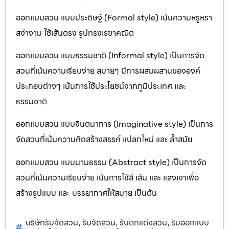
ออกแบบสวน แบบประดิษฐ์ (Formal style) เน้นความหรูหรา
สง่างาม ใช้เส้นตรง รูปทรงเรขาคณิต
ออกแบบสวน แบบธรรมชาติ (Informal style) เป็นการจัด
สวนที่เน้นความเรียบง่าย สบายๆ มีการผสมผสานขององค์
ประกอบต่างๆ เน้นการใช้ประโยชน์จากภูมิประเทศ และ
ธรรมชาติ
ออกแบบสวน แบบจินตนาการ (Imaginative style) เป็นการ
จัดสวนที่เน้นความคิดสร้างสรรค์ แปลกใหม่ และ ล้ำสมัย
ออกแบบสวน แบบนามธรรม (Abstract style) เป็นการจัด
สวนที่เน้นความเรียบง่าย เน้นการใช้สี เส้น และ แสงเงาเพื่อ
สร้างรูปแบบ และ บรรยากาศให้สบาย เป็นต้น
บริษัทรับจัดสวน
รับจัดสวน
รับตกแต่งสวน
รับออกแบบ
,
,
,