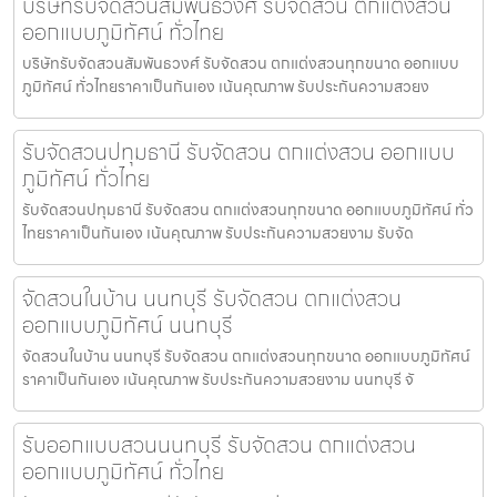
บริษัทรับจัดสวนสัมพันธวงศ์ รับจัดสวน ตกแต่งสวน
ออกแบบภูมิทัศน์ ทั่วไทย
บริษัทรับจัดสวนสัมพันธวงศ์ รับจัดสวน ตกแต่งสวนทุกขนาด ออกแบบ
ภูมิทัศน์ ทั่วไทยราคาเป็นกันเอง เน้นคุณภาพ รับประกันความสวยง
รับจัดสวนปทุมธานี รับจัดสวน ตกแต่งสวน ออกแบบ
ภูมิทัศน์ ทั่วไทย
รับจัดสวนปทุมธานี รับจัดสวน ตกแต่งสวนทุกขนาด ออกแบบภูมิทัศน์ ทั่ว
ไทยราคาเป็นกันเอง เน้นคุณภาพ รับประกันความสวยงาม รับจัด
จัดสวนในบ้าน นนทบุรี รับจัดสวน ตกแต่งสวน
ออกแบบภูมิทัศน์ นนทบุรี
จัดสวนในบ้าน นนทบุรี รับจัดสวน ตกแต่งสวนทุกขนาด ออกแบบภูมิทัศน์
ราคาเป็นกันเอง เน้นคุณภาพ รับประกันความสวยงาม นนทบุรี จั
รับออกแบบสวนนนทบุรี รับจัดสวน ตกแต่งสวน
ออกแบบภูมิทัศน์ ทั่วไทย