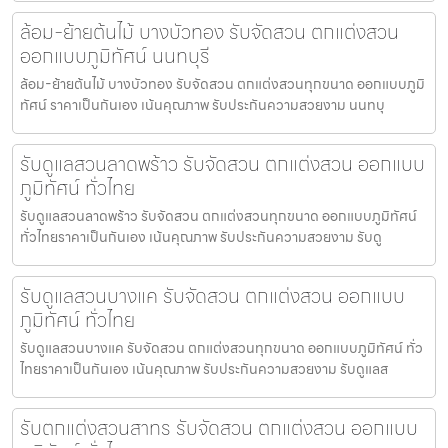
ล้อม-ย้ายต้นไม้ บางบัวทอง รับจัดสวน ตกแต่งสวน
ออกแบบภูมิทัศน์ นนทบุรี
ล้อม-ย้ายต้นไม้ บางบัวทอง รับจัดสวน ตกแต่งสวนทุกขนาด ออกแบบภูมิ
ทัศน์ ราคาเป็นกันเอง เน้นคุณภาพ รับประกันความสวยงาม นนทบุ
รับดูแลสวนลาดพร้าว รับจัดสวน ตกแต่งสวน ออกแบบ
ภูมิทัศน์ ทั่วไทย
รับดูแลสวนลาดพร้าว รับจัดสวน ตกแต่งสวนทุกขนาด ออกแบบภูมิทัศน์
ทั่วไทยราคาเป็นกันเอง เน้นคุณภาพ รับประกันความสวยงาม รับดู
รับดูแลสวนบางแค รับจัดสวน ตกแต่งสวน ออกแบบ
ภูมิทัศน์ ทั่วไทย
รับดูแลสวนบางแค รับจัดสวน ตกแต่งสวนทุกขนาด ออกแบบภูมิทัศน์ ทั่ว
ไทยราคาเป็นกันเอง เน้นคุณภาพ รับประกันความสวยงาม รับดูแลส
รับตกแต่งสวนสาทร รับจัดสวน ตกแต่งสวน ออกแบบ