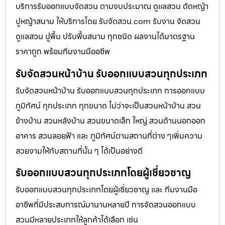
บริการรับออกแบบจัดสวน ตามงบประมาณ ดูเเลสวน ตัดหญ้า
ปูหญ้าสนาม ให้บริการโดย รับจัดสวน.com รับงาน จัดสวน
ดูแลสวน ปูพื้น ปรับพื้นสนาม ทุกชนิด ผลงานได้มาตรฐาน
ราคาถูก พร้อมทีมงานมืออชีพ
รับจัดสวนหน้าบ้าน รับออกแบบสวนทุกประเภท
รับจัดสวนหน้าบ้าน รับออกแบบสวนทุกประเภท การออกแบบ
ภูมิทัศน์ ทุกประเภท ทุกขนาด ไม่ว่าจะเป็นสวนหน้าบ้าน สวน
ข้างบ้าน สวนหลังบ้าน สวนขนาดเล็ก ใหญ่ สวนด้านนอกออก
อาคาร สวนลอยฟ้า และ ภูมิทัศน์ตามสถานที่ต่าง ๆเพิ่มความ
สวยงามให้กับสถานที่นั้น ๆ ได้เป็นอย่างดี
รับออกแบบสวนทุกประเภทโดยผู้เชี่ยวชาญ
รับออกแบบสวนทุกประเภทโดยผู้เชี่ยวชาญ และ ทีมงานมือ
อาชีพที่มีประสบการณ์มานานหลายปี การจัดสวนออกแบบ
สวนมีหลายประเภทให้ลูกค้าได้เลือก เช่น