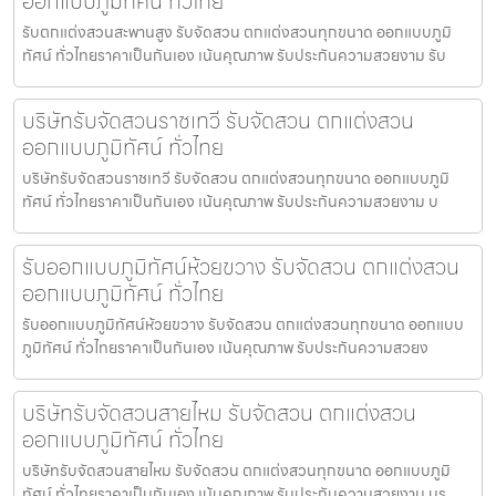
ออกแบบภูมิทัศน์ ทั่วไทย
รับตกแต่งสวนสะพานสูง รับจัดสวน ตกแต่งสวนทุกขนาด ออกแบบภูมิ
ทัศน์ ทั่วไทยราคาเป็นกันเอง เน้นคุณภาพ รับประกันความสวยงาม รับ
บริษัทรับจัดสวนราชเทวี รับจัดสวน ตกแต่งสวน
ออกแบบภูมิทัศน์ ทั่วไทย
บริษัทรับจัดสวนราชเทวี รับจัดสวน ตกแต่งสวนทุกขนาด ออกแบบภูมิ
ทัศน์ ทั่วไทยราคาเป็นกันเอง เน้นคุณภาพ รับประกันความสวยงาม บ
รับออกแบบภูมิทัศน์ห้วยขวาง รับจัดสวน ตกแต่งสวน
ออกแบบภูมิทัศน์ ทั่วไทย
รับออกแบบภูมิทัศน์ห้วยขวาง รับจัดสวน ตกแต่งสวนทุกขนาด ออกแบบ
ภูมิทัศน์ ทั่วไทยราคาเป็นกันเอง เน้นคุณภาพ รับประกันความสวยง
บริษัทรับจัดสวนสายไหม รับจัดสวน ตกแต่งสวน
ออกแบบภูมิทัศน์ ทั่วไทย
บริษัทรับจัดสวนสายไหม รับจัดสวน ตกแต่งสวนทุกขนาด ออกแบบภูมิ
ทัศน์ ทั่วไทยราคาเป็นกันเอง เน้นคุณภาพ รับประกันความสวยงาม บร