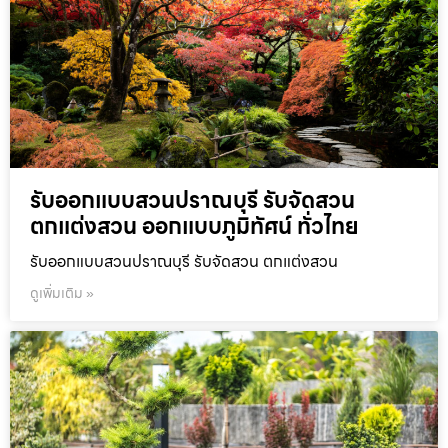
รับออกแบบสวนปราณบุรี รับจัดสวน
ตกแต่งสวน ออกแบบภูมิทัศน์ ทั่วไทย
รับออกแบบสวนปราณบุรี รับจัดสวน ตกแต่งสวน
ดูเพิ่มเติม »