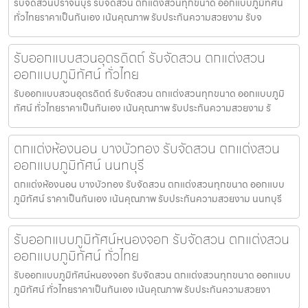
รับจัดสวนปราจีนบุรี รับจัดสวน ตกแต่งสวนทุกขนาด ออกแบบภูมิทัศน์
ทั่วไทยราคาเป็นกันเอง เน้นคุณภาพ รับประกันความสวยงาม รับจ
รับออกแบบสวนอุตรดิตถ์ รับจัดสวน ตกแต่งสวน
ออกแบบภูมิทัศน์ ทั่วไทย
รับออกแบบสวนอุตรดิตถ์ รับจัดสวน ตกแต่งสวนทุกขนาด ออกแบบภูมิ
ทัศน์ ทั่วไทยราคาเป็นกันเอง เน้นคุณภาพ รับประกันความสวยงาม รั
ตกแต่งห้องนอน บางบัวทอง รับจัดสวน ตกแต่งสวน
ออกแบบภูมิทัศน์ นนทบุรี
ตกแต่งห้องนอน บางบัวทอง รับจัดสวน ตกแต่งสวนทุกขนาด ออกแบบ
ภูมิทัศน์ ราคาเป็นกันเอง เน้นคุณภาพ รับประกันความสวยงาม นนทบุรี
รับออกแบบภูมิทัศน์หนองจอก รับจัดสวน ตกแต่งสวน
ออกแบบภูมิทัศน์ ทั่วไทย
รับออกแบบภูมิทัศน์หนองจอก รับจัดสวน ตกแต่งสวนทุกขนาด ออกแบบ
ภูมิทัศน์ ทั่วไทยราคาเป็นกันเอง เน้นคุณภาพ รับประกันความสวยงา