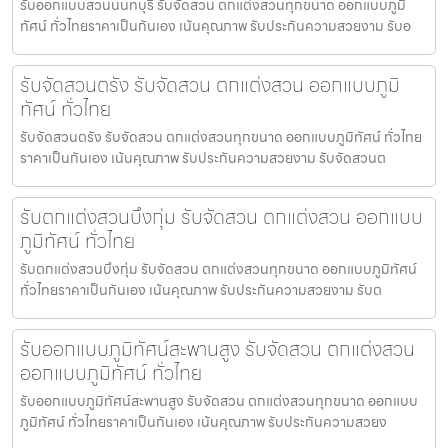
รับออกแบบสวนนนทบุรี รับจัดสวน ตกแต่งสวนทุกขนาด ออกแบบภูมิ
ทัศน์ ทั่วไทยราคาเป็นกันเอง เน้นคุณภาพ รับประกันความสวยงาม รับอ
รับจัดสวนตรัง รับจัดสวน ตกแต่งสวน ออกแบบภูมิ
ทัศน์ ทั่วไทย
รับจัดสวนตรัง รับจัดสวน ตกแต่งสวนทุกขนาด ออกแบบภูมิทัศน์ ทั่วไทย
ราคาเป็นกันเอง เน้นคุณภาพ รับประกันความสวยงาม รับจัดสวนต
รับตกแต่งสวนบึงกุ่ม รับจัดสวน ตกแต่งสวน ออกแบบ
ภูมิทัศน์ ทั่วไทย
รับตกแต่งสวนบึงกุ่ม รับจัดสวน ตกแต่งสวนทุกขนาด ออกแบบภูมิทัศน์
ทั่วไทยราคาเป็นกันเอง เน้นคุณภาพ รับประกันความสวยงาม รับต
รับออกแบบภูมิทัศน์สะพานสูง รับจัดสวน ตกแต่งสวน
ออกแบบภูมิทัศน์ ทั่วไทย
รับออกแบบภูมิทัศน์สะพานสูง รับจัดสวน ตกแต่งสวนทุกขนาด ออกแบบ
ภูมิทัศน์ ทั่วไทยราคาเป็นกันเอง เน้นคุณภาพ รับประกันความสวยง