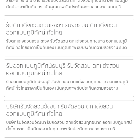
ล้อม-ย้ายต้นไม้ บางกรวย รับจัดสวน ตกแต่งสวนทุกขนาด ออกแบบภูมิ
ทัศน์ ราคาเป็นกันเอง เน้นคุณภาพ รับประกันความสวยงาม นนทบุรี
รับตกแต่งสวนสวนหลวง รับจัดสวน ตกแต่งสวน
ออกแบบภูมิทัศน์ ทั่วไทย
รับตกแต่งสวนสวนหลวง รับจัดสวน ตกแต่งสวนทุกขนาด ออกแบบภูมิ
ทัศน์ ทั่วไทยราคาเป็นกันเอง เน้นคุณภาพ รับประกันความสวยงาม รับต
รับออกแบบภูมิทัศน์ธนบุรี รับจัดสวน ตกแต่งสวน
ออกแบบภูมิทัศน์ ทั่วไทย
รับออกแบบภูมิทัศน์ธนบุรี รับจัดสวน ตกแต่งสวนทุกขนาด ออกแบบภูมิ
ทัศน์ ทั่วไทยราคาเป็นกันเอง เน้นคุณภาพ รับประกันความสวยงาม
บริษัทรับจัดสวนวัฒนา รับจัดสวน ตกแต่งสวน
ออกแบบภูมิทัศน์ ทั่วไทย
บริษัทรับจัดสวนวัฒนา รับจัดสวน ตกแต่งสวนทุกขนาด ออกแบบภูมิทัศน์
ทั่วไทยราคาเป็นกันเอง เน้นคุณภาพ รับประกันความสวยงาม บริ