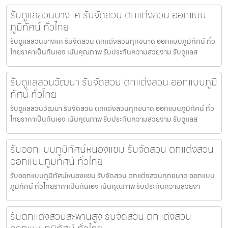
รับดูแลสวนบางแค รับจัดสวน ตกแต่งสวน ออกแบบ
ภูมิทัศน์ ทั่วไทย
รับดูแลสวนบางแค รับจัดสวน ตกแต่งสวนทุกขนาด ออกแบบภูมิทัศน์ ทั่ว
ไทยราคาเป็นกันเอง เน้นคุณภาพ รับประกันความสวยงาม รับดูแลส
รับดูแลสวนวัฒนา รับจัดสวน ตกแต่งสวน ออกแบบภูมิ
ทัศน์ ทั่วไทย
รับดูแลสวนวัฒนา รับจัดสวน ตกแต่งสวนทุกขนาด ออกแบบภูมิทัศน์ ทั่ว
ไทยราคาเป็นกันเอง เน้นคุณภาพ รับประกันความสวยงาม รับดูแลส
รับออกแบบภูมิทัศน์หนองแขม รับจัดสวน ตกแต่งสวน
ออกแบบภูมิทัศน์ ทั่วไทย
รับออกแบบภูมิทัศน์หนองแขม รับจัดสวน ตกแต่งสวนทุกขนาด ออกแบบ
ภูมิทัศน์ ทั่วไทยราคาเป็นกันเอง เน้นคุณภาพ รับประกันความสวยงา
รับตกแต่งสวนสะพานสูง รับจัดสวน ตกแต่งสวน