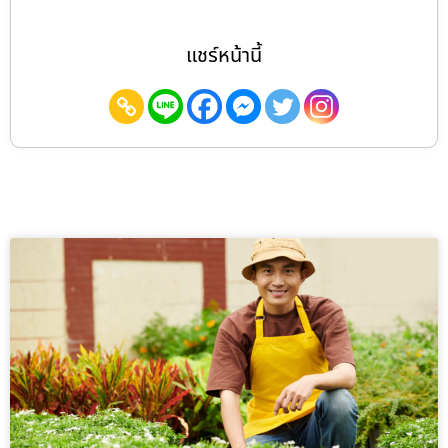
แชร์หน้านี้