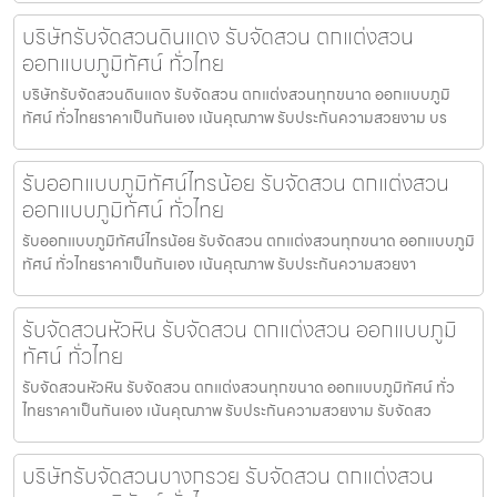
บริษัทรับจัดสวนดินแดง รับจัดสวน ตกแต่งสวน
ออกแบบภูมิทัศน์ ทั่วไทย
บริษัทรับจัดสวนดินแดง รับจัดสวน ตกแต่งสวนทุกขนาด ออกแบบภูมิ
ทัศน์ ทั่วไทยราคาเป็นกันเอง เน้นคุณภาพ รับประกันความสวยงาม บร
รับออกแบบภูมิทัศน์ไทรน้อย รับจัดสวน ตกแต่งสวน
ออกแบบภูมิทัศน์ ทั่วไทย
รับออกแบบภูมิทัศน์ไทรน้อย รับจัดสวน ตกแต่งสวนทุกขนาด ออกแบบภูมิ
ทัศน์ ทั่วไทยราคาเป็นกันเอง เน้นคุณภาพ รับประกันความสวยงา
รับจัดสวนหัวหิน รับจัดสวน ตกแต่งสวน ออกแบบภูมิ
ทัศน์ ทั่วไทย
รับจัดสวนหัวหิน รับจัดสวน ตกแต่งสวนทุกขนาด ออกแบบภูมิทัศน์ ทั่ว
ไทยราคาเป็นกันเอง เน้นคุณภาพ รับประกันความสวยงาม รับจัดสว
บริษัทรับจัดสวนบางกรวย รับจัดสวน ตกแต่งสวน