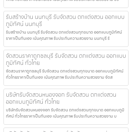
รับสร้างบ้าน นนทบุรี รับจัดสวน ตกแต่งสวน ออกแบบ
ภูมิทัศน์ นนทบุรี
รับสร้างบ้าน นนทบุรี รับจัดสวน ตกแต่งสวนทุกขนาด ออกแบบภูมิทัศน์
ราคาเป็นกันเอง เน้นคุณภาพ รับประกันความสวยงาม นนทบุรี รั
จัดสวนราคาถูกชลบุรี รับจัดสวน ตกแต่งสวน ออกแบบ
ภูมิทัศน์ ทั่วไทย
จัดสวนราคาถูกชลบุรี รับจัดสวน ตกแต่งสวนทุกขนาด ออกแบบภูมิทัศน์
ทั่วไทยราคาเป็นกันเอง เน้นคุณภาพ รับประกันความสวยงาม จัดส
บริษัทรับจัดสวนหนองจอก รับจัดสวน ตกแต่งสวน
ออกแบบภูมิทัศน์ ทั่วไทย
บริษัทรับจัดสวนหนองจอก รับจัดสวน ตกแต่งสวนทุกขนาด ออกแบบภูมิ
ทัศน์ ทั่วไทยราคาเป็นกันเอง เน้นคุณภาพ รับประกันความสวยงาม บ