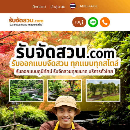
LANGUAGE
ติดต่อเรา
เข้าสู่ระบบ
เมนู