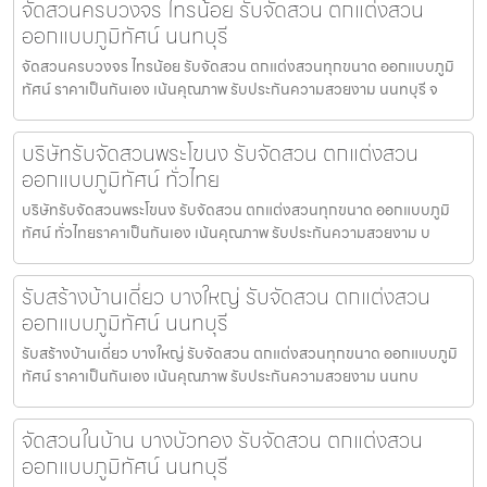
จัดสวนครบวงจร ไทรน้อย รับจัดสวน ตกแต่งสวน
ออกแบบภูมิทัศน์ นนทบุรี
จัดสวนครบวงจร ไทรน้อย รับจัดสวน ตกแต่งสวนทุกขนาด ออกแบบภูมิ
ทัศน์ ราคาเป็นกันเอง เน้นคุณภาพ รับประกันความสวยงาม นนทบุรี จ
บริษัทรับจัดสวนพระโขนง รับจัดสวน ตกแต่งสวน
ออกแบบภูมิทัศน์ ทั่วไทย
บริษัทรับจัดสวนพระโขนง รับจัดสวน ตกแต่งสวนทุกขนาด ออกแบบภูมิ
ทัศน์ ทั่วไทยราคาเป็นกันเอง เน้นคุณภาพ รับประกันความสวยงาม บ
รับสร้างบ้านเดี่ยว บางใหญ่ รับจัดสวน ตกแต่งสวน
ออกแบบภูมิทัศน์ นนทบุรี
รับสร้างบ้านเดี่ยว บางใหญ่ รับจัดสวน ตกแต่งสวนทุกขนาด ออกแบบภูมิ
ทัศน์ ราคาเป็นกันเอง เน้นคุณภาพ รับประกันความสวยงาม นนทบ
จัดสวนในบ้าน บางบัวทอง รับจัดสวน ตกแต่งสวน
ออกแบบภูมิทัศน์ นนทบุรี