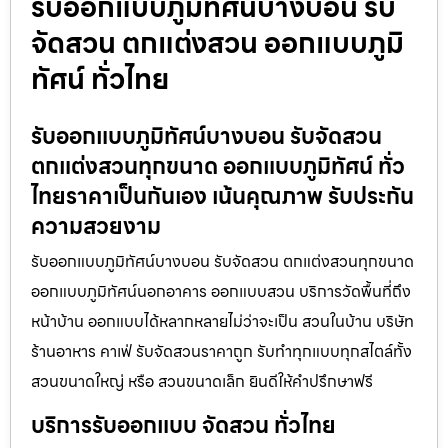
รับออกแบบภูมิทัศน์บางบอน รับ
จัดสวน ตกแต่งสวน ออกแบบภูมิ
ทัศน์ ทั่วไทย
รับออกแบบภูมิทัศน์บางบอน รับจัดสวน
ตกแต่งสวนทุกขนาด ออกแบบภูมิทัศน์ ทั่ว
ไทยราคาเป็นกันเอง เน้นคุณภาพ รับประกัน
ความสวยงาม
รับออกแบบภูมิทัศน์บางบอน รับจัดสวน ตกแต่งสวนทุกขนาด
ออกแบบภูมิทัศน์นอกอาคาร ออกแบบสวน บริการวัดพื้นที่ถึง
หน้าบ้าน ออกแบบได้หลากหลายไม่ว่าจะเป็น สวนในบ้าน บริษัท
ร้านอาหาร คาเฟ่ รับจัดสวนราคาถูก รับทำทุกแบบทุกสไตล์ทั้ง
สวนขนาดใหญ่ หรือ สวนขนาดเล็ก ยินดีให้คำปรึกษาฟรี
บริการรับออกแบบ จัดสวน ทั่วไทย