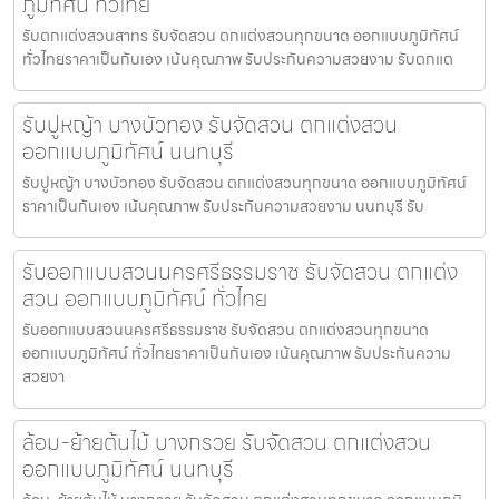
ภูมิทัศน์ ทั่วไทย
รับตกแต่งสวนสาทร รับจัดสวน ตกแต่งสวนทุกขนาด ออกแบบภูมิทัศน์
ทั่วไทยราคาเป็นกันเอง เน้นคุณภาพ รับประกันความสวยงาม รับตกแต
รับปูหญ้า บางบัวทอง รับจัดสวน ตกแต่งสวน
ออกแบบภูมิทัศน์ นนทบุรี
รับปูหญ้า บางบัวทอง รับจัดสวน ตกแต่งสวนทุกขนาด ออกแบบภูมิทัศน์
ราคาเป็นกันเอง เน้นคุณภาพ รับประกันความสวยงาม นนทบุรี รับ
รับออกแบบสวนนครศรีธรรมราช รับจัดสวน ตกแต่ง
สวน ออกแบบภูมิทัศน์ ทั่วไทย
รับออกแบบสวนนครศรีธรรมราช รับจัดสวน ตกแต่งสวนทุกขนาด
ออกแบบภูมิทัศน์ ทั่วไทยราคาเป็นกันเอง เน้นคุณภาพ รับประกันความ
สวยงา
ล้อม-ย้ายต้นไม้ บางกรวย รับจัดสวน ตกแต่งสวน
ออกแบบภูมิทัศน์ นนทบุรี