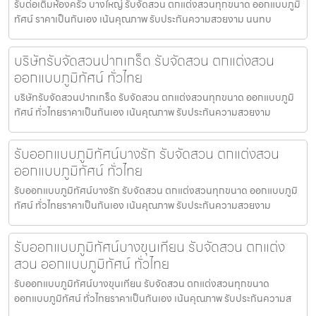
รับต่อเติมห้องครัว บางใหญ่ รับจัดสวน ตกแต่งสวนทุกขนาด ออกแบบภูมิ
ทัศน์ ราคาเป็นกันเอง เน้นคุณภาพ รับประกันความสวยงาม นนทบ
บริษัทรับจัดสวนปากเกร็ด รับจัดสวน ตกแต่งสวน
ออกแบบภูมิทัศน์ ทั่วไทย
บริษัทรับจัดสวนปากเกร็ด รับจัดสวน ตกแต่งสวนทุกขนาด ออกแบบภูมิ
ทัศน์ ทั่วไทยราคาเป็นกันเอง เน้นคุณภาพ รับประกันความสวยงาม
รับออกแบบภูมิทัศน์บางรัก รับจัดสวน ตกแต่งสวน
ออกแบบภูมิทัศน์ ทั่วไทย
รับออกแบบภูมิทัศน์บางรัก รับจัดสวน ตกแต่งสวนทุกขนาด ออกแบบภูมิ
ทัศน์ ทั่วไทยราคาเป็นกันเอง เน้นคุณภาพ รับประกันความสวยงาม
รับออกแบบภูมิทัศน์บางขุนเทียน รับจัดสวน ตกแต่ง
สวน ออกแบบภูมิทัศน์ ทั่วไทย
รับออกแบบภูมิทัศน์บางขุนเทียน รับจัดสวน ตกแต่งสวนทุกขนาด
ออกแบบภูมิทัศน์ ทั่วไทยราคาเป็นกันเอง เน้นคุณภาพ รับประกันความส