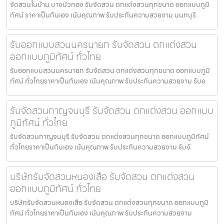
จัดสวนในบ้าน บางบัวทอง รับจัดสวน ตกแต่งสวนทุกขนาด ออกแบบภูมิ
ทัศน์ ราคาเป็นกันเอง เน้นคุณภาพ รับประกันความสวยงาม นนทบุรี
รับออกแบบสวนนครนายก รับจัดสวน ตกแต่งสวน
ออกแบบภูมิทัศน์ ทั่วไทย
รับออกแบบสวนนครนายก รับจัดสวน ตกแต่งสวนทุกขนาด ออกแบบภูมิ
ทัศน์ ทั่วไทยราคาเป็นกันเอง เน้นคุณภาพ รับประกันความสวยงาม รับอ
รับจัดสวนกาญจนบุรี รับจัดสวน ตกแต่งสวน ออกแบบ
ภูมิทัศน์ ทั่วไทย
รับจัดสวนกาญจนบุรี รับจัดสวน ตกแต่งสวนทุกขนาด ออกแบบภูมิทัศน์
ทั่วไทยราคาเป็นกันเอง เน้นคุณภาพ รับประกันความสวยงาม รับจั
บริษัทรับจัดสวนหนองเสือ รับจัดสวน ตกแต่งสวน
ออกแบบภูมิทัศน์ ทั่วไทย
บริษัทรับจัดสวนหนองเสือ รับจัดสวน ตกแต่งสวนทุกขนาด ออกแบบภูมิ
ทัศน์ ทั่วไทยราคาเป็นกันเอง เน้นคุณภาพ รับประกันความสวยงาม