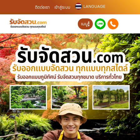
LANGUAGE
ติดต่อเรา
เข้าสู่ระบบ
เมนู