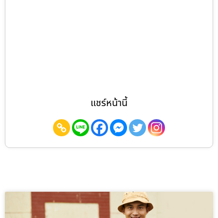
แชร์หน้านี้