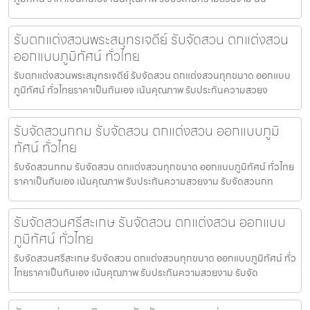
รับตกแต่งสวนพระสมุทรเจดีย์ รับจัดสวน ตกแต่งสวน
ออกแบบภูมิทัศน์ ทั่วไทย
รับตกแต่งสวนพระสมุทรเจดีย์ รับจัดสวน ตกแต่งสวนทุกขนาด ออกแบบ
ภูมิทัศน์ ทั่วไทยราคาเป็นกันเอง เน้นคุณภาพ รับประกันความสวยง
รับจัดสวนกทม รับจัดสวน ตกแต่งสวน ออกแบบภูมิ
ทัศน์ ทั่วไทย
รับจัดสวนกทม รับจัดสวน ตกแต่งสวนทุกขนาด ออกแบบภูมิทัศน์ ทั่วไทย
ราคาเป็นกันเอง เน้นคุณภาพ รับประกันความสวยงาม รับจัดสวนกท
รับจัดสวนศรีสะเกษ รับจัดสวน ตกแต่งสวน ออกแบบ
ภูมิทัศน์ ทั่วไทย
รับจัดสวนศรีสะเกษ รับจัดสวน ตกแต่งสวนทุกขนาด ออกแบบภูมิทัศน์ ทั่ว
ไทยราคาเป็นกันเอง เน้นคุณภาพ รับประกันความสวยงาม รับจัด