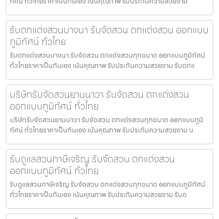
ทัศน์ ทั่วไทยราคาเป็นกันเอง เน้นคุณภาพ รับประกันความสวยงาม
รับตกแต่งสวนบางนา รับจัดสวน ตกแต่งสวน ออกแบบ
ภูมิทัศน์ ทั่วไทย
รับตกแต่งสวนบางนา รับจัดสวน ตกแต่งสวนทุกขนาด ออกแบบภูมิทัศน์
ทั่วไทยราคาเป็นกันเอง เน้นคุณภาพ รับประกันความสวยงาม รับตกแ
บริษัทรับจัดสวนยานนาวา รับจัดสวน ตกแต่งสวน
ออกแบบภูมิทัศน์ ทั่วไทย
บริษัทรับจัดสวนยานนาวา รับจัดสวน ตกแต่งสวนทุกขนาด ออกแบบภูมิ
ทัศน์ ทั่วไทยราคาเป็นกันเอง เน้นคุณภาพ รับประกันความสวยงาม บ
รับดูแลสวนภาษีเจริญ รับจัดสวน ตกแต่งสวน
ออกแบบภูมิทัศน์ ทั่วไทย
รับดูแลสวนภาษีเจริญ รับจัดสวน ตกแต่งสวนทุกขนาด ออกแบบภูมิทัศน์
ทั่วไทยราคาเป็นกันเอง เน้นคุณภาพ รับประกันความสวยงาม รับด