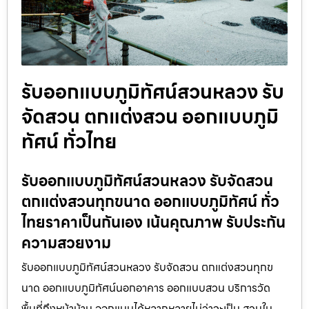
รับออกแบบภูมิทัศน์สวนหลวง รับ
จัดสวน ตกแต่งสวน ออกแบบภูมิ
ทัศน์ ทั่วไทย
รับออกแบบภูมิทัศน์สวนหลวง รับจัดสวน
ตกแต่งสวนทุกขนาด ออกแบบภูมิทัศน์ ทั่ว
ไทยราคาเป็นกันเอง เน้นคุณภาพ รับประกัน
ความสวยงาม
รับออกแบบภูมิทัศน์สวนหลวง รับจัดสวน ตกแต่งสวนทุกข
นาด ออกแบบภูมิทัศน์นอกอาคาร ออกแบบสวน บริการวัด
พื้นที่ถึงหน้าบ้าน ออกแบบได้หลากหลายไม่ว่าจะเป็น สวนใน