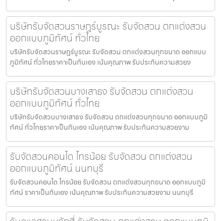
บริษัทรับจัดสวนราษฎร์บูรณะ รับจัดสวน ตกแต่งสวน
ออกแบบภูมิทัศน์ ทั่วไทย
บริษัทรับจัดสวนราษฎร์บูรณะ รับจัดสวน ตกแต่งสวนทุกขนาด ออกแบบ
ภูมิทัศน์ ทั่วไทยราคาเป็นกันเอง เน้นคุณภาพ รับประกันความสวยง
บริษัทรับจัดสวนบางเสาธง รับจัดสวน ตกแต่งสวน
ออกแบบภูมิทัศน์ ทั่วไทย
บริษัทรับจัดสวนบางเสาธง รับจัดสวน ตกแต่งสวนทุกขนาด ออกแบบภูมิ
ทัศน์ ทั่วไทยราคาเป็นกันเอง เน้นคุณภาพ รับประกันความสวยงาม
รับจัดสวนคอนโด ไทรน้อย รับจัดสวน ตกแต่งสวน
ออกแบบภูมิทัศน์ นนทบุรี
รับจัดสวนคอนโด ไทรน้อย รับจัดสวน ตกแต่งสวนทุกขนาด ออกแบบภูมิ
ทัศน์ ราคาเป็นกันเอง เน้นคุณภาพ รับประกันความสวยงาม นนทบุรี