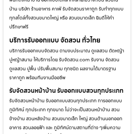
บ้าน บริษัท ร้านอาหาร คาเฟ่ รับจัดสวนราคาถูก รับทำทุกแบบ
ทุกสไตล์ทั้งสวนขนาดใหญ่ หรือ สวนขนาดเล็ก ยินดีให้คำ
ปรึกษาฟรี
บริการรับออกแบบ จัดสวน ทั่วไทย
บริการรับออกแบบจัดสวน ตามงบประมาณ ดูเเลสวน ตัดหญ้า
ปูหญ้าสนาม ให้บริการโดย รับจัดสวน.com รับงาน จัดสวน
ดูแลสวน ปูพื้น ปรับพื้นสนาม ทุกชนิด ผลงานได้มาตรฐาน
ราคาถูก พร้อมทีมงานมืออชีพ
รับจัดสวนหน้าบ้าน รับออกแบบสวนทุกประเภท
รับจัดสวนหน้าบ้าน รับออกแบบสวนทุกประเภท การออกแบบ
ภูมิทัศน์ ทุกประเภท ทุกขนาด ไม่ว่าจะเป็นสวนหน้าบ้าน สวน
ข้างบ้าน สวนหลังบ้าน สวนขนาดเล็ก ใหญ่ สวนด้านนอกออก
อาคาร สวนลอยฟ้า และ ภูมิทัศน์ตามสถานที่ต่าง ๆเพิ่มความ