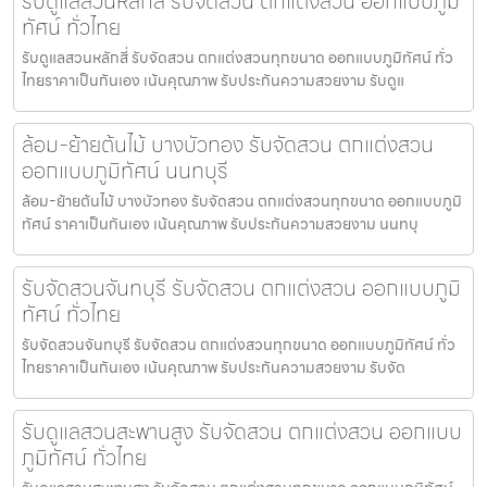
รับดูแลสวนหลักสี่ รับจัดสวน ตกแต่งสวน ออกแบบภูมิ
ทัศน์ ทั่วไทย
รับดูแลสวนหลักสี่ รับจัดสวน ตกแต่งสวนทุกขนาด ออกแบบภูมิทัศน์ ทั่ว
ไทยราคาเป็นกันเอง เน้นคุณภาพ รับประกันความสวยงาม รับดูแ
ล้อม-ย้ายต้นไม้ บางบัวทอง รับจัดสวน ตกแต่งสวน
ออกแบบภูมิทัศน์ นนทบุรี
ล้อม-ย้ายต้นไม้ บางบัวทอง รับจัดสวน ตกแต่งสวนทุกขนาด ออกแบบภูมิ
ทัศน์ ราคาเป็นกันเอง เน้นคุณภาพ รับประกันความสวยงาม นนทบุ
รับจัดสวนจันทบุรี รับจัดสวน ตกแต่งสวน ออกแบบภูมิ
ทัศน์ ทั่วไทย
รับจัดสวนจันทบุรี รับจัดสวน ตกแต่งสวนทุกขนาด ออกแบบภูมิทัศน์ ทั่ว
ไทยราคาเป็นกันเอง เน้นคุณภาพ รับประกันความสวยงาม รับจัด
รับดูแลสวนสะพานสูง รับจัดสวน ตกแต่งสวน ออกแบบ
ภูมิทัศน์ ทั่วไทย