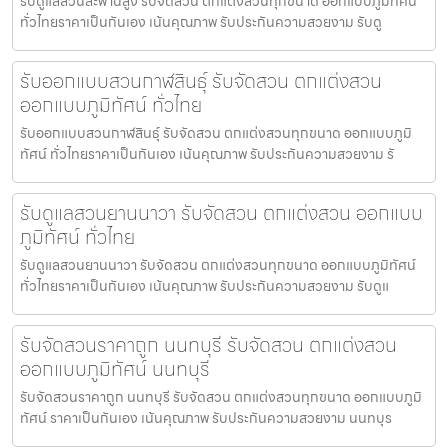
รับดูแลสวนสะพานสูง รับจัดสวน ตกแต่งสวนทุกขนาด ออกแบบภูมิทัศน์
ทั่วไทยราคาเป็นกันเอง เน้นคุณภาพ รับประกันความสวยงาม รับดู
รับออกแบบสวนกาฬสินธุ์ รับจัดสวน ตกแต่งสวน
ออกแบบภูมิทัศน์ ทั่วไทย
รับออกแบบสวนกาฬสินธุ์ รับจัดสวน ตกแต่งสวนทุกขนาด ออกแบบภูมิ
ทัศน์ ทั่วไทยราคาเป็นกันเอง เน้นคุณภาพ รับประกันความสวยงาม รั
รับดูแลสวนยานนาวา รับจัดสวน ตกแต่งสวน ออกแบบ
ภูมิทัศน์ ทั่วไทย
รับดูแลสวนยานนาวา รับจัดสวน ตกแต่งสวนทุกขนาด ออกแบบภูมิทัศน์
ทั่วไทยราคาเป็นกันเอง เน้นคุณภาพ รับประกันความสวยงาม รับดูแ
รับจัดสวนราคาถูก นนทบุรี รับจัดสวน ตกแต่งสวน
ออกแบบภูมิทัศน์ นนทบุรี
รับจัดสวนราคาถูก นนทบุรี รับจัดสวน ตกแต่งสวนทุกขนาด ออกแบบภูมิ
ทัศน์ ราคาเป็นกันเอง เน้นคุณภาพ รับประกันความสวยงาม นนทบุร