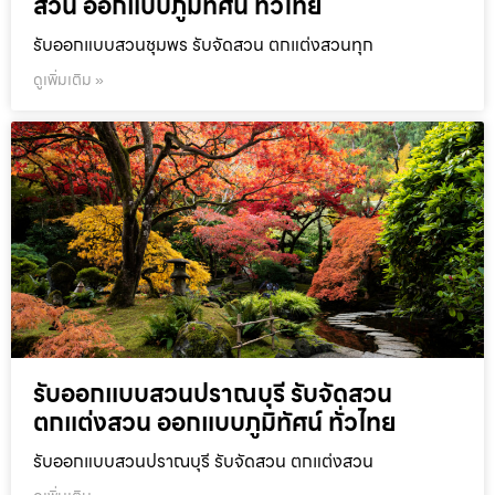
สวน ออกแบบภูมิทัศน์ ทั่วไทย
รับออกแบบสวนชุมพร รับจัดสวน ตกแต่งสวนทุก
ดูเพิ่มเติม »
รับออกแบบสวนปราณบุรี รับจัดสวน
ตกแต่งสวน ออกแบบภูมิทัศน์ ทั่วไทย
รับออกแบบสวนปราณบุรี รับจัดสวน ตกแต่งสวน