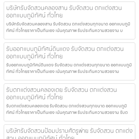
บริษัทรับจัดสวนคลองสาน รับจัดสวน ตกแต่งสวน
ออกแบบภูมิทัศน์ ทั่วไทย
บริษัทรับจัดสวนคลองสาน รับจัดสวน ตกแต่งสวนทุกขนาด ออกแบบภูมิ
ทัศน์ ทั่วไทยราคาเป็นกันเอง เน้นคุณภาพ รับประกันความสวยงาม บ
รับออกแบบภูมิทัศน์ดินแดง รับจัดสวน ตกแต่งสวน
ออกแบบภูมิทัศน์ ทั่วไทย
รับออกแบบภูมิทัศน์ดินแดง รับจัดสวน ตกแต่งสวนทุกขนาด ออกแบบภูมิ
ทัศน์ ทั่วไทยราคาเป็นกันเอง เน้นคุณภาพ รับประกันความสวยงาม
รับตกแต่งสวนคลองเตย รับจัดสวน ตกแต่งสวน
ออกแบบภูมิทัศน์ ทั่วไทย
รับตกแต่งสวนคลองเตย รับจัดสวน ตกแต่งสวนทุกขนาด ออกแบบภูมิ
ทัศน์ ทั่วไทยราคาเป็นกันเอง เน้นคุณภาพ รับประกันความสวยงาม รับต
บริษัทรับจัดสวนป้อมปราบศัตรูพ่าย รับจัดสวน ตกแต่ง
สวน ออกแบบภูมิทัศน์ ทั่วไทย