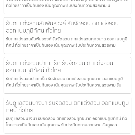
ทั่วไทยราคาเป็นกันเอง เน้นคุณภาพ รับประกันความสวยงาม บ
รับตกแต่งสวนสัมพันธวงศ์ รับจัดสวน ตกแต่งสวน
ออกแบบภูมิทัศน์ ทั่วไทย
รับตกแต่งสวนสัมพันธวงศ์ รับจัดสวน ตกแต่งสวนทุกขนาด ออกแบบภูมิ
ทัศน์ ทั่วไทยราคาเป็นกันเอง เน้นคุณภาพ รับประกันความสวยงาม
รับตกแต่งสวนปากเกร็ด รับจัดสวน ตกแต่งสวน
ออกแบบภูมิทัศน์ ทั่วไทย
รับตกแต่งสวนปากเกร็ด รับจัดสวน ตกแต่งสวนทุกขนาด ออกแบบภูมิ
ทัศน์ ทั่วไทยราคาเป็นกันเอง เน้นคุณภาพ รับประกันความสวยงาม รับ
รับดูแลสวนบางนา รับจัดสวน ตกแต่งสวน ออกแบบภูมิ
ทัศน์ ทั่วไทย
รับดูแลสวนบางนา รับจัดสวน ตกแต่งสวนทุกขนาด ออกแบบภูมิทัศน์ ทั่ว
ไทยราคาเป็นกันเอง เน้นคุณภาพ รับประกันความสวยงาม รับดูแลส