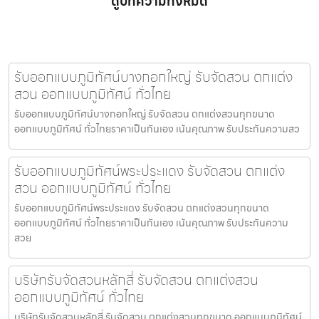
ดูบทความทั้งหมด
รับออกแบบภูมิทัศน์บางกอกใหญ่ รับจัดสวน ตกแต่ง
สวน ออกแบบภูมิทัศน์ ทั่วไทย
รับออกแบบภูมิทัศน์บางกอกใหญ่ รับจัดสวน ตกแต่งสวนทุกขนาด
ออกแบบภูมิทัศน์ ทั่วไทยราคาเป็นกันเอง เน้นคุณภาพ รับประกันความสว
รับออกแบบภูมิทัศน์พระประแดง รับจัดสวน ตกแต่ง
สวน ออกแบบภูมิทัศน์ ทั่วไทย
รับออกแบบภูมิทัศน์พระประแดง รับจัดสวน ตกแต่งสวนทุกขนาด
ออกแบบภูมิทัศน์ ทั่วไทยราคาเป็นกันเอง เน้นคุณภาพ รับประกันความ
สวย
บริษัทรับจัดสวนหลักสี่ รับจัดสวน ตกแต่งสวน
ออกแบบภูมิทัศน์ ทั่วไทย
บริษัทรับจัดสวนหลักสี่ รับจัดสวน ตกแต่งสวนทุกขนาด ออกแบบภูมิทัศน์