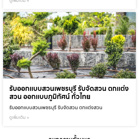
ดูเพิ่มเติม »
รับออกแบบสวนเพชรบุรี รับจัดสวน ตกแต่ง
สวน ออกแบบภูมิทัศน์ ทั่วไทย
รับออกแบบสวนเพชรบุรี รับจัดสวน ตกแต่งสวน
ดูเพิ่มเติม »