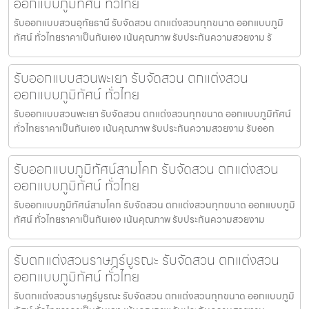
ออกแบบภูมิทัศน์ ทั่วไทย
รับออกแบบสวนอุทัยธานี รับจัดสวน ตกแต่งสวนทุกขนาด ออกแบบภูมิ
ทัศน์ ทั่วไทยราคาเป็นกันเอง เน้นคุณภาพ รับประกันความสวยงาม รั
รับออกแบบสวนพะเยา รับจัดสวน ตกแต่งสวน
ออกแบบภูมิทัศน์ ทั่วไทย
รับออกแบบสวนพะเยา รับจัดสวน ตกแต่งสวนทุกขนาด ออกแบบภูมิทัศน์
ทั่วไทยราคาเป็นกันเอง เน้นคุณภาพ รับประกันความสวยงาม รับออก
รับออกแบบภูมิทัศน์สามโคก รับจัดสวน ตกแต่งสวน
ออกแบบภูมิทัศน์ ทั่วไทย
รับออกแบบภูมิทัศน์สามโคก รับจัดสวน ตกแต่งสวนทุกขนาด ออกแบบภูมิ
ทัศน์ ทั่วไทยราคาเป็นกันเอง เน้นคุณภาพ รับประกันความสวยงาม
รับตกแต่งสวนราษฎร์บูรณะ รับจัดสวน ตกแต่งสวน
ออกแบบภูมิทัศน์ ทั่วไทย
รับตกแต่งสวนราษฎร์บูรณะ รับจัดสวน ตกแต่งสวนทุกขนาด ออกแบบภูมิ