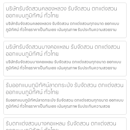
บริษัทรับจัดสวนคลองหลวง รับจัดสวน ตกแต่งสวน
ออกแบบภูมิทัศน์ ทั่วไทย
บริษัทรับจัดสวนคลองหลวง รับจัดสวน ตกแต่งสวนทุกขนาด ออกแบบ
ภูมิทัศน์ ทั่วไทยราคาเป็นกันเอง เน้นคุณภาพ รับประกันความสวยงาม
บริษัทรับจัดสวนบางคอแหลม รับจัดสวน ตกแต่งสวน
ออกแบบภูมิทัศน์ ทั่วไทย
บริษัทรับจัดสวนบางคอแหลม รับจัดสวน ตกแต่งสวนทุกขนาด ออกแบบ
ภูมิทัศน์ ทั่วไทยราคาเป็นกันเอง เน้นคุณภาพ รับประกันความสวยงาม
รับออกแบบภูมิทัศน์ลาดกระบัง รับจัดสวน ตกแต่งสวน
ออกแบบภูมิทัศน์ ทั่วไทย
รับออกแบบภูมิทัศน์ลาดกระบัง รับจัดสวน ตกแต่งสวนทุกขนาด ออกแบบ
ภูมิทัศน์ ทั่วไทยราคาเป็นกันเอง เน้นคุณภาพ รับประกันความสวย
รับตกแต่งสวนบางคอแหลม รับจัดสวน ตกแต่งสวน