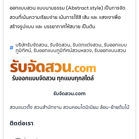
ออกแบบสวน แบบนามธรรม (Abstract style) เป็นการจัด
สวนที่เน้นความเรียบง่าย เน้นการใช้สี เส้น และ แสงเงาเพื่อ
สร้างรูปแบบ และ บรรยากาศให้สบาย เป็นต้น
บริษัทรับจัดสวน
รับจัดสวน
รับตกแต่งสวน
รับออกแบบ
,
,
,
ภูมิทัศน์
รับออกแบบภูมิทัศน์สวนหลวง
รับออกแบบสวน
,
,
รับจัดสวน.com
สวนแนวตั้ง สวนสำนักงาน สวนคอนโดมิเนียม ล้อม-ย้ายต้นไม้
ติดต่อเรา