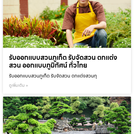
รับออกแบบสวนภูเก็ต รับจัดสวน ตกแต่ง
สวน ออกแบบภูมิทัศน์ ทั่วไทย
รับออกแบบสวนภูเก็ต รับจัดสวน ตกแต่งสวนทุ
ดูเพิ่มเติม »