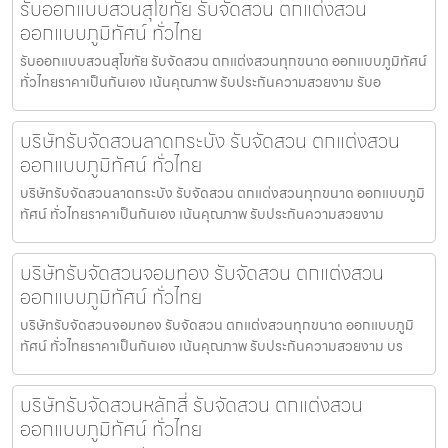
รับออกแบบสวนสุโขทัย รับจัดสวน ตกแต่งสวน
ออกแบบภูมิทัศน์ ทั่วไทย
รับออกแบบสวนสุโขทัย รับจัดสวน ตกแต่งสวนทุกขนาด ออกแบบภูมิทัศน์
ทั่วไทยราคาเป็นกันเอง เน้นคุณภาพ รับประกันความสวยงาม รับอ
บริษัทรับจัดสวนลาดกระบัง รับจัดสวน ตกแต่งสวน
ออกแบบภูมิทัศน์ ทั่วไทย
บริษัทรับจัดสวนลาดกระบัง รับจัดสวน ตกแต่งสวนทุกขนาด ออกแบบภูมิ
ทัศน์ ทั่วไทยราคาเป็นกันเอง เน้นคุณภาพ รับประกันความสวยงาม
บริษัทรับจัดสวนจอมทอง รับจัดสวน ตกแต่งสวน
ออกแบบภูมิทัศน์ ทั่วไทย
บริษัทรับจัดสวนจอมทอง รับจัดสวน ตกแต่งสวนทุกขนาด ออกแบบภูมิ
ทัศน์ ทั่วไทยราคาเป็นกันเอง เน้นคุณภาพ รับประกันความสวยงาม บร
บริษัทรับจัดสวนหลักสี่ รับจัดสวน ตกแต่งสวน
ออกแบบภูมิทัศน์ ทั่วไทย