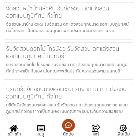
จัดสวนหน้าบ้านหัวหิน รับจัดสวน ตกแต่งสวน
ออกแบบภูมิทัศน์ ทั่วไทย
จัดสวนหน้าบ้านหัวหิน รับจัดสวน ตกแต่งสวนทุกขนาด ออกแบบภูมิทัศน์
ทั่วไทยราคาเป็นกันเอง เน้นคุณภาพ รับประกันความสวยงาม จัด
รับจัดสวนดอกไม้ ไทรน้อย รับจัดสวน ตกแต่งสวน
ออกแบบภูมิทัศน์ นนทบุรี
รับจัดสวนดอกไม้ ไทรน้อย รับจัดสวน ตกแต่งสวนทุกขนาด ออกแบบภูมิ
ทัศน์ ราคาเป็นกันเอง เน้นคุณภาพ รับประกันความสวยงาม นนทบุรี
บริษัทรับจัดสวนบางคอแหลม รับจัดสวน ตกแต่งสวน
ออกแบบภูมิทัศน์ ทั่วไทย
บริษัทรับจัดสวนบางคอแหลม รับจัดสวน ตกแต่งสวนทุกขนาด ออกแบบ
ภูมิทัศน์ ทั่วไทยราคาเป็นกันเอง เน้นคุณภาพ รับประกันความสวยงาม
รับดูแลสวนจอมทอง รับจัดสวน ตกแต่งสวน ออกแบบ
หน้าหลัก
เมนู
ติดต่อ
แชร์
เพิ่มเติม
ภูมิทัศน์ ทั่วไทย