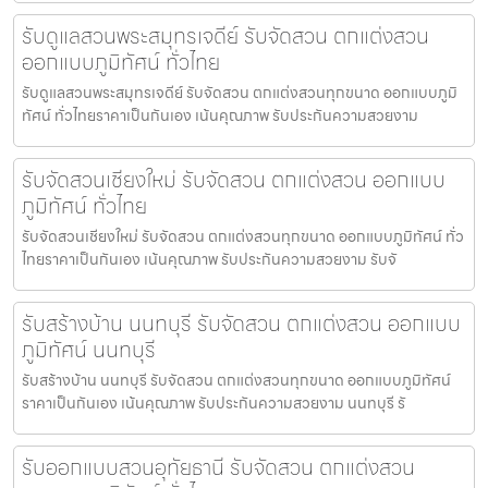
รับดูแลสวนพระสมุทรเจดีย์ รับจัดสวน ตกแต่งสวน
ออกแบบภูมิทัศน์ ทั่วไทย
รับดูแลสวนพระสมุทรเจดีย์ รับจัดสวน ตกแต่งสวนทุกขนาด ออกแบบภูมิ
ทัศน์ ทั่วไทยราคาเป็นกันเอง เน้นคุณภาพ รับประกันความสวยงาม
รับจัดสวนเชียงใหม่ รับจัดสวน ตกแต่งสวน ออกแบบ
ภูมิทัศน์ ทั่วไทย
รับจัดสวนเชียงใหม่ รับจัดสวน ตกแต่งสวนทุกขนาด ออกแบบภูมิทัศน์ ทั่ว
ไทยราคาเป็นกันเอง เน้นคุณภาพ รับประกันความสวยงาม รับจั
รับสร้างบ้าน นนทบุรี รับจัดสวน ตกแต่งสวน ออกแบบ
ภูมิทัศน์ นนทบุรี
รับสร้างบ้าน นนทบุรี รับจัดสวน ตกแต่งสวนทุกขนาด ออกแบบภูมิทัศน์
ราคาเป็นกันเอง เน้นคุณภาพ รับประกันความสวยงาม นนทบุรี รั
รับออกแบบสวนอุทัยธานี รับจัดสวน ตกแต่งสวน