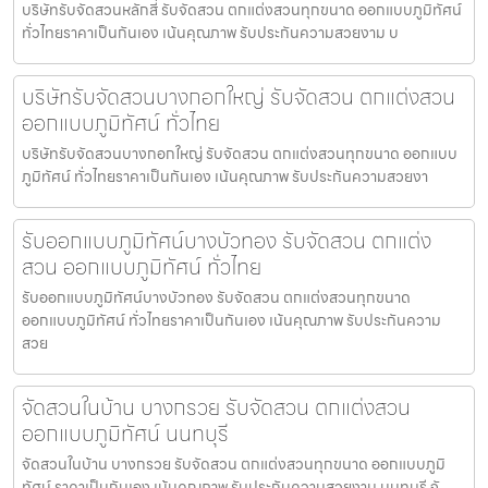
บริษัทรับจัดสวนหลักสี่ รับจัดสวน ตกแต่งสวนทุกขนาด ออกแบบภูมิทัศน์
ทั่วไทยราคาเป็นกันเอง เน้นคุณภาพ รับประกันความสวยงาม บ
บริษัทรับจัดสวนบางกอกใหญ่ รับจัดสวน ตกแต่งสวน
ออกแบบภูมิทัศน์ ทั่วไทย
บริษัทรับจัดสวนบางกอกใหญ่ รับจัดสวน ตกแต่งสวนทุกขนาด ออกแบบ
ภูมิทัศน์ ทั่วไทยราคาเป็นกันเอง เน้นคุณภาพ รับประกันความสวยงา
รับออกแบบภูมิทัศน์บางบัวทอง รับจัดสวน ตกแต่ง
สวน ออกแบบภูมิทัศน์ ทั่วไทย
รับออกแบบภูมิทัศน์บางบัวทอง รับจัดสวน ตกแต่งสวนทุกขนาด
ออกแบบภูมิทัศน์ ทั่วไทยราคาเป็นกันเอง เน้นคุณภาพ รับประกันความ
สวย
จัดสวนในบ้าน บางกรวย รับจัดสวน ตกแต่งสวน
ออกแบบภูมิทัศน์ นนทบุรี
จัดสวนในบ้าน บางกรวย รับจัดสวน ตกแต่งสวนทุกขนาด ออกแบบภูมิ
ทัศน์ ราคาเป็นกันเอง เน้นคุณภาพ รับประกันความสวยงาม นนทบุรี จั