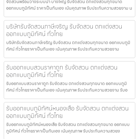
จัดสวนพร้อมวางระบบน้ำ บางใหญ่ รับจัดสวน ตกแต่งสวนทุกขนาด
ออกแบบภูมิทัศน์ ราคาเป็นกันเอง เน้นคุณภาพ รับประกันความสวยงาม น
บริษัทรับจัดสวนภาษีเจริญ รับจัดสวน ตกแต่งสวน
ออกแบบภูมิทัศน์ ทั่วไทย
บริษัทรับจัดสวนภาษีเจริญ รับจัดสวน ตกแต่งสวนทุกขนาด ออกแบบภูมิ
ทัศน์ ทั่วไทยราคาเป็นกันเอง เน้นคุณภาพ รับประกันความสวยงาม
รับออกแบบสวนราคาถูก รับจัดสวน ตกแต่งสวน
ออกแบบภูมิทัศน์ ทั่วไทย
รับออกแบบสวนราคาถูก รับจัดสวน ตกแต่งสวนทุกขนาด ออกแบบภูมิ
ทัศน์ ทั่วไทยราคาเป็นกันเอง เน้นคุณภาพ รับประกันความสวยงาม รับอ
รับออกแบบภูมิทัศน์หนองเสือ รับจัดสวน ตกแต่งสวน
ออกแบบภูมิทัศน์ ทั่วไทย
รับออกแบบภูมิทัศน์หนองเสือ รับจัดสวน ตกแต่งสวนทุกขนาด ออกแบบ
ภูมิทัศน์ ทั่วไทยราคาเป็นกันเอง เน้นคุณภาพ รับประกันความสวยง