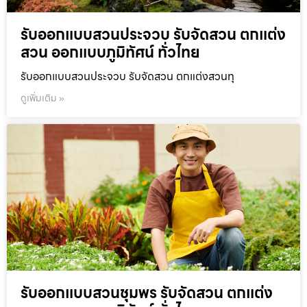
รับออกแบบสวนประจวบ รับจัดสวน ตกแต่ง
สวน ออกแบบภูมิทัศน์ ทั่วไทย
รับออกแบบสวนประจวบ รับจัดสวน ตกแต่งสวนทุ
ดูเพิ่มเติม »
รับออกแบบสวนชุมพร รับจัดสวน ตกแต่ง