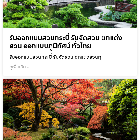
รับออกแบบสวนกระบี่ รับจัดสวน ตกแต่ง
สวน ออกแบบภูมิทัศน์ ทั่วไทย
รับออกแบบสวนกระบี่ รับจัดสวน ตกแต่งสวนทุ
ดูเพิ่มเติม »