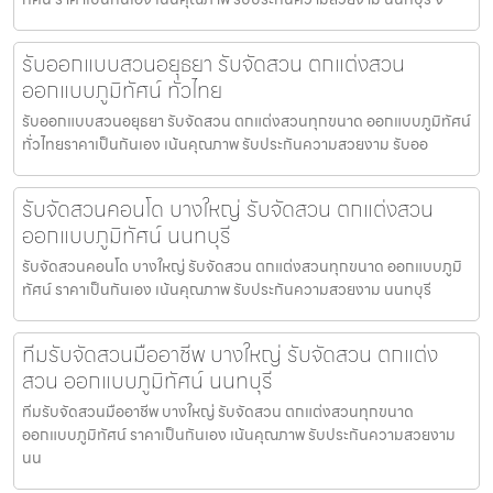
รับออกแบบสวนอยุธยา รับจัดสวน ตกแต่งสวน
ออกแบบภูมิทัศน์ ทั่วไทย
รับออกแบบสวนอยุธยา รับจัดสวน ตกแต่งสวนทุกขนาด ออกแบบภูมิทัศน์
ทั่วไทยราคาเป็นกันเอง เน้นคุณภาพ รับประกันความสวยงาม รับออ
รับจัดสวนคอนโด บางใหญ่ รับจัดสวน ตกแต่งสวน
ออกแบบภูมิทัศน์ นนทบุรี
รับจัดสวนคอนโด บางใหญ่ รับจัดสวน ตกแต่งสวนทุกขนาด ออกแบบภูมิ
ทัศน์ ราคาเป็นกันเอง เน้นคุณภาพ รับประกันความสวยงาม นนทบุรี
ทีมรับจัดสวนมืออาชีพ บางใหญ่ รับจัดสวน ตกแต่ง
สวน ออกแบบภูมิทัศน์ นนทบุรี
ทีมรับจัดสวนมืออาชีพ บางใหญ่ รับจัดสวน ตกแต่งสวนทุกขนาด
ออกแบบภูมิทัศน์ ราคาเป็นกันเอง เน้นคุณภาพ รับประกันความสวยงาม
นน