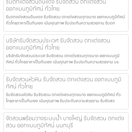
รับตกแต่งสวนดินแดง รับจัดสวน ตกแต่งสวน
ออกแบบภูมิทัศน์ ทั่วไทย
รับตกแต่งสวนดินแดง รับจัดสวน ตกแต่งสวนทุกขนาด ออกแบบภูมิทัศน์
ทั่วไทยราคาเป็นกันเอง เน้นคุณภาพ รับประกันความสวยงาม รับตก
บริษัทรับจัดสวนประเวศ รับจัดสวน ตกแต่งสวน
ออกแบบภูมิทัศน์ ทั่วไทย
บริษัทรับจัดสวนประเวศ รับจัดสวน ตกแต่งสวนทุกขนาด ออกแบบภูมิ
ทัศน์ ทั่วไทยราคาเป็นกันเอง เน้นคุณภาพ รับประกันความสวยงาม บร
รับจัดสวนหัวหิน รับจัดสวน ตกแต่งสวน ออกแบบภูมิ
ทัศน์ ทั่วไทย
รับจัดสวนหัวหิน รับจัดสวน ตกแต่งสวนทุกขนาด ออกแบบภูมิทัศน์ ทั่ว
ไทยราคาเป็นกันเอง เน้นคุณภาพ รับประกันความสวยงาม รับจัดสว
จัดสวนพร้อมวางระบบน้ำ บางใหญ่ รับจัดสวน ตกแต่ง
สวน ออกแบบภูมิทัศน์ นนทบุรี