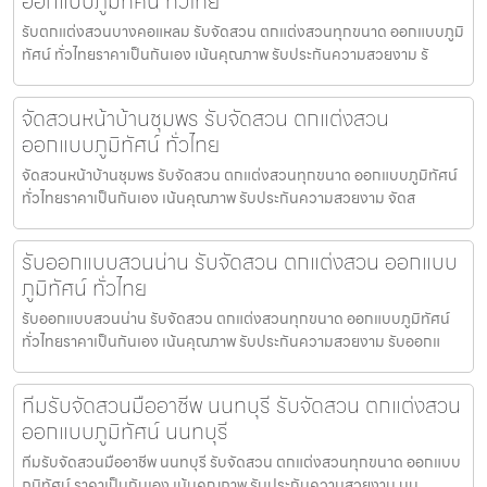
ออกแบบภูมิทัศน์ ทั่วไทย
รับตกแต่งสวนบางคอแหลม รับจัดสวน ตกแต่งสวนทุกขนาด ออกแบบภูมิ
ทัศน์ ทั่วไทยราคาเป็นกันเอง เน้นคุณภาพ รับประกันความสวยงาม รั
จัดสวนหน้าบ้านชุมพร รับจัดสวน ตกแต่งสวน
ออกแบบภูมิทัศน์ ทั่วไทย
จัดสวนหน้าบ้านชุมพร รับจัดสวน ตกแต่งสวนทุกขนาด ออกแบบภูมิทัศน์
ทั่วไทยราคาเป็นกันเอง เน้นคุณภาพ รับประกันความสวยงาม จัดส
รับออกแบบสวนน่าน รับจัดสวน ตกแต่งสวน ออกแบบ
ภูมิทัศน์ ทั่วไทย
รับออกแบบสวนน่าน รับจัดสวน ตกแต่งสวนทุกขนาด ออกแบบภูมิทัศน์
ทั่วไทยราคาเป็นกันเอง เน้นคุณภาพ รับประกันความสวยงาม รับออกแ
ทีมรับจัดสวนมืออาชีพ นนทบุรี รับจัดสวน ตกแต่งสวน
ออกแบบภูมิทัศน์ นนทบุรี
ทีมรับจัดสวนมืออาชีพ นนทบุรี รับจัดสวน ตกแต่งสวนทุกขนาด ออกแบบ
ภูมิทัศน์ ราคาเป็นกันเอง เน้นคุณภาพ รับประกันความสวยงาม นน