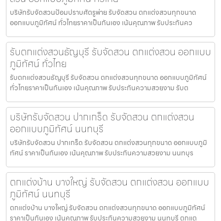
บริษัทรับจัดสวนป้อมปราบศัตรูพ่าย รับจัดสวน ตกแต่งสวนทุกขนาด
ออกแบบภูมิทัศน์ ทั่วไทยราคาเป็นกันเอง เน้นคุณภาพ รับประกันคว
รับตกแต่งสวนธัญบุรี รับจัดสวน ตกแต่งสวน ออกแบบ
ภูมิทัศน์ ทั่วไทย
รับตกแต่งสวนธัญบุรี รับจัดสวน ตกแต่งสวนทุกขนาด ออกแบบภูมิทัศน์
ทั่วไทยราคาเป็นกันเอง เน้นคุณภาพ รับประกันความสวยงาม รับต
บริษัทรับจัดสวน ปากเกร็ด รับจัดสวน ตกแต่งสวน
ออกแบบภูมิทัศน์ นนทบุรี
บริษัทรับจัดสวน ปากเกร็ด รับจัดสวน ตกแต่งสวนทุกขนาด ออกแบบภูมิ
ทัศน์ ราคาเป็นกันเอง เน้นคุณภาพ รับประกันความสวยงาม นนทบุร
ตกแต่งบ้าน บางใหญ่ รับจัดสวน ตกแต่งสวน ออกแบบ
ภูมิทัศน์ นนทบุรี
ตกแต่งบ้าน บางใหญ่ รับจัดสวน ตกแต่งสวนทุกขนาด ออกแบบภูมิทัศน์
ราคาเป็นกันเอง เน้นคุณภาพ รับประกันความสวยงาม นนทบุรี ตกแต