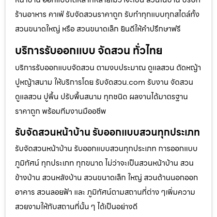
ร้านอาหาร คาเฟ่ รับจัดสวนราคาถูก รับทำทุกแบบทุกสไตล์ทั้ง
สวนขนาดใหญ่ หรือ สวนขนาดเล็ก ยินดีให้คำปรึกษาฟรี
บริการรับออกแบบ จัดสวน ทั่วไทย
บริการรับออกแบบจัดสวน ตามงบประมาณ ดูเเลสวน ตัดหญ้า
ปูหญ้าสนาม ให้บริการโดย รับจัดสวน.com รับงาน จัดสวน
ดูแลสวน ปูพื้น ปรับพื้นสนาม ทุกชนิด ผลงานได้มาตรฐาน
ราคาถูก พร้อมทีมงานมืออชีพ
รับจัดสวนหน้าบ้าน รับออกแบบสวนทุกประเภท
รับจัดสวนหน้าบ้าน รับออกแบบสวนทุกประเภท การออกแบบ
ภูมิทัศน์ ทุกประเภท ทุกขนาด ไม่ว่าจะเป็นสวนหน้าบ้าน สวน
ข้างบ้าน สวนหลังบ้าน สวนขนาดเล็ก ใหญ่ สวนด้านนอกออก
อาคาร สวนลอยฟ้า และ ภูมิทัศน์ตามสถานที่ต่าง ๆเพิ่มความ
สวยงามให้กับสถานที่นั้น ๆ ได้เป็นอย่างดี