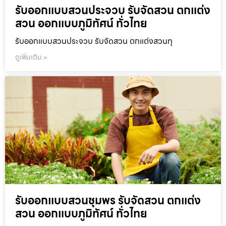
รับออกแบบสวนประจวบ รับจัดสวน ตกแต่ง
สวน ออกแบบภูมิทัศน์ ทั่วไทย
รับออกแบบสวนประจวบ รับจัดสวน ตกแต่งสวนทุ
ดูเพิ่มเติม »
รับออกแบบสวนชุมพร รับจัดสวน ตกแต่ง
สวน ออกแบบภูมิทัศน์ ทั่วไทย