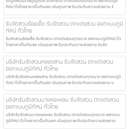
รับดูแลสวนราษฎร์บูรณะ รับจัดสวน ตกแต่งสวนทุกขนาด ออกแบบภูมิ
ทัศน์ ทั่วไทยราคาเป็นกันเอง เน้นคุณภาพ รับประกันความสวยงาม รั
รับจัดสวนร้อยเอ็ด รับจัดสวน ตกแต่งสวน ออกแบบภูมิ
ทัศน์ ทั่วไทย
รับจัดสวนร้อยเอ็ด รับจัดสวน ตกแต่งสวนทุกขนาด ออกแบบภูมิทัศน์ ทั่ว
ไทยราคาเป็นกันเอง เน้นคุณภาพ รับประกันความสวยงาม รับจัด
บริษัทรับจัดสวนคลองสาน รับจัดสวน ตกแต่งสวน
ออกแบบภูมิทัศน์ ทั่วไทย
บริษัทรับจัดสวนคลองสาน รับจัดสวน ตกแต่งสวนทุกขนาด ออกแบบภูมิ
ทัศน์ ทั่วไทยราคาเป็นกันเอง เน้นคุณภาพ รับประกันความสวยงาม บ
บริษัทรับจัดสวนบางคอแหลม รับจัดสวน ตกแต่งสวน
ออกแบบภูมิทัศน์ ทั่วไทย
บริษัทรับจัดสวนบางคอแหลม รับจัดสวน ตกแต่งสวนทุกขนาด ออกแบบ
ภูมิทัศน์ ทั่วไทยราคาเป็นกันเอง เน้นคุณภาพ รับประกันความสวยงาม