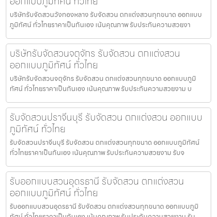
ออกแบบภูมิทัศน์ ทั่วไทย
บริษัทรับจัดสวนวังทองหลาง รับจัดสวน ตกแต่งสวนทุกขนาด ออกแบบ
ภูมิทัศน์ ทั่วไทยราคาเป็นกันเอง เน้นคุณภาพ รับประกันความสวยงา
บริษัทรับจัดสวนจตุจักร รับจัดสวน ตกแต่งสวน
ออกแบบภูมิทัศน์ ทั่วไทย
บริษัทรับจัดสวนจตุจักร รับจัดสวน ตกแต่งสวนทุกขนาด ออกแบบภูมิ
ทัศน์ ทั่วไทยราคาเป็นกันเอง เน้นคุณภาพ รับประกันความสวยงาม บ
รับจัดสวนปราจีนบุรี รับจัดสวน ตกแต่งสวน ออกแบบ
ภูมิทัศน์ ทั่วไทย
รับจัดสวนปราจีนบุรี รับจัดสวน ตกแต่งสวนทุกขนาด ออกแบบภูมิทัศน์
ทั่วไทยราคาเป็นกันเอง เน้นคุณภาพ รับประกันความสวยงาม รับจ
รับออกแบบสวนอุดรธานี รับจัดสวน ตกแต่งสวน
ออกแบบภูมิทัศน์ ทั่วไทย
รับออกแบบสวนอุดรธานี รับจัดสวน ตกแต่งสวนทุกขนาด ออกแบบภูมิ
ทัศน์ ทั่วไทยราคาเป็นกันเอง เน้นคุณภาพ รับประกันความสวยงาม รับ