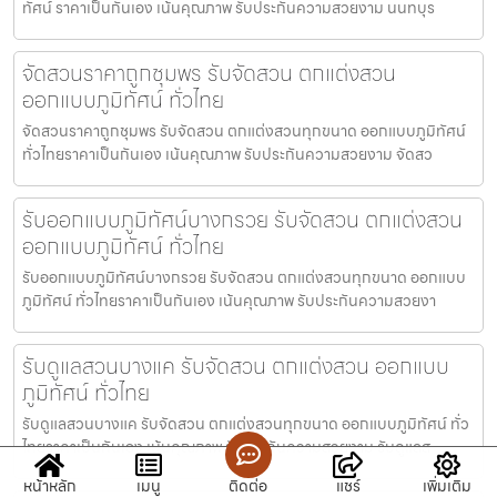
ทัศน์ ราคาเป็นกันเอง เน้นคุณภาพ รับประกันความสวยงาม นนทบุร
จัดสวนราคาถูกชุมพร รับจัดสวน ตกแต่งสวน
ออกแบบภูมิทัศน์ ทั่วไทย
จัดสวนราคาถูกชุมพร รับจัดสวน ตกแต่งสวนทุกขนาด ออกแบบภูมิทัศน์
ทั่วไทยราคาเป็นกันเอง เน้นคุณภาพ รับประกันความสวยงาม จัดสว
รับออกแบบภูมิทัศน์บางกรวย รับจัดสวน ตกแต่งสวน
ออกแบบภูมิทัศน์ ทั่วไทย
รับออกแบบภูมิทัศน์บางกรวย รับจัดสวน ตกแต่งสวนทุกขนาด ออกแบบ
ภูมิทัศน์ ทั่วไทยราคาเป็นกันเอง เน้นคุณภาพ รับประกันความสวยงา
รับดูแลสวนบางแค รับจัดสวน ตกแต่งสวน ออกแบบ
ภูมิทัศน์ ทั่วไทย
รับดูแลสวนบางแค รับจัดสวน ตกแต่งสวนทุกขนาด ออกแบบภูมิทัศน์ ทั่ว
ไทยราคาเป็นกันเอง เน้นคุณภาพ รับประกันความสวยงาม รับดูแลส
หน้าหลัก
เมนู
ติดต่อ
แชร์
เพิ่มเติม