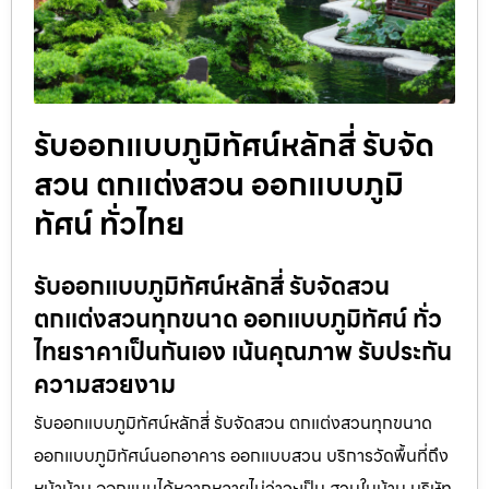
รับออกแบบภูมิทัศน์หลักสี่ รับจัด
สวน ตกแต่งสวน ออกแบบภูมิ
ทัศน์ ทั่วไทย
รับออกแบบภูมิทัศน์หลักสี่ รับจัดสวน
ตกแต่งสวนทุกขนาด ออกแบบภูมิทัศน์ ทั่ว
ไทยราคาเป็นกันเอง เน้นคุณภาพ รับประกัน
ความสวยงาม
รับออกแบบภูมิทัศน์หลักสี่ รับจัดสวน ตกแต่งสวนทุกขนาด
ออกแบบภูมิทัศน์นอกอาคาร ออกแบบสวน บริการวัดพื้นที่ถึง
หน้าบ้าน ออกแบบได้หลากหลายไม่ว่าจะเป็น สวนในบ้าน บริษัท