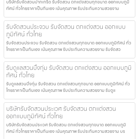
บริษัทรับจัดสวนปากเกร็ด รับจัดสวน ตกแต่งสวนทุกขนาด ออกแบบภูมิ
ทัศน์ ทั่วไทยราคาเป็นกันเอง เน้นคุณภาพ รับประกันความสวยงาม
รับจัดสวนประจวบ รับจัดสวน ตกแต่งสวน ออกแบบ
ภูมิทัศน์ ทั่วไทย
รับจัดสวนประจวบ รับจัดสวน ตกแต่งสวนทุกขนาด ออกแบบภูมิทัศน์ ทั่ว
ไทยราคาเป็นกันเอง เน้นคุณภาพ รับประกันความสวยงาม รับจัดสว
รับดูแลสวนบึงกุ่ม รับจัดสวน ตกแต่งสวน ออกแบบภูมิ
ทัศน์ ทั่วไทย
รับดูแลสวนบึงกุ่ม รับจัดสวน ตกแต่งสวนทุกขนาด ออกแบบภูมิทัศน์ ทั่ว
ไทยราคาเป็นกันเอง เน้นคุณภาพ รับประกันความสวยงาม รับดูแ
บริษัทรับจัดสวนประเวศ รับจัดสวน ตกแต่งสวน
ออกแบบภูมิทัศน์ ทั่วไทย
บริษัทรับจัดสวนประเวศ รับจัดสวน ตกแต่งสวนทุกขนาด ออกแบบภูมิ
ทัศน์ ทั่วไทยราคาเป็นกันเอง เน้นคุณภาพ รับประกันความสวยงาม บร