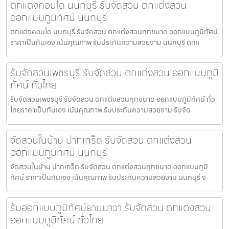
ตกแต่งคอนโด นนทบุรี รับจัดสวน ตกแต่งสวน
ออกแบบภูมิทัศน์ นนทบุรี
ตกแต่งคอนโด นนทบุรี รับจัดสวน ตกแต่งสวนทุกขนาด ออกแบบภูมิทัศน์
ราคาเป็นกันเอง เน้นคุณภาพ รับประกันความสวยงาม นนทบุรี ตกแ
รับจัดสวนเพชรบุรี รับจัดสวน ตกแต่งสวน ออกแบบภูมิ
ทัศน์ ทั่วไทย
รับจัดสวนเพชรบุรี รับจัดสวน ตกแต่งสวนทุกขนาด ออกแบบภูมิทัศน์ ทั่ว
ไทยราคาเป็นกันเอง เน้นคุณภาพ รับประกันความสวยงาม รับจัด
จัดสวนในบ้าน ปากเกร็ด รับจัดสวน ตกแต่งสวน
ออกแบบภูมิทัศน์ นนทบุรี
จัดสวนในบ้าน ปากเกร็ด รับจัดสวน ตกแต่งสวนทุกขนาด ออกแบบภูมิ
ทัศน์ ราคาเป็นกันเอง เน้นคุณภาพ รับประกันความสวยงาม นนทบุรี จ
รับออกแบบภูมิทัศน์ยานนาวา รับจัดสวน ตกแต่งสวน
ออกแบบภูมิทัศน์ ทั่วไทย