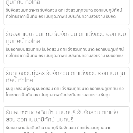
ภูมิทัศน์ ทั่วไทย
รับจัดสวนมุกดาหาร รับจัดสวน ตกแต่งสวนทุกขนาด ออกแบบภูมิทัศน์
ทั่วไทยราคาเป็นกันเอง เน้นคุณภาพ รับประกันความสวยงาม รับจัด
รับออกแบบสวนกทม รับจัดสวน ตกแต่งสวน ออกแบบ
ภูมิทัศน์ ทั่วไทย
รับออกแบบสวนกทม รับจัดสวน ตกแต่งสวนทุกขนาด ออกแบบภูมิทัศน์
ทั่วไทยราคาเป็นกันเอง เน้นคุณภาพ รับประกันความสวยงาม รับออกแบ
รับดูแลสวนทุ่งครุ รับจัดสวน ตกแต่งสวน ออกแบบภูมิ
ทัศน์ ทั่วไทย
รับดูแลสวนทุ่งครุ รับจัดสวน ตกแต่งสวนทุกขนาด ออกแบบภูมิทัศน์ ทั่ว
ไทยราคาเป็นกันเอง เน้นคุณภาพ รับประกันความสวยงาม รับดูแ
รับเหมางานต่อเติมบ้าน นนทบุรี รับจัดสวน ตกแต่ง
สวน ออกแบบภูมิทัศน์ นนทบุรี
รับเหมางานต่อเติมบ้าน นนทบุรี รับจัดสวน ตกแต่งสวนทุกขนาด