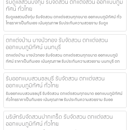
รับดูแลสวนบึงกุ่ม รับจัดสวน ตกแต่งสวน ออกแบบภูมิ
ทัศน์ ทั่วไทย
รับดูแลสวนบึงกุ่ม รับจัดสวน ตกแต่งสวนทุกขนาด ออกแบบภูมิทัศน์ ทั่ว
ไทยราคาเป็นกันเอง เน้นคุณภาพ รับประกันความสวยงาม รับดูแ
ตกแต่งบ้าน บางบัวทอง รับจัดสวน ตกแต่งสวน
ออกแบบภูมิทัศน์ นนทบุรี
ตกแต่งบ้าน บางบัวทอง รับจัดสวน ตกแต่งสวนทุกขนาด ออกแบบภูมิ
ทัศน์ ราคาเป็นกันเอง เน้นคุณภาพ รับประกันความสวยงาม นนทบุรี ตก
รับออกแบบสวนชลบุรี รับจัดสวน ตกแต่งสวน
ออกแบบภูมิทัศน์ ทั่วไทย
รับออกแบบสวนชลบุรี รับจัดสวน ตกแต่งสวนทุกขนาด ออกแบบภูมิทัศน์
ทั่วไทยราคาเป็นกันเอง เน้นคุณภาพ รับประกันความสวยงาม รับออ
บริษัทรับจัดสวนปากเกร็ด รับจัดสวน ตกแต่งสวน
ออกแบบภูมิทัศน์ ทั่วไทย