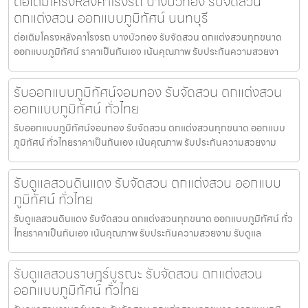
ต่อเติมโครงหลังคาโรงรถ บางบัวทอง รับจัดสวน
ตกแต่งสวน ออกแบบภูมิทัศน์ นนทบุรี
ต่อเติมโครงหลังคาโรงรถ บางบัวทอง รับจัดสวน ตกแต่งสวนทุกขนาด
ออกแบบภูมิทัศน์ ราคาเป็นกันเอง เน้นคุณภาพ รับประกันความสวยงา
รับออกแบบภูมิทัศน์จอมทอง รับจัดสวน ตกแต่งสวน
ออกแบบภูมิทัศน์ ทั่วไทย
รับออกแบบภูมิทัศน์จอมทอง รับจัดสวน ตกแต่งสวนทุกขนาด ออกแบบ
ภูมิทัศน์ ทั่วไทยราคาเป็นกันเอง เน้นคุณภาพ รับประกันความสวยงาม
รับดูแลสวนดินแดง รับจัดสวน ตกแต่งสวน ออกแบบ
ภูมิทัศน์ ทั่วไทย
รับดูแลสวนดินแดง รับจัดสวน ตกแต่งสวนทุกขนาด ออกแบบภูมิทัศน์ ทั่ว
ไทยราคาเป็นกันเอง เน้นคุณภาพ รับประกันความสวยงาม รับดูแล
รับดูแลสวนราษฎร์บูรณะ รับจัดสวน ตกแต่งสวน
ออกแบบภูมิทัศน์ ทั่วไทย