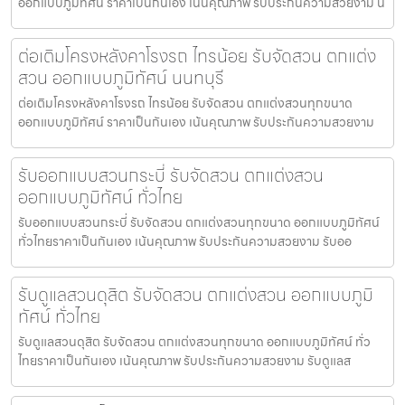
ออกแบบภูมิทัศน์ ราคาเป็นกันเอง เน้นคุณภาพ รับประกันความสวยงาม น
ต่อเติมโครงหลังคาโรงรถ ไทรน้อย รับจัดสวน ตกแต่ง
สวน ออกแบบภูมิทัศน์ นนทบุรี
ต่อเติมโครงหลังคาโรงรถ ไทรน้อย รับจัดสวน ตกแต่งสวนทุกขนาด
ออกแบบภูมิทัศน์ ราคาเป็นกันเอง เน้นคุณภาพ รับประกันความสวยงาม
รับออกแบบสวนกระบี่ รับจัดสวน ตกแต่งสวน
ออกแบบภูมิทัศน์ ทั่วไทย
รับออกแบบสวนกระบี่ รับจัดสวน ตกแต่งสวนทุกขนาด ออกแบบภูมิทัศน์
ทั่วไทยราคาเป็นกันเอง เน้นคุณภาพ รับประกันความสวยงาม รับออ
รับดูแลสวนดุสิต รับจัดสวน ตกแต่งสวน ออกแบบภูมิ
ทัศน์ ทั่วไทย
รับดูแลสวนดุสิต รับจัดสวน ตกแต่งสวนทุกขนาด ออกแบบภูมิทัศน์ ทั่ว
ไทยราคาเป็นกันเอง เน้นคุณภาพ รับประกันความสวยงาม รับดูแลส