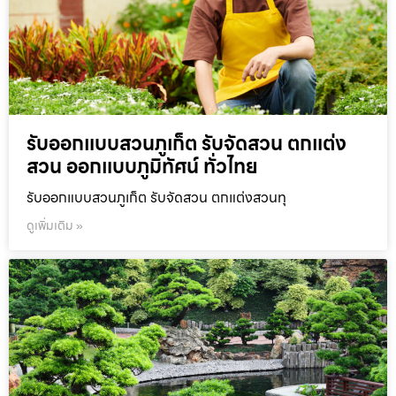
รับออกแบบสวนภูเก็ต รับจัดสวน ตกแต่ง
สวน ออกแบบภูมิทัศน์ ทั่วไทย
รับออกแบบสวนภูเก็ต รับจัดสวน ตกแต่งสวนทุ
ดูเพิ่มเติม »