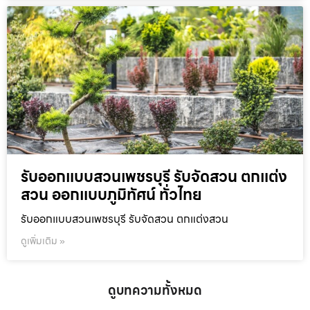
รับออกแบบสวนเพชรบุรี รับจัดสวน ตกแต่ง
สวน ออกแบบภูมิทัศน์ ทั่วไทย
รับออกแบบสวนเพชรบุรี รับจัดสวน ตกแต่งสวน
ดูเพิ่มเติม »
ดูบทความทั้งหมด