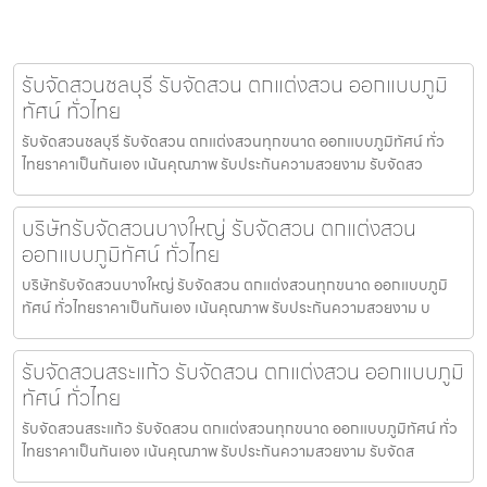
รับจัดสวนชลบุรี รับจัดสวน ตกแต่งสวน ออกแบบภูมิ
ทัศน์ ทั่วไทย
รับจัดสวนชลบุรี รับจัดสวน ตกแต่งสวนทุกขนาด ออกแบบภูมิทัศน์ ทั่ว
ไทยราคาเป็นกันเอง เน้นคุณภาพ รับประกันความสวยงาม รับจัดสว
บริษัทรับจัดสวนบางใหญ่ รับจัดสวน ตกแต่งสวน
ออกแบบภูมิทัศน์ ทั่วไทย
บริษัทรับจัดสวนบางใหญ่ รับจัดสวน ตกแต่งสวนทุกขนาด ออกแบบภูมิ
ทัศน์ ทั่วไทยราคาเป็นกันเอง เน้นคุณภาพ รับประกันความสวยงาม บ
รับจัดสวนสระแก้ว รับจัดสวน ตกแต่งสวน ออกแบบภูมิ
ทัศน์ ทั่วไทย
รับจัดสวนสระแก้ว รับจัดสวน ตกแต่งสวนทุกขนาด ออกแบบภูมิทัศน์ ทั่ว
ไทยราคาเป็นกันเอง เน้นคุณภาพ รับประกันความสวยงาม รับจัดส