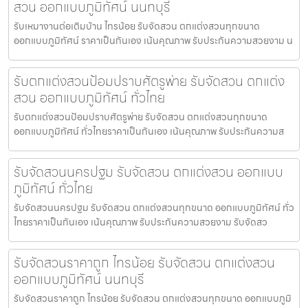
สวน ออกแบบภูมิทัศน์ นนทบุรี
รับเหมางานต่อเติมบ้าน ไทรน้อย รับจัดสวน ตกแต่งสวนทุกขนาด
ออกแบบภูมิทัศน์ ราคาเป็นกันเอง เน้นคุณภาพ รับประกันความสวยงาม น
รับตกแต่งสวนป้อมปราบศัตรูพ่าย รับจัดสวน ตกแต่ง
สวน ออกแบบภูมิทัศน์ ทั่วไทย
รับตกแต่งสวนป้อมปราบศัตรูพ่าย รับจัดสวน ตกแต่งสวนทุกขนาด
ออกแบบภูมิทัศน์ ทั่วไทยราคาเป็นกันเอง เน้นคุณภาพ รับประกันความส
รับจัดสวนนครปฐม รับจัดสวน ตกแต่งสวน ออกแบบ
ภูมิทัศน์ ทั่วไทย
รับจัดสวนนครปฐม รับจัดสวน ตกแต่งสวนทุกขนาด ออกแบบภูมิทัศน์ ทั่ว
ไทยราคาเป็นกันเอง เน้นคุณภาพ รับประกันความสวยงาม รับจัดสว
รับจัดสวนราคาถูก ไทรน้อย รับจัดสวน ตกแต่งสวน
ออกแบบภูมิทัศน์ นนทบุรี
รับจัดสวนราคาถูก ไทรน้อย รับจัดสวน ตกแต่งสวนทุกขนาด ออกแบบภูมิ