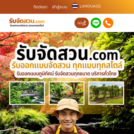
LANGUAGE
ติดต่อเรา
เข้าสู่ระบบ
เมนู