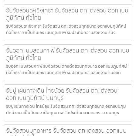
รับจัดสวนฉะเชิงเทรา รับจัดสวน ตกแต่งสวน ออกแบบ
ภูมิทัศน์ ทั่วไทย
รับจัดสวนฉะเชิงเทรา รับจัดสวน ตกแต่งสวนทุกขนาด ออกแบบภูมิทัศน์
ทั่วไทยราคาเป็นกันเอง เน้นคุณภาพ รับประกันความสวยงาม รับจ
รับออกแบบสวนคาเฟ่ รับจัดสวน ตกแต่งสวน ออกแบบ
ภูมิทัศน์ ทั่วไทย
รับออกแบบสวนคาเฟ่ รับจัดสวน ตกแต่งสวนทุกขนาด ออกแบบภูมิทัศน์
ทั่วไทยราคาเป็นกันเอง เน้นคุณภาพ รับประกันความสวยงาม รับออก
รับปูแผ่นทางเดิน ไทรน้อย รับจัดสวน ตกแต่งสวน
ออกแบบภูมิทัศน์ นนทบุรี
รับปูแผ่นทางเดิน ไทรน้อย รับจัดสวน ตกแต่งสวนทุกขนาด ออกแบบภูมิ
ทัศน์ ราคาเป็นกันเอง เน้นคุณภาพ รับประกันความสวยงาม นนทบุร
รับจัดสวนมุกดาหาร รับจัดสวน ตกแต่งสวน ออกแบบ