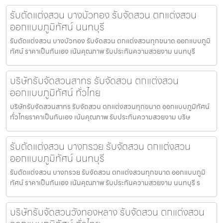
รับตัดแต่งสวน บางบัวทอง รับจัดสวน ตกแต่งสวน
ออกแบบภูมิทัศน์ นนทบุรี
รับตัดแต่งสวน บางบัวทอง รับจัดสวน ตกแต่งสวนทุกขนาด ออกแบบภูมิ
ทัศน์ ราคาเป็นกันเอง เน้นคุณภาพ รับประกันความสวยงาม นนทบุรี
บริษัทรับจัดสวนสาทร รับจัดสวน ตกแต่งสวน
ออกแบบภูมิทัศน์ ทั่วไทย
บริษัทรับจัดสวนสาทร รับจัดสวน ตกแต่งสวนทุกขนาด ออกแบบภูมิทัศน์
ทั่วไทยราคาเป็นกันเอง เน้นคุณภาพ รับประกันความสวยงาม บริษ
รับตัดแต่งสวน บางกรวย รับจัดสวน ตกแต่งสวน
ออกแบบภูมิทัศน์ นนทบุรี
รับตัดแต่งสวน บางกรวย รับจัดสวน ตกแต่งสวนทุกขนาด ออกแบบภูมิ
ทัศน์ ราคาเป็นกันเอง เน้นคุณภาพ รับประกันความสวยงาม นนทบุรี ร
บริษัทรับจัดสวนวังทองหลาง รับจัดสวน ตกแต่งสวน