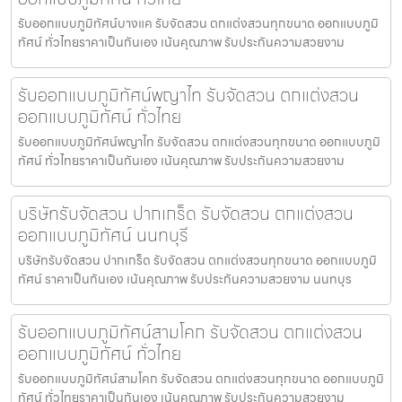
รับออกแบบภูมิทัศน์บางแค รับจัดสวน ตกแต่งสวนทุกขนาด ออกแบบภูมิ
ทัศน์ ทั่วไทยราคาเป็นกันเอง เน้นคุณภาพ รับประกันความสวยงาม
รับออกแบบภูมิทัศน์พญาไท รับจัดสวน ตกแต่งสวน
ออกแบบภูมิทัศน์ ทั่วไทย
รับออกแบบภูมิทัศน์พญาไท รับจัดสวน ตกแต่งสวนทุกขนาด ออกแบบภูมิ
ทัศน์ ทั่วไทยราคาเป็นกันเอง เน้นคุณภาพ รับประกันความสวยงาม
บริษัทรับจัดสวน ปากเกร็ด รับจัดสวน ตกแต่งสวน
ออกแบบภูมิทัศน์ นนทบุรี
บริษัทรับจัดสวน ปากเกร็ด รับจัดสวน ตกแต่งสวนทุกขนาด ออกแบบภูมิ
ทัศน์ ราคาเป็นกันเอง เน้นคุณภาพ รับประกันความสวยงาม นนทบุร
รับออกแบบภูมิทัศน์สามโคก รับจัดสวน ตกแต่งสวน
ออกแบบภูมิทัศน์ ทั่วไทย
รับออกแบบภูมิทัศน์สามโคก รับจัดสวน ตกแต่งสวนทุกขนาด ออกแบบภูมิ
ทัศน์ ทั่วไทยราคาเป็นกันเอง เน้นคุณภาพ รับประกันความสวยงาม