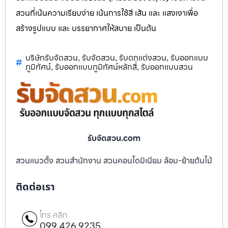
สวนที่เน้นความเรียบง่าย เน้นการใช้สี เส้น และ แสงเงาเพื่อ
สร้างรูปแบบ และ บรรยากาศให้สบาย เป็นต้น
บริษัทรับจัดสวน
รับจัดสวน
รับตกแต่งสวน
รับออกแบบ
,
,
,
ภูมิทัศน์
รับออกแบบภูมิทัศน์หลักสี่
รับออกแบบสวน
,
,
รับจัดสวน.com
สวนแนวตั้ง สวนสำนักงาน สวนคอนโดมิเนียม ล้อม-ย้ายต้นไม้
ติดต่อเรา
โทร คลิก
099 426 9235