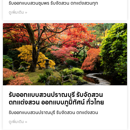
รับออกแบบสวนชุมพร รับจัดสวน ตกแต่งสวนทุก
ดูเพิ่มเติม »
รับออกแบบสวนปราณบุรี รับจัดสวน
ตกแต่งสวน ออกแบบภูมิทัศน์ ทั่วไทย
รับออกแบบสวนปราณบุรี รับจัดสวน ตกแต่งสวน
ดูเพิ่มเติม »