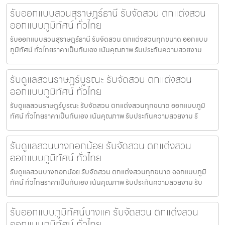
รับออกแบบสวนสุราษฎร์ธานี รับจัดสวน ตกแต่งสวน
ออกแบบภูมิทัศน์ ทั่วไทย
รับออกแบบสวนสุราษฎร์ธานี รับจัดสวน ตกแต่งสวนทุกขนาด ออกแบบ
ภูมิทัศน์ ทั่วไทยราคาเป็นกันเอง เน้นคุณภาพ รับประกันความสวยงาม
รับดูแลสวนราษฎร์บูรณะ รับจัดสวน ตกแต่งสวน
ออกแบบภูมิทัศน์ ทั่วไทย
รับดูแลสวนราษฎร์บูรณะ รับจัดสวน ตกแต่งสวนทุกขนาด ออกแบบภูมิ
ทัศน์ ทั่วไทยราคาเป็นกันเอง เน้นคุณภาพ รับประกันความสวยงาม รั
รับดูแลสวนบางกอกน้อย รับจัดสวน ตกแต่งสวน
ออกแบบภูมิทัศน์ ทั่วไทย
รับดูแลสวนบางกอกน้อย รับจัดสวน ตกแต่งสวนทุกขนาด ออกแบบภูมิ
ทัศน์ ทั่วไทยราคาเป็นกันเอง เน้นคุณภาพ รับประกันความสวยงาม รับ
รับออกแบบภูมิทัศน์บางแค รับจัดสวน ตกแต่งสวน
ออกแบบภูมิทัศน์ ทั่วไทย