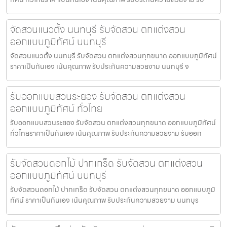
จัดสวนแนวตั้ง นนทบุรี รับจัดสวน ตกแต่งสวน
ออกแบบภูมิทัศน์ นนทบุรี
จัดสวนแนวตั้ง นนทบุรี รับจัดสวน ตกแต่งสวนทุกขนาด ออกแบบภูมิทัศน์
ราคาเป็นกันเอง เน้นคุณภาพ รับประกันความสวยงาม นนทบุรี จ
รับออกแบบสวนระยอง รับจัดสวน ตกแต่งสวน
ออกแบบภูมิทัศน์ ทั่วไทย
รับออกแบบสวนระยอง รับจัดสวน ตกแต่งสวนทุกขนาด ออกแบบภูมิทัศน์
ทั่วไทยราคาเป็นกันเอง เน้นคุณภาพ รับประกันความสวยงาม รับออก
รับจัดสวนดอกไม้ ปากเกร็ด รับจัดสวน ตกแต่งสวน
ออกแบบภูมิทัศน์ นนทบุรี
รับจัดสวนดอกไม้ ปากเกร็ด รับจัดสวน ตกแต่งสวนทุกขนาด ออกแบบภูมิ
ทัศน์ ราคาเป็นกันเอง เน้นคุณภาพ รับประกันความสวยงาม นนทบุร