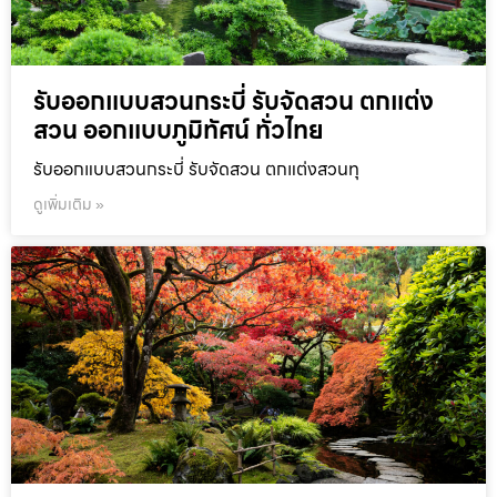
รับออกแบบสวนกระบี่ รับจัดสวน ตกแต่ง
สวน ออกแบบภูมิทัศน์ ทั่วไทย
รับออกแบบสวนกระบี่ รับจัดสวน ตกแต่งสวนทุ
ดูเพิ่มเติม »