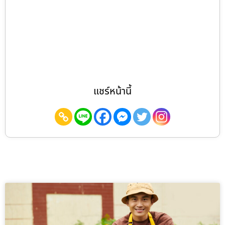
แชร์หน้านี้