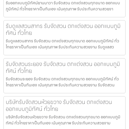
รับออกแบบภูมิทัศน์ยานนาวา รับจัดสวน ตกแต่งสวนทุกขนาด ออกแบบ
ภูมิทัศน์ ทั่วไทยราคาเป็นกันเอง เน้นคุณภาพ รับประกันความสวยงา
รับดูแลสวนสาทร รับจัดสวน ตกแต่งสวน ออกแบบภูมิ
ทัศน์ ทั่วไทย
รับดูแลสวนสาทร รับจัดสวน ตกแต่งสวนทุกขนาด ออกแบบภูมิทัศน์ ทั่ว
ไทยราคาเป็นกันเอง เน้นคุณภาพ รับประกันความสวยงาม รับดูแลสว
รับจัดสวนระยอง รับจัดสวน ตกแต่งสวน ออกแบบภูมิ
ทัศน์ ทั่วไทย
รับจัดสวนระยอง รับจัดสวน ตกแต่งสวนทุกขนาด ออกแบบภูมิทัศน์ ทั่ว
ไทยราคาเป็นกันเอง เน้นคุณภาพ รับประกันความสวยงาม รับจัดสวน
บริษัทรับจัดสวนห้วยขวาง รับจัดสวน ตกแต่งสวน
ออกแบบภูมิทัศน์ ทั่วไทย
บริษัทรับจัดสวนห้วยขวาง รับจัดสวน ตกแต่งสวนทุกขนาด ออกแบบภูมิ
ทัศน์ ทั่วไทยราคาเป็นกันเอง เน้นคุณภาพ รับประกันความสวยงาม