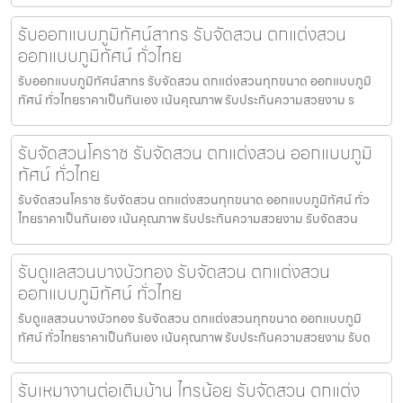
รับออกแบบภูมิทัศน์สาทร รับจัดสวน ตกแต่งสวน
ออกแบบภูมิทัศน์ ทั่วไทย
รับออกแบบภูมิทัศน์สาทร รับจัดสวน ตกแต่งสวนทุกขนาด ออกแบบภูมิ
ทัศน์ ทั่วไทยราคาเป็นกันเอง เน้นคุณภาพ รับประกันความสวยงาม ร
รับจัดสวนโคราช รับจัดสวน ตกแต่งสวน ออกแบบภูมิ
ทัศน์ ทั่วไทย
รับจัดสวนโคราช รับจัดสวน ตกแต่งสวนทุกขนาด ออกแบบภูมิทัศน์ ทั่ว
ไทยราคาเป็นกันเอง เน้นคุณภาพ รับประกันความสวยงาม รับจัดสวน
รับดูแลสวนบางบัวทอง รับจัดสวน ตกแต่งสวน
ออกแบบภูมิทัศน์ ทั่วไทย
รับดูแลสวนบางบัวทอง รับจัดสวน ตกแต่งสวนทุกขนาด ออกแบบภูมิ
ทัศน์ ทั่วไทยราคาเป็นกันเอง เน้นคุณภาพ รับประกันความสวยงาม รับด
รับเหมางานต่อเติมบ้าน ไทรน้อย รับจัดสวน ตกแต่ง