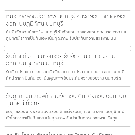
ทีมรับจัดสวนมืออาชีพ นนทบุรี รับจัดสวน ตกแต่งสวน
ออกแบบภูมิทัศน์ นนทบุรี
ทีมรับจัดสวนมืออาชีพ นนทบุรี รับจัดสวน ตกแต่งสวนทุกขนาด ออกแบบ
ภูมิทัศน์ ราคาเป็นกันเอง เน้นคุณภาพ รับประกันความสวยงาม นน
รับตัดแต่งสวน บางกรวย รับจัดสวน ตกแต่งสวน
ออกแบบภูมิทัศน์ นนทบุรี
รับตัดแต่งสวน บางกรวย รับจัดสวน ตกแต่งสวนทุกขนาด ออกแบบภูมิ
ทัศน์ ราคาเป็นกันเอง เน้นคุณภาพ รับประกันความสวยงาม นนทบุรี ร
รับดูแลสวนบางพลัด รับจัดสวน ตกแต่งสวน ออกแบบ
ภูมิทัศน์ ทั่วไทย
รับดูแลสวนบางพลัด รับจัดสวน ตกแต่งสวนทุกขนาด ออกแบบภูมิทัศน์
ทั่วไทยราคาเป็นกันเอง เน้นคุณภาพ รับประกันความสวยงาม รับดูแ