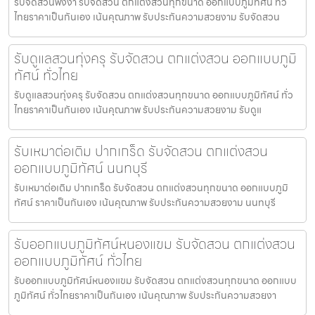
รับจัดสวนพังงา รับจัดสวน ตกแต่งสวนทุกขนาด ออกแบบภูมิทัศน์ ทั่ว
ไทยราคาเป็นกันเอง เน้นคุณภาพ รับประกันความสวยงาม รับจัดสวน
รับดูแลสวนทุ่งครุ รับจัดสวน ตกแต่งสวน ออกแบบภูมิ
ทัศน์ ทั่วไทย
รับดูแลสวนทุ่งครุ รับจัดสวน ตกแต่งสวนทุกขนาด ออกแบบภูมิทัศน์ ทั่ว
ไทยราคาเป็นกันเอง เน้นคุณภาพ รับประกันความสวยงาม รับดูแ
รับเหมาต่อเติม ปากเกร็ด รับจัดสวน ตกแต่งสวน
ออกแบบภูมิทัศน์ นนทบุรี
รับเหมาต่อเติม ปากเกร็ด รับจัดสวน ตกแต่งสวนทุกขนาด ออกแบบภูมิ
ทัศน์ ราคาเป็นกันเอง เน้นคุณภาพ รับประกันความสวยงาม นนทบุรี
รับออกแบบภูมิทัศน์หนองแขม รับจัดสวน ตกแต่งสวน
ออกแบบภูมิทัศน์ ทั่วไทย
รับออกแบบภูมิทัศน์หนองแขม รับจัดสวน ตกแต่งสวนทุกขนาด ออกแบบ
ภูมิทัศน์ ทั่วไทยราคาเป็นกันเอง เน้นคุณภาพ รับประกันความสวยงา