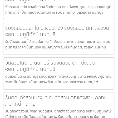
จัดสวนแนวตั้ง บางบัวทอง รับจัดสวน ตกแต่งสวนทุกขนาด ออกแบบภูมิ
ทัศน์ ราคาเป็นกันเอง เน้นคุณภาพ รับประกันความสวยงาม นนทบุรี
รับจัดสวนดอกไม้ บางบัวทอง รับจัดสวน ตกแต่งสวน
ออกแบบภูมิทัศน์ นนทบุรี
รับจัดสวนดอกไม้ บางบัวทอง รับจัดสวน ตกแต่งสวนทุกขนาด ออกแบบ
ภูมิทัศน์ ราคาเป็นกันเอง เน้นคุณภาพ รับประกันความสวยงาม นนทบุ
จัดสวนในบ้าน นนทบุรี รับจัดสวน ตกแต่งสวน
ออกแบบภูมิทัศน์ นนทบุรี
จัดสวนในบ้าน นนทบุรี รับจัดสวน ตกแต่งสวนทุกขนาด ออกแบบภูมิทัศน์
ราคาเป็นกันเอง เน้นคุณภาพ รับประกันความสวยงาม นนทบุรี จั
รับตกแต่งสวนบางแค รับจัดสวน ตกแต่งสวน ออกแบบ
ภูมิทัศน์ ทั่วไทย
รับตกแต่งสวนบางแค รับจัดสวน ตกแต่งสวนทุกขนาด ออกแบบภูมิทัศน์
ทั่วไทยราคาเป็นกันเอง เน้นคุณภาพ รับประกันความสวยงาม รับตกแ