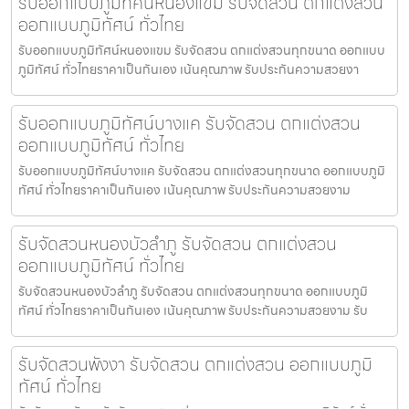
รับออกแบบภูมิทัศน์หนองแขม รับจัดสวน ตกแต่งสวน
ออกแบบภูมิทัศน์ ทั่วไทย
รับออกแบบภูมิทัศน์หนองแขม รับจัดสวน ตกแต่งสวนทุกขนาด ออกแบบ
ภูมิทัศน์ ทั่วไทยราคาเป็นกันเอง เน้นคุณภาพ รับประกันความสวยงา
รับออกแบบภูมิทัศน์บางแค รับจัดสวน ตกแต่งสวน
ออกแบบภูมิทัศน์ ทั่วไทย
รับออกแบบภูมิทัศน์บางแค รับจัดสวน ตกแต่งสวนทุกขนาด ออกแบบภูมิ
ทัศน์ ทั่วไทยราคาเป็นกันเอง เน้นคุณภาพ รับประกันความสวยงาม
รับจัดสวนหนองบัวลำภู รับจัดสวน ตกแต่งสวน
ออกแบบภูมิทัศน์ ทั่วไทย
รับจัดสวนหนองบัวลำภู รับจัดสวน ตกแต่งสวนทุกขนาด ออกแบบภูมิ
ทัศน์ ทั่วไทยราคาเป็นกันเอง เน้นคุณภาพ รับประกันความสวยงาม รับ
รับจัดสวนพังงา รับจัดสวน ตกแต่งสวน ออกแบบภูมิ
ทัศน์ ทั่วไทย