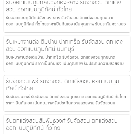
รับออกแบบภูมิทัศน์วังทองหลาง รับจัดสวน ตกแต่ง
สวน ออกแบบภูมิทัศน์ ทั่วไทย
รับออกแบบภูมิทัศน์วังทองหลาง รับจัดสวน ตกแต่งสวนทุกขนาด
ออกแบบภูมิทัศน์ ทั่วไทยราคาเป็นกันเอง เน้นคุณภาพ รับประกันความสว
รับเหมางานต่อเติมบ้าน ปากเกร็ด รับจัดสวน ตกแต่ง
สวน ออกแบบภูมิทัศน์ นนทบุรี
รับเหมางานต่อเติมบ้าน ปากเกร็ด รับจัดสวน ตกแต่งสวนทุกขนาด
ออกแบบภูมิทัศน์ ราคาเป็นกันเอง เน้นคุณภาพ รับประกันความสวยงาม
รับจัดสวนแพร่ รับจัดสวน ตกแต่งสวน ออกแบบภูมิ
ทัศน์ ทั่วไทย
รับจัดสวนแพร่ รับจัดสวน ตกแต่งสวนทุกขนาด ออกแบบภูมิทัศน์ ทั่วไทย
ราคาเป็นกันเอง เน้นคุณภาพ รับประกันความสวยงาม รับจัดสวนแ
รับตกแต่งสวนสัมพันธวงศ์ รับจัดสวน ตกแต่งสวน
ออกแบบภูมิทัศน์ ทั่วไทย