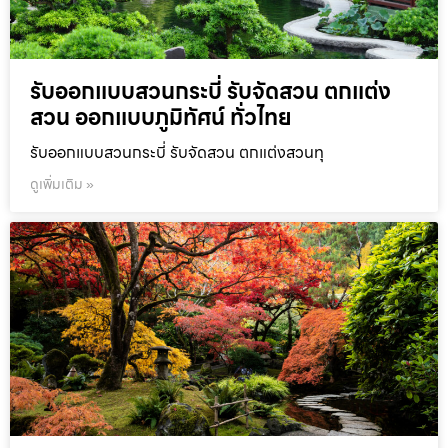
รับออกแบบสวนกระบี่ รับจัดสวน ตกแต่ง
สวน ออกแบบภูมิทัศน์ ทั่วไทย
รับออกแบบสวนกระบี่ รับจัดสวน ตกแต่งสวนทุ
ดูเพิ่มเติม »