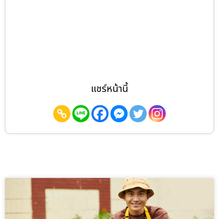
แชร์หน้านี้