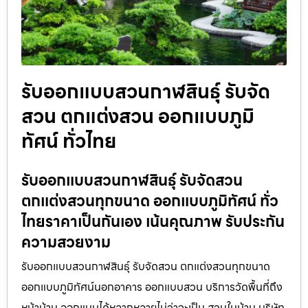
รับออกแบบสวนกาฬสินธุ์ รับจัด
สวน ตกแต่งสวน ออกแบบภูมิ
ทัศน์ ทั่วไทย
รับออกแบบสวนกาฬสินธุ์ รับจัดสวน
ตกแต่งสวนทุกขนาด ออกแบบภูมิทัศน์ ทั่ว
ไทยราคาเป็นกันเอง เน้นคุณภาพ รับประกัน
ความสวยงาม
รับออกแบบสวนกาฬสินธุ์ รับจัดสวน ตกแต่งสวนทุกขนาด
ออกแบบภูมิทัศน์นอกอาคาร ออกแบบสวน บริการวัดพื้นที่ถึง
หน้าบ้าน ออกแบบได้หลากหลายไม่ว่าจะเป็น สวนในบ้าน บริษัท