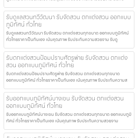
รับดูแลสวนทวีวัฒนา รับจัดสวน ตกแต่งสวน ออกแบบ
ภูมิทัศน์ ทั่วไทย
รับดูแลสวนทวีวัฒนา รับจัดสวน ตกแต่งสวนทุกขนาด ออกแบบภูมิทัศน์
ทั่วไทยราคาเป็นกันเอง เน้นคุณภาพ รับประกันความสวยงาม รับดู
รับตกแต่งสวนป้อมปราบศัตรูพ่าย รับจัดสวน ตกแต่ง
สวน ออกแบบภูมิทัศน์ ทั่วไทย
รับตกแต่งสวนป้อมปราบศัตรูพ่าย รับจัดสวน ตกแต่งสวนทุกขนาด
ออกแบบภูมิทัศน์ ทั่วไทยราคาเป็นกันเอง เน้นคุณภาพ รับประกันความส
รับออกแบบภูมิทัศน์บางเขน รับจัดสวน ตกแต่งสวน
ออกแบบภูมิทัศน์ ทั่วไทย
รับออกแบบภูมิทัศน์บางเขน รับจัดสวน ตกแต่งสวนทุกขนาด ออกแบบภูมิ
ทัศน์ ทั่วไทยราคาเป็นกันเอง เน้นคุณภาพ รับประกันความสวยงาม