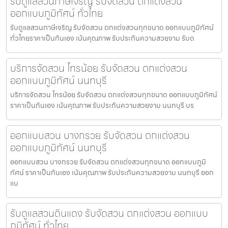
รับดูแลสวนภาษีเจริญ รับจัดสวน ตกแต่งสวน
ออกแบบภูมิทัศน์ ทั่วไทย
รับดูแลสวนภาษีเจริญ รับจัดสวน ตกแต่งสวนทุกขนาด ออกแบบภูมิทัศน์
ทั่วไทยราคาเป็นกันเอง เน้นคุณภาพ รับประกันความสวยงาม รับด
บริการจัดสวน ไทรน้อย รับจัดสวน ตกแต่งสวน
ออกแบบภูมิทัศน์ นนทบุรี
บริการจัดสวน ไทรน้อย รับจัดสวน ตกแต่งสวนทุกขนาด ออกแบบภูมิทัศน์
ราคาเป็นกันเอง เน้นคุณภาพ รับประกันความสวยงาม นนทบุรี บร
ออกแบบสวน บางกรวย รับจัดสวน ตกแต่งสวน
ออกแบบภูมิทัศน์ นนทบุรี
ออกแบบสวน บางกรวย รับจัดสวน ตกแต่งสวนทุกขนาด ออกแบบภูมิ
ทัศน์ ราคาเป็นกันเอง เน้นคุณภาพ รับประกันความสวยงาม นนทบุรี ออก
แบ
รับดูแลสวนดินแดง รับจัดสวน ตกแต่งสวน ออกแบบ
ภูมิทัศน์ ทั่วไทย