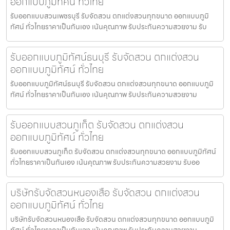
ออกแบบภูมิทัศน์ ทั่วไทย
รับออกแบบสวนเพชรบุรี รับจัดสวน ตกแต่งสวนทุกขนาด ออกแบบภูมิ
ทัศน์ ทั่วไทยราคาเป็นกันเอง เน้นคุณภาพ รับประกันความสวยงาม รับ
รับออกแบบภูมิทัศน์ธนบุรี รับจัดสวน ตกแต่งสวน
ออกแบบภูมิทัศน์ ทั่วไทย
รับออกแบบภูมิทัศน์ธนบุรี รับจัดสวน ตกแต่งสวนทุกขนาด ออกแบบภูมิ
ทัศน์ ทั่วไทยราคาเป็นกันเอง เน้นคุณภาพ รับประกันความสวยงาม
รับออกแบบสวนภูเก็ต รับจัดสวน ตกแต่งสวน
ออกแบบภูมิทัศน์ ทั่วไทย
รับออกแบบสวนภูเก็ต รับจัดสวน ตกแต่งสวนทุกขนาด ออกแบบภูมิทัศน์
ทั่วไทยราคาเป็นกันเอง เน้นคุณภาพ รับประกันความสวยงาม รับออ
บริษัทรับจัดสวนหนองเสือ รับจัดสวน ตกแต่งสวน
ออกแบบภูมิทัศน์ ทั่วไทย
บริษัทรับจัดสวนหนองเสือ รับจัดสวน ตกแต่งสวนทุกขนาด ออกแบบภูมิ
ทัศน์ ทั่วไทยราคาเป็นกันเอง เน้นคุณภาพ รับประกันความสวยงาม