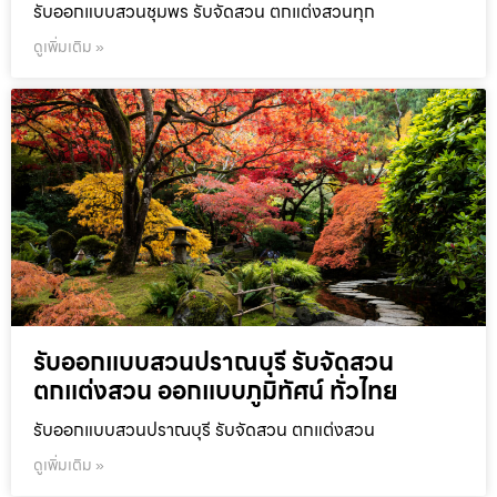
รับออกแบบสวนชุมพร รับจัดสวน ตกแต่งสวนทุก
ดูเพิ่มเติม »
รับออกแบบสวนปราณบุรี รับจัดสวน
ตกแต่งสวน ออกแบบภูมิทัศน์ ทั่วไทย
รับออกแบบสวนปราณบุรี รับจัดสวน ตกแต่งสวน
ดูเพิ่มเติม »