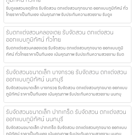
รับดูแลสวนจตุจักร รับจัดสวน ตกแต่งสวนทุกขนาด ออกแบบภูมิทัศน์ ทั่ว
ไทยราคาเป็นกันเอง เน้นคุณภาพ รับประกันความสวยงาม รับดูแ
รับตกแต่งสวนคลองเตย รับจัดสวน ตกแต่งสวน
ออกแบบภูมิทัศน์ ทั่วไทย
รับตกแต่งสวนคลองเตย รับจัดสวน ตกแต่งสวนทุกขนาด ออกแบบภูมิ
ทัศน์ ทั่วไทยราคาเป็นกันเอง เน้นคุณภาพ รับประกันความสวยงาม รับต
รับจัดสวนขนาดเล็ก บางกรวย รับจัดสวน ตกแต่งสวน
ออกแบบภูมิทัศน์ นนทบุรี
รับจัดสวนขนาดเล็ก บางกรวย รับจัดสวน ตกแต่งสวนทุกขนาด ออกแบบ
ภูมิทัศน์ ราคาเป็นกันเอง เน้นคุณภาพ รับประกันความสวยงาม นนทบุ
รับจัดสวนขนาดเล็ก ปากเกร็ด รับจัดสวน ตกแต่งสวน
ออกแบบภูมิทัศน์ นนทบุรี
รับจัดสวนขนาดเล็ก ปากเกร็ด รับจัดสวน ตกแต่งสวนทุกขนาด ออกแบบ
ภูมิทัศน์ ราคาเป็นกันเอง เน้นคุณภาพ รับประกันความสวยงาม นนทบ