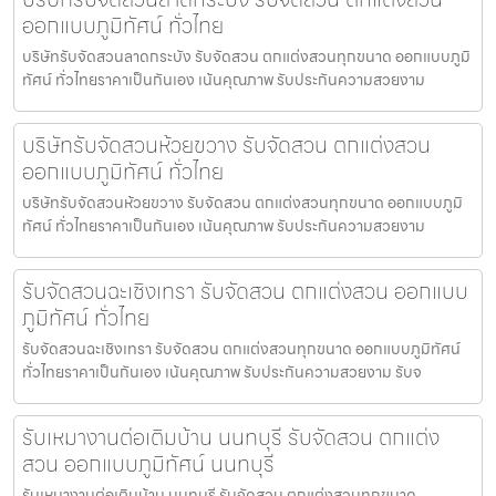
ออกแบบภูมิทัศน์ ทั่วไทย
บริษัทรับจัดสวนลาดกระบัง รับจัดสวน ตกแต่งสวนทุกขนาด ออกแบบภูมิ
ทัศน์ ทั่วไทยราคาเป็นกันเอง เน้นคุณภาพ รับประกันความสวยงาม
บริษัทรับจัดสวนห้วยขวาง รับจัดสวน ตกแต่งสวน
ออกแบบภูมิทัศน์ ทั่วไทย
บริษัทรับจัดสวนห้วยขวาง รับจัดสวน ตกแต่งสวนทุกขนาด ออกแบบภูมิ
ทัศน์ ทั่วไทยราคาเป็นกันเอง เน้นคุณภาพ รับประกันความสวยงาม
รับจัดสวนฉะเชิงเทรา รับจัดสวน ตกแต่งสวน ออกแบบ
ภูมิทัศน์ ทั่วไทย
รับจัดสวนฉะเชิงเทรา รับจัดสวน ตกแต่งสวนทุกขนาด ออกแบบภูมิทัศน์
ทั่วไทยราคาเป็นกันเอง เน้นคุณภาพ รับประกันความสวยงาม รับจ
รับเหมางานต่อเติมบ้าน นนทบุรี รับจัดสวน ตกแต่ง
สวน ออกแบบภูมิทัศน์ นนทบุรี
รับเหมางานต่อเติมบ้าน นนทบุรี รับจัดสวน ตกแต่งสวนทุกขนาด