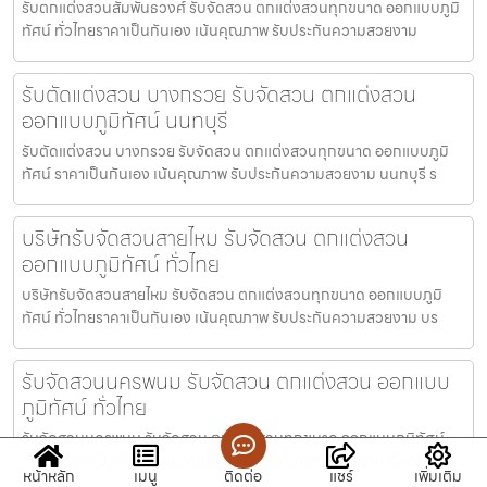
รับตกแต่งสวนสัมพันธวงศ์ รับจัดสวน ตกแต่งสวนทุกขนาด ออกแบบภูมิ
ทัศน์ ทั่วไทยราคาเป็นกันเอง เน้นคุณภาพ รับประกันความสวยงาม
รับตัดแต่งสวน บางกรวย รับจัดสวน ตกแต่งสวน
ออกแบบภูมิทัศน์ นนทบุรี
รับตัดแต่งสวน บางกรวย รับจัดสวน ตกแต่งสวนทุกขนาด ออกแบบภูมิ
ทัศน์ ราคาเป็นกันเอง เน้นคุณภาพ รับประกันความสวยงาม นนทบุรี ร
บริษัทรับจัดสวนสายไหม รับจัดสวน ตกแต่งสวน
ออกแบบภูมิทัศน์ ทั่วไทย
บริษัทรับจัดสวนสายไหม รับจัดสวน ตกแต่งสวนทุกขนาด ออกแบบภูมิ
ทัศน์ ทั่วไทยราคาเป็นกันเอง เน้นคุณภาพ รับประกันความสวยงาม บร
รับจัดสวนนครพนม รับจัดสวน ตกแต่งสวน ออกแบบ
ภูมิทัศน์ ทั่วไทย
รับจัดสวนนครพนม รับจัดสวน ตกแต่งสวนทุกขนาด ออกแบบภูมิทัศน์
ทั่วไทยราคาเป็นกันเอง เน้นคุณภาพ รับประกันความสวยงาม รับจัดสว
หน้าหลัก
เมนู
ติดต่อ
แชร์
เพิ่มเติม