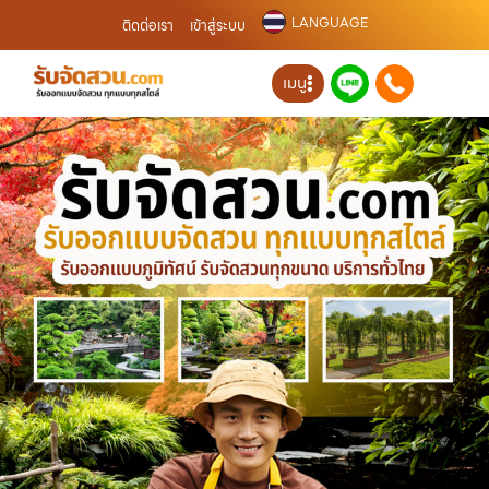
LANGUAGE
ติดต่อเรา
เข้าสู่ระบบ
เมนู