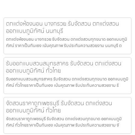
ตกแต่งห้องนอน บางกรวย รับจัดสวน ตกแต่งสวน
ออกแบบภูมิทัศน์ นนทบุรี
ตกแต่งห้องนอน บางกรวย รับจัดสวน ตกแต่งสวนทุกขนาด ออกแบบภูมิ
ทัศน์ ราคาเป็นกันเอง เน้นคุณภาพ รับประกันความสวยงาม นนทบุรี ต
รับออกแบบสวนสมุทรสาคร รับจัดสวน ตกแต่งสวน
ออกแบบภูมิทัศน์ ทั่วไทย
รับออกแบบสวนสมุทรสาคร รับจัดสวน ตกแต่งสวนทุกขนาด ออกแบบภูมิ
ทัศน์ ทั่วไทยราคาเป็นกันเอง เน้นคุณภาพ รับประกันความสวยงาม รั
จัดสวนราคาถูกเพชรบุรี รับจัดสวน ตกแต่งสวน
ออกแบบภูมิทัศน์ ทั่วไทย
จัดสวนราคาถูกเพชรบุรี รับจัดสวน ตกแต่งสวนทุกขนาด ออกแบบภูมิ
ทัศน์ ทั่วไทยราคาเป็นกันเอง เน้นคุณภาพ รับประกันความสวยงาม จั