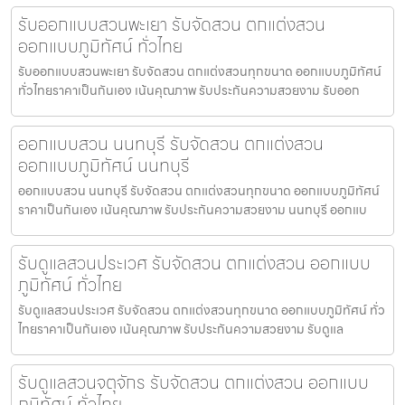
รับออกแบบสวนพะเยา รับจัดสวน ตกแต่งสวน
ออกแบบภูมิทัศน์ ทั่วไทย
รับออกแบบสวนพะเยา รับจัดสวน ตกแต่งสวนทุกขนาด ออกแบบภูมิทัศน์
ทั่วไทยราคาเป็นกันเอง เน้นคุณภาพ รับประกันความสวยงาม รับออก
ออกแบบสวน นนทบุรี รับจัดสวน ตกแต่งสวน
ออกแบบภูมิทัศน์ นนทบุรี
ออกแบบสวน นนทบุรี รับจัดสวน ตกแต่งสวนทุกขนาด ออกแบบภูมิทัศน์
ราคาเป็นกันเอง เน้นคุณภาพ รับประกันความสวยงาม นนทบุรี ออกแบ
รับดูแลสวนประเวศ รับจัดสวน ตกแต่งสวน ออกแบบ
ภูมิทัศน์ ทั่วไทย
รับดูแลสวนประเวศ รับจัดสวน ตกแต่งสวนทุกขนาด ออกแบบภูมิทัศน์ ทั่ว
ไทยราคาเป็นกันเอง เน้นคุณภาพ รับประกันความสวยงาม รับดูแล
รับดูแลสวนจตุจักร รับจัดสวน ตกแต่งสวน ออกแบบ
ภูมิทัศน์ ทั่วไทย