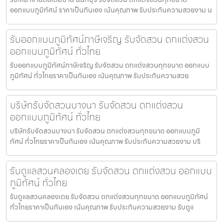
ออกแบบภูมิทัศน์ ราคาเป็นกันเอง เน้นคุณภาพ รับประกันความสวยงาม น
รับออกแบบภูมิทัศน์ภาษีเจริญ รับจัดสวน ตกแต่งสวน
ออกแบบภูมิทัศน์ ทั่วไทย
รับออกแบบภูมิทัศน์ภาษีเจริญ รับจัดสวน ตกแต่งสวนทุกขนาด ออกแบบ
ภูมิทัศน์ ทั่วไทยราคาเป็นกันเอง เน้นคุณภาพ รับประกันความสวย
บริษัทรับจัดสวนบางนา รับจัดสวน ตกแต่งสวน
ออกแบบภูมิทัศน์ ทั่วไทย
บริษัทรับจัดสวนบางนา รับจัดสวน ตกแต่งสวนทุกขนาด ออกแบบภูมิ
ทัศน์ ทั่วไทยราคาเป็นกันเอง เน้นคุณภาพ รับประกันความสวยงาม บริ
รับดูแลสวนคลองเตย รับจัดสวน ตกแต่งสวน ออกแบบ
ภูมิทัศน์ ทั่วไทย
รับดูแลสวนคลองเตย รับจัดสวน ตกแต่งสวนทุกขนาด ออกแบบภูมิทัศน์
ทั่วไทยราคาเป็นกันเอง เน้นคุณภาพ รับประกันความสวยงาม รับดูแ