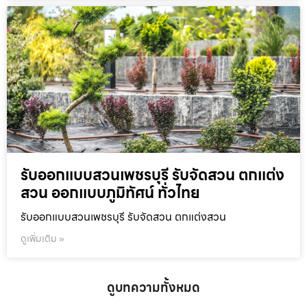
รับออกแบบสวนเพชรบุรี รับจัดสวน ตกแต่ง
สวน ออกแบบภูมิทัศน์ ทั่วไทย
รับออกแบบสวนเพชรบุรี รับจัดสวน ตกแต่งสวน
ดูเพิ่มเติม »
ดูบทความทั้งหมด