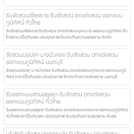
รับจัดสวนเชียงราย รับจัดสวน ตกแต่งสวน ออกแบบ
ภูมิทัศน์ ทั่วไทย
รับจัดสวนเชียงราย รับจัดสวน ตกแต่งสวนทุกขนาด ออกแบบภูมิทัศน์ ทั่ว
ไทยราคาเป็นกันเอง เน้นคุณภาพ รับประกันความสวยงาม รับจัด
จัดสวนบ่อปลา บางบัวทอง รับจัดสวน ตกแต่งสวน
ออกแบบภูมิทัศน์ นนทบุรี
จัดสวนบ่อปลา บางบัวทอง รับจัดสวน ตกแต่งสวนทุกขนาด ออกแบบภูมิ
ทัศน์ ราคาเป็นกันเอง เน้นคุณภาพ รับประกันความสวยงาม นนทบุรี
รับออกแบบสวนอยุธยา รับจัดสวน ตกแต่งสวน
ออกแบบภูมิทัศน์ ทั่วไทย
รับออกแบบสวนอยุธยา รับจัดสวน ตกแต่งสวนทุกขนาด ออกแบบภูมิทัศน์
ทั่วไทยราคาเป็นกันเอง เน้นคุณภาพ รับประกันความสวยงาม รับออ
บริษัทรับจัดสวนลาดกระบัง รับจัดสวน ตกแต่งสวน