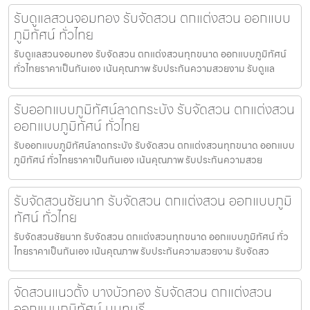
รับดูแลสวนจอมทอง รับจัดสวน ตกแต่งสวน ออกแบบ
ภูมิทัศน์ ทั่วไทย
รับดูแลสวนจอมทอง รับจัดสวน ตกแต่งสวนทุกขนาด ออกแบบภูมิทัศน์
ทั่วไทยราคาเป็นกันเอง เน้นคุณภาพ รับประกันความสวยงาม รับดูแล
รับออกแบบภูมิทัศน์ลาดกระบัง รับจัดสวน ตกแต่งสวน
ออกแบบภูมิทัศน์ ทั่วไทย
รับออกแบบภูมิทัศน์ลาดกระบัง รับจัดสวน ตกแต่งสวนทุกขนาด ออกแบบ
ภูมิทัศน์ ทั่วไทยราคาเป็นกันเอง เน้นคุณภาพ รับประกันความสวย
รับจัดสวนชัยนาท รับจัดสวน ตกแต่งสวน ออกแบบภูมิ
ทัศน์ ทั่วไทย
รับจัดสวนชัยนาท รับจัดสวน ตกแต่งสวนทุกขนาด ออกแบบภูมิทัศน์ ทั่ว
ไทยราคาเป็นกันเอง เน้นคุณภาพ รับประกันความสวยงาม รับจัดสว
จัดสวนแนวตั้ง บางบัวทอง รับจัดสวน ตกแต่งสวน
ออกแบบภูมิทัศน์ นนทบุรี