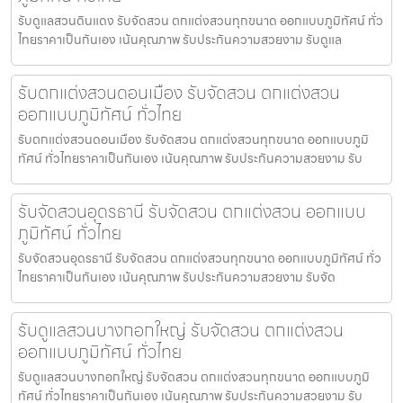
รับดูแลสวนดินแดง รับจัดสวน ตกแต่งสวนทุกขนาด ออกแบบภูมิทัศน์ ทั่ว
ไทยราคาเป็นกันเอง เน้นคุณภาพ รับประกันความสวยงาม รับดูแล
รับตกแต่งสวนดอนเมือง รับจัดสวน ตกแต่งสวน
ออกแบบภูมิทัศน์ ทั่วไทย
รับตกแต่งสวนดอนเมือง รับจัดสวน ตกแต่งสวนทุกขนาด ออกแบบภูมิ
ทัศน์ ทั่วไทยราคาเป็นกันเอง เน้นคุณภาพ รับประกันความสวยงาม รับ
รับจัดสวนอุดรธานี รับจัดสวน ตกแต่งสวน ออกแบบ
ภูมิทัศน์ ทั่วไทย
รับจัดสวนอุดรธานี รับจัดสวน ตกแต่งสวนทุกขนาด ออกแบบภูมิทัศน์ ทั่ว
ไทยราคาเป็นกันเอง เน้นคุณภาพ รับประกันความสวยงาม รับจัด
รับดูแลสวนบางกอกใหญ่ รับจัดสวน ตกแต่งสวน
ออกแบบภูมิทัศน์ ทั่วไทย
รับดูแลสวนบางกอกใหญ่ รับจัดสวน ตกแต่งสวนทุกขนาด ออกแบบภูมิ
ทัศน์ ทั่วไทยราคาเป็นกันเอง เน้นคุณภาพ รับประกันความสวยงาม รับ