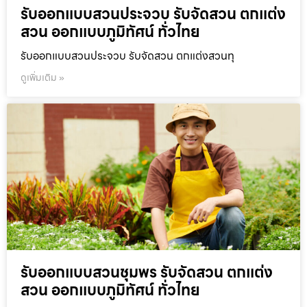
รับออกแบบสวนประจวบ รับจัดสวน ตกแต่ง
สวน ออกแบบภูมิทัศน์ ทั่วไทย
รับออกแบบสวนประจวบ รับจัดสวน ตกแต่งสวนทุ
ดูเพิ่มเติม »
รับออกแบบสวนชุมพร รับจัดสวน ตกแต่ง
สวน ออกแบบภูมิทัศน์ ทั่วไทย