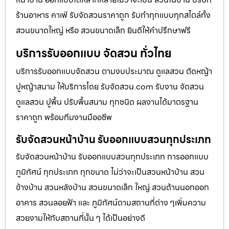
ร้านอาหาร คาเฟ่ รับจัดสวนราคาถูก รับทำทุกแบบทุกสไตล์ทั้ง
สวนขนาดใหญ่ หรือ สวนขนาดเล็ก ยินดีให้คำปรึกษาฟรี
บริการรับออกแบบ จัดสวน ทั่วไทย
บริการรับออกแบบจัดสวน ตามงบประมาณ ดูเเลสวน ตัดหญ้า
ปูหญ้าสนาม ให้บริการโดย รับจัดสวน.com รับงาน จัดสวน
ดูแลสวน ปูพื้น ปรับพื้นสนาม ทุกชนิด ผลงานได้มาตรฐาน
ราคาถูก พร้อมทีมงานมืออชีพ
รับจัดสวนหน้าบ้าน รับออกแบบสวนทุกประเภท
รับจัดสวนหน้าบ้าน รับออกแบบสวนทุกประเภท การออกแบบ
ภูมิทัศน์ ทุกประเภท ทุกขนาด ไม่ว่าจะเป็นสวนหน้าบ้าน สวน
ข้างบ้าน สวนหลังบ้าน สวนขนาดเล็ก ใหญ่ สวนด้านนอกออก
อาคาร สวนลอยฟ้า และ ภูมิทัศน์ตามสถานที่ต่าง ๆเพิ่มความ
สวยงามให้กับสถานที่นั้น ๆ ได้เป็นอย่างดี