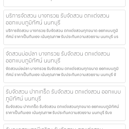
บริการจัดสวน บางกรวย รับจัดสวน ตกแต่งสวน
ออกแบบภูมิทัศน์ นนทบุรี
บริการจัดสวน บางกรวย รับจัดสวน ตกแต่งสวนทุกขนาด ออกแบบภูมิ
ทัศน์ ราคาเป็นกันเอง เน้นคุณภาพ รับประกันความสวยงาม นนทบุรี บร
จัดสวนบ่อปลา บางกรวย รับจัดสวน ตกแต่งสวน
ออกแบบภูมิทัศน์ นนทบุรี
จัดสวนบ่อปลา บางกรวย รับจัดสวน ตกแต่งสวนทุกขนาด ออกแบบภูมิ
ทัศน์ ราคาเป็นกันเอง เน้นคุณภาพ รับประกันความสวยงาม นนทบุรี จั
รับจัดสวน ปากเกร็ด รับจัดสวน ตกแต่งสวน ออกแบบ
ภูมิทัศน์ นนทบุรี
รับจัดสวน ปากเกร็ด รับจัดสวน ตกแต่งสวนทุกขนาด ออกแบบภูมิทัศน์
ราคาเป็นกันเอง เน้นคุณภาพ รับประกันความสวยงาม นนทบุรี รับจ