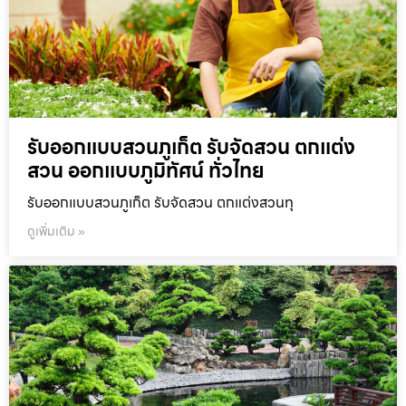
รับออกแบบสวนภูเก็ต รับจัดสวน ตกแต่ง
สวน ออกแบบภูมิทัศน์ ทั่วไทย
รับออกแบบสวนภูเก็ต รับจัดสวน ตกแต่งสวนทุ
ดูเพิ่มเติม »