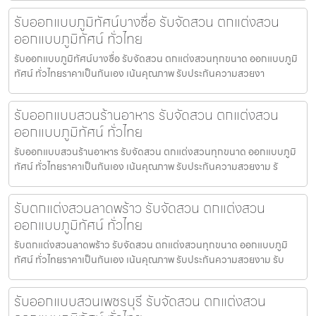
รับออกแบบภูมิทัศน์บางซื่อ รับจัดสวน ตกแต่งสวน
ออกแบบภูมิทัศน์ ทั่วไทย
รับออกแบบภูมิทัศน์บางซื่อ รับจัดสวน ตกแต่งสวนทุกขนาด ออกแบบภูมิ
ทัศน์ ทั่วไทยราคาเป็นกันเอง เน้นคุณภาพ รับประกันความสวยงา
รับออกแบบสวนร้านอาหาร รับจัดสวน ตกแต่งสวน
ออกแบบภูมิทัศน์ ทั่วไทย
รับออกแบบสวนร้านอาหาร รับจัดสวน ตกแต่งสวนทุกขนาด ออกแบบภูมิ
ทัศน์ ทั่วไทยราคาเป็นกันเอง เน้นคุณภาพ รับประกันความสวยงาม รั
รับตกแต่งสวนลาดพร้าว รับจัดสวน ตกแต่งสวน
ออกแบบภูมิทัศน์ ทั่วไทย
รับตกแต่งสวนลาดพร้าว รับจัดสวน ตกแต่งสวนทุกขนาด ออกแบบภูมิ
ทัศน์ ทั่วไทยราคาเป็นกันเอง เน้นคุณภาพ รับประกันความสวยงาม รับ
รับออกแบบสวนเพชรบุรี รับจัดสวน ตกแต่งสวน