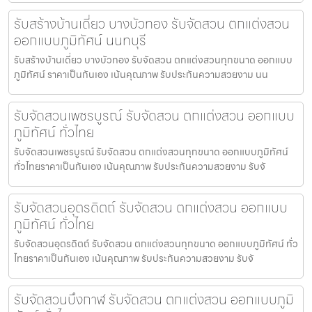
รับสร้างบ้านเดี่ยว บางบัวทอง รับจัดสวน ตกแต่งสวน
ออกแบบภูมิทัศน์ นนทบุรี
รับสร้างบ้านเดี่ยว บางบัวทอง รับจัดสวน ตกแต่งสวนทุกขนาด ออกแบบ
ภูมิทัศน์ ราคาเป็นกันเอง เน้นคุณภาพ รับประกันความสวยงาม นน
รับจัดสวนเพชรบูรณ์ รับจัดสวน ตกแต่งสวน ออกแบบ
ภูมิทัศน์ ทั่วไทย
รับจัดสวนเพชรบูรณ์ รับจัดสวน ตกแต่งสวนทุกขนาด ออกแบบภูมิทัศน์
ทั่วไทยราคาเป็นกันเอง เน้นคุณภาพ รับประกันความสวยงาม รับจั
รับจัดสวนอุตรดิตถ์ รับจัดสวน ตกแต่งสวน ออกแบบ
ภูมิทัศน์ ทั่วไทย
รับจัดสวนอุตรดิตถ์ รับจัดสวน ตกแต่งสวนทุกขนาด ออกแบบภูมิทัศน์ ทั่ว
ไทยราคาเป็นกันเอง เน้นคุณภาพ รับประกันความสวยงาม รับจั
รับจัดสวนบึงกาฬ รับจัดสวน ตกแต่งสวน ออกแบบภูมิ