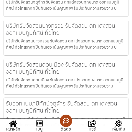
บริษัทรับจัดสวนจตุจักร รับจัดสวน ตกแต่งสวนทุกขนาด ออกแบบภูมิ
ทัศน์ ทั่วไทยราคาเป็นกันเอง เน้นคุณภาพ รับประกันความสวยงาม บ
บริษัทรับจัดสวนบางกรวย รับจัดสวน ตกแต่งสวน
ออกแบบภูมิทัศน์ ทั่วไทย
บริษัทรับจัดสวนบางกรวย รับจัดสวน ตกแต่งสวนทุกขนาด ออกแบบภูมิ
ทัศน์ ทั่วไทยราคาเป็นกันเอง เน้นคุณภาพ รับประกันความสวยงาม บ
บริษัทรับจัดสวนดอนเมือง รับจัดสวน ตกแต่งสวน
ออกแบบภูมิทัศน์ ทั่วไทย
บริษัทรับจัดสวนดอนเมือง รับจัดสวน ตกแต่งสวนทุกขนาด ออกแบบภูมิ
ทัศน์ ทั่วไทยราคาเป็นกันเอง เน้นคุณภาพ รับประกันความสวยงาม
รับออกแบบภูมิทัศน์จตุจักร รับจัดสวน ตกแต่งสวน
ออกแบบภูมิทัศน์ ทั่วไทย
รับออกแบบภูมิทัศน์จตุจักร รับจัดสวน ตกแต่งสวนทุกขนาด ออกแบบภูมิ
ทัศน์ ทั่วไทยราคาเป็นกันเอง เน้นคุณภาพ รับประกันความสวยงา
หน้าหลัก
เมนู
ติดต่อ
แชร์
เพิ่มเติม