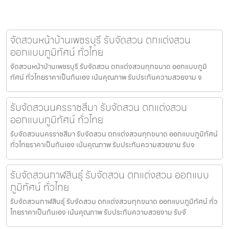
จัดสวนหน้าบ้านเพชรบุรี รับจัดสวน ตกแต่งสวน
ออกแบบภูมิทัศน์ ทั่วไทย
จัดสวนหน้าบ้านเพชรบุรี รับจัดสวน ตกแต่งสวนทุกขนาด ออกแบบภูมิ
ทัศน์ ทั่วไทยราคาเป็นกันเอง เน้นคุณภาพ รับประกันความสวยงาม จ
รับจัดสวนนครราชสีมา รับจัดสวน ตกแต่งสวน
ออกแบบภูมิทัศน์ ทั่วไทย
รับจัดสวนนครราชสีมา รับจัดสวน ตกแต่งสวนทุกขนาด ออกแบบภูมิทัศน์
ทั่วไทยราคาเป็นกันเอง เน้นคุณภาพ รับประกันความสวยงาม รับจ
รับจัดสวนกาฬสินธุ์ รับจัดสวน ตกแต่งสวน ออกแบบ
ภูมิทัศน์ ทั่วไทย
รับจัดสวนกาฬสินธุ์ รับจัดสวน ตกแต่งสวนทุกขนาด ออกแบบภูมิทัศน์ ทั่ว
ไทยราคาเป็นกันเอง เน้นคุณภาพ รับประกันความสวยงาม รับจั