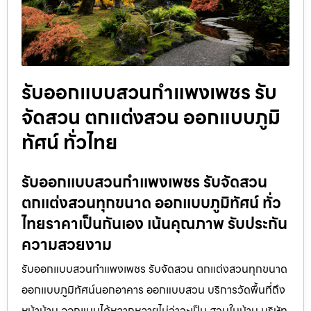
รับออกแบบสวนกำแพงเพชร รับ
จัดสวน ตกแต่งสวน ออกแบบภูมิ
ทัศน์ ทั่วไทย
รับออกแบบสวนกำแพงเพชร รับจัดสวน
ตกแต่งสวนทุกขนาด ออกแบบภูมิทัศน์ ทั่ว
ไทยราคาเป็นกันเอง เน้นคุณภาพ รับประกัน
ความสวยงาม
รับออกแบบสวนกำแพงเพชร รับจัดสวน ตกแต่งสวนทุกขนาด
ออกแบบภูมิทัศน์นอกอาคาร ออกแบบสวน บริการวัดพื้นที่ถึง
หน้าบ้าน ออกแบบได้หลากหลายไม่ว่าจะเป็น สวนในบ้าน บริษัท