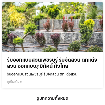
รับออกแบบสวนเพชรบุรี รับจัดสวน ตกแต่ง
สวน ออกแบบภูมิทัศน์ ทั่วไทย
รับออกแบบสวนเพชรบุรี รับจัดสวน ตกแต่งสวน
ดูเพิ่มเติม »
ดูบทความทั้งหมด