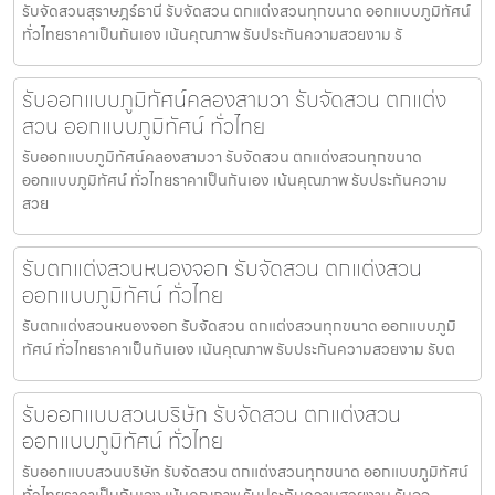
รับจัดสวนสุราษฎร์ธานี รับจัดสวน ตกแต่งสวนทุกขนาด ออกแบบภูมิทัศน์
ทั่วไทยราคาเป็นกันเอง เน้นคุณภาพ รับประกันความสวยงาม รั
รับออกแบบภูมิทัศน์คลองสามวา รับจัดสวน ตกแต่ง
สวน ออกแบบภูมิทัศน์ ทั่วไทย
รับออกแบบภูมิทัศน์คลองสามวา รับจัดสวน ตกแต่งสวนทุกขนาด
ออกแบบภูมิทัศน์ ทั่วไทยราคาเป็นกันเอง เน้นคุณภาพ รับประกันความ
สวย
รับตกแต่งสวนหนองจอก รับจัดสวน ตกแต่งสวน
ออกแบบภูมิทัศน์ ทั่วไทย
รับตกแต่งสวนหนองจอก รับจัดสวน ตกแต่งสวนทุกขนาด ออกแบบภูมิ
ทัศน์ ทั่วไทยราคาเป็นกันเอง เน้นคุณภาพ รับประกันความสวยงาม รับต
รับออกแบบสวนบริษัท รับจัดสวน ตกแต่งสวน
ออกแบบภูมิทัศน์ ทั่วไทย
รับออกแบบสวนบริษัท รับจัดสวน ตกแต่งสวนทุกขนาด ออกแบบภูมิทัศน์
ทั่วไทยราคาเป็นกันเอง เน้นคุณภาพ รับประกันความสวยงาม รับออ