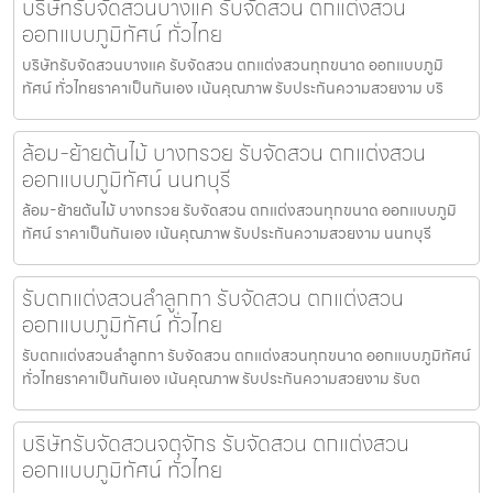
บริษัทรับจัดสวนบางแค รับจัดสวน ตกแต่งสวน
ออกแบบภูมิทัศน์ ทั่วไทย
บริษัทรับจัดสวนบางแค รับจัดสวน ตกแต่งสวนทุกขนาด ออกแบบภูมิ
ทัศน์ ทั่วไทยราคาเป็นกันเอง เน้นคุณภาพ รับประกันความสวยงาม บริ
ล้อม-ย้ายต้นไม้ บางกรวย รับจัดสวน ตกแต่งสวน
ออกแบบภูมิทัศน์ นนทบุรี
ล้อม-ย้ายต้นไม้ บางกรวย รับจัดสวน ตกแต่งสวนทุกขนาด ออกแบบภูมิ
ทัศน์ ราคาเป็นกันเอง เน้นคุณภาพ รับประกันความสวยงาม นนทบุรี
รับตกแต่งสวนลำลูกกา รับจัดสวน ตกแต่งสวน
ออกแบบภูมิทัศน์ ทั่วไทย
รับตกแต่งสวนลำลูกกา รับจัดสวน ตกแต่งสวนทุกขนาด ออกแบบภูมิทัศน์
ทั่วไทยราคาเป็นกันเอง เน้นคุณภาพ รับประกันความสวยงาม รับต
บริษัทรับจัดสวนจตุจักร รับจัดสวน ตกแต่งสวน
ออกแบบภูมิทัศน์ ทั่วไทย