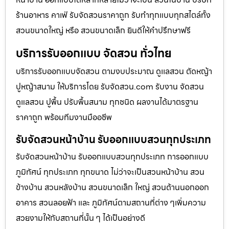
ร้านอาหาร คาเฟ่ รับจัดสวนราคาถูก รับทำทุกแบบทุกสไตล์ทั้ง
สวนขนาดใหญ่ หรือ สวนขนาดเล็ก ยินดีให้คำปรึกษาฟรี
บริการรับออกแบบ จัดสวน ทั่วไทย
บริการรับออกแบบจัดสวน ตามงบประมาณ ดูเเลสวน ตัดหญ้า
ปูหญ้าสนาม ให้บริการโดย รับจัดสวน.com รับงาน จัดสวน
ดูแลสวน ปูพื้น ปรับพื้นสนาม ทุกชนิด ผลงานได้มาตรฐาน
ราคาถูก พร้อมทีมงานมืออชีพ
รับจัดสวนหน้าบ้าน รับออกแบบสวนทุกประเภท
รับจัดสวนหน้าบ้าน รับออกแบบสวนทุกประเภท การออกแบบ
ภูมิทัศน์ ทุกประเภท ทุกขนาด ไม่ว่าจะเป็นสวนหน้าบ้าน สวน
ข้างบ้าน สวนหลังบ้าน สวนขนาดเล็ก ใหญ่ สวนด้านนอกออก
อาคาร สวนลอยฟ้า และ ภูมิทัศน์ตามสถานที่ต่าง ๆเพิ่มความ
สวยงามให้กับสถานที่นั้น ๆ ได้เป็นอย่างดี