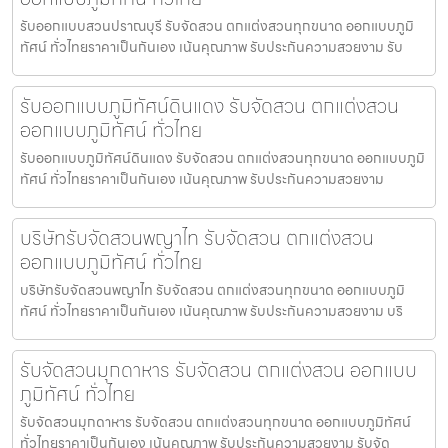
รับออกแบบสวนปราณบุรี รับจัดสวน ตกแต่งสวนทุกขนาด ออกแบบภูมิ
ทัศน์ ทั่วไทยราคาเป็นกันเอง เน้นคุณภาพ รับประกันความสวยงาม รับ
รับออกแบบภูมิทัศน์ดินแดง รับจัดสวน ตกแต่งสวน
ออกแบบภูมิทัศน์ ทั่วไทย
รับออกแบบภูมิทัศน์ดินแดง รับจัดสวน ตกแต่งสวนทุกขนาด ออกแบบภูมิ
ทัศน์ ทั่วไทยราคาเป็นกันเอง เน้นคุณภาพ รับประกันความสวยงาม
บริษัทรับจัดสวนพญาไท รับจัดสวน ตกแต่งสวน
ออกแบบภูมิทัศน์ ทั่วไทย
บริษัทรับจัดสวนพญาไท รับจัดสวน ตกแต่งสวนทุกขนาด ออกแบบภูมิ
ทัศน์ ทั่วไทยราคาเป็นกันเอง เน้นคุณภาพ รับประกันความสวยงาม บริ
รับจัดสวนมุกดาหาร รับจัดสวน ตกแต่งสวน ออกแบบ
ภูมิทัศน์ ทั่วไทย
รับจัดสวนมุกดาหาร รับจัดสวน ตกแต่งสวนทุกขนาด ออกแบบภูมิทัศน์
ทั่วไทยราคาเป็นกันเอง เน้นคุณภาพ รับประกันความสวยงาม รับจัด