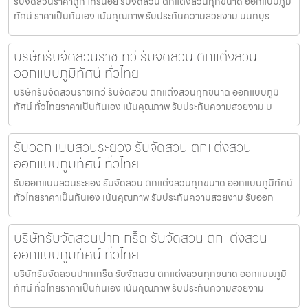
รับจัดสวนราคาถูก ไทรน้อย รับจัดสวน ตกแต่งสวนทุกขนาด ออกแบบภูมิ
ทัศน์ ราคาเป็นกันเอง เน้นคุณภาพ รับประกันความสวยงาม นนทบุร
บริษัทรับจัดสวนราชเทวี รับจัดสวน ตกแต่งสวน
ออกแบบภูมิทัศน์ ทั่วไทย
บริษัทรับจัดสวนราชเทวี รับจัดสวน ตกแต่งสวนทุกขนาด ออกแบบภูมิ
ทัศน์ ทั่วไทยราคาเป็นกันเอง เน้นคุณภาพ รับประกันความสวยงาม บ
รับออกแบบสวนระยอง รับจัดสวน ตกแต่งสวน
ออกแบบภูมิทัศน์ ทั่วไทย
รับออกแบบสวนระยอง รับจัดสวน ตกแต่งสวนทุกขนาด ออกแบบภูมิทัศน์
ทั่วไทยราคาเป็นกันเอง เน้นคุณภาพ รับประกันความสวยงาม รับออก
บริษัทรับจัดสวนปากเกร็ด รับจัดสวน ตกแต่งสวน
ออกแบบภูมิทัศน์ ทั่วไทย
บริษัทรับจัดสวนปากเกร็ด รับจัดสวน ตกแต่งสวนทุกขนาด ออกแบบภูมิ
ทัศน์ ทั่วไทยราคาเป็นกันเอง เน้นคุณภาพ รับประกันความสวยงาม