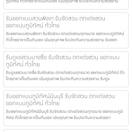
ภูมิทัศน์ ทั่วไทยราคาเป็นกันเอง เน้นคุณภาพ รับประกันความสวยงาม
รับออกแบบสวนพังงา รับจัดสวน ตกแต่งสวน
ออกแบบภูมิทัศน์ ทั่วไทย
รับออกแบบสวนพังงา รับจัดสวน ตกแต่งสวนทุกขนาด ออกแบบภูมิทัศน์
ทั่วไทยราคาเป็นกันเอง เน้นคุณภาพ รับประกันความสวยงาม รับออก
รับดูแลสวนบางซื่อ รับจัดสวน ตกแต่งสวน ออกแบบ
ภูมิทัศน์ ทั่วไทย
รับดูแลสวนบางซื่อ รับจัดสวน ตกแต่งสวนทุกขนาด ออกแบบภูมิทัศน์ ทั่ว
ไทยราคาเป็นกันเอง เน้นคุณภาพ รับประกันความสวยงาม รับดูแ
รับออกแบบภูมิทัศน์มีนบุรี รับจัดสวน ตกแต่งสวน
ออกแบบภูมิทัศน์ ทั่วไทย
รับออกแบบภูมิทัศน์มีนบุรี รับจัดสวน ตกแต่งสวนทุกขนาด ออกแบบภูมิ
ทัศน์ ทั่วไทยราคาเป็นกันเอง เน้นคุณภาพ รับประกันความสวยงา