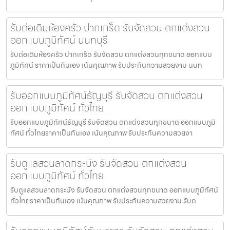
รับต่อเติมห้องครัว ปากเกร็ด รับจัดสวน ตกแต่งสวน
ออกแบบภูมิทัศน์ นนทบุรี
รับต่อเติมห้องครัว ปากเกร็ด รับจัดสวน ตกแต่งสวนทุกขนาด ออกแบบ
ภูมิทัศน์ ราคาเป็นกันเอง เน้นคุณภาพ รับประกันความสวยงาม นนท
รับออกแบบภูมิทัศน์ธัญบุรี รับจัดสวน ตกแต่งสวน
ออกแบบภูมิทัศน์ ทั่วไทย
รับออกแบบภูมิทัศน์ธัญบุรี รับจัดสวน ตกแต่งสวนทุกขนาด ออกแบบภูมิ
ทัศน์ ทั่วไทยราคาเป็นกันเอง เน้นคุณภาพ รับประกันความสวยงา
รับดูแลสวนลาดกระบัง รับจัดสวน ตกแต่งสวน
ออกแบบภูมิทัศน์ ทั่วไทย
รับดูแลสวนลาดกระบัง รับจัดสวน ตกแต่งสวนทุกขนาด ออกแบบภูมิทัศน์
ทั่วไทยราคาเป็นกันเอง เน้นคุณภาพ รับประกันความสวยงาม รับด