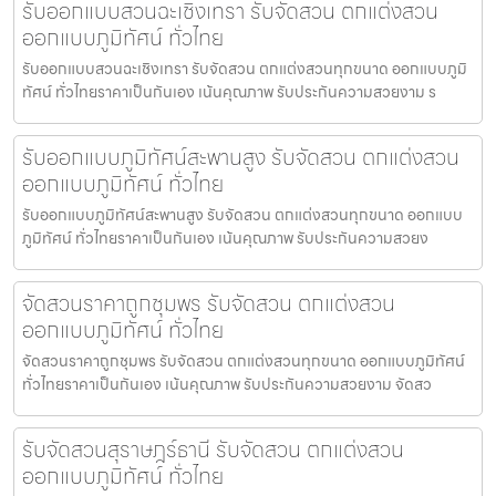
รับออกแบบสวนฉะเชิงเทรา รับจัดสวน ตกแต่งสวน
ออกแบบภูมิทัศน์ ทั่วไทย
รับออกแบบสวนฉะเชิงเทรา รับจัดสวน ตกแต่งสวนทุกขนาด ออกแบบภูมิ
ทัศน์ ทั่วไทยราคาเป็นกันเอง เน้นคุณภาพ รับประกันความสวยงาม ร
รับออกแบบภูมิทัศน์สะพานสูง รับจัดสวน ตกแต่งสวน
ออกแบบภูมิทัศน์ ทั่วไทย
รับออกแบบภูมิทัศน์สะพานสูง รับจัดสวน ตกแต่งสวนทุกขนาด ออกแบบ
ภูมิทัศน์ ทั่วไทยราคาเป็นกันเอง เน้นคุณภาพ รับประกันความสวยง
จัดสวนราคาถูกชุมพร รับจัดสวน ตกแต่งสวน
ออกแบบภูมิทัศน์ ทั่วไทย
จัดสวนราคาถูกชุมพร รับจัดสวน ตกแต่งสวนทุกขนาด ออกแบบภูมิทัศน์
ทั่วไทยราคาเป็นกันเอง เน้นคุณภาพ รับประกันความสวยงาม จัดสว
รับจัดสวนสุราษฎร์ธานี รับจัดสวน ตกแต่งสวน
ออกแบบภูมิทัศน์ ทั่วไทย