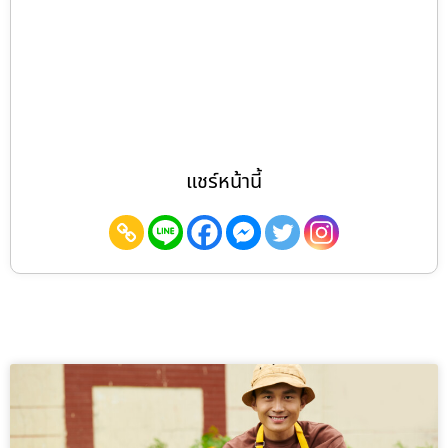
แชร์หน้านี้