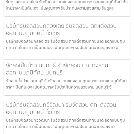
รับดูแลสวนสายไหม รับจัดสวน ตกแต่งสวนทุกขนาด ออกแบบภูมิทัศน์ ทั่ว
ไทยราคาเป็นกันเอง เน้นคุณภาพ รับประกันความสวยงาม รับดูแล
บริษัทรับจัดสวนคลองเตย รับจัดสวน ตกแต่งสวน
ออกแบบภูมิทัศน์ ทั่วไทย
บริษัทรับจัดสวนคลองเตย รับจัดสวน ตกแต่งสวนทุกขนาด ออกแบบภูมิ
ทัศน์ ทั่วไทยราคาเป็นกันเอง เน้นคุณภาพ รับประกันความสวยงาม บ
จัดสวนในบ้าน นนทบุรี รับจัดสวน ตกแต่งสวน
ออกแบบภูมิทัศน์ นนทบุรี
จัดสวนในบ้าน นนทบุรี รับจัดสวน ตกแต่งสวนทุกขนาด ออกแบบภูมิทัศน์
ราคาเป็นกันเอง เน้นคุณภาพ รับประกันความสวยงาม นนทบุรี จั
บริษัทรับจัดสวนทวีวัฒนา รับจัดสวน ตกแต่งสวน
ออกแบบภูมิทัศน์ ทั่วไทย
บริษัทรับจัดสวนทวีวัฒนา รับจัดสวน ตกแต่งสวนทุกขนาด ออกแบบภูมิ
ทัศน์ ทั่วไทยราคาเป็นกันเอง เน้นคุณภาพ รับประกันความสวยงาม