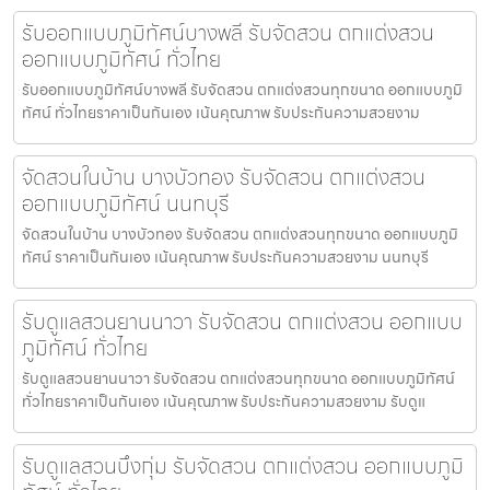
รับออกแบบภูมิทัศน์บางพลี รับจัดสวน ตกแต่งสวน
ออกแบบภูมิทัศน์ ทั่วไทย
รับออกแบบภูมิทัศน์บางพลี รับจัดสวน ตกแต่งสวนทุกขนาด ออกแบบภูมิ
ทัศน์ ทั่วไทยราคาเป็นกันเอง เน้นคุณภาพ รับประกันความสวยงาม
จัดสวนในบ้าน บางบัวทอง รับจัดสวน ตกแต่งสวน
ออกแบบภูมิทัศน์ นนทบุรี
จัดสวนในบ้าน บางบัวทอง รับจัดสวน ตกแต่งสวนทุกขนาด ออกแบบภูมิ
ทัศน์ ราคาเป็นกันเอง เน้นคุณภาพ รับประกันความสวยงาม นนทบุรี
รับดูแลสวนยานนาวา รับจัดสวน ตกแต่งสวน ออกแบบ
ภูมิทัศน์ ทั่วไทย
รับดูแลสวนยานนาวา รับจัดสวน ตกแต่งสวนทุกขนาด ออกแบบภูมิทัศน์
ทั่วไทยราคาเป็นกันเอง เน้นคุณภาพ รับประกันความสวยงาม รับดูแ
รับดูแลสวนบึงกุ่ม รับจัดสวน ตกแต่งสวน ออกแบบภูมิ