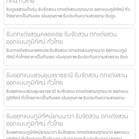
ทัศน์ ทั่วไทย
รับดูแลสวนบึงกุ่ม รับจัดสวน ตกแต่งสวนทุกขนาด ออกแบบภูมิทัศน์ ทั่ว
ไทยราคาเป็นกันเอง เน้นคุณภาพ รับประกันความสวยงาม รับดูแ
รับตกแต่งสวนคลองเตย รับจัดสวน ตกแต่งสวน
ออกแบบภูมิทัศน์ ทั่วไทย
รับตกแต่งสวนคลองเตย รับจัดสวน ตกแต่งสวนทุกขนาด ออกแบบภูมิ
ทัศน์ ทั่วไทยราคาเป็นกันเอง เน้นคุณภาพ รับประกันความสวยงาม รับต
รับออกแบบสวนอุบลราชธานี รับจัดสวน ตกแต่งสวน
ออกแบบภูมิทัศน์ ทั่วไทย
รับออกแบบสวนอุบลราชธานี รับจัดสวน ตกแต่งสวนทุกขนาด ออกแบบ
ภูมิทัศน์ ทั่วไทยราคาเป็นกันเอง เน้นคุณภาพ รับประกันความสวยงาม
รับออกแบบภูมิทัศน์ยานนาวา รับจัดสวน ตกแต่งสวน
ออกแบบภูมิทัศน์ ทั่วไทย
รับออกแบบภูมิทัศน์ยานนาวา รับจัดสวน ตกแต่งสวนทุกขนาด ออกแบบ
ภูมิทัศน์ ทั่วไทยราคาเป็นกันเอง เน้นคุณภาพ รับประกันความสวยงา