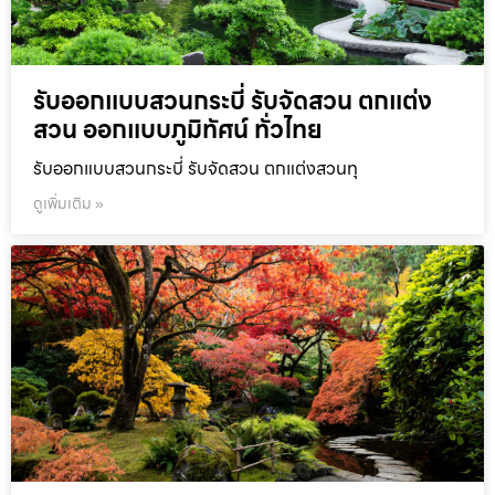
รับออกแบบสวนกระบี่ รับจัดสวน ตกแต่ง
สวน ออกแบบภูมิทัศน์ ทั่วไทย
รับออกแบบสวนกระบี่ รับจัดสวน ตกแต่งสวนทุ
ดูเพิ่มเติม »