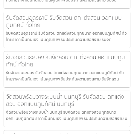
รับจัดสวนอุดรธานี รับจัดสวน ตกแต่งสวน ออกแบบ
ภูมิทัศน์ ทั่วไทย
รับจัดสวนอุดรธานี รับจัดสวน ตกแต่งสวนทุกขนาด ออกแบบภูมิทัศน์ ทั่ว
ไทยราคาเป็นกันเอง เน้นคุณภาพ รับประกันความสวยงาม รับจัด
รับจัดสวนระนอง รับจัดสวน ตกแต่งสวน ออกแบบภูมิ
ทัศน์ ทั่วไทย
รับจัดสวนระนอง รับจัดสวน ตกแต่งสวนทุกขนาด ออกแบบภูมิทัศน์ ทั่ว
ไทยราคาเป็นกันเอง เน้นคุณภาพ รับประกันความสวยงาม รับจัดสวน
จัดสวนพร้อมวางระบบน้ำ นนทบุรี รับจัดสวน ตกแต่ง
สวน ออกแบบภูมิทัศน์ นนทบุรี
จัดสวนพร้อมวางระบบน้ำ นนทบุรี รับจัดสวน ตกแต่งสวนทุกขนาด
ออกแบบภูมิทัศน์ ราคาเป็นกันเอง เน้นคุณภาพ รับประกันความสวยงาม น