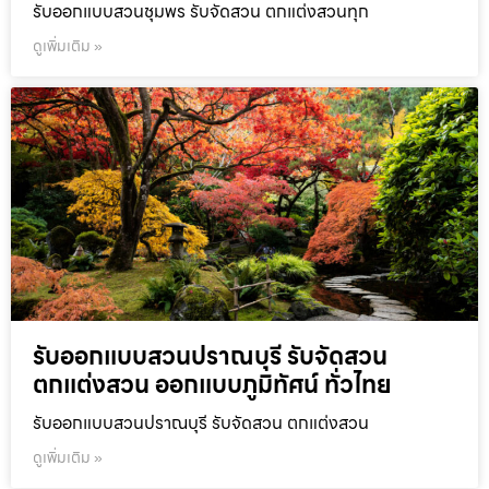
รับออกแบบสวนชุมพร รับจัดสวน ตกแต่งสวนทุก
ดูเพิ่มเติม »
รับออกแบบสวนปราณบุรี รับจัดสวน
ตกแต่งสวน ออกแบบภูมิทัศน์ ทั่วไทย
รับออกแบบสวนปราณบุรี รับจัดสวน ตกแต่งสวน
ดูเพิ่มเติม »