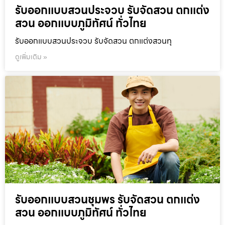
รับออกแบบสวนประจวบ รับจัดสวน ตกแต่ง
สวน ออกแบบภูมิทัศน์ ทั่วไทย
รับออกแบบสวนประจวบ รับจัดสวน ตกแต่งสวนทุ
ดูเพิ่มเติม »
รับออกแบบสวนชุมพร รับจัดสวน ตกแต่ง
สวน ออกแบบภูมิทัศน์ ทั่วไทย