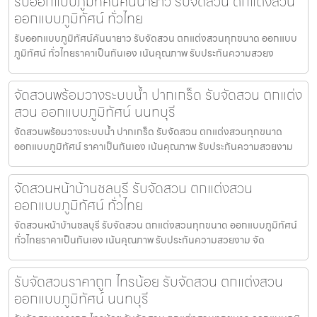
รับออกแบบภูมิทัศน์คันนายาว รับจัดสวน ตกแต่งสวน
ออกแบบภูมิทัศน์ ทั่วไทย
รับออกแบบภูมิทัศน์คันนายาว รับจัดสวน ตกแต่งสวนทุกขนาด ออกแบบ
ภูมิทัศน์ ทั่วไทยราคาเป็นกันเอง เน้นคุณภาพ รับประกันความสวยง
จัดสวนพร้อมวางระบบน้ำ ปากเกร็ด รับจัดสวน ตกแต่ง
สวน ออกแบบภูมิทัศน์ นนทบุรี
จัดสวนพร้อมวางระบบน้ำ ปากเกร็ด รับจัดสวน ตกแต่งสวนทุกขนาด
ออกแบบภูมิทัศน์ ราคาเป็นกันเอง เน้นคุณภาพ รับประกันความสวยงาม
จัดสวนหน้าบ้านชลบุรี รับจัดสวน ตกแต่งสวน
ออกแบบภูมิทัศน์ ทั่วไทย
จัดสวนหน้าบ้านชลบุรี รับจัดสวน ตกแต่งสวนทุกขนาด ออกแบบภูมิทัศน์
ทั่วไทยราคาเป็นกันเอง เน้นคุณภาพ รับประกันความสวยงาม จัด
รับจัดสวนราคาถูก ไทรน้อย รับจัดสวน ตกแต่งสวน
ออกแบบภูมิทัศน์ นนทบุรี