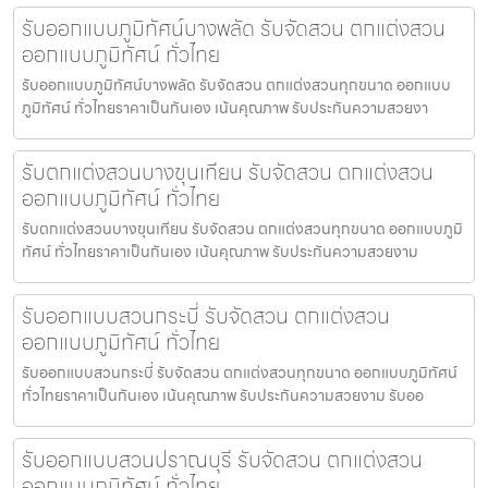
รับออกแบบภูมิทัศน์บางพลัด รับจัดสวน ตกแต่งสวน
ออกแบบภูมิทัศน์ ทั่วไทย
รับออกแบบภูมิทัศน์บางพลัด รับจัดสวน ตกแต่งสวนทุกขนาด ออกแบบ
ภูมิทัศน์ ทั่วไทยราคาเป็นกันเอง เน้นคุณภาพ รับประกันความสวยงา
รับตกแต่งสวนบางขุนเทียน รับจัดสวน ตกแต่งสวน
ออกแบบภูมิทัศน์ ทั่วไทย
รับตกแต่งสวนบางขุนเทียน รับจัดสวน ตกแต่งสวนทุกขนาด ออกแบบภูมิ
ทัศน์ ทั่วไทยราคาเป็นกันเอง เน้นคุณภาพ รับประกันความสวยงาม
รับออกแบบสวนกระบี่ รับจัดสวน ตกแต่งสวน
ออกแบบภูมิทัศน์ ทั่วไทย
รับออกแบบสวนกระบี่ รับจัดสวน ตกแต่งสวนทุกขนาด ออกแบบภูมิทัศน์
ทั่วไทยราคาเป็นกันเอง เน้นคุณภาพ รับประกันความสวยงาม รับออ
รับออกแบบสวนปราณบุรี รับจัดสวน ตกแต่งสวน
ออกแบบภูมิทัศน์ ทั่วไทย