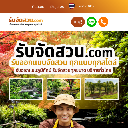
LANGUAGE
ติดต่อเรา
เข้าสู่ระบบ
เมนู