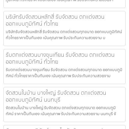
บริษัทรับจัดสวนหลักสี่ รับจัดสวน ตกแต่งสวน
ออกแบบภูมิทัศน์ ทั่วไทย
บริษัทรับจัดสวนหลักสี่ รับจัดสวน ตกแต่งสวนทุกขนาด ออกแบบภูมิทัศน์
ทั่วไทยราคาเป็นกันเอง เน้นคุณภาพ รับประกันความสวยงาม บ
รับตกแต่งสวนบางขุนเทียน รับจัดสวน ตกแต่งสวน
ออกแบบภูมิทัศน์ ทั่วไทย
รับตกแต่งสวนบางขุนเทียน รับจัดสวน ตกแต่งสวนทุกขนาด ออกแบบภูมิ
ทัศน์ ทั่วไทยราคาเป็นกันเอง เน้นคุณภาพ รับประกันความสวยงาม
จัดสวนในบ้าน บางใหญ่ รับจัดสวน ตกแต่งสวน
ออกแบบภูมิทัศน์ นนทบุรี
จัดสวนในบ้าน บางใหญ่ รับจัดสวน ตกแต่งสวนทุกขนาด ออกแบบภูมิ
ทัศน์ ราคาเป็นกันเอง เน้นคุณภาพ รับประกันความสวยงาม นนทบุรี จั