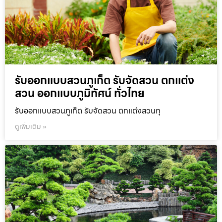
รับออกแบบสวนภูเก็ต รับจัดสวน ตกแต่ง
สวน ออกแบบภูมิทัศน์ ทั่วไทย
รับออกแบบสวนภูเก็ต รับจัดสวน ตกแต่งสวนทุ
ดูเพิ่มเติม »