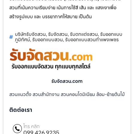
สวนที่เน้นความเรียบง่าย เน้นการใช้สี เส้น และ แสงเงาเพื่อ
สร้างรูปแบบ และ บรรยากาศให้สบาย เป็นต้น
บริษัทรับจัดสวน
รับจัดสวน
รับตกแต่งสวน
รับออกแบบ
,
,
,
ภูมิทัศน์
รับออกแบบสวน
รับออกแบบสวนกำแพงเพชร
,
,
รับจัดสวน.com
สวนแนวตั้ง สวนสำนักงาน สวนคอนโดมิเนียม ล้อม-ย้ายต้นไม้
ติดต่อเรา
โทร คลิก
099 426 9235