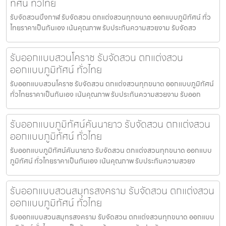
ทัศน์ ทั่วไทย
รับจัดสวนบึงกาฬ รับจัดสวน ตกแต่งสวนทุกขนาด ออกแบบภูมิทัศน์ ทั่ว
ไทยราคาเป็นกันเอง เน้นคุณภาพ รับประกันความสวยงาม รับจัดสว
รับออกแบบสวนโคราช รับจัดสวน ตกแต่งสวน
ออกแบบภูมิทัศน์ ทั่วไทย
รับออกแบบสวนโคราช รับจัดสวน ตกแต่งสวนทุกขนาด ออกแบบภูมิทัศน์
ทั่วไทยราคาเป็นกันเอง เน้นคุณภาพ รับประกันความสวยงาม รับออก
รับออกแบบภูมิทัศน์คันนายาว รับจัดสวน ตกแต่งสวน
ออกแบบภูมิทัศน์ ทั่วไทย
รับออกแบบภูมิทัศน์คันนายาว รับจัดสวน ตกแต่งสวนทุกขนาด ออกแบบ
ภูมิทัศน์ ทั่วไทยราคาเป็นกันเอง เน้นคุณภาพ รับประกันความสวยง
รับออกแบบสวนสมุทรสงคราม รับจัดสวน ตกแต่งสวน
ออกแบบภูมิทัศน์ ทั่วไทย
รับออกแบบสวนสมุทรสงคราม รับจัดสวน ตกแต่งสวนทุกขนาด ออกแบบ