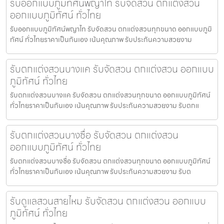
รับออกแบบภูมิทัศน์พญาไท รับจัดสวน ตกแต่งสวน
ออกแบบภูมิทัศน์ ทั่วไทย
รับออกแบบภูมิทัศน์พญาไท รับจัดสวน ตกแต่งสวนทุกขนาด ออกแบบภูมิ
ทัศน์ ทั่วไทยราคาเป็นกันเอง เน้นคุณภาพ รับประกันความสวยงาม
รับตกแต่งสวนบางแค รับจัดสวน ตกแต่งสวน ออกแบบ
ภูมิทัศน์ ทั่วไทย
รับตกแต่งสวนบางแค รับจัดสวน ตกแต่งสวนทุกขนาด ออกแบบภูมิทัศน์
ทั่วไทยราคาเป็นกันเอง เน้นคุณภาพ รับประกันความสวยงาม รับตกแ
รับตกแต่งสวนบางซื่อ รับจัดสวน ตกแต่งสวน
ออกแบบภูมิทัศน์ ทั่วไทย
รับตกแต่งสวนบางซื่อ รับจัดสวน ตกแต่งสวนทุกขนาด ออกแบบภูมิทัศน์
ทั่วไทยราคาเป็นกันเอง เน้นคุณภาพ รับประกันความสวยงาม รับต
รับดูแลสวนสายไหม รับจัดสวน ตกแต่งสวน ออกแบบ
ภูมิทัศน์ ทั่วไทย