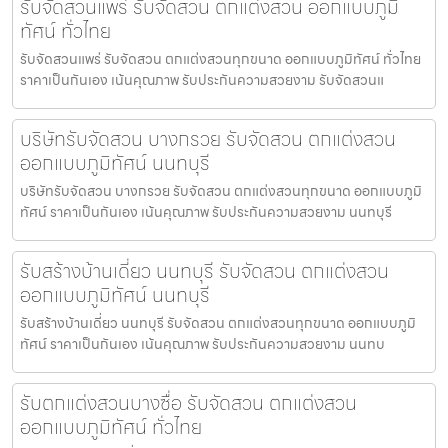
รับจัดสวนแพร่ รับจัดสวน ตกแต่งสวน ออกแบบภูมิ
ทัศน์ ทั่วไทย
รับจัดสวนแพร่ รับจัดสวน ตกแต่งสวนทุกขนาด ออกแบบภูมิทัศน์ ทั่วไทย
ราคาเป็นกันเอง เน้นคุณภาพ รับประกันความสวยงาม รับจัดสวนแ
บริษัทรับจัดสวน บางกรวย รับจัดสวน ตกแต่งสวน
ออกแบบภูมิทัศน์ นนทบุรี
บริษัทรับจัดสวน บางกรวย รับจัดสวน ตกแต่งสวนทุกขนาด ออกแบบภูมิ
ทัศน์ ราคาเป็นกันเอง เน้นคุณภาพ รับประกันความสวยงาม นนทบุรี
รับสร้างบ้านเดี่ยว นนทบุรี รับจัดสวน ตกแต่งสวน
ออกแบบภูมิทัศน์ นนทบุรี
รับสร้างบ้านเดี่ยว นนทบุรี รับจัดสวน ตกแต่งสวนทุกขนาด ออกแบบภูมิ
ทัศน์ ราคาเป็นกันเอง เน้นคุณภาพ รับประกันความสวยงาม นนทบ
รับตกแต่งสวนบางซื่อ รับจัดสวน ตกแต่งสวน
ออกแบบภูมิทัศน์ ทั่วไทย