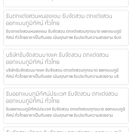
รับตกแต่งสวนหนองแขม รับจัดสวน ตกแต่งสวน
ออกแบบภูมิทัศน์ ทั่วไทย
รับตกแต่งสวนหนองแขม รับจัดสวน ตกแต่งสวนทุกขนาด ออกแบบภูมิ
ทัศน์ ทั่วไทยราคาเป็นกันเอง เน้นคุณภาพ รับประกันความสวยงาม รับต
บริษัทรับจัดสวนบางแค รับจัดสวน ตกแต่งสวน
ออกแบบภูมิทัศน์ ทั่วไทย
บริษัทรับจัดสวนบางแค รับจัดสวน ตกแต่งสวนทุกขนาด ออกแบบภูมิ
ทัศน์ ทั่วไทยราคาเป็นกันเอง เน้นคุณภาพ รับประกันความสวยงาม บริ
รับออกแบบภูมิทัศน์ประเวศ รับจัดสวน ตกแต่งสวน
ออกแบบภูมิทัศน์ ทั่วไทย
รับออกแบบภูมิทัศน์ประเวศ รับจัดสวน ตกแต่งสวนทุกขนาด ออกแบบภูมิ
ทัศน์ ทั่วไทยราคาเป็นกันเอง เน้นคุณภาพ รับประกันความสวยงาม