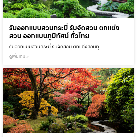
รับออกแบบสวนกระบี่ รับจัดสวน ตกแต่ง
สวน ออกแบบภูมิทัศน์ ทั่วไทย
รับออกแบบสวนกระบี่ รับจัดสวน ตกแต่งสวนทุ
ดูเพิ่มเติม »