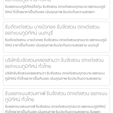
รับออกแบบภูมิทัศน์บึงกุ่ม รับจัดสวน ตกแต่งสวนทุกขนาด ออกแบบภูมิ
ทัศน์ ทั่วไทยราคาเป็นกันเอง เน้นคุณภาพ รับประกันความสวยงา
รับตัดแต่งสวน บางบัวทอง รับจัดสวน ตกแต่งสวน
ออกแบบภูมิทัศน์ นนทบุรี
รับตัดแต่งสวน บางบัวทอง รับจัดสวน ตกแต่งสวนทุกขนาด ออกแบบภูมิ
ทัศน์ ราคาเป็นกันเอง เน้นคุณภาพ รับประกันความสวยงาม นนทบุรี
บริษัทรับจัดสวนคลองสามวา รับจัดสวน ตกแต่งสวน
ออกแบบภูมิทัศน์ ทั่วไทย
บริษัทรับจัดสวนคลองสามวา รับจัดสวน ตกแต่งสวนทุกขนาด ออกแบบ
ภูมิทัศน์ ทั่วไทยราคาเป็นกันเอง เน้นคุณภาพ รับประกันความสวยงาม
รับออกแบบสวนคาเฟ่ รับจัดสวน ตกแต่งสวน ออกแบบ
ภูมิทัศน์ ทั่วไทย
รับออกแบบสวนคาเฟ่ รับจัดสวน ตกแต่งสวนทุกขนาด ออกแบบภูมิทัศน์
ทั่วไทยราคาเป็นกันเอง เน้นคุณภาพ รับประกันความสวยงาม รับออก