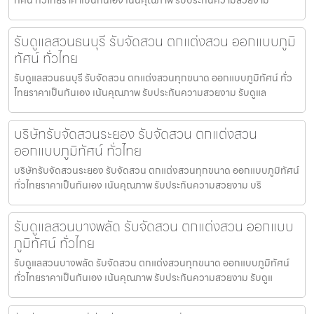
รับดูแลสวนธนบุรี รับจัดสวน ตกแต่งสวน ออกแบบภูมิ
ทัศน์ ทั่วไทย
รับดูแลสวนธนบุรี รับจัดสวน ตกแต่งสวนทุกขนาด ออกแบบภูมิทัศน์ ทั่ว
ไทยราคาเป็นกันเอง เน้นคุณภาพ รับประกันความสวยงาม รับดูแล
บริษัทรับจัดสวนระยอง รับจัดสวน ตกแต่งสวน
ออกแบบภูมิทัศน์ ทั่วไทย
บริษัทรับจัดสวนระยอง รับจัดสวน ตกแต่งสวนทุกขนาด ออกแบบภูมิทัศน์
ทั่วไทยราคาเป็นกันเอง เน้นคุณภาพ รับประกันความสวยงาม บริ
รับดูแลสวนบางพลัด รับจัดสวน ตกแต่งสวน ออกแบบ
ภูมิทัศน์ ทั่วไทย
รับดูแลสวนบางพลัด รับจัดสวน ตกแต่งสวนทุกขนาด ออกแบบภูมิทัศน์
ทั่วไทยราคาเป็นกันเอง เน้นคุณภาพ รับประกันความสวยงาม รับดูแ