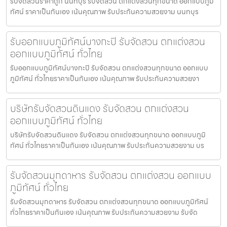
รับจัดสวนราคาถูก นนทบุรี รับจัดสวน ตกแต่งสวนทุกขนาด ออกแบบภูมิ
ทัศน์ ราคาเป็นกันเอง เน้นคุณภาพ รับประกันความสวยงาม นนทบุร
รับออกแบบภูมิทัศน์บางกะปิ รับจัดสวน ตกแต่งสวน
ออกแบบภูมิทัศน์ ทั่วไทย
รับออกแบบภูมิทัศน์บางกะปิ รับจัดสวน ตกแต่งสวนทุกขนาด ออกแบบ
ภูมิทัศน์ ทั่วไทยราคาเป็นกันเอง เน้นคุณภาพ รับประกันความสวยงา
บริษัทรับจัดสวนดินแดง รับจัดสวน ตกแต่งสวน
ออกแบบภูมิทัศน์ ทั่วไทย
บริษัทรับจัดสวนดินแดง รับจัดสวน ตกแต่งสวนทุกขนาด ออกแบบภูมิ
ทัศน์ ทั่วไทยราคาเป็นกันเอง เน้นคุณภาพ รับประกันความสวยงาม บร
รับจัดสวนมุกดาหาร รับจัดสวน ตกแต่งสวน ออกแบบ
ภูมิทัศน์ ทั่วไทย
รับจัดสวนมุกดาหาร รับจัดสวน ตกแต่งสวนทุกขนาด ออกแบบภูมิทัศน์
ทั่วไทยราคาเป็นกันเอง เน้นคุณภาพ รับประกันความสวยงาม รับจัด