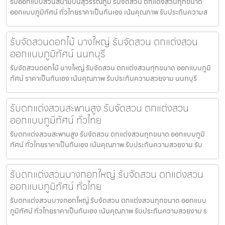
รับออกแบบสวนสนามบินสุวรรณภูมิ รับจัดสวน ตกแต่งสวนทุกขนาด
ออกแบบภูมิทัศน์ ทั่วไทยราคาเป็นกันเอง เน้นคุณภาพ รับประกันความส
รับจัดสวนดอกไม้ บางใหญ่ รับจัดสวน ตกแต่งสวน
ออกแบบภูมิทัศน์ นนทบุรี
รับจัดสวนดอกไม้ บางใหญ่ รับจัดสวน ตกแต่งสวนทุกขนาด ออกแบบภูมิ
ทัศน์ ราคาเป็นกันเอง เน้นคุณภาพ รับประกันความสวยงาม นนทบุรี
รับตกแต่งสวนสะพานสูง รับจัดสวน ตกแต่งสวน
ออกแบบภูมิทัศน์ ทั่วไทย
รับตกแต่งสวนสะพานสูง รับจัดสวน ตกแต่งสวนทุกขนาด ออกแบบภูมิ
ทัศน์ ทั่วไทยราคาเป็นกันเอง เน้นคุณภาพ รับประกันความสวยงาม รับ
รับตกแต่งสวนบางกอกใหญ่ รับจัดสวน ตกแต่งสวน
ออกแบบภูมิทัศน์ ทั่วไทย
รับตกแต่งสวนบางกอกใหญ่ รับจัดสวน ตกแต่งสวนทุกขนาด ออกแบบ
ภูมิทัศน์ ทั่วไทยราคาเป็นกันเอง เน้นคุณภาพ รับประกันความสวยงาม ร