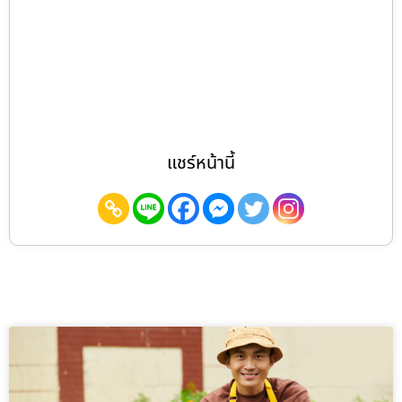
แชร์หน้านี้