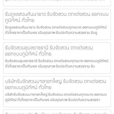
รับดูแลสวนคันนายาว รับจัดสวน ตกแต่งสวน ออกแบบ
ภูมิทัศน์ ทั่วไทย
รับดูแลสวนคันนายาว รับจัดสวน ตกแต่งสวนทุกขนาด ออกแบบภูมิทัศน์
ทั่วไทยราคาเป็นกันเอง เน้นคุณภาพ รับประกันความสวยงาม รับดู
รับจัดสวนอุบลราชธานี รับจัดสวน ตกแต่งสวน
ออกแบบภูมิทัศน์ ทั่วไทย
รับจัดสวนอุบลราชธานี รับจัดสวน ตกแต่งสวนทุกขนาด ออกแบบภูมิทัศน์
ทั่วไทยราคาเป็นกันเอง เน้นคุณภาพ รับประกันความสวยงาม รับ
บริษัทรับจัดสวนบางกอกใหญ่ รับจัดสวน ตกแต่งสวน
ออกแบบภูมิทัศน์ ทั่วไทย
บริษัทรับจัดสวนบางกอกใหญ่ รับจัดสวน ตกแต่งสวนทุกขนาด ออกแบบ
ภูมิทัศน์ ทั่วไทยราคาเป็นกันเอง เน้นคุณภาพ รับประกันความสวยงา