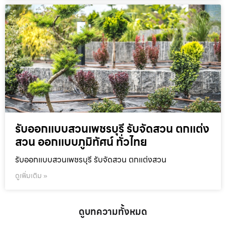
รับออกแบบสวนเพชรบุรี รับจัดสวน ตกแต่ง
สวน ออกแบบภูมิทัศน์ ทั่วไทย
รับออกแบบสวนเพชรบุรี รับจัดสวน ตกแต่งสวน
ดูเพิ่มเติม »
ดูบทความทั้งหมด