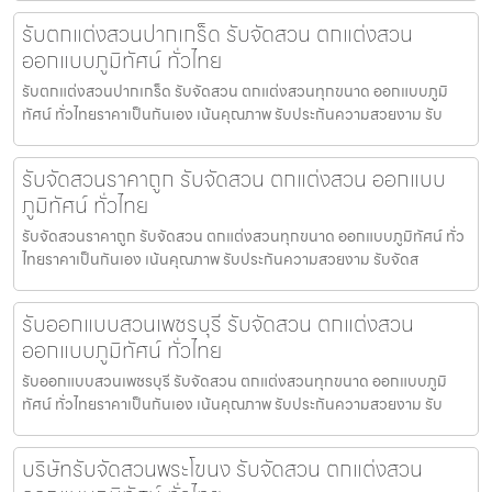
รับตกแต่งสวนปากเกร็ด รับจัดสวน ตกแต่งสวน
ออกแบบภูมิทัศน์ ทั่วไทย
รับตกแต่งสวนปากเกร็ด รับจัดสวน ตกแต่งสวนทุกขนาด ออกแบบภูมิ
ทัศน์ ทั่วไทยราคาเป็นกันเอง เน้นคุณภาพ รับประกันความสวยงาม รับ
รับจัดสวนราคาถูก รับจัดสวน ตกแต่งสวน ออกแบบ
ภูมิทัศน์ ทั่วไทย
รับจัดสวนราคาถูก รับจัดสวน ตกแต่งสวนทุกขนาด ออกแบบภูมิทัศน์ ทั่ว
ไทยราคาเป็นกันเอง เน้นคุณภาพ รับประกันความสวยงาม รับจัดส
รับออกแบบสวนเพชรบุรี รับจัดสวน ตกแต่งสวน
ออกแบบภูมิทัศน์ ทั่วไทย
รับออกแบบสวนเพชรบุรี รับจัดสวน ตกแต่งสวนทุกขนาด ออกแบบภูมิ
ทัศน์ ทั่วไทยราคาเป็นกันเอง เน้นคุณภาพ รับประกันความสวยงาม รับ
บริษัทรับจัดสวนพระโขนง รับจัดสวน ตกแต่งสวน