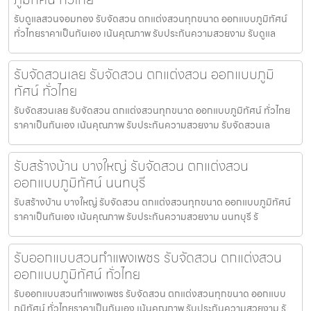
รับดูแลสวนจอมทอง รับจัดสวน ตกแต่งสวนทุกขนาด ออกแบบภูมิทัศน์
ทั่วไทยราคาเป็นกันเอง เน้นคุณภาพ รับประกันความสวยงาม รับดูแล
รับจัดสวนเลย รับจัดสวน ตกแต่งสวน ออกแบบภูมิ
ทัศน์ ทั่วไทย
รับจัดสวนเลย รับจัดสวน ตกแต่งสวนทุกขนาด ออกแบบภูมิทัศน์ ทั่วไทย
ราคาเป็นกันเอง เน้นคุณภาพ รับประกันความสวยงาม รับจัดสวนเล
รับสร้างบ้าน บางใหญ่ รับจัดสวน ตกแต่งสวน
ออกแบบภูมิทัศน์ นนทบุรี
รับสร้างบ้าน บางใหญ่ รับจัดสวน ตกแต่งสวนทุกขนาด ออกแบบภูมิทัศน์
ราคาเป็นกันเอง เน้นคุณภาพ รับประกันความสวยงาม นนทบุรี รั
รับออกแบบสวนกำแพงเพชร รับจัดสวน ตกแต่งสวน
ออกแบบภูมิทัศน์ ทั่วไทย
รับออกแบบสวนกำแพงเพชร รับจัดสวน ตกแต่งสวนทุกขนาด ออกแบบ
ภูมิทัศน์ ทั่วไทยราคาเป็นกันเอง เน้นคุณภาพ รับประกันความสวยงาม รั