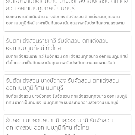
รับเหมางานต่อเติมบ้าน บางบัวทอง รับจัดสวน ตกแต่ง
สวน ออกแบบภูมิทัศน์ นนทบุรี
รับเหมางานต่อเติมบ้าน บางบัวทอง รับจัดสวน ตกแต่งสวนทุกขนาด
ออกแบบภูมิทัศน์ ราคาเป็นกันเอง เน้นคุณภาพ รับประกันความสวยงาม
รับตกแต่งสวนราชเทวี รับจัดสวน ตกแต่งสวน
ออกแบบภูมิทัศน์ ทั่วไทย
รับตกแต่งสวนราชเทวี รับจัดสวน ตกแต่งสวนทุกขนาด ออกแบบภูมิทัศน์
ทั่วไทยราคาเป็นกันเอง เน้นคุณภาพ รับประกันความสวยงาม รับต
รับตัดแต่งสวน บางบัวทอง รับจัดสวน ตกแต่งสวน
ออกแบบภูมิทัศน์ นนทบุรี
รับตัดแต่งสวน บางบัวทอง รับจัดสวน ตกแต่งสวนทุกขนาด ออกแบบภูมิ
ทัศน์ ราคาเป็นกันเอง เน้นคุณภาพ รับประกันความสวยงาม นนทบุรี
รับออกแบบสวนสนามบินสุวรรณภูมิ รับจัดสวน
ตกแต่งสวน ออกแบบภูมิทัศน์ ทั่วไทย