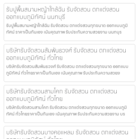
รับปูพื้นสนามหญ้าใกล้ฉัน รับจัดสวน ตกแต่งสวน
ออกแบบภูมิทัศน์ นนทบุรี
รับปูพื้นสนามหญ้าใกล้ฉัน รับจัดสวน ตกแต่งสวนทุกขนาด ออกแบบภูมิ
ทัศน์ ราคาเป็นกันเอง เน้นคุณภาพ รับประกันความสวยงาม นนทบุร
บริษัทรับจัดสวนสัมพันธวงศ์ รับจัดสวน ตกแต่งสวน
ออกแบบภูมิทัศน์ ทั่วไทย
บริษัทรับจัดสวนสัมพันธวงศ์ รับจัดสวน ตกแต่งสวนทุกขนาด ออกแบบ
ภูมิทัศน์ ทั่วไทยราคาเป็นกันเอง เน้นคุณภาพ รับประกันความสวยง
บริษัทรับจัดสวนสามโคก รับจัดสวน ตกแต่งสวน
ออกแบบภูมิทัศน์ ทั่วไทย
บริษัทรับจัดสวนสามโคก รับจัดสวน ตกแต่งสวนทุกขนาด ออกแบบภูมิ
ทัศน์ ทั่วไทยราคาเป็นกันเอง เน้นคุณภาพ รับประกันความสวยงาม บร
บริษัทรับจัดสวนบางคอแหลม รับจัดสวน ตกแต่งสวน