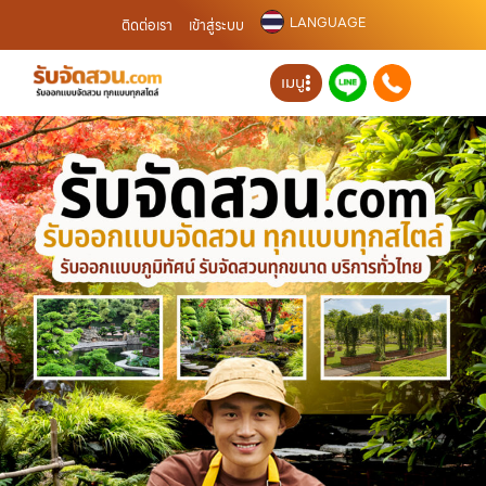
LANGUAGE
ติดต่อเรา
เข้าสู่ระบบ
เมนู