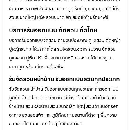
ร้านอาหาร คาเฟ่ รับจัดสวนราคาถูก รับทำทุกแบบทุกสไตล์ทั้ง
สวนขนาดใหญ่ หรือ สวนขนาดเล็ก ยินดีให้คำปรึกษาฟรี
บริการรับออกแบบ จัดสวน ทั่วไทย
บริการรับออกแบบจัดสวน ตามงบประมาณ ดูเเลสวน ตัดหญ้า
ปูหญ้าสนาม ให้บริการโดย รับจัดสวน.com รับงาน จัดสวน
ดูแลสวน ปูพื้น ปรับพื้นสนาม ทุกชนิด ผลงานได้มาตรฐาน
ราคาถูก พร้อมทีมงานมืออชีพ
รับจัดสวนหน้าบ้าน รับออกแบบสวนทุกประเภท
รับจัดสวนหน้าบ้าน รับออกแบบสวนทุกประเภท การออกแบบ
ภูมิทัศน์ ทุกประเภท ทุกขนาด ไม่ว่าจะเป็นสวนหน้าบ้าน สวน
ข้างบ้าน สวนหลังบ้าน สวนขนาดเล็ก ใหญ่ สวนด้านนอกออก
อาคาร สวนลอยฟ้า และ ภูมิทัศน์ตามสถานที่ต่าง ๆเพิ่มความ
สวยงามให้กับสถานที่นั้น ๆ ได้เป็นอย่างดี