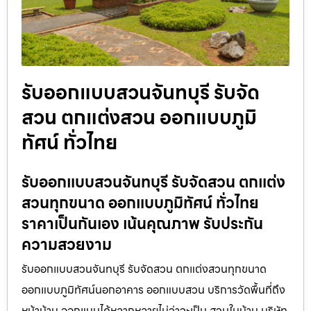
รับออกแบบสวนจันทบุรี รับจัด
สวน ตกแต่งสวน ออกแบบภูมิ
ทัศน์ ทั่วไทย
รับออกแบบสวนจันทบุรี รับจัดสวน ตกแต่ง
สวนทุกขนาด ออกแบบภูมิทัศน์ ทั่วไทย
ราคาเป็นกันเอง เน้นคุณภาพ รับประกัน
ความสวยงาม
รับออกแบบสวนจันทบุรี รับจัดสวน ตกแต่งสวนทุกขนาด
ออกแบบภูมิทัศน์นอกอาคาร ออกแบบสวน บริการวัดพื้นที่ถึง
หน้าบ้าน ออกแบบได้หลากหลายไม่ว่าจะเป็น สวนในบ้าน บริษัท