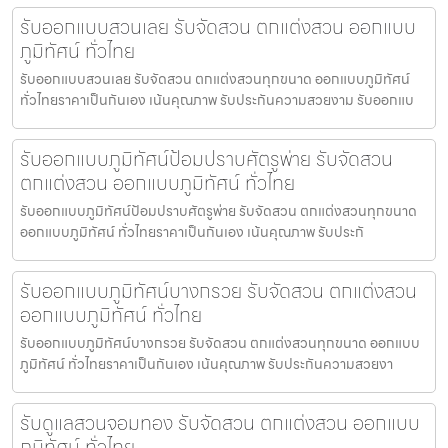
รับออกแบบสวนเลย รับจัดสวน ตกแต่งสวน ออกแบบ
ภูมิทัศน์ ทั่วไทย
รับออกแบบสวนเลย รับจัดสวน ตกแต่งสวนทุกขนาด ออกแบบภูมิทัศน์
ทั่วไทยราคาเป็นกันเอง เน้นคุณภาพ รับประกันความสวยงาม รับออกแบ
รับออกแบบภูมิทัศน์ป้อมปราบศัตรูพ่าย รับจัดสวน
ตกแต่งสวน ออกแบบภูมิทัศน์ ทั่วไทย
รับออกแบบภูมิทัศน์ป้อมปราบศัตรูพ่าย รับจัดสวน ตกแต่งสวนทุกขนาด
ออกแบบภูมิทัศน์ ทั่วไทยราคาเป็นกันเอง เน้นคุณภาพ รับประกั
รับออกแบบภูมิทัศน์บางกรวย รับจัดสวน ตกแต่งสวน
ออกแบบภูมิทัศน์ ทั่วไทย
รับออกแบบภูมิทัศน์บางกรวย รับจัดสวน ตกแต่งสวนทุกขนาด ออกแบบ
ภูมิทัศน์ ทั่วไทยราคาเป็นกันเอง เน้นคุณภาพ รับประกันความสวยงา
รับดูแลสวนจอมทอง รับจัดสวน ตกแต่งสวน ออกแบบ
ภูมิทัศน์ ทั่วไทย