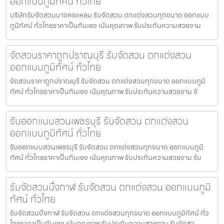
ออกแบบภูมิทัศน์ ทั่วไทย
บริษัทรับจัดสวนบางคอแหลม รับจัดสวน ตกแต่งสวนทุกขนาด ออกแบบ
ภูมิทัศน์ ทั่วไทยราคาเป็นกันเอง เน้นคุณภาพ รับประกันความสวยงาม
จัดสวนราคาถูกปราณบุรี รับจัดสวน ตกแต่งสวน
ออกแบบภูมิทัศน์ ทั่วไทย
จัดสวนราคาถูกปราณบุรี รับจัดสวน ตกแต่งสวนทุกขนาด ออกแบบภูมิ
ทัศน์ ทั่วไทยราคาเป็นกันเอง เน้นคุณภาพ รับประกันความสวยงาม จั
รับออกแบบสวนเพชรบุรี รับจัดสวน ตกแต่งสวน
ออกแบบภูมิทัศน์ ทั่วไทย
รับออกแบบสวนเพชรบุรี รับจัดสวน ตกแต่งสวนทุกขนาด ออกแบบภูมิ
ทัศน์ ทั่วไทยราคาเป็นกันเอง เน้นคุณภาพ รับประกันความสวยงาม รับ
รับจัดสวนบึงกาฬ รับจัดสวน ตกแต่งสวน ออกแบบภูมิ
ทัศน์ ทั่วไทย
รับจัดสวนบึงกาฬ รับจัดสวน ตกแต่งสวนทุกขนาด ออกแบบภูมิทัศน์ ทั่ว
ไทยราคาเป็นกันเอง เน้นคุณภาพ รับประกันความสวยงาม รับจัดสว