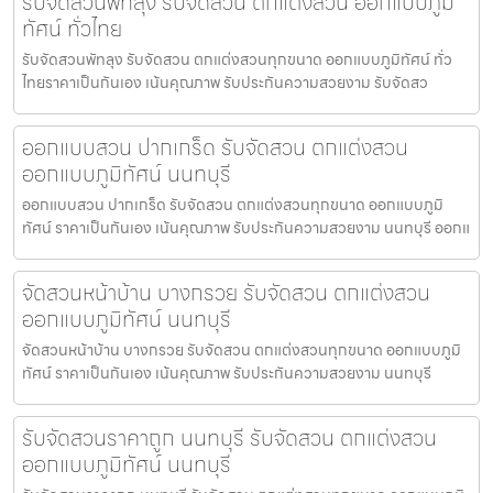
รับจัดสวนพัทลุง รับจัดสวน ตกแต่งสวน ออกแบบภูมิ
ทัศน์ ทั่วไทย
รับจัดสวนพัทลุง รับจัดสวน ตกแต่งสวนทุกขนาด ออกแบบภูมิทัศน์ ทั่ว
ไทยราคาเป็นกันเอง เน้นคุณภาพ รับประกันความสวยงาม รับจัดสว
ออกแบบสวน ปากเกร็ด รับจัดสวน ตกแต่งสวน
ออกแบบภูมิทัศน์ นนทบุรี
ออกแบบสวน ปากเกร็ด รับจัดสวน ตกแต่งสวนทุกขนาด ออกแบบภูมิ
ทัศน์ ราคาเป็นกันเอง เน้นคุณภาพ รับประกันความสวยงาม นนทบุรี ออกแ
จัดสวนหน้าบ้าน บางกรวย รับจัดสวน ตกแต่งสวน
ออกแบบภูมิทัศน์ นนทบุรี
จัดสวนหน้าบ้าน บางกรวย รับจัดสวน ตกแต่งสวนทุกขนาด ออกแบบภูมิ
ทัศน์ ราคาเป็นกันเอง เน้นคุณภาพ รับประกันความสวยงาม นนทบุรี
รับจัดสวนราคาถูก นนทบุรี รับจัดสวน ตกแต่งสวน
ออกแบบภูมิทัศน์ นนทบุรี