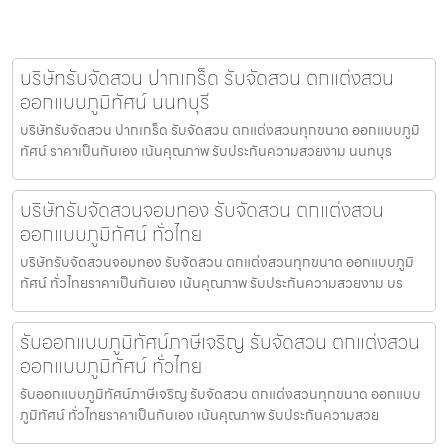
บริษัทรับจัดสวน ปากเกร็ด รับจัดสวน ตกแต่งสวน
ออกแบบภูมิทัศน์ นนทบุรี
บริษัทรับจัดสวน ปากเกร็ด รับจัดสวน ตกแต่งสวนทุกขนาด ออกแบบภูมิ
ทัศน์ ราคาเป็นกันเอง เน้นคุณภาพ รับประกันความสวยงาม นนทบุร
บริษัทรับจัดสวนจอมทอง รับจัดสวน ตกแต่งสวน
ออกแบบภูมิทัศน์ ทั่วไทย
บริษัทรับจัดสวนจอมทอง รับจัดสวน ตกแต่งสวนทุกขนาด ออกแบบภูมิ
ทัศน์ ทั่วไทยราคาเป็นกันเอง เน้นคุณภาพ รับประกันความสวยงาม บร
รับออกแบบภูมิทัศน์ภาษีเจริญ รับจัดสวน ตกแต่งสวน
ออกแบบภูมิทัศน์ ทั่วไทย
รับออกแบบภูมิทัศน์ภาษีเจริญ รับจัดสวน ตกแต่งสวนทุกขนาด ออกแบบ
ภูมิทัศน์ ทั่วไทยราคาเป็นกันเอง เน้นคุณภาพ รับประกันความสวย