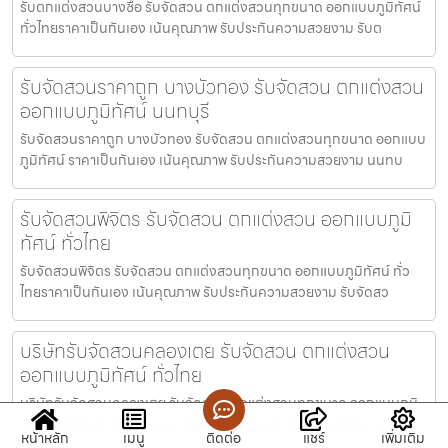
รับตกแต่งสวนบางซื่อ รับจัดสวน ตกแต่งสวนทุกขนาด ออกแบบภูมิทัศน์
ทั่วไทยราคาเป็นกันเอง เน้นคุณภาพ รับประกันความสวยงาม รับต
รับจัดสวนราคาถูก บางบัวทอง รับจัดสวน ตกแต่งสวน
ออกแบบภูมิทัศน์ นนทบุรี
รับจัดสวนราคาถูก บางบัวทอง รับจัดสวน ตกแต่งสวนทุกขนาด ออกแบบ
ภูมิทัศน์ ราคาเป็นกันเอง เน้นคุณภาพ รับประกันความสวยงาม นนทบ
รับจัดสวนพิจิตร รับจัดสวน ตกแต่งสวน ออกแบบภูมิ
ทัศน์ ทั่วไทย
รับจัดสวนพิจิตร รับจัดสวน ตกแต่งสวนทุกขนาด ออกแบบภูมิทัศน์ ทั่ว
ไทยราคาเป็นกันเอง เน้นคุณภาพ รับประกันความสวยงาม รับจัดสว
บริษัทรับจัดสวนคลองเตย รับจัดสวน ตกแต่งสวน
ออกแบบภูมิทัศน์ ทั่วไทย
บริษัทรับจัดสวนคลองเตย รับจัดสวน ตกแต่งสวนทุกขนาด ออกแบบภูมิ
ทัศน์ ทั่วไทยราคาเป็นกันเอง เน้นคุณภาพ รับประกันความสวยงาม บ
หน้าหลัก
เมนู
ติดต่อ
แชร์
เพิ่มเติม