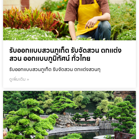
รับออกแบบสวนภูเก็ต รับจัดสวน ตกแต่ง
สวน ออกแบบภูมิทัศน์ ทั่วไทย
รับออกแบบสวนภูเก็ต รับจัดสวน ตกแต่งสวนทุ
ดูเพิ่มเติม »