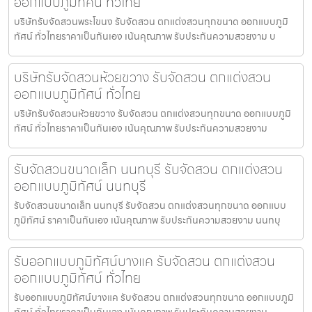
ออกแบบภูมิทัศน์ ทั่วไทย
บริษัทรับจัดสวนพระโขนง รับจัดสวน ตกแต่งสวนทุกขนาด ออกแบบภูมิ
ทัศน์ ทั่วไทยราคาเป็นกันเอง เน้นคุณภาพ รับประกันความสวยงาม บ
บริษัทรับจัดสวนห้วยขวาง รับจัดสวน ตกแต่งสวน
ออกแบบภูมิทัศน์ ทั่วไทย
บริษัทรับจัดสวนห้วยขวาง รับจัดสวน ตกแต่งสวนทุกขนาด ออกแบบภูมิ
ทัศน์ ทั่วไทยราคาเป็นกันเอง เน้นคุณภาพ รับประกันความสวยงาม
รับจัดสวนขนาดเล็ก นนทบุรี รับจัดสวน ตกแต่งสวน
ออกแบบภูมิทัศน์ นนทบุรี
รับจัดสวนขนาดเล็ก นนทบุรี รับจัดสวน ตกแต่งสวนทุกขนาด ออกแบบ
ภูมิทัศน์ ราคาเป็นกันเอง เน้นคุณภาพ รับประกันความสวยงาม นนทบุ
รับออกแบบภูมิทัศน์บางแค รับจัดสวน ตกแต่งสวน
ออกแบบภูมิทัศน์ ทั่วไทย
รับออกแบบภูมิทัศน์บางแค รับจัดสวน ตกแต่งสวนทุกขนาด ออกแบบภูมิ
ทัศน์ ทั่วไทยราคาเป็นกันเอง เน้นคุณภาพ รับประกันความสวยงาม