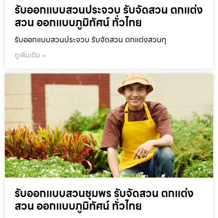
รับออกแบบสวนประจวบ รับจัดสวน ตกแต่ง
สวน ออกแบบภูมิทัศน์ ทั่วไทย
รับออกแบบสวนประจวบ รับจัดสวน ตกแต่งสวนทุ
ดูเพิ่มเติม »
รับออกแบบสวนชุมพร รับจัดสวน ตกแต่ง
สวน ออกแบบภูมิทัศน์ ทั่วไทย