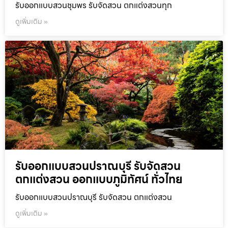
รับออกแบบสวนชุมพร รับจัดสวน ตกแต่งสวนทุก
ดูเพิ่มเติม »
รับออกแบบสวนปราณบุรี รับจัดสวน
ตกแต่งสวน ออกแบบภูมิทัศน์ ทั่วไทย
รับออกแบบสวนปราณบุรี รับจัดสวน ตกแต่งสวน
ดูเพิ่มเติม »