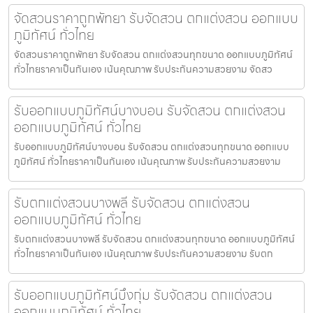
จัดสวนราคาถูกพัทยา รับจัดสวน ตกแต่งสวน ออกแบบ
ภูมิทัศน์ ทั่วไทย
จัดสวนราคาถูกพัทยา รับจัดสวน ตกแต่งสวนทุกขนาด ออกแบบภูมิทัศน์
ทั่วไทยราคาเป็นกันเอง เน้นคุณภาพ รับประกันความสวยงาม จัดสว
รับออกแบบภูมิทัศน์บางบอน รับจัดสวน ตกแต่งสวน
ออกแบบภูมิทัศน์ ทั่วไทย
รับออกแบบภูมิทัศน์บางบอน รับจัดสวน ตกแต่งสวนทุกขนาด ออกแบบ
ภูมิทัศน์ ทั่วไทยราคาเป็นกันเอง เน้นคุณภาพ รับประกันความสวยงาม
รับตกแต่งสวนบางพลี รับจัดสวน ตกแต่งสวน
ออกแบบภูมิทัศน์ ทั่วไทย
รับตกแต่งสวนบางพลี รับจัดสวน ตกแต่งสวนทุกขนาด ออกแบบภูมิทัศน์
ทั่วไทยราคาเป็นกันเอง เน้นคุณภาพ รับประกันความสวยงาม รับตก
รับออกแบบภูมิทัศน์บึงกุ่ม รับจัดสวน ตกแต่งสวน
ออกแบบภูมิทัศน์ ทั่วไทย