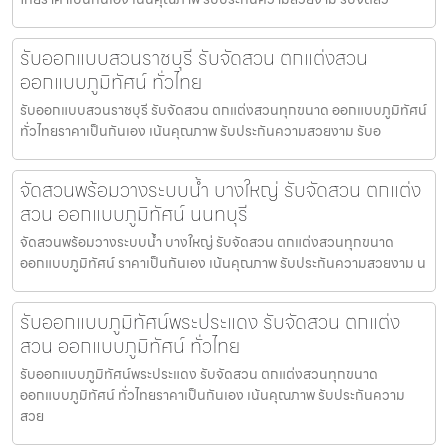
รับออกแบบสวนราชบุรี รับจัดสวน ตกแต่งสวน
ออกแบบภูมิทัศน์ ทั่วไทย
รับออกแบบสวนราชบุรี รับจัดสวน ตกแต่งสวนทุกขนาด ออกแบบภูมิทัศน์
ทั่วไทยราคาเป็นกันเอง เน้นคุณภาพ รับประกันความสวยงาม รับอ
จัดสวนพร้อมวางระบบน้ำ บางใหญ่ รับจัดสวน ตกแต่ง
สวน ออกแบบภูมิทัศน์ นนทบุรี
จัดสวนพร้อมวางระบบน้ำ บางใหญ่ รับจัดสวน ตกแต่งสวนทุกขนาด
ออกแบบภูมิทัศน์ ราคาเป็นกันเอง เน้นคุณภาพ รับประกันความสวยงาม น
รับออกแบบภูมิทัศน์พระประแดง รับจัดสวน ตกแต่ง
สวน ออกแบบภูมิทัศน์ ทั่วไทย
รับออกแบบภูมิทัศน์พระประแดง รับจัดสวน ตกแต่งสวนทุกขนาด
ออกแบบภูมิทัศน์ ทั่วไทยราคาเป็นกันเอง เน้นคุณภาพ รับประกันความ
สวย