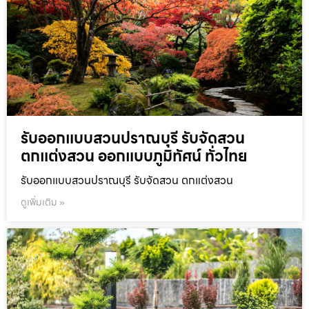
รับออกแบบสวนปราณบุรี รับจัดสวน
ตกแต่งสวน ออกแบบภูมิทัศน์ ทั่วไทย
รับออกแบบสวนปราณบุรี รับจัดสวน ตกแต่งสวน
ดูเพิ่มเติม »