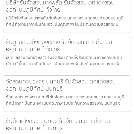
บริษัทรับจัดสวนบางพลัด รับจัดสวน ตกแต่งสวน
ออกแบบภูมิทัศน์ ทั่วไทย
บริษัทรับจัดสวนบางพลัด รับจัดสวน ตกแต่งสวนทุกขนาด ออกแบบภูมิ
ทัศน์ ทั่วไทยราคาเป็นกันเอง เน้นคุณภาพ รับประกันความสวยงาม บ
รับดูแลสวนวังทองหลาง รับจัดสวน ตกแต่งสวน
ออกแบบภูมิทัศน์ ทั่วไทย
รับดูแลสวนวังทองหลาง รับจัดสวน ตกแต่งสวนทุกขนาด ออกแบบภูมิ
ทัศน์ ทั่วไทยราคาเป็นกันเอง เน้นคุณภาพ รับประกันความสวยงาม รับ
จัดสวนครบวงจร นนทบุรี รับจัดสวน ตกแต่งสวน
ออกแบบภูมิทัศน์ นนทบุรี
จัดสวนครบวงจร นนทบุรี รับจัดสวน ตกแต่งสวนทุกขนาด ออกแบบภูมิ
ทัศน์ ราคาเป็นกันเอง เน้นคุณภาพ รับประกันความสวยงาม นนทบุรี จ
รับตัดแต่งสวน นนทบุรี รับจัดสวน ตกแต่งสวน
ออกแบบภูมิทัศน์ นนทบุรี