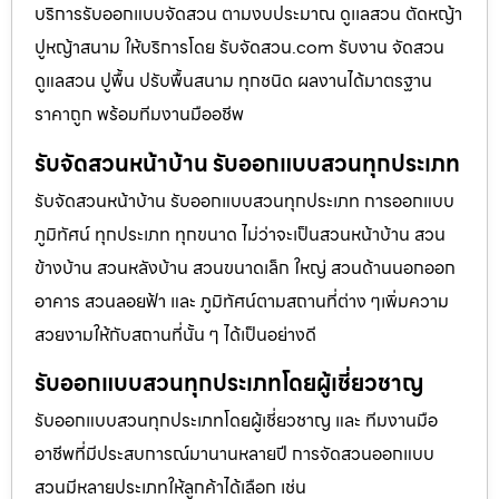
บริการรับออกแบบจัดสวน ตามงบประมาณ ดูเเลสวน ตัดหญ้า
ปูหญ้าสนาม ให้บริการโดย รับจัดสวน.com รับงาน จัดสวน
ดูแลสวน ปูพื้น ปรับพื้นสนาม ทุกชนิด ผลงานได้มาตรฐาน
ราคาถูก พร้อมทีมงานมืออชีพ
รับจัดสวนหน้าบ้าน รับออกแบบสวนทุกประเภท
รับจัดสวนหน้าบ้าน รับออกแบบสวนทุกประเภท การออกแบบ
ภูมิทัศน์ ทุกประเภท ทุกขนาด ไม่ว่าจะเป็นสวนหน้าบ้าน สวน
ข้างบ้าน สวนหลังบ้าน สวนขนาดเล็ก ใหญ่ สวนด้านนอกออก
อาคาร สวนลอยฟ้า และ ภูมิทัศน์ตามสถานที่ต่าง ๆเพิ่มความ
สวยงามให้กับสถานที่นั้น ๆ ได้เป็นอย่างดี
รับออกแบบสวนทุกประเภทโดยผู้เชี่ยวชาญ
รับออกแบบสวนทุกประเภทโดยผู้เชี่ยวชาญ และ ทีมงานมือ
อาชีพที่มีประสบการณ์มานานหลายปี การจัดสวนออกแบบ
สวนมีหลายประเภทให้ลูกค้าได้เลือก เช่น