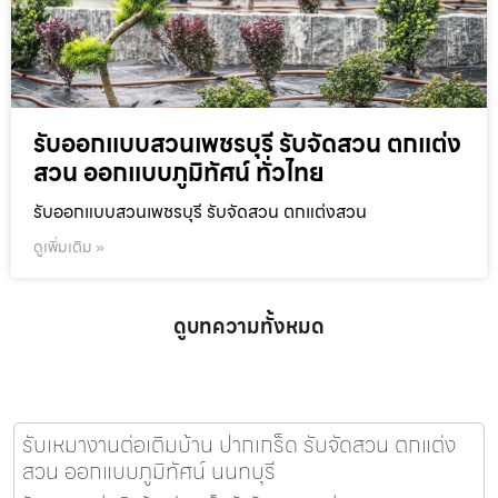
รับออกแบบสวนเพชรบุรี รับจัดสวน ตกแต่ง
สวน ออกแบบภูมิทัศน์ ทั่วไทย
รับออกแบบสวนเพชรบุรี รับจัดสวน ตกแต่งสวน
ดูเพิ่มเติม »
ดูบทความทั้งหมด
รับเหมางานต่อเติมบ้าน ปากเกร็ด รับจัดสวน ตกแต่ง
สวน ออกแบบภูมิทัศน์ นนทบุรี