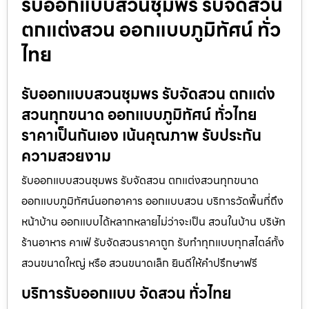
รับออกแบบสวนชุมพร รับจัดสวน
ตกแต่งสวน ออกแบบภูมิทัศน์ ทั่ว
ไทย
รับออกแบบสวนชุมพร รับจัดสวน ตกแต่ง
สวนทุกขนาด ออกแบบภูมิทัศน์ ทั่วไทย
ราคาเป็นกันเอง เน้นคุณภาพ รับประกัน
ความสวยงาม
รับออกแบบสวนชุมพร รับจัดสวน ตกแต่งสวนทุกขนาด
ออกแบบภูมิทัศน์นอกอาคาร ออกแบบสวน บริการวัดพื้นที่ถึง
หน้าบ้าน ออกแบบได้หลากหลายไม่ว่าจะเป็น สวนในบ้าน บริษัท
ร้านอาหาร คาเฟ่ รับจัดสวนราคาถูก รับทำทุกแบบทุกสไตล์ทั้ง
สวนขนาดใหญ่ หรือ สวนขนาดเล็ก ยินดีให้คำปรึกษาฟรี
บริการรับออกแบบ จัดสวน ทั่วไทย