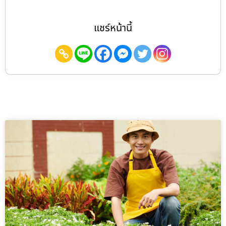
แชร์หน้านี้