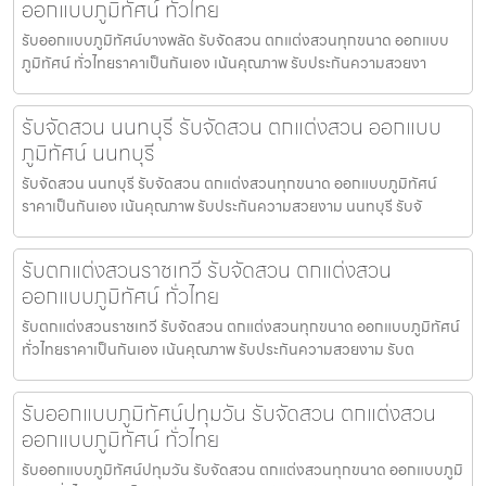
ออกแบบภูมิทัศน์ ทั่วไทย
รับออกแบบภูมิทัศน์บางพลัด รับจัดสวน ตกแต่งสวนทุกขนาด ออกแบบ
ภูมิทัศน์ ทั่วไทยราคาเป็นกันเอง เน้นคุณภาพ รับประกันความสวยงา
รับจัดสวน นนทบุรี รับจัดสวน ตกแต่งสวน ออกแบบ
ภูมิทัศน์ นนทบุรี
รับจัดสวน นนทบุรี รับจัดสวน ตกแต่งสวนทุกขนาด ออกแบบภูมิทัศน์
ราคาเป็นกันเอง เน้นคุณภาพ รับประกันความสวยงาม นนทบุรี รับจั
รับตกแต่งสวนราชเทวี รับจัดสวน ตกแต่งสวน
ออกแบบภูมิทัศน์ ทั่วไทย
รับตกแต่งสวนราชเทวี รับจัดสวน ตกแต่งสวนทุกขนาด ออกแบบภูมิทัศน์
ทั่วไทยราคาเป็นกันเอง เน้นคุณภาพ รับประกันความสวยงาม รับต
รับออกแบบภูมิทัศน์ปทุมวัน รับจัดสวน ตกแต่งสวน
ออกแบบภูมิทัศน์ ทั่วไทย
รับออกแบบภูมิทัศน์ปทุมวัน รับจัดสวน ตกแต่งสวนทุกขนาด ออกแบบภูมิ