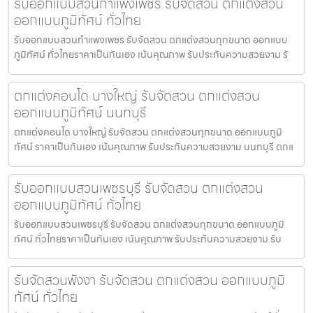
รับออกแบบสวนกำแพงเพชร รับจัดสวน ตกแต่งสวน
ออกแบบภูมิทัศน์ ทั่วไทย
รับออกแบบสวนกำแพงเพชร รับจัดสวน ตกแต่งสวนทุกขนาด ออกแบบ
ภูมิทัศน์ ทั่วไทยราคาเป็นกันเอง เน้นคุณภาพ รับประกันความสวยงาม รั
ตกแต่งคอนโด บางใหญ่ รับจัดสวน ตกแต่งสวน
ออกแบบภูมิทัศน์ นนทบุรี
ตกแต่งคอนโด บางใหญ่ รับจัดสวน ตกแต่งสวนทุกขนาด ออกแบบภูมิ
ทัศน์ ราคาเป็นกันเอง เน้นคุณภาพ รับประกันความสวยงาม นนทบุรี ตกแ
รับออกแบบสวนเพชรบุรี รับจัดสวน ตกแต่งสวน
ออกแบบภูมิทัศน์ ทั่วไทย
รับออกแบบสวนเพชรบุรี รับจัดสวน ตกแต่งสวนทุกขนาด ออกแบบภูมิ
ทัศน์ ทั่วไทยราคาเป็นกันเอง เน้นคุณภาพ รับประกันความสวยงาม รับ
รับจัดสวนพังงา รับจัดสวน ตกแต่งสวน ออกแบบภูมิ
ทัศน์ ทั่วไทย