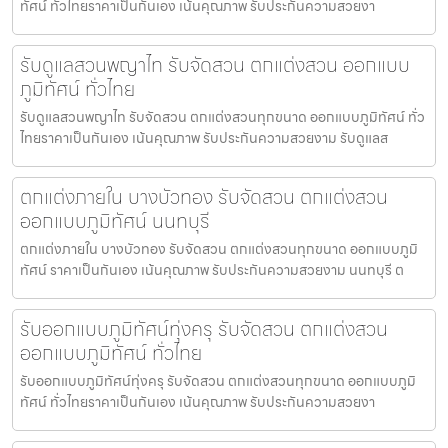
ทัศน์ ทั่วไทยราคาเป็นกันเอง เน้นคุณภาพ รับประกันความสวยงา
รับดูแลสวนพญาไท รับจัดสวน ตกแต่งสวน ออกแบบ
ภูมิทัศน์ ทั่วไทย
รับดูแลสวนพญาไท รับจัดสวน ตกแต่งสวนทุกขนาด ออกแบบภูมิทัศน์ ทั่ว
ไทยราคาเป็นกันเอง เน้นคุณภาพ รับประกันความสวยงาม รับดูแลส
ตกแต่งภายใน บางบัวทอง รับจัดสวน ตกแต่งสวน
ออกแบบภูมิทัศน์ นนทบุรี
ตกแต่งภายใน บางบัวทอง รับจัดสวน ตกแต่งสวนทุกขนาด ออกแบบภูมิ
ทัศน์ ราคาเป็นกันเอง เน้นคุณภาพ รับประกันความสวยงาม นนทบุรี ต
รับออกแบบภูมิทัศน์ทุ่งครุ รับจัดสวน ตกแต่งสวน
ออกแบบภูมิทัศน์ ทั่วไทย
รับออกแบบภูมิทัศน์ทุ่งครุ รับจัดสวน ตกแต่งสวนทุกขนาด ออกแบบภูมิ
ทัศน์ ทั่วไทยราคาเป็นกันเอง เน้นคุณภาพ รับประกันความสวยงา