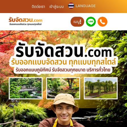
LANGUAGE
ติดต่อเรา
เข้าสู่ระบบ
เมนู