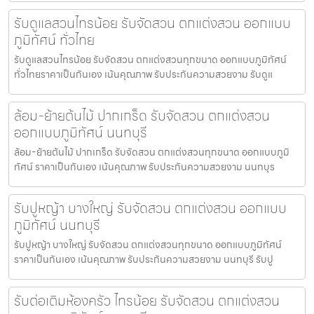
รับดูแลสวนไทรน้อย รับจัดสวน ตกแต่งสวน ออกแบบ
ภูมิทัศน์ ทั่วไทย
รับดูแลสวนไทรน้อย รับจัดสวน ตกแต่งสวนทุกขนาด ออกแบบภูมิทัศน์
ทั่วไทยราคาเป็นกันเอง เน้นคุณภาพ รับประกันความสวยงาม รับดูแ
ล้อม-ย้ายต้นไม้ ปากเกร็ด รับจัดสวน ตกแต่งสวน
ออกแบบภูมิทัศน์ นนทบุรี
ล้อม-ย้ายต้นไม้ ปากเกร็ด รับจัดสวน ตกแต่งสวนทุกขนาด ออกแบบภูมิ
ทัศน์ ราคาเป็นกันเอง เน้นคุณภาพ รับประกันความสวยงาม นนทบุร
รับปูหญ้า บางใหญ่ รับจัดสวน ตกแต่งสวน ออกแบบ
ภูมิทัศน์ นนทบุรี
รับปูหญ้า บางใหญ่ รับจัดสวน ตกแต่งสวนทุกขนาด ออกแบบภูมิทัศน์
ราคาเป็นกันเอง เน้นคุณภาพ รับประกันความสวยงาม นนทบุรี รับปู
รับต่อเติมห้องครัว ไทรน้อย รับจัดสวน ตกแต่งสวน