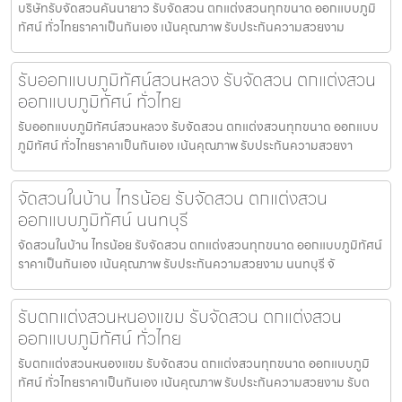
บริษัทรับจัดสวนคันนายาว รับจัดสวน ตกแต่งสวนทุกขนาด ออกแบบภูมิ
ทัศน์ ทั่วไทยราคาเป็นกันเอง เน้นคุณภาพ รับประกันความสวยงาม
รับออกแบบภูมิทัศน์สวนหลวง รับจัดสวน ตกแต่งสวน
ออกแบบภูมิทัศน์ ทั่วไทย
รับออกแบบภูมิทัศน์สวนหลวง รับจัดสวน ตกแต่งสวนทุกขนาด ออกแบบ
ภูมิทัศน์ ทั่วไทยราคาเป็นกันเอง เน้นคุณภาพ รับประกันความสวยงา
จัดสวนในบ้าน ไทรน้อย รับจัดสวน ตกแต่งสวน
ออกแบบภูมิทัศน์ นนทบุรี
จัดสวนในบ้าน ไทรน้อย รับจัดสวน ตกแต่งสวนทุกขนาด ออกแบบภูมิทัศน์
ราคาเป็นกันเอง เน้นคุณภาพ รับประกันความสวยงาม นนทบุรี จั
รับตกแต่งสวนหนองแขม รับจัดสวน ตกแต่งสวน
ออกแบบภูมิทัศน์ ทั่วไทย
รับตกแต่งสวนหนองแขม รับจัดสวน ตกแต่งสวนทุกขนาด ออกแบบภูมิ
ทัศน์ ทั่วไทยราคาเป็นกันเอง เน้นคุณภาพ รับประกันความสวยงาม รับต