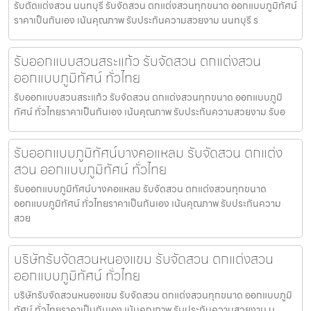
รับตัดแต่งสวน นนทบุรี รับจัดสวน ตกแต่งสวนทุกขนาด ออกแบบภูมิทัศน์
ราคาเป็นกันเอง เน้นคุณภาพ รับประกันความสวยงาม นนทบุรี ร
รับออกแบบสวนสระแก้ว รับจัดสวน ตกแต่งสวน
ออกแบบภูมิทัศน์ ทั่วไทย
รับออกแบบสวนสระแก้ว รับจัดสวน ตกแต่งสวนทุกขนาด ออกแบบภูมิ
ทัศน์ ทั่วไทยราคาเป็นกันเอง เน้นคุณภาพ รับประกันความสวยงาม รับอ
รับออกแบบภูมิทัศน์บางคอแหลม รับจัดสวน ตกแต่ง
สวน ออกแบบภูมิทัศน์ ทั่วไทย
รับออกแบบภูมิทัศน์บางคอแหลม รับจัดสวน ตกแต่งสวนทุกขนาด
ออกแบบภูมิทัศน์ ทั่วไทยราคาเป็นกันเอง เน้นคุณภาพ รับประกันความ
สวย
บริษัทรับจัดสวนหนองแขม รับจัดสวน ตกแต่งสวน
ออกแบบภูมิทัศน์ ทั่วไทย
บริษัทรับจัดสวนหนองแขม รับจัดสวน ตกแต่งสวนทุกขนาด ออกแบบภูมิ
ทัศน์ ทั่วไทยราคาเป็นกันเอง เน้นคุณภาพ รับประกันความสวยงาม บ