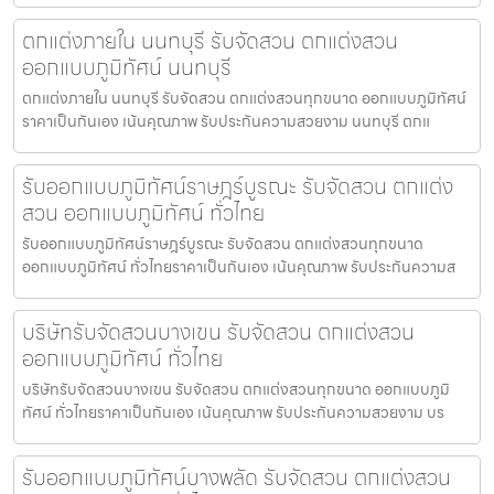
ตกแต่งภายใน นนทบุรี รับจัดสวน ตกแต่งสวน
ออกแบบภูมิทัศน์ นนทบุรี
ตกแต่งภายใน นนทบุรี รับจัดสวน ตกแต่งสวนทุกขนาด ออกแบบภูมิทัศน์
ราคาเป็นกันเอง เน้นคุณภาพ รับประกันความสวยงาม นนทบุรี ตกแ
รับออกแบบภูมิทัศน์ราษฎร์บูรณะ รับจัดสวน ตกแต่ง
สวน ออกแบบภูมิทัศน์ ทั่วไทย
รับออกแบบภูมิทัศน์ราษฎร์บูรณะ รับจัดสวน ตกแต่งสวนทุกขนาด
ออกแบบภูมิทัศน์ ทั่วไทยราคาเป็นกันเอง เน้นคุณภาพ รับประกันความส
บริษัทรับจัดสวนบางเขน รับจัดสวน ตกแต่งสวน
ออกแบบภูมิทัศน์ ทั่วไทย
บริษัทรับจัดสวนบางเขน รับจัดสวน ตกแต่งสวนทุกขนาด ออกแบบภูมิ
ทัศน์ ทั่วไทยราคาเป็นกันเอง เน้นคุณภาพ รับประกันความสวยงาม บร
รับออกแบบภูมิทัศน์บางพลัด รับจัดสวน ตกแต่งสวน