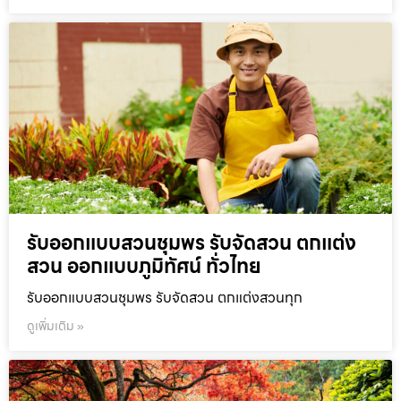
รับออกแบบสวนชุมพร รับจัดสวน ตกแต่ง
สวน ออกแบบภูมิทัศน์ ทั่วไทย
รับออกแบบสวนชุมพร รับจัดสวน ตกแต่งสวนทุก
ดูเพิ่มเติม »