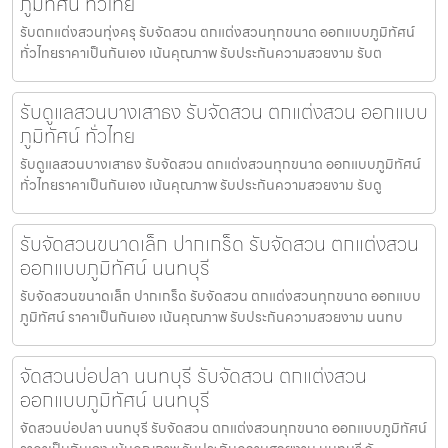
ภูมิทัศน์ ทั่วไทย
รับตกแต่งสวนทุ่งครุ รับจัดสวน ตกแต่งสวนทุกขนาด ออกแบบภูมิทัศน์
ทั่วไทยราคาเป็นกันเอง เน้นคุณภาพ รับประกันความสวยงาม รับต
รับดูแลสวนบางเสาธง รับจัดสวน ตกแต่งสวน ออกแบบ
ภูมิทัศน์ ทั่วไทย
รับดูแลสวนบางเสาธง รับจัดสวน ตกแต่งสวนทุกขนาด ออกแบบภูมิทัศน์
ทั่วไทยราคาเป็นกันเอง เน้นคุณภาพ รับประกันความสวยงาม รับดู
รับจัดสวนขนาดเล็ก ปากเกร็ด รับจัดสวน ตกแต่งสวน
ออกแบบภูมิทัศน์ นนทบุรี
รับจัดสวนขนาดเล็ก ปากเกร็ด รับจัดสวน ตกแต่งสวนทุกขนาด ออกแบบ
ภูมิทัศน์ ราคาเป็นกันเอง เน้นคุณภาพ รับประกันความสวยงาม นนทบ
จัดสวนบ่อปลา นนทบุรี รับจัดสวน ตกแต่งสวน
ออกแบบภูมิทัศน์ นนทบุรี
จัดสวนบ่อปลา นนทบุรี รับจัดสวน ตกแต่งสวนทุกขนาด ออกแบบภูมิทัศน์