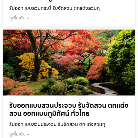
รับออกแบบสวนกระบี่ รับจัดสวน ตกแต่งสวนทุ
ดูเพิ่มเติม »
รับออกแบบสวนประจวบ รับจัดสวน ตกแต่ง
สวน ออกแบบภูมิทัศน์ ทั่วไทย
รับออกแบบสวนประจวบ รับจัดสวน ตกแต่งสวนทุ
ดูเพิ่มเติม »