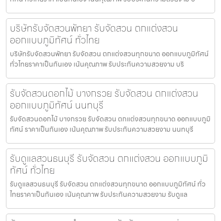
บริษัทรับจัดสวนพัทยา รับจัดสวน ตกแต่งสวน
ออกแบบภูมิทัศน์ ทั่วไทย
บริษัทรับจัดสวนพัทยา รับจัดสวน ตกแต่งสวนทุกขนาด ออกแบบภูมิทัศน์
ทั่วไทยราคาเป็นกันเอง เน้นคุณภาพ รับประกันความสวยงาม บริ
รับจัดสวนดอกไม้ บางกรวย รับจัดสวน ตกแต่งสวน
ออกแบบภูมิทัศน์ นนทบุรี
รับจัดสวนดอกไม้ บางกรวย รับจัดสวน ตกแต่งสวนทุกขนาด ออกแบบภูมิ
ทัศน์ ราคาเป็นกันเอง เน้นคุณภาพ รับประกันความสวยงาม นนทบุรี
รับดูแลสวนธนบุรี รับจัดสวน ตกแต่งสวน ออกแบบภูมิ
ทัศน์ ทั่วไทย
รับดูแลสวนธนบุรี รับจัดสวน ตกแต่งสวนทุกขนาด ออกแบบภูมิทัศน์ ทั่ว
ไทยราคาเป็นกันเอง เน้นคุณภาพ รับประกันความสวยงาม รับดูแล