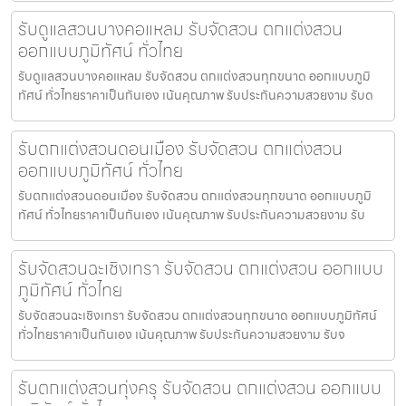
รับดูแลสวนบางคอแหลม รับจัดสวน ตกแต่งสวน
ออกแบบภูมิทัศน์ ทั่วไทย
รับดูแลสวนบางคอแหลม รับจัดสวน ตกแต่งสวนทุกขนาด ออกแบบภูมิ
ทัศน์ ทั่วไทยราคาเป็นกันเอง เน้นคุณภาพ รับประกันความสวยงาม รับด
รับตกแต่งสวนดอนเมือง รับจัดสวน ตกแต่งสวน
ออกแบบภูมิทัศน์ ทั่วไทย
รับตกแต่งสวนดอนเมือง รับจัดสวน ตกแต่งสวนทุกขนาด ออกแบบภูมิ
ทัศน์ ทั่วไทยราคาเป็นกันเอง เน้นคุณภาพ รับประกันความสวยงาม รับ
รับจัดสวนฉะเชิงเทรา รับจัดสวน ตกแต่งสวน ออกแบบ
ภูมิทัศน์ ทั่วไทย
รับจัดสวนฉะเชิงเทรา รับจัดสวน ตกแต่งสวนทุกขนาด ออกแบบภูมิทัศน์
ทั่วไทยราคาเป็นกันเอง เน้นคุณภาพ รับประกันความสวยงาม รับจ
รับตกแต่งสวนทุ่งครุ รับจัดสวน ตกแต่งสวน ออกแบบ