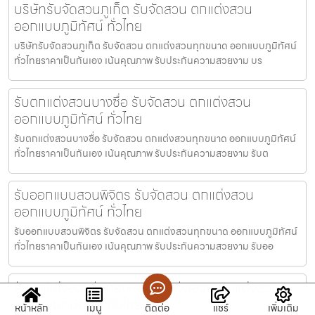
บริษัทรับจัดสวนภูเก็ต รับจัดสวน ตกแต่งสวน
ออกแบบภูมิทัศน์ ทั่วไทย
บริษัทรับจัดสวนภูเก็ต รับจัดสวน ตกแต่งสวนทุกขนาด ออกแบบภูมิทัศน์
ทั่วไทยราคาเป็นกันเอง เน้นคุณภาพ รับประกันความสวยงาม บร
รับตกแต่งสวนบางซื่อ รับจัดสวน ตกแต่งสวน
ออกแบบภูมิทัศน์ ทั่วไทย
รับตกแต่งสวนบางซื่อ รับจัดสวน ตกแต่งสวนทุกขนาด ออกแบบภูมิทัศน์
ทั่วไทยราคาเป็นกันเอง เน้นคุณภาพ รับประกันความสวยงาม รับต
รับออกแบบสวนพิจิตร รับจัดสวน ตกแต่งสวน
ออกแบบภูมิทัศน์ ทั่วไทย
รับออกแบบสวนพิจิตร รับจัดสวน ตกแต่งสวนทุกขนาด ออกแบบภูมิทัศน์
ทั่วไทยราคาเป็นกันเอง เน้นคุณภาพ รับประกันความสวยงาม รับออ
รับตกแต่งสวนวังทองหลาง รับจัดสวน ตกแต่งสวน
ออกแบบภูมิทัศน์ ทั่วไทย
หน้าหลัก
เมนู
ติดต่อ
แชร์
เพิ่มเติม