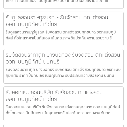
ไทยราคาเป็นกันเอง เน้นคุณภาพ รับประกันความสวยงาม รับตกแ
รับดูแลสวนราษฎร์บูรณะ รับจัดสวน ตกแต่งสวน
ออกแบบภูมิทัศน์ ทั่วไทย
รับดูแลสวนราษฎร์บูรณะ รับจัดสวน ตกแต่งสวนทุกขนาด ออกแบบภูมิ
ทัศน์ ทั่วไทยราคาเป็นกันเอง เน้นคุณภาพ รับประกันความสวยงาม รั
รับจัดสวนราคาถูก บางบัวทอง รับจัดสวน ตกแต่งสวน
ออกแบบภูมิทัศน์ นนทบุรี
รับจัดสวนราคาถูก บางบัวทอง รับจัดสวน ตกแต่งสวนทุกขนาด ออกแบบ
ภูมิทัศน์ ราคาเป็นกันเอง เน้นคุณภาพ รับประกันความสวยงาม นนทบ
รับออกแบบสวนบริษัท รับจัดสวน ตกแต่งสวน
ออกแบบภูมิทัศน์ ทั่วไทย
รับออกแบบสวนบริษัท รับจัดสวน ตกแต่งสวนทุกขนาด ออกแบบภูมิทัศน์
ทั่วไทยราคาเป็นกันเอง เน้นคุณภาพ รับประกันความสวยงาม รับออ