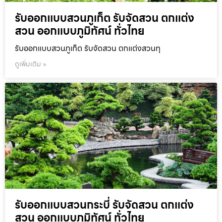
รับออกแบบสวนภูเก็ต รับจัดสวน ตกแต่ง
สวน ออกแบบภูมิทัศน์ ทั่วไทย
รับออกแบบสวนภูเก็ต รับจัดสวน ตกแต่งสวนทุ
ดูเพิ่มเติม »
รับออกแบบสวนกระบี่ รับจัดสวน ตกแต่ง
สวน ออกแบบภูมิทัศน์ ทั่วไทย