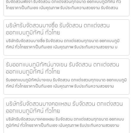
รับจัดสวนพังงา รับจัดสวน ตกแต่งสวนทุกขนาด ออกแบบภูมิทัศน์ ทั่ว
ไทยราคาเป็นกันเอง เน้นคุณภาพ รับประกันความสวยงาม รับจัดสวน
บริษัทรับจัดสวนบางซื่อ รับจัดสวน ตกแต่งสวน
ออกแบบภูมิทัศน์ ทั่วไทย
บริษัทรับจัดสวนบางซื่อ รับจัดสวน ตกแต่งสวนทุกขนาด ออกแบบภูมิ
ทัศน์ ทั่วไทยราคาเป็นกันเอง เน้นคุณภาพ รับประกันความสวยงาม บ
รับออกแบบภูมิทัศน์บางเขน รับจัดสวน ตกแต่งสวน
ออกแบบภูมิทัศน์ ทั่วไทย
รับออกแบบภูมิทัศน์บางเขน รับจัดสวน ตกแต่งสวนทุกขนาด ออกแบบภูมิ
ทัศน์ ทั่วไทยราคาเป็นกันเอง เน้นคุณภาพ รับประกันความสวยงาม
บริษัทรับจัดสวนบางคอแหลม รับจัดสวน ตกแต่งสวน
ออกแบบภูมิทัศน์ ทั่วไทย
บริษัทรับจัดสวนบางคอแหลม รับจัดสวน ตกแต่งสวนทุกขนาด ออกแบบ
ภูมิทัศน์ ทั่วไทยราคาเป็นกันเอง เน้นคุณภาพ รับประกันความสวยงาม