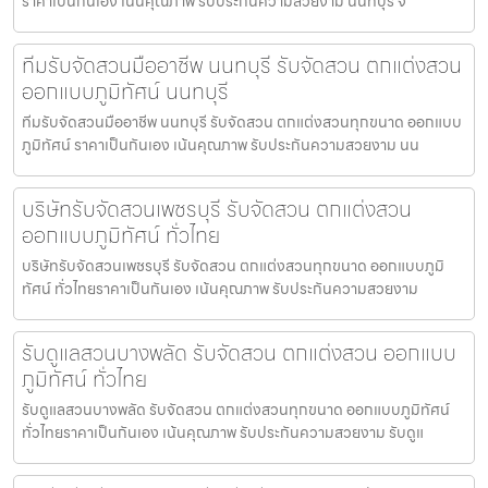
ราคาเป็นกันเอง เน้นคุณภาพ รับประกันความสวยงาม นนทบุรี จั
ทีมรับจัดสวนมืออาชีพ นนทบุรี รับจัดสวน ตกแต่งสวน
ออกแบบภูมิทัศน์ นนทบุรี
ทีมรับจัดสวนมืออาชีพ นนทบุรี รับจัดสวน ตกแต่งสวนทุกขนาด ออกแบบ
ภูมิทัศน์ ราคาเป็นกันเอง เน้นคุณภาพ รับประกันความสวยงาม นน
บริษัทรับจัดสวนเพชรบุรี รับจัดสวน ตกแต่งสวน
ออกแบบภูมิทัศน์ ทั่วไทย
บริษัทรับจัดสวนเพชรบุรี รับจัดสวน ตกแต่งสวนทุกขนาด ออกแบบภูมิ
ทัศน์ ทั่วไทยราคาเป็นกันเอง เน้นคุณภาพ รับประกันความสวยงาม
รับดูแลสวนบางพลัด รับจัดสวน ตกแต่งสวน ออกแบบ
ภูมิทัศน์ ทั่วไทย
รับดูแลสวนบางพลัด รับจัดสวน ตกแต่งสวนทุกขนาด ออกแบบภูมิทัศน์
ทั่วไทยราคาเป็นกันเอง เน้นคุณภาพ รับประกันความสวยงาม รับดูแ