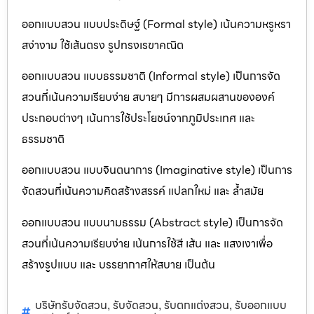
ออกแบบสวน แบบประดิษฐ์ (Formal style) เน้นความหรูหรา
สง่างาม ใช้เส้นตรง รูปทรงเรขาคณิต
ออกแบบสวน แบบธรรมชาติ (Informal style) เป็นการจัด
สวนที่เน้นความเรียบง่าย สบายๆ มีการผสมผสานขององค์
ประกอบต่างๆ เน้นการใช้ประโยชน์จากภูมิประเทศ และ
ธรรมชาติ
ออกแบบสวน แบบจินตนาการ (Imaginative style) เป็นการ
จัดสวนที่เน้นความคิดสร้างสรรค์ แปลกใหม่ และ ล้ำสมัย
ออกแบบสวน แบบนามธรรม (Abstract style) เป็นการจัด
สวนที่เน้นความเรียบง่าย เน้นการใช้สี เส้น และ แสงเงาเพื่อ
สร้างรูปแบบ และ บรรยากาศให้สบาย เป็นต้น
บริษัทรับจัดสวน
รับจัดสวน
รับตกแต่งสวน
รับออกแบบ
,
,
,