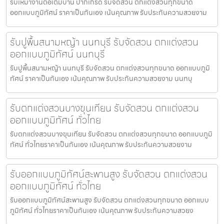
รับเหมางานต่อเติมบ้าน ปากเกร็ด รับจัดสวน ตกแต่งสวนทุกขนาด
ออกแบบภูมิทัศน์ ราคาเป็นกันเอง เน้นคุณภาพ รับประกันความสวยงาม
รับปูพื้นสนามหญ้า นนทบุรี รับจัดสวน ตกแต่งสวน
ออกแบบภูมิทัศน์ นนทบุรี
รับปูพื้นสนามหญ้า นนทบุรี รับจัดสวน ตกแต่งสวนทุกขนาด ออกแบบภูมิ
ทัศน์ ราคาเป็นกันเอง เน้นคุณภาพ รับประกันความสวยงาม นนทบุ
รับตกแต่งสวนบางขุนเทียน รับจัดสวน ตกแต่งสวน
ออกแบบภูมิทัศน์ ทั่วไทย
รับตกแต่งสวนบางขุนเทียน รับจัดสวน ตกแต่งสวนทุกขนาด ออกแบบภูมิ
ทัศน์ ทั่วไทยราคาเป็นกันเอง เน้นคุณภาพ รับประกันความสวยงาม
รับออกแบบภูมิทัศน์สะพานสูง รับจัดสวน ตกแต่งสวน
ออกแบบภูมิทัศน์ ทั่วไทย
รับออกแบบภูมิทัศน์สะพานสูง รับจัดสวน ตกแต่งสวนทุกขนาด ออกแบบ
ภูมิทัศน์ ทั่วไทยราคาเป็นกันเอง เน้นคุณภาพ รับประกันความสวยง