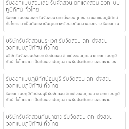
รับออกแบบสวนเลย รับจัดสวน ตกแต่งสวน ออกแบบ
ภูมิทัศน์ ทั่วไทย
รับออกแบบสวนเลย รับจัดสวน ตกแต่งสวนทุกขนาด ออกแบบภูมิทัศน์
ทั่วไทยราคาเป็นกันเอง เน้นคุณภาพ รับประกันความสวยงาม รับออกแบ
บริษัทรับจัดสวนประเวศ รับจัดสวน ตกแต่งสวน
ออกแบบภูมิทัศน์ ทั่วไทย
บริษัทรับจัดสวนประเวศ รับจัดสวน ตกแต่งสวนทุกขนาด ออกแบบภูมิ
ทัศน์ ทั่วไทยราคาเป็นกันเอง เน้นคุณภาพ รับประกันความสวยงาม บร
รับออกแบบภูมิทัศน์ธนบุรี รับจัดสวน ตกแต่งสวน
ออกแบบภูมิทัศน์ ทั่วไทย
รับออกแบบภูมิทัศน์ธนบุรี รับจัดสวน ตกแต่งสวนทุกขนาด ออกแบบภูมิ
ทัศน์ ทั่วไทยราคาเป็นกันเอง เน้นคุณภาพ รับประกันความสวยงาม
บริษัทรับจัดสวนคันนายาว รับจัดสวน ตกแต่งสวน
ออกแบบภูมิทัศน์ ทั่วไทย