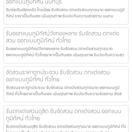
ออกแบบภูมิทัศน์ นนทบุรี
รับต่อเติมห้องครัว ไทรน้อย รับจัดสวน ตกแต่งสวนทุกขนาด ออกแบบภูมิ
ทัศน์ ราคาเป็นกันเอง เน้นคุณภาพ รับประกันความสวยงาม นนทบ
รับออกแบบภูมิทัศน์วังทองหลาง รับจัดสวน ตกแต่ง
สวน ออกแบบภูมิทัศน์ ทั่วไทย
รับออกแบบภูมิทัศน์วังทองหลาง รับจัดสวน ตกแต่งสวนทุกขนาด
ออกแบบภูมิทัศน์ ทั่วไทยราคาเป็นกันเอง เน้นคุณภาพ รับประกันความสว
จัดสวนราคาถูกประจวบ รับจัดสวน ตกแต่งสวน
ออกแบบภูมิทัศน์ ทั่วไทย
จัดสวนราคาถูกประจวบ รับจัดสวน ตกแต่งสวนทุกขนาด ออกแบบภูมิ
ทัศน์ ทั่วไทยราคาเป็นกันเอง เน้นคุณภาพ รับประกันความสวยงาม จัดส
รับตกแต่งสวนดุสิต รับจัดสวน ตกแต่งสวน ออกแบบ
ภูมิทัศน์ ทั่วไทย
รับตกแต่งสวนดุสิต รับจัดสวน ตกแต่งสวนทุกขนาด ออกแบบภูมิทัศน์ ทั่ว