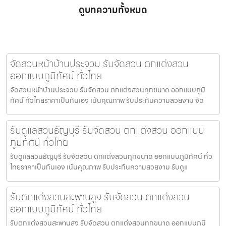
ดูบทความทั้งหมด
จัดสวนหน้าบ้านประจวบ รับจัดสวน ตกแต่งสวน
ออกแบบภูมิทัศน์ ทั่วไทย
จัดสวนหน้าบ้านประจวบ รับจัดสวน ตกแต่งสวนทุกขนาด ออกแบบภูมิ
ทัศน์ ทั่วไทยราคาเป็นกันเอง เน้นคุณภาพ รับประกันความสวยงาม จัด
รับดูแลสวนธัญบุรี รับจัดสวน ตกแต่งสวน ออกแบบ
ภูมิทัศน์ ทั่วไทย
รับดูแลสวนธัญบุรี รับจัดสวน ตกแต่งสวนทุกขนาด ออกแบบภูมิทัศน์ ทั่ว
ไทยราคาเป็นกันเอง เน้นคุณภาพ รับประกันความสวยงาม รับดูแ
รับตกแต่งสวนสะพานสูง รับจัดสวน ตกแต่งสวน
ออกแบบภูมิทัศน์ ทั่วไทย
รับตกแต่งสวนสะพานสูง รับจัดสวน ตกแต่งสวนทุกขนาด ออกแบบภูมิ