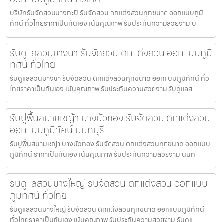
บริษัทรับจัดสวนบางกะปิ รับจัดสวน ตกแต่งสวนทุกขนาด ออกแบบภูมิ
ทัศน์ ทั่วไทยราคาเป็นกันเอง เน้นคุณภาพ รับประกันความสวยงาม บ
รับดูแลสวนบางนา รับจัดสวน ตกแต่งสวน ออกแบบภูมิ
ทัศน์ ทั่วไทย
รับดูแลสวนบางนา รับจัดสวน ตกแต่งสวนทุกขนาด ออกแบบภูมิทัศน์ ทั่ว
ไทยราคาเป็นกันเอง เน้นคุณภาพ รับประกันความสวยงาม รับดูแลส
รับปูพื้นสนามหญ้า บางบัวทอง รับจัดสวน ตกแต่งสวน
ออกแบบภูมิทัศน์ นนทบุรี
รับปูพื้นสนามหญ้า บางบัวทอง รับจัดสวน ตกแต่งสวนทุกขนาด ออกแบบ
ภูมิทัศน์ ราคาเป็นกันเอง เน้นคุณภาพ รับประกันความสวยงาม นนท
รับดูแลสวนบางใหญ่ รับจัดสวน ตกแต่งสวน ออกแบบ
ภูมิทัศน์ ทั่วไทย
รับดูแลสวนบางใหญ่ รับจัดสวน ตกแต่งสวนทุกขนาด ออกแบบภูมิทัศน์
ทั่วไทยราคาเป็นกันเอง เน้นคุณภาพ รับประกันความสวยงาม รับดูแ