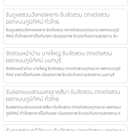
รับดูแลสวนวังทองหลาง รับจัดสวน ตกแต่งสวน
ออกแบบภูมิทัศน์ ทั่วไทย
รับดูแลสวนวังทองหลาง รับจัดสวน ตกแต่งสวนทุกขนาด ออกแบบภูมิ
ทัศน์ ทั่วไทยราคาเป็นกันเอง เน้นคุณภาพ รับประกันความสวยงาม รับ
จัดสวนหน้าบ้าน บางใหญ่ รับจัดสวน ตกแต่งสวน
ออกแบบภูมิทัศน์ นนทบุรี
จัดสวนหน้าบ้าน บางใหญ่ รับจัดสวน ตกแต่งสวนทุกขนาด ออกแบบภูมิ
ทัศน์ ราคาเป็นกันเอง เน้นคุณภาพ รับประกันความสวยงาม นนทบุรี
รับออกแบบสวนนครราชสีมา รับจัดสวน ตกแต่งสวน
ออกแบบภูมิทัศน์ ทั่วไทย
รับออกแบบสวนนครราชสีมา รับจัดสวน ตกแต่งสวนทุกขนาด ออกแบบ
ภูมิทัศน์ ทั่วไทยราคาเป็นกันเอง เน้นคุณภาพ รับประกันความสวยงาม ร
รับดูแลสวนทวีวัฒนา รับจัดสวน ตกแต่งสวน ออกแบบ