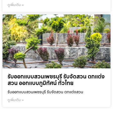
ดูเพิ่มเติม »
รับออกแบบสวนเพชรบุรี รับจัดสวน ตกแต่ง
สวน ออกแบบภูมิทัศน์ ทั่วไทย
รับออกแบบสวนเพชรบุรี รับจัดสวน ตกแต่งสวน
ดูเพิ่มเติม »