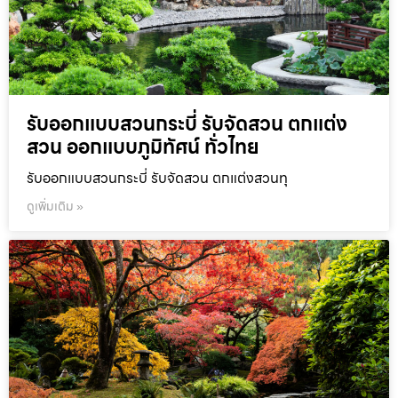
รับออกแบบสวนกระบี่ รับจัดสวน ตกแต่ง
สวน ออกแบบภูมิทัศน์ ทั่วไทย
รับออกแบบสวนกระบี่ รับจัดสวน ตกแต่งสวนทุ
ดูเพิ่มเติม »