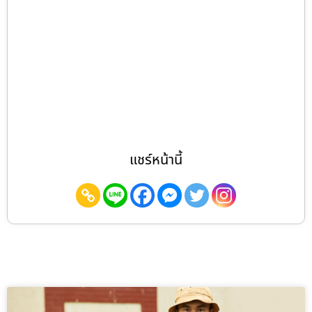
แชร์หน้านี้