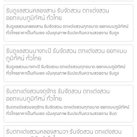
รับดูแลสวนคลองสาน รับจัดสวน ตกแต่งสวน
ออกแบบภูมิทัศน์ ทั่วไทย
รับดูแลสวนคลองสาน รับจัดสวน ตกแต่งสวนทุกขนาด ออกแบบภูมิทัศน์
ทั่วไทยราคาเป็นกันเอง เน้นคุณภาพ รับประกันความสวยงาม รับดูแ
รับดูแลสวนบางกะปิ รับจัดสวน ตกแต่งสวน ออกแบบ
ภูมิทัศน์ ทั่วไทย
รับดูแลสวนบางกะปิ รับจัดสวน ตกแต่งสวนทุกขนาด ออกแบบภูมิทัศน์
ทั่วไทยราคาเป็นกันเอง เน้นคุณภาพ รับประกันความสวยงาม รับดูแ
รับตกแต่งสวนจตุจักร รับจัดสวน ตกแต่งสวน
ออกแบบภูมิทัศน์ ทั่วไทย
รับตกแต่งสวนจตุจักร รับจัดสวน ตกแต่งสวนทุกขนาด ออกแบบภูมิทัศน์
ทั่วไทยราคาเป็นกันเอง เน้นคุณภาพ รับประกันความสวยงาม รับต
รับตกแต่งสวนคลองสามวา รับจัดสวน ตกแต่งสวน