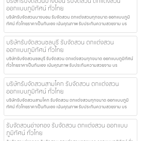
บริษัทรับจัดสวนบางบอน รับจัดสวน ตกแต่งสวน
ออกแบบภูมิทัศน์ ทั่วไทย
บริษัทรับจัดสวนบางบอน รับจัดสวน ตกแต่งสวนทุกขนาด ออกแบบภูมิ
ทัศน์ ทั่วไทยราคาเป็นกันเอง เน้นคุณภาพ รับประกันความสวยงาม บร
บริษัทรับจัดสวนชลบุรี รับจัดสวน ตกแต่งสวน
ออกแบบภูมิทัศน์ ทั่วไทย
บริษัทรับจัดสวนชลบุรี รับจัดสวน ตกแต่งสวนทุกขนาด ออกแบบภูมิทัศน์
ทั่วไทยราคาเป็นกันเอง เน้นคุณภาพ รับประกันความสวยงาม บร
บริษัทรับจัดสวนสามโคก รับจัดสวน ตกแต่งสวน
ออกแบบภูมิทัศน์ ทั่วไทย
บริษัทรับจัดสวนสามโคก รับจัดสวน ตกแต่งสวนทุกขนาด ออกแบบภูมิ
ทัศน์ ทั่วไทยราคาเป็นกันเอง เน้นคุณภาพ รับประกันความสวยงาม บร
รับจัดสวนอ่างทอง รับจัดสวน ตกแต่งสวน ออกแบบ
ภูมิทัศน์ ทั่วไทย