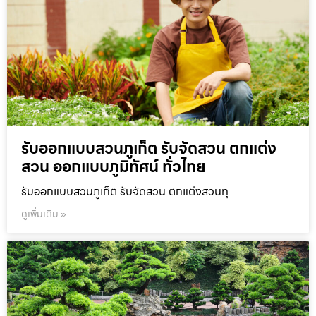
รับออกแบบสวนภูเก็ต รับจัดสวน ตกแต่ง
สวน ออกแบบภูมิทัศน์ ทั่วไทย
รับออกแบบสวนภูเก็ต รับจัดสวน ตกแต่งสวนทุ
ดูเพิ่มเติม »