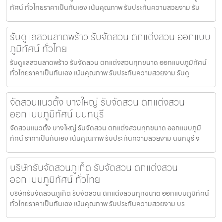
ทัศน์ ทั่วไทยราคาเป็นกันเอง เน้นคุณภาพ รับประกันความสวยงาม รับ
รับดูแลสวนลาดพร้าว รับจัดสวน ตกแต่งสวน ออกแบบ
ภูมิทัศน์ ทั่วไทย
รับดูแลสวนลาดพร้าว รับจัดสวน ตกแต่งสวนทุกขนาด ออกแบบภูมิทัศน์
ทั่วไทยราคาเป็นกันเอง เน้นคุณภาพ รับประกันความสวยงาม รับดู
จัดสวนแนวตั้ง บางใหญ่ รับจัดสวน ตกแต่งสวน
ออกแบบภูมิทัศน์ นนทบุรี
จัดสวนแนวตั้ง บางใหญ่ รับจัดสวน ตกแต่งสวนทุกขนาด ออกแบบภูมิ
ทัศน์ ราคาเป็นกันเอง เน้นคุณภาพ รับประกันความสวยงาม นนทบุรี จ
บริษัทรับจัดสวนภูเก็ต รับจัดสวน ตกแต่งสวน
ออกแบบภูมิทัศน์ ทั่วไทย
บริษัทรับจัดสวนภูเก็ต รับจัดสวน ตกแต่งสวนทุกขนาด ออกแบบภูมิทัศน์
ทั่วไทยราคาเป็นกันเอง เน้นคุณภาพ รับประกันความสวยงาม บร