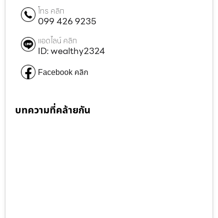
โทร คลิก
099 426 9235
แอดไลน์ คลิก
ID: wealthy2324
Facebook คลิก
บทความที่คล้ายกัน