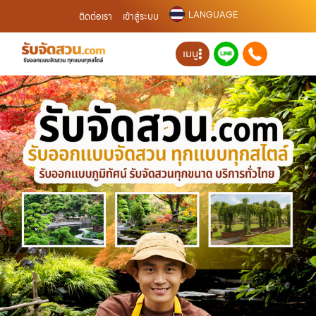
LANGUAGE
ติดต่อเรา
เข้าสู่ระบบ
เมนู