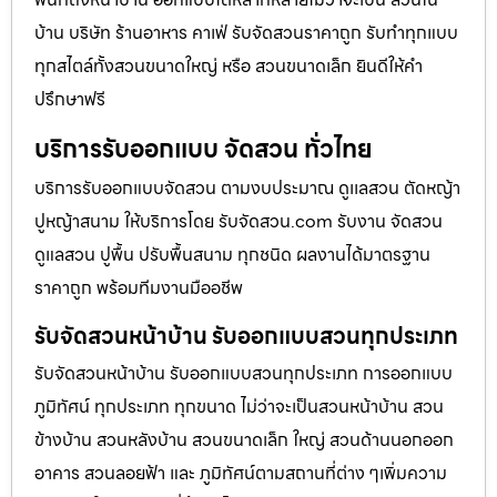
บ้าน บริษัท ร้านอาหาร คาเฟ่ รับจัดสวนราคาถูก รับทำทุกแบบ
ทุกสไตล์ทั้งสวนขนาดใหญ่ หรือ สวนขนาดเล็ก ยินดีให้คำ
ปรึกษาฟรี
บริการรับออกแบบ จัดสวน ทั่วไทย
บริการรับออกแบบจัดสวน ตามงบประมาณ ดูเเลสวน ตัดหญ้า
ปูหญ้าสนาม ให้บริการโดย รับจัดสวน.com รับงาน จัดสวน
ดูแลสวน ปูพื้น ปรับพื้นสนาม ทุกชนิด ผลงานได้มาตรฐาน
ราคาถูก พร้อมทีมงานมืออชีพ
รับจัดสวนหน้าบ้าน รับออกแบบสวนทุกประเภท
รับจัดสวนหน้าบ้าน รับออกแบบสวนทุกประเภท การออกแบบ
ภูมิทัศน์ ทุกประเภท ทุกขนาด ไม่ว่าจะเป็นสวนหน้าบ้าน สวน
ข้างบ้าน สวนหลังบ้าน สวนขนาดเล็ก ใหญ่ สวนด้านนอกออก
อาคาร สวนลอยฟ้า และ ภูมิทัศน์ตามสถานที่ต่าง ๆเพิ่มความ