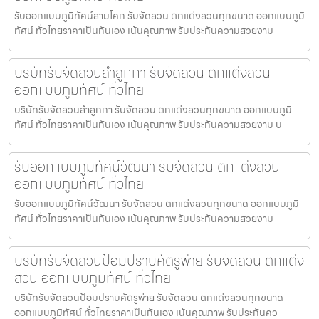
รับออกแบบภูมิทัศน์สามโคก รับจัดสวน ตกแต่งสวนทุกขนาด ออกแบบภูมิ
ทัศน์ ทั่วไทยราคาเป็นกันเอง เน้นคุณภาพ รับประกันความสวยงาม
บริษัทรับจัดสวนลำลูกกา รับจัดสวน ตกแต่งสวน
ออกแบบภูมิทัศน์ ทั่วไทย
บริษัทรับจัดสวนลำลูกกา รับจัดสวน ตกแต่งสวนทุกขนาด ออกแบบภูมิ
ทัศน์ ทั่วไทยราคาเป็นกันเอง เน้นคุณภาพ รับประกันความสวยงาม บ
รับออกแบบภูมิทัศน์วัฒนา รับจัดสวน ตกแต่งสวน
ออกแบบภูมิทัศน์ ทั่วไทย
รับออกแบบภูมิทัศน์วัฒนา รับจัดสวน ตกแต่งสวนทุกขนาด ออกแบบภูมิ
ทัศน์ ทั่วไทยราคาเป็นกันเอง เน้นคุณภาพ รับประกันความสวยงาม
บริษัทรับจัดสวนป้อมปราบศัตรูพ่าย รับจัดสวน ตกแต่ง
สวน ออกแบบภูมิทัศน์ ทั่วไทย
บริษัทรับจัดสวนป้อมปราบศัตรูพ่าย รับจัดสวน ตกแต่งสวนทุกขนาด
ออกแบบภูมิทัศน์ ทั่วไทยราคาเป็นกันเอง เน้นคุณภาพ รับประกันคว