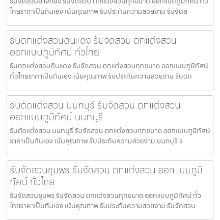
รับจัดสวนอ่างทอง รับจัดสวน ตกแต่งสวนทุกขนาด ออกแบบภูมิทัศน์ ทั่ว
ไทยราคาเป็นกันเอง เน้นคุณภาพ รับประกันความสวยงาม รับจัดส
รับตกแต่งสวนดินแดง รับจัดสวน ตกแต่งสวน
ออกแบบภูมิทัศน์ ทั่วไทย
รับตกแต่งสวนดินแดง รับจัดสวน ตกแต่งสวนทุกขนาด ออกแบบภูมิทัศน์
ทั่วไทยราคาเป็นกันเอง เน้นคุณภาพ รับประกันความสวยงาม รับตก
รับตัดแต่งสวน นนทบุรี รับจัดสวน ตกแต่งสวน
ออกแบบภูมิทัศน์ นนทบุรี
รับตัดแต่งสวน นนทบุรี รับจัดสวน ตกแต่งสวนทุกขนาด ออกแบบภูมิทัศน์
ราคาเป็นกันเอง เน้นคุณภาพ รับประกันความสวยงาม นนทบุรี ร
รับจัดสวนชุมพร รับจัดสวน ตกแต่งสวน ออกแบบภูมิ
ทัศน์ ทั่วไทย
รับจัดสวนชุมพร รับจัดสวน ตกแต่งสวนทุกขนาด ออกแบบภูมิทัศน์ ทั่ว
ไทยราคาเป็นกันเอง เน้นคุณภาพ รับประกันความสวยงาม รับจัดสวน