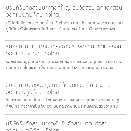
บริษัทรับจัดสวนบางกอกใหญ่ รับจัดสวน ตกแต่งสวน
ออกแบบภูมิทัศน์ ทั่วไทย
บริษัทรับจัดสวนบางกอกใหญ่ รับจัดสวน ตกแต่งสวนทุกขนาด ออกแบบ
ภูมิทัศน์ ทั่วไทยราคาเป็นกันเอง เน้นคุณภาพ รับประกันความสวยงา
รับออกแบบภูมิทัศน์ห้วยขวาง รับจัดสวน ตกแต่งสวน
ออกแบบภูมิทัศน์ ทั่วไทย
รับออกแบบภูมิทัศน์ห้วยขวาง รับจัดสวน ตกแต่งสวนทุกขนาด ออกแบบ
ภูมิทัศน์ ทั่วไทยราคาเป็นกันเอง เน้นคุณภาพ รับประกันความสวยง
รับออกแบบสวนปทุมธานี รับจัดสวน ตกแต่งสวน
ออกแบบภูมิทัศน์ ทั่วไทย
รับออกแบบสวนปทุมธานี รับจัดสวน ตกแต่งสวนทุกขนาด ออกแบบภูมิ
ทัศน์ ทั่วไทยราคาเป็นกันเอง เน้นคุณภาพ รับประกันความสวยงาม รับ
บริษัทรับจัดสวนบางกะปิ รับจัดสวน ตกแต่งสวน
ออกแบบภูมิทัศน์ ทั่วไทย