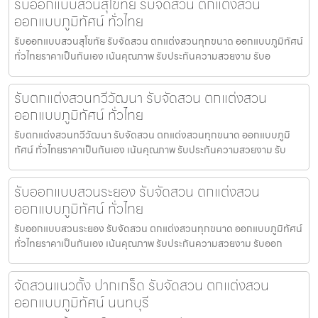
รับออกแบบสวนสุโขทัย รับจัดสวน ตกแต่งสวน
ออกแบบภูมิทัศน์ ทั่วไทย
รับออกแบบสวนสุโขทัย รับจัดสวน ตกแต่งสวนทุกขนาด ออกแบบภูมิทัศน์
ทั่วไทยราคาเป็นกันเอง เน้นคุณภาพ รับประกันความสวยงาม รับอ
รับตกแต่งสวนทวีวัฒนา รับจัดสวน ตกแต่งสวน
ออกแบบภูมิทัศน์ ทั่วไทย
รับตกแต่งสวนทวีวัฒนา รับจัดสวน ตกแต่งสวนทุกขนาด ออกแบบภูมิ
ทัศน์ ทั่วไทยราคาเป็นกันเอง เน้นคุณภาพ รับประกันความสวยงาม รับ
รับออกแบบสวนระยอง รับจัดสวน ตกแต่งสวน
ออกแบบภูมิทัศน์ ทั่วไทย
รับออกแบบสวนระยอง รับจัดสวน ตกแต่งสวนทุกขนาด ออกแบบภูมิทัศน์
ทั่วไทยราคาเป็นกันเอง เน้นคุณภาพ รับประกันความสวยงาม รับออก
จัดสวนแนวตั้ง ปากเกร็ด รับจัดสวน ตกแต่งสวน
ออกแบบภูมิทัศน์ นนทบุรี