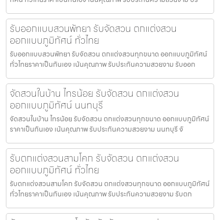
รับออกแบบสวนพัทยา รับจัดสวน ตกแต่งสวน
ออกแบบภูมิทัศน์ ทั่วไทย
รับออกแบบสวนพัทยา รับจัดสวน ตกแต่งสวนทุกขนาด ออกแบบภูมิทัศน์
ทั่วไทยราคาเป็นกันเอง เน้นคุณภาพ รับประกันความสวยงาม รับออก
จัดสวนในบ้าน ไทรน้อย รับจัดสวน ตกแต่งสวน
ออกแบบภูมิทัศน์ นนทบุรี
จัดสวนในบ้าน ไทรน้อย รับจัดสวน ตกแต่งสวนทุกขนาด ออกแบบภูมิทัศน์
ราคาเป็นกันเอง เน้นคุณภาพ รับประกันความสวยงาม นนทบุรี จั
รับตกแต่งสวนสามโคก รับจัดสวน ตกแต่งสวน
ออกแบบภูมิทัศน์ ทั่วไทย
รับตกแต่งสวนสามโคก รับจัดสวน ตกแต่งสวนทุกขนาด ออกแบบภูมิทัศน์
ทั่วไทยราคาเป็นกันเอง เน้นคุณภาพ รับประกันความสวยงาม รับตก