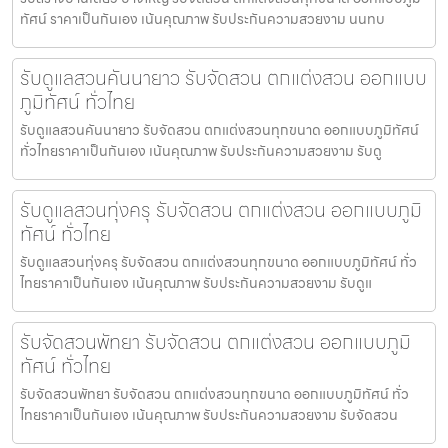
ทัศน์ ราคาเป็นกันเอง เน้นคุณภาพ รับประกันความสวยงาม นนทบ
รับดูแลสวนคันนายาว รับจัดสวน ตกแต่งสวน ออกแบบ
ภูมิทัศน์ ทั่วไทย
รับดูแลสวนคันนายาว รับจัดสวน ตกแต่งสวนทุกขนาด ออกแบบภูมิทัศน์
ทั่วไทยราคาเป็นกันเอง เน้นคุณภาพ รับประกันความสวยงาม รับดู
รับดูแลสวนทุ่งครุ รับจัดสวน ตกแต่งสวน ออกแบบภูมิ
ทัศน์ ทั่วไทย
รับดูแลสวนทุ่งครุ รับจัดสวน ตกแต่งสวนทุกขนาด ออกแบบภูมิทัศน์ ทั่ว
ไทยราคาเป็นกันเอง เน้นคุณภาพ รับประกันความสวยงาม รับดูแ
รับจัดสวนพัทยา รับจัดสวน ตกแต่งสวน ออกแบบภูมิ
ทัศน์ ทั่วไทย
รับจัดสวนพัทยา รับจัดสวน ตกแต่งสวนทุกขนาด ออกแบบภูมิทัศน์ ทั่ว
ไทยราคาเป็นกันเอง เน้นคุณภาพ รับประกันความสวยงาม รับจัดสวน