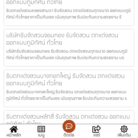
ออกแบบภูมิทัศน์ ทั่วไทย
รับตกแต่งสวนคลองสามวา รับจัดสวน ตกแต่งสวนทุกขนาด ออกแบบภูมิ
ทัศน์ ทั่วไทยราคาเป็นกันเอง เน้นคุณภาพ รับประกันความสวยงาม รั
บริษัทรับจัดสวนจอมทอง รับจัดสวน ตกแต่งสวน
ออกแบบภูมิทัศน์ ทั่วไทย
บริษัทรับจัดสวนจอมทอง รับจัดสวน ตกแต่งสวนทุกขนาด ออกแบบภูมิ
ทัศน์ ทั่วไทยราคาเป็นกันเอง เน้นคุณภาพ รับประกันความสวยงาม บร
รับตกแต่งสวนบางกอกใหญ่ รับจัดสวน ตกแต่งสวน
ออกแบบภูมิทัศน์ ทั่วไทย
รับตกแต่งสวนบางกอกใหญ่ รับจัดสวน ตกแต่งสวนทุกขนาด ออกแบบ
ภูมิทัศน์ ทั่วไทยราคาเป็นกันเอง เน้นคุณภาพ รับประกันความสวยงาม ร
รับตกแต่งสวนหลักสี่ รับจัดสวน ตกแต่งสวน ออกแบบ
ภูมิทัศน์ ทั่วไทย
รับตกแต่งสวนหลักสี่ รับจัดสวน ตกแต่งสวนทุกขนาด ออกแบบภูมิทัศน์
หน้าหลัก
เมนู
ติดต่อ
แชร์
เพิ่มเติม