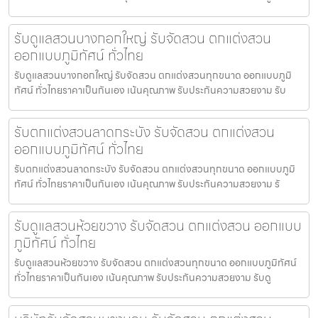
รับดูแลสวนบางกอกใหญ่ รับจัดสวน ตกแต่งสวน
ออกแบบภูมิทัศน์ ทั่วไทย
รับดูแลสวนบางกอกใหญ่ รับจัดสวน ตกแต่งสวนทุกขนาด ออกแบบภูมิ
ทัศน์ ทั่วไทยราคาเป็นกันเอง เน้นคุณภาพ รับประกันความสวยงาม รับ
รับตกแต่งสวนลาดกระบัง รับจัดสวน ตกแต่งสวน
ออกแบบภูมิทัศน์ ทั่วไทย
รับตกแต่งสวนลาดกระบัง รับจัดสวน ตกแต่งสวนทุกขนาด ออกแบบภูมิ
ทัศน์ ทั่วไทยราคาเป็นกันเอง เน้นคุณภาพ รับประกันความสวยงาม รั
รับดูแลสวนห้วยขวาง รับจัดสวน ตกแต่งสวน ออกแบบ
ภูมิทัศน์ ทั่วไทย
รับดูแลสวนห้วยขวาง รับจัดสวน ตกแต่งสวนทุกขนาด ออกแบบภูมิทัศน์
ทั่วไทยราคาเป็นกันเอง เน้นคุณภาพ รับประกันความสวยงาม รับดู