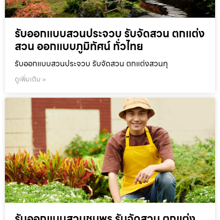
รับออกแบบสวนประจวบ รับจัดสวน ตกแต่ง
สวน ออกแบบภูมิทัศน์ ทั่วไทย
รับออกแบบสวนประจวบ รับจัดสวน ตกแต่งสวนทุ
ดูเพิ่มเติม »
รับออกแบบสวนชุมพร รับจัดสวน ตกแต่ง