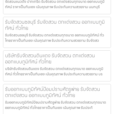
จัดสวนแนวตั้ง ปากเกร็ด รับจัดสวน ตกแต่งสวนทุกขนาด ออกแบบภูมิ
ทัศน์ ราคาเป็นกันเอง เน้นคุณภาพ รับประกันความสวยงาม นนทบุรี
รับจัดสวนชลบุรี รับจัดสวน ตกแต่งสวน ออกแบบภูมิ
ทัศน์ ทั่วไทย
รับจัดสวนชลบุรี รับจัดสวน ตกแต่งสวนทุกขนาด ออกแบบภูมิทัศน์ ทั่ว
ไทยราคาเป็นกันเอง เน้นคุณภาพ รับประกันความสวยงาม รับจัดสว
บริษัทรับจัดสวนดินแดง รับจัดสวน ตกแต่งสวน
ออกแบบภูมิทัศน์ ทั่วไทย
บริษัทรับจัดสวนดินแดง รับจัดสวน ตกแต่งสวนทุกขนาด ออกแบบภูมิ
ทัศน์ ทั่วไทยราคาเป็นกันเอง เน้นคุณภาพ รับประกันความสวยงาม บร
รับออกแบบภูมิทัศน์ป้อมปราบศัตรูพ่าย รับจัดสวน
ตกแต่งสวน ออกแบบภูมิทัศน์ ทั่วไทย
รับออกแบบภูมิทัศน์ป้อมปราบศัตรูพ่าย รับจัดสวน ตกแต่งสวนทุกขนาด
ออกแบบภูมิทัศน์ ทั่วไทยราคาเป็นกันเอง เน้นคุณภาพ รับประกั