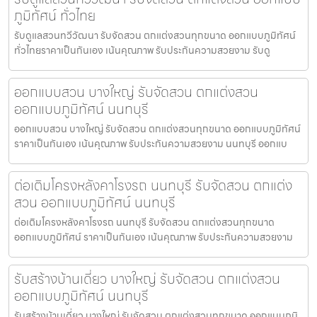
ภูมิทัศน์ ทั่วไทย
รับดูแลสวนทวีวัฒนา รับจัดสวน ตกแต่งสวนทุกขนาด ออกแบบภูมิทัศน์
ทั่วไทยราคาเป็นกันเอง เน้นคุณภาพ รับประกันความสวยงาม รับดู
ออกแบบสวน บางใหญ่ รับจัดสวน ตกแต่งสวน
ออกแบบภูมิทัศน์ นนทบุรี
ออกแบบสวน บางใหญ่ รับจัดสวน ตกแต่งสวนทุกขนาด ออกแบบภูมิทัศน์
ราคาเป็นกันเอง เน้นคุณภาพ รับประกันความสวยงาม นนทบุรี ออกแบ
ต่อเติมโครงหลังคาโรงรถ นนทบุรี รับจัดสวน ตกแต่ง
สวน ออกแบบภูมิทัศน์ นนทบุรี
ต่อเติมโครงหลังคาโรงรถ นนทบุรี รับจัดสวน ตกแต่งสวนทุกขนาด
ออกแบบภูมิทัศน์ ราคาเป็นกันเอง เน้นคุณภาพ รับประกันความสวยงาม
รับสร้างบ้านเดี่ยว บางใหญ่ รับจัดสวน ตกแต่งสวน
ออกแบบภูมิทัศน์ นนทบุรี
รับสร้างบ้านเดี่ยว บางใหญ่ รับจัดสวน ตกแต่งสวนทุกขนาด ออกแบบภูมิ