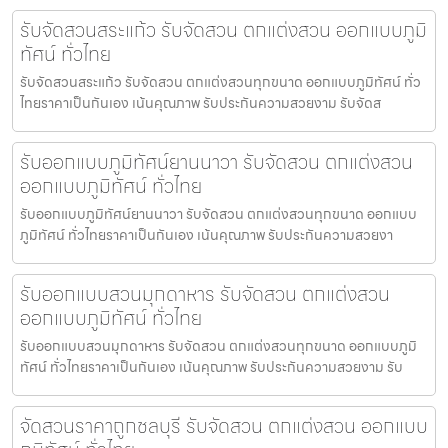
รับจัดสวนสระแก้ว รับจัดสวน ตกแต่งสวน ออกแบบภูมิ
ทัศน์ ทั่วไทย
รับจัดสวนสระแก้ว รับจัดสวน ตกแต่งสวนทุกขนาด ออกแบบภูมิทัศน์ ทั่ว
ไทยราคาเป็นกันเอง เน้นคุณภาพ รับประกันความสวยงาม รับจัดส
รับออกแบบภูมิทัศน์ยานนาวา รับจัดสวน ตกแต่งสวน
ออกแบบภูมิทัศน์ ทั่วไทย
รับออกแบบภูมิทัศน์ยานนาวา รับจัดสวน ตกแต่งสวนทุกขนาด ออกแบบ
ภูมิทัศน์ ทั่วไทยราคาเป็นกันเอง เน้นคุณภาพ รับประกันความสวยงา
รับออกแบบสวนมุกดาหาร รับจัดสวน ตกแต่งสวน
ออกแบบภูมิทัศน์ ทั่วไทย
รับออกแบบสวนมุกดาหาร รับจัดสวน ตกแต่งสวนทุกขนาด ออกแบบภูมิ
ทัศน์ ทั่วไทยราคาเป็นกันเอง เน้นคุณภาพ รับประกันความสวยงาม รับ
จัดสวนราคาถูกชลบุรี รับจัดสวน ตกแต่งสวน ออกแบบ