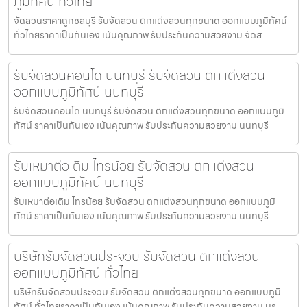
ภูมิทัศน์ ทั่วไทย
จัดสวนราคาถูกชลบุรี รับจัดสวน ตกแต่งสวนทุกขนาด ออกแบบภูมิทัศน์
ทั่วไทยราคาเป็นกันเอง เน้นคุณภาพ รับประกันความสวยงาม จัดส
รับจัดสวนคอนโด นนทบุรี รับจัดสวน ตกแต่งสวน
ออกแบบภูมิทัศน์ นนทบุรี
รับจัดสวนคอนโด นนทบุรี รับจัดสวน ตกแต่งสวนทุกขนาด ออกแบบภูมิ
ทัศน์ ราคาเป็นกันเอง เน้นคุณภาพ รับประกันความสวยงาม นนทบุรี
รับเหมาต่อเติม ไทรน้อย รับจัดสวน ตกแต่งสวน
ออกแบบภูมิทัศน์ นนทบุรี
รับเหมาต่อเติม ไทรน้อย รับจัดสวน ตกแต่งสวนทุกขนาด ออกแบบภูมิ
ทัศน์ ราคาเป็นกันเอง เน้นคุณภาพ รับประกันความสวยงาม นนทบุรี
บริษัทรับจัดสวนประจวบ รับจัดสวน ตกแต่งสวน
ออกแบบภูมิทัศน์ ทั่วไทย
บริษัทรับจัดสวนประจวบ รับจัดสวน ตกแต่งสวนทุกขนาด ออกแบบภูมิ
ทัศน์ ทั่วไทยราคาเป็นกันเอง เน้นคุณภาพ รับประกันความสวยงาม บร