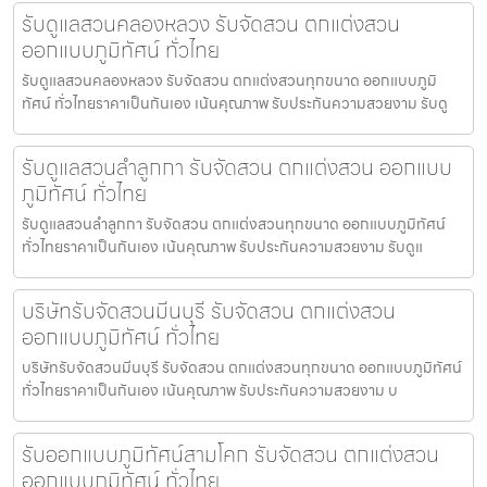
รับดูแลสวนคลองหลวง รับจัดสวน ตกแต่งสวน
ออกแบบภูมิทัศน์ ทั่วไทย
รับดูแลสวนคลองหลวง รับจัดสวน ตกแต่งสวนทุกขนาด ออกแบบภูมิ
ทัศน์ ทั่วไทยราคาเป็นกันเอง เน้นคุณภาพ รับประกันความสวยงาม รับดู
รับดูแลสวนลำลูกกา รับจัดสวน ตกแต่งสวน ออกแบบ
ภูมิทัศน์ ทั่วไทย
รับดูแลสวนลำลูกกา รับจัดสวน ตกแต่งสวนทุกขนาด ออกแบบภูมิทัศน์
ทั่วไทยราคาเป็นกันเอง เน้นคุณภาพ รับประกันความสวยงาม รับดูแ
บริษัทรับจัดสวนมีนบุรี รับจัดสวน ตกแต่งสวน
ออกแบบภูมิทัศน์ ทั่วไทย
บริษัทรับจัดสวนมีนบุรี รับจัดสวน ตกแต่งสวนทุกขนาด ออกแบบภูมิทัศน์
ทั่วไทยราคาเป็นกันเอง เน้นคุณภาพ รับประกันความสวยงาม บ
รับออกแบบภูมิทัศน์สามโคก รับจัดสวน ตกแต่งสวน
ออกแบบภูมิทัศน์ ทั่วไทย