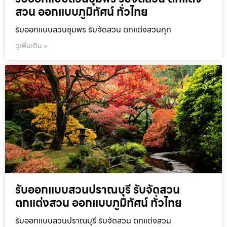
สวน ออกแบบภูมิทัศน์ ทั่วไทย
รับออกแบบสวนชุมพร รับจัดสวน ตกแต่งสวนทุก
ดูเพิ่มเติม »
รับออกแบบสวนปราณบุรี รับจัดสวน
ตกแต่งสวน ออกแบบภูมิทัศน์ ทั่วไทย
รับออกแบบสวนปราณบุรี รับจัดสวน ตกแต่งสวน