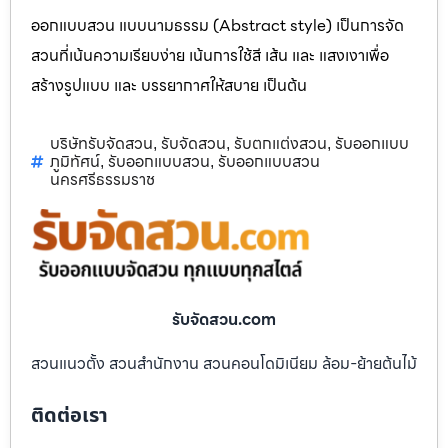
ออกแบบสวน แบบนามธรรม (Abstract style) เป็นการจัด
สวนที่เน้นความเรียบง่าย เน้นการใช้สี เส้น และ แสงเงาเพื่อ
สร้างรูปแบบ และ บรรยากาศให้สบาย เป็นต้น
บริษัทรับจัดสวน
รับจัดสวน
รับตกแต่งสวน
รับออกแบบ
,
,
,
ภูมิทัศน์
รับออกแบบสวน
รับออกแบบสวน
,
,
นครศรีธรรมราช
รับจัดสวน.com
สวนแนวตั้ง สวนสำนักงาน สวนคอนโดมิเนียม ล้อม-ย้ายต้นไม้
ติดต่อเรา