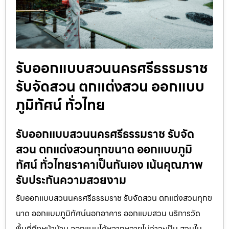
รับออกแบบสวนนครศรีธรรมราช
รับจัดสวน ตกแต่งสวน ออกแบบ
ภูมิทัศน์ ทั่วไทย
รับออกแบบสวนนครศรีธรรมราช รับจัด
สวน ตกแต่งสวนทุกขนาด ออกแบบภูมิ
ทัศน์ ทั่วไทยราคาเป็นกันเอง เน้นคุณภาพ
รับประกันความสวยงาม
รับออกแบบสวนนครศรีธรรมราช รับจัดสวน ตกแต่งสวนทุกข
นาด ออกแบบภูมิทัศน์นอกอาคาร ออกแบบสวน บริการวัด
พื้นที่ถึงหน้าบ้าน ออกแบบได้หลากหลายไม่ว่าจะเป็น สวนใน