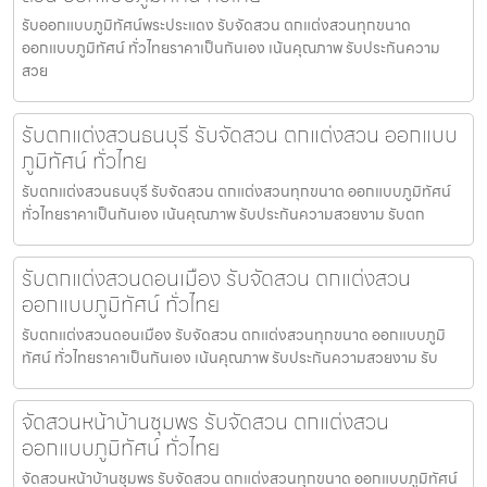
รับออกแบบภูมิทัศน์พระประแดง รับจัดสวน ตกแต่งสวนทุกขนาด
ออกแบบภูมิทัศน์ ทั่วไทยราคาเป็นกันเอง เน้นคุณภาพ รับประกันความ
สวย
รับตกแต่งสวนธนบุรี รับจัดสวน ตกแต่งสวน ออกแบบ
ภูมิทัศน์ ทั่วไทย
รับตกแต่งสวนธนบุรี รับจัดสวน ตกแต่งสวนทุกขนาด ออกแบบภูมิทัศน์
ทั่วไทยราคาเป็นกันเอง เน้นคุณภาพ รับประกันความสวยงาม รับตก
รับตกแต่งสวนดอนเมือง รับจัดสวน ตกแต่งสวน
ออกแบบภูมิทัศน์ ทั่วไทย
รับตกแต่งสวนดอนเมือง รับจัดสวน ตกแต่งสวนทุกขนาด ออกแบบภูมิ
ทัศน์ ทั่วไทยราคาเป็นกันเอง เน้นคุณภาพ รับประกันความสวยงาม รับ
จัดสวนหน้าบ้านชุมพร รับจัดสวน ตกแต่งสวน
ออกแบบภูมิทัศน์ ทั่วไทย
จัดสวนหน้าบ้านชุมพร รับจัดสวน ตกแต่งสวนทุกขนาด ออกแบบภูมิทัศน์