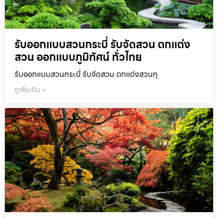
รับออกแบบสวนกระบี่ รับจัดสวน ตกแต่ง
สวน ออกแบบภูมิทัศน์ ทั่วไทย
รับออกแบบสวนกระบี่ รับจัดสวน ตกแต่งสวนทุ
ดูเพิ่มเติม »