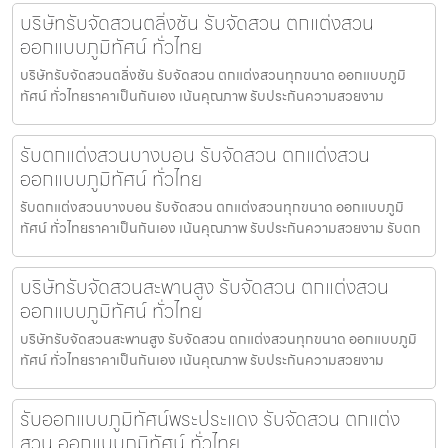
บริษัทรับจัดสวนตลิ่งชัน รับจัดสวน ตกแต่งสวน
ออกแบบภูมิทัศน์ ทั่วไทย
บริษัทรับจัดสวนตลิ่งชัน รับจัดสวน ตกแต่งสวนทุกขนาด ออกแบบภูมิ
ทัศน์ ทั่วไทยราคาเป็นกันเอง เน้นคุณภาพ รับประกันความสวยงาม
รับตกแต่งสวนบางบอน รับจัดสวน ตกแต่งสวน
ออกแบบภูมิทัศน์ ทั่วไทย
รับตกแต่งสวนบางบอน รับจัดสวน ตกแต่งสวนทุกขนาด ออกแบบภูมิ
ทัศน์ ทั่วไทยราคาเป็นกันเอง เน้นคุณภาพ รับประกันความสวยงาม รับตก
บริษัทรับจัดสวนสะพานสูง รับจัดสวน ตกแต่งสวน
ออกแบบภูมิทัศน์ ทั่วไทย
บริษัทรับจัดสวนสะพานสูง รับจัดสวน ตกแต่งสวนทุกขนาด ออกแบบภูมิ
ทัศน์ ทั่วไทยราคาเป็นกันเอง เน้นคุณภาพ รับประกันความสวยงาม
รับออกแบบภูมิทัศน์พระประแดง รับจัดสวน ตกแต่ง
สวน ออกแบบภูมิทัศน์ ทั่วไทย