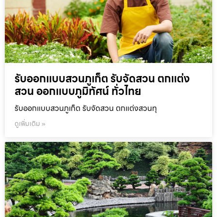
รับออกแบบสวนภูเก็ต รับจัดสวน ตกแต่ง
สวน ออกแบบภูมิทัศน์ ทั่วไทย
รับออกแบบสวนภูเก็ต รับจัดสวน ตกแต่งสวนทุ
ดูเพิ่มเติม »