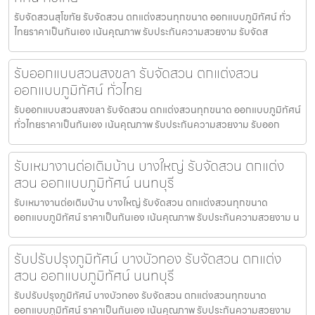
รับจัดสวนสุโขทัย รับจัดสวน ตกแต่งสวนทุกขนาด ออกแบบภูมิทัศน์ ทั่ว
ไทยราคาเป็นกันเอง เน้นคุณภาพ รับประกันความสวยงาม รับจัดส
รับออกแบบสวนสงขลา รับจัดสวน ตกแต่งสวน
ออกแบบภูมิทัศน์ ทั่วไทย
รับออกแบบสวนสงขลา รับจัดสวน ตกแต่งสวนทุกขนาด ออกแบบภูมิทัศน์
ทั่วไทยราคาเป็นกันเอง เน้นคุณภาพ รับประกันความสวยงาม รับออก
รับเหมางานต่อเติมบ้าน บางใหญ่ รับจัดสวน ตกแต่ง
สวน ออกแบบภูมิทัศน์ นนทบุรี
รับเหมางานต่อเติมบ้าน บางใหญ่ รับจัดสวน ตกแต่งสวนทุกขนาด
ออกแบบภูมิทัศน์ ราคาเป็นกันเอง เน้นคุณภาพ รับประกันความสวยงาม น
รับปรับปรุงภูมิทัศน์ บางบัวทอง รับจัดสวน ตกแต่ง
สวน ออกแบบภูมิทัศน์ นนทบุรี
รับปรับปรุงภูมิทัศน์ บางบัวทอง รับจัดสวน ตกแต่งสวนทุกขนาด
ออกแบบภูมิทัศน์ ราคาเป็นกันเอง เน้นคุณภาพ รับประกันความสวยงาม