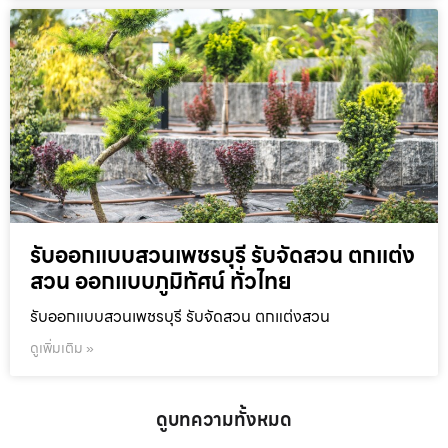
รับออกแบบสวนเพชรบุรี รับจัดสวน ตกแต่ง
สวน ออกแบบภูมิทัศน์ ทั่วไทย
รับออกแบบสวนเพชรบุรี รับจัดสวน ตกแต่งสวน
ดูเพิ่มเติม »
ดูบทความทั้งหมด