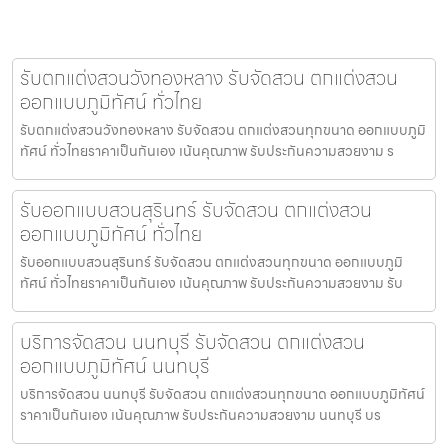
รับตกแต่งสวนวังทองหลาง รับจัดสวน ตกแต่งสวน
ออกแบบภูมิทัศน์ ทั่วไทย
รับตกแต่งสวนวังทองหลาง รับจัดสวน ตกแต่งสวนทุกขนาด ออกแบบภูมิ
ทัศน์ ทั่วไทยราคาเป็นกันเอง เน้นคุณภาพ รับประกันความสวยงาม ร
รับออกแบบสวนสุรินทร์ รับจัดสวน ตกแต่งสวน
ออกแบบภูมิทัศน์ ทั่วไทย
รับออกแบบสวนสุรินทร์ รับจัดสวน ตกแต่งสวนทุกขนาด ออกแบบภูมิ
ทัศน์ ทั่วไทยราคาเป็นกันเอง เน้นคุณภาพ รับประกันความสวยงาม รับ
บริการจัดสวน นนทบุรี รับจัดสวน ตกแต่งสวน
ออกแบบภูมิทัศน์ นนทบุรี
บริการจัดสวน นนทบุรี รับจัดสวน ตกแต่งสวนทุกขนาด ออกแบบภูมิทัศน์
ราคาเป็นกันเอง เน้นคุณภาพ รับประกันความสวยงาม นนทบุรี บร