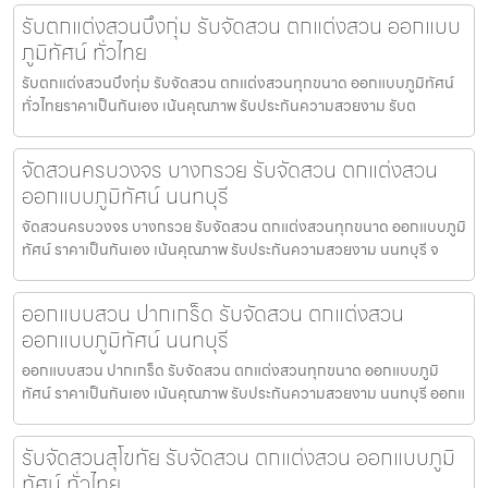
รับตกแต่งสวนบึงกุ่ม รับจัดสวน ตกแต่งสวน ออกแบบ
ภูมิทัศน์ ทั่วไทย
รับตกแต่งสวนบึงกุ่ม รับจัดสวน ตกแต่งสวนทุกขนาด ออกแบบภูมิทัศน์
ทั่วไทยราคาเป็นกันเอง เน้นคุณภาพ รับประกันความสวยงาม รับต
จัดสวนครบวงจร บางกรวย รับจัดสวน ตกแต่งสวน
ออกแบบภูมิทัศน์ นนทบุรี
จัดสวนครบวงจร บางกรวย รับจัดสวน ตกแต่งสวนทุกขนาด ออกแบบภูมิ
ทัศน์ ราคาเป็นกันเอง เน้นคุณภาพ รับประกันความสวยงาม นนทบุรี จ
ออกแบบสวน ปากเกร็ด รับจัดสวน ตกแต่งสวน
ออกแบบภูมิทัศน์ นนทบุรี
ออกแบบสวน ปากเกร็ด รับจัดสวน ตกแต่งสวนทุกขนาด ออกแบบภูมิ
ทัศน์ ราคาเป็นกันเอง เน้นคุณภาพ รับประกันความสวยงาม นนทบุรี ออกแ
รับจัดสวนสุโขทัย รับจัดสวน ตกแต่งสวน ออกแบบภูมิ
ทัศน์ ทั่วไทย