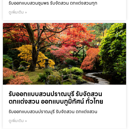
รับออกแบบสวนชุมพร รับจัดสวน ตกแต่งสวนทุก
ดูเพิ่มเติม »
รับออกแบบสวนปราณบุรี รับจัดสวน
ตกแต่งสวน ออกแบบภูมิทัศน์ ทั่วไทย
รับออกแบบสวนปราณบุรี รับจัดสวน ตกแต่งสวน
ดูเพิ่มเติม »