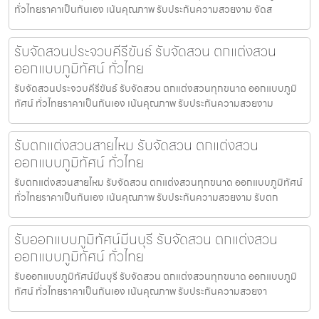
ทั่วไทยราคาเป็นกันเอง เน้นคุณภาพ รับประกันความสวยงาม จัดส
รับจัดสวนประจวบคีรีขันธ์ รับจัดสวน ตกแต่งสวน
ออกแบบภูมิทัศน์ ทั่วไทย
รับจัดสวนประจวบคีรีขันธ์ รับจัดสวน ตกแต่งสวนทุกขนาด ออกแบบภูมิ
ทัศน์ ทั่วไทยราคาเป็นกันเอง เน้นคุณภาพ รับประกันความสวยงาม
รับตกแต่งสวนสายไหม รับจัดสวน ตกแต่งสวน
ออกแบบภูมิทัศน์ ทั่วไทย
รับตกแต่งสวนสายไหม รับจัดสวน ตกแต่งสวนทุกขนาด ออกแบบภูมิทัศน์
ทั่วไทยราคาเป็นกันเอง เน้นคุณภาพ รับประกันความสวยงาม รับตก
รับออกแบบภูมิทัศน์มีนบุรี รับจัดสวน ตกแต่งสวน
ออกแบบภูมิทัศน์ ทั่วไทย
รับออกแบบภูมิทัศน์มีนบุรี รับจัดสวน ตกแต่งสวนทุกขนาด ออกแบบภูมิ
ทัศน์ ทั่วไทยราคาเป็นกันเอง เน้นคุณภาพ รับประกันความสวยงา