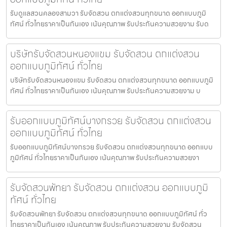
รับดูแลสวนคลองสามวา รับจัดสวน ตกแต่งสวนทุกขนาด ออกแบบภูมิ
ทัศน์ ทั่วไทยราคาเป็นกันเอง เน้นคุณภาพ รับประกันความสวยงาม รับด
บริษัทรับจัดสวนหนองแขม รับจัดสวน ตกแต่งสวน
ออกแบบภูมิทัศน์ ทั่วไทย
บริษัทรับจัดสวนหนองแขม รับจัดสวน ตกแต่งสวนทุกขนาด ออกแบบภูมิ
ทัศน์ ทั่วไทยราคาเป็นกันเอง เน้นคุณภาพ รับประกันความสวยงาม บ
รับออกแบบภูมิทัศน์บางกรวย รับจัดสวน ตกแต่งสวน
ออกแบบภูมิทัศน์ ทั่วไทย
รับออกแบบภูมิทัศน์บางกรวย รับจัดสวน ตกแต่งสวนทุกขนาด ออกแบบ
ภูมิทัศน์ ทั่วไทยราคาเป็นกันเอง เน้นคุณภาพ รับประกันความสวยงา
รับจัดสวนพัทยา รับจัดสวน ตกแต่งสวน ออกแบบภูมิ
ทัศน์ ทั่วไทย
รับจัดสวนพัทยา รับจัดสวน ตกแต่งสวนทุกขนาด ออกแบบภูมิทัศน์ ทั่ว
ไทยราคาเป็นกันเอง เน้นคุณภาพ รับประกันความสวยงาม รับจัดสวน