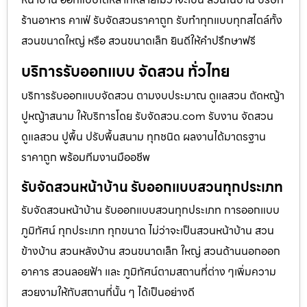
ร้านอาหาร คาเฟ่ รับจัดสวนราคาถูก รับทำทุกแบบทุกสไตล์ทั้ง
สวนขนาดใหญ่ หรือ สวนขนาดเล็ก ยินดีให้คำปรึกษาฟรี
บริการรับออกแบบ จัดสวน ทั่วไทย
บริการรับออกแบบจัดสวน ตามงบประมาณ ดูเเลสวน ตัดหญ้า
ปูหญ้าสนาม ให้บริการโดย รับจัดสวน.com รับงาน จัดสวน
ดูแลสวน ปูพื้น ปรับพื้นสนาม ทุกชนิด ผลงานได้มาตรฐาน
ราคาถูก พร้อมทีมงานมืออชีพ
รับจัดสวนหน้าบ้าน รับออกแบบสวนทุกประเภท
รับจัดสวนหน้าบ้าน รับออกแบบสวนทุกประเภท การออกแบบ
ภูมิทัศน์ ทุกประเภท ทุกขนาด ไม่ว่าจะเป็นสวนหน้าบ้าน สวน
ข้างบ้าน สวนหลังบ้าน สวนขนาดเล็ก ใหญ่ สวนด้านนอกออก
อาคาร สวนลอยฟ้า และ ภูมิทัศน์ตามสถานที่ต่าง ๆเพิ่มความ
สวยงามให้กับสถานที่นั้น ๆ ได้เป็นอย่างดี