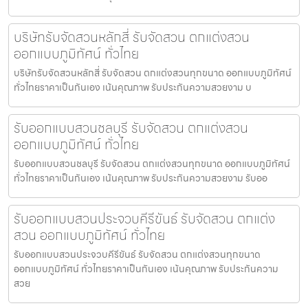
บริษัทรับจัดสวนหลักสี่ รับจัดสวน ตกแต่งสวน
ออกแบบภูมิทัศน์ ทั่วไทย
บริษัทรับจัดสวนหลักสี่ รับจัดสวน ตกแต่งสวนทุกขนาด ออกแบบภูมิทัศน์
ทั่วไทยราคาเป็นกันเอง เน้นคุณภาพ รับประกันความสวยงาม บ
รับออกแบบสวนชลบุรี รับจัดสวน ตกแต่งสวน
ออกแบบภูมิทัศน์ ทั่วไทย
รับออกแบบสวนชลบุรี รับจัดสวน ตกแต่งสวนทุกขนาด ออกแบบภูมิทัศน์
ทั่วไทยราคาเป็นกันเอง เน้นคุณภาพ รับประกันความสวยงาม รับออ
รับออกแบบสวนประจวบคีรีขันธ์ รับจัดสวน ตกแต่ง
สวน ออกแบบภูมิทัศน์ ทั่วไทย
รับออกแบบสวนประจวบคีรีขันธ์ รับจัดสวน ตกแต่งสวนทุกขนาด
ออกแบบภูมิทัศน์ ทั่วไทยราคาเป็นกันเอง เน้นคุณภาพ รับประกันความ
สวย