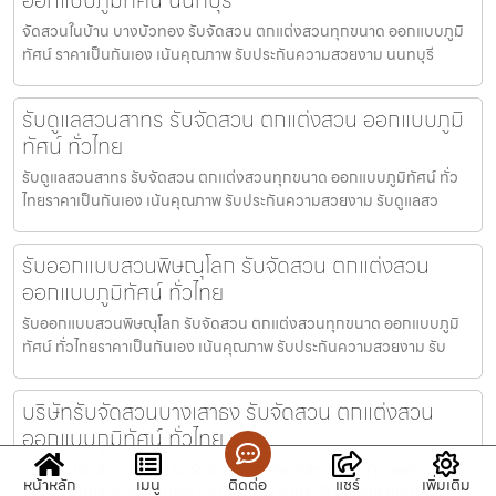
จัดสวนในบ้าน บางบัวทอง รับจัดสวน ตกแต่งสวนทุกขนาด ออกแบบภูมิ
ทัศน์ ราคาเป็นกันเอง เน้นคุณภาพ รับประกันความสวยงาม นนทบุรี
รับดูแลสวนสาทร รับจัดสวน ตกแต่งสวน ออกแบบภูมิ
ทัศน์ ทั่วไทย
รับดูแลสวนสาทร รับจัดสวน ตกแต่งสวนทุกขนาด ออกแบบภูมิทัศน์ ทั่ว
ไทยราคาเป็นกันเอง เน้นคุณภาพ รับประกันความสวยงาม รับดูแลสว
รับออกแบบสวนพิษณุโลก รับจัดสวน ตกแต่งสวน
ออกแบบภูมิทัศน์ ทั่วไทย
รับออกแบบสวนพิษณุโลก รับจัดสวน ตกแต่งสวนทุกขนาด ออกแบบภูมิ
ทัศน์ ทั่วไทยราคาเป็นกันเอง เน้นคุณภาพ รับประกันความสวยงาม รับ
บริษัทรับจัดสวนบางเสาธง รับจัดสวน ตกแต่งสวน
ออกแบบภูมิทัศน์ ทั่วไทย
บริษัทรับจัดสวนบางเสาธง รับจัดสวน ตกแต่งสวนทุกขนาด ออกแบบภูมิ
หน้าหลัก
เมนู
ติดต่อ
แชร์
เพิ่มเติม
ทัศน์ ทั่วไทยราคาเป็นกันเอง เน้นคุณภาพ รับประกันความสวยงาม