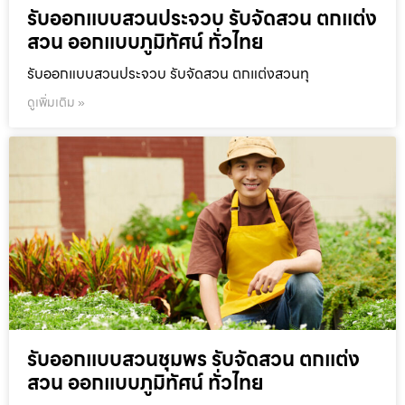
รับออกแบบสวนประจวบ รับจัดสวน ตกแต่ง
สวน ออกแบบภูมิทัศน์ ทั่วไทย
รับออกแบบสวนประจวบ รับจัดสวน ตกแต่งสวนทุ
ดูเพิ่มเติม »
รับออกแบบสวนชุมพร รับจัดสวน ตกแต่ง
สวน ออกแบบภูมิทัศน์ ทั่วไทย