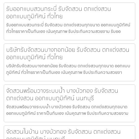
รับออกแบบสวนกระบี่ รับจัดสวน ตกแต่งสวน
ออกแบบภูมิทัศน์ ทั่วไทย
รับออกแบบสวนกระบี่ รับจัดสวน ตกแต่งสวนทุกขนาด ออกแบบภูมิทัศน์
ทั่วไทยราคาเป็นกันเอง เน้นคุณภาพ รับประกันความสวยงาม รับออ
บริษัทรับจัดสวนบางกอกน้อย รับจัดสวน ตกแต่งสวน
ออกแบบภูมิทัศน์ ทั่วไทย
บริษัทรับจัดสวนบางกอกน้อย รับจัดสวน ตกแต่งสวนทุกขนาด ออกแบบ
ภูมิทัศน์ ทั่วไทยราคาเป็นกันเอง เน้นคุณภาพ รับประกันความสวยงา
จัดสวนพร้อมวางระบบน้ำ บางบัวทอง รับจัดสวน
ตกแต่งสวน ออกแบบภูมิทัศน์ นนทบุรี
จัดสวนพร้อมวางระบบน้ำ บางบัวทอง รับจัดสวน ตกแต่งสวนทุกขนาด
ออกแบบภูมิทัศน์ ราคาเป็นกันเอง เน้นคุณภาพ รับประกันความสวยงาม
จัดสวนในบ้าน บางบัวทอง รับจัดสวน ตกแต่งสวน
ออกแบบภูมิทัศน์ นนทบุรี