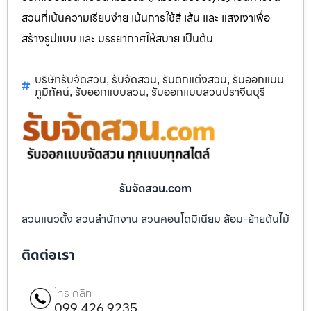
สวนที่เน้นความเรียบง่าย เน้นการใช้สี เส้น และ แสงเงาเพื่อ
สร้างรูปแบบ และ บรรยากาศให้สบาย เป็นต้น
บริษัทรับจัดสวน
รับจัดสวน
รับตกแต่งสวน
รับออกแบบ
,
,
,
ภูมิทัศน์
รับออกแบบสวน
รับออกแบบสวนปราจีนบุรี
,
,
รับจัดสวน.com
สวนแนวตั้ง สวนสำนักงาน สวนคอนโดมิเนียม ล้อม-ย้ายต้นไม้
ติดต่อเรา
โทร คลิก
099 426 9235