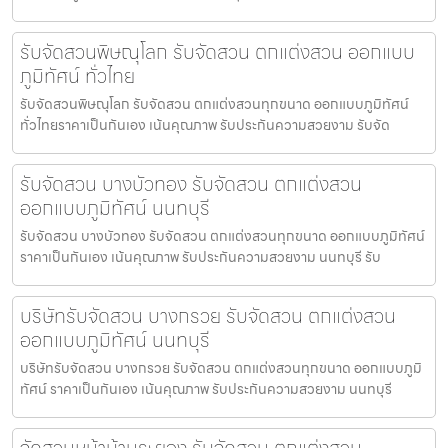
รับจัดสวนพิษณุโลก รับจัดสวน ตกแต่งสวน ออกแบบ
ภูมิทัศน์ ทั่วไทย
รับจัดสวนพิษณุโลก รับจัดสวน ตกแต่งสวนทุกขนาด ออกแบบภูมิทัศน์
ทั่วไทยราคาเป็นกันเอง เน้นคุณภาพ รับประกันความสวยงาม รับจัด
รับจัดสวน บางบัวทอง รับจัดสวน ตกแต่งสวน
ออกแบบภูมิทัศน์ นนทบุรี
รับจัดสวน บางบัวทอง รับจัดสวน ตกแต่งสวนทุกขนาด ออกแบบภูมิทัศน์
ราคาเป็นกันเอง เน้นคุณภาพ รับประกันความสวยงาม นนทบุรี รับ
บริษัทรับจัดสวน บางกรวย รับจัดสวน ตกแต่งสวน
ออกแบบภูมิทัศน์ นนทบุรี
บริษัทรับจัดสวน บางกรวย รับจัดสวน ตกแต่งสวนทุกขนาด ออกแบบภูมิ
ทัศน์ ราคาเป็นกันเอง เน้นคุณภาพ รับประกันความสวยงาม นนทบุรี
จัดสวนหน้าบ้านระยอง รับจัดสวน ตกแต่งสวน