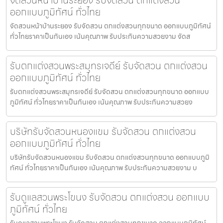
ออกแบบภูมิทัศน์ ทั่วไทย
จัดสวนหน้าบ้านระยอง รับจัดสวน ตกแต่งสวนทุกขนาด ออกแบบภูมิทัศน์
ทั่วไทยราคาเป็นกันเอง เน้นคุณภาพ รับประกันความสวยงาม จัดส
รับตกแต่งสวนพระสมุทรเจดีย์ รับจัดสวน ตกแต่งสวน
ออกแบบภูมิทัศน์ ทั่วไทย
รับตกแต่งสวนพระสมุทรเจดีย์ รับจัดสวน ตกแต่งสวนทุกขนาด ออกแบบ
ภูมิทัศน์ ทั่วไทยราคาเป็นกันเอง เน้นคุณภาพ รับประกันความสวยง
บริษัทรับจัดสวนหนองแขม รับจัดสวน ตกแต่งสวน
ออกแบบภูมิทัศน์ ทั่วไทย
บริษัทรับจัดสวนหนองแขม รับจัดสวน ตกแต่งสวนทุกขนาด ออกแบบภูมิ
ทัศน์ ทั่วไทยราคาเป็นกันเอง เน้นคุณภาพ รับประกันความสวยงาม บ
รับดูแลสวนพระโขนง รับจัดสวน ตกแต่งสวน ออกแบบ
ภูมิทัศน์ ทั่วไทย
รับดูแลสวนพระโขนง รับจัดสวน ตกแต่งสวนทุกขนาด ออกแบบภูมิทัศน์