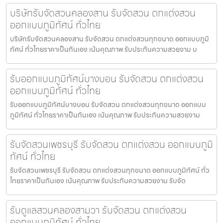
บริษัทรับจัดสวนคลองสาน รับจัดสวน ตกแต่งสวน
ออกแบบภูมิทัศน์ ทั่วไทย
บริษัทรับจัดสวนคลองสาน รับจัดสวน ตกแต่งสวนทุกขนาด ออกแบบภูมิ
ทัศน์ ทั่วไทยราคาเป็นกันเอง เน้นคุณภาพ รับประกันความสวยงาม บ
รับออกแบบภูมิทัศน์บางบอน รับจัดสวน ตกแต่งสวน
ออกแบบภูมิทัศน์ ทั่วไทย
รับออกแบบภูมิทัศน์บางบอน รับจัดสวน ตกแต่งสวนทุกขนาด ออกแบบ
ภูมิทัศน์ ทั่วไทยราคาเป็นกันเอง เน้นคุณภาพ รับประกันความสวยงาม
รับจัดสวนเพชรบุรี รับจัดสวน ตกแต่งสวน ออกแบบภูมิ
ทัศน์ ทั่วไทย
รับจัดสวนเพชรบุรี รับจัดสวน ตกแต่งสวนทุกขนาด ออกแบบภูมิทัศน์ ทั่ว
ไทยราคาเป็นกันเอง เน้นคุณภาพ รับประกันความสวยงาม รับจัด
รับดูแลสวนคลองสามวา รับจัดสวน ตกแต่งสวน
ออกแบบภูมิทัศน์ ทั่วไทย