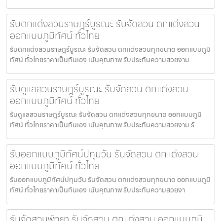
รับตกแต่งสวนราษฎร์บูรณะ รับจัดสวน ตกแต่งสวน
ออกแบบภูมิทัศน์ ทั่วไทย
รับตกแต่งสวนราษฎร์บูรณะ รับจัดสวน ตกแต่งสวนทุกขนาด ออกแบบภูมิ
ทัศน์ ทั่วไทยราคาเป็นกันเอง เน้นคุณภาพ รับประกันความสวยงาม
รับดูแลสวนราษฎร์บูรณะ รับจัดสวน ตกแต่งสวน
ออกแบบภูมิทัศน์ ทั่วไทย
รับดูแลสวนราษฎร์บูรณะ รับจัดสวน ตกแต่งสวนทุกขนาด ออกแบบภูมิ
ทัศน์ ทั่วไทยราคาเป็นกันเอง เน้นคุณภาพ รับประกันความสวยงาม รั
รับออกแบบภูมิทัศน์ปทุมวัน รับจัดสวน ตกแต่งสวน
ออกแบบภูมิทัศน์ ทั่วไทย
รับออกแบบภูมิทัศน์ปทุมวัน รับจัดสวน ตกแต่งสวนทุกขนาด ออกแบบภูมิ
ทัศน์ ทั่วไทยราคาเป็นกันเอง เน้นคุณภาพ รับประกันความสวยงา
รับจัดสวนพัทยา รับจัดสวน ตกแต่งสวน ออกแบบภูมิ