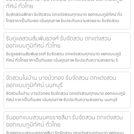
ทัศน์ ทั่วไทย
รับจัดสวนพัทยา รับจัดสวน ตกแต่งสวนทุกขนาด ออกแบบภูมิทัศน์ ทั่ว
ไทยราคาเป็นกันเอง เน้นคุณภาพ รับประกันความสวยงาม รับจัดสวน
รับดูแลสวนสัมพันธวงศ์ รับจัดสวน ตกแต่งสวน
ออกแบบภูมิทัศน์ ทั่วไทย
รับดูแลสวนสัมพันธวงศ์ รับจัดสวน ตกแต่งสวนทุกขนาด ออกแบบภูมิ
ทัศน์ ทั่วไทยราคาเป็นกันเอง เน้นคุณภาพ รับประกันความสวยงาม รั
จัดสวนในบ้าน บางบัวทอง รับจัดสวน ตกแต่งสวน
ออกแบบภูมิทัศน์ นนทบุรี
จัดสวนในบ้าน บางบัวทอง รับจัดสวน ตกแต่งสวนทุกขนาด ออกแบบภูมิ
ทัศน์ ราคาเป็นกันเอง เน้นคุณภาพ รับประกันความสวยงาม นนทบุรี
รับออกแบบสวนนครราชสีมา รับจัดสวน ตกแต่งสวน
ออกแบบภูมิทัศน์ ทั่วไทย
รับออกแบบสวนนครราชสีมา รับจัดสวน ตกแต่งสวนทุกขนาด ออกแบบ