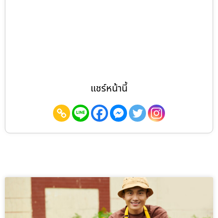
แชร์หน้านี้