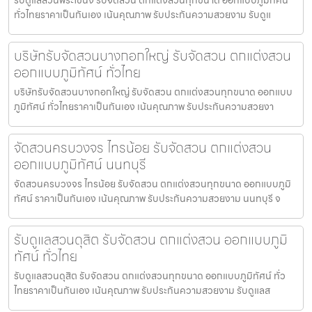
ทั่วไทยราคาเป็นกันเอง เน้นคุณภาพ รับประกันความสวยงาม รับดูแ
บริษัทรับจัดสวนบางกอกใหญ่ รับจัดสวน ตกแต่งสวน
ออกแบบภูมิทัศน์ ทั่วไทย
บริษัทรับจัดสวนบางกอกใหญ่ รับจัดสวน ตกแต่งสวนทุกขนาด ออกแบบ
ภูมิทัศน์ ทั่วไทยราคาเป็นกันเอง เน้นคุณภาพ รับประกันความสวยงา
จัดสวนครบวงจร ไทรน้อย รับจัดสวน ตกแต่งสวน
ออกแบบภูมิทัศน์ นนทบุรี
จัดสวนครบวงจร ไทรน้อย รับจัดสวน ตกแต่งสวนทุกขนาด ออกแบบภูมิ
ทัศน์ ราคาเป็นกันเอง เน้นคุณภาพ รับประกันความสวยงาม นนทบุรี จ
รับดูแลสวนดุสิต รับจัดสวน ตกแต่งสวน ออกแบบภูมิ
ทัศน์ ทั่วไทย
รับดูแลสวนดุสิต รับจัดสวน ตกแต่งสวนทุกขนาด ออกแบบภูมิทัศน์ ทั่ว
ไทยราคาเป็นกันเอง เน้นคุณภาพ รับประกันความสวยงาม รับดูแลส