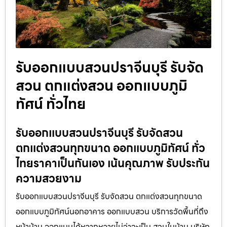
รับออกแบบสวนปราจีนบุรี รับจัด
สวน ตกแต่งสวน ออกแบบภูมิ
ทัศน์ ทั่วไทย
รับออกแบบสวนปราจีนบุรี รับจัดสวน
ตกแต่งสวนทุกขนาด ออกแบบภูมิทัศน์ ทั่ว
ไทยราคาเป็นกันเอง เน้นคุณภาพ รับประกัน
ความสวยงาม
รับออกแบบสวนปราจีนบุรี รับจัดสวน ตกแต่งสวนทุกขนาด
ออกแบบภูมิทัศน์นอกอาคาร ออกแบบสวน บริการวัดพื้นที่ถึง
หน้าบ้าน ออกแบบได้หลากหลายไม่ว่าจะเป็น สวนในบ้าน บริษัท