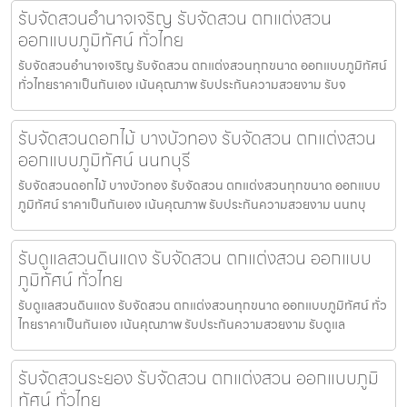
รับจัดสวนอำนาจเจริญ รับจัดสวน ตกแต่งสวน
ออกแบบภูมิทัศน์ ทั่วไทย
รับจัดสวนอำนาจเจริญ รับจัดสวน ตกแต่งสวนทุกขนาด ออกแบบภูมิทัศน์
ทั่วไทยราคาเป็นกันเอง เน้นคุณภาพ รับประกันความสวยงาม รับจ
รับจัดสวนดอกไม้ บางบัวทอง รับจัดสวน ตกแต่งสวน
ออกแบบภูมิทัศน์ นนทบุรี
รับจัดสวนดอกไม้ บางบัวทอง รับจัดสวน ตกแต่งสวนทุกขนาด ออกแบบ
ภูมิทัศน์ ราคาเป็นกันเอง เน้นคุณภาพ รับประกันความสวยงาม นนทบุ
รับดูแลสวนดินแดง รับจัดสวน ตกแต่งสวน ออกแบบ
ภูมิทัศน์ ทั่วไทย
รับดูแลสวนดินแดง รับจัดสวน ตกแต่งสวนทุกขนาด ออกแบบภูมิทัศน์ ทั่ว
ไทยราคาเป็นกันเอง เน้นคุณภาพ รับประกันความสวยงาม รับดูแล
รับจัดสวนระยอง รับจัดสวน ตกแต่งสวน ออกแบบภูมิ
ทัศน์ ทั่วไทย