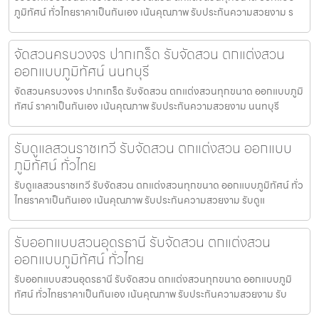
ภูมิทัศน์ ทั่วไทยราคาเป็นกันเอง เน้นคุณภาพ รับประกันความสวยงาม ร
จัดสวนครบวงจร ปากเกร็ด รับจัดสวน ตกแต่งสวน
ออกแบบภูมิทัศน์ นนทบุรี
จัดสวนครบวงจร ปากเกร็ด รับจัดสวน ตกแต่งสวนทุกขนาด ออกแบบภูมิ
ทัศน์ ราคาเป็นกันเอง เน้นคุณภาพ รับประกันความสวยงาม นนทบุรี
รับดูแลสวนราชเทวี รับจัดสวน ตกแต่งสวน ออกแบบ
ภูมิทัศน์ ทั่วไทย
รับดูแลสวนราชเทวี รับจัดสวน ตกแต่งสวนทุกขนาด ออกแบบภูมิทัศน์ ทั่ว
ไทยราคาเป็นกันเอง เน้นคุณภาพ รับประกันความสวยงาม รับดูแ
รับออกแบบสวนอุดรธานี รับจัดสวน ตกแต่งสวน
ออกแบบภูมิทัศน์ ทั่วไทย
รับออกแบบสวนอุดรธานี รับจัดสวน ตกแต่งสวนทุกขนาด ออกแบบภูมิ
ทัศน์ ทั่วไทยราคาเป็นกันเอง เน้นคุณภาพ รับประกันความสวยงาม รับ