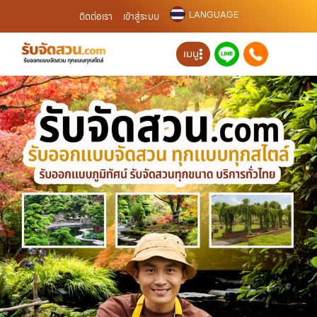
LANGUAGE
ติดต่อเรา
เข้าสู่ระบบ
เมนู