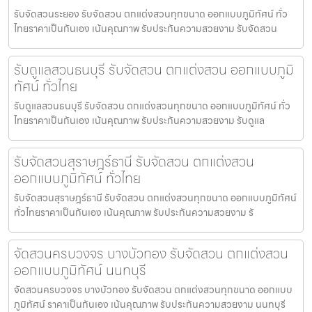
รับจัดสวนระยอง รับจัดสวน ตกแต่งสวนทุกขนาด ออกแบบภูมิทัศน์ ทั่ว
ไทยราคาเป็นกันเอง เน้นคุณภาพ รับประกันความสวยงาม รับจัดสวน
รับดูแลสวนธนบุรี รับจัดสวน ตกแต่งสวน ออกแบบภูมิ
ทัศน์ ทั่วไทย
รับดูแลสวนธนบุรี รับจัดสวน ตกแต่งสวนทุกขนาด ออกแบบภูมิทัศน์ ทั่ว
ไทยราคาเป็นกันเอง เน้นคุณภาพ รับประกันความสวยงาม รับดูแล
รับจัดสวนสุราษฎร์ธานี รับจัดสวน ตกแต่งสวน
ออกแบบภูมิทัศน์ ทั่วไทย
รับจัดสวนสุราษฎร์ธานี รับจัดสวน ตกแต่งสวนทุกขนาด ออกแบบภูมิทัศน์
ทั่วไทยราคาเป็นกันเอง เน้นคุณภาพ รับประกันความสวยงาม รั
จัดสวนครบวงจร บางบัวทอง รับจัดสวน ตกแต่งสวน
ออกแบบภูมิทัศน์ นนทบุรี
จัดสวนครบวงจร บางบัวทอง รับจัดสวน ตกแต่งสวนทุกขนาด ออกแบบ
ภูมิทัศน์ ราคาเป็นกันเอง เน้นคุณภาพ รับประกันความสวยงาม นนทบุรี