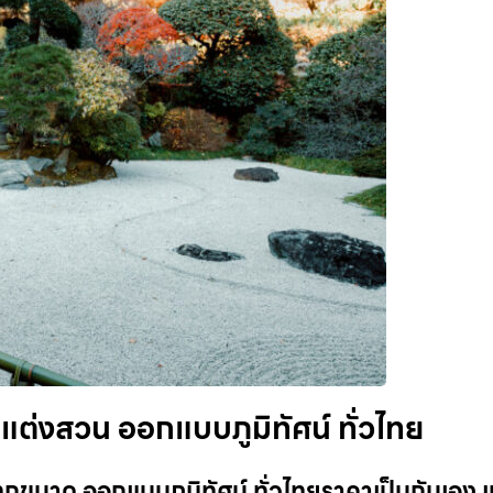
ต่งสวน ออกแบบภูมิทัศน์ ทั่วไทย
ขนาด ออกแบบภูมิทัศน์ ทั่วไทยราคาเป็นกันเอง เ