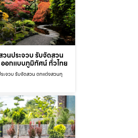
สวนประจวบ รับจัดสวน
ออกแบบภูมิทัศน์ ทั่วไทย
ะจวบ รับจัดสวน ตกแต่งสวนทุ