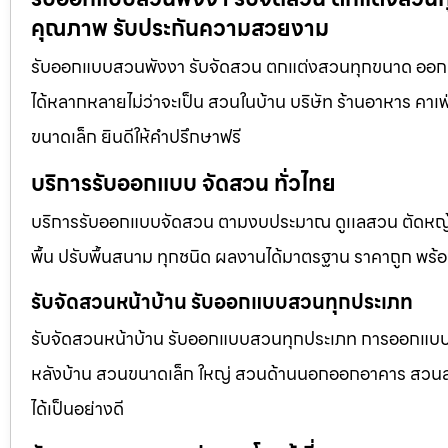
คุณภาพ รับประกันความสวยงาม
รับออกแบบสวนพังงา รับจัดสวน ตกแต่งสวนทุกขนาด ออกแบ
ได้หลากหลายไม่ว่าจะเป็น สวนในบ้าน บริษัท ร้านอาหาร คา
ขนาดเล็ก ยินดีให้คำปรึกษาฟรี
บริการรับออกแบบ จัดสวน ทั่วไทย
บริการรับออกแบบจัดสวน ตามงบประมาณ ดูเเลสวน ตัดหญ้า
พื้น ปรับพื้นสนาม ทุกชนิด ผลงานได้มาตรฐาน ราคาถูก พร้
รับจัดสวนหน้าบ้าน รับออกแบบสวนทุกประเภท
รับจัดสวนหน้าบ้าน รับออกแบบสวนทุกประเภท การออกแบบภูม
หลังบ้าน สวนขนาดเล็ก ใหญ่ สวนด้านนอกออกอาคาร สวนลอยฟ
ได้เป็นอย่างดี