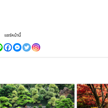
แชร์หน้านี้