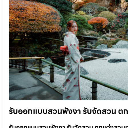
รับออกแบบสวนพังงา รับจัดสวน ตกแ
รับออกแบบสวนพังงา รับจัดสวน ตกแต่งสวนทุก