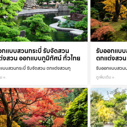
อกแบบสวนกระบี่ รับจัดสวน
รับออกแบบ
่งสวน ออกแบบภูมิทัศน์ ทั่วไทย
ตกแต่งสวน 
แบบสวนกระบี่ รับจัดสวน ตกแต่งสวนทุ
รับออกแบบสวนปร
ิม »
ดูเพิ่มเติม »