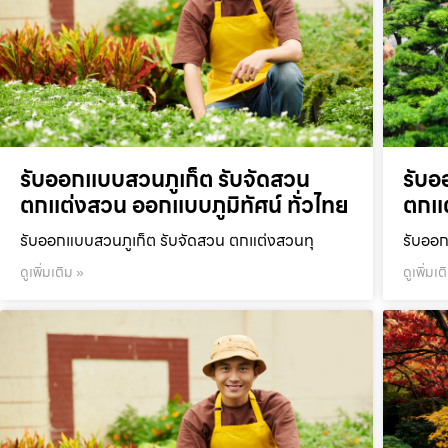
รับออกแบบสวนภูเก็ต รับจัดสวน
รับอ
ตกแต่งสวน ออกแบบภูมิทัศน์ ทั่วไทย
ตกแต
รับออกแบบสวนภูเก็ต รับจัดสวน ตกแต่งสวนทุ
รับออก
ดูเพิ่มเติม »
ดูเพิ่มเต