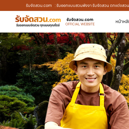
รับจัดสวน.com
: รับออกแบบสวนพังงา รับจัดสวน ตกแต่งสวน 
รับจัดสวน.com
หน้าหล
OFFICIAL WEBSITE