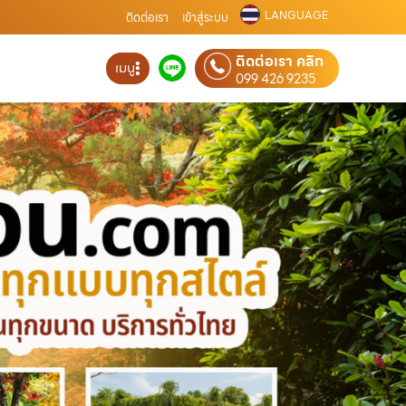
LANGUAGE
ติดต่อเรา
เข้าสู่ระบบ
ติดต่อเรา คลิก
เมนู
099 426 9235