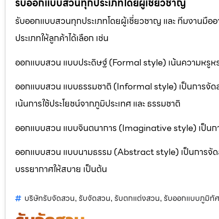
รับออกแบบสวนทุกประเภทโดยผู้เชี่ยวชาญ
รับออกแบบสวนทุกประเภทโดยผู้เชี่ยวชาญ และ ทีมงานมื
ประเภทให้ลูกค้าได้เลือก เช่น
ออกแบบสวน แบบประดิษฐ์ (Formal style) เน้นความหรูหรา
ออกแบบสวน แบบธรรมชาติ (Informal style) เป็นการจัด
เน้นการใช้ประโยชน์จากภูมิประเทศ และ ธรรมชาติ
ออกแบบสวน แบบจินตนาการ (Imaginative style) เป็นการจ
ออกแบบสวน แบบนามธรรม (Abstract style) เป็นการจัดสวนที
บรรยากาศให้สบาย เป็นต้น
บริษัทรับจัดสวน
รับจัดสวน
รับตกแต่งสวน
รับออกแบบภูมิทัศ
,
,
,