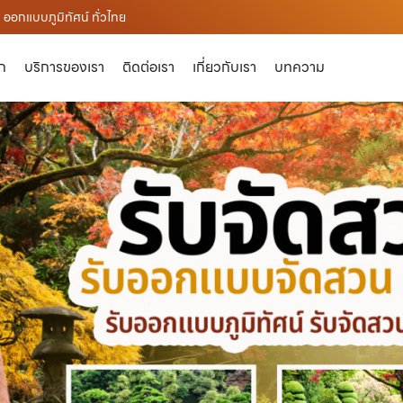
ออกแบบภูมิทัศน์ ทั่วไทย
ัก
บริการของเรา
ติดต่อเรา
เกี่ยวกับเรา
บทความ