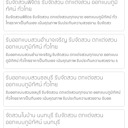
รับจัดสวนพิจิตร รับจัดสวน ตกแต่งสวน ออกแบบภูมิ
ทัศน์ ทั่วไทย
รับจัดสวนพิจิตร รับจัดสวน ตกแต่งสวนทุกขนาด ออกแบบภูมิทัศน์ ทั่ว
ไทยราคาเป็นกันเอง เน้นคุณภาพ รับประกันความสวยงาม รับจัดสว
รับออกแบบสวนอำนาจเจริญ รับจัดสวน ตกแต่งสวน
ออกแบบภูมิทัศน์ ทั่วไทย
รับออกแบบสวนอำนาจเจริญ รับจัดสวน ตกแต่งสวนทุกขนาด ออกแบบ
ภูมิทัศน์ ทั่วไทยราคาเป็นกันเอง เน้นคุณภาพ รับประกันความสวยงาม ร
รับออกแบบสวนชลบุรี รับจัดสวน ตกแต่งสวน
ออกแบบภูมิทัศน์ ทั่วไทย
รับออกแบบสวนชลบุรี รับจัดสวน ตกแต่งสวนทุกขนาด ออกแบบภูมิทัศน์
ทั่วไทยราคาเป็นกันเอง เน้นคุณภาพ รับประกันความสวยงาม รับออ
จัดสวนในบ้าน นนทบุรี รับจัดสวน ตกแต่งสวน
ออกแบบภูมิทัศน์ นนทบุรี