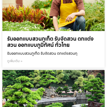
รับออกแบบสวนภูเก็ต รับจัดสวน ตกแต่ง
สวน ออกแบบภูมิทัศน์ ทั่วไทย
รับออกแบบสวนภูเก็ต รับจัดสวน ตกแต่งสวนทุ
ดูเพิ่มเติม »