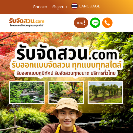
LANGUAGE
ติดต่อเรา
เข้าสู่ระบบ
เมนู