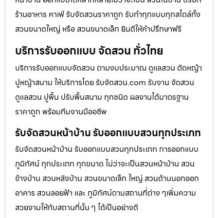
ร้านอาหาร คาเฟ่ รับจัดสวนราคาถูก รับทำทุกแบบทุกสไตล์ทั้ง
สวนขนาดใหญ่ หรือ สวนขนาดเล็ก ยินดีให้คำปรึกษาฟรี
บริการรับออกแบบ จัดสวน ทั่วไทย
บริการรับออกแบบจัดสวน ตามงบประมาณ ดูเเลสวน ตัดหญ้า
ปูหญ้าสนาม ให้บริการโดย รับจัดสวน.com รับงาน จัดสวน
ดูแลสวน ปูพื้น ปรับพื้นสนาม ทุกชนิด ผลงานได้มาตรฐาน
ราคาถูก พร้อมทีมงานมืออชีพ
รับจัดสวนหน้าบ้าน รับออกแบบสวนทุกประเภท
รับจัดสวนหน้าบ้าน รับออกแบบสวนทุกประเภท การออกแบบ
ภูมิทัศน์ ทุกประเภท ทุกขนาด ไม่ว่าจะเป็นสวนหน้าบ้าน สวน
ข้างบ้าน สวนหลังบ้าน สวนขนาดเล็ก ใหญ่ สวนด้านนอกออก
อาคาร สวนลอยฟ้า และ ภูมิทัศน์ตามสถานที่ต่าง ๆเพิ่มความ
สวยงามให้กับสถานที่นั้น ๆ ได้เป็นอย่างดี