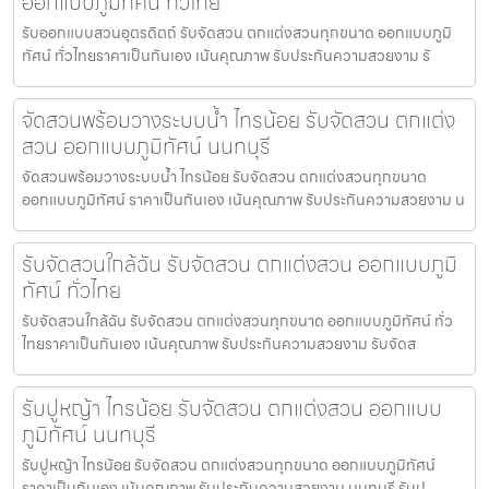
ออกแบบภูมิทัศน์ ทั่วไทย
รับออกแบบสวนอุตรดิตถ์ รับจัดสวน ตกแต่งสวนทุกขนาด ออกแบบภูมิ
ทัศน์ ทั่วไทยราคาเป็นกันเอง เน้นคุณภาพ รับประกันความสวยงาม รั
จัดสวนพร้อมวางระบบน้ำ ไทรน้อย รับจัดสวน ตกแต่ง
สวน ออกแบบภูมิทัศน์ นนทบุรี
จัดสวนพร้อมวางระบบน้ำ ไทรน้อย รับจัดสวน ตกแต่งสวนทุกขนาด
ออกแบบภูมิทัศน์ ราคาเป็นกันเอง เน้นคุณภาพ รับประกันความสวยงาม น
รับจัดสวนใกล้ฉัน รับจัดสวน ตกแต่งสวน ออกแบบภูมิ
ทัศน์ ทั่วไทย
รับจัดสวนใกล้ฉัน รับจัดสวน ตกแต่งสวนทุกขนาด ออกแบบภูมิทัศน์ ทั่ว
ไทยราคาเป็นกันเอง เน้นคุณภาพ รับประกันความสวยงาม รับจัดส
รับปูหญ้า ไทรน้อย รับจัดสวน ตกแต่งสวน ออกแบบ
ภูมิทัศน์ นนทบุรี
รับปูหญ้า ไทรน้อย รับจัดสวน ตกแต่งสวนทุกขนาด ออกแบบภูมิทัศน์
ราคาเป็นกันเอง เน้นคุณภาพ รับประกันความสวยงาม นนทบุรี รับปู