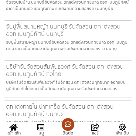
จัดสวนในบ้าน นนทบุรี รับจัดสวน ตกแต่งสวนทุกขนาด ออกแบบภูมิทัศน์
ราคาเป็นกันเอง เน้นคุณภาพ รับประกันความสวยงาม นนทบุรี จั
รับปูพื้นสนามหญ้า นนทบุรี รับจัดสวน ตกแต่งสวน
ออกแบบภูมิทัศน์ นนทบุรี
รับปูพื้นสนามหญ้า นนทบุรี รับจัดสวน ตกแต่งสวนทุกขนาด ออกแบบภูมิ
ทัศน์ ราคาเป็นกันเอง เน้นคุณภาพ รับประกันความสวยงาม นนทบุ
บริษัทรับจัดสวนสัมพันธวงศ์ รับจัดสวน ตกแต่งสวน
ออกแบบภูมิทัศน์ ทั่วไทย
บริษัทรับจัดสวนสัมพันธวงศ์ รับจัดสวน ตกแต่งสวนทุกขนาด ออกแบบ
ภูมิทัศน์ ทั่วไทยราคาเป็นกันเอง เน้นคุณภาพ รับประกันความสวยง
ตกแต่งภายใน ปากเกร็ด รับจัดสวน ตกแต่งสวน
ออกแบบภูมิทัศน์ นนทบุรี
ตกแต่งภายใน ปากเกร็ด รับจัดสวน ตกแต่งสวนทุกขนาด ออกแบบภูมิ
ทัศน์ ราคาเป็นกันเอง เน้นคุณภาพ รับประกันความสวยงาม นนทบุรี ตก
หน้าหลัก
เมนู
ติดต่อ
แชร์
เพิ่มเติม