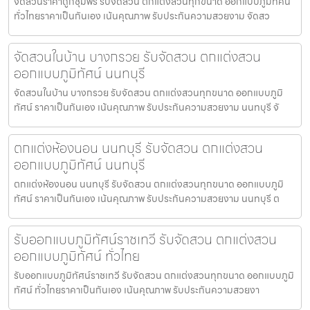
จัดสวนราคาถูกชุมพร รับจัดสวน ตกแต่งสวนทุกขนาด ออกแบบภูมิทัศน์
ทั่วไทยราคาเป็นกันเอง เน้นคุณภาพ รับประกันความสวยงาม จัดสว
จัดสวนในบ้าน บางกรวย รับจัดสวน ตกแต่งสวน
ออกแบบภูมิทัศน์ นนทบุรี
จัดสวนในบ้าน บางกรวย รับจัดสวน ตกแต่งสวนทุกขนาด ออกแบบภูมิ
ทัศน์ ราคาเป็นกันเอง เน้นคุณภาพ รับประกันความสวยงาม นนทบุรี จั
ตกแต่งห้องนอน นนทบุรี รับจัดสวน ตกแต่งสวน
ออกแบบภูมิทัศน์ นนทบุรี
ตกแต่งห้องนอน นนทบุรี รับจัดสวน ตกแต่งสวนทุกขนาด ออกแบบภูมิ
ทัศน์ ราคาเป็นกันเอง เน้นคุณภาพ รับประกันความสวยงาม นนทบุรี ต
รับออกแบบภูมิทัศน์ราชเทวี รับจัดสวน ตกแต่งสวน
ออกแบบภูมิทัศน์ ทั่วไทย
รับออกแบบภูมิทัศน์ราชเทวี รับจัดสวน ตกแต่งสวนทุกขนาด ออกแบบภูมิ
ทัศน์ ทั่วไทยราคาเป็นกันเอง เน้นคุณภาพ รับประกันความสวยงา