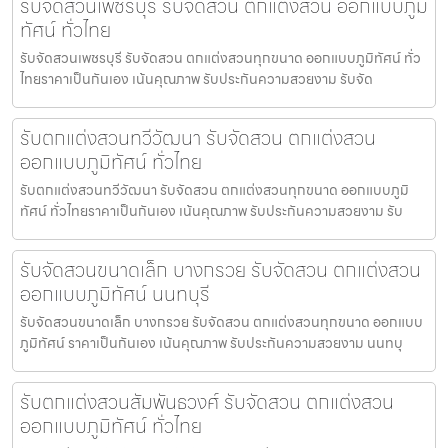
รับจัดสวนเพชรบุรี รับจัดสวน ตกแต่งสวน ออกแบบภูมิ
ทัศน์ ทั่วไทย
รับจัดสวนเพชรบุรี รับจัดสวน ตกแต่งสวนทุกขนาด ออกแบบภูมิทัศน์ ทั่ว
ไทยราคาเป็นกันเอง เน้นคุณภาพ รับประกันความสวยงาม รับจัด
รับตกแต่งสวนทวีวัฒนา รับจัดสวน ตกแต่งสวน
ออกแบบภูมิทัศน์ ทั่วไทย
รับตกแต่งสวนทวีวัฒนา รับจัดสวน ตกแต่งสวนทุกขนาด ออกแบบภูมิ
ทัศน์ ทั่วไทยราคาเป็นกันเอง เน้นคุณภาพ รับประกันความสวยงาม รับ
รับจัดสวนขนาดเล็ก บางกรวย รับจัดสวน ตกแต่งสวน
ออกแบบภูมิทัศน์ นนทบุรี
รับจัดสวนขนาดเล็ก บางกรวย รับจัดสวน ตกแต่งสวนทุกขนาด ออกแบบ
ภูมิทัศน์ ราคาเป็นกันเอง เน้นคุณภาพ รับประกันความสวยงาม นนทบุ
รับตกแต่งสวนสัมพันธวงศ์ รับจัดสวน ตกแต่งสวน
ออกแบบภูมิทัศน์ ทั่วไทย