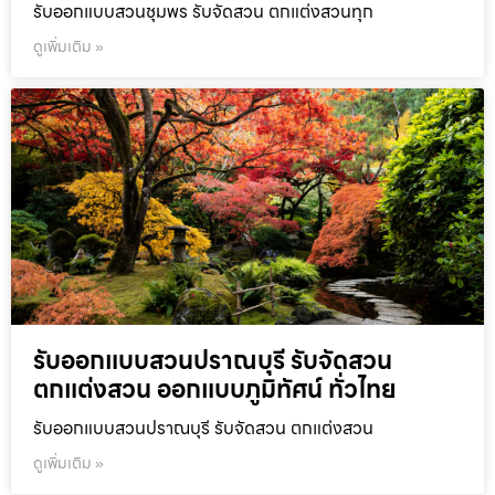
รับออกแบบสวนชุมพร รับจัดสวน ตกแต่งสวนทุก
ดูเพิ่มเติม »
รับออกแบบสวนปราณบุรี รับจัดสวน
ตกแต่งสวน ออกแบบภูมิทัศน์ ทั่วไทย
รับออกแบบสวนปราณบุรี รับจัดสวน ตกแต่งสวน
ดูเพิ่มเติม »