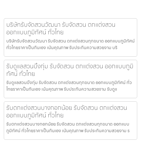
บริษัทรับจัดสวนวัฒนา รับจัดสวน ตกแต่งสวน
ออกแบบภูมิทัศน์ ทั่วไทย
บริษัทรับจัดสวนวัฒนา รับจัดสวน ตกแต่งสวนทุกขนาด ออกแบบภูมิทัศน์
ทั่วไทยราคาเป็นกันเอง เน้นคุณภาพ รับประกันความสวยงาม บริ
รับดูแลสวนบึงกุ่ม รับจัดสวน ตกแต่งสวน ออกแบบภูมิ
ทัศน์ ทั่วไทย
รับดูแลสวนบึงกุ่ม รับจัดสวน ตกแต่งสวนทุกขนาด ออกแบบภูมิทัศน์ ทั่ว
ไทยราคาเป็นกันเอง เน้นคุณภาพ รับประกันความสวยงาม รับดูแ
รับตกแต่งสวนบางกอกน้อย รับจัดสวน ตกแต่งสวน
ออกแบบภูมิทัศน์ ทั่วไทย
รับตกแต่งสวนบางกอกน้อย รับจัดสวน ตกแต่งสวนทุกขนาด ออกแบบ
ภูมิทัศน์ ทั่วไทยราคาเป็นกันเอง เน้นคุณภาพ รับประกันความสวยงาม ร