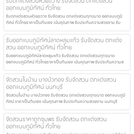
รับตกแต่งสวนห้วยขวาง รับจัดสวน ตกแต่งสวน
ออกแบบภูมิทัศน์ ทั่วไทย
รับตกแต่งสวนห้วยขวาง รับจัดสวน ตกแต่งสวนทุกขนาด ออกแบบภูมิ
ทัศน์ ทั่วไทยราคาเป็นกันเอง เน้นคุณภาพ รับประกันความสวยงาม รับ
รับออกแบบภูมิทัศน์ลาดหลุมแก้ว รับจัดสวน ตกแต่ง
สวน ออกแบบภูมิทัศน์ ทั่วไทย
รับออกแบบภูมิทัศน์ลาดหลุมแก้ว รับจัดสวน ตกแต่งสวนทุกขนาด
ออกแบบภูมิทัศน์ ทั่วไทยราคาเป็นกันเอง เน้นคุณภาพ รับประกันความส
จัดสวนในบ้าน บางบัวทอง รับจัดสวน ตกแต่งสวน
ออกแบบภูมิทัศน์ นนทบุรี
จัดสวนในบ้าน บางบัวทอง รับจัดสวน ตกแต่งสวนทุกขนาด ออกแบบภูมิ
ทัศน์ ราคาเป็นกันเอง เน้นคุณภาพ รับประกันความสวยงาม นนทบุรี
จัดสวนราคาถูกชุมพร รับจัดสวน ตกแต่งสวน
ออกแบบภูมิทัศน์ ทั่วไทย