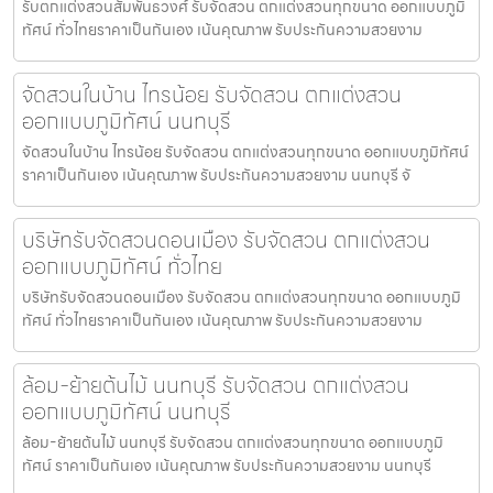
รับตกแต่งสวนสัมพันธวงศ์ รับจัดสวน ตกแต่งสวนทุกขนาด ออกแบบภูมิ
ทัศน์ ทั่วไทยราคาเป็นกันเอง เน้นคุณภาพ รับประกันความสวยงาม
จัดสวนในบ้าน ไทรน้อย รับจัดสวน ตกแต่งสวน
ออกแบบภูมิทัศน์ นนทบุรี
จัดสวนในบ้าน ไทรน้อย รับจัดสวน ตกแต่งสวนทุกขนาด ออกแบบภูมิทัศน์
ราคาเป็นกันเอง เน้นคุณภาพ รับประกันความสวยงาม นนทบุรี จั
บริษัทรับจัดสวนดอนเมือง รับจัดสวน ตกแต่งสวน
ออกแบบภูมิทัศน์ ทั่วไทย
บริษัทรับจัดสวนดอนเมือง รับจัดสวน ตกแต่งสวนทุกขนาด ออกแบบภูมิ
ทัศน์ ทั่วไทยราคาเป็นกันเอง เน้นคุณภาพ รับประกันความสวยงาม
ล้อม-ย้ายต้นไม้ นนทบุรี รับจัดสวน ตกแต่งสวน
ออกแบบภูมิทัศน์ นนทบุรี
ล้อม-ย้ายต้นไม้ นนทบุรี รับจัดสวน ตกแต่งสวนทุกขนาด ออกแบบภูมิ
ทัศน์ ราคาเป็นกันเอง เน้นคุณภาพ รับประกันความสวยงาม นนทบุรี