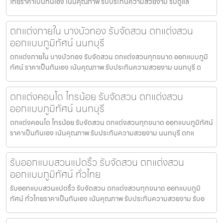
ไทยราคาเป็นกันเอง เน้นคุณภาพ รับประกันความสวยงาม รับดูแล
ตกแต่งภายใน บางบัวทอง รับจัดสวน ตกแต่งสวน
ออกแบบภูมิทัศน์ นนทบุรี
ตกแต่งภายใน บางบัวทอง รับจัดสวน ตกแต่งสวนทุกขนาด ออกแบบภูมิ
ทัศน์ ราคาเป็นกันเอง เน้นคุณภาพ รับประกันความสวยงาม นนทบุรี ต
ตกแต่งคอนโด ไทรน้อย รับจัดสวน ตกแต่งสวน
ออกแบบภูมิทัศน์ นนทบุรี
ตกแต่งคอนโด ไทรน้อย รับจัดสวน ตกแต่งสวนทุกขนาด ออกแบบภูมิทัศน์
ราคาเป็นกันเอง เน้นคุณภาพ รับประกันความสวยงาม นนทบุรี ตกแ
รับออกแบบสวนแปดริ้ว รับจัดสวน ตกแต่งสวน
ออกแบบภูมิทัศน์ ทั่วไทย
รับออกแบบสวนแปดริ้ว รับจัดสวน ตกแต่งสวนทุกขนาด ออกแบบภูมิ
ทัศน์ ทั่วไทยราคาเป็นกันเอง เน้นคุณภาพ รับประกันความสวยงาม รับอ