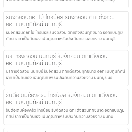
รับจัดสวนดอกไม้ ไทรน้อย รับจัดสวน ตกแต่งสวน
ออกแบบภูมิทัศน์ นนทบุรี
รับจัดสวนดอกไม้ ไทรน้อย รับจัดสวน ตกแต่งสวนทุกขนาด ออกแบบภูมิ
ทัศน์ ราคาเป็นกันเอง เน้นคุณภาพ รับประกันความสวยงาม นนทบุรี
บริการจัดสวน นนทบุรี รับจัดสวน ตกแต่งสวน
ออกแบบภูมิทัศน์ นนทบุรี
บริการจัดสวน นนทบุรี รับจัดสวน ตกแต่งสวนทุกขนาด ออกแบบภูมิทัศน์
ราคาเป็นกันเอง เน้นคุณภาพ รับประกันความสวยงาม นนทบุรี บร
รับต่อเติมห้องครัว ไทรน้อย รับจัดสวน ตกแต่งสวน
ออกแบบภูมิทัศน์ นนทบุรี
รับต่อเติมห้องครัว ไทรน้อย รับจัดสวน ตกแต่งสวนทุกขนาด ออกแบบภูมิ
ทัศน์ ราคาเป็นกันเอง เน้นคุณภาพ รับประกันความสวยงาม นนทบ