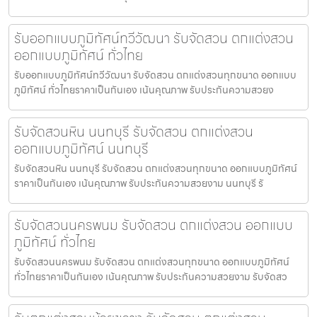
รับออกแบบภูมิทัศน์ทวีวัฒนา รับจัดสวน ตกแต่งสวน
ออกแบบภูมิทัศน์ ทั่วไทย
รับออกแบบภูมิทัศน์ทวีวัฒนา รับจัดสวน ตกแต่งสวนทุกขนาด ออกแบบ
ภูมิทัศน์ ทั่วไทยราคาเป็นกันเอง เน้นคุณภาพ รับประกันความสวยง
รับจัดสวนหิน นนทบุรี รับจัดสวน ตกแต่งสวน
ออกแบบภูมิทัศน์ นนทบุรี
รับจัดสวนหิน นนทบุรี รับจัดสวน ตกแต่งสวนทุกขนาด ออกแบบภูมิทัศน์
ราคาเป็นกันเอง เน้นคุณภาพ รับประกันความสวยงาม นนทบุรี รั
รับจัดสวนนครพนม รับจัดสวน ตกแต่งสวน ออกแบบ
ภูมิทัศน์ ทั่วไทย
รับจัดสวนนครพนม รับจัดสวน ตกแต่งสวนทุกขนาด ออกแบบภูมิทัศน์
ทั่วไทยราคาเป็นกันเอง เน้นคุณภาพ รับประกันความสวยงาม รับจัดสว