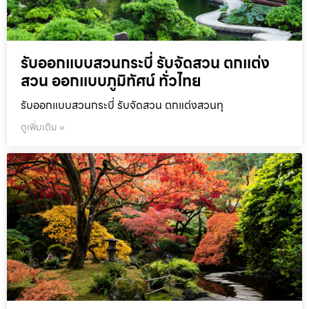
รับออกแบบสวนกระบี่ รับจัดสวน ตกแต่ง
สวน ออกแบบภูมิทัศน์ ทั่วไทย
รับออกแบบสวนกระบี่ รับจัดสวน ตกแต่งสวนทุ
ดูเพิ่มเติม »