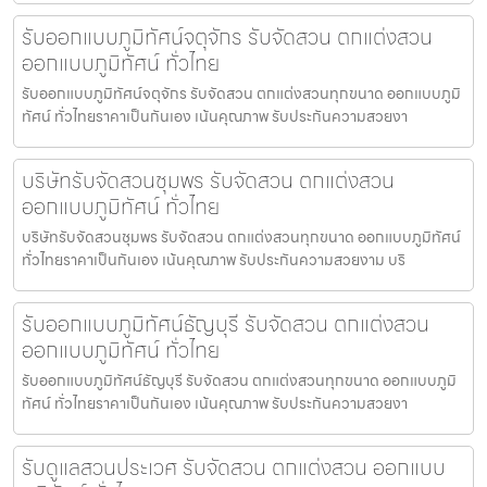
รับออกแบบภูมิทัศน์จตุจักร รับจัดสวน ตกแต่งสวน
ออกแบบภูมิทัศน์ ทั่วไทย
รับออกแบบภูมิทัศน์จตุจักร รับจัดสวน ตกแต่งสวนทุกขนาด ออกแบบภูมิ
ทัศน์ ทั่วไทยราคาเป็นกันเอง เน้นคุณภาพ รับประกันความสวยงา
บริษัทรับจัดสวนชุมพร รับจัดสวน ตกแต่งสวน
ออกแบบภูมิทัศน์ ทั่วไทย
บริษัทรับจัดสวนชุมพร รับจัดสวน ตกแต่งสวนทุกขนาด ออกแบบภูมิทัศน์
ทั่วไทยราคาเป็นกันเอง เน้นคุณภาพ รับประกันความสวยงาม บริ
รับออกแบบภูมิทัศน์ธัญบุรี รับจัดสวน ตกแต่งสวน
ออกแบบภูมิทัศน์ ทั่วไทย
รับออกแบบภูมิทัศน์ธัญบุรี รับจัดสวน ตกแต่งสวนทุกขนาด ออกแบบภูมิ
ทัศน์ ทั่วไทยราคาเป็นกันเอง เน้นคุณภาพ รับประกันความสวยงา
รับดูแลสวนประเวศ รับจัดสวน ตกแต่งสวน ออกแบบ