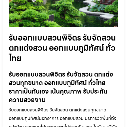
รับออกแบบสวนพิจิตร รับจัดสวน
ตกแต่งสวน ออกแบบภูมิทัศน์ ทั่ว
ไทย
รับออกแบบสวนพิจิตร รับจัดสวน ตกแต่ง
สวนทุกขนาด ออกแบบภูมิทัศน์ ทั่วไทย
ราคาเป็นกันเอง เน้นคุณภาพ รับประกัน
ความสวยงาม
รับออกแบบสวนพิจิตร รับจัดสวน ตกแต่งสวนทุกขนาด
ออกแบบภูมิทัศน์นอกอาคาร ออกแบบสวน บริการวัดพื้นที่ถึง
หน้าบ้าน ออกแบบได้หลากหลายไม่ว่าจะเป็น สวนในบ้าน บริษัท