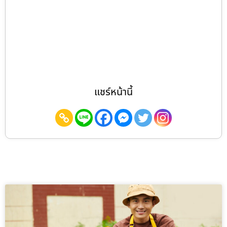
แชร์หน้านี้