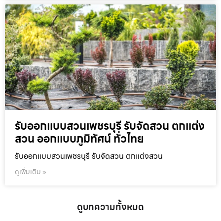
รับออกแบบสวนเพชรบุรี รับจัดสวน ตกแต่ง
สวน ออกแบบภูมิทัศน์ ทั่วไทย
รับออกแบบสวนเพชรบุรี รับจัดสวน ตกแต่งสวน
ดูเพิ่มเติม »
ดูบทความทั้งหมด