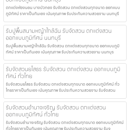
ตกแต่งห้องนอน บางบัวทอง รับจัดสวน ตกแต่งสวนทุกขนาด ออกแบบ
ภูมิทัศน์ ราคาเป็นกันเอง เน้นคุณภาพ รับประกันความสวยงาม นนทบุรี
รับปูพื้นสนามหญ้าใกล้ฉัน รับจัดสวน ตกแต่งสวน
ออกแบบภูมิทัศน์ นนทบุรี
รับปูพื้นสนามหญ้าใกล้ฉัน รับจัดสวน ตกแต่งสวนทุกขนาด ออกแบบภูมิ
ทัศน์ ราคาเป็นกันเอง เน้นคุณภาพ รับประกันความสวยงาม นนทบุร
รับจัดสวนยโสธร รับจัดสวน ตกแต่งสวน ออกแบบภูมิ
ทัศน์ ทั่วไทย
รับจัดสวนยโสธร รับจัดสวน ตกแต่งสวนทุกขนาด ออกแบบภูมิทัศน์ ทั่ว
ไทยราคาเป็นกันเอง เน้นคุณภาพ รับประกันความสวยงาม รับจัดสวน
รับจัดสวนอำนาจเจริญ รับจัดสวน ตกแต่งสวน
ออกแบบภูมิทัศน์ ทั่วไทย
รับจัดสวนอำนาจเจริญ รับจัดสวน ตกแต่งสวนทุกขนาด ออกแบบภูมิทัศน์
ทั่วไทยราคาเป็นกันเอง เน้นคุณภาพ รับประกันความสวยงาม รับจ