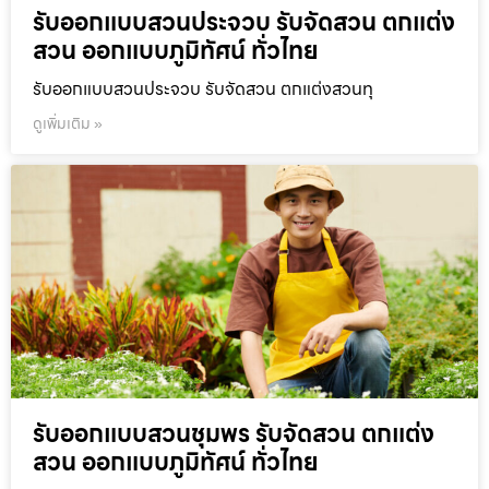
รับออกแบบสวนประจวบ รับจัดสวน ตกแต่ง
สวน ออกแบบภูมิทัศน์ ทั่วไทย
รับออกแบบสวนประจวบ รับจัดสวน ตกแต่งสวนทุ
ดูเพิ่มเติม »
รับออกแบบสวนชุมพร รับจัดสวน ตกแต่ง
สวน ออกแบบภูมิทัศน์ ทั่วไทย