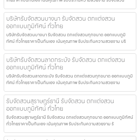
บริษัทรับจัดสวนบางนา รับจัดสวน ตกแต่งสวน
ออกแบบภูมิทัศน์ ทั่วไทย
บริษัทรับจัดสวนบางนา รับจัดสวน ตกแต่งสวนทุกขนาด ออกแบบภูมิ
ทัศน์ ทั่วไทยราคาเป็นกันเอง เน้นคุณภาพ รับประกันความสวยงาม บริ
บริษัทรับจัดสวนลาดกระบัง รับจัดสวน ตกแต่งสวน
ออกแบบภูมิทัศน์ ทั่วไทย
บริษัทรับจัดสวนลาดกระบัง รับจัดสวน ตกแต่งสวนทุกขนาด ออกแบบภูมิ
ทัศน์ ทั่วไทยราคาเป็นกันเอง เน้นคุณภาพ รับประกันความสวยงาม
รับจัดสวนสุราษฎร์ธานี รับจัดสวน ตกแต่งสวน
ออกแบบภูมิทัศน์ ทั่วไทย
รับจัดสวนสุราษฎร์ธานี รับจัดสวน ตกแต่งสวนทุกขนาด ออกแบบภูมิทัศน์
ทั่วไทยราคาเป็นกันเอง เน้นคุณภาพ รับประกันความสวยงาม รั