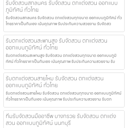
รับจัดสวนสกลนคร รับจัดสวน ตกแต่งสวน ออกแบบ
ภูมิทัศน์ ทั่วไทย
รับจัดสวนสกลนคร รับจัดสวน ตกแต่งสวนทุกขนาด ออกแบบภูมิทัศน์ ทั่ว
ไทยราคาเป็นกันเอง เน้นคุณภาพ รับประกันความสวยงาม รับจัดสว
รับตกแต่งสวนสะพานสูง รับจัดสวน ตกแต่งสวน
ออกแบบภูมิทัศน์ ทั่วไทย
รับตกแต่งสวนสะพานสูง รับจัดสวน ตกแต่งสวนทุกขนาด ออกแบบภูมิ
ทัศน์ ทั่วไทยราคาเป็นกันเอง เน้นคุณภาพ รับประกันความสวยงาม รับ
รับตกแต่งสวนสายไหม รับจัดสวน ตกแต่งสวน
ออกแบบภูมิทัศน์ ทั่วไทย
รับตกแต่งสวนสายไหม รับจัดสวน ตกแต่งสวนทุกขนาด ออกแบบภูมิทัศน์
ทั่วไทยราคาเป็นกันเอง เน้นคุณภาพ รับประกันความสวยงาม รับตก
ทีมรับจัดสวนมืออาชีพ บางกรวย รับจัดสวน ตกแต่ง
สวน ออกแบบภูมิทัศน์ นนทบุรี