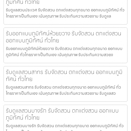
ภูมิทัศน์ ทั่วไทย
รับดูแลสวนประเวศ รับจัดสวน ตกแต่งสวนทุกขนาด ออกแบบภูมิทัศน์ ทั่ว
ไทยราคาเป็นกันเอง เน้นคุณภาพ รับประกันความสวยงาม รับดูแล
รับออกแบบภูมิทัศน์ห้วยขวาง รับจัดสวน ตกแต่งสวน
ออกแบบภูมิทัศน์ ทั่วไทย
รับออกแบบภูมิทัศน์ห้วยขวาง รับจัดสวน ตกแต่งสวนทุกขนาด ออกแบบ
ภูมิทัศน์ ทั่วไทยราคาเป็นกันเอง เน้นคุณภาพ รับประกันความสวยง
รับดูแลสวนสาทร รับจัดสวน ตกแต่งสวน ออกแบบภูมิ
ทัศน์ ทั่วไทย
รับดูแลสวนสาทร รับจัดสวน ตกแต่งสวนทุกขนาด ออกแบบภูมิทัศน์ ทั่ว
ไทยราคาเป็นกันเอง เน้นคุณภาพ รับประกันความสวยงาม รับดูแลสว
รับดูแลสวนบางรัก รับจัดสวน ตกแต่งสวน ออกแบบ
ภูมิทัศน์ ทั่วไทย
รับดูแลสวนบางรัก รับจัดสวน ตกแต่งสวนทุกขนาด ออกแบบภูมิทัศน์ ทั่ว