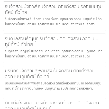
รับจัดสวนบึงกาฬ รับจัดสวน ตกแต่งสวน ออกแบบภูมิ
ทัศน์ ทั่วไทย
รับจัดสวนบึงกาฬ รับจัดสวน ตกแต่งสวนทุกขนาด ออกแบบภูมิทัศน์ ทั่ว
ไทยราคาเป็นกันเอง เน้นคุณภาพ รับประกันความสวยงาม รับจัดสว
รับดูแลสวนธัญบุรี รับจัดสวน ตกแต่งสวน ออกแบบ
ภูมิทัศน์ ทั่วไทย
รับดูแลสวนธัญบุรี รับจัดสวน ตกแต่งสวนทุกขนาด ออกแบบภูมิทัศน์ ทั่ว
ไทยราคาเป็นกันเอง เน้นคุณภาพ รับประกันความสวยงาม รับดูแ
บริษัทรับจัดสวนสะพานสูง รับจัดสวน ตกแต่งสวน
ออกแบบภูมิทัศน์ ทั่วไทย
บริษัทรับจัดสวนสะพานสูง รับจัดสวน ตกแต่งสวนทุกขนาด ออกแบบภูมิ
ทัศน์ ทั่วไทยราคาเป็นกันเอง เน้นคุณภาพ รับประกันความสวยงาม
ตกแต่งห้องนอน บางบัวทอง รับจัดสวน ตกแต่งสวน
ออกแบบภูมิทัศน์ นนทบุรี