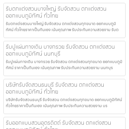
รับตกแต่งสวนบางใหญ่ รับจัดสวน ตกแต่งสวน
ออกแบบภูมิทัศน์ ทั่วไทย
รับตกแต่งสวนบางใหญ่ รับจัดสวน ตกแต่งสวนทุกขนาด ออกแบบภูมิ
ทัศน์ ทั่วไทยราคาเป็นกันเอง เน้นคุณภาพ รับประกันความสวยงาม รับต
รับปูแผ่นทางเดิน บางกรวย รับจัดสวน ตกแต่งสวน
ออกแบบภูมิทัศน์ นนทบุรี
รับปูแผ่นทางเดิน บางกรวย รับจัดสวน ตกแต่งสวนทุกขนาด ออกแบบภูมิ
ทัศน์ ราคาเป็นกันเอง เน้นคุณภาพ รับประกันความสวยงาม นนทบุร
บริษัทรับจัดสวนธนบุรี รับจัดสวน ตกแต่งสวน
ออกแบบภูมิทัศน์ ทั่วไทย
บริษัทรับจัดสวนธนบุรี รับจัดสวน ตกแต่งสวนทุกขนาด ออกแบบภูมิทัศน์
ทั่วไทยราคาเป็นกันเอง เน้นคุณภาพ รับประกันความสวยงาม บร
รับออกแบบสวนอุตรดิตถ์ รับจัดสวน ตกแต่งสวน