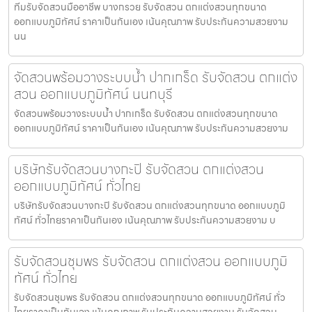
ทีมรับจัดสวนมืออาชีพ บางกรวย รับจัดสวน ตกแต่งสวนทุกขนาด
ออกแบบภูมิทัศน์ ราคาเป็นกันเอง เน้นคุณภาพ รับประกันความสวยงาม
นน
จัดสวนพร้อมวางระบบน้ำ ปากเกร็ด รับจัดสวน ตกแต่ง
สวน ออกแบบภูมิทัศน์ นนทบุรี
จัดสวนพร้อมวางระบบน้ำ ปากเกร็ด รับจัดสวน ตกแต่งสวนทุกขนาด
ออกแบบภูมิทัศน์ ราคาเป็นกันเอง เน้นคุณภาพ รับประกันความสวยงาม
บริษัทรับจัดสวนบางกะปิ รับจัดสวน ตกแต่งสวน
ออกแบบภูมิทัศน์ ทั่วไทย
บริษัทรับจัดสวนบางกะปิ รับจัดสวน ตกแต่งสวนทุกขนาด ออกแบบภูมิ
ทัศน์ ทั่วไทยราคาเป็นกันเอง เน้นคุณภาพ รับประกันความสวยงาม บ
รับจัดสวนชุมพร รับจัดสวน ตกแต่งสวน ออกแบบภูมิ
ทัศน์ ทั่วไทย
รับจัดสวนชุมพร รับจัดสวน ตกแต่งสวนทุกขนาด ออกแบบภูมิทัศน์ ทั่ว
ไทยราคาเป็นกันเอง เน้นคุณภาพ รับประกันความสวยงาม รับจัดสวน