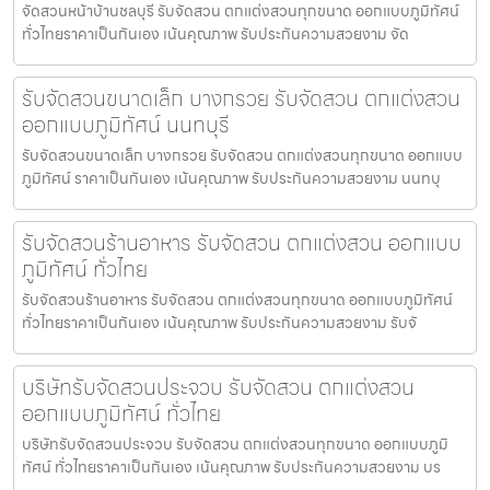
จัดสวนหน้าบ้านชลบุรี รับจัดสวน ตกแต่งสวนทุกขนาด ออกแบบภูมิทัศน์
ทั่วไทยราคาเป็นกันเอง เน้นคุณภาพ รับประกันความสวยงาม จัด
รับจัดสวนขนาดเล็ก บางกรวย รับจัดสวน ตกแต่งสวน
ออกแบบภูมิทัศน์ นนทบุรี
รับจัดสวนขนาดเล็ก บางกรวย รับจัดสวน ตกแต่งสวนทุกขนาด ออกแบบ
ภูมิทัศน์ ราคาเป็นกันเอง เน้นคุณภาพ รับประกันความสวยงาม นนทบุ
รับจัดสวนร้านอาหาร รับจัดสวน ตกแต่งสวน ออกแบบ
ภูมิทัศน์ ทั่วไทย
รับจัดสวนร้านอาหาร รับจัดสวน ตกแต่งสวนทุกขนาด ออกแบบภูมิทัศน์
ทั่วไทยราคาเป็นกันเอง เน้นคุณภาพ รับประกันความสวยงาม รับจั
บริษัทรับจัดสวนประจวบ รับจัดสวน ตกแต่งสวน
ออกแบบภูมิทัศน์ ทั่วไทย
บริษัทรับจัดสวนประจวบ รับจัดสวน ตกแต่งสวนทุกขนาด ออกแบบภูมิ
ทัศน์ ทั่วไทยราคาเป็นกันเอง เน้นคุณภาพ รับประกันความสวยงาม บร