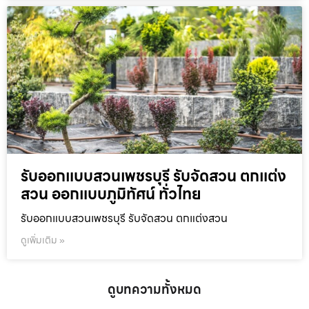
รับออกแบบสวนเพชรบุรี รับจัดสวน ตกแต่ง
สวน ออกแบบภูมิทัศน์ ทั่วไทย
รับออกแบบสวนเพชรบุรี รับจัดสวน ตกแต่งสวน
ดูเพิ่มเติม »
ดูบทความทั้งหมด