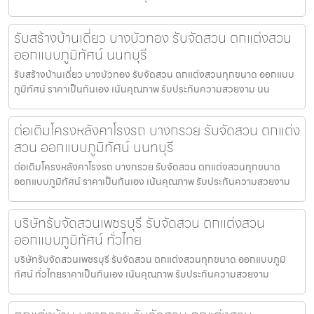
รับสร้างบ้านเดี่ยว บางบัวทอง รับจัดสวน ตกแต่งสวน
ออกแบบภูมิทัศน์ นนทบุรี
รับสร้างบ้านเดี่ยว บางบัวทอง รับจัดสวน ตกแต่งสวนทุกขนาด ออกแบบ
ภูมิทัศน์ ราคาเป็นกันเอง เน้นคุณภาพ รับประกันความสวยงาม นน
ต่อเติมโครงหลังคาโรงรถ บางกรวย รับจัดสวน ตกแต่ง
สวน ออกแบบภูมิทัศน์ นนทบุรี
ต่อเติมโครงหลังคาโรงรถ บางกรวย รับจัดสวน ตกแต่งสวนทุกขนาด
ออกแบบภูมิทัศน์ ราคาเป็นกันเอง เน้นคุณภาพ รับประกันความสวยงาม
บริษัทรับจัดสวนเพชรบุรี รับจัดสวน ตกแต่งสวน
ออกแบบภูมิทัศน์ ทั่วไทย
บริษัทรับจัดสวนเพชรบุรี รับจัดสวน ตกแต่งสวนทุกขนาด ออกแบบภูมิ
ทัศน์ ทั่วไทยราคาเป็นกันเอง เน้นคุณภาพ รับประกันความสวยงาม