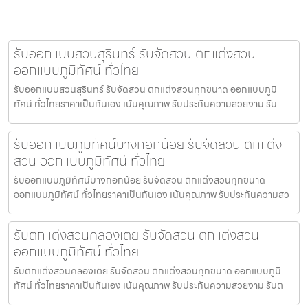
รับออกแบบสวนสุรินทร์ รับจัดสวน ตกแต่งสวน
ออกแบบภูมิทัศน์ ทั่วไทย
รับออกแบบสวนสุรินทร์ รับจัดสวน ตกแต่งสวนทุกขนาด ออกแบบภูมิ
ทัศน์ ทั่วไทยราคาเป็นกันเอง เน้นคุณภาพ รับประกันความสวยงาม รับ
รับออกแบบภูมิทัศน์บางกอกน้อย รับจัดสวน ตกแต่ง
สวน ออกแบบภูมิทัศน์ ทั่วไทย
รับออกแบบภูมิทัศน์บางกอกน้อย รับจัดสวน ตกแต่งสวนทุกขนาด
ออกแบบภูมิทัศน์ ทั่วไทยราคาเป็นกันเอง เน้นคุณภาพ รับประกันความสว
รับตกแต่งสวนคลองเตย รับจัดสวน ตกแต่งสวน
ออกแบบภูมิทัศน์ ทั่วไทย
รับตกแต่งสวนคลองเตย รับจัดสวน ตกแต่งสวนทุกขนาด ออกแบบภูมิ
ทัศน์ ทั่วไทยราคาเป็นกันเอง เน้นคุณภาพ รับประกันความสวยงาม รับต