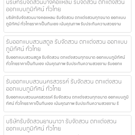
บริษัทรับจัดสวนบางคอแหลม รับจัดสวน ตกแต่งสวน
ออกแบบภูมิทัศน์ ทั่วไทย
บริษัทรับจัดสวนบางคอแหลม รับจัดสวน ตกแต่งสวนทุกขนาด ออกแบบ
ภูมิทัศน์ ทั่วไทยราคาเป็นกันเอง เน้นคุณภาพ รับประกันความสวยงาม
รับออกแบบสวนสตูล รับจัดสวน ตกแต่งสวน ออกแบบ
ภูมิทัศน์ ทั่วไทย
รับออกแบบสวนสตูล รับจัดสวน ตกแต่งสวนทุกขนาด ออกแบบภูมิทัศน์
ทั่วไทยราคาเป็นกันเอง เน้นคุณภาพ รับประกันความสวยงาม รับออกแ
รับออกแบบสวนนครสวรรค์ รับจัดสวน ตกแต่งสวน
ออกแบบภูมิทัศน์ ทั่วไทย
รับออกแบบสวนนครสวรรค์ รับจัดสวน ตกแต่งสวนทุกขนาด ออกแบบภูมิ
ทัศน์ ทั่วไทยราคาเป็นกันเอง เน้นคุณภาพ รับประกันความสวยงาม รั
บริษัทรับจัดสวนยานนาวา รับจัดสวน ตกแต่งสวน
ออกแบบภูมิทัศน์ ทั่วไทย