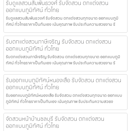
รับดูแลสวนสัมพันธวงศ์ รับจัดสวน ตกแต่งสวน
ออกแบบภูมิทัศน์ ทั่วไทย
รับดูแลสวนสัมพันธวงศ์ รับจัดสวน ตกแต่งสวนทุกขนาด ออกแบบภูมิ
ทัศน์ ทั่วไทยราคาเป็นกันเอง เน้นคุณภาพ รับประกันความสวยงาม รั
รับตกแต่งสวนภาษีเจริญ รับจัดสวน ตกแต่งสวน
ออกแบบภูมิทัศน์ ทั่วไทย
รับตกแต่งสวนภาษีเจริญ รับจัดสวน ตกแต่งสวนทุกขนาด ออกแบบภูมิ
ทัศน์ ทั่วไทยราคาเป็นกันเอง เน้นคุณภาพ รับประกันความสวยงาม รั
รับออกแบบภูมิทัศน์หนองเสือ รับจัดสวน ตกแต่งสวน
ออกแบบภูมิทัศน์ ทั่วไทย
รับออกแบบภูมิทัศน์หนองเสือ รับจัดสวน ตกแต่งสวนทุกขนาด ออกแบบ
ภูมิทัศน์ ทั่วไทยราคาเป็นกันเอง เน้นคุณภาพ รับประกันความสวยง
จัดสวนหน้าบ้านชลบุรี รับจัดสวน ตกแต่งสวน
ออกแบบภูมิทัศน์ ทั่วไทย