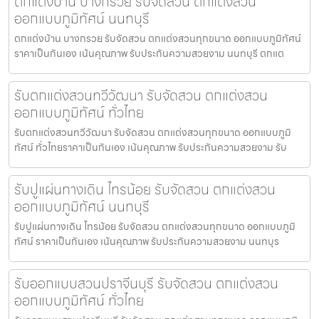
ตกแต่งบ้าน บางกรวย รับจัดสวน ตกแต่งสวน
ออกแบบภูมิทัศน์ นนทบุรี
ตกแต่งบ้าน บางกรวย รับจัดสวน ตกแต่งสวนทุกขนาด ออกแบบภูมิทัศน์
ราคาเป็นกันเอง เน้นคุณภาพ รับประกันความสวยงาม นนทบุรี ตกแต
รับตกแต่งสวนทวีวัฒนา รับจัดสวน ตกแต่งสวน
ออกแบบภูมิทัศน์ ทั่วไทย
รับตกแต่งสวนทวีวัฒนา รับจัดสวน ตกแต่งสวนทุกขนาด ออกแบบภูมิ
ทัศน์ ทั่วไทยราคาเป็นกันเอง เน้นคุณภาพ รับประกันความสวยงาม รับ
รับปูแผ่นทางเดิน ไทรน้อย รับจัดสวน ตกแต่งสวน
ออกแบบภูมิทัศน์ นนทบุรี
รับปูแผ่นทางเดิน ไทรน้อย รับจัดสวน ตกแต่งสวนทุกขนาด ออกแบบภูมิ
ทัศน์ ราคาเป็นกันเอง เน้นคุณภาพ รับประกันความสวยงาม นนทบุร
รับออกแบบสวนปราจีนบุรี รับจัดสวน ตกแต่งสวน
ออกแบบภูมิทัศน์ ทั่วไทย