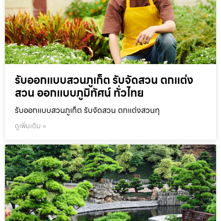
รับออกแบบสวนภูเก็ต รับจัดสวน ตกแต่ง
สวน ออกแบบภูมิทัศน์ ทั่วไทย
รับออกแบบสวนภูเก็ต รับจัดสวน ตกแต่งสวนทุ
ดูเพิ่มเติม »