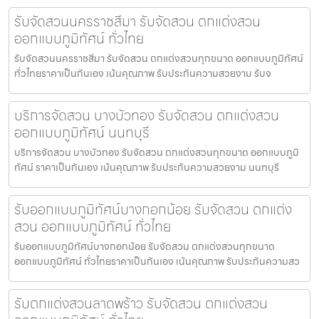
รับจัดสวนนครราชสีมา รับจัดสวน ตกแต่งสวน
ออกแบบภูมิทัศน์ ทั่วไทย
รับจัดสวนนครราชสีมา รับจัดสวน ตกแต่งสวนทุกขนาด ออกแบบภูมิทัศน์
ทั่วไทยราคาเป็นกันเอง เน้นคุณภาพ รับประกันความสวยงาม รับจ
บริการจัดสวน บางบัวทอง รับจัดสวน ตกแต่งสวน
ออกแบบภูมิทัศน์ นนทบุรี
บริการจัดสวน บางบัวทอง รับจัดสวน ตกแต่งสวนทุกขนาด ออกแบบภูมิ
ทัศน์ ราคาเป็นกันเอง เน้นคุณภาพ รับประกันความสวยงาม นนทบุรี
รับออกแบบภูมิทัศน์บางกอกน้อย รับจัดสวน ตกแต่ง
สวน ออกแบบภูมิทัศน์ ทั่วไทย
รับออกแบบภูมิทัศน์บางกอกน้อย รับจัดสวน ตกแต่งสวนทุกขนาด
ออกแบบภูมิทัศน์ ทั่วไทยราคาเป็นกันเอง เน้นคุณภาพ รับประกันความสว
รับตกแต่งสวนลาดพร้าว รับจัดสวน ตกแต่งสวน