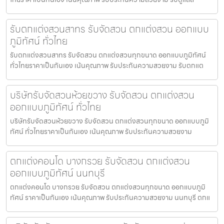
รับตกแต่งสวนสาทร รับจัดสวน ตกแต่งสวน ออกแบบ
ภูมิทัศน์ ทั่วไทย
รับตกแต่งสวนสาทร รับจัดสวน ตกแต่งสวนทุกขนาด ออกแบบภูมิทัศน์
ทั่วไทยราคาเป็นกันเอง เน้นคุณภาพ รับประกันความสวยงาม รับตกแต
บริษัทรับจัดสวนห้วยขวาง รับจัดสวน ตกแต่งสวน
ออกแบบภูมิทัศน์ ทั่วไทย
บริษัทรับจัดสวนห้วยขวาง รับจัดสวน ตกแต่งสวนทุกขนาด ออกแบบภูมิ
ทัศน์ ทั่วไทยราคาเป็นกันเอง เน้นคุณภาพ รับประกันความสวยงาม
ตกแต่งคอนโด บางกรวย รับจัดสวน ตกแต่งสวน
ออกแบบภูมิทัศน์ นนทบุรี
ตกแต่งคอนโด บางกรวย รับจัดสวน ตกแต่งสวนทุกขนาด ออกแบบภูมิ
ทัศน์ ราคาเป็นกันเอง เน้นคุณภาพ รับประกันความสวยงาม นนทบุรี ตกแ