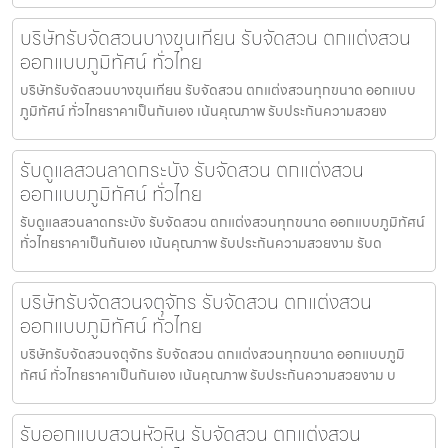
บริษัทรับจัดสวนบางขุนเทียน รับจัดสวน ตกแต่งสวน
ออกแบบภูมิทัศน์ ทั่วไทย
บริษัทรับจัดสวนบางขุนเทียน รับจัดสวน ตกแต่งสวนทุกขนาด ออกแบบ
ภูมิทัศน์ ทั่วไทยราคาเป็นกันเอง เน้นคุณภาพ รับประกันความสวยง
รับดูแลสวนลาดกระบัง รับจัดสวน ตกแต่งสวน
ออกแบบภูมิทัศน์ ทั่วไทย
รับดูแลสวนลาดกระบัง รับจัดสวน ตกแต่งสวนทุกขนาด ออกแบบภูมิทัศน์
ทั่วไทยราคาเป็นกันเอง เน้นคุณภาพ รับประกันความสวยงาม รับด
บริษัทรับจัดสวนจตุจักร รับจัดสวน ตกแต่งสวน
ออกแบบภูมิทัศน์ ทั่วไทย
บริษัทรับจัดสวนจตุจักร รับจัดสวน ตกแต่งสวนทุกขนาด ออกแบบภูมิ
ทัศน์ ทั่วไทยราคาเป็นกันเอง เน้นคุณภาพ รับประกันความสวยงาม บ
รับออกแบบสวนหัวหิน รับจัดสวน ตกแต่งสวน