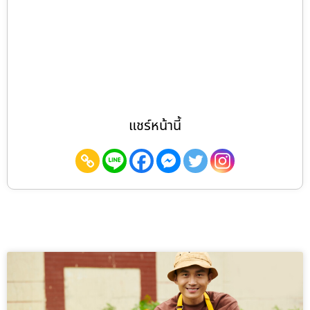
แชร์หน้านี้