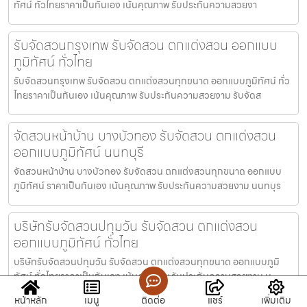
ทัศน์ ทั่วไทยราคาเป็นกันเอง เน้นคุณภาพ รับประกันความสวยงา
รับจัดสวนกรุงเทพ รับจัดสวน ตกแต่งสวน ออกแบบ
ภูมิทัศน์ ทั่วไทย
รับจัดสวนกรุงเทพ รับจัดสวน ตกแต่งสวนทุกขนาด ออกแบบภูมิทัศน์ ทั่ว
ไทยราคาเป็นกันเอง เน้นคุณภาพ รับประกันความสวยงาม รับจัดส
จัดสวนหน้าบ้าน บางบัวทอง รับจัดสวน ตกแต่งสวน
ออกแบบภูมิทัศน์ นนทบุรี
จัดสวนหน้าบ้าน บางบัวทอง รับจัดสวน ตกแต่งสวนทุกขนาด ออกแบบ
ภูมิทัศน์ ราคาเป็นกันเอง เน้นคุณภาพ รับประกันความสวยงาม นนทบุร
บริษัทรับจัดสวนปทุมวัน รับจัดสวน ตกแต่งสวน
ออกแบบภูมิทัศน์ ทั่วไทย
บริษัทรับจัดสวนปทุมวัน รับจัดสวน ตกแต่งสวนทุกขนาด ออกแบบภูมิ
ทัศน์ ทั่วไทยราคาเป็นกันเอง เน้นคุณภาพ รับประกันความสวยงาม บ
หน้าหลัก
เมนู
ติดต่อ
แชร์
เพิ่มเติม