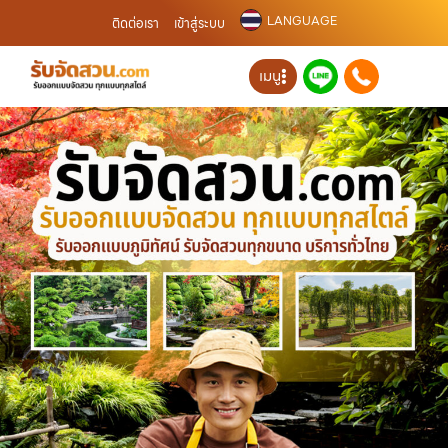
LANGUAGE
ติดต่อเรา
เข้าสู่ระบบ
เมนู