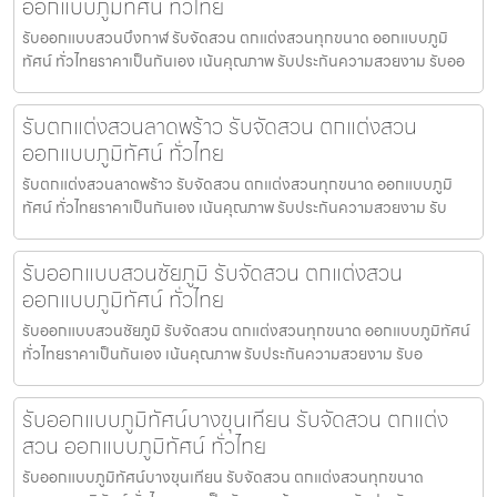
ออกแบบภูมิทัศน์ ทั่วไทย
รับออกแบบสวนบึงกาฬ รับจัดสวน ตกแต่งสวนทุกขนาด ออกแบบภูมิ
ทัศน์ ทั่วไทยราคาเป็นกันเอง เน้นคุณภาพ รับประกันความสวยงาม รับออ
รับตกแต่งสวนลาดพร้าว รับจัดสวน ตกแต่งสวน
ออกแบบภูมิทัศน์ ทั่วไทย
รับตกแต่งสวนลาดพร้าว รับจัดสวน ตกแต่งสวนทุกขนาด ออกแบบภูมิ
ทัศน์ ทั่วไทยราคาเป็นกันเอง เน้นคุณภาพ รับประกันความสวยงาม รับ
รับออกแบบสวนชัยภูมิ รับจัดสวน ตกแต่งสวน
ออกแบบภูมิทัศน์ ทั่วไทย
รับออกแบบสวนชัยภูมิ รับจัดสวน ตกแต่งสวนทุกขนาด ออกแบบภูมิทัศน์
ทั่วไทยราคาเป็นกันเอง เน้นคุณภาพ รับประกันความสวยงาม รับอ
รับออกแบบภูมิทัศน์บางขุนเทียน รับจัดสวน ตกแต่ง
สวน ออกแบบภูมิทัศน์ ทั่วไทย
รับออกแบบภูมิทัศน์บางขุนเทียน รับจัดสวน ตกแต่งสวนทุกขนาด