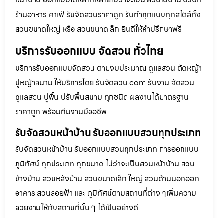
ร้านอาหาร คาเฟ่ รับจัดสวนราคาถูก รับทำทุกแบบทุกสไตล์ทั้ง
สวนขนาดใหญ่ หรือ สวนขนาดเล็ก ยินดีให้คำปรึกษาฟรี
บริการรับออกแบบ จัดสวน ทั่วไทย
บริการรับออกแบบจัดสวน ตามงบประมาณ ดูเเลสวน ตัดหญ้า
ปูหญ้าสนาม ให้บริการโดย รับจัดสวน.com รับงาน จัดสวน
ดูแลสวน ปูพื้น ปรับพื้นสนาม ทุกชนิด ผลงานได้มาตรฐาน
ราคาถูก พร้อมทีมงานมืออชีพ
รับจัดสวนหน้าบ้าน รับออกแบบสวนทุกประเภท
รับจัดสวนหน้าบ้าน รับออกแบบสวนทุกประเภท การออกแบบ
ภูมิทัศน์ ทุกประเภท ทุกขนาด ไม่ว่าจะเป็นสวนหน้าบ้าน สวน
ข้างบ้าน สวนหลังบ้าน สวนขนาดเล็ก ใหญ่ สวนด้านนอกออก
อาคาร สวนลอยฟ้า และ ภูมิทัศน์ตามสถานที่ต่าง ๆเพิ่มความ
สวยงามให้กับสถานที่นั้น ๆ ได้เป็นอย่างดี