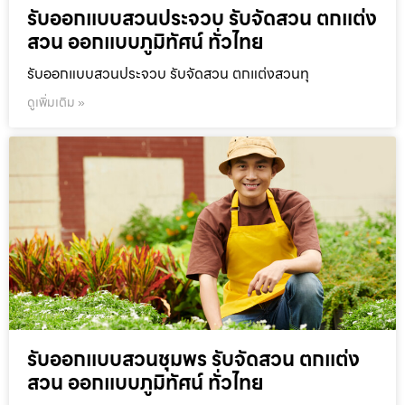
รับออกแบบสวนประจวบ รับจัดสวน ตกแต่ง
สวน ออกแบบภูมิทัศน์ ทั่วไทย
รับออกแบบสวนประจวบ รับจัดสวน ตกแต่งสวนทุ
ดูเพิ่มเติม »
รับออกแบบสวนชุมพร รับจัดสวน ตกแต่ง
สวน ออกแบบภูมิทัศน์ ทั่วไทย