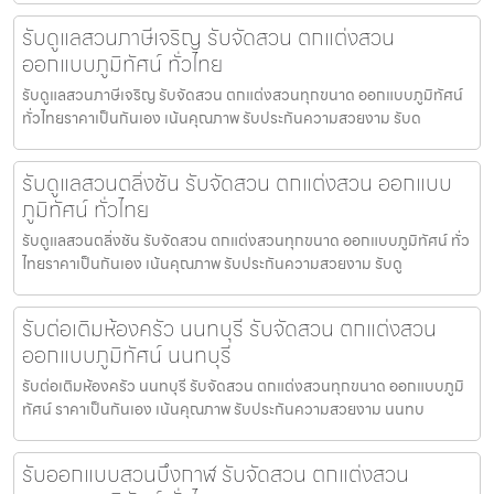
รับดูแลสวนภาษีเจริญ รับจัดสวน ตกแต่งสวน
ออกแบบภูมิทัศน์ ทั่วไทย
รับดูแลสวนภาษีเจริญ รับจัดสวน ตกแต่งสวนทุกขนาด ออกแบบภูมิทัศน์
ทั่วไทยราคาเป็นกันเอง เน้นคุณภาพ รับประกันความสวยงาม รับด
รับดูแลสวนตลิ่งชัน รับจัดสวน ตกแต่งสวน ออกแบบ
ภูมิทัศน์ ทั่วไทย
รับดูแลสวนตลิ่งชัน รับจัดสวน ตกแต่งสวนทุกขนาด ออกแบบภูมิทัศน์ ทั่ว
ไทยราคาเป็นกันเอง เน้นคุณภาพ รับประกันความสวยงาม รับดู
รับต่อเติมห้องครัว นนทบุรี รับจัดสวน ตกแต่งสวน
ออกแบบภูมิทัศน์ นนทบุรี
รับต่อเติมห้องครัว นนทบุรี รับจัดสวน ตกแต่งสวนทุกขนาด ออกแบบภูมิ
ทัศน์ ราคาเป็นกันเอง เน้นคุณภาพ รับประกันความสวยงาม นนทบ
รับออกแบบสวนบึงกาฬ รับจัดสวน ตกแต่งสวน