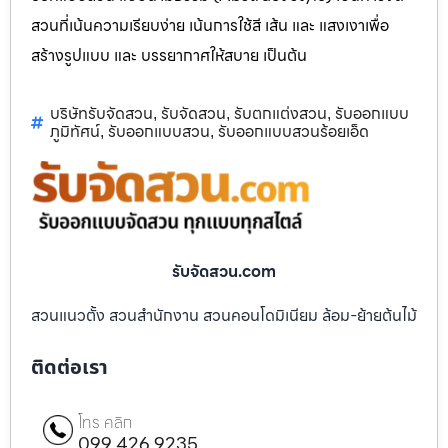
สวนที่เน้นความเรียบง่าย เน้นการใช้สี เส้น และ แสงเงาเพื่อ
สร้างรูปแบบ และ บรรยากาศให้สบาย เป็นต้น
บริษัทรับจัดสวน
รับจัดสวน
รับตกแต่งสวน
รับออกแบบ
,
,
,
ภูมิทัศน์
รับออกแบบสวน
รับออกแบบสวนร้อยเอ็ด
,
,
รับจัดสวน.com
สวนแนวตั้ง สวนสำนักงาน สวนคอนโดมิเนียม ล้อม-ย้ายต้นไม้
ติดต่อเรา
โทร คลิก
099 426 9235