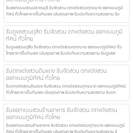
รับออกแบบสวนปราณบุรี รับจัดสวน ตกแต่งสวนทุกขนาด ออกแบบภูมิ
ทัศน์ ทั่วไทยราคาเป็นกันเอง เน้นคุณภาพ รับประกันความสวยงาม รับ
รับดูแลสวนดุสิต รับจัดสวน ตกแต่งสวน ออกแบบภูมิ
ทัศน์ ทั่วไทย
รับดูแลสวนดุสิต รับจัดสวน ตกแต่งสวนทุกขนาด ออกแบบภูมิทัศน์ ทั่ว
ไทยราคาเป็นกันเอง เน้นคุณภาพ รับประกันความสวยงาม รับดูแลส
รับตกแต่งสวนดินแดง รับจัดสวน ตกแต่งสวน
ออกแบบภูมิทัศน์ ทั่วไทย
รับตกแต่งสวนดินแดง รับจัดสวน ตกแต่งสวนทุกขนาด ออกแบบภูมิทัศน์
ทั่วไทยราคาเป็นกันเอง เน้นคุณภาพ รับประกันความสวยงาม รับตก
รับออกแบบสวนร้านอาหาร รับจัดสวน ตกแต่งสวน
ออกแบบภูมิทัศน์ ทั่วไทย
รับออกแบบสวนร้านอาหาร รับจัดสวน ตกแต่งสวนทุกขนาด ออกแบบภูมิ
ทัศน์ ทั่วไทยราคาเป็นกันเอง เน้นคุณภาพ รับประกันความสวยงาม รั