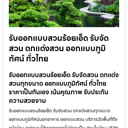
รับออกแบบสวนร้อยเอ็ด รับจัด
สวน ตกแต่งสวน ออกแบบภูมิ
ทัศน์ ทั่วไทย
รับออกแบบสวนร้อยเอ็ด รับจัดสวน ตกแต่ง
สวนทุกขนาด ออกแบบภูมิทัศน์ ทั่วไทย
ราคาเป็นกันเอง เน้นคุณภาพ รับประกัน
ความสวยงาม
รับออกแบบสวนร้อยเอ็ด รับจัดสวน ตกแต่งสวนทุกขนาด
ออกแบบภูมิทัศน์นอกอาคาร ออกแบบสวน บริการวัดพื้นที่ถึง
หน้าบ้าน ออกแบบได้หลากหลายไม่ว่าจะเป็น สวนในบ้าน บริษัท