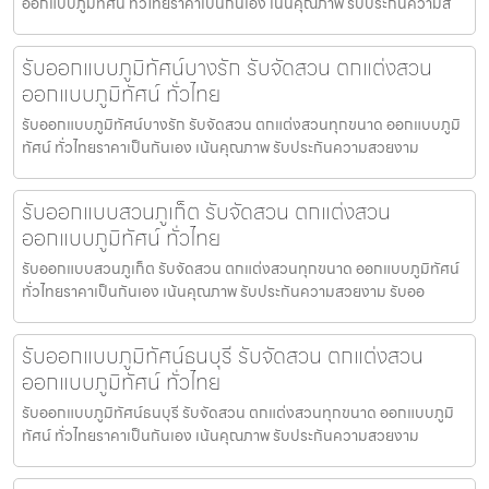
ออกแบบภูมิทัศน์ ทั่วไทยราคาเป็นกันเอง เน้นคุณภาพ รับประกันความส
รับออกแบบภูมิทัศน์บางรัก รับจัดสวน ตกแต่งสวน
ออกแบบภูมิทัศน์ ทั่วไทย
รับออกแบบภูมิทัศน์บางรัก รับจัดสวน ตกแต่งสวนทุกขนาด ออกแบบภูมิ
ทัศน์ ทั่วไทยราคาเป็นกันเอง เน้นคุณภาพ รับประกันความสวยงาม
รับออกแบบสวนภูเก็ต รับจัดสวน ตกแต่งสวน
ออกแบบภูมิทัศน์ ทั่วไทย
รับออกแบบสวนภูเก็ต รับจัดสวน ตกแต่งสวนทุกขนาด ออกแบบภูมิทัศน์
ทั่วไทยราคาเป็นกันเอง เน้นคุณภาพ รับประกันความสวยงาม รับออ
รับออกแบบภูมิทัศน์ธนบุรี รับจัดสวน ตกแต่งสวน
ออกแบบภูมิทัศน์ ทั่วไทย
รับออกแบบภูมิทัศน์ธนบุรี รับจัดสวน ตกแต่งสวนทุกขนาด ออกแบบภูมิ
ทัศน์ ทั่วไทยราคาเป็นกันเอง เน้นคุณภาพ รับประกันความสวยงาม