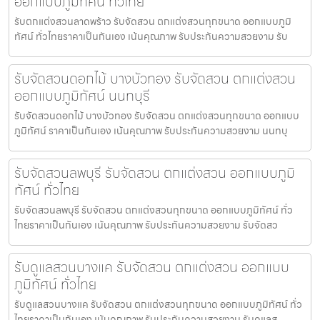
ออกแบบภูมิทัศน์ ทั่วไทย
รับตกแต่งสวนลาดพร้าว รับจัดสวน ตกแต่งสวนทุกขนาด ออกแบบภูมิ
ทัศน์ ทั่วไทยราคาเป็นกันเอง เน้นคุณภาพ รับประกันความสวยงาม รับ
รับจัดสวนดอกไม้ บางบัวทอง รับจัดสวน ตกแต่งสวน
ออกแบบภูมิทัศน์ นนทบุรี
รับจัดสวนดอกไม้ บางบัวทอง รับจัดสวน ตกแต่งสวนทุกขนาด ออกแบบ
ภูมิทัศน์ ราคาเป็นกันเอง เน้นคุณภาพ รับประกันความสวยงาม นนทบุ
รับจัดสวนลพบุรี รับจัดสวน ตกแต่งสวน ออกแบบภูมิ
ทัศน์ ทั่วไทย
รับจัดสวนลพบุรี รับจัดสวน ตกแต่งสวนทุกขนาด ออกแบบภูมิทัศน์ ทั่ว
ไทยราคาเป็นกันเอง เน้นคุณภาพ รับประกันความสวยงาม รับจัดสว
รับดูแลสวนบางแค รับจัดสวน ตกแต่งสวน ออกแบบ
ภูมิทัศน์ ทั่วไทย
รับดูแลสวนบางแค รับจัดสวน ตกแต่งสวนทุกขนาด ออกแบบภูมิทัศน์ ทั่ว
ไทยราคาเป็นกันเอง เน้นคุณภาพ รับประกันความสวยงาม รับดูแลส