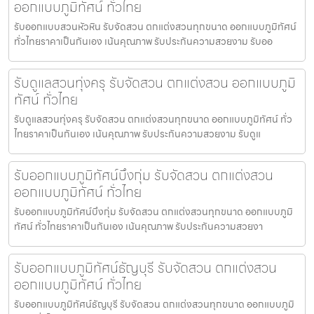
ออกแบบภูมิทัศน์ ทั่วไทย
รับออกแบบสวนหัวหิน รับจัดสวน ตกแต่งสวนทุกขนาด ออกแบบภูมิทัศน์
ทั่วไทยราคาเป็นกันเอง เน้นคุณภาพ รับประกันความสวยงาม รับออ
รับดูแลสวนทุ่งครุ รับจัดสวน ตกแต่งสวน ออกแบบภูมิ
ทัศน์ ทั่วไทย
รับดูแลสวนทุ่งครุ รับจัดสวน ตกแต่งสวนทุกขนาด ออกแบบภูมิทัศน์ ทั่ว
ไทยราคาเป็นกันเอง เน้นคุณภาพ รับประกันความสวยงาม รับดูแ
รับออกแบบภูมิทัศน์บึงกุ่ม รับจัดสวน ตกแต่งสวน
ออกแบบภูมิทัศน์ ทั่วไทย
รับออกแบบภูมิทัศน์บึงกุ่ม รับจัดสวน ตกแต่งสวนทุกขนาด ออกแบบภูมิ
ทัศน์ ทั่วไทยราคาเป็นกันเอง เน้นคุณภาพ รับประกันความสวยงา
รับออกแบบภูมิทัศน์ธัญบุรี รับจัดสวน ตกแต่งสวน
ออกแบบภูมิทัศน์ ทั่วไทย
รับออกแบบภูมิทัศน์ธัญบุรี รับจัดสวน ตกแต่งสวนทุกขนาด ออกแบบภูมิ