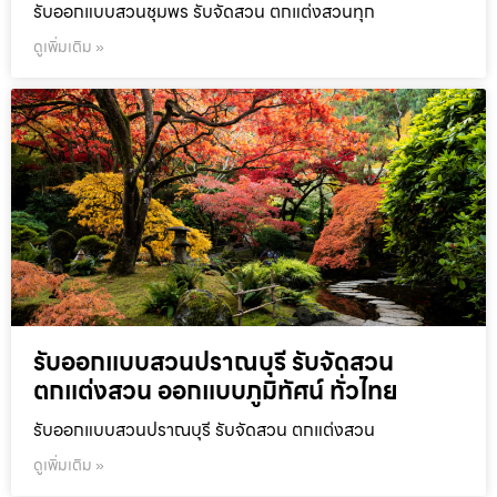
รับออกแบบสวนชุมพร รับจัดสวน ตกแต่งสวนทุก
ดูเพิ่มเติม »
รับออกแบบสวนปราณบุรี รับจัดสวน
ตกแต่งสวน ออกแบบภูมิทัศน์ ทั่วไทย
รับออกแบบสวนปราณบุรี รับจัดสวน ตกแต่งสวน
ดูเพิ่มเติม »