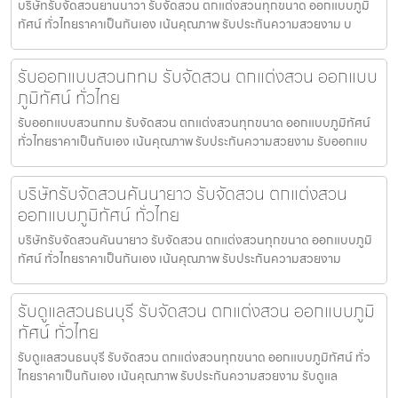
บริษัทรับจัดสวนยานนาวา รับจัดสวน ตกแต่งสวนทุกขนาด ออกแบบภูมิ
ทัศน์ ทั่วไทยราคาเป็นกันเอง เน้นคุณภาพ รับประกันความสวยงาม บ
รับออกแบบสวนกทม รับจัดสวน ตกแต่งสวน ออกแบบ
ภูมิทัศน์ ทั่วไทย
รับออกแบบสวนกทม รับจัดสวน ตกแต่งสวนทุกขนาด ออกแบบภูมิทัศน์
ทั่วไทยราคาเป็นกันเอง เน้นคุณภาพ รับประกันความสวยงาม รับออกแบ
บริษัทรับจัดสวนคันนายาว รับจัดสวน ตกแต่งสวน
ออกแบบภูมิทัศน์ ทั่วไทย
บริษัทรับจัดสวนคันนายาว รับจัดสวน ตกแต่งสวนทุกขนาด ออกแบบภูมิ
ทัศน์ ทั่วไทยราคาเป็นกันเอง เน้นคุณภาพ รับประกันความสวยงาม
รับดูแลสวนธนบุรี รับจัดสวน ตกแต่งสวน ออกแบบภูมิ
ทัศน์ ทั่วไทย
รับดูแลสวนธนบุรี รับจัดสวน ตกแต่งสวนทุกขนาด ออกแบบภูมิทัศน์ ทั่ว
ไทยราคาเป็นกันเอง เน้นคุณภาพ รับประกันความสวยงาม รับดูแล