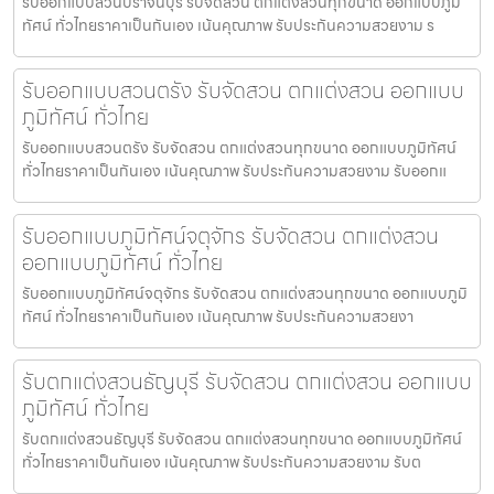
รับออกแบบสวนปราจีนบุรี รับจัดสวน ตกแต่งสวนทุกขนาด ออกแบบภูมิ
ทัศน์ ทั่วไทยราคาเป็นกันเอง เน้นคุณภาพ รับประกันความสวยงาม ร
รับออกแบบสวนตรัง รับจัดสวน ตกแต่งสวน ออกแบบ
ภูมิทัศน์ ทั่วไทย
รับออกแบบสวนตรัง รับจัดสวน ตกแต่งสวนทุกขนาด ออกแบบภูมิทัศน์
ทั่วไทยราคาเป็นกันเอง เน้นคุณภาพ รับประกันความสวยงาม รับออกแ
รับออกแบบภูมิทัศน์จตุจักร รับจัดสวน ตกแต่งสวน
ออกแบบภูมิทัศน์ ทั่วไทย
รับออกแบบภูมิทัศน์จตุจักร รับจัดสวน ตกแต่งสวนทุกขนาด ออกแบบภูมิ
ทัศน์ ทั่วไทยราคาเป็นกันเอง เน้นคุณภาพ รับประกันความสวยงา
รับตกแต่งสวนธัญบุรี รับจัดสวน ตกแต่งสวน ออกแบบ
ภูมิทัศน์ ทั่วไทย
รับตกแต่งสวนธัญบุรี รับจัดสวน ตกแต่งสวนทุกขนาด ออกแบบภูมิทัศน์
ทั่วไทยราคาเป็นกันเอง เน้นคุณภาพ รับประกันความสวยงาม รับต