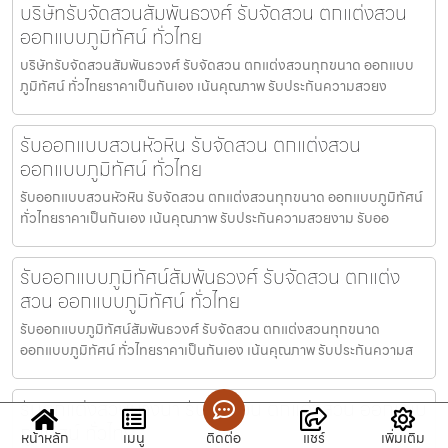
บริษัทรับจัดสวนสัมพันธวงศ์ รับจัดสวน ตกแต่งสวน
ออกแบบภูมิทัศน์ ทั่วไทย
บริษัทรับจัดสวนสัมพันธวงศ์ รับจัดสวน ตกแต่งสวนทุกขนาด ออกแบบ
ภูมิทัศน์ ทั่วไทยราคาเป็นกันเอง เน้นคุณภาพ รับประกันความสวยง
รับออกแบบสวนหัวหิน รับจัดสวน ตกแต่งสวน
ออกแบบภูมิทัศน์ ทั่วไทย
รับออกแบบสวนหัวหิน รับจัดสวน ตกแต่งสวนทุกขนาด ออกแบบภูมิทัศน์
ทั่วไทยราคาเป็นกันเอง เน้นคุณภาพ รับประกันความสวยงาม รับออ
รับออกแบบภูมิทัศน์สัมพันธวงศ์ รับจัดสวน ตกแต่ง
สวน ออกแบบภูมิทัศน์ ทั่วไทย
รับออกแบบภูมิทัศน์สัมพันธวงศ์ รับจัดสวน ตกแต่งสวนทุกขนาด
ออกแบบภูมิทัศน์ ทั่วไทยราคาเป็นกันเอง เน้นคุณภาพ รับประกันความส
รับตกแต่งสวนบางนา รับจัดสวน ตกแต่งสวน ออกแบบ
ภูมิทัศน์ ทั่วไทย
หน้าหลัก
เมนู
ติดต่อ
แชร์
เพิ่มเติม