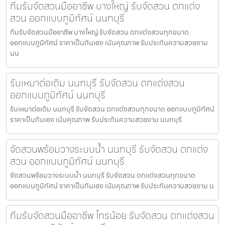
ทีมรับจัดสวนมืออาชีพ บางใหญ่ รับจัดสวน ตกแต่ง
สวน ออกแบบภูมิทัศน์ นนทบุรี
ทีมรับจัดสวนมืออาชีพ บางใหญ่ รับจัดสวน ตกแต่งสวนทุกขนาด
ออกแบบภูมิทัศน์ ราคาเป็นกันเอง เน้นคุณภาพ รับประกันความสวยงาม
นน
รับเหมาต่อเติม นนทบุรี รับจัดสวน ตกแต่งสวน
ออกแบบภูมิทัศน์ นนทบุรี
รับเหมาต่อเติม นนทบุรี รับจัดสวน ตกแต่งสวนทุกขนาด ออกแบบภูมิทัศน์
ราคาเป็นกันเอง เน้นคุณภาพ รับประกันความสวยงาม นนทบุรี
จัดสวนพร้อมวางระบบน้ำ นนทบุรี รับจัดสวน ตกแต่ง
สวน ออกแบบภูมิทัศน์ นนทบุรี
จัดสวนพร้อมวางระบบน้ำ นนทบุรี รับจัดสวน ตกแต่งสวนทุกขนาด
ออกแบบภูมิทัศน์ ราคาเป็นกันเอง เน้นคุณภาพ รับประกันความสวยงาม น
ทีมรับจัดสวนมืออาชีพ ไทรน้อย รับจัดสวน ตกแต่งสวน