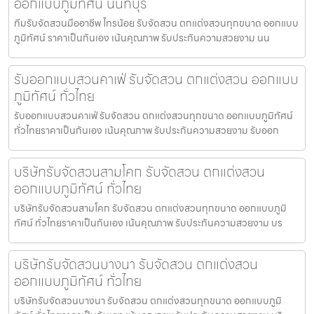
ออกแบบภูมิทัศน์ นนทบุรี
ทีมรับจัดสวนมืออาชีพ ไทรน้อย รับจัดสวน ตกแต่งสวนทุกขนาด ออกแบบ
ภูมิทัศน์ ราคาเป็นกันเอง เน้นคุณภาพ รับประกันความสวยงาม นน
รับออกแบบสวนคาเฟ่ รับจัดสวน ตกแต่งสวน ออกแบบ
ภูมิทัศน์ ทั่วไทย
รับออกแบบสวนคาเฟ่ รับจัดสวน ตกแต่งสวนทุกขนาด ออกแบบภูมิทัศน์
ทั่วไทยราคาเป็นกันเอง เน้นคุณภาพ รับประกันความสวยงาม รับออก
บริษัทรับจัดสวนสามโคก รับจัดสวน ตกแต่งสวน
ออกแบบภูมิทัศน์ ทั่วไทย
บริษัทรับจัดสวนสามโคก รับจัดสวน ตกแต่งสวนทุกขนาด ออกแบบภูมิ
ทัศน์ ทั่วไทยราคาเป็นกันเอง เน้นคุณภาพ รับประกันความสวยงาม บร
บริษัทรับจัดสวนบางนา รับจัดสวน ตกแต่งสวน
ออกแบบภูมิทัศน์ ทั่วไทย
บริษัทรับจัดสวนบางนา รับจัดสวน ตกแต่งสวนทุกขนาด ออกแบบภูมิ