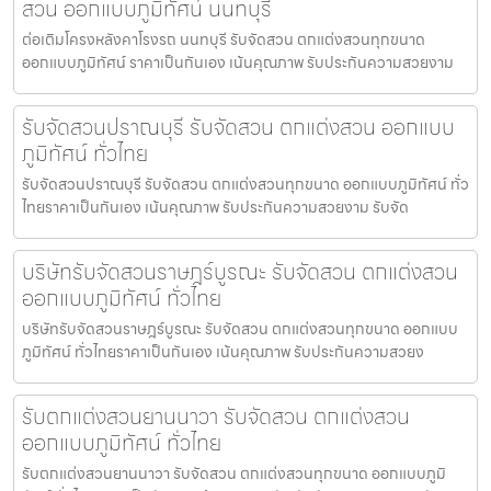
สวน ออกแบบภูมิทัศน์ นนทบุรี
ต่อเติมโครงหลังคาโรงรถ นนทบุรี รับจัดสวน ตกแต่งสวนทุกขนาด
ออกแบบภูมิทัศน์ ราคาเป็นกันเอง เน้นคุณภาพ รับประกันความสวยงาม
รับจัดสวนปราณบุรี รับจัดสวน ตกแต่งสวน ออกแบบ
ภูมิทัศน์ ทั่วไทย
รับจัดสวนปราณบุรี รับจัดสวน ตกแต่งสวนทุกขนาด ออกแบบภูมิทัศน์ ทั่ว
ไทยราคาเป็นกันเอง เน้นคุณภาพ รับประกันความสวยงาม รับจัด
บริษัทรับจัดสวนราษฎร์บูรณะ รับจัดสวน ตกแต่งสวน
ออกแบบภูมิทัศน์ ทั่วไทย
บริษัทรับจัดสวนราษฎร์บูรณะ รับจัดสวน ตกแต่งสวนทุกขนาด ออกแบบ
ภูมิทัศน์ ทั่วไทยราคาเป็นกันเอง เน้นคุณภาพ รับประกันความสวยง
รับตกแต่งสวนยานนาวา รับจัดสวน ตกแต่งสวน
ออกแบบภูมิทัศน์ ทั่วไทย
รับตกแต่งสวนยานนาวา รับจัดสวน ตกแต่งสวนทุกขนาด ออกแบบภูมิ