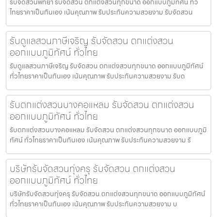
รับจัดสวนพัทยา รับจัดสวน ตกแต่งสวนทุกขนาด ออกแบบภูมิทัศน์ ทั่ว
ไทยราคาเป็นกันเอง เน้นคุณภาพ รับประกันความสวยงาม รับจัดสวน
รับดูแลสวนภาษีเจริญ รับจัดสวน ตกแต่งสวน
ออกแบบภูมิทัศน์ ทั่วไทย
รับดูแลสวนภาษีเจริญ รับจัดสวน ตกแต่งสวนทุกขนาด ออกแบบภูมิทัศน์
ทั่วไทยราคาเป็นกันเอง เน้นคุณภาพ รับประกันความสวยงาม รับด
รับตกแต่งสวนบางคอแหลม รับจัดสวน ตกแต่งสวน
ออกแบบภูมิทัศน์ ทั่วไทย
รับตกแต่งสวนบางคอแหลม รับจัดสวน ตกแต่งสวนทุกขนาด ออกแบบภูมิ
ทัศน์ ทั่วไทยราคาเป็นกันเอง เน้นคุณภาพ รับประกันความสวยงาม รั
บริษัทรับจัดสวนทุ่งครุ รับจัดสวน ตกแต่งสวน
ออกแบบภูมิทัศน์ ทั่วไทย
บริษัทรับจัดสวนทุ่งครุ รับจัดสวน ตกแต่งสวนทุกขนาด ออกแบบภูมิทัศน์
ทั่วไทยราคาเป็นกันเอง เน้นคุณภาพ รับประกันความสวยงาม บ