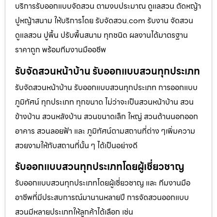
บริการรับออกแบบจัดสวน ตามงบประมาณ ดูเเลสวน ตัดหญ้า
ปูหญ้าสนาม ให้บริการโดย รับจัดสวน.com รับงาน จัดสวน
ดูแลสวน ปูพื้น ปรับพื้นสนาม ทุกชนิด ผลงานได้มาตรฐาน
ราคาถูก พร้อมทีมงานมืออชีพ
รับจัดสวนหน้าบ้าน รับออกแบบสวนทุกประเภท
รับจัดสวนหน้าบ้าน รับออกแบบสวนทุกประเภท การออกแบบ
ภูมิทัศน์ ทุกประเภท ทุกขนาด ไม่ว่าจะเป็นสวนหน้าบ้าน สวน
ข้างบ้าน สวนหลังบ้าน สวนขนาดเล็ก ใหญ่ สวนด้านนอกออก
อาคาร สวนลอยฟ้า และ ภูมิทัศน์ตามสถานที่ต่าง ๆเพิ่มความ
สวยงามให้กับสถานที่นั้น ๆ ได้เป็นอย่างดี
รับออกแบบสวนทุกประเภทโดยผู้เชี่ยวชาญ
รับออกแบบสวนทุกประเภทโดยผู้เชี่ยวชาญ และ ทีมงานมือ
อาชีพที่มีประสบการณ์มานานหลายปี การจัดสวนออกแบบ
สวนมีหลายประเภทให้ลูกค้าได้เลือก เช่น