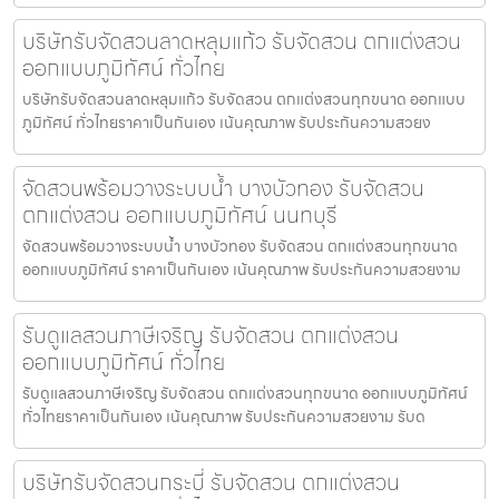
บริษัทรับจัดสวนลาดหลุมแก้ว รับจัดสวน ตกแต่งสวน
ออกแบบภูมิทัศน์ ทั่วไทย
บริษัทรับจัดสวนลาดหลุมแก้ว รับจัดสวน ตกแต่งสวนทุกขนาด ออกแบบ
ภูมิทัศน์ ทั่วไทยราคาเป็นกันเอง เน้นคุณภาพ รับประกันความสวยง
จัดสวนพร้อมวางระบบน้ำ บางบัวทอง รับจัดสวน
ตกแต่งสวน ออกแบบภูมิทัศน์ นนทบุรี
จัดสวนพร้อมวางระบบน้ำ บางบัวทอง รับจัดสวน ตกแต่งสวนทุกขนาด
ออกแบบภูมิทัศน์ ราคาเป็นกันเอง เน้นคุณภาพ รับประกันความสวยงาม
รับดูแลสวนภาษีเจริญ รับจัดสวน ตกแต่งสวน
ออกแบบภูมิทัศน์ ทั่วไทย
รับดูแลสวนภาษีเจริญ รับจัดสวน ตกแต่งสวนทุกขนาด ออกแบบภูมิทัศน์
ทั่วไทยราคาเป็นกันเอง เน้นคุณภาพ รับประกันความสวยงาม รับด
บริษัทรับจัดสวนกระบี่ รับจัดสวน ตกแต่งสวน