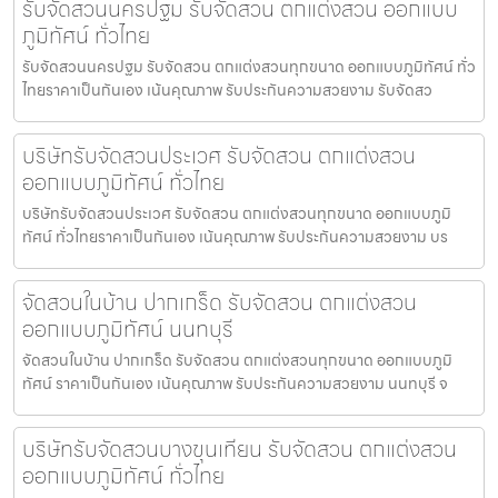
รับจัดสวนนครปฐม รับจัดสวน ตกแต่งสวน ออกแบบ
ภูมิทัศน์ ทั่วไทย
รับจัดสวนนครปฐม รับจัดสวน ตกแต่งสวนทุกขนาด ออกแบบภูมิทัศน์ ทั่ว
ไทยราคาเป็นกันเอง เน้นคุณภาพ รับประกันความสวยงาม รับจัดสว
บริษัทรับจัดสวนประเวศ รับจัดสวน ตกแต่งสวน
ออกแบบภูมิทัศน์ ทั่วไทย
บริษัทรับจัดสวนประเวศ รับจัดสวน ตกแต่งสวนทุกขนาด ออกแบบภูมิ
ทัศน์ ทั่วไทยราคาเป็นกันเอง เน้นคุณภาพ รับประกันความสวยงาม บร
จัดสวนในบ้าน ปากเกร็ด รับจัดสวน ตกแต่งสวน
ออกแบบภูมิทัศน์ นนทบุรี
จัดสวนในบ้าน ปากเกร็ด รับจัดสวน ตกแต่งสวนทุกขนาด ออกแบบภูมิ
ทัศน์ ราคาเป็นกันเอง เน้นคุณภาพ รับประกันความสวยงาม นนทบุรี จ
บริษัทรับจัดสวนบางขุนเทียน รับจัดสวน ตกแต่งสวน
ออกแบบภูมิทัศน์ ทั่วไทย