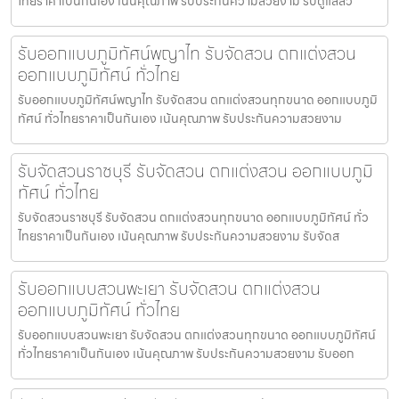
ไทยราคาเป็นกันเอง เน้นคุณภาพ รับประกันความสวยงาม รับดูแลสว
รับออกแบบภูมิทัศน์พญาไท รับจัดสวน ตกแต่งสวน
ออกแบบภูมิทัศน์ ทั่วไทย
รับออกแบบภูมิทัศน์พญาไท รับจัดสวน ตกแต่งสวนทุกขนาด ออกแบบภูมิ
ทัศน์ ทั่วไทยราคาเป็นกันเอง เน้นคุณภาพ รับประกันความสวยงาม
รับจัดสวนราชบุรี รับจัดสวน ตกแต่งสวน ออกแบบภูมิ
ทัศน์ ทั่วไทย
รับจัดสวนราชบุรี รับจัดสวน ตกแต่งสวนทุกขนาด ออกแบบภูมิทัศน์ ทั่ว
ไทยราคาเป็นกันเอง เน้นคุณภาพ รับประกันความสวยงาม รับจัดส
รับออกแบบสวนพะเยา รับจัดสวน ตกแต่งสวน
ออกแบบภูมิทัศน์ ทั่วไทย
รับออกแบบสวนพะเยา รับจัดสวน ตกแต่งสวนทุกขนาด ออกแบบภูมิทัศน์
ทั่วไทยราคาเป็นกันเอง เน้นคุณภาพ รับประกันความสวยงาม รับออก