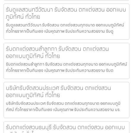
รับดูแลสวนทวีวัฒนา รับจัดสวน ตกแต่งสวน ออกแบบ
ภูมิทัศน์ ทั่วไทย
รับดูแลสวนทวีวัฒนา รับจัดสวน ตกแต่งสวนทุกขนาด ออกแบบภูมิทัศน์
ทั่วไทยราคาเป็นกันเอง เน้นคุณภาพ รับประกันความสวยงาม รับดู
รับตกแต่งสวนลำลูกกา รับจัดสวน ตกแต่งสวน
ออกแบบภูมิทัศน์ ทั่วไทย
รับตกแต่งสวนลำลูกกา รับจัดสวน ตกแต่งสวนทุกขนาด ออกแบบภูมิทัศน์
ทั่วไทยราคาเป็นกันเอง เน้นคุณภาพ รับประกันความสวยงาม รับต
บริษัทรับจัดสวนประเวศ รับจัดสวน ตกแต่งสวน
ออกแบบภูมิทัศน์ ทั่วไทย
บริษัทรับจัดสวนประเวศ รับจัดสวน ตกแต่งสวนทุกขนาด ออกแบบภูมิ
ทัศน์ ทั่วไทยราคาเป็นกันเอง เน้นคุณภาพ รับประกันความสวยงาม บร
รับตกแต่งสวนธนบุรี รับจัดสวน ตกแต่งสวน ออกแบบ