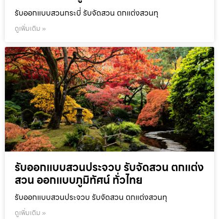
รับออกแบบสวนกระบี่ รับจัดสวน ตกแต่งสวนทุ
ดูเพิ่มเติม »
รับออกแบบสวนประจวบ รับจัดสวน ตกแต่ง
สวน ออกแบบภูมิทัศน์ ทั่วไทย
รับออกแบบสวนประจวบ รับจัดสวน ตกแต่งสวนทุ
ดูเพิ่มเติม »