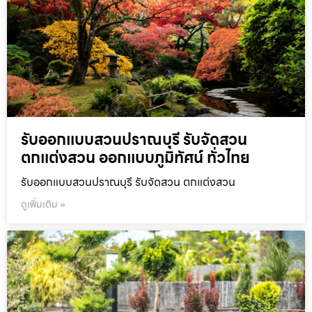
รับออกแบบสวนปราณบุรี รับจัดสวน
ตกแต่งสวน ออกแบบภูมิทัศน์ ทั่วไทย
รับออกแบบสวนปราณบุรี รับจัดสวน ตกแต่งสวน
ดูเพิ่มเติม »