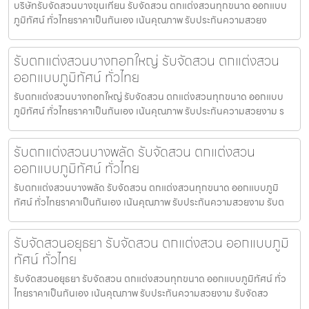
บริษัทรับจัดสวนบางขุนเทียน รับจัดสวน ตกแต่งสวนทุกขนาด ออกแบบ
ภูมิทัศน์ ทั่วไทยราคาเป็นกันเอง เน้นคุณภาพ รับประกันความสวยง
รับตกแต่งสวนบางกอกใหญ่ รับจัดสวน ตกแต่งสวน
ออกแบบภูมิทัศน์ ทั่วไทย
รับตกแต่งสวนบางกอกใหญ่ รับจัดสวน ตกแต่งสวนทุกขนาด ออกแบบ
ภูมิทัศน์ ทั่วไทยราคาเป็นกันเอง เน้นคุณภาพ รับประกันความสวยงาม ร
รับตกแต่งสวนบางพลัด รับจัดสวน ตกแต่งสวน
ออกแบบภูมิทัศน์ ทั่วไทย
รับตกแต่งสวนบางพลัด รับจัดสวน ตกแต่งสวนทุกขนาด ออกแบบภูมิ
ทัศน์ ทั่วไทยราคาเป็นกันเอง เน้นคุณภาพ รับประกันความสวยงาม รับต
รับจัดสวนอยุธยา รับจัดสวน ตกแต่งสวน ออกแบบภูมิ
ทัศน์ ทั่วไทย
รับจัดสวนอยุธยา รับจัดสวน ตกแต่งสวนทุกขนาด ออกแบบภูมิทัศน์ ทั่ว
ไทยราคาเป็นกันเอง เน้นคุณภาพ รับประกันความสวยงาม รับจัดสว