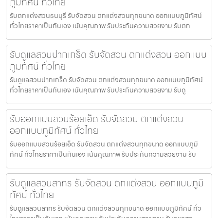
ภูมิทัศน์ ทั่วไทย
รับตกแต่งสวนธนบุรี รับจัดสวน ตกแต่งสวนทุกขนาด ออกแบบภูมิทัศน์
ทั่วไทยราคาเป็นกันเอง เน้นคุณภาพ รับประกันความสวยงาม รับตก
รับดูแลสวนปากเกร็ด รับจัดสวน ตกแต่งสวน ออกแบบ
ภูมิทัศน์ ทั่วไทย
รับดูแลสวนปากเกร็ด รับจัดสวน ตกแต่งสวนทุกขนาด ออกแบบภูมิทัศน์
ทั่วไทยราคาเป็นกันเอง เน้นคุณภาพ รับประกันความสวยงาม รับดู
รับออกแบบสวนร้อยเอ็ด รับจัดสวน ตกแต่งสวน
ออกแบบภูมิทัศน์ ทั่วไทย
รับออกแบบสวนร้อยเอ็ด รับจัดสวน ตกแต่งสวนทุกขนาด ออกแบบภูมิ
ทัศน์ ทั่วไทยราคาเป็นกันเอง เน้นคุณภาพ รับประกันความสวยงาม รับ
รับดูแลสวนสาทร รับจัดสวน ตกแต่งสวน ออกแบบภูมิ
ทัศน์ ทั่วไทย
รับดูแลสวนสาทร รับจัดสวน ตกแต่งสวนทุกขนาด ออกแบบภูมิทัศน์ ทั่ว