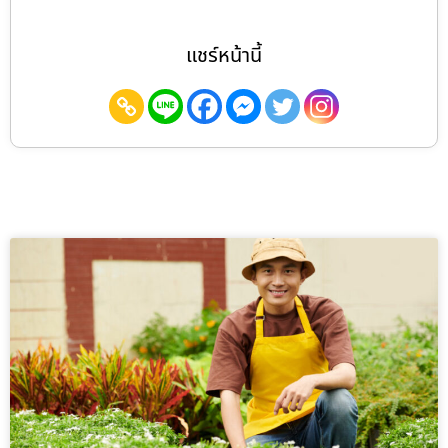
แชร์หน้านี้