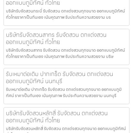
ออกแบบภูมิทัศน์ ทั่วไทย
บริษัทรับจัดสวนกระบี่ รับจัดสวน ตกแต่งสวนทุกขนาด ออกแบบภูมิทัศน์
ทั่วไทยราคาเป็นกันเอง เน้นคุณภาพ รับประกันความสวยงาม บร
บริษัทรับจัดสวนสาทร รับจัดสวน ตกแต่งสวน
ออกแบบภูมิทัศน์ ทั่วไทย
บริษัทรับจัดสวนสาทร รับจัดสวน ตกแต่งสวนทุกขนาด ออกแบบภูมิทัศน์
ทั่วไทยราคาเป็นกันเอง เน้นคุณภาพ รับประกันความสวยงาม บริษ
รับเหมาต่อเติม ปากเกร็ด รับจัดสวน ตกแต่งสวน
ออกแบบภูมิทัศน์ นนทบุรี
รับเหมาต่อเติม ปากเกร็ด รับจัดสวน ตกแต่งสวนทุกขนาด ออกแบบภูมิ
ทัศน์ ราคาเป็นกันเอง เน้นคุณภาพ รับประกันความสวยงาม นนทบุรี
บริษัทรับจัดสวนหลักสี่ รับจัดสวน ตกแต่งสวน
ออกแบบภูมิทัศน์ ทั่วไทย
บริษัทรับจัดสวนหลักสี่ รับจัดสวน ตกแต่งสวนทุกขนาด ออกแบบภูมิทัศน์