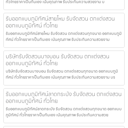
ทั่วไทยราคาเป็นกันเอง เน้นคุณภาพ รับประกันความสวยงาม บ
รับออกแบบภูมิทัศน์สายไหม รับจัดสวน ตกแต่งสวน
ออกแบบภูมิทัศน์ ทั่วไทย
รับออกแบบภูมิทัศน์สายไหม รับจัดสวน ตกแต่งสวนทุกขนาด ออกแบบภูมิ
ทัศน์ ทั่วไทยราคาเป็นกันเอง เน้นคุณภาพ รับประกันความสวยงาม
บริษัทรับจัดสวนบางบอน รับจัดสวน ตกแต่งสวน
ออกแบบภูมิทัศน์ ทั่วไทย
บริษัทรับจัดสวนบางบอน รับจัดสวน ตกแต่งสวนทุกขนาด ออกแบบภูมิ
ทัศน์ ทั่วไทยราคาเป็นกันเอง เน้นคุณภาพ รับประกันความสวยงาม บร
รับออกแบบภูมิทัศน์ลาดกระบัง รับจัดสวน ตกแต่งสวน
ออกแบบภูมิทัศน์ ทั่วไทย
รับออกแบบภูมิทัศน์ลาดกระบัง รับจัดสวน ตกแต่งสวนทุกขนาด ออกแบบ
ภูมิทัศน์ ทั่วไทยราคาเป็นกันเอง เน้นคุณภาพ รับประกันความสวย