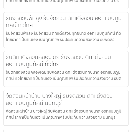
ทัศน์ ทั่วไทยราคาเป็นกันเอง เน้นคุณภาพ รับประกันความสวยงาม บริ
รับจัดสวนพัทลุง รับจัดสวน ตกแต่งสวน ออกแบบภูมิ
ทัศน์ ทั่วไทย
รับจัดสวนพัทลุง รับจัดสวน ตกแต่งสวนทุกขนาด ออกแบบภูมิทัศน์ ทั่ว
ไทยราคาเป็นกันเอง เน้นคุณภาพ รับประกันความสวยงาม รับจัดสว
รับตกแต่งสวนคลองเตย รับจัดสวน ตกแต่งสวน
ออกแบบภูมิทัศน์ ทั่วไทย
รับตกแต่งสวนคลองเตย รับจัดสวน ตกแต่งสวนทุกขนาด ออกแบบภูมิ
ทัศน์ ทั่วไทยราคาเป็นกันเอง เน้นคุณภาพ รับประกันความสวยงาม รับต
จัดสวนหน้าบ้าน บางใหญ่ รับจัดสวน ตกแต่งสวน
ออกแบบภูมิทัศน์ นนทบุรี
จัดสวนหน้าบ้าน บางใหญ่ รับจัดสวน ตกแต่งสวนทุกขนาด ออกแบบภูมิ
ทัศน์ ราคาเป็นกันเอง เน้นคุณภาพ รับประกันความสวยงาม นนทบุรี