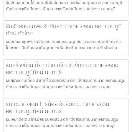
รับจัดสวนดอกไม้ นนทบุรี รับจัดสวน ตกแต่งสวนทุกขนาด ออกแบบภูมิ
ทัศน์ ราคาเป็นกันเอง เน้นคุณภาพ รับประกันความสวยงาม นนทบุรี
รับจัดสวนชุมพร รับจัดสวน ตกแต่งสวน ออกแบบภูมิ
ทัศน์ ทั่วไทย
รับจัดสวนชุมพร รับจัดสวน ตกแต่งสวนทุกขนาด ออกแบบภูมิทัศน์ ทั่ว
ไทยราคาเป็นกันเอง เน้นคุณภาพ รับประกันความสวยงาม รับจัดสวน
รับสร้างบ้านเดี่ยว ปากเกร็ด รับจัดสวน ตกแต่งสวน
ออกแบบภูมิทัศน์ นนทบุรี
รับสร้างบ้านเดี่ยว ปากเกร็ด รับจัดสวน ตกแต่งสวนทุกขนาด ออกแบบภูมิ
ทัศน์ ราคาเป็นกันเอง เน้นคุณภาพ รับประกันความสวยงาม นนท
รับเหมาต่อเติม ไทรน้อย รับจัดสวน ตกแต่งสวน
ออกแบบภูมิทัศน์ นนทบุรี
รับเหมาต่อเติม ไทรน้อย รับจัดสวน ตกแต่งสวนทุกขนาด ออกแบบภูมิ
ทัศน์ ราคาเป็นกันเอง เน้นคุณภาพ รับประกันความสวยงาม นนทบุรี