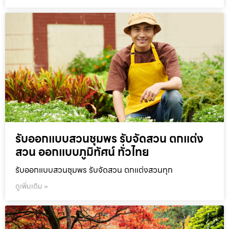
รับออกแบบสวนชุมพร รับจัดสวน ตกแต่ง
สวน ออกแบบภูมิทัศน์ ทั่วไทย
รับออกแบบสวนชุมพร รับจัดสวน ตกแต่งสวนทุก
ดูเพิ่มเติม »