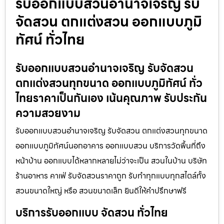
รับออกแบบสวนอำนาจเจริญ รับ
จัดสวน ตกแต่งสวน ออกแบบภูมิ
ทัศน์ ทั่วไทย
รับออกแบบสวนอำนาจเจริญ รับจัดสวน
ตกแต่งสวนทุกขนาด ออกแบบภูมิทัศน์ ทั่ว
ไทยราคาเป็นกันเอง เน้นคุณภาพ รับประกัน
ความสวยงาม
รับออกแบบสวนอำนาจเจริญ รับจัดสวน ตกแต่งสวนทุกขนาด
ออกแบบภูมิทัศน์นอกอาคาร ออกแบบสวน บริการวัดพื้นที่ถึง
หน้าบ้าน ออกแบบได้หลากหลายไม่ว่าจะเป็น สวนในบ้าน บริษัท
ร้านอาหาร คาเฟ่ รับจัดสวนราคาถูก รับทำทุกแบบทุกสไตล์ทั้ง
สวนขนาดใหญ่ หรือ สวนขนาดเล็ก ยินดีให้คำปรึกษาฟรี
บริการรับออกแบบ จัดสวน ทั่วไทย