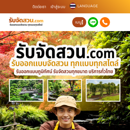
LANGUAGE
ติดต่อเรา
เข้าสู่ระบบ
เมนู