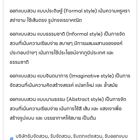
ออกแบบสวน แบบประดิษฐ์ (Formal style) เน้นความหรูหรา
สง่างาม ใช้เส้นตรง รูปทรงเรขาคณิต
ออกแบบสวน แบบธรรมชาติ (Informal style) เป็นการจัด
สวนที่เน้นความเรียบง่าย สบายๆ มีการผสมผสานขององค์
ประกอบต่างๆ เน้นการใช้ประโยชน์จากภูมิประเทศ และ
ธรรมชาติ
ออกแบบสวน แบบจินตนาการ (Imaginative style) เป็นการ
จัดสวนที่เน้นความคิดสร้างสรรค์ แปลกใหม่ และ ล้ำสมัย
ออกแบบสวน แบบนามธรรม (Abstract style) เป็นการจัด
สวนที่เน้นความเรียบง่าย เน้นการใช้สี เส้น และ แสงเงาเพื่อ
สร้างรูปแบบ และ บรรยากาศให้สบาย เป็นต้น
บริษัทรับจัดสวน
รับจัดสวน
รับตกแต่งสวน
รับออกแบบ
,
,
,