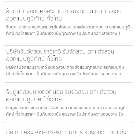
รับตกแต่งสวนคลองสามวา รับจัดสวน ตกแต่งสวน
ออกแบบภูมิทัศน์ ทั่วไทย
รับตกแต่งสวนคลองสามวา รับจัดสวน ตกแต่งสวนทุกขนาด ออกแบบภูมิ
ทัศน์ ทั่วไทยราคาเป็นกันเอง เน้นคุณภาพ รับประกันความสวยงาม รั
บริษัทรับจัดสวนราชเทวี รับจัดสวน ตกแต่งสวน
ออกแบบภูมิทัศน์ ทั่วไทย
บริษัทรับจัดสวนราชเทวี รับจัดสวน ตกแต่งสวนทุกขนาด ออกแบบภูมิ
ทัศน์ ทั่วไทยราคาเป็นกันเอง เน้นคุณภาพ รับประกันความสวยงาม บ
รับดูแลสวนบางกอกน้อย รับจัดสวน ตกแต่งสวน
ออกแบบภูมิทัศน์ ทั่วไทย
รับดูแลสวนบางกอกน้อย รับจัดสวน ตกแต่งสวนทุกขนาด ออกแบบภูมิ
ทัศน์ ทั่วไทยราคาเป็นกันเอง เน้นคุณภาพ รับประกันความสวยงาม รับ
ต่อเติมโครงหลังคาโรงรถ นนทบุรี รับจัดสวน ตกแต่ง