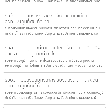
ทัศน์ ทั่วไทยราคาเป็นกันเอง เน้นคุณภาพ รับประกันความสวยงาม รับต
รับจัดสวนสมุทรสงคราม รับจัดสวน ตกแต่งสวน
ออกแบบภูมิทัศน์ ทั่วไทย
รับจัดสวนสมุทรสงคราม รับจัดสวน ตกแต่งสวนทุกขนาด ออกแบบภูมิ
ทัศน์ ทั่วไทยราคาเป็นกันเอง เน้นคุณภาพ รับประกันความสวยงาม รับ
รับออกแบบภูมิทัศน์บางกอกใหญ่ รับจัดสวน ตกแต่ง
สวน ออกแบบภูมิทัศน์ ทั่วไทย
รับออกแบบภูมิทัศน์บางกอกใหญ่ รับจัดสวน ตกแต่งสวนทุกขนาด
ออกแบบภูมิทัศน์ ทั่วไทยราคาเป็นกันเอง เน้นคุณภาพ รับประกันความสว
รับออกแบบสวนสมุทรสาคร รับจัดสวน ตกแต่งสวน
ออกแบบภูมิทัศน์ ทั่วไทย
รับออกแบบสวนสมุทรสาคร รับจัดสวน ตกแต่งสวนทุกขนาด ออกแบบภูมิ
ทัศน์ ทั่วไทยราคาเป็นกันเอง เน้นคุณภาพ รับประกันความสวยงาม รั