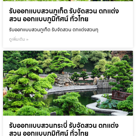
รับออกแบบสวนภูเก็ต รับจัดสวน ตกแต่ง
สวน ออกแบบภูมิทัศน์ ทั่วไทย
รับออกแบบสวนภูเก็ต รับจัดสวน ตกแต่งสวนทุ
ดูเพิ่มเติม »
รับออกแบบสวนกระบี่ รับจัดสวน ตกแต่ง
สวน ออกแบบภูมิทัศน์ ทั่วไทย