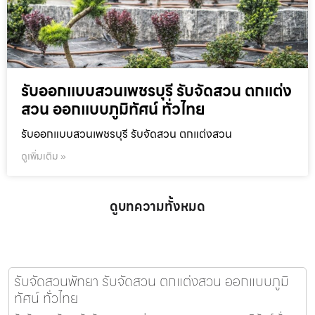
รับออกแบบสวนเพชรบุรี รับจัดสวน ตกแต่ง
สวน ออกแบบภูมิทัศน์ ทั่วไทย
รับออกแบบสวนเพชรบุรี รับจัดสวน ตกแต่งสวน
ดูเพิ่มเติม »
ดูบทความทั้งหมด
รับจัดสวนพัทยา รับจัดสวน ตกแต่งสวน ออกแบบภูมิ
ทัศน์ ทั่วไทย