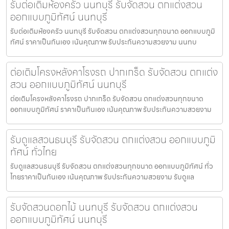
รับต่อเติมห้องครัว นนทบุรี รับจัดสวน ตกแต่งสวน
ออกแบบภูมิทัศน์ นนทบุรี
รับต่อเติมห้องครัว นนทบุรี รับจัดสวน ตกแต่งสวนทุกขนาด ออกแบบภูมิ
ทัศน์ ราคาเป็นกันเอง เน้นคุณภาพ รับประกันความสวยงาม นนทบ
ต่อเติมโครงหลังคาโรงรถ ปากเกร็ด รับจัดสวน ตกแต่ง
สวน ออกแบบภูมิทัศน์ นนทบุรี
ต่อเติมโครงหลังคาโรงรถ ปากเกร็ด รับจัดสวน ตกแต่งสวนทุกขนาด
ออกแบบภูมิทัศน์ ราคาเป็นกันเอง เน้นคุณภาพ รับประกันความสวยงาม
รับดูแลสวนธนบุรี รับจัดสวน ตกแต่งสวน ออกแบบภูมิ
ทัศน์ ทั่วไทย
รับดูแลสวนธนบุรี รับจัดสวน ตกแต่งสวนทุกขนาด ออกแบบภูมิทัศน์ ทั่ว
ไทยราคาเป็นกันเอง เน้นคุณภาพ รับประกันความสวยงาม รับดูแล
รับจัดสวนดอกไม้ นนทบุรี รับจัดสวน ตกแต่งสวน
ออกแบบภูมิทัศน์ นนทบุรี