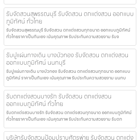
รับจัดสวนสุพรรณบุรี รับจัดสวน ตกแต่งสวน ออกแบบ
ภูมิทัศน์ ทั่วไทย
รับจัดสวนสุพรรณบุรี รับจัดสวน ตกแต่งสวนทุกขนาด ออกแบบภูมิทัศน์
ทั่วไทยราคาเป็นกันเอง เน้นคุณภาพ รับประกันความสวยงาม รับจ
รับปูแผ่นทางเดิน บางบัวทอง รับจัดสวน ตกแต่งสวน
ออกแบบภูมิทัศน์ นนทบุรี
รับปูแผ่นทางเดิน บางบัวทอง รับจัดสวน ตกแต่งสวนทุกขนาด ออกแบบ
ภูมิทัศน์ ราคาเป็นกันเอง เน้นคุณภาพ รับประกันความสวยงาม นนทบ
รับตกแต่งสวนบางรัก รับจัดสวน ตกแต่งสวน
ออกแบบภูมิทัศน์ ทั่วไทย
รับตกแต่งสวนบางรัก รับจัดสวน ตกแต่งสวนทุกขนาด ออกแบบภูมิทัศน์
ทั่วไทยราคาเป็นกันเอง เน้นคุณภาพ รับประกันความสวยงาม รับตก
บริษัทรับจัดสวนป้อมปราบศัตรูพ่าย รับจัดสวน ตกแต่ง