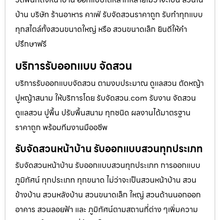
บ้าน บริษัท ร้านอาหาร คาเฟ่ รับจัดสวนราคาถูก รับทำทุกแบบ
ทุกสไตล์ทั้งสวนขนาดใหญ่ หรือ สวนขนาดเล็ก ยินดีให้คำ
ปรึกษาฟรี
บริการรับออกแบบ จัดสวน
บริการรับออกแบบจัดสวน ตามงบประมาณ ดูเเลสวน ตัดหญ้า
ปูหญ้าสนาม ให้บริการโดย รับจัดสวน.com รับงาน จัดสวน
ดูแลสวน ปูพื้น ปรับพื้นสนาม ทุกชนิด ผลงานได้มาตรฐาน
ราคาถูก พร้อมทีมงานมืออชีพ
รับจัดสวนหน้าบ้าน รับออกแบบสวนทุกประเภท
รับจัดสวนหน้าบ้าน รับออกแบบสวนทุกประเภท การออกแบบ
ภูมิทัศน์ ทุกประเภท ทุกขนาด ไม่ว่าจะเป็นสวนหน้าบ้าน สวน
ข้างบ้าน สวนหลังบ้าน สวนขนาดเล็ก ใหญ่ สวนด้านนอกออก
อาคาร สวนลอยฟ้า และ ภูมิทัศน์ตามสถานที่ต่าง ๆเพิ่มความ