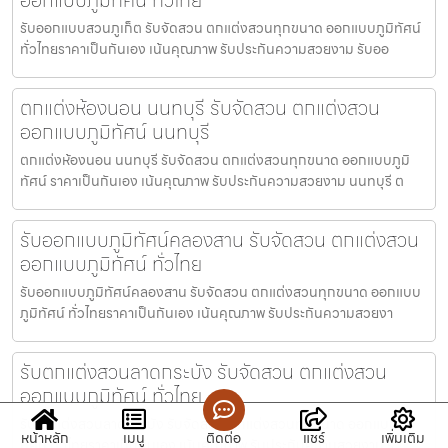
รับออกแบบสวนภูเก็ต รับจัดสวน ตกแต่งสวนทุกขนาด ออกแบบภูมิทัศน์
ทั่วไทยราคาเป็นกันเอง เน้นคุณภาพ รับประกันความสวยงาม รับออ
ตกแต่งห้องนอน นนทบุรี รับจัดสวน ตกแต่งสวน
ออกแบบภูมิทัศน์ นนทบุรี
ตกแต่งห้องนอน นนทบุรี รับจัดสวน ตกแต่งสวนทุกขนาด ออกแบบภูมิ
ทัศน์ ราคาเป็นกันเอง เน้นคุณภาพ รับประกันความสวยงาม นนทบุรี ต
รับออกแบบภูมิทัศน์คลองสาน รับจัดสวน ตกแต่งสวน
ออกแบบภูมิทัศน์ ทั่วไทย
รับออกแบบภูมิทัศน์คลองสาน รับจัดสวน ตกแต่งสวนทุกขนาด ออกแบบ
ภูมิทัศน์ ทั่วไทยราคาเป็นกันเอง เน้นคุณภาพ รับประกันความสวยงา
รับตกแต่งสวนลาดกระบัง รับจัดสวน ตกแต่งสวน
ออกแบบภูมิทัศน์ ทั่วไทย
รับตกแต่งสวนลาดกระบัง รับจัดสวน ตกแต่งสวนทุกขนาด ออกแบบภูมิ
หน้าหลัก
เมนู
ติดต่อ
แชร์
เพิ่มเติม
ทัศน์ ทั่วไทยราคาเป็นกันเอง เน้นคุณภาพ รับประกันความสวยงาม รั