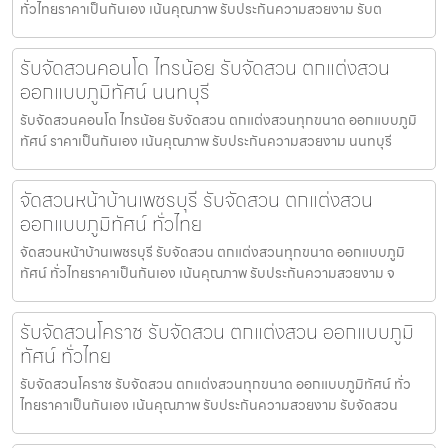
ทั่วไทยราคาเป็นกันเอง เน้นคุณภาพ รับประกันความสวยงาม รับต
รับจัดสวนคอนโด ไทรน้อย รับจัดสวน ตกแต่งสวน
ออกแบบภูมิทัศน์ นนทบุรี
รับจัดสวนคอนโด ไทรน้อย รับจัดสวน ตกแต่งสวนทุกขนาด ออกแบบภูมิ
ทัศน์ ราคาเป็นกันเอง เน้นคุณภาพ รับประกันความสวยงาม นนทบุรี
จัดสวนหน้าบ้านเพชรบุรี รับจัดสวน ตกแต่งสวน
ออกแบบภูมิทัศน์ ทั่วไทย
จัดสวนหน้าบ้านเพชรบุรี รับจัดสวน ตกแต่งสวนทุกขนาด ออกแบบภูมิ
ทัศน์ ทั่วไทยราคาเป็นกันเอง เน้นคุณภาพ รับประกันความสวยงาม จ
รับจัดสวนโคราช รับจัดสวน ตกแต่งสวน ออกแบบภูมิ
ทัศน์ ทั่วไทย
รับจัดสวนโคราช รับจัดสวน ตกแต่งสวนทุกขนาด ออกแบบภูมิทัศน์ ทั่ว
ไทยราคาเป็นกันเอง เน้นคุณภาพ รับประกันความสวยงาม รับจัดสวน