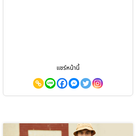
แชร์หน้านี้