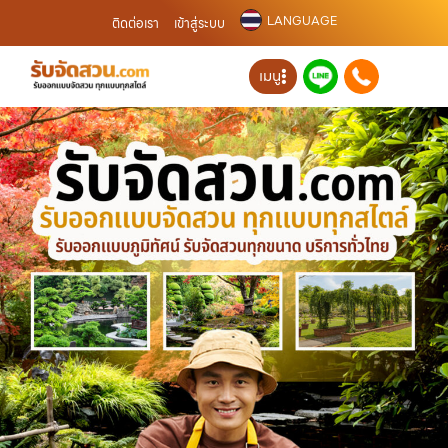
LANGUAGE
ติดต่อเรา
เข้าสู่ระบบ
เมนู