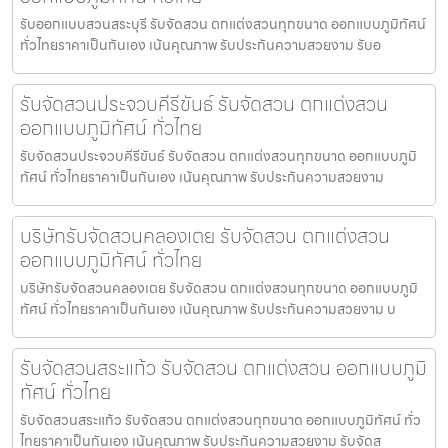
รับออกแบบสวนสระบุรี รับจัดสวน ตกแต่งสวนทุกขนาด ออกแบบภูมิทัศน์
ทั่วไทยราคาเป็นกันเอง เน้นคุณภาพ รับประกันความสวยงาม รับอ
รับจัดสวนประจวบคีรีขันธ์ รับจัดสวน ตกแต่งสวน
ออกแบบภูมิทัศน์ ทั่วไทย
รับจัดสวนประจวบคีรีขันธ์ รับจัดสวน ตกแต่งสวนทุกขนาด ออกแบบภูมิ
ทัศน์ ทั่วไทยราคาเป็นกันเอง เน้นคุณภาพ รับประกันความสวยงาม
บริษัทรับจัดสวนคลองเตย รับจัดสวน ตกแต่งสวน
ออกแบบภูมิทัศน์ ทั่วไทย
บริษัทรับจัดสวนคลองเตย รับจัดสวน ตกแต่งสวนทุกขนาด ออกแบบภูมิ
ทัศน์ ทั่วไทยราคาเป็นกันเอง เน้นคุณภาพ รับประกันความสวยงาม บ
รับจัดสวนสระแก้ว รับจัดสวน ตกแต่งสวน ออกแบบภูมิ
ทัศน์ ทั่วไทย
รับจัดสวนสระแก้ว รับจัดสวน ตกแต่งสวนทุกขนาด ออกแบบภูมิทัศน์ ทั่ว
ไทยราคาเป็นกันเอง เน้นคุณภาพ รับประกันความสวยงาม รับจัดส