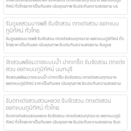
ทัศน์ ทั่วไทยราคาเป็นกันเอง เน้นคุณภาพ รับประกันความสวยงาม บร
รับดูแลสวนบางพลี รับจัดสวน ตกแต่งสวน ออกแบบ
ภูมิทัศน์ ทั่วไทย
รับดูแลสวนบางพลี รับจัดสวน ตกแต่งสวนทุกขนาด ออกแบบภูมิทัศน์ ทั่ว
ไทยราคาเป็นกันเอง เน้นคุณภาพ รับประกันความสวยงาม รับดูแล
จัดสวนพร้อมวางระบบน้ำ ปากเกร็ด รับจัดสวน ตกแต่ง
สวน ออกแบบภูมิทัศน์ นนทบุรี
จัดสวนพร้อมวางระบบน้ำ ปากเกร็ด รับจัดสวน ตกแต่งสวนทุกขนาด
ออกแบบภูมิทัศน์ ราคาเป็นกันเอง เน้นคุณภาพ รับประกันความสวยงาม
รับตกแต่งสวนสวนหลวง รับจัดสวน ตกแต่งสวน
ออกแบบภูมิทัศน์ ทั่วไทย
รับตกแต่งสวนสวนหลวง รับจัดสวน ตกแต่งสวนทุกขนาด ออกแบบภูมิ
ทัศน์ ทั่วไทยราคาเป็นกันเอง เน้นคุณภาพ รับประกันความสวยงาม รับต