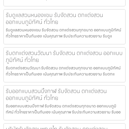
รับดูแลสวนหนองแขม รับจัดสวน ตกแต่งสวน
ออกแบบภูมิทัศน์ ทั่วไทย
รับดูแลสวนหนองแขม รับจัดสวน ตกแต่งสวนทุกขนาด ออกแบบภูมิทัศน์
ทั่วไทยราคาเป็นกันเอง เน้นคุณภาพ รับประกันความสวยงาม รับดูแ
รับตกแต่งสวนวัฒนา รับจัดสวน ตกแต่งสวน ออกแบบ
ภูมิทัศน์ ทั่วไทย
รับตกแต่งสวนวัฒนา รับจัดสวน ตกแต่งสวนทุกขนาด ออกแบบภูมิทัศน์
ทั่วไทยราคาเป็นกันเอง เน้นคุณภาพ รับประกันความสวยงาม รับตกแ
รับออกแบบสวนบึงกาฬ รับจัดสวน ตกแต่งสวน
ออกแบบภูมิทัศน์ ทั่วไทย
รับออกแบบสวนบึงกาฬ รับจัดสวน ตกแต่งสวนทุกขนาด ออกแบบภูมิ
ทัศน์ ทั่วไทยราคาเป็นกันเอง เน้นคุณภาพ รับประกันความสวยงาม รับออ
บริษัทรับจัดสวนพญาไท รับจัดสวน ตกแต่งสวน