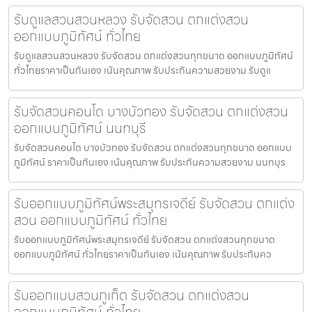
รับดูแลสวนสวนหลวง รับจัดสวน ตกแต่งสวน
ออกแบบภูมิทัศน์ ทั่วไทย
รับดูแลสวนสวนหลวง รับจัดสวน ตกแต่งสวนทุกขนาด ออกแบบภูมิทัศน์
ทั่วไทยราคาเป็นกันเอง เน้นคุณภาพ รับประกันความสวยงาม รับดูแ
รับจัดสวนคอนโด บางบัวทอง รับจัดสวน ตกแต่งสวน
ออกแบบภูมิทัศน์ นนทบุรี
รับจัดสวนคอนโด บางบัวทอง รับจัดสวน ตกแต่งสวนทุกขนาด ออกแบบ
ภูมิทัศน์ ราคาเป็นกันเอง เน้นคุณภาพ รับประกันความสวยงาม นนทบุร
รับออกแบบภูมิทัศน์พระสมุทรเจดีย์ รับจัดสวน ตกแต่ง
สวน ออกแบบภูมิทัศน์ ทั่วไทย
รับออกแบบภูมิทัศน์พระสมุทรเจดีย์ รับจัดสวน ตกแต่งสวนทุกขนาด
ออกแบบภูมิทัศน์ ทั่วไทยราคาเป็นกันเอง เน้นคุณภาพ รับประกันคว
รับออกแบบสวนภูเก็ต รับจัดสวน ตกแต่งสวน
ออกแบบภูมิทัศน์ ทั่วไทย