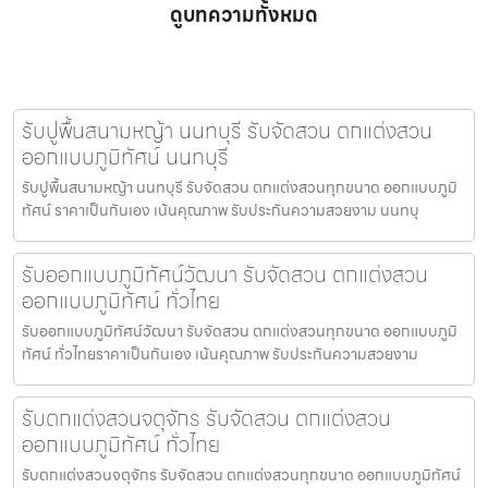
ดูบทความทั้งหมด
รับปูพื้นสนามหญ้า นนทบุรี รับจัดสวน ตกแต่งสวน
ออกแบบภูมิทัศน์ นนทบุรี
รับปูพื้นสนามหญ้า นนทบุรี รับจัดสวน ตกแต่งสวนทุกขนาด ออกแบบภูมิ
ทัศน์ ราคาเป็นกันเอง เน้นคุณภาพ รับประกันความสวยงาม นนทบุ
รับออกแบบภูมิทัศน์วัฒนา รับจัดสวน ตกแต่งสวน
ออกแบบภูมิทัศน์ ทั่วไทย
รับออกแบบภูมิทัศน์วัฒนา รับจัดสวน ตกแต่งสวนทุกขนาด ออกแบบภูมิ
ทัศน์ ทั่วไทยราคาเป็นกันเอง เน้นคุณภาพ รับประกันความสวยงาม
รับตกแต่งสวนจตุจักร รับจัดสวน ตกแต่งสวน
ออกแบบภูมิทัศน์ ทั่วไทย
รับตกแต่งสวนจตุจักร รับจัดสวน ตกแต่งสวนทุกขนาด ออกแบบภูมิทัศน์