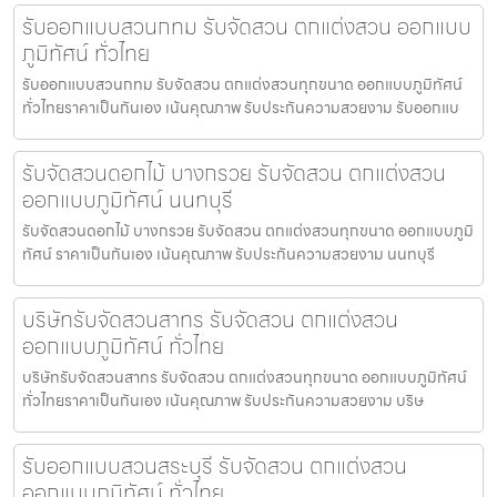
รับออกแบบสวนกทม รับจัดสวน ตกแต่งสวน ออกแบบ
ภูมิทัศน์ ทั่วไทย
รับออกแบบสวนกทม รับจัดสวน ตกแต่งสวนทุกขนาด ออกแบบภูมิทัศน์
ทั่วไทยราคาเป็นกันเอง เน้นคุณภาพ รับประกันความสวยงาม รับออกแบ
รับจัดสวนดอกไม้ บางกรวย รับจัดสวน ตกแต่งสวน
ออกแบบภูมิทัศน์ นนทบุรี
รับจัดสวนดอกไม้ บางกรวย รับจัดสวน ตกแต่งสวนทุกขนาด ออกแบบภูมิ
ทัศน์ ราคาเป็นกันเอง เน้นคุณภาพ รับประกันความสวยงาม นนทบุรี
บริษัทรับจัดสวนสาทร รับจัดสวน ตกแต่งสวน
ออกแบบภูมิทัศน์ ทั่วไทย
บริษัทรับจัดสวนสาทร รับจัดสวน ตกแต่งสวนทุกขนาด ออกแบบภูมิทัศน์
ทั่วไทยราคาเป็นกันเอง เน้นคุณภาพ รับประกันความสวยงาม บริษ
รับออกแบบสวนสระบุรี รับจัดสวน ตกแต่งสวน
ออกแบบภูมิทัศน์ ทั่วไทย