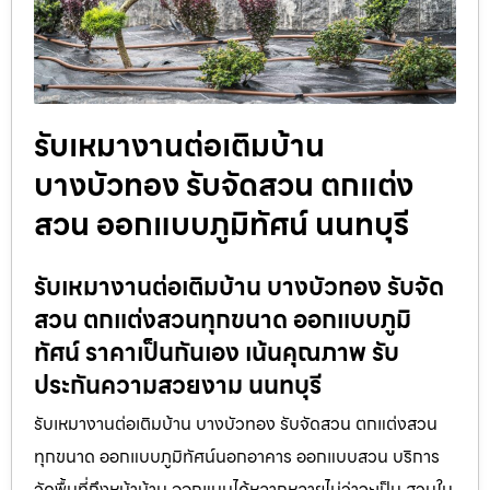
รับเหมางานต่อเติมบ้าน
บางบัวทอง รับจัดสวน ตกแต่ง
สวน ออกแบบภูมิทัศน์ นนทบุรี
รับเหมางานต่อเติมบ้าน บางบัวทอง รับจัด
สวน ตกแต่งสวนทุกขนาด ออกแบบภูมิ
ทัศน์ ราคาเป็นกันเอง เน้นคุณภาพ รับ
ประกันความสวยงาม นนทบุรี
รับเหมางานต่อเติมบ้าน บางบัวทอง รับจัดสวน ตกแต่งสวน
ทุกขนาด ออกแบบภูมิทัศน์นอกอาคาร ออกแบบสวน บริการ
วัดพื้นที่ถึงหน้าบ้าน ออกแบบได้หลากหลายไม่ว่าจะเป็น สวนใน