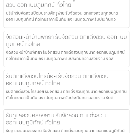
สวน ออกแบบภูมิทัศน์ ทั่วไทย
บริษัทรับจัดสวนป้อมปราบศัตรูพ่าย รับจัดสวน ตกแต่งสวนทุกขนาด
ออกแบบภูมิทัศน์ ทั่วไทยราคาเป็นกันเอง เน้นคุณภาพ รับประกันคว
จัดสวนหน้าบ้านพัทยา รับจัดสวน ตกแต่งสวน ออกแบบ
ภูมิทัศน์ ทั่วไทย
จัดสวนหน้าบ้านพัทยา รับจัดสวน ตกแต่งสวนทุกขนาด ออกแบบภูมิทัศน์
ทั่วไทยราคาเป็นกันเอง เน้นคุณภาพ รับประกันความสวยงาม จัดส
รับตกแต่งสวนไทรน้อย รับจัดสวน ตกแต่งสวน
ออกแบบภูมิทัศน์ ทั่วไทย
รับตกแต่งสวนไทรน้อย รับจัดสวน ตกแต่งสวนทุกขนาด ออกแบบภูมิทัศน์
ทั่วไทยราคาเป็นกันเอง เน้นคุณภาพ รับประกันความสวยงาม รับต
รับดูแลสวนคลองสาน รับจัดสวน ตกแต่งสวน
ออกแบบภูมิทัศน์ ทั่วไทย
รับดูแลสวนคลองสาน รับจัดสวน ตกแต่งสวนทุกขนาด ออกแบบภูมิทัศน์