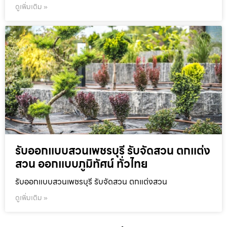
ดูเพิ่มเติม »
รับออกแบบสวนเพชรบุรี รับจัดสวน ตกแต่ง
สวน ออกแบบภูมิทัศน์ ทั่วไทย
รับออกแบบสวนเพชรบุรี รับจัดสวน ตกแต่งสวน
ดูเพิ่มเติม »