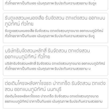
ทั่วไทยราคาเป็นกันเอง เน้นคุณภาพ รับประกันความสวยงาม รับดูแ
รับดูแลสวนหนองเสือ รับจัดสวน ตกแต่งสวน ออกแบบ
ภูมิทัศน์ ทั่วไทย
รับดูแลสวนหนองเสือ รับจัดสวน ตกแต่งสวนทุกขนาด ออกแบบภูมิทัศน์
ทั่วไทยราคาเป็นกันเอง เน้นคุณภาพ รับประกันความสวยงาม รับดู
บริษัทรับจัดสวนหลักสี่ รับจัดสวน ตกแต่งสวน
ออกแบบภูมิทัศน์ ทั่วไทย
บริษัทรับจัดสวนหลักสี่ รับจัดสวน ตกแต่งสวนทุกขนาด ออกแบบภูมิทัศน์
ทั่วไทยราคาเป็นกันเอง เน้นคุณภาพ รับประกันความสวยงาม บ
ต่อเติมโครงหลังคาโรงรถ ปากเกร็ด รับจัดสวน ตกแต่ง
สวน ออกแบบภูมิทัศน์ นนทบุรี
ต่อเติมโครงหลังคาโรงรถ ปากเกร็ด รับจัดสวน ตกแต่งสวนทุกขนาด
ออกแบบภูมิทัศน์ ราคาเป็นกันเอง เน้นคุณภาพ รับประกันความสวยงาม