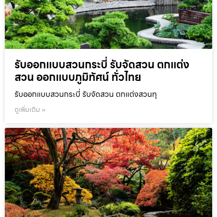
รับออกแบบสวนกระบี่ รับจัดสวน ตกแต่ง
สวน ออกแบบภูมิทัศน์ ทั่วไทย
รับออกแบบสวนกระบี่ รับจัดสวน ตกแต่งสวนทุ
ดูเพิ่มเติม »