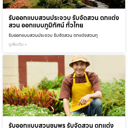
รับออกแบบสวนประจวบ รับจัดสวน ตกแต่ง
สวน ออกแบบภูมิทัศน์ ทั่วไทย
รับออกแบบสวนประจวบ รับจัดสวน ตกแต่งสวนทุ
ดูเพิ่มเติม »
รับออกแบบสวนชุมพร รับจัดสวน ตกแต่ง