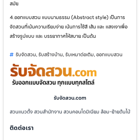
สมัย
4.ออกแบบสวน แบบนามธรรม (Abstract style) เป็นการ
จัดสวนที่เน้นความเรียบง่าย เน้นการใช้สี เส้น และ แสงเงาเพื่อ
สร้างรูปแบบ และ บรรยากาศให้สบาย เป็นต้น
รับจัดสวน
รับสร้างบ้าน
รับเหมาต่อเติม
ออกแบบสวน
,
,
,
รับจัดสวน.com
สวนแนวตั้ง สวนสำนักงาน สวนคอนโดมิเนียม ล้อม-ย้ายต้นไม้
ติดต่อเรา