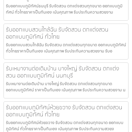
รับออกแบบภูมิทัศน์ธนบุรี รับจัดสวน ตกแต่งสวนทุกขนาด ออกแบบภูมิ
ทัศน์ ทั่วไทยราคาเป็นกันเอง เน้นคุณภาพ รับประกันความสวยงาม
รับออกแบบสวนใกล้ฉัน รับจัดสวน ตกแต่งสวน
ออกแบบภูมิทัศน์ ทั่วไทย
รับออกแบบสวนใกล้ฉัน รับจัดสวน ตกแต่งสวนทุกขนาด ออกแบบภูมิทัศน์
ทั่วไทยราคาเป็นกันเอง เน้นคุณภาพ รับประกันความสวยงาม รับอ
รับเหมางานต่อเติมบ้าน บางใหญ่ รับจัดสวน ตกแต่ง
สวน ออกแบบภูมิทัศน์ นนทบุรี
รับเหมางานต่อเติมบ้าน บางใหญ่ รับจัดสวน ตกแต่งสวนทุกขนาด
ออกแบบภูมิทัศน์ ราคาเป็นกันเอง เน้นคุณภาพ รับประกันความสวยงาม น
รับออกแบบภูมิทัศน์ห้วยขวาง รับจัดสวน ตกแต่งสวน
ออกแบบภูมิทัศน์ ทั่วไทย
รับออกแบบภูมิทัศน์ห้วยขวาง รับจัดสวน ตกแต่งสวนทุกขนาด ออกแบบ
ภูมิทัศน์ ทั่วไทยราคาเป็นกันเอง เน้นคุณภาพ รับประกันความสวยง