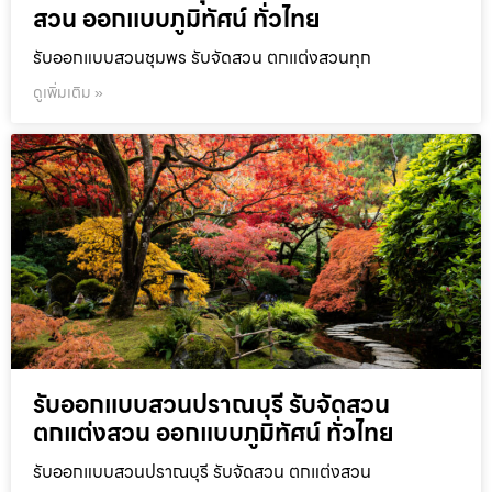
สวน ออกแบบภูมิทัศน์ ทั่วไทย
รับออกแบบสวนชุมพร รับจัดสวน ตกแต่งสวนทุก
ดูเพิ่มเติม »
รับออกแบบสวนปราณบุรี รับจัดสวน
ตกแต่งสวน ออกแบบภูมิทัศน์ ทั่วไทย
รับออกแบบสวนปราณบุรี รับจัดสวน ตกแต่งสวน