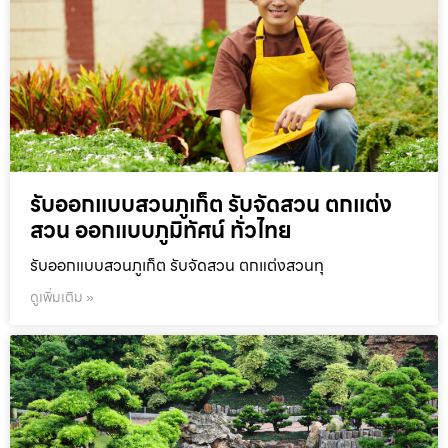
รับออกแบบสวนภูเก็ต รับจัดสวน ตกแต่ง
สวน ออกแบบภูมิทัศน์ ทั่วไทย
รับออกแบบสวนภูเก็ต รับจัดสวน ตกแต่งสวนทุ
ดูเพิ่มเติม »