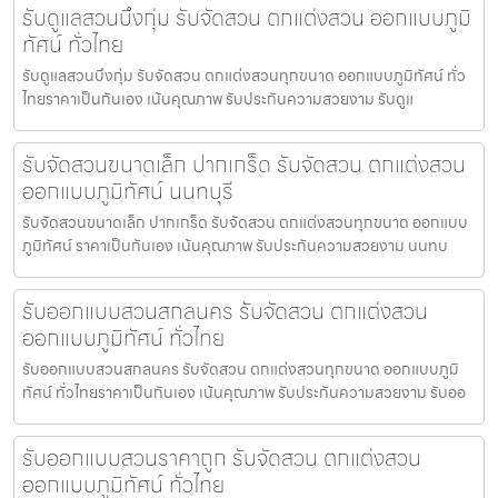
รับดูแลสวนบึงกุ่ม รับจัดสวน ตกแต่งสวน ออกแบบภูมิ
ทัศน์ ทั่วไทย
รับดูแลสวนบึงกุ่ม รับจัดสวน ตกแต่งสวนทุกขนาด ออกแบบภูมิทัศน์ ทั่ว
ไทยราคาเป็นกันเอง เน้นคุณภาพ รับประกันความสวยงาม รับดูแ
รับจัดสวนขนาดเล็ก ปากเกร็ด รับจัดสวน ตกแต่งสวน
ออกแบบภูมิทัศน์ นนทบุรี
รับจัดสวนขนาดเล็ก ปากเกร็ด รับจัดสวน ตกแต่งสวนทุกขนาด ออกแบบ
ภูมิทัศน์ ราคาเป็นกันเอง เน้นคุณภาพ รับประกันความสวยงาม นนทบ
รับออกแบบสวนสกลนคร รับจัดสวน ตกแต่งสวน
ออกแบบภูมิทัศน์ ทั่วไทย
รับออกแบบสวนสกลนคร รับจัดสวน ตกแต่งสวนทุกขนาด ออกแบบภูมิ
ทัศน์ ทั่วไทยราคาเป็นกันเอง เน้นคุณภาพ รับประกันความสวยงาม รับออ
รับออกแบบสวนราคาถูก รับจัดสวน ตกแต่งสวน
ออกแบบภูมิทัศน์ ทั่วไทย