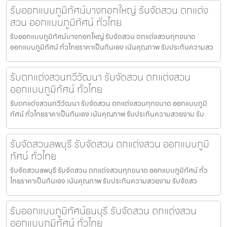
รับออกแบบภูมิทัศน์บางกอกใหญ่ รับจัดสวน ตกแต่ง
สวน ออกแบบภูมิทัศน์ ทั่วไทย
รับออกแบบภูมิทัศน์บางกอกใหญ่ รับจัดสวน ตกแต่งสวนทุกขนาด
ออกแบบภูมิทัศน์ ทั่วไทยราคาเป็นกันเอง เน้นคุณภาพ รับประกันความสว
รับตกแต่งสวนทวีวัฒนา รับจัดสวน ตกแต่งสวน
ออกแบบภูมิทัศน์ ทั่วไทย
รับตกแต่งสวนทวีวัฒนา รับจัดสวน ตกแต่งสวนทุกขนาด ออกแบบภูมิ
ทัศน์ ทั่วไทยราคาเป็นกันเอง เน้นคุณภาพ รับประกันความสวยงาม รับ
รับจัดสวนลพบุรี รับจัดสวน ตกแต่งสวน ออกแบบภูมิ
ทัศน์ ทั่วไทย
รับจัดสวนลพบุรี รับจัดสวน ตกแต่งสวนทุกขนาด ออกแบบภูมิทัศน์ ทั่ว
ไทยราคาเป็นกันเอง เน้นคุณภาพ รับประกันความสวยงาม รับจัดสว
รับออกแบบภูมิทัศน์ธนบุรี รับจัดสวน ตกแต่งสวน
ออกแบบภูมิทัศน์ ทั่วไทย