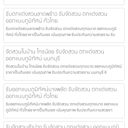
รับตกแต่งสวนลาดพร้าว รับจัดสวน ตกแต่งสวน
ออกแบบภูมิทัศน์ ทั่วไทย
รับตกแต่งสวนลาดพร้าว รับจัดสวน ตกแต่งสวนทุกขนาด ออกแบบภูมิ
ทัศน์ ทั่วไทยราคาเป็นกันเอง เน้นคุณภาพ รับประกันความสวยงาม รับ
จัดสวนในบ้าน ไทรน้อย รับจัดสวน ตกแต่งสวน
ออกแบบภูมิทัศน์ นนทบุรี
จัดสวนในบ้าน ไทรน้อย รับจัดสวน ตกแต่งสวนทุกขนาด ออกแบบภูมิทัศน์
ราคาเป็นกันเอง เน้นคุณภาพ รับประกันความสวยงาม นนทบุรี จั
รับออกแบบภูมิทัศน์บางพลัด รับจัดสวน ตกแต่งสวน
ออกแบบภูมิทัศน์ ทั่วไทย
รับออกแบบภูมิทัศน์บางพลัด รับจัดสวน ตกแต่งสวนทุกขนาด ออกแบบ
ภูมิทัศน์ ทั่วไทยราคาเป็นกันเอง เน้นคุณภาพ รับประกันความสวยงา
รับจัดสวนลำปาง รับจัดสวน ตกแต่งสวน ออกแบบภูมิ