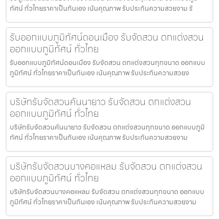
ทัศน์ ทั่วไทยราคาเป็นกันเอง เน้นคุณภาพ รับประกันความสวยงาม รั
รับออกแบบภูมิทัศน์ดอนเมือง รับจัดสวน ตกแต่งสวน
ออกแบบภูมิทัศน์ ทั่วไทย
รับออกแบบภูมิทัศน์ดอนเมือง รับจัดสวน ตกแต่งสวนทุกขนาด ออกแบบ
ภูมิทัศน์ ทั่วไทยราคาเป็นกันเอง เน้นคุณภาพ รับประกันความสวยง
บริษัทรับจัดสวนคันนายาว รับจัดสวน ตกแต่งสวน
ออกแบบภูมิทัศน์ ทั่วไทย
บริษัทรับจัดสวนคันนายาว รับจัดสวน ตกแต่งสวนทุกขนาด ออกแบบภูมิ
ทัศน์ ทั่วไทยราคาเป็นกันเอง เน้นคุณภาพ รับประกันความสวยงาม
บริษัทรับจัดสวนบางคอแหลม รับจัดสวน ตกแต่งสวน
ออกแบบภูมิทัศน์ ทั่วไทย
บริษัทรับจัดสวนบางคอแหลม รับจัดสวน ตกแต่งสวนทุกขนาด ออกแบบ
ภูมิทัศน์ ทั่วไทยราคาเป็นกันเอง เน้นคุณภาพ รับประกันความสวยงาม