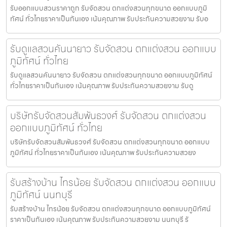
รับออกแบบสวนราคาถูก รับจัดสวน ตกแต่งสวนทุกขนาด ออกแบบภูมิ
ทัศน์ ทั่วไทยราคาเป็นกันเอง เน้นคุณภาพ รับประกันความสวยงาม รับอ
รับดูแลสวนคันนายาว รับจัดสวน ตกแต่งสวน ออกแบบ
ภูมิทัศน์ ทั่วไทย
รับดูแลสวนคันนายาว รับจัดสวน ตกแต่งสวนทุกขนาด ออกแบบภูมิทัศน์
ทั่วไทยราคาเป็นกันเอง เน้นคุณภาพ รับประกันความสวยงาม รับดู
บริษัทรับจัดสวนสัมพันธวงศ์ รับจัดสวน ตกแต่งสวน
ออกแบบภูมิทัศน์ ทั่วไทย
บริษัทรับจัดสวนสัมพันธวงศ์ รับจัดสวน ตกแต่งสวนทุกขนาด ออกแบบ
ภูมิทัศน์ ทั่วไทยราคาเป็นกันเอง เน้นคุณภาพ รับประกันความสวยง
รับสร้างบ้าน ไทรน้อย รับจัดสวน ตกแต่งสวน ออกแบบ
ภูมิทัศน์ นนทบุรี
รับสร้างบ้าน ไทรน้อย รับจัดสวน ตกแต่งสวนทุกขนาด ออกแบบภูมิทัศน์
ราคาเป็นกันเอง เน้นคุณภาพ รับประกันความสวยงาม นนทบุรี รั