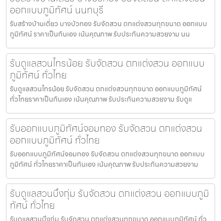
ออกแบบภูมิทัศน์ นนทบุรี
รับสร้างบ้านเดี่ยว บางบัวทอง รับจัดสวน ตกแต่งสวนทุกขนาด ออกแบบ
ภูมิทัศน์ ราคาเป็นกันเอง เน้นคุณภาพ รับประกันความสวยงาม นน
รับดูแลสวนไทรน้อย รับจัดสวน ตกแต่งสวน ออกแบบ
ภูมิทัศน์ ทั่วไทย
รับดูแลสวนไทรน้อย รับจัดสวน ตกแต่งสวนทุกขนาด ออกแบบภูมิทัศน์
ทั่วไทยราคาเป็นกันเอง เน้นคุณภาพ รับประกันความสวยงาม รับดูแ
รับออกแบบภูมิทัศน์จอมทอง รับจัดสวน ตกแต่งสวน
ออกแบบภูมิทัศน์ ทั่วไทย
รับออกแบบภูมิทัศน์จอมทอง รับจัดสวน ตกแต่งสวนทุกขนาด ออกแบบ
ภูมิทัศน์ ทั่วไทยราคาเป็นกันเอง เน้นคุณภาพ รับประกันความสวยงาม
รับดูแลสวนบึงกุ่ม รับจัดสวน ตกแต่งสวน ออกแบบภูมิ
ทัศน์ ทั่วไทย
รับดูแลสวนบึงกุ่ม รับจัดสวน ตกแต่งสวนทุกขนาด ออกแบบภูมิทัศน์ ทั่ว