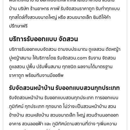
บ้าน บริษัท ร้านอาหาร คาเฟ่ รับจัดสวนราคาถูก รับทำทุกแบบ
ทุกสไตล์ทั้งสวนขนาดใหญ่ หรือ สวนขนาดเล็ก ยินดีให้คำ
ปรึกษาฟรี
บริการรับออกแบบ จัดสวน
บริการรับออกแบบจัดสวน ตามงบประมาณ ดูเเลสวน ตัดหญ้า
ปูหญ้าสนาม ให้บริการโดย รับจัดสวน.com รับงาน จัดสวน
ดูแลสวน ปูพื้น ปรับพื้นสนาม ทุกชนิด ผลงานได้มาตรฐาน
ราคาถูก พร้อมทีมงานมืออชีพ
รับจัดสวนหน้าบ้าน รับออกแบบสวนทุกประเภท
รับจัดสวนหน้าบ้าน รับออกแบบสวนทุกประเภท การออกแบบ
ภูมิทัศน์ ทุกประเภท ทุกขนาด ไม่ว่าจะเป็นสวนหน้าบ้าน สวน
ข้างบ้าน สวนหลังบ้าน สวนขนาดเล็ก ใหญ่ สวนด้านนอกออก
อาคาร สวนลอยฟ้า และ ภูมิทัศน์ตามสถานที่ต่าง ๆเพิ่มความ