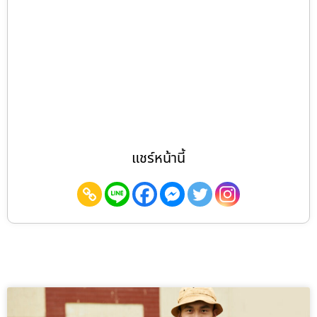
แชร์หน้านี้