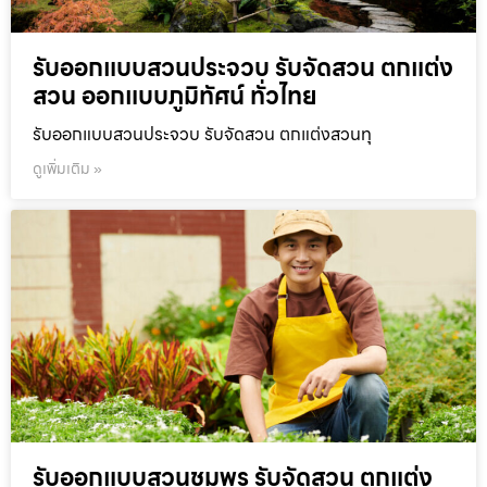
รับออกแบบสวนประจวบ รับจัดสวน ตกแต่ง
สวน ออกแบบภูมิทัศน์ ทั่วไทย
รับออกแบบสวนประจวบ รับจัดสวน ตกแต่งสวนทุ
ดูเพิ่มเติม »
รับออกแบบสวนชุมพร รับจัดสวน ตกแต่ง