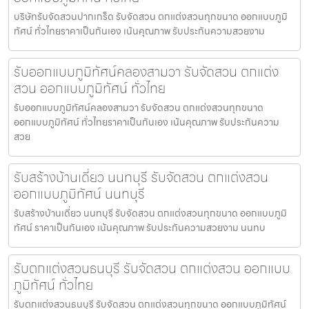
บริษัทรับจัดสวนปากเกร็ด รับจัดสวน ตกแต่งสวนทุกขนาด ออกแบบภูมิ
ทัศน์ ทั่วไทยราคาเป็นกันเอง เน้นคุณภาพ รับประกันความสวยงาม
รับออกแบบภูมิทัศน์คลองสามวา รับจัดสวน ตกแต่ง
สวน ออกแบบภูมิทัศน์ ทั่วไทย
รับออกแบบภูมิทัศน์คลองสามวา รับจัดสวน ตกแต่งสวนทุกขนาด
ออกแบบภูมิทัศน์ ทั่วไทยราคาเป็นกันเอง เน้นคุณภาพ รับประกันความ
สวย
รับสร้างบ้านเดี่ยว นนทบุรี รับจัดสวน ตกแต่งสวน
ออกแบบภูมิทัศน์ นนทบุรี
รับสร้างบ้านเดี่ยว นนทบุรี รับจัดสวน ตกแต่งสวนทุกขนาด ออกแบบภูมิ
ทัศน์ ราคาเป็นกันเอง เน้นคุณภาพ รับประกันความสวยงาม นนทบ
รับตกแต่งสวนธนบุรี รับจัดสวน ตกแต่งสวน ออกแบบ
ภูมิทัศน์ ทั่วไทย
รับตกแต่งสวนธนบุรี รับจัดสวน ตกแต่งสวนทุกขนาด ออกแบบภูมิทัศน์