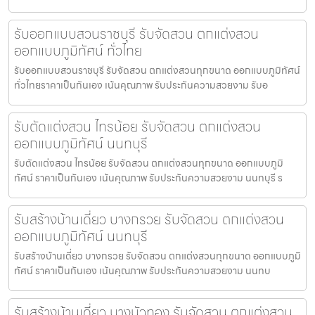
รับออกแบบสวนราชบุรี รับจัดสวน ตกแต่งสวน
ออกแบบภูมิทัศน์ ทั่วไทย
รับออกแบบสวนราชบุรี รับจัดสวน ตกแต่งสวนทุกขนาด ออกแบบภูมิทัศน์
ทั่วไทยราคาเป็นกันเอง เน้นคุณภาพ รับประกันความสวยงาม รับอ
รับตัดแต่งสวน ไทรน้อย รับจัดสวน ตกแต่งสวน
ออกแบบภูมิทัศน์ นนทบุรี
รับตัดแต่งสวน ไทรน้อย รับจัดสวน ตกแต่งสวนทุกขนาด ออกแบบภูมิ
ทัศน์ ราคาเป็นกันเอง เน้นคุณภาพ รับประกันความสวยงาม นนทบุรี ร
รับสร้างบ้านเดี่ยว บางกรวย รับจัดสวน ตกแต่งสวน
ออกแบบภูมิทัศน์ นนทบุรี
รับสร้างบ้านเดี่ยว บางกรวย รับจัดสวน ตกแต่งสวนทุกขนาด ออกแบบภูมิ
ทัศน์ ราคาเป็นกันเอง เน้นคุณภาพ รับประกันความสวยงาม นนทบ
รับสร้างบ้านเดี่ยว บางบัวทอง รับจัดสวน ตกแต่งสวน