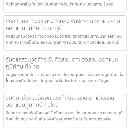
ทั่วไทยราคาเป็นกันเอง เน้นคุณภาพ รับประกันความสวยงาม รับตก
จัดสวนครบวงจร บางบัวทอง รับจัดสวน ตกแต่งสวน
ออกแบบภูมิทัศน์ นนทบุรี
จัดสวนครบวงจร บางบัวทอง รับจัดสวน ตกแต่งสวนทุกขนาด ออกแบบ
ภูมิทัศน์ ราคาเป็นกันเอง เน้นคุณภาพ รับประกันความสวยงาม นนทบุรี
รับดูแลสวนจตุจักร รับจัดสวน ตกแต่งสวน ออกแบบ
ภูมิทัศน์ ทั่วไทย
รับดูแลสวนจตุจักร รับจัดสวน ตกแต่งสวนทุกขนาด ออกแบบภูมิทัศน์ ทั่ว
ไทยราคาเป็นกันเอง เน้นคุณภาพ รับประกันความสวยงาม รับดูแ
รับตกแต่งสวนสัมพันธวงศ์ รับจัดสวน ตกแต่งสวน
ออกแบบภูมิทัศน์ ทั่วไทย
รับตกแต่งสวนสัมพันธวงศ์ รับจัดสวน ตกแต่งสวนทุกขนาด ออกแบบภูมิ
ทัศน์ ทั่วไทยราคาเป็นกันเอง เน้นคุณภาพ รับประกันความสวยงาม