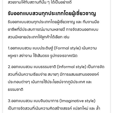
สวยงามให้กับสถานที่นั้น ๆ ได้เป็นอย่างดี
รับออกแบบสวนทุกประเภทโดยผู้เชี่ยวชาญ
รับออกแบบสวนทุกประเภทโดยผู้เชี่ยวชาญ และ ทีมงานมือ
อาชีพที่มีประสบการณ์มานานหลายปี การจัดสวนออกแบบ
สวนมีหลายประเภทให้ลูกค้าได้เลือก เช่น
1.ออกแบบสวน แบบประดิษฐ์ (Formal style) เน้นความ
หรูหรา สง่างาม ใช้เส้นตรง รูปทรงเรขาคณิต
2.ออกแบบสวน แบบธรรมชาติ (Informal style) เป็นการจัด
สวนที่เน้นความเรียบง่าย สบายๆ มีการผสมผสานขององค์
ประกอบต่างๆ เน้นการใช้ประโยชน์จากภูมิประเทศ และ
ธรรมชาติ
3.ออกแบบสวน แบบจินตนาการ (Imaginative style)
เป็นการจัดสวนที่เน้นความคิดสร้างสรรค์ แปลกใหม่ และ ล้ำ