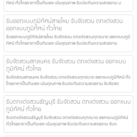
ทัศน์ ทั่วไทยราคาเป็นกันเอง เน้นคุณภาพ รับประกันความสวยงาม บ
รับออกแบบภูมิทัศน์สายไหม รับจัดสวน ตกแต่งสวน
ออกแบบภูมิทัศน์ ทั่วไทย
รับออกแบบภูมิทัศน์สายไหม รับจัดสวน ตกแต่งสวนทุกขนาด ออกแบบภูมิ
ทัศน์ ทั่วไทยราคาเป็นกันเอง เน้นคุณภาพ รับประกันความสวยงาม
รับจัดสวนสกลนคร รับจัดสวน ตกแต่งสวน ออกแบบ
ภูมิทัศน์ ทั่วไทย
รับจัดสวนสกลนคร รับจัดสวน ตกแต่งสวนทุกขนาด ออกแบบภูมิทัศน์ ทั่ว
ไทยราคาเป็นกันเอง เน้นคุณภาพ รับประกันความสวยงาม รับจัดสว
รับตกแต่งสวนธัญบุรี รับจัดสวน ตกแต่งสวน ออกแบบ
ภูมิทัศน์ ทั่วไทย
รับตกแต่งสวนธัญบุรี รับจัดสวน ตกแต่งสวนทุกขนาด ออกแบบภูมิทัศน์
ทั่วไทยราคาเป็นกันเอง เน้นคุณภาพ รับประกันความสวยงาม รับต