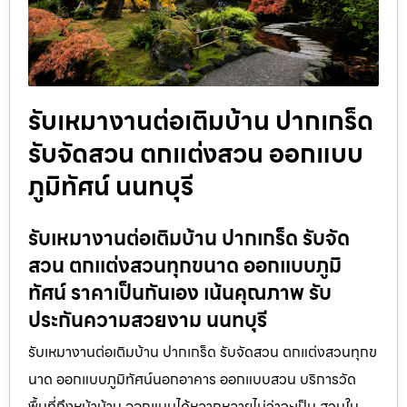
รับเหมางานต่อเติมบ้าน ปากเกร็ด
รับจัดสวน ตกแต่งสวน ออกแบบ
ภูมิทัศน์ นนทบุรี
รับเหมางานต่อเติมบ้าน ปากเกร็ด รับจัด
สวน ตกแต่งสวนทุกขนาด ออกแบบภูมิ
ทัศน์ ราคาเป็นกันเอง เน้นคุณภาพ รับ
ประกันความสวยงาม นนทบุรี
รับเหมางานต่อเติมบ้าน ปากเกร็ด รับจัดสวน ตกแต่งสวนทุกข
นาด ออกแบบภูมิทัศน์นอกอาคาร ออกแบบสวน บริการวัด
พื้นที่ถึงหน้าบ้าน ออกแบบได้หลากหลายไม่ว่าจะเป็น สวนใน