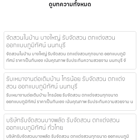
ดูบทความทั้งหมด
จัดสวนในบ้าน บางใหญ่ รับจัดสวน ตกแต่งสวน
ออกแบบภูมิทัศน์ นนทบุรี
จัดสวนในบ้าน บางใหญ่ รับจัดสวน ตกแต่งสวนทุกขนาด ออกแบบภูมิ
ทัศน์ ราคาเป็นกันเอง เน้นคุณภาพ รับประกันความสวยงาม นนทบุรี จั
รับเหมางานต่อเติมบ้าน ไทรน้อย รับจัดสวน ตกแต่ง
สวน ออกแบบภูมิทัศน์ นนทบุรี
รับเหมางานต่อเติมบ้าน ไทรน้อย รับจัดสวน ตกแต่งสวนทุกขนาด
ออกแบบภูมิทัศน์ ราคาเป็นกันเอง เน้นคุณภาพ รับประกันความสวยงาม น
บริษัทรับจัดสวนบางพลัด รับจัดสวน ตกแต่งสวน
ออกแบบภูมิทัศน์ ทั่วไทย
บริษัทรับจัดสวนบางพลัด รับจัดสวน ตกแต่งสวนทุกขนาด ออกแบบภูมิ