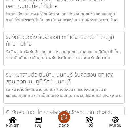
ออกแบบภูมิทัศน์ ทั่วไทย
รับตกแต่งสวนบางใหญ่ รับจัดสวน ตกแต่งสวนทุกขนาด ออกแบบภูมิ
ทัศน์ ทั่วไทยราคาเป็นกันเอง เน้นคุณภาพ รับประกันความสวยงาม รับต
รับจัดสวนตรัง รับจัดสวน ตกแต่งสวน ออกแบบภูมิ
ทัศน์ ทั่วไทย
รับจัดสวนตรัง รับจัดสวน ตกแต่งสวนทุกขนาด ออกแบบภูมิทัศน์ ทั่วไทย
ราคาเป็นกันเอง เน้นคุณภาพ รับประกันความสวยงาม รับจัดสวนต
รับเหมางานต่อเติมบ้าน นนทบุรี รับจัดสวน ตกแต่ง
สวน ออกแบบภูมิทัศน์ นนทบุรี
รับเหมางานต่อเติมบ้าน นนทบุรี รับจัดสวน ตกแต่งสวนทุกขนาด
ออกแบบภูมิทัศน์ ราคาเป็นกันเอง เน้นคุณภาพ รับประกันความสวยงาม น
รับจัดสวนคอนโด บางใหญ่ รับจัดสวน ตกแต่งสวน
ออกแบบภูมิทัศน์ นนทบุรี
หน้าหลัก
เมนู
ติดต่อ
แชร์
เพิ่มเติม
รับจัดสวนคอนโด บางใหญ่ รับจัดสวน ตกแต่งสวนทุกขนาด ออกแบบภูมิ