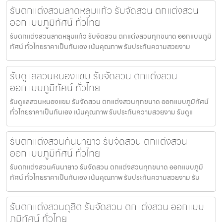
รับตกแต่งสวนลาดหลุมแก้ว รับจัดสวน ตกแต่งสวน
ออกแบบภูมิทัศน์ ทั่วไทย
รับตกแต่งสวนลาดหลุมแก้ว รับจัดสวน ตกแต่งสวนทุกขนาด ออกแบบภูมิ
ทัศน์ ทั่วไทยราคาเป็นกันเอง เน้นคุณภาพ รับประกันความสวยงาม
รับดูแลสวนหนองแขม รับจัดสวน ตกแต่งสวน
ออกแบบภูมิทัศน์ ทั่วไทย
รับดูแลสวนหนองแขม รับจัดสวน ตกแต่งสวนทุกขนาด ออกแบบภูมิทัศน์
ทั่วไทยราคาเป็นกันเอง เน้นคุณภาพ รับประกันความสวยงาม รับดูแ
รับตกแต่งสวนคันนายาว รับจัดสวน ตกแต่งสวน
ออกแบบภูมิทัศน์ ทั่วไทย
รับตกแต่งสวนคันนายาว รับจัดสวน ตกแต่งสวนทุกขนาด ออกแบบภูมิ
ทัศน์ ทั่วไทยราคาเป็นกันเอง เน้นคุณภาพ รับประกันความสวยงาม รับ
รับตกแต่งสวนดุสิต รับจัดสวน ตกแต่งสวน ออกแบบ
ภูมิทัศน์ ทั่วไทย