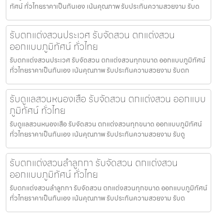
ทัศน์ ทั่วไทยราคาเป็นกันเอง เน้นคุณภาพ รับประกันความสวยงาม รับด
รับตกแต่งสวนประเวศ รับจัดสวน ตกแต่งสวน
ออกแบบภูมิทัศน์ ทั่วไทย
รับตกแต่งสวนประเวศ รับจัดสวน ตกแต่งสวนทุกขนาด ออกแบบภูมิทัศน์
ทั่วไทยราคาเป็นกันเอง เน้นคุณภาพ รับประกันความสวยงาม รับตก
รับดูแลสวนหนองเสือ รับจัดสวน ตกแต่งสวน ออกแบบ
ภูมิทัศน์ ทั่วไทย
รับดูแลสวนหนองเสือ รับจัดสวน ตกแต่งสวนทุกขนาด ออกแบบภูมิทัศน์
ทั่วไทยราคาเป็นกันเอง เน้นคุณภาพ รับประกันความสวยงาม รับดู
รับตกแต่งสวนลำลูกกา รับจัดสวน ตกแต่งสวน
ออกแบบภูมิทัศน์ ทั่วไทย
รับตกแต่งสวนลำลูกกา รับจัดสวน ตกแต่งสวนทุกขนาด ออกแบบภูมิทัศน์
ทั่วไทยราคาเป็นกันเอง เน้นคุณภาพ รับประกันความสวยงาม รับต