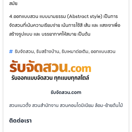
สมัย
4.ออกแบบสวน แบบนามธรรม (Abstract style) เป็นการ
จัดสวนที่เน้นความเรียบง่าย เน้นการใช้สี เส้น และ แสงเงาเพื่อ
สร้างรูปแบบ และ บรรยากาศให้สบาย เป็นต้น
รับจัดสวน
รับสร้างบ้าน
รับเหมาต่อเติม
ออกแบบสวน
,
,
,
รับจัดสวน.com
สวนแนวตั้ง สวนสำนักงาน สวนคอนโดมิเนียม ล้อม-ย้ายต้นไม้
ติดต่อเรา