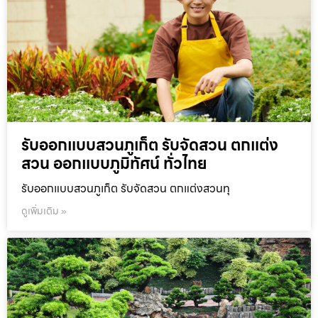
รับออกแบบสวนภูเก็ต รับจัดสวน ตกแต่ง
สวน ออกแบบภูมิทัศน์ ทั่วไทย
รับออกแบบสวนภูเก็ต รับจัดสวน ตกแต่งสวนทุ
ดูเพิ่มเติม »