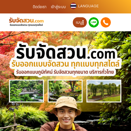
LANGUAGE
ติดต่อเรา
เข้าสู่ระบบ
เมนู