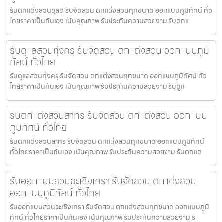
รับตกแต่งสวนดุสิต รับจัดสวน ตกแต่งสวนทุกขนาด ออกแบบภูมิทัศน์ ทั่ว
ไทยราคาเป็นกันเอง เน้นคุณภาพ รับประกันความสวยงาม รับตกแ
รับดูแลสวนทุ่งครุ รับจัดสวน ตกแต่งสวน ออกแบบภูมิ
ทัศน์ ทั่วไทย
รับดูแลสวนทุ่งครุ รับจัดสวน ตกแต่งสวนทุกขนาด ออกแบบภูมิทัศน์ ทั่ว
ไทยราคาเป็นกันเอง เน้นคุณภาพ รับประกันความสวยงาม รับดูแ
รับตกแต่งสวนสาทร รับจัดสวน ตกแต่งสวน ออกแบบ
ภูมิทัศน์ ทั่วไทย
รับตกแต่งสวนสาทร รับจัดสวน ตกแต่งสวนทุกขนาด ออกแบบภูมิทัศน์
ทั่วไทยราคาเป็นกันเอง เน้นคุณภาพ รับประกันความสวยงาม รับตกแต
รับออกแบบสวนฉะเชิงเทรา รับจัดสวน ตกแต่งสวน
ออกแบบภูมิทัศน์ ทั่วไทย
รับออกแบบสวนฉะเชิงเทรา รับจัดสวน ตกแต่งสวนทุกขนาด ออกแบบภูมิ
ทัศน์ ทั่วไทยราคาเป็นกันเอง เน้นคุณภาพ รับประกันความสวยงาม ร