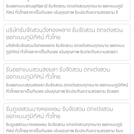
รับออกแบบสวนอุทัยธานี รับจัดสวน ตกแต่งสวนทุกขนาด ออกแบบภูมิ
ทัศน์ ทั่วไทยราคาเป็นกันเอง เน้นคุณภาพ รับประกันความสวยงาม รั
บริษัทรับจัดสวนวังทองหลาง รับจัดสวน ตกแต่งสวน
ออกแบบภูมิทัศน์ ทั่วไทย
บริษัทรับจัดสวนวังทองหลาง รับจัดสวน ตกแต่งสวนทุกขนาด ออกแบบ
ภูมิทัศน์ ทั่วไทยราคาเป็นกันเอง เน้นคุณภาพ รับประกันความสวยงา
รับออกแบบสวนสงขลา รับจัดสวน ตกแต่งสวน
ออกแบบภูมิทัศน์ ทั่วไทย
รับออกแบบสวนสงขลา รับจัดสวน ตกแต่งสวนทุกขนาด ออกแบบภูมิทัศน์
ทั่วไทยราคาเป็นกันเอง เน้นคุณภาพ รับประกันความสวยงาม รับออก
รับดูแลสวนบางคอแหลม รับจัดสวน ตกแต่งสวน
ออกแบบภูมิทัศน์ ทั่วไทย
รับดูแลสวนบางคอแหลม รับจัดสวน ตกแต่งสวนทุกขนาด ออกแบบภูมิ
ทัศน์ ทั่วไทยราคาเป็นกันเอง เน้นคุณภาพ รับประกันความสวยงาม รับด