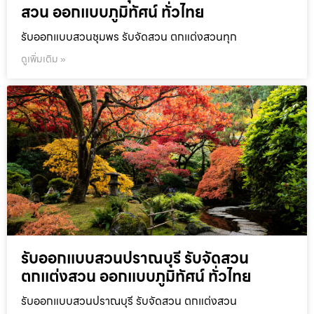
สวน ออกแบบภูมิทัศน์ ทั่วไทย
รับออกแบบสวนชุมพร รับจัดสวน ตกแต่งสวนทุก
ดูเพิ่มเติม »
รับออกแบบสวนปราณบุรี รับจัดสวน
ตกแต่งสวน ออกแบบภูมิทัศน์ ทั่วไทย
รับออกแบบสวนปราณบุรี รับจัดสวน ตกแต่งสวน