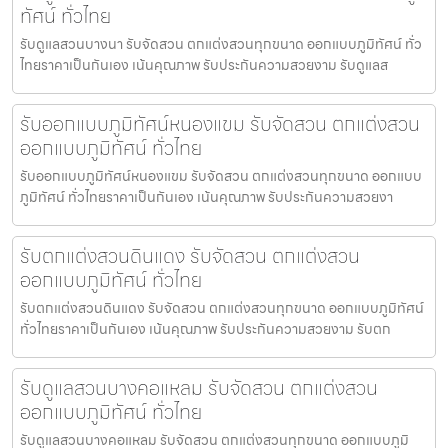
ทัศน์ ทั่วไทย
รับดูแลสวนบางนา รับจัดสวน ตกแต่งสวนทุกขนาด ออกแบบภูมิทัศน์ ทั่ว
ไทยราคาเป็นกันเอง เน้นคุณภาพ รับประกันความสวยงาม รับดูแลส
รับออกแบบภูมิทัศน์หนองแขม รับจัดสวน ตกแต่งสวน
ออกแบบภูมิทัศน์ ทั่วไทย
รับออกแบบภูมิทัศน์หนองแขม รับจัดสวน ตกแต่งสวนทุกขนาด ออกแบบ
ภูมิทัศน์ ทั่วไทยราคาเป็นกันเอง เน้นคุณภาพ รับประกันความสวยงา
รับตกแต่งสวนดินแดง รับจัดสวน ตกแต่งสวน
ออกแบบภูมิทัศน์ ทั่วไทย
รับตกแต่งสวนดินแดง รับจัดสวน ตกแต่งสวนทุกขนาด ออกแบบภูมิทัศน์
ทั่วไทยราคาเป็นกันเอง เน้นคุณภาพ รับประกันความสวยงาม รับตก
รับดูแลสวนบางคอแหลม รับจัดสวน ตกแต่งสวน
ออกแบบภูมิทัศน์ ทั่วไทย
รับดูแลสวนบางคอแหลม รับจัดสวน ตกแต่งสวนทุกขนาด ออกแบบภูมิ