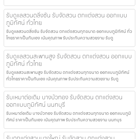
รับดูแลสวนตลิ่งชัน รับจัดสวน ตกแต่งสวน ออกแบบ
ภูมิทัศน์ ทั่วไทย
รับดูแลสวนตลิ่งชัน รับจัดสวน ตกแต่งสวนทุกขนาด ออกแบบภูมิทัศน์ ทั่ว
ไทยราคาเป็นกันเอง เน้นคุณภาพ รับประกันความสวยงาม รับดู
รับดูแลสวนสะพานสูง รับจัดสวน ตกแต่งสวน ออกแบบ
ภูมิทัศน์ ทั่วไทย
รับดูแลสวนสะพานสูง รับจัดสวน ตกแต่งสวนทุกขนาด ออกแบบภูมิทัศน์
ทั่วไทยราคาเป็นกันเอง เน้นคุณภาพ รับประกันความสวยงาม รับดู
รับเหมาต่อเติม บางบัวทอง รับจัดสวน ตกแต่งสวน
ออกแบบภูมิทัศน์ นนทบุรี
รับเหมาต่อเติม บางบัวทอง รับจัดสวน ตกแต่งสวนทุกขนาด ออกแบบภูมิ
ทัศน์ ราคาเป็นกันเอง เน้นคุณภาพ รับประกันความสวยงาม นนทบุร
รับตกแต่งสวนบางใหญ่ รับจัดสวน ตกแต่งสวน