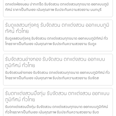
ตกแต่งห้องนอน ปากเกร็ด รับจัดสวน ตกแต่งสวนทุกขนาด ออกแบบภูมิ
ทัศน์ ราคาเป็นกันเอง เน้นคุณภาพ รับประกันความสวยงาม นนทบุรี
รับดูแลสวนทุ่งครุ รับจัดสวน ตกแต่งสวน ออกแบบภูมิ
ทัศน์ ทั่วไทย
รับดูแลสวนทุ่งครุ รับจัดสวน ตกแต่งสวนทุกขนาด ออกแบบภูมิทัศน์ ทั่ว
ไทยราคาเป็นกันเอง เน้นคุณภาพ รับประกันความสวยงาม รับดูแ
รับจัดสวนอ่างทอง รับจัดสวน ตกแต่งสวน ออกแบบ
ภูมิทัศน์ ทั่วไทย
รับจัดสวนอ่างทอง รับจัดสวน ตกแต่งสวนทุกขนาด ออกแบบภูมิทัศน์ ทั่ว
ไทยราคาเป็นกันเอง เน้นคุณภาพ รับประกันความสวยงาม รับจัดส
รับตกแต่งสวนบึงกุ่ม รับจัดสวน ตกแต่งสวน ออกแบบ
ภูมิทัศน์ ทั่วไทย
รับตกแต่งสวนบึงกุ่ม รับจัดสวน ตกแต่งสวนทุกขนาด ออกแบบภูมิทัศน์
ทั่วไทยราคาเป็นกันเอง เน้นคุณภาพ รับประกันความสวยงาม รับต