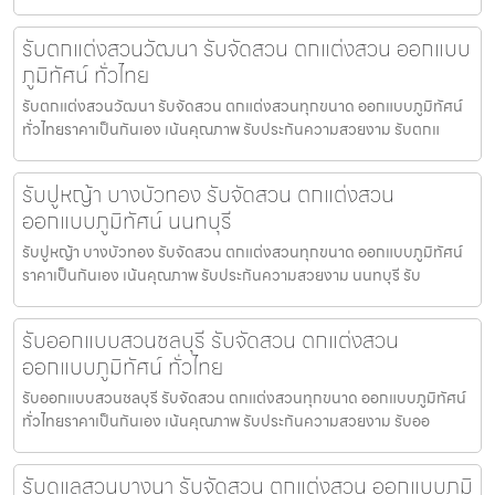
รับตกแต่งสวนวัฒนา รับจัดสวน ตกแต่งสวน ออกแบบ
ภูมิทัศน์ ทั่วไทย
รับตกแต่งสวนวัฒนา รับจัดสวน ตกแต่งสวนทุกขนาด ออกแบบภูมิทัศน์
ทั่วไทยราคาเป็นกันเอง เน้นคุณภาพ รับประกันความสวยงาม รับตกแ
รับปูหญ้า บางบัวทอง รับจัดสวน ตกแต่งสวน
ออกแบบภูมิทัศน์ นนทบุรี
รับปูหญ้า บางบัวทอง รับจัดสวน ตกแต่งสวนทุกขนาด ออกแบบภูมิทัศน์
ราคาเป็นกันเอง เน้นคุณภาพ รับประกันความสวยงาม นนทบุรี รับ
รับออกแบบสวนชลบุรี รับจัดสวน ตกแต่งสวน
ออกแบบภูมิทัศน์ ทั่วไทย
รับออกแบบสวนชลบุรี รับจัดสวน ตกแต่งสวนทุกขนาด ออกแบบภูมิทัศน์
ทั่วไทยราคาเป็นกันเอง เน้นคุณภาพ รับประกันความสวยงาม รับออ
รับดูแลสวนบางนา รับจัดสวน ตกแต่งสวน ออกแบบภูมิ