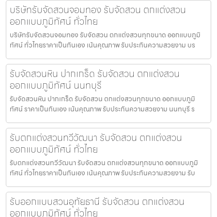
บริษัทรับจัดสวนจอมทอง รับจัดสวน ตกแต่งสวน
ออกแบบภูมิทัศน์ ทั่วไทย
บริษัทรับจัดสวนจอมทอง รับจัดสวน ตกแต่งสวนทุกขนาด ออกแบบภูมิ
ทัศน์ ทั่วไทยราคาเป็นกันเอง เน้นคุณภาพ รับประกันความสวยงาม บร
รับจัดสวนหิน ปากเกร็ด รับจัดสวน ตกแต่งสวน
ออกแบบภูมิทัศน์ นนทบุรี
รับจัดสวนหิน ปากเกร็ด รับจัดสวน ตกแต่งสวนทุกขนาด ออกแบบภูมิ
ทัศน์ ราคาเป็นกันเอง เน้นคุณภาพ รับประกันความสวยงาม นนทบุรี ร
รับตกแต่งสวนทวีวัฒนา รับจัดสวน ตกแต่งสวน
ออกแบบภูมิทัศน์ ทั่วไทย
รับตกแต่งสวนทวีวัฒนา รับจัดสวน ตกแต่งสวนทุกขนาด ออกแบบภูมิ
ทัศน์ ทั่วไทยราคาเป็นกันเอง เน้นคุณภาพ รับประกันความสวยงาม รับ
รับออกแบบสวนอุทัยธานี รับจัดสวน ตกแต่งสวน
ออกแบบภูมิทัศน์ ทั่วไทย