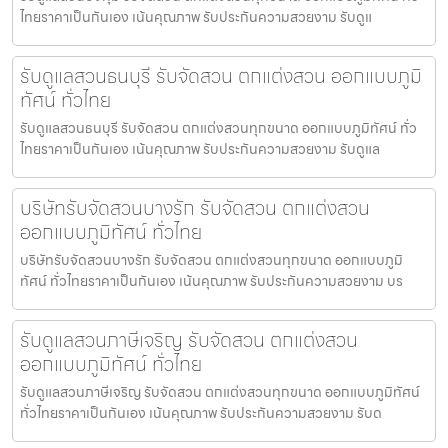
ไทยราคาเป็นกันเอง เน้นคุณภาพ รับประกันความสวยงาม รับดูแ
รับดูแลสวนธนบุรี รับจัดสวน ตกแต่งสวน ออกแบบภูมิ
ทัศน์ ทั่วไทย
รับดูแลสวนธนบุรี รับจัดสวน ตกแต่งสวนทุกขนาด ออกแบบภูมิทัศน์ ทั่ว
ไทยราคาเป็นกันเอง เน้นคุณภาพ รับประกันความสวยงาม รับดูแล
บริษัทรับจัดสวนบางรัก รับจัดสวน ตกแต่งสวน
ออกแบบภูมิทัศน์ ทั่วไทย
บริษัทรับจัดสวนบางรัก รับจัดสวน ตกแต่งสวนทุกขนาด ออกแบบภูมิ
ทัศน์ ทั่วไทยราคาเป็นกันเอง เน้นคุณภาพ รับประกันความสวยงาม บร
รับดูแลสวนภาษีเจริญ รับจัดสวน ตกแต่งสวน
ออกแบบภูมิทัศน์ ทั่วไทย
รับดูแลสวนภาษีเจริญ รับจัดสวน ตกแต่งสวนทุกขนาด ออกแบบภูมิทัศน์
ทั่วไทยราคาเป็นกันเอง เน้นคุณภาพ รับประกันความสวยงาม รับด