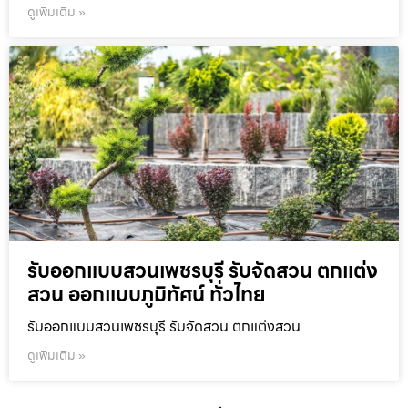
ดูเพิ่มเติม »
รับออกแบบสวนเพชรบุรี รับจัดสวน ตกแต่ง
สวน ออกแบบภูมิทัศน์ ทั่วไทย
รับออกแบบสวนเพชรบุรี รับจัดสวน ตกแต่งสวน
ดูเพิ่มเติม »