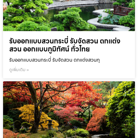
รับออกแบบสวนกระบี่ รับจัดสวน ตกแต่ง
สวน ออกแบบภูมิทัศน์ ทั่วไทย
รับออกแบบสวนกระบี่ รับจัดสวน ตกแต่งสวนทุ
ดูเพิ่มเติม »