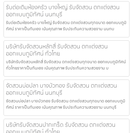
รับต่อเติมห้องครัว บางใหญ่ รับจัดสวน ตกแต่งสวน
ออกแบบภูมิทัศน์ นนทบุรี
รับต่อเติมห้องครัว บางใหญ่ รับจัดสวน ตกแต่งสวนทุกขนาด ออกแบบภูมิ
ทัศน์ ราคาเป็นกันเอง เน้นคุณภาพ รับประกันความสวยงาม นนทบ
บริษัทรับจัดสวนหลักสี่ รับจัดสวน ตกแต่งสวน
ออกแบบภูมิทัศน์ ทั่วไทย
บริษัทรับจัดสวนหลักสี่ รับจัดสวน ตกแต่งสวนทุกขนาด ออกแบบภูมิทัศน์
ทั่วไทยราคาเป็นกันเอง เน้นคุณภาพ รับประกันความสวยงาม บ
จัดสวนบ่อปลา บางบัวทอง รับจัดสวน ตกแต่งสวน
ออกแบบภูมิทัศน์ นนทบุรี
จัดสวนบ่อปลา บางบัวทอง รับจัดสวน ตกแต่งสวนทุกขนาด ออกแบบภูมิ
ทัศน์ ราคาเป็นกันเอง เน้นคุณภาพ รับประกันความสวยงาม นนทบุรี
บริษัทรับจัดสวนปากเกร็ด รับจัดสวน ตกแต่งสวน
ออกแบบภูมิทัศน์ ทั่วไทย