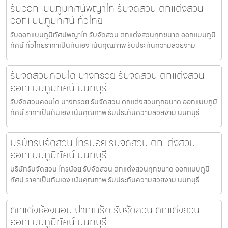
รับออกแบบภูมิทัศน์พญาไท รับจัดสวน ตกแต่งสวน
ออกแบบภูมิทัศน์ ทั่วไทย
รับออกแบบภูมิทัศน์พญาไท รับจัดสวน ตกแต่งสวนทุกขนาด ออกแบบภูมิ
ทัศน์ ทั่วไทยราคาเป็นกันเอง เน้นคุณภาพ รับประกันความสวยงาม
รับจัดสวนคอนโด บางกรวย รับจัดสวน ตกแต่งสวน
ออกแบบภูมิทัศน์ นนทบุรี
รับจัดสวนคอนโด บางกรวย รับจัดสวน ตกแต่งสวนทุกขนาด ออกแบบภูมิ
ทัศน์ ราคาเป็นกันเอง เน้นคุณภาพ รับประกันความสวยงาม นนทบุรี
บริษัทรับจัดสวน ไทรน้อย รับจัดสวน ตกแต่งสวน
ออกแบบภูมิทัศน์ นนทบุรี
บริษัทรับจัดสวน ไทรน้อย รับจัดสวน ตกแต่งสวนทุกขนาด ออกแบบภูมิ
ทัศน์ ราคาเป็นกันเอง เน้นคุณภาพ รับประกันความสวยงาม นนทบุรี
ตกแต่งห้องนอน ปากเกร็ด รับจัดสวน ตกแต่งสวน
ออกแบบภูมิทัศน์ นนทบุรี