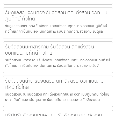
รับดูแลสวนจอมทอง รับจัดสวน ตกแต่งสวน ออกแบบ
ภูมิทัศน์ ทั่วไทย
รับดูแลสวนจอมทอง รับจัดสวน ตกแต่งสวนทุกขนาด ออกแบบภูมิทัศน์
ทั่วไทยราคาเป็นกันเอง เน้นคุณภาพ รับประกันความสวยงาม รับดูแล
รับจัดสวนมหาสารคาม รับจัดสวน ตกแต่งสวน
ออกแบบภูมิทัศน์ ทั่วไทย
รับจัดสวนมหาสารคาม รับจัดสวน ตกแต่งสวนทุกขนาด ออกแบบภูมิทัศน์
ทั่วไทยราคาเป็นกันเอง เน้นคุณภาพ รับประกันความสวยงาม รับจั
รับจัดสวนน่าน รับจัดสวน ตกแต่งสวน ออกแบบภูมิ
ทัศน์ ทั่วไทย
รับจัดสวนน่าน รับจัดสวน ตกแต่งสวนทุกขนาด ออกแบบภูมิทัศน์ ทั่วไทย
ราคาเป็นกันเอง เน้นคุณภาพ รับประกันความสวยงาม รับจัดสวนน
บริษัทรับจัดสวนหนองแขม รับจัดสวน ตกแต่งสวน