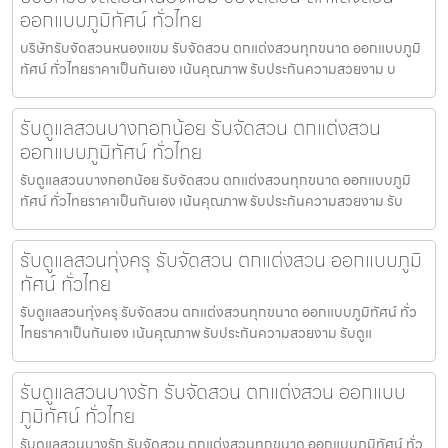
ออกแบบภูมิทัศน์ ทั่วไทย
บริษัทรับจัดสวนหนองแขม รับจัดสวน ตกแต่งสวนทุกขนาด ออกแบบภูมิ
ทัศน์ ทั่วไทยราคาเป็นกันเอง เน้นคุณภาพ รับประกันความสวยงาม บ
รับดูแลสวนบางกอกน้อย รับจัดสวน ตกแต่งสวน
ออกแบบภูมิทัศน์ ทั่วไทย
รับดูแลสวนบางกอกน้อย รับจัดสวน ตกแต่งสวนทุกขนาด ออกแบบภูมิ
ทัศน์ ทั่วไทยราคาเป็นกันเอง เน้นคุณภาพ รับประกันความสวยงาม รับ
รับดูแลสวนทุ่งครุ รับจัดสวน ตกแต่งสวน ออกแบบภูมิ
ทัศน์ ทั่วไทย
รับดูแลสวนทุ่งครุ รับจัดสวน ตกแต่งสวนทุกขนาด ออกแบบภูมิทัศน์ ทั่ว
ไทยราคาเป็นกันเอง เน้นคุณภาพ รับประกันความสวยงาม รับดูแ
รับดูแลสวนบางรัก รับจัดสวน ตกแต่งสวน ออกแบบ
ภูมิทัศน์ ทั่วไทย
รับดูแลสวนบางรัก รับจัดสวน ตกแต่งสวนทุกขนาด ออกแบบภูมิทัศน์ ทั่ว