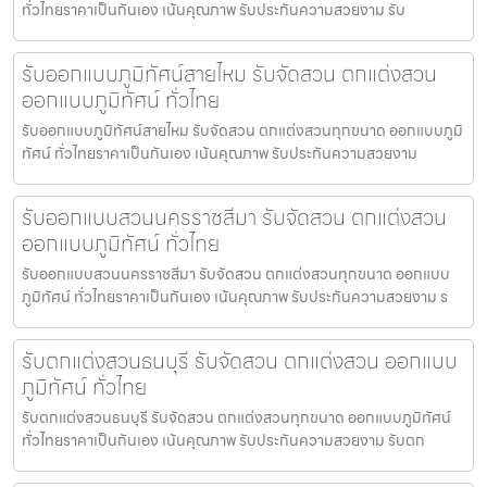
ทั่วไทยราคาเป็นกันเอง เน้นคุณภาพ รับประกันความสวยงาม รับ
รับออกแบบภูมิทัศน์สายไหม รับจัดสวน ตกแต่งสวน
ออกแบบภูมิทัศน์ ทั่วไทย
รับออกแบบภูมิทัศน์สายไหม รับจัดสวน ตกแต่งสวนทุกขนาด ออกแบบภูมิ
ทัศน์ ทั่วไทยราคาเป็นกันเอง เน้นคุณภาพ รับประกันความสวยงาม
รับออกแบบสวนนครราชสีมา รับจัดสวน ตกแต่งสวน
ออกแบบภูมิทัศน์ ทั่วไทย
รับออกแบบสวนนครราชสีมา รับจัดสวน ตกแต่งสวนทุกขนาด ออกแบบ
ภูมิทัศน์ ทั่วไทยราคาเป็นกันเอง เน้นคุณภาพ รับประกันความสวยงาม ร
รับตกแต่งสวนธนบุรี รับจัดสวน ตกแต่งสวน ออกแบบ
ภูมิทัศน์ ทั่วไทย
รับตกแต่งสวนธนบุรี รับจัดสวน ตกแต่งสวนทุกขนาด ออกแบบภูมิทัศน์
ทั่วไทยราคาเป็นกันเอง เน้นคุณภาพ รับประกันความสวยงาม รับตก