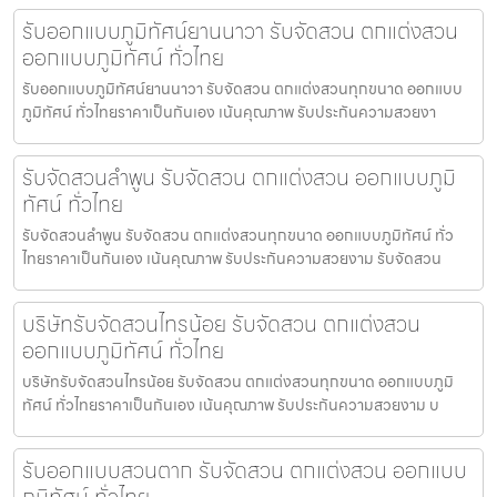
รับออกแบบภูมิทัศน์ยานนาวา รับจัดสวน ตกแต่งสวน
ออกแบบภูมิทัศน์ ทั่วไทย
รับออกแบบภูมิทัศน์ยานนาวา รับจัดสวน ตกแต่งสวนทุกขนาด ออกแบบ
ภูมิทัศน์ ทั่วไทยราคาเป็นกันเอง เน้นคุณภาพ รับประกันความสวยงา
รับจัดสวนลำพูน รับจัดสวน ตกแต่งสวน ออกแบบภูมิ
ทัศน์ ทั่วไทย
รับจัดสวนลำพูน รับจัดสวน ตกแต่งสวนทุกขนาด ออกแบบภูมิทัศน์ ทั่ว
ไทยราคาเป็นกันเอง เน้นคุณภาพ รับประกันความสวยงาม รับจัดสวน
บริษัทรับจัดสวนไทรน้อย รับจัดสวน ตกแต่งสวน
ออกแบบภูมิทัศน์ ทั่วไทย
บริษัทรับจัดสวนไทรน้อย รับจัดสวน ตกแต่งสวนทุกขนาด ออกแบบภูมิ
ทัศน์ ทั่วไทยราคาเป็นกันเอง เน้นคุณภาพ รับประกันความสวยงาม บ
รับออกแบบสวนตาก รับจัดสวน ตกแต่งสวน ออกแบบ
ภูมิทัศน์ ทั่วไทย