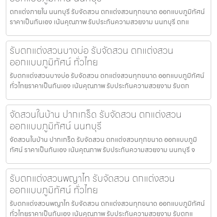
ตกแต่งภายใน นนทบุรี รับจัดสวน ตกแต่งสวนทุกขนาด ออกแบบภูมิทัศน์
ราคาเป็นกันเอง เน้นคุณภาพ รับประกันความสวยงาม นนทบุรี ตกแ
รับตกแต่งสวนบางบ่อ รับจัดสวน ตกแต่งสวน
ออกแบบภูมิทัศน์ ทั่วไทย
รับตกแต่งสวนบางบ่อ รับจัดสวน ตกแต่งสวนทุกขนาด ออกแบบภูมิทัศน์
ทั่วไทยราคาเป็นกันเอง เน้นคุณภาพ รับประกันความสวยงาม รับตก
จัดสวนในบ้าน ปากเกร็ด รับจัดสวน ตกแต่งสวน
ออกแบบภูมิทัศน์ นนทบุรี
จัดสวนในบ้าน ปากเกร็ด รับจัดสวน ตกแต่งสวนทุกขนาด ออกแบบภูมิ
ทัศน์ ราคาเป็นกันเอง เน้นคุณภาพ รับประกันความสวยงาม นนทบุรี จ
รับตกแต่งสวนพญาไท รับจัดสวน ตกแต่งสวน
ออกแบบภูมิทัศน์ ทั่วไทย
รับตกแต่งสวนพญาไท รับจัดสวน ตกแต่งสวนทุกขนาด ออกแบบภูมิทัศน์
ทั่วไทยราคาเป็นกันเอง เน้นคุณภาพ รับประกันความสวยงาม รับตกแ