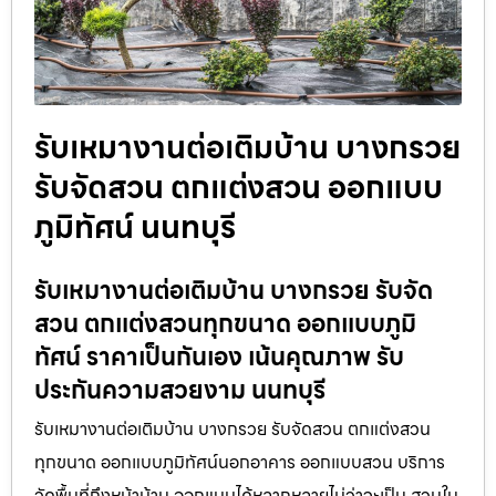
รับเหมางานต่อเติมบ้าน บางกรวย
รับจัดสวน ตกแต่งสวน ออกแบบ
ภูมิทัศน์ นนทบุรี
รับเหมางานต่อเติมบ้าน บางกรวย รับจัด
สวน ตกแต่งสวนทุกขนาด ออกแบบภูมิ
ทัศน์ ราคาเป็นกันเอง เน้นคุณภาพ รับ
ประกันความสวยงาม นนทบุรี
รับเหมางานต่อเติมบ้าน บางกรวย รับจัดสวน ตกแต่งสวน
ทุกขนาด ออกแบบภูมิทัศน์นอกอาคาร ออกแบบสวน บริการ
วัดพื้นที่ถึงหน้าบ้าน ออกแบบได้หลากหลายไม่ว่าจะเป็น สวนใน