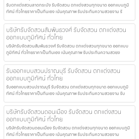
รับตกแต่งสวนลาดกระบัง รับจัดสวน ตกแต่งสวนทุกขนาด ออกแบบภูมิ
ทัศน์ ทั่วไทยราคาเป็นกันเอง เน้นคุณภาพ รับประกันความสวยงาม รั
บริษัทรับจัดสวนสัมพันธวงศ์ รับจัดสวน ตกแต่งสวน
ออกแบบภูมิทัศน์ ทั่วไทย
บริษัทรับจัดสวนสัมพันธวงศ์ รับจัดสวน ตกแต่งสวนทุกขนาด ออกแบบ
ภูมิทัศน์ ทั่วไทยราคาเป็นกันเอง เน้นคุณภาพ รับประกันความสวยง
รับออกแบบสวนปราณบุรี รับจัดสวน ตกแต่งสวน
ออกแบบภูมิทัศน์ ทั่วไทย
รับออกแบบสวนปราณบุรี รับจัดสวน ตกแต่งสวนทุกขนาด ออกแบบภูมิ
ทัศน์ ทั่วไทยราคาเป็นกันเอง เน้นคุณภาพ รับประกันความสวยงาม รับ
บริษัทรับจัดสวนดอนเมือง รับจัดสวน ตกแต่งสวน
ออกแบบภูมิทัศน์ ทั่วไทย
บริษัทรับจัดสวนดอนเมือง รับจัดสวน ตกแต่งสวนทุกขนาด ออกแบบภูมิ
ทัศน์ ทั่วไทยราคาเป็นกันเอง เน้นคุณภาพ รับประกันความสวยงาม