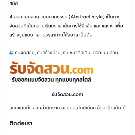
สมัย
4.ออกแบบสวน แบบนามธรรม (Abstract style) เป็นการ
จัดสวนที่เน้นความเรียบง่าย เน้นการใช้สี เส้น และ แสงเงาเพื่อ
สร้างรูปแบบ และ บรรยากาศให้สบาย เป็นต้น
รับจัดสวน
รับสร้างบ้าน
รับเหมาต่อเติม
ออกแบบสวน
,
,
,
รับจัดสวน.com
สวนแนวตั้ง สวนสำนักงาน สวนคอนโดมิเนียม ล้อม-ย้ายต้นไม้
ติดต่อเรา