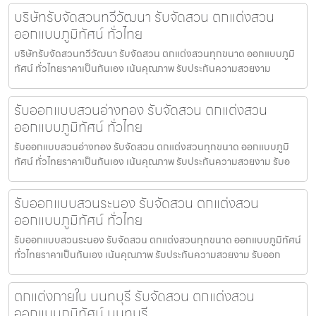
บริษัทรับจัดสวนทวีวัฒนา รับจัดสวน ตกแต่งสวน
ออกแบบภูมิทัศน์ ทั่วไทย
บริษัทรับจัดสวนทวีวัฒนา รับจัดสวน ตกแต่งสวนทุกขนาด ออกแบบภูมิ
ทัศน์ ทั่วไทยราคาเป็นกันเอง เน้นคุณภาพ รับประกันความสวยงาม
รับออกแบบสวนอ่างทอง รับจัดสวน ตกแต่งสวน
ออกแบบภูมิทัศน์ ทั่วไทย
รับออกแบบสวนอ่างทอง รับจัดสวน ตกแต่งสวนทุกขนาด ออกแบบภูมิ
ทัศน์ ทั่วไทยราคาเป็นกันเอง เน้นคุณภาพ รับประกันความสวยงาม รับอ
รับออกแบบสวนระนอง รับจัดสวน ตกแต่งสวน
ออกแบบภูมิทัศน์ ทั่วไทย
รับออกแบบสวนระนอง รับจัดสวน ตกแต่งสวนทุกขนาด ออกแบบภูมิทัศน์
ทั่วไทยราคาเป็นกันเอง เน้นคุณภาพ รับประกันความสวยงาม รับออก
ตกแต่งภายใน นนทบุรี รับจัดสวน ตกแต่งสวน
ออกแบบภูมิทัศน์ นนทบุรี