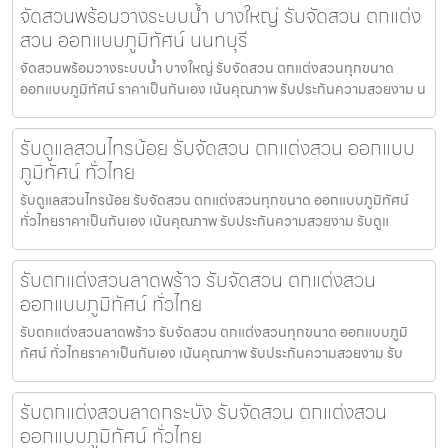
จัดสวนพร้อมวางระบบน้ำ บางใหญ่ รับจัดสวน ตกแต่ง
สวน ออกแบบภูมิทัศน์ นนทบุรี
จัดสวนพร้อมวางระบบน้ำ บางใหญ่ รับจัดสวน ตกแต่งสวนทุกขนาด
ออกแบบภูมิทัศน์ ราคาเป็นกันเอง เน้นคุณภาพ รับประกันความสวยงาม น
รับดูแลสวนไทรน้อย รับจัดสวน ตกแต่งสวน ออกแบบ
ภูมิทัศน์ ทั่วไทย
รับดูแลสวนไทรน้อย รับจัดสวน ตกแต่งสวนทุกขนาด ออกแบบภูมิทัศน์
ทั่วไทยราคาเป็นกันเอง เน้นคุณภาพ รับประกันความสวยงาม รับดูแ
รับตกแต่งสวนลาดพร้าว รับจัดสวน ตกแต่งสวน
ออกแบบภูมิทัศน์ ทั่วไทย
รับตกแต่งสวนลาดพร้าว รับจัดสวน ตกแต่งสวนทุกขนาด ออกแบบภูมิ
ทัศน์ ทั่วไทยราคาเป็นกันเอง เน้นคุณภาพ รับประกันความสวยงาม รับ
รับตกแต่งสวนลาดกระบัง รับจัดสวน ตกแต่งสวน
ออกแบบภูมิทัศน์ ทั่วไทย