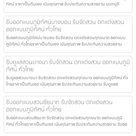
ทัศน์ ราคาเป็นกันเอง เน้นคุณภาพ รับประกันความสวยงาม นนทบุรี
รับออกแบบภูมิทัศน์บางบอน รับจัดสวน ตกแต่งสวน
ออกแบบภูมิทัศน์ ทั่วไทย
รับออกแบบภูมิทัศน์บางบอน รับจัดสวน ตกแต่งสวนทุกขนาด ออกแบบ
ภูมิทัศน์ ทั่วไทยราคาเป็นกันเอง เน้นคุณภาพ รับประกันความสวยงาม
รับดูแลสวนบางนา รับจัดสวน ตกแต่งสวน ออกแบบภูมิ
ทัศน์ ทั่วไทย
รับดูแลสวนบางนา รับจัดสวน ตกแต่งสวนทุกขนาด ออกแบบภูมิทัศน์ ทั่ว
ไทยราคาเป็นกันเอง เน้นคุณภาพ รับประกันความสวยงาม รับดูแลส
รับออกแบบสวนชัยนาท รับจัดสวน ตกแต่งสวน
ออกแบบภูมิทัศน์ ทั่วไทย
รับออกแบบสวนชัยนาท รับจัดสวน ตกแต่งสวนทุกขนาด ออกแบบภูมิ
ทัศน์ ทั่วไทยราคาเป็นกันเอง เน้นคุณภาพ รับประกันความสวยงาม รับออ