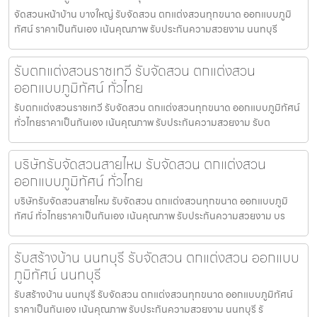
จัดสวนหน้าบ้าน บางใหญ่ รับจัดสวน ตกแต่งสวนทุกขนาด ออกแบบภูมิ
ทัศน์ ราคาเป็นกันเอง เน้นคุณภาพ รับประกันความสวยงาม นนทบุรี
รับตกแต่งสวนราชเทวี รับจัดสวน ตกแต่งสวน
ออกแบบภูมิทัศน์ ทั่วไทย
รับตกแต่งสวนราชเทวี รับจัดสวน ตกแต่งสวนทุกขนาด ออกแบบภูมิทัศน์
ทั่วไทยราคาเป็นกันเอง เน้นคุณภาพ รับประกันความสวยงาม รับต
บริษัทรับจัดสวนสายไหม รับจัดสวน ตกแต่งสวน
ออกแบบภูมิทัศน์ ทั่วไทย
บริษัทรับจัดสวนสายไหม รับจัดสวน ตกแต่งสวนทุกขนาด ออกแบบภูมิ
ทัศน์ ทั่วไทยราคาเป็นกันเอง เน้นคุณภาพ รับประกันความสวยงาม บร
รับสร้างบ้าน นนทบุรี รับจัดสวน ตกแต่งสวน ออกแบบ
ภูมิทัศน์ นนทบุรี
รับสร้างบ้าน นนทบุรี รับจัดสวน ตกแต่งสวนทุกขนาด ออกแบบภูมิทัศน์
ราคาเป็นกันเอง เน้นคุณภาพ รับประกันความสวยงาม นนทบุรี รั