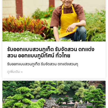
รับออกแบบสวนภูเก็ต รับจัดสวน ตกแต่ง
สวน ออกแบบภูมิทัศน์ ทั่วไทย
รับออกแบบสวนภูเก็ต รับจัดสวน ตกแต่งสวนทุ
ดูเพิ่มเติม »