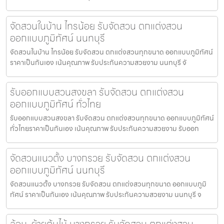
จัดสวนในบ้าน ไทรน้อย รับจัดสวน ตกแต่งสวน
ออกแบบภูมิทัศน์ นนทบุรี
จัดสวนในบ้าน ไทรน้อย รับจัดสวน ตกแต่งสวนทุกขนาด ออกแบบภูมิทัศน์
ราคาเป็นกันเอง เน้นคุณภาพ รับประกันความสวยงาม นนทบุรี จั
รับออกแบบสวนสงขลา รับจัดสวน ตกแต่งสวน
ออกแบบภูมิทัศน์ ทั่วไทย
รับออกแบบสวนสงขลา รับจัดสวน ตกแต่งสวนทุกขนาด ออกแบบภูมิทัศน์
ทั่วไทยราคาเป็นกันเอง เน้นคุณภาพ รับประกันความสวยงาม รับออก
จัดสวนแนวตั้ง บางกรวย รับจัดสวน ตกแต่งสวน
ออกแบบภูมิทัศน์ นนทบุรี
จัดสวนแนวตั้ง บางกรวย รับจัดสวน ตกแต่งสวนทุกขนาด ออกแบบภูมิ
ทัศน์ ราคาเป็นกันเอง เน้นคุณภาพ รับประกันความสวยงาม นนทบุรี จ
ล้อม-ย้ายต้นไม้ บางกรวย รับจัดสวน ตกแต่งสวน