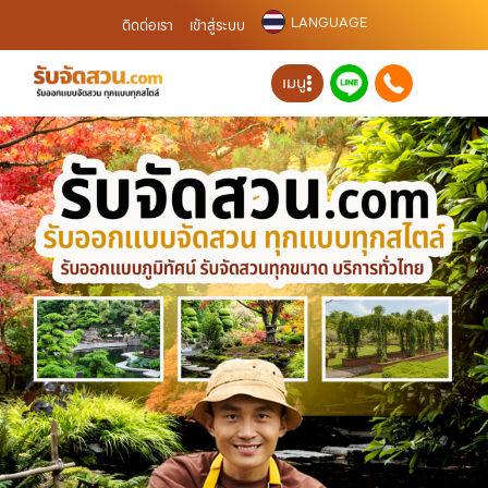
LANGUAGE
ติดต่อเรา
เข้าสู่ระบบ
เมนู