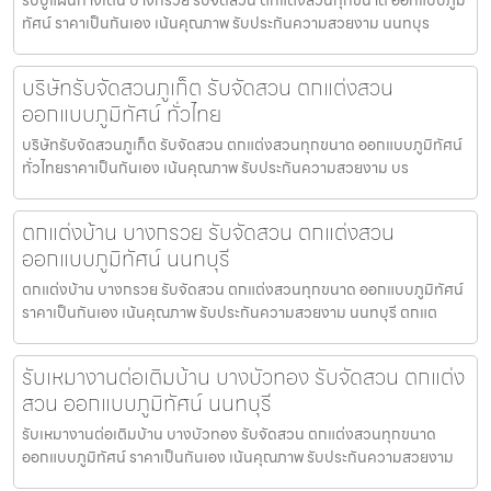
ทัศน์ ราคาเป็นกันเอง เน้นคุณภาพ รับประกันความสวยงาม นนทบุร
บริษัทรับจัดสวนภูเก็ต รับจัดสวน ตกแต่งสวน
ออกแบบภูมิทัศน์ ทั่วไทย
บริษัทรับจัดสวนภูเก็ต รับจัดสวน ตกแต่งสวนทุกขนาด ออกแบบภูมิทัศน์
ทั่วไทยราคาเป็นกันเอง เน้นคุณภาพ รับประกันความสวยงาม บร
ตกแต่งบ้าน บางกรวย รับจัดสวน ตกแต่งสวน
ออกแบบภูมิทัศน์ นนทบุรี
ตกแต่งบ้าน บางกรวย รับจัดสวน ตกแต่งสวนทุกขนาด ออกแบบภูมิทัศน์
ราคาเป็นกันเอง เน้นคุณภาพ รับประกันความสวยงาม นนทบุรี ตกแต
รับเหมางานต่อเติมบ้าน บางบัวทอง รับจัดสวน ตกแต่ง
สวน ออกแบบภูมิทัศน์ นนทบุรี
รับเหมางานต่อเติมบ้าน บางบัวทอง รับจัดสวน ตกแต่งสวนทุกขนาด
ออกแบบภูมิทัศน์ ราคาเป็นกันเอง เน้นคุณภาพ รับประกันความสวยงาม