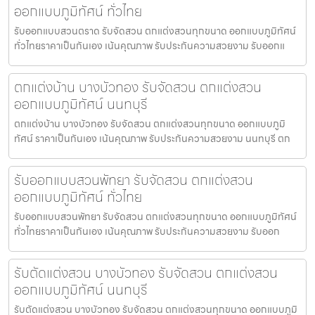
ออกแบบภูมิทัศน์ ทั่วไทย
รับออกแบบสวนตราด รับจัดสวน ตกแต่งสวนทุกขนาด ออกแบบภูมิทัศน์
ทั่วไทยราคาเป็นกันเอง เน้นคุณภาพ รับประกันความสวยงาม รับออกแ
ตกแต่งบ้าน บางบัวทอง รับจัดสวน ตกแต่งสวน
ออกแบบภูมิทัศน์ นนทบุรี
ตกแต่งบ้าน บางบัวทอง รับจัดสวน ตกแต่งสวนทุกขนาด ออกแบบภูมิ
ทัศน์ ราคาเป็นกันเอง เน้นคุณภาพ รับประกันความสวยงาม นนทบุรี ตก
รับออกแบบสวนพัทยา รับจัดสวน ตกแต่งสวน
ออกแบบภูมิทัศน์ ทั่วไทย
รับออกแบบสวนพัทยา รับจัดสวน ตกแต่งสวนทุกขนาด ออกแบบภูมิทัศน์
ทั่วไทยราคาเป็นกันเอง เน้นคุณภาพ รับประกันความสวยงาม รับออก
รับตัดแต่งสวน บางบัวทอง รับจัดสวน ตกแต่งสวน
ออกแบบภูมิทัศน์ นนทบุรี
รับตัดแต่งสวน บางบัวทอง รับจัดสวน ตกแต่งสวนทุกขนาด ออกแบบภูมิ