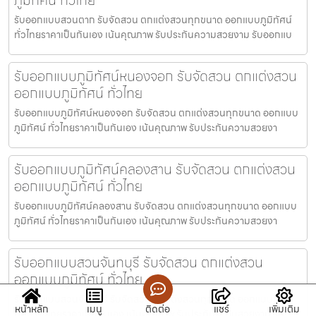
รับออกแบบสวนตาก รับจัดสวน ตกแต่งสวนทุกขนาด ออกแบบภูมิทัศน์
ทั่วไทยราคาเป็นกันเอง เน้นคุณภาพ รับประกันความสวยงาม รับออกแบ
รับออกแบบภูมิทัศน์หนองจอก รับจัดสวน ตกแต่งสวน
ออกแบบภูมิทัศน์ ทั่วไทย
รับออกแบบภูมิทัศน์หนองจอก รับจัดสวน ตกแต่งสวนทุกขนาด ออกแบบ
ภูมิทัศน์ ทั่วไทยราคาเป็นกันเอง เน้นคุณภาพ รับประกันความสวยงา
รับออกแบบภูมิทัศน์คลองสาน รับจัดสวน ตกแต่งสวน
ออกแบบภูมิทัศน์ ทั่วไทย
รับออกแบบภูมิทัศน์คลองสาน รับจัดสวน ตกแต่งสวนทุกขนาด ออกแบบ
ภูมิทัศน์ ทั่วไทยราคาเป็นกันเอง เน้นคุณภาพ รับประกันความสวยงา
รับออกแบบสวนจันทบุรี รับจัดสวน ตกแต่งสวน
ออกแบบภูมิทัศน์ ทั่วไทย
รับออกแบบสวนจันทบุรี รับจัดสวน ตกแต่งสวนทุกขนาด ออกแบบภูมิ
หน้าหลัก
เมนู
ติดต่อ
แชร์
เพิ่มเติม
ทัศน์ ทั่วไทยราคาเป็นกันเอง เน้นคุณภาพ รับประกันความสวยงาม รับ