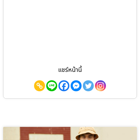
แชร์หน้านี้