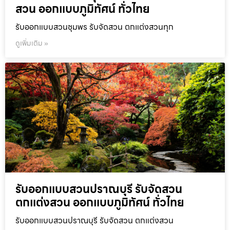
สวน ออกแบบภูมิทัศน์ ทั่วไทย
รับออกแบบสวนชุมพร รับจัดสวน ตกแต่งสวนทุก
ดูเพิ่มเติม »
รับออกแบบสวนปราณบุรี รับจัดสวน
ตกแต่งสวน ออกแบบภูมิทัศน์ ทั่วไทย
รับออกแบบสวนปราณบุรี รับจัดสวน ตกแต่งสวน