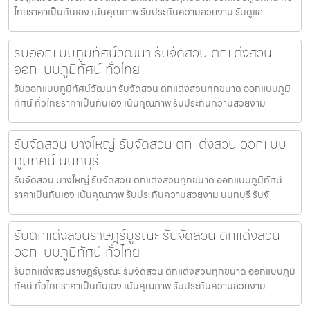
ไทยราคาเป็นกันเอง เน้นคุณภาพ รับประกันความสวยงาม รับดูแล
รับออกแบบภูมิทัศน์วัฒนา รับจัดสวน ตกแต่งสวน
ออกแบบภูมิทัศน์ ทั่วไทย
รับออกแบบภูมิทัศน์วัฒนา รับจัดสวน ตกแต่งสวนทุกขนาด ออกแบบภูมิ
ทัศน์ ทั่วไทยราคาเป็นกันเอง เน้นคุณภาพ รับประกันความสวยงาม
รับจัดสวน บางใหญ่ รับจัดสวน ตกแต่งสวน ออกแบบ
ภูมิทัศน์ นนทบุรี
รับจัดสวน บางใหญ่ รับจัดสวน ตกแต่งสวนทุกขนาด ออกแบบภูมิทัศน์
ราคาเป็นกันเอง เน้นคุณภาพ รับประกันความสวยงาม นนทบุรี รับจั
รับตกแต่งสวนราษฎร์บูรณะ รับจัดสวน ตกแต่งสวน
ออกแบบภูมิทัศน์ ทั่วไทย
รับตกแต่งสวนราษฎร์บูรณะ รับจัดสวน ตกแต่งสวนทุกขนาด ออกแบบภูมิ
ทัศน์ ทั่วไทยราคาเป็นกันเอง เน้นคุณภาพ รับประกันความสวยงาม