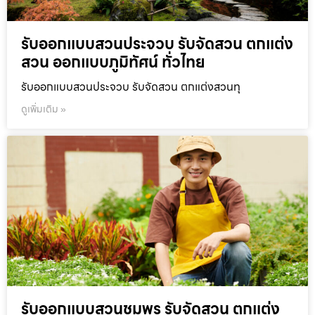
รับออกแบบสวนประจวบ รับจัดสวน ตกแต่ง
สวน ออกแบบภูมิทัศน์ ทั่วไทย
รับออกแบบสวนประจวบ รับจัดสวน ตกแต่งสวนทุ
ดูเพิ่มเติม »
รับออกแบบสวนชุมพร รับจัดสวน ตกแต่ง