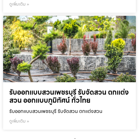
ดูเพิ่มเติม »
รับออกแบบสวนเพชรบุรี รับจัดสวน ตกแต่ง
สวน ออกแบบภูมิทัศน์ ทั่วไทย
รับออกแบบสวนเพชรบุรี รับจัดสวน ตกแต่งสวน
ดูเพิ่มเติม »