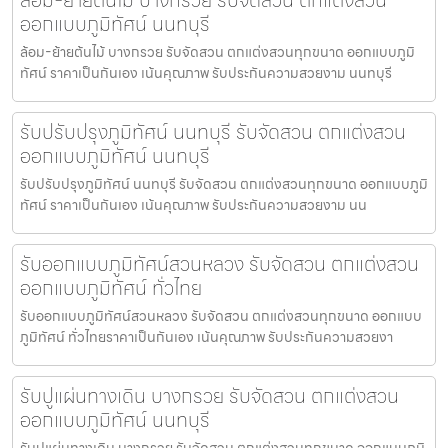
ออกแบบภูมิทัศน์ นนทบุรี
ล้อม-ย้ายต้นไม้ บางกรวย รับจัดสวน ตกแต่งสวนทุกขนาด ออกแบบภูมิ
ทัศน์ ราคาเป็นกันเอง เน้นคุณภาพ รับประกันความสวยงาม นนทบุรี
รับปรับปรุงภูมิทัศน์ นนทบุรี รับจัดสวน ตกแต่งสวน
ออกแบบภูมิทัศน์ นนทบุรี
รับปรับปรุงภูมิทัศน์ นนทบุรี รับจัดสวน ตกแต่งสวนทุกขนาด ออกแบบภูมิ
ทัศน์ ราคาเป็นกันเอง เน้นคุณภาพ รับประกันความสวยงาม นน
รับออกแบบภูมิทัศน์สวนหลวง รับจัดสวน ตกแต่งสวน
ออกแบบภูมิทัศน์ ทั่วไทย
รับออกแบบภูมิทัศน์สวนหลวง รับจัดสวน ตกแต่งสวนทุกขนาด ออกแบบ
ภูมิทัศน์ ทั่วไทยราคาเป็นกันเอง เน้นคุณภาพ รับประกันความสวยงา
รับปูแผ่นทางเดิน บางกรวย รับจัดสวน ตกแต่งสวน
ออกแบบภูมิทัศน์ นนทบุรี
รับปูแผ่นทางเดิน บางกรวย รับจัดสวน ตกแต่งสวนทุกขนาด ออกแบบภูมิ