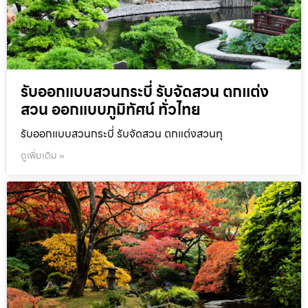
รับออกแบบสวนกระบี่ รับจัดสวน ตกแต่ง
สวน ออกแบบภูมิทัศน์ ทั่วไทย
รับออกแบบสวนกระบี่ รับจัดสวน ตกแต่งสวนทุ
ดูเพิ่มเติม »