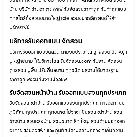
บ้าน บริษัท ร้านอาหาร คาเฟ่ รับจัดสวนราคาถูก รับทำทุกแบบ
ทุกสไตล์ทั้งสวนขนาดใหญ่ หรือ สวนขนาดเล็ก ยินดีให้คำ
ปรึกษาฟรี
บริการรับออกแบบ จัดสวน
บริการรับออกแบบจัดสวน ตามงบประมาณ ดูเเลสวน ตัดหญ้า
ปูหญ้าสนาม ให้บริการโดย รับจัดสวน.com รับงาน จัดสวน
ดูแลสวน ปูพื้น ปรับพื้นสนาม ทุกชนิด ผลงานได้มาตรฐาน
ราคาถูก พร้อมทีมงานมืออชีพ
รับจัดสวนหน้าบ้าน รับออกแบบสวนทุกประเภท
รับจัดสวนหน้าบ้าน รับออกแบบสวนทุกประเภท การออกแบบ
ภูมิทัศน์ ทุกประเภท ทุกขนาด ไม่ว่าจะเป็นสวนหน้าบ้าน สวน
ข้างบ้าน สวนหลังบ้าน สวนขนาดเล็ก ใหญ่ สวนด้านนอกออก
อาคาร สวนลอยฟ้า และ ภูมิทัศน์ตามสถานที่ต่าง ๆเพิ่มความ