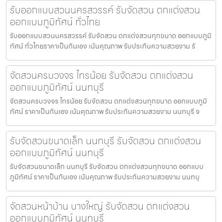
รับออกแบบสวนนครสวรรค์ รับจัดสวน ตกแต่งสวน
ออกแบบภูมิทัศน์ ทั่วไทย
รับออกแบบสวนนครสวรรค์ รับจัดสวน ตกแต่งสวนทุกขนาด ออกแบบภูมิ
ทัศน์ ทั่วไทยราคาเป็นกันเอง เน้นคุณภาพ รับประกันความสวยงาม รั
จัดสวนครบวงจร ไทรน้อย รับจัดสวน ตกแต่งสวน
ออกแบบภูมิทัศน์ นนทบุรี
จัดสวนครบวงจร ไทรน้อย รับจัดสวน ตกแต่งสวนทุกขนาด ออกแบบภูมิ
ทัศน์ ราคาเป็นกันเอง เน้นคุณภาพ รับประกันความสวยงาม นนทบุรี จ
รับจัดสวนขนาดเล็ก นนทบุรี รับจัดสวน ตกแต่งสวน
ออกแบบภูมิทัศน์ นนทบุรี
รับจัดสวนขนาดเล็ก นนทบุรี รับจัดสวน ตกแต่งสวนทุกขนาด ออกแบบ
ภูมิทัศน์ ราคาเป็นกันเอง เน้นคุณภาพ รับประกันความสวยงาม นนทบุ
จัดสวนหน้าบ้าน บางใหญ่ รับจัดสวน ตกแต่งสวน
ออกแบบภูมิทัศน์ นนทบุรี