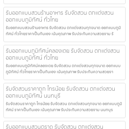
รับออกแบบสวนร้านอาหาร รับจัดสวน ตกแต่งสวน
ออกแบบภูมิทัศน์ ทั่วไทย
รับออกแบบสวนร้านอาหาร รับจัดสวน ตกแต่งสวนทุกขนาด ออกแบบภูมิ
ทัศน์ ทั่วไทยราคาเป็นกันเอง เน้นคุณภาพ รับประกันความสวยงาม รั
รับออกแบบภูมิทัศน์คลองเตย รับจัดสวน ตกแต่งสวน
ออกแบบภูมิทัศน์ ทั่วไทย
รับออกแบบภูมิทัศน์คลองเตย รับจัดสวน ตกแต่งสวนทุกขนาด ออกแบบ
ภูมิทัศน์ ทั่วไทยราคาเป็นกันเอง เน้นคุณภาพ รับประกันความสวยงา
รับจัดสวนราคาถูก ไทรน้อย รับจัดสวน ตกแต่งสวน
ออกแบบภูมิทัศน์ นนทบุรี
รับจัดสวนราคาถูก ไทรน้อย รับจัดสวน ตกแต่งสวนทุกขนาด ออกแบบภูมิ
ทัศน์ ราคาเป็นกันเอง เน้นคุณภาพ รับประกันความสวยงาม นนทบุร
รับออกแบบสวนตราด รับจัดสวน ตกแต่งสวน