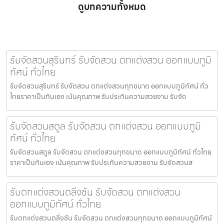
ดูบทความทั้งหมด
รับจัดสวนสุรินทร์ รับจัดสวน ตกแต่งสวน ออกแบบภูมิ
ทัศน์ ทั่วไทย
รับจัดสวนสุรินทร์ รับจัดสวน ตกแต่งสวนทุกขนาด ออกแบบภูมิทัศน์ ทั่ว
ไทยราคาเป็นกันเอง เน้นคุณภาพ รับประกันความสวยงาม รับจัด
รับจัดสวนสตูล รับจัดสวน ตกแต่งสวน ออกแบบภูมิ
ทัศน์ ทั่วไทย
รับจัดสวนสตูล รับจัดสวน ตกแต่งสวนทุกขนาด ออกแบบภูมิทัศน์ ทั่วไทย
ราคาเป็นกันเอง เน้นคุณภาพ รับประกันความสวยงาม รับจัดสวนส
รับตกแต่งสวนตลิ่งชัน รับจัดสวน ตกแต่งสวน
ออกแบบภูมิทัศน์ ทั่วไทย
รับตกแต่งสวนตลิ่งชัน รับจัดสวน ตกแต่งสวนทุกขนาด ออกแบบภูมิทัศน์