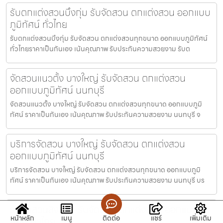
รับตกแต่งสวนบึงกุ่ม รับจัดสวน ตกแต่งสวน ออกแบบ
ภูมิทัศน์ ทั่วไทย
รับตกแต่งสวนบึงกุ่ม รับจัดสวน ตกแต่งสวนทุกขนาด ออกแบบภูมิทัศน์
ทั่วไทยราคาเป็นกันเอง เน้นคุณภาพ รับประกันความสวยงาม รับต
จัดสวนแนวตั้ง บางใหญ่ รับจัดสวน ตกแต่งสวน
ออกแบบภูมิทัศน์ นนทบุรี
จัดสวนแนวตั้ง บางใหญ่ รับจัดสวน ตกแต่งสวนทุกขนาด ออกแบบภูมิ
ทัศน์ ราคาเป็นกันเอง เน้นคุณภาพ รับประกันความสวยงาม นนทบุรี จ
บริการจัดสวน บางใหญ่ รับจัดสวน ตกแต่งสวน
ออกแบบภูมิทัศน์ นนทบุรี
บริการจัดสวน บางใหญ่ รับจัดสวน ตกแต่งสวนทุกขนาด ออกแบบภูมิ
ทัศน์ ราคาเป็นกันเอง เน้นคุณภาพ รับประกันความสวยงาม นนทบุรี บร
รับจัดสวนสิงห์บุรี รับจัดสวน ตกแต่งสวน ออกแบบภูมิ
หน้าหลัก
เมนู
ติดต่อ
แชร์
เพิ่มเติม
ทัศน์ ทั่วไทย