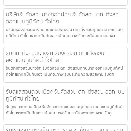
บริษัทรับจัดสวนบางกอกน้อย รับจัดสวน ตกแต่งสวน
ออกแบบภูมิทัศน์ ทั่วไทย
บริษัทรับจัดสวนบางกอกน้อย รับจัดสวน ตกแต่งสวนทุกขนาด ออกแบบ
ภูมิทัศน์ ทั่วไทยราคาเป็นกันเอง เน้นคุณภาพ รับประกันความสวยงา
รับตกแต่งสวนบางรัก รับจัดสวน ตกแต่งสวน
ออกแบบภูมิทัศน์ ทั่วไทย
รับตกแต่งสวนบางรัก รับจัดสวน ตกแต่งสวนทุกขนาด ออกแบบภูมิทัศน์
ทั่วไทยราคาเป็นกันเอง เน้นคุณภาพ รับประกันความสวยงาม รับตก
รับดูแลสวนดอนเมือง รับจัดสวน ตกแต่งสวน ออกแบบ
ภูมิทัศน์ ทั่วไทย
รับดูแลสวนดอนเมือง รับจัดสวน ตกแต่งสวนทุกขนาด ออกแบบภูมิทัศน์
ทั่วไทยราคาเป็นกันเอง เน้นคุณภาพ รับประกันความสวยงาม รับดู
รับจัดสวนขนาดเล็ก บางกรวย รับจัดสวน ตกแต่งสวน