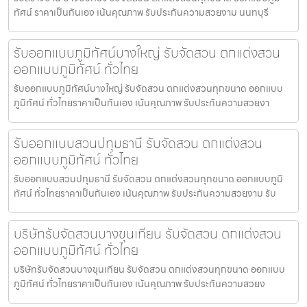
ทัศน์ ราคาเป็นกันเอง เน้นคุณภาพ รับประกันความสวยงาม นนทบุรี
รับออกแบบภูมิทัศน์บางใหญ่ รับจัดสวน ตกแต่งสวน
ออกแบบภูมิทัศน์ ทั่วไทย
รับออกแบบภูมิทัศน์บางใหญ่ รับจัดสวน ตกแต่งสวนทุกขนาด ออกแบบ
ภูมิทัศน์ ทั่วไทยราคาเป็นกันเอง เน้นคุณภาพ รับประกันความสวยงา
รับออกแบบสวนปทุมธานี รับจัดสวน ตกแต่งสวน
ออกแบบภูมิทัศน์ ทั่วไทย
รับออกแบบสวนปทุมธานี รับจัดสวน ตกแต่งสวนทุกขนาด ออกแบบภูมิ
ทัศน์ ทั่วไทยราคาเป็นกันเอง เน้นคุณภาพ รับประกันความสวยงาม รับ
บริษัทรับจัดสวนบางขุนเทียน รับจัดสวน ตกแต่งสวน
ออกแบบภูมิทัศน์ ทั่วไทย
บริษัทรับจัดสวนบางขุนเทียน รับจัดสวน ตกแต่งสวนทุกขนาด ออกแบบ
ภูมิทัศน์ ทั่วไทยราคาเป็นกันเอง เน้นคุณภาพ รับประกันความสวยง