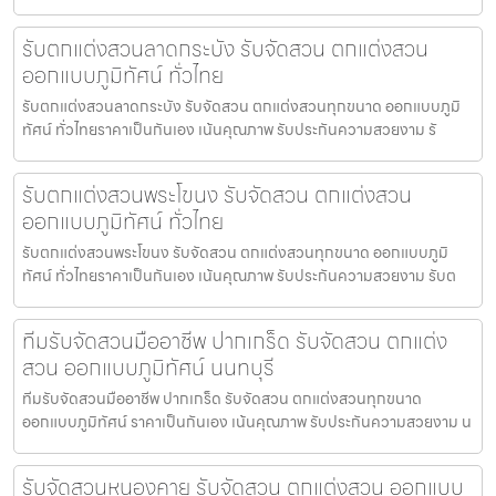
รับตกแต่งสวนลาดกระบัง รับจัดสวน ตกแต่งสวน
ออกแบบภูมิทัศน์ ทั่วไทย
รับตกแต่งสวนลาดกระบัง รับจัดสวน ตกแต่งสวนทุกขนาด ออกแบบภูมิ
ทัศน์ ทั่วไทยราคาเป็นกันเอง เน้นคุณภาพ รับประกันความสวยงาม รั
รับตกแต่งสวนพระโขนง รับจัดสวน ตกแต่งสวน
ออกแบบภูมิทัศน์ ทั่วไทย
รับตกแต่งสวนพระโขนง รับจัดสวน ตกแต่งสวนทุกขนาด ออกแบบภูมิ
ทัศน์ ทั่วไทยราคาเป็นกันเอง เน้นคุณภาพ รับประกันความสวยงาม รับต
ทีมรับจัดสวนมืออาชีพ ปากเกร็ด รับจัดสวน ตกแต่ง
สวน ออกแบบภูมิทัศน์ นนทบุรี
ทีมรับจัดสวนมืออาชีพ ปากเกร็ด รับจัดสวน ตกแต่งสวนทุกขนาด
ออกแบบภูมิทัศน์ ราคาเป็นกันเอง เน้นคุณภาพ รับประกันความสวยงาม น
รับจัดสวนหนองคาย รับจัดสวน ตกแต่งสวน ออกแบบ