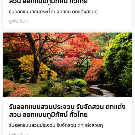
สวน ออกแบบภูมิทัศน์ ทั่วไทย
รับออกแบบสวนกระบี่ รับจัดสวน ตกแต่งสวนทุ
ดูเพิ่มเติม »
รับออกแบบสวนประจวบ รับจัดสวน ตกแต่ง
สวน ออกแบบภูมิทัศน์ ทั่วไทย
รับออกแบบสวนประจวบ รับจัดสวน ตกแต่งสวนทุ
ดูเพิ่มเติม »