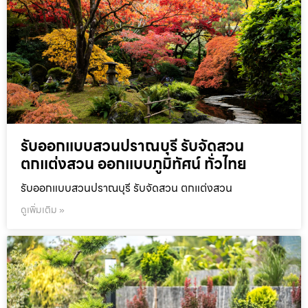
รับออกแบบสวนปราณบุรี รับจัดสวน
ตกแต่งสวน ออกแบบภูมิทัศน์ ทั่วไทย
รับออกแบบสวนปราณบุรี รับจัดสวน ตกแต่งสวน
ดูเพิ่มเติม »