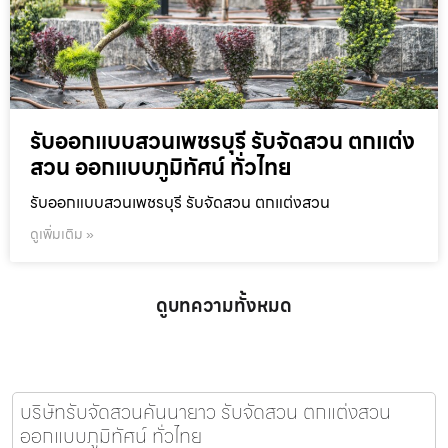
รับออกแบบสวนเพชรบุรี รับจัดสวน ตกแต่ง
สวน ออกแบบภูมิทัศน์ ทั่วไทย
รับออกแบบสวนเพชรบุรี รับจัดสวน ตกแต่งสวน
ดูเพิ่มเติม »
ดูบทความทั้งหมด
บริษัทรับจัดสวนคันนายาว รับจัดสวน ตกแต่งสวน
ออกแบบภูมิทัศน์ ทั่วไทย