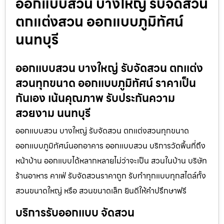
ออกแบบสวน บางใหญ่ รับจัดสวน
ตกแต่งสวน ออกแบบภูมิทัศน์
นนทบุรี
ออกแบบสวน บางใหญ่ รับจัดสวน ตกแต่ง
สวนทุกขนาด ออกแบบภูมิทัศน์ ราคาเป็น
กันเอง เน้นคุณภาพ รับประกันความ
สวยงาม นนทบุรี
ออกแบบสวน บางใหญ่ รับจัดสวน ตกแต่งสวนทุกขนาด
ออกแบบภูมิทัศน์นอกอาคาร ออกแบบสวน บริการวัดพื้นที่ถึง
หน้าบ้าน ออกแบบได้หลากหลายไม่ว่าจะเป็น สวนในบ้าน บริษัท
ร้านอาหาร คาเฟ่ รับจัดสวนราคาถูก รับทำทุกแบบทุกสไตล์ทั้ง
สวนขนาดใหญ่ หรือ สวนขนาดเล็ก ยินดีให้คำปรึกษาฟรี
บริการรับออกแบบ จัดสวน