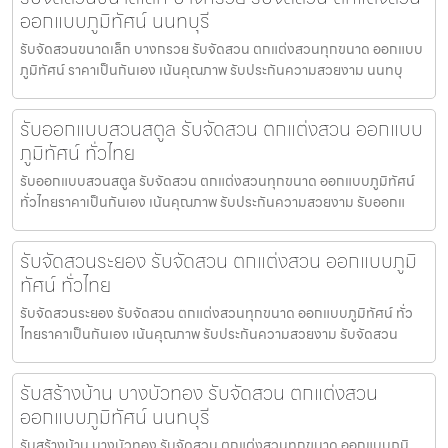
ออกแบบภูมิทัศน์ นนทบุรี
รับจัดสวนขนาดเล็ก บางกรวย รับจัดสวน ตกแต่งสวนทุกขนาด ออกแบบ
ภูมิทัศน์ ราคาเป็นกันเอง เน้นคุณภาพ รับประกันความสวยงาม นนทบุ
รับออกแบบสวนสตูล รับจัดสวน ตกแต่งสวน ออกแบบ
ภูมิทัศน์ ทั่วไทย
รับออกแบบสวนสตูล รับจัดสวน ตกแต่งสวนทุกขนาด ออกแบบภูมิทัศน์
ทั่วไทยราคาเป็นกันเอง เน้นคุณภาพ รับประกันความสวยงาม รับออกแ
รับจัดสวนระยอง รับจัดสวน ตกแต่งสวน ออกแบบภูมิ
ทัศน์ ทั่วไทย
รับจัดสวนระยอง รับจัดสวน ตกแต่งสวนทุกขนาด ออกแบบภูมิทัศน์ ทั่ว
ไทยราคาเป็นกันเอง เน้นคุณภาพ รับประกันความสวยงาม รับจัดสวน
รับสร้างบ้าน บางบัวทอง รับจัดสวน ตกแต่งสวน
ออกแบบภูมิทัศน์ นนทบุรี
รับสร้างบ้าน บางบัวทอง รับจัดสวน ตกแต่งสวนทุกขนาด ออกแบบภูมิ