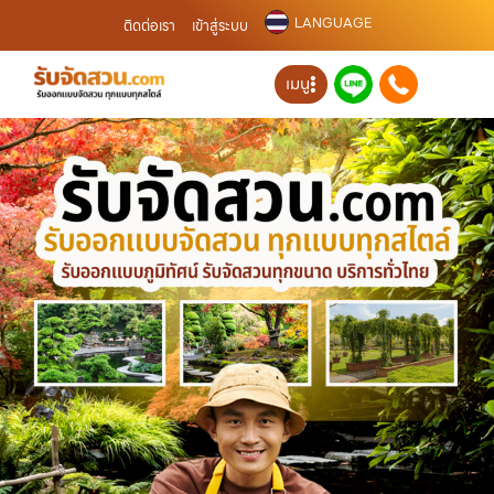
LANGUAGE
ติดต่อเรา
เข้าสู่ระบบ
เมนู