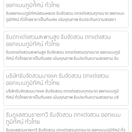
ออกแบบภูมิทัศน์ ทั่วไทย
รับออกแบบภูมิทัศน์สวนหลวง รับจัดสวน ตกแต่งสวนทุกขนาด ออกแบบ
ภูมิทัศน์ ทั่วไทยราคาเป็นกันเอง เน้นคุณภาพ รับประกันความสวยงา
รับตกแต่งสวนสะพานสูง รับจัดสวน ตกแต่งสวน
ออกแบบภูมิทัศน์ ทั่วไทย
รับตกแต่งสวนสะพานสูง รับจัดสวน ตกแต่งสวนทุกขนาด ออกแบบภูมิ
ทัศน์ ทั่วไทยราคาเป็นกันเอง เน้นคุณภาพ รับประกันความสวยงาม รับ
บริษัทรับจัดสวนบางแค รับจัดสวน ตกแต่งสวน
ออกแบบภูมิทัศน์ ทั่วไทย
บริษัทรับจัดสวนบางแค รับจัดสวน ตกแต่งสวนทุกขนาด ออกแบบภูมิ
ทัศน์ ทั่วไทยราคาเป็นกันเอง เน้นคุณภาพ รับประกันความสวยงาม บริ
รับดูแลสวนราชเทวี รับจัดสวน ตกแต่งสวน ออกแบบ
ภูมิทัศน์ ทั่วไทย
รับดูแลสวนราชเทวี รับจัดสวน ตกแต่งสวนทุกขนาด ออกแบบภูมิทัศน์ ทั่ว