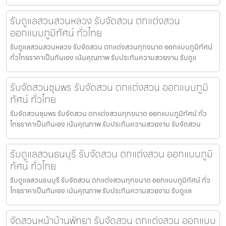
รับดูแลสวนสวนหลวง รับจัดสวน ตกแต่งสวน
ออกแบบภูมิทัศน์ ทั่วไทย
รับดูแลสวนสวนหลวง รับจัดสวน ตกแต่งสวนทุกขนาด ออกแบบภูมิทัศน์
ทั่วไทยราคาเป็นกันเอง เน้นคุณภาพ รับประกันความสวยงาม รับดูแ
รับจัดสวนชุมพร รับจัดสวน ตกแต่งสวน ออกแบบภูมิ
ทัศน์ ทั่วไทย
รับจัดสวนชุมพร รับจัดสวน ตกแต่งสวนทุกขนาด ออกแบบภูมิทัศน์ ทั่ว
ไทยราคาเป็นกันเอง เน้นคุณภาพ รับประกันความสวยงาม รับจัดสวน
รับดูแลสวนธนบุรี รับจัดสวน ตกแต่งสวน ออกแบบภูมิ
ทัศน์ ทั่วไทย
รับดูแลสวนธนบุรี รับจัดสวน ตกแต่งสวนทุกขนาด ออกแบบภูมิทัศน์ ทั่ว
ไทยราคาเป็นกันเอง เน้นคุณภาพ รับประกันความสวยงาม รับดูแล
จัดสวนหน้าบ้านพัทยา รับจัดสวน ตกแต่งสวน ออกแบบ