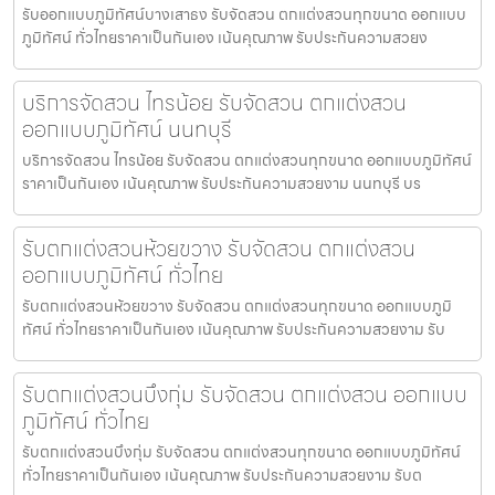
รับออกแบบภูมิทัศน์บางเสาธง รับจัดสวน ตกแต่งสวนทุกขนาด ออกแบบ
ภูมิทัศน์ ทั่วไทยราคาเป็นกันเอง เน้นคุณภาพ รับประกันความสวยง
บริการจัดสวน ไทรน้อย รับจัดสวน ตกแต่งสวน
ออกแบบภูมิทัศน์ นนทบุรี
บริการจัดสวน ไทรน้อย รับจัดสวน ตกแต่งสวนทุกขนาด ออกแบบภูมิทัศน์
ราคาเป็นกันเอง เน้นคุณภาพ รับประกันความสวยงาม นนทบุรี บร
รับตกแต่งสวนห้วยขวาง รับจัดสวน ตกแต่งสวน
ออกแบบภูมิทัศน์ ทั่วไทย
รับตกแต่งสวนห้วยขวาง รับจัดสวน ตกแต่งสวนทุกขนาด ออกแบบภูมิ
ทัศน์ ทั่วไทยราคาเป็นกันเอง เน้นคุณภาพ รับประกันความสวยงาม รับ
รับตกแต่งสวนบึงกุ่ม รับจัดสวน ตกแต่งสวน ออกแบบ
ภูมิทัศน์ ทั่วไทย
รับตกแต่งสวนบึงกุ่ม รับจัดสวน ตกแต่งสวนทุกขนาด ออกแบบภูมิทัศน์
ทั่วไทยราคาเป็นกันเอง เน้นคุณภาพ รับประกันความสวยงาม รับต