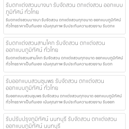
รับตกแต่งสวนบางนา รับจัดสวน ตกแต่งสวน ออกแบบ
ภูมิทัศน์ ทั่วไทย
รับตกแต่งสวนบางนา รับจัดสวน ตกแต่งสวนทุกขนาด ออกแบบภูมิทัศน์
ทั่วไทยราคาเป็นกันเอง เน้นคุณภาพ รับประกันความสวยงาม รับตกแ
รับตกแต่งสวนสามโคก รับจัดสวน ตกแต่งสวน
ออกแบบภูมิทัศน์ ทั่วไทย
รับตกแต่งสวนสามโคก รับจัดสวน ตกแต่งสวนทุกขนาด ออกแบบภูมิทัศน์
ทั่วไทยราคาเป็นกันเอง เน้นคุณภาพ รับประกันความสวยงาม รับตก
รับออกแบบสวนชุมพร รับจัดสวน ตกแต่งสวน
ออกแบบภูมิทัศน์ ทั่วไทย
รับออกแบบสวนชุมพร รับจัดสวน ตกแต่งสวนทุกขนาด ออกแบบภูมิทัศน์
ทั่วไทยราคาเป็นกันเอง เน้นคุณภาพ รับประกันความสวยงาม รับออก
รับปรับปรุงภูมิทัศน์ นนทบุรี รับจัดสวน ตกแต่งสวน
ออกแบบภูมิทัศน์ นนทบุรี