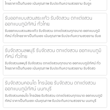
ไทยราคาเป็นกันเอง เน้นคุณภาพ รับประกันความสวยงาม รับดูแ
รับออกแบบสวนสระแก้ว รับจัดสวน ตกแต่งสวน
ออกแบบภูมิทัศน์ ทั่วไทย
รับออกแบบสวนสระแก้ว รับจัดสวน ตกแต่งสวนทุกขนาด ออกแบบภูมิ
ทัศน์ ทั่วไทยราคาเป็นกันเอง เน้นคุณภาพ รับประกันความสวยงาม รับอ
รับจัดสวนลพบุรี รับจัดสวน ตกแต่งสวน ออกแบบภูมิ
ทัศน์ ทั่วไทย
รับจัดสวนลพบุรี รับจัดสวน ตกแต่งสวนทุกขนาด ออกแบบภูมิทัศน์ ทั่ว
ไทยราคาเป็นกันเอง เน้นคุณภาพ รับประกันความสวยงาม รับจัดสว
รับจัดสวนคอนโด ไทรน้อย รับจัดสวน ตกแต่งสวน
ออกแบบภูมิทัศน์ นนทบุรี
รับจัดสวนคอนโด ไทรน้อย รับจัดสวน ตกแต่งสวนทุกขนาด ออกแบบภูมิ
ทัศน์ ราคาเป็นกันเอง เน้นคุณภาพ รับประกันความสวยงาม นนทบุรี