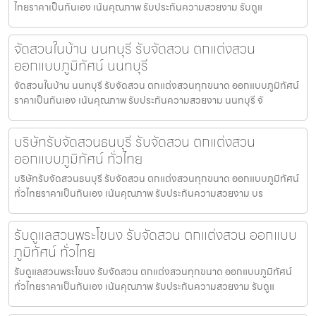
ไทยราคาเป็นกันเอง เน้นคุณภาพ รับประกันความสวยงาม รับดูแ
จัดสวนในบ้าน นนทบุรี รับจัดสวน ตกแต่งสวน
ออกแบบภูมิทัศน์ นนทบุรี
จัดสวนในบ้าน นนทบุรี รับจัดสวน ตกแต่งสวนทุกขนาด ออกแบบภูมิทัศน์
ราคาเป็นกันเอง เน้นคุณภาพ รับประกันความสวยงาม นนทบุรี จั
บริษัทรับจัดสวนธนบุรี รับจัดสวน ตกแต่งสวน
ออกแบบภูมิทัศน์ ทั่วไทย
บริษัทรับจัดสวนธนบุรี รับจัดสวน ตกแต่งสวนทุกขนาด ออกแบบภูมิทัศน์
ทั่วไทยราคาเป็นกันเอง เน้นคุณภาพ รับประกันความสวยงาม บร
รับดูแลสวนพระโขนง รับจัดสวน ตกแต่งสวน ออกแบบ
ภูมิทัศน์ ทั่วไทย
รับดูแลสวนพระโขนง รับจัดสวน ตกแต่งสวนทุกขนาด ออกแบบภูมิทัศน์
ทั่วไทยราคาเป็นกันเอง เน้นคุณภาพ รับประกันความสวยงาม รับดูแ