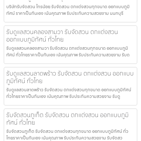
บริษัทรับจัดสวน ไทรน้อย รับจัดสวน ตกแต่งสวนทุกขนาด ออกแบบภูมิ
ทัศน์ ราคาเป็นกันเอง เน้นคุณภาพ รับประกันความสวยงาม นนทบุรี
รับดูแลสวนคลองสามวา รับจัดสวน ตกแต่งสวน
ออกแบบภูมิทัศน์ ทั่วไทย
รับดูแลสวนคลองสามวา รับจัดสวน ตกแต่งสวนทุกขนาด ออกแบบภูมิ
ทัศน์ ทั่วไทยราคาเป็นกันเอง เน้นคุณภาพ รับประกันความสวยงาม รับด
รับดูแลสวนลาดพร้าว รับจัดสวน ตกแต่งสวน ออกแบบ
ภูมิทัศน์ ทั่วไทย
รับดูแลสวนลาดพร้าว รับจัดสวน ตกแต่งสวนทุกขนาด ออกแบบภูมิทัศน์
ทั่วไทยราคาเป็นกันเอง เน้นคุณภาพ รับประกันความสวยงาม รับดู
รับจัดสวนภูเก็ต รับจัดสวน ตกแต่งสวน ออกแบบภูมิ
ทัศน์ ทั่วไทย
รับจัดสวนภูเก็ต รับจัดสวน ตกแต่งสวนทุกขนาด ออกแบบภูมิทัศน์ ทั่ว
ไทยราคาเป็นกันเอง เน้นคุณภาพ รับประกันความสวยงาม รับจัดสว