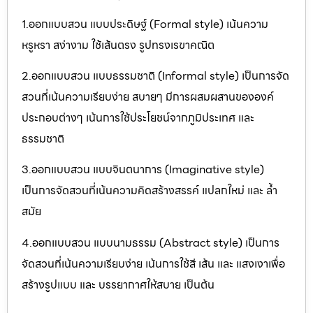
1.ออกแบบสวน แบบประดิษฐ์ (Formal style) เน้นความ
หรูหรา สง่างาม ใช้เส้นตรง รูปทรงเรขาคณิต
2.ออกแบบสวน แบบธรรมชาติ (Informal style) เป็นการจัด
สวนที่เน้นความเรียบง่าย สบายๆ มีการผสมผสานขององค์
ประกอบต่างๆ เน้นการใช้ประโยชน์จากภูมิประเทศ และ
ธรรมชาติ
3.ออกแบบสวน แบบจินตนาการ (Imaginative style)
เป็นการจัดสวนที่เน้นความคิดสร้างสรรค์ แปลกใหม่ และ ล้ำ
สมัย
4.ออกแบบสวน แบบนามธรรม (Abstract style) เป็นการ
จัดสวนที่เน้นความเรียบง่าย เน้นการใช้สี เส้น และ แสงเงาเพื่อ
สร้างรูปแบบ และ บรรยากาศให้สบาย เป็นต้น