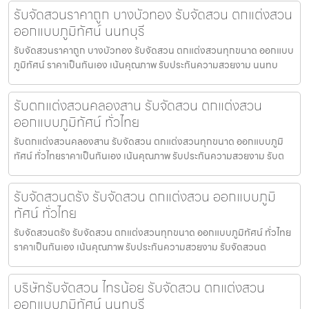
รับจัดสวนราคาถูก บางบัวทอง รับจัดสวน ตกแต่งสวน
ออกแบบภูมิทัศน์ นนทบุรี
รับจัดสวนราคาถูก บางบัวทอง รับจัดสวน ตกแต่งสวนทุกขนาด ออกแบบ
ภูมิทัศน์ ราคาเป็นกันเอง เน้นคุณภาพ รับประกันความสวยงาม นนทบ
รับตกแต่งสวนคลองสาน รับจัดสวน ตกแต่งสวน
ออกแบบภูมิทัศน์ ทั่วไทย
รับตกแต่งสวนคลองสาน รับจัดสวน ตกแต่งสวนทุกขนาด ออกแบบภูมิ
ทัศน์ ทั่วไทยราคาเป็นกันเอง เน้นคุณภาพ รับประกันความสวยงาม รับต
รับจัดสวนตรัง รับจัดสวน ตกแต่งสวน ออกแบบภูมิ
ทัศน์ ทั่วไทย
รับจัดสวนตรัง รับจัดสวน ตกแต่งสวนทุกขนาด ออกแบบภูมิทัศน์ ทั่วไทย
ราคาเป็นกันเอง เน้นคุณภาพ รับประกันความสวยงาม รับจัดสวนต
บริษัทรับจัดสวน ไทรน้อย รับจัดสวน ตกแต่งสวน
ออกแบบภูมิทัศน์ นนทบุรี