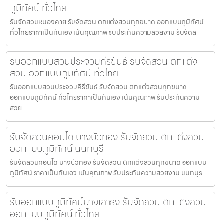
ภูมิทัศน์ ทั่วไทย
รับจัดสวนหนองคาย รับจัดสวน ตกแต่งสวนทุกขนาด ออกแบบภูมิทัศน์
ทั่วไทยราคาเป็นกันเอง เน้นคุณภาพ รับประกันความสวยงาม รับจัดส
รับออกแบบสวนประจวบคีรีขันธ์ รับจัดสวน ตกแต่ง
สวน ออกแบบภูมิทัศน์ ทั่วไทย
รับออกแบบสวนประจวบคีรีขันธ์ รับจัดสวน ตกแต่งสวนทุกขนาด
ออกแบบภูมิทัศน์ ทั่วไทยราคาเป็นกันเอง เน้นคุณภาพ รับประกันความ
สวย
รับจัดสวนคอนโด บางบัวทอง รับจัดสวน ตกแต่งสวน
ออกแบบภูมิทัศน์ นนทบุรี
รับจัดสวนคอนโด บางบัวทอง รับจัดสวน ตกแต่งสวนทุกขนาด ออกแบบ
ภูมิทัศน์ ราคาเป็นกันเอง เน้นคุณภาพ รับประกันความสวยงาม นนทบุร
รับออกแบบภูมิทัศน์บางเสาธง รับจัดสวน ตกแต่งสวน
ออกแบบภูมิทัศน์ ทั่วไทย