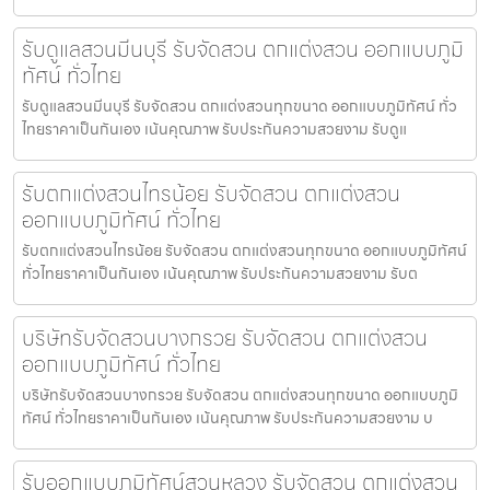
รับดูแลสวนมีนบุรี รับจัดสวน ตกแต่งสวน ออกแบบภูมิ
ทัศน์ ทั่วไทย
รับดูแลสวนมีนบุรี รับจัดสวน ตกแต่งสวนทุกขนาด ออกแบบภูมิทัศน์ ทั่ว
ไทยราคาเป็นกันเอง เน้นคุณภาพ รับประกันความสวยงาม รับดูแ
รับตกแต่งสวนไทรน้อย รับจัดสวน ตกแต่งสวน
ออกแบบภูมิทัศน์ ทั่วไทย
รับตกแต่งสวนไทรน้อย รับจัดสวน ตกแต่งสวนทุกขนาด ออกแบบภูมิทัศน์
ทั่วไทยราคาเป็นกันเอง เน้นคุณภาพ รับประกันความสวยงาม รับต
บริษัทรับจัดสวนบางกรวย รับจัดสวน ตกแต่งสวน
ออกแบบภูมิทัศน์ ทั่วไทย
บริษัทรับจัดสวนบางกรวย รับจัดสวน ตกแต่งสวนทุกขนาด ออกแบบภูมิ
ทัศน์ ทั่วไทยราคาเป็นกันเอง เน้นคุณภาพ รับประกันความสวยงาม บ
รับออกแบบภูมิทัศน์สวนหลวง รับจัดสวน ตกแต่งสวน