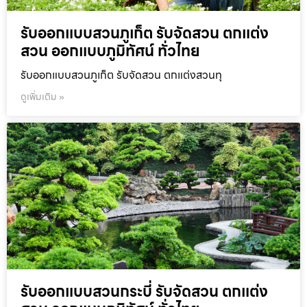
รับออกแบบสวนภูเก็ต รับจัดสวน ตกแต่ง
สวน ออกแบบภูมิทัศน์ ทั่วไทย
รับออกแบบสวนภูเก็ต รับจัดสวน ตกแต่งสวนทุ
ดูเพิ่มเติม »
รับออกแบบสวนกระบี่ รับจัดสวน ตกแต่ง