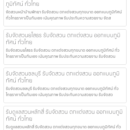
ภูมิทัศน์ ทั่วไทย
จัดสวนหน้าบ้านพัทยา รับจัดสวน ตกแต่งสวนทุกขนาด ออกแบบภูมิทัศน์
ทั่วไทยราคาเป็นกันเอง เน้นคุณภาพ รับประกันความสวยงาม จัดส
รับจัดสวนยโสธร รับจัดสวน ตกแต่งสวน ออกแบบภูมิ
ทัศน์ ทั่วไทย
รับจัดสวนยโสธร รับจัดสวน ตกแต่งสวนทุกขนาด ออกแบบภูมิทัศน์ ทั่ว
ไทยราคาเป็นกันเอง เน้นคุณภาพ รับประกันความสวยงาม รับจัดสวน
รับจัดสวนชลบุรี รับจัดสวน ตกแต่งสวน ออกแบบภูมิ
ทัศน์ ทั่วไทย
รับจัดสวนชลบุรี รับจัดสวน ตกแต่งสวนทุกขนาด ออกแบบภูมิทัศน์ ทั่ว
ไทยราคาเป็นกันเอง เน้นคุณภาพ รับประกันความสวยงาม รับจัดสว
รับดูแลสวนหลักสี่ รับจัดสวน ตกแต่งสวน ออกแบบภูมิ
ทัศน์ ทั่วไทย
รับดูแลสวนหลักสี่ รับจัดสวน ตกแต่งสวนทุกขนาด ออกแบบภูมิทัศน์ ทั่ว