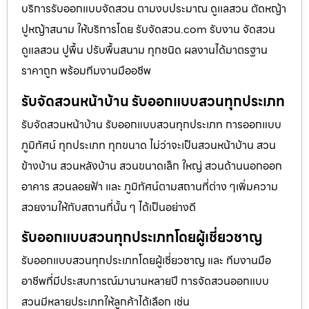
บริการรับออกแบบจัดสวน ตามงบประมาณ ดูเเลสวน ตัดหญ้า
ปูหญ้าสนาม ให้บริการโดย รับจัดสวน.com รับงาน จัดสวน
ดูแลสวน ปูพื้น ปรับพื้นสนาม ทุกชนิด ผลงานได้มาตรฐาน
ราคาถูก พร้อมทีมงานมืออชีพ
รับจัดสวนหน้าบ้าน รับออกแบบสวนทุกประเภท
รับจัดสวนหน้าบ้าน รับออกแบบสวนทุกประเภท การออกแบบ
ภูมิทัศน์ ทุกประเภท ทุกขนาด ไม่ว่าจะเป็นสวนหน้าบ้าน สวน
ข้างบ้าน สวนหลังบ้าน สวนขนาดเล็ก ใหญ่ สวนด้านนอกออก
อาคาร สวนลอยฟ้า และ ภูมิทัศน์ตามสถานที่ต่าง ๆเพิ่มความ
สวยงามให้กับสถานที่นั้น ๆ ได้เป็นอย่างดี
รับออกแบบสวนทุกประเภทโดยผู้เชี่ยวชาญ
รับออกแบบสวนทุกประเภทโดยผู้เชี่ยวชาญ และ ทีมงานมือ
อาชีพที่มีประสบการณ์มานานหลายปี การจัดสวนออกแบบ
สวนมีหลายประเภทให้ลูกค้าได้เลือก เช่น