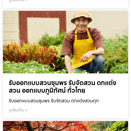
รับออกแบบสวนชุมพร รับจัดสวน ตกแต่ง
สวน ออกแบบภูมิทัศน์ ทั่วไทย
รับออกแบบสวนชุมพร รับจัดสวน ตกแต่งสวนทุก
ดูเพิ่มเติม »