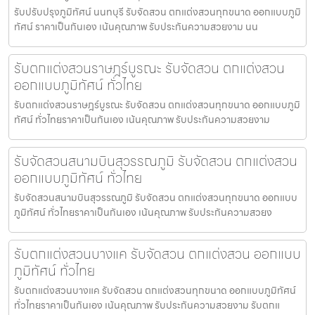
รับปรับปรุงภูมิทัศน์ นนทบุรี รับจัดสวน ตกแต่งสวนทุกขนาด ออกแบบภูมิ
ทัศน์ ราคาเป็นกันเอง เน้นคุณภาพ รับประกันความสวยงาม นน
รับตกแต่งสวนราษฎร์บูรณะ รับจัดสวน ตกแต่งสวน
ออกแบบภูมิทัศน์ ทั่วไทย
รับตกแต่งสวนราษฎร์บูรณะ รับจัดสวน ตกแต่งสวนทุกขนาด ออกแบบภูมิ
ทัศน์ ทั่วไทยราคาเป็นกันเอง เน้นคุณภาพ รับประกันความสวยงาม
รับจัดสวนสนามบินสุวรรณภูมิ รับจัดสวน ตกแต่งสวน
ออกแบบภูมิทัศน์ ทั่วไทย
รับจัดสวนสนามบินสุวรรณภูมิ รับจัดสวน ตกแต่งสวนทุกขนาด ออกแบบ
ภูมิทัศน์ ทั่วไทยราคาเป็นกันเอง เน้นคุณภาพ รับประกันความสวยง
รับตกแต่งสวนบางแค รับจัดสวน ตกแต่งสวน ออกแบบ
ภูมิทัศน์ ทั่วไทย
รับตกแต่งสวนบางแค รับจัดสวน ตกแต่งสวนทุกขนาด ออกแบบภูมิทัศน์
ทั่วไทยราคาเป็นกันเอง เน้นคุณภาพ รับประกันความสวยงาม รับตกแ