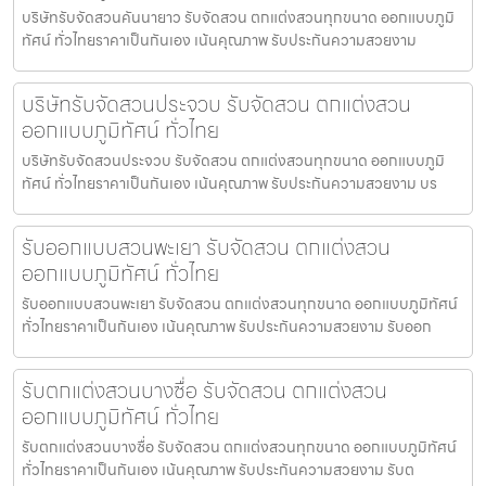
บริษัทรับจัดสวนคันนายาว รับจัดสวน ตกแต่งสวนทุกขนาด ออกแบบภูมิ
ทัศน์ ทั่วไทยราคาเป็นกันเอง เน้นคุณภาพ รับประกันความสวยงาม
บริษัทรับจัดสวนประจวบ รับจัดสวน ตกแต่งสวน
ออกแบบภูมิทัศน์ ทั่วไทย
บริษัทรับจัดสวนประจวบ รับจัดสวน ตกแต่งสวนทุกขนาด ออกแบบภูมิ
ทัศน์ ทั่วไทยราคาเป็นกันเอง เน้นคุณภาพ รับประกันความสวยงาม บร
รับออกแบบสวนพะเยา รับจัดสวน ตกแต่งสวน
ออกแบบภูมิทัศน์ ทั่วไทย
รับออกแบบสวนพะเยา รับจัดสวน ตกแต่งสวนทุกขนาด ออกแบบภูมิทัศน์
ทั่วไทยราคาเป็นกันเอง เน้นคุณภาพ รับประกันความสวยงาม รับออก
รับตกแต่งสวนบางซื่อ รับจัดสวน ตกแต่งสวน
ออกแบบภูมิทัศน์ ทั่วไทย
รับตกแต่งสวนบางซื่อ รับจัดสวน ตกแต่งสวนทุกขนาด ออกแบบภูมิทัศน์
ทั่วไทยราคาเป็นกันเอง เน้นคุณภาพ รับประกันความสวยงาม รับต