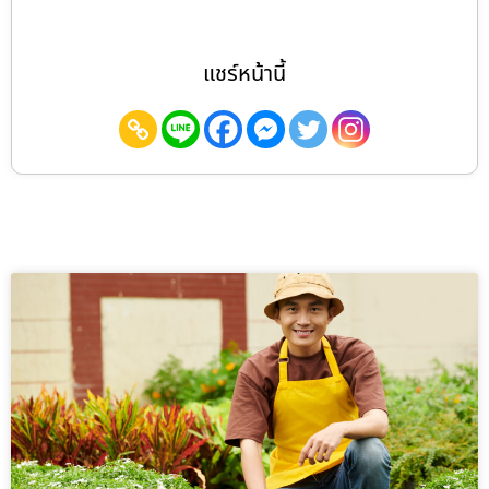
แชร์หน้านี้