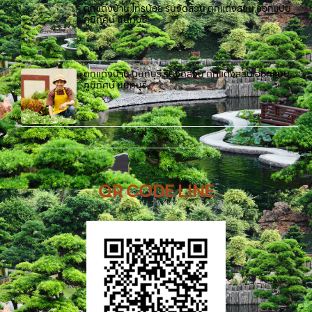
ตกแต่งบ้าน ไทรน้อย รับจัดสวน ตกแต่งสวน ออกแบบ
ภูมิทัศน์ นนทบุรี
ตกแต่งบ้าน นนทบุรี รับจัดสวน ตกแต่งสวน ออกแบบ
ภูมิทัศน์ นนทบุรี
QR CODE LINE