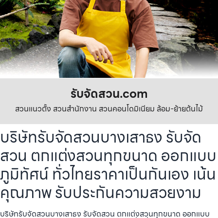
รับจัดสวน.com
สวนแนวตั้ง สวนสำนักงาน สวนคอนโดมิเนียม ล้อม-ย้ายต้นไม้
บริษัทรับจัดสวนบางเสาธง รับจัด
สวน ตกแต่งสวนทุกขนาด ออกแบบ
ภูมิทัศน์ ทั่วไทยราคาเป็นกันเอง เน้น
คุณภาพ รับประกันความสวยงาม
บริษัทรับจัดสวนบางเสาธง รับจัดสวน ตกแต่งสวนทุกขนาด ออกแบบ