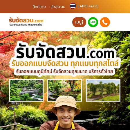
LANGUAGE
ติดต่อเรา
เข้าสู่ระบบ
เมนู